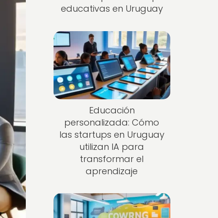
educativas en Uruguay
Educación
personalizada: Cómo
las startups en Uruguay
utilizan IA para
transformar el
aprendizaje