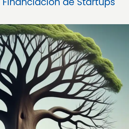
a Financiación de Startups