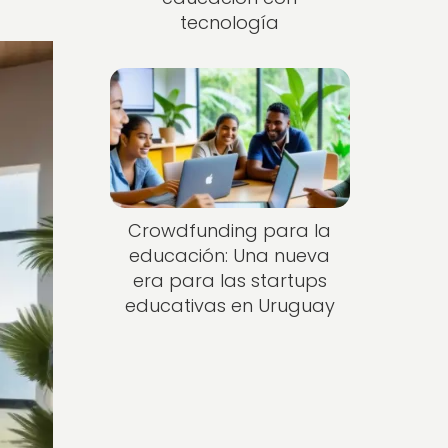
tecnología
Crowdfunding para la
educación: Una nueva
era para las startups
educativas en Uruguay