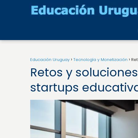
Educación Uruguay
Tecnología y Monetización
Ret
Retos y soluciones
startups educativ