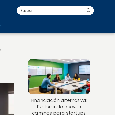
s
Financiación alternativa:
Explorando nuevos
caminos para startups