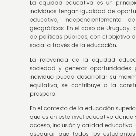
La equidad educativa es un princip
individuos tengan igualdad de oportu
educativo, independientemente de
geográficas. En el caso de Uruguay, 
de políticas públicas, con el objetivo 
social a través de la educación.
La relevancia de la equidad educ
sociedad y generar oportunidades 
individuo pueda desarrollar su máxi
equitativa, se contribuye a la con
próspera.
En el contexto de la educación superi
que es en este nivel educativo donde 
acceso, inclusión y calidad educativa.
asegurar que todos los estudiante