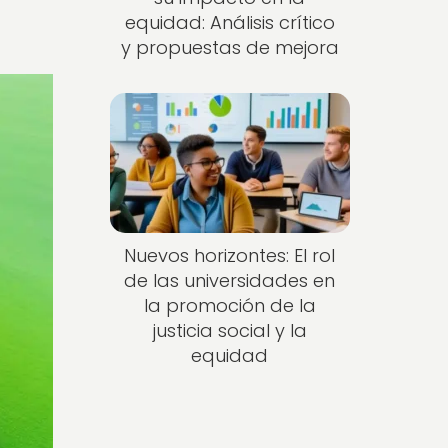
equidad: Análisis crítico
y propuestas de mejora
Nuevos horizontes: El rol
de las universidades en
la promoción de la
justicia social y la
equidad