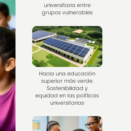
universitaria entre
grupos vulnerables
Hacia una educación
superior más verde:
Sostenibilidad y
equidad en las políticas
universitarias