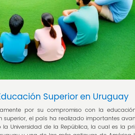
 Educación Superior en Uruguay
icamente por su compromiso con la educació
 superior, el país ha realizado importantes ava
 la Universidad de la República, la cual es la pri