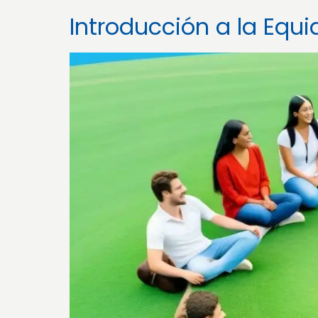
Introducción a la Equ