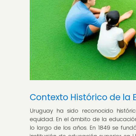
Contexto Histórico de la
Uruguay ha sido reconocido histór
equidad. En el ámbito de la educación
lo largo de los años. En 1849 se fundó