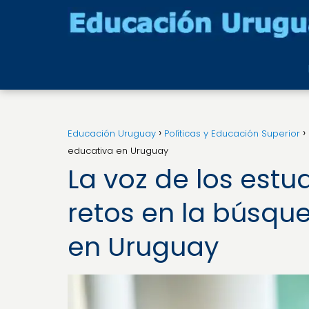
Educación Uruguay
Políticas y Educación Superior
educativa en Uruguay
La voz de los estu
retos en la búsqu
en Uruguay