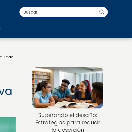
equidad
iva
Superando el desafío:
Estrategias para reducir
la deserción