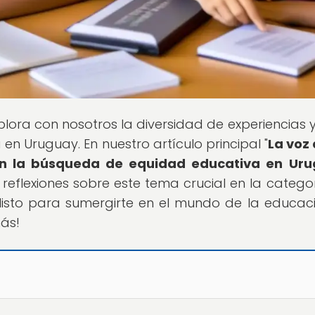
xplora con nosotros la diversidad de experiencias y
n Uruguay. En nuestro artículo principal "
La voz 
 en la búsqueda de equidad educativa en Ur
 reflexiones sobre este tema crucial en la catego
s listo para sumergirte en el mundo de la educac
ás!