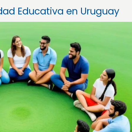
idad Educativa en Uruguay