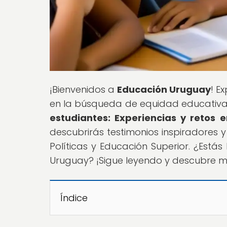
¡Bienvenidos a
Educación Uruguay
! E
en la búsqueda de equidad educativa e
estudiantes: Experiencias y retos
descubrirás testimonios inspiradores y
Políticas y Educación Superior. ¿Está
Uruguay? ¡Sigue leyendo y descubre m
Índice