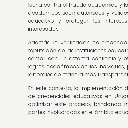
lucha contra el fraude académico y la 
académicos sean auténticos y válidos
educativo y proteger los interese
interesadas.
Además, la verificación de credencia
reputación de las instituciones educa
contar con un sistema confiable y efic
logros académicos de los individuos,
laborales de manera más transparente
En este contexto, la implementación d
de credenciales educativas en Uru
optimizar este proceso, brindando m
partes involucradas en el ámbito educ