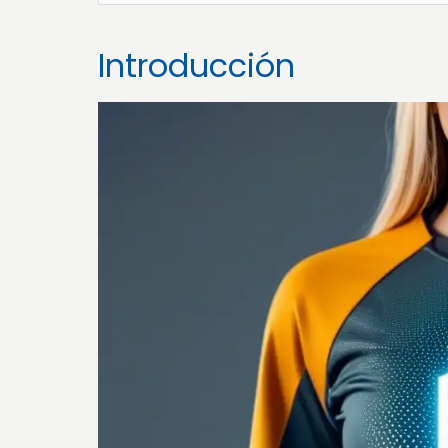
Introducción