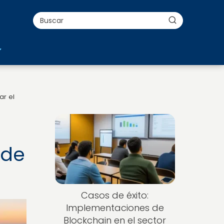
ar el
ude
Casos de éxito:
Implementaciones de
Blockchain en el sector