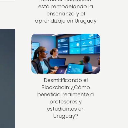
está remodelando la
enseñanza y el
aprendizaje en Uruguay
Desmitificando el
Blockchain: ¿Cómo
beneficia realmente a
profesores y
estudiantes en
Uruguay?