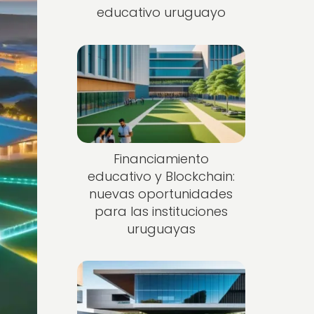
educativo uruguayo
Financiamiento
educativo y Blockchain:
nuevas oportunidades
para las instituciones
uruguayas