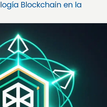
logía Blockchain en la