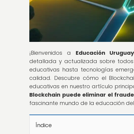
¡Bienvenidos a
Educación Urugua
detallada y actualizada sobre todos
educativas hasta tecnologías emerg
calidad. Descubre cómo el Blockchai
educativas en nuestro artículo principa
Blockchain puede eliminar el fraud
fascinante mundo de la educación del 
Índice