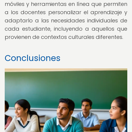
móviles y herramientas en línea que permiten
a los docentes personalizar el aprendizaje y
adaptarlo a las necesidades individuales de
cada estudiante, incluyendo a aquellos que
provienen de contextos culturales diferentes.
Conclusiones