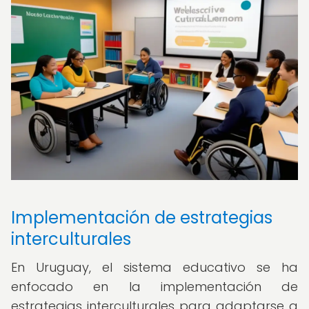
Implementación de estrategias
interculturales
En Uruguay, el sistema educativo se ha
enfocado en la implementación de
estrategias interculturales para adaptarse a