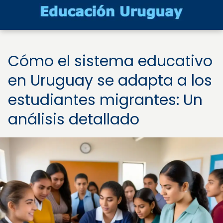
Cómo el sistema educativo
en Uruguay se adapta a los
estudiantes migrantes: Un
análisis detallado