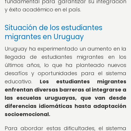
fundamental para garantizar su integración
y éxito académico en el país.
Situación de los estudiantes
migrantes en Uruguay
Uruguay ha experimentado un aumento en la
llegada de estudiantes migrantes en los
últimos años, lo que ha planteado nuevos
desafíos y oportunidades para el sistema
educativo.
Los estudiantes migrantes
enfrentan diversas barreras al integrarse a
las escuelas uruguayas, que van desde
diferencias idiomáticas hasta adaptación
socioemocional.
Para abordar estas dificultades, el sistema