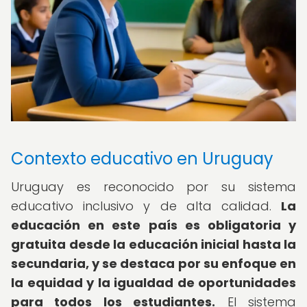
Contexto educativo en Uruguay
Uruguay es reconocido por su sistema
educativo inclusivo y de alta calidad.
La
educación en este país es obligatoria y
gratuita desde la educación inicial hasta la
secundaria, y se destaca por su enfoque en
la equidad y la igualdad de oportunidades
para todos los estudiantes.
El sistema