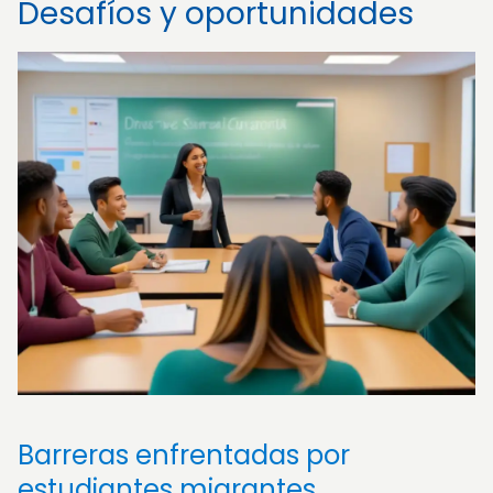
Desafíos y oportunidades
Barreras enfrentadas por
estudiantes migrantes