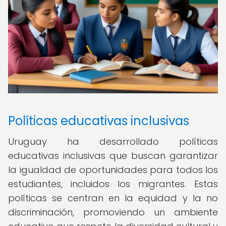
Políticas educativas inclusivas
Uruguay ha desarrollado políticas
educativas inclusivas que buscan garantizar
la igualdad de oportunidades para todos los
estudiantes, incluidos los migrantes. Estas
políticas se centran en la equidad y la no
discriminación, promoviendo un ambiente