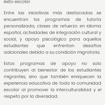
éxito escolar.
Entre las iniciativas más destacadas se
encuentran los programas de tutoría
personalizada, clases de refuerzo en idioma
español, actividades de integración cultural y
social, y apoyo psicológico para aquellos
estudiantes que enfrentan desafíos
adicionales debido a su condición migratoria.
Estos programas de apoyo no solo
contribuyen al bienestar de los estudiantes
migrantes, sino que también enriquecen la
experiencia educativa de toda la comunidad
escolar al promover la interculturalidad y el
respeto por la diversidad.