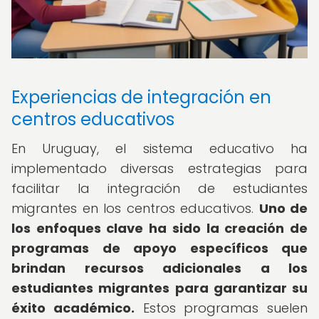
Experiencias de integración en
centros educativos
En Uruguay, el sistema educativo ha
implementado diversas estrategias para
facilitar la integración de estudiantes
migrantes en los centros educativos.
Uno de
los enfoques clave ha sido la creación de
programas de apoyo específicos que
brindan recursos adicionales a los
estudiantes migrantes para garantizar su
éxito académico.
Estos programas suelen