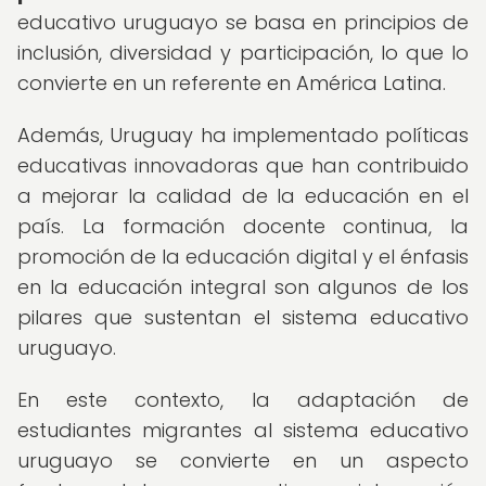
educativo uruguayo se basa en principios de
inclusión, diversidad y participación, lo que lo
convierte en un referente en América Latina.
Además, Uruguay ha implementado políticas
educativas innovadoras que han contribuido
a mejorar la calidad de la educación en el
país. La formación docente continua, la
promoción de la educación digital y el énfasis
en la educación integral son algunos de los
pilares que sustentan el sistema educativo
uruguayo.
En este contexto, la adaptación de
estudiantes migrantes al sistema educativo
uruguayo se convierte en un aspecto