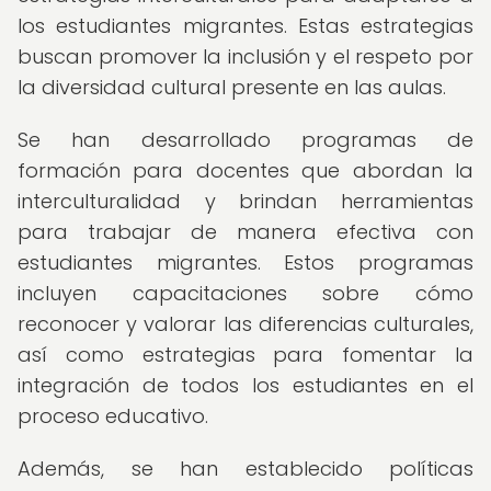
los estudiantes migrantes. Estas estrategias
buscan promover la inclusión y el respeto por
la diversidad cultural presente en las aulas.
Se han desarrollado programas de
formación para docentes que abordan la
interculturalidad y brindan herramientas
para trabajar de manera efectiva con
estudiantes migrantes. Estos programas
incluyen capacitaciones sobre cómo
reconocer y valorar las diferencias culturales,
así como estrategias para fomentar la
integración de todos los estudiantes en el
proceso educativo.
Además, se han establecido políticas