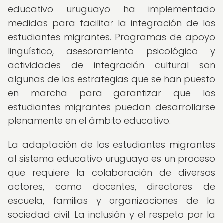
educativo uruguayo ha implementado
medidas para facilitar la integración de los
estudiantes migrantes. Programas de apoyo
lingüístico, asesoramiento psicológico y
actividades de integración cultural son
algunas de las estrategias que se han puesto
en marcha para garantizar que los
estudiantes migrantes puedan desarrollarse
plenamente en el ámbito educativo.
La adaptación de los estudiantes migrantes
al sistema educativo uruguayo es un proceso
que requiere la colaboración de diversos
actores, como docentes, directores de
escuela, familias y organizaciones de la
sociedad civil. La inclusión y el respeto por la