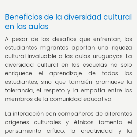
Beneficios de la diversidad cultural
en las aulas
A pesar de los desafíos que enfrentan, los
estudiantes migrantes aportan una riqueza
cultural invaluable a las aulas uruguayas. La
diversidad cultural en las escuelas no solo
enriquece el aprendizaje de todos los
estudiantes, sino que también promueve la
tolerancia, el respeto y la empatía entre los
miembros de la comunidad educativa.
La interacción con compañeros de diferentes
orígenes culturales y étnicos fomenta el
pensamiento crítico, la creatividad y la