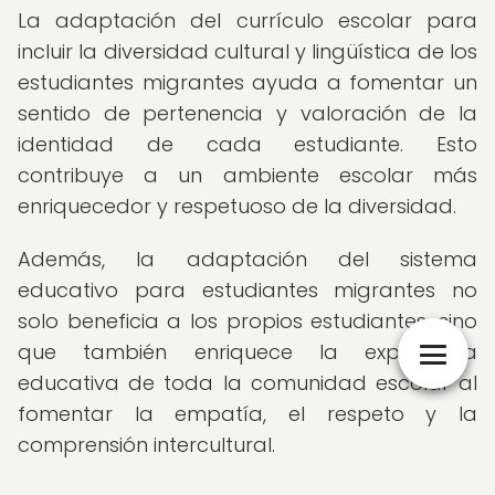
La adaptación del currículo escolar para
incluir la diversidad cultural y lingüística de los
estudiantes migrantes ayuda a fomentar un
sentido de pertenencia y valoración de la
identidad de cada estudiante. Esto
contribuye a un ambiente escolar más
enriquecedor y respetuoso de la diversidad.
Además, la adaptación del sistema
educativo para estudiantes migrantes no
solo beneficia a los propios estudiantes, sino
que también enriquece la experiencia
educativa de toda la comunidad escolar al
fomentar la empatía, el respeto y la
comprensión intercultural.