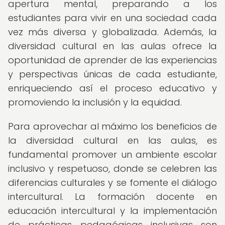
apertura mental, preparando a los
estudiantes para vivir en una sociedad cada
vez más diversa y globalizada. Además, la
diversidad cultural en las aulas ofrece la
oportunidad de aprender de las experiencias
y perspectivas únicas de cada estudiante,
enriqueciendo así el proceso educativo y
promoviendo la inclusión y la equidad.
Para aprovechar al máximo los beneficios de
la diversidad cultural en las aulas, es
fundamental promover un ambiente escolar
inclusivo y respetuoso, donde se celebren las
diferencias culturales y se fomente el diálogo
intercultural. La formación docente en
educación intercultural y la implementación
de prácticas pedagógicas inclusivas son