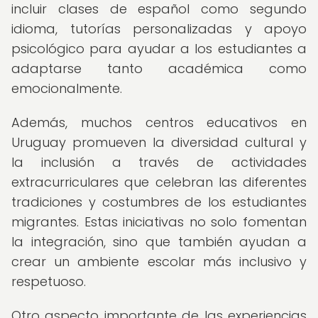
incluir clases de español como segundo
idioma, tutorías personalizadas y apoyo
psicológico para ayudar a los estudiantes a
adaptarse tanto académica como
emocionalmente.
Además, muchos centros educativos en
Uruguay promueven la diversidad cultural y
la inclusión a través de actividades
extracurriculares que celebran las diferentes
tradiciones y costumbres de los estudiantes
migrantes. Estas iniciativas no solo fomentan
la integración, sino que también ayudan a
crear un ambiente escolar más inclusivo y
respetuoso.
Otro aspecto importante de las experiencias