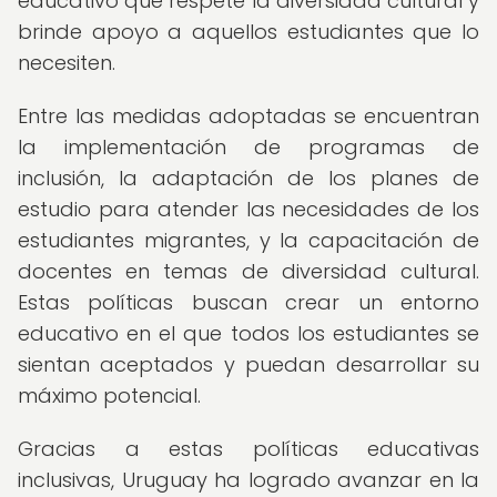
educativo que respete la diversidad cultural y
brinde apoyo a aquellos estudiantes que lo
necesiten.
Entre las medidas adoptadas se encuentran
la implementación de programas de
inclusión, la adaptación de los planes de
estudio para atender las necesidades de los
estudiantes migrantes, y la capacitación de
docentes en temas de diversidad cultural.
Estas políticas buscan crear un entorno
educativo en el que todos los estudiantes se
sientan aceptados y puedan desarrollar su
máximo potencial.
Gracias a estas políticas educativas
inclusivas, Uruguay ha logrado avanzar en la