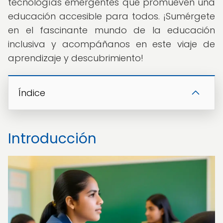
tecnologías emergentes que promueven una
educación accesible para todos. ¡Sumérgete
en el fascinante mundo de la educación
inclusiva y acompáñanos en este viaje de
aprendizaje y descubrimiento!
Índice
Introducción