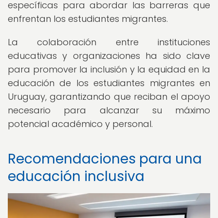
específicas para abordar las barreras que
enfrentan los estudiantes migrantes.
La colaboración entre instituciones
educativas y organizaciones ha sido clave
para promover la inclusión y la equidad en la
educación de los estudiantes migrantes en
Uruguay, garantizando que reciban el apoyo
necesario para alcanzar su máximo
potencial académico y personal.
Recomendaciones para una
educación inclusiva