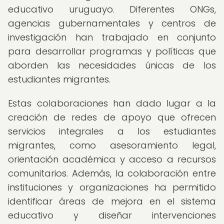
educativo uruguayo. Diferentes ONGs,
agencias gubernamentales y centros de
investigación han trabajado en conjunto
para desarrollar programas y políticas que
aborden las necesidades únicas de los
estudiantes migrantes.
Estas colaboraciones han dado lugar a la
creación de redes de apoyo que ofrecen
servicios integrales a los estudiantes
migrantes, como asesoramiento legal,
orientación académica y acceso a recursos
comunitarios. Además, la colaboración entre
instituciones y organizaciones ha permitido
identificar áreas de mejora en el sistema
educativo y diseñar intervenciones