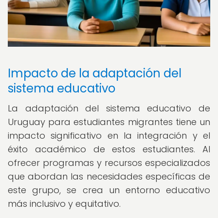
Impacto de la adaptación del
sistema educativo
La adaptación del sistema educativo de
Uruguay para estudiantes migrantes tiene un
impacto significativo en la integración y el
éxito académico de estos estudiantes. Al
ofrecer programas y recursos especializados
que abordan las necesidades específicas de
este grupo, se crea un entorno educativo
más inclusivo y equitativo.