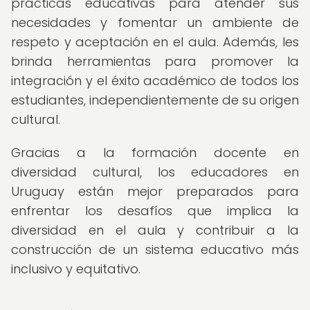
prácticas educativas para atender sus
necesidades y fomentar un ambiente de
respeto y aceptación en el aula. Además, les
brinda herramientas para promover la
integración y el éxito académico de todos los
estudiantes, independientemente de su origen
cultural.
Gracias a la formación docente en
diversidad cultural, los educadores en
Uruguay están mejor preparados para
enfrentar los desafíos que implica la
diversidad en el aula y contribuir a la
construcción de un sistema educativo más
inclusivo y equitativo.