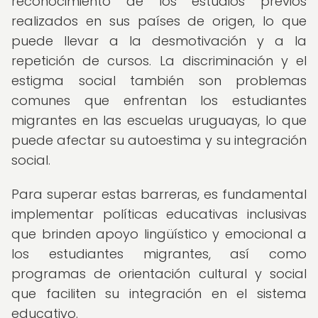
reconocimiento de los estudios previos
realizados en sus países de origen, lo que
puede llevar a la desmotivación y a la
repetición de cursos. La discriminación y el
estigma social también son problemas
comunes que enfrentan los estudiantes
migrantes en las escuelas uruguayas, lo que
puede afectar su autoestima y su integración
social.
Para superar estas barreras, es fundamental
implementar políticas educativas inclusivas
que brinden apoyo lingüístico y emocional a
los estudiantes migrantes, así como
programas de orientación cultural y social
que faciliten su integración en el sistema
educativo.