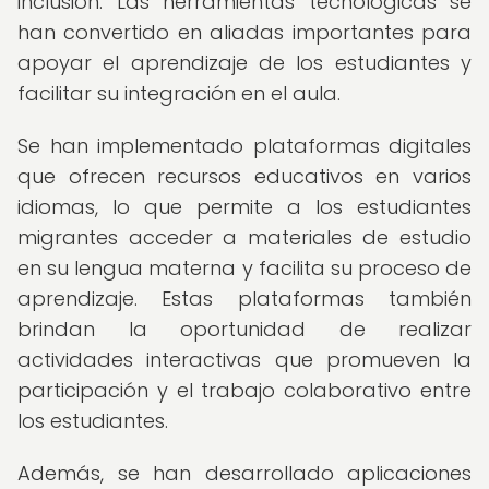
inclusión. Las herramientas tecnológicas se
han convertido en aliadas importantes para
apoyar el aprendizaje de los estudiantes y
facilitar su integración en el aula.
Se han implementado plataformas digitales
que ofrecen recursos educativos en varios
idiomas, lo que permite a los estudiantes
migrantes acceder a materiales de estudio
en su lengua materna y facilita su proceso de
aprendizaje. Estas plataformas también
brindan la oportunidad de realizar
actividades interactivas que promueven la
participación y el trabajo colaborativo entre
los estudiantes.
Además, se han desarrollado aplicaciones