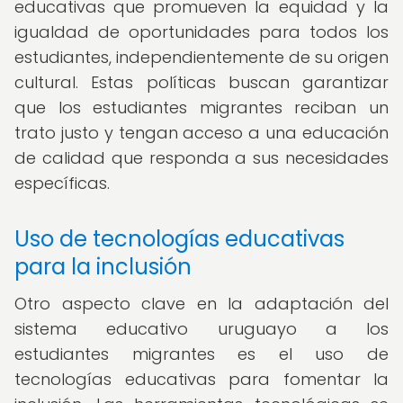
educativas que promueven la equidad y la
igualdad de oportunidades para todos los
estudiantes, independientemente de su origen
cultural. Estas políticas buscan garantizar
que los estudiantes migrantes reciban un
trato justo y tengan acceso a una educación
de calidad que responda a sus necesidades
específicas.
Uso de tecnologías educativas
para la inclusión
Otro aspecto clave en la adaptación del
sistema educativo uruguayo a los
estudiantes migrantes es el uso de
tecnologías educativas para fomentar la