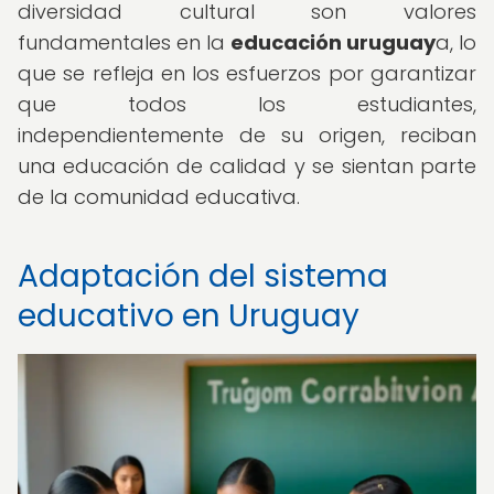
diversidad cultural son valores
fundamentales en la
educación uruguay
a, lo
que se refleja en los esfuerzos por garantizar
que todos los estudiantes,
independientemente de su origen, reciban
una educación de calidad y se sientan parte
de la comunidad educativa.
Adaptación del sistema
educativo en Uruguay