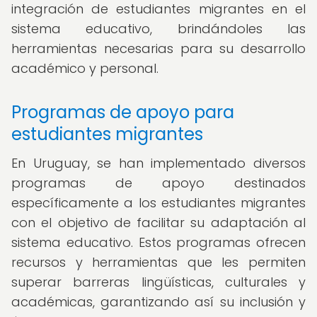
integración de estudiantes migrantes en el
sistema educativo, brindándoles las
herramientas necesarias para su desarrollo
académico y personal.
Programas de apoyo para
estudiantes migrantes
En Uruguay, se han implementado diversos
programas de apoyo destinados
específicamente a los estudiantes migrantes
con el objetivo de facilitar su adaptación al
sistema educativo. Estos programas ofrecen
recursos y herramientas que les permiten
superar barreras lingüísticas, culturales y
académicas, garantizando así su inclusión y