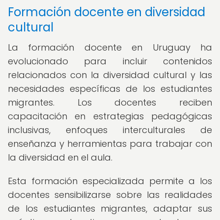
Formación docente en diversidad
cultural
La formación docente en Uruguay ha
evolucionado para incluir contenidos
relacionados con la diversidad cultural y las
necesidades específicas de los estudiantes
migrantes. Los docentes reciben
capacitación en estrategias pedagógicas
inclusivas, enfoques interculturales de
enseñanza y herramientas para trabajar con
la diversidad en el aula.
Esta formación especializada permite a los
docentes sensibilizarse sobre las realidades
de los estudiantes migrantes, adaptar sus