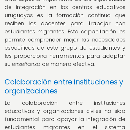
de integración en los centros educativos
uruguayos es la formación continua que
reciben los docentes para trabajar con
estudiantes migrantes. Esta capacitación les
permite comprender mejor las necesidades
específicas de este grupo de estudiantes y
les proporciona herramientas para adaptar
su enseñanza de manera efectiva.
Colaboración entre instituciones y
organizaciones
La colaboración entre instituciones
educativas y organizaciones civiles ha sido
fundamental para apoyar la integración de
estudiantes migrantes en el sistema