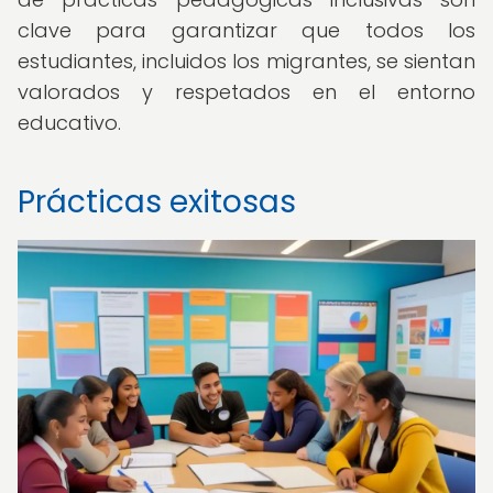
clave para garantizar que todos los
estudiantes, incluidos los migrantes, se sientan
valorados y respetados en el entorno
educativo.
Prácticas exitosas