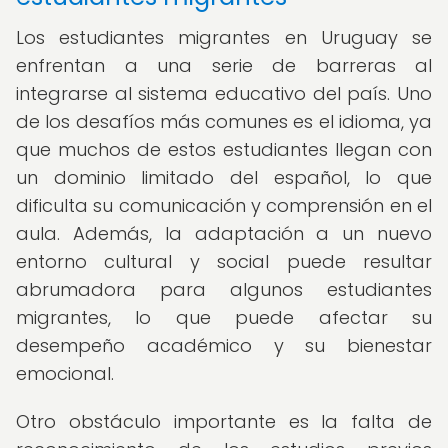
Los estudiantes migrantes en Uruguay se
enfrentan a una serie de barreras al
integrarse al sistema educativo del país. Uno
de los desafíos más comunes es el idioma, ya
que muchos de estos estudiantes llegan con
un dominio limitado del español, lo que
dificulta su comunicación y comprensión en el
aula. Además, la adaptación a un nuevo
entorno cultural y social puede resultar
abrumadora para algunos estudiantes
migrantes, lo que puede afectar su
desempeño académico y su bienestar
emocional.
Otro obstáculo importante es la falta de