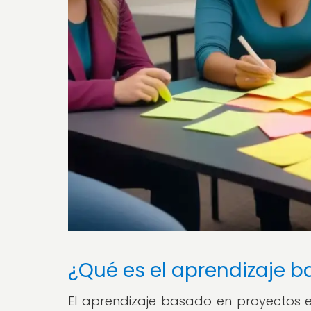
¿Qué es el aprendizaje 
El aprendizaje basado en proyectos 