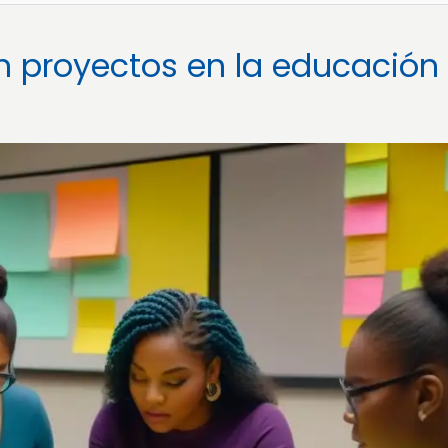
n proyectos en la educación