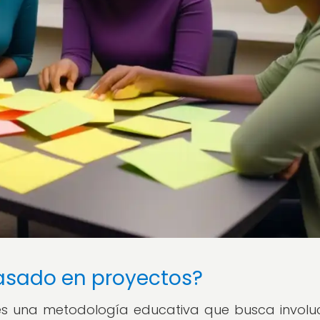
basado en proyectos?
es una metodología educativa que busca involu