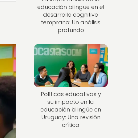
educación bilingüe en el
desarrollo cognitivo
temprano: Un análisis
profundo
Políticas educativas y
su impacto en la
educación bilingüe en
Uruguay: Una revisión
crítica