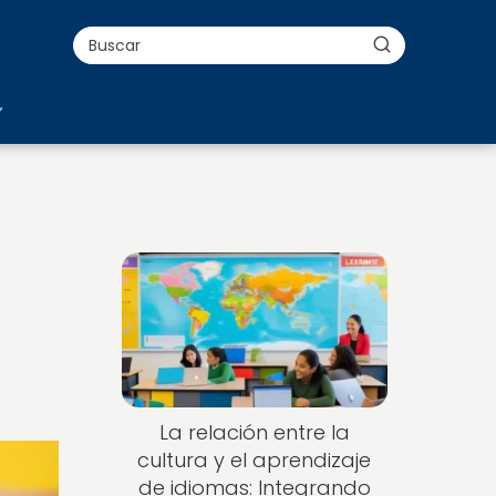
La relación entre la
cultura y el aprendizaje
de idiomas: Integrando