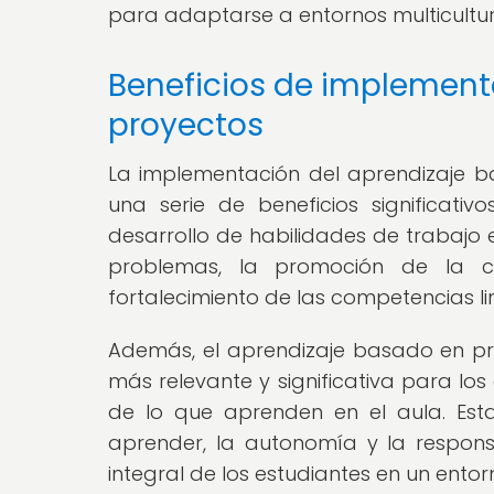
para adaptarse a entornos multicultura
Beneficios de implement
proyectos
La implementación del aprendizaje b
una serie de beneficios significativ
desarrollo de habilidades de trabajo 
problemas, la promoción de la cr
fortalecimiento de las competencias l
Además, el aprendizaje basado en pro
más relevante y significativa para los
de lo que aprenden en el aula. Est
aprender, la autonomía y la respons
integral de los estudiantes en un entor