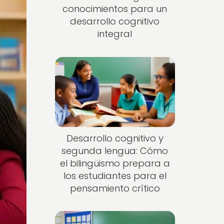
conocimientos para un
desarrollo cognitivo
integral
Desarrollo cognitivo y
segunda lengua: Cómo
el bilingüismo prepara a
los estudiantes para el
pensamiento crítico