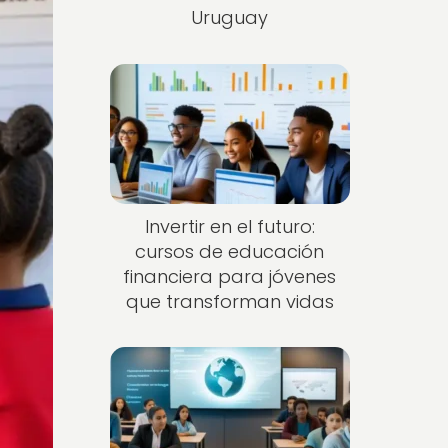
Uruguay
Invertir en el futuro:
cursos de educación
financiera para jóvenes
que transforman vidas