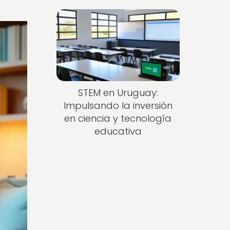
STEM en Uruguay:
Impulsando la inversión
en ciencia y tecnología
educativa