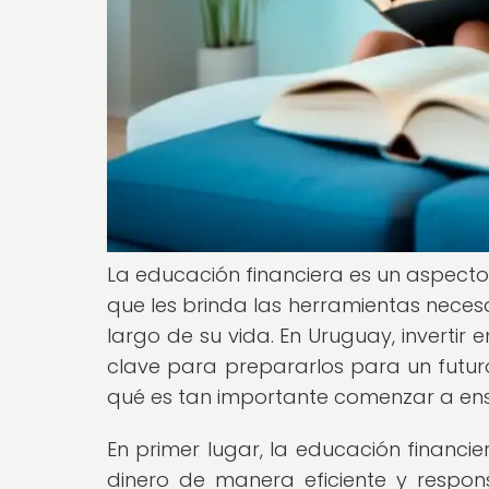
La educación financiera es un aspecto
que les brinda las herramientas necesa
largo de su vida. En Uruguay, invertir 
clave para prepararlos para un futur
qué es tan importante comenzar a en
En primer lugar, la educación financie
dinero de manera eficiente y respo