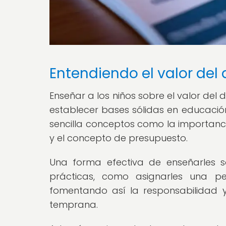
Entendiendo el valor del 
Enseñar a los niños sobre el valor d
establecer bases sólidas en educación
sencilla conceptos como la importanci
y el concepto de presupuesto.
Una forma efectiva de enseñarles s
prácticas, como asignarles una p
fomentando así la responsabilidad 
temprana.