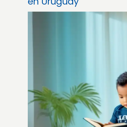
en Uruguay