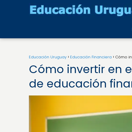
Educación Uruguay
Educación Financiera
Cómo inv
Cómo invertir en el
de educación fina