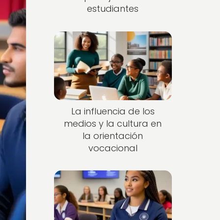
estudiantes
La influencia de los
medios y la cultura en
la orientación
vocacional