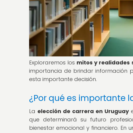
Exploraremos los
mitos y realidades 
importancia de brindar información pr
esta importante decisión.
¿Por qué es importante l
La
elección de carrera en Uruguay
e
que determinará su futuro profesio
bienestar emocional y financiero. En 