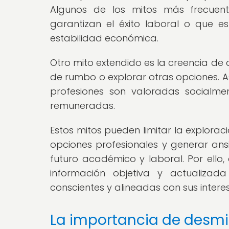
Algunos de los mitos más frecuent
garantizan el éxito laboral o que es
estabilidad económica.
Otro mito extendido es la creencia de
de rumbo o explorar otras opciones. A
profesiones son valoradas socialm
remuneradas.
Estos mitos pueden limitar la explorac
opciones profesionales y generar ansi
futuro académico y laboral. Por ello,
información objetiva y actualizad
conscientes y alineadas con sus intere
La importancia de desmiti