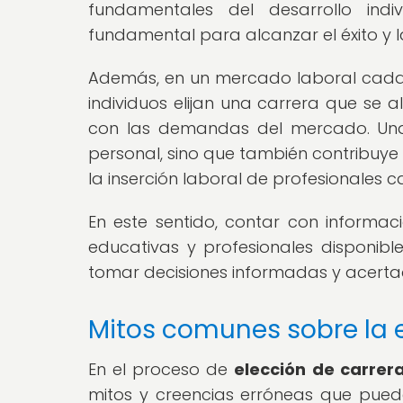
fundamentales del desarrollo ind
fundamental para alcanzar el éxito y la
Además, en un mercado laboral cada 
individuos elijan una carrera que se a
con las demandas del mercado. Una 
personal, sino que también contribuye 
la inserción laboral de profesionales 
En este sentido, contar con informac
educativas y profesionales disponib
tomar decisiones informadas y acerta
Mitos comunes sobre la 
En el proceso de
elección de carrer
mitos y creencias erróneas que pueden