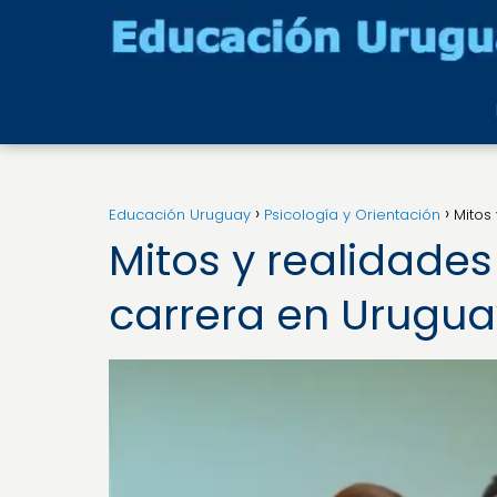
Educación Uruguay
Psicología y Orientación
Mitos
Mitos y realidades
carrera en Urugua