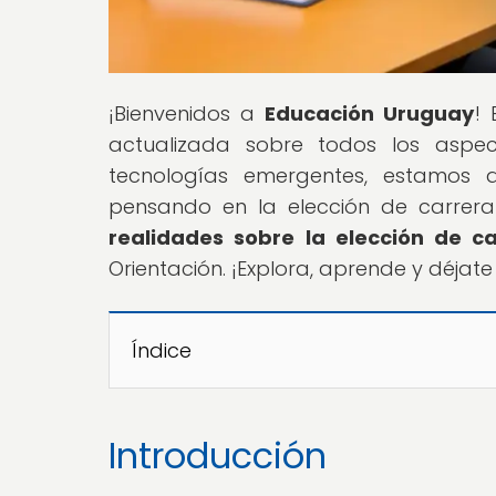
¡Bienvenidos a
Educación Uruguay
!
actualizada sobre todos los aspec
tecnologías emergentes, estamos 
pensando en la elección de carrera
realidades sobre la elección de c
Orientación. ¡Explora, aprende y déjat
Índice
Introducción