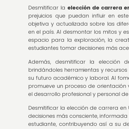
Desmitificar la
elección de carrera 
prejuicios que puedan influir en es
objetiva y actualizada sobre las dife
en el país. Al desmontar los mitos y e
espacio para la exploración, la creat
estudiantes tomar decisiones más acer
Además, desmitificar la elección 
brindándoles herramientas y recursos
su futuro académico y laboral. Al fomen
promueve un proceso de orientación v
el desarrollo profesional y personal de
Desmitificar la elección de carrera
decisiones más consciente, informada 
estudiante, contribuyendo así a su de