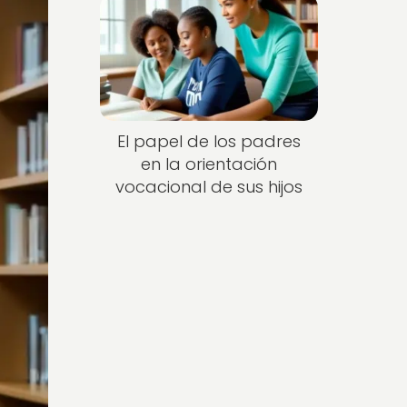
El papel de los padres
en la orientación
vocacional de sus hijos