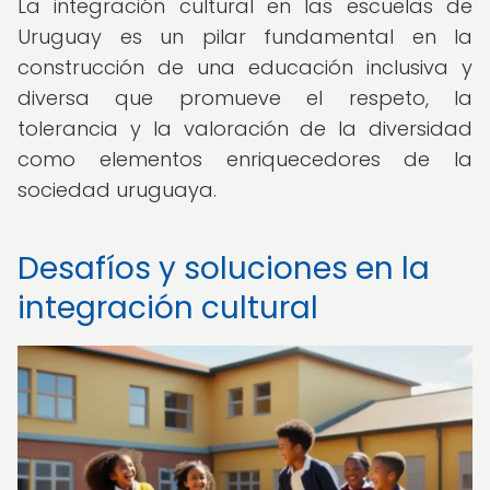
La integración cultural en las escuelas de
Uruguay es un pilar fundamental en la
construcción de una educación inclusiva y
diversa que promueve el respeto, la
tolerancia y la valoración de la diversidad
como elementos enriquecedores de la
sociedad uruguaya.
Desafíos y soluciones en la
integración cultural