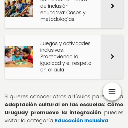
de inclusión
educativa: Casos y
metodologías
Juegos y actividades
inclusivas:
Promoviendo la
igualdad y el respeto
en el aula
Si quieres conocer otros artículos parecidos a
Adaptación cultural en las escuelas: Cómo
Uruguay promueve la integración
puedes
visitar la categoría
Educación Inclusiva
.