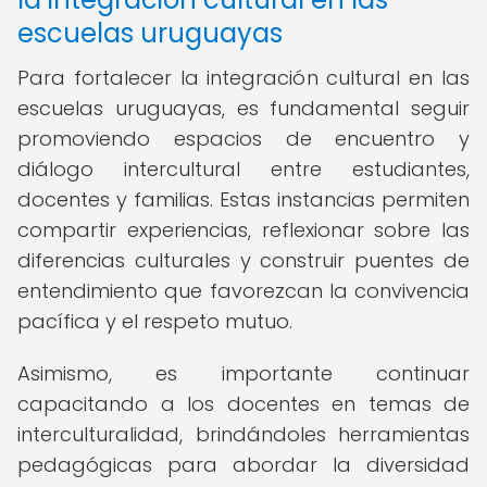
escuelas uruguayas
Para fortalecer la integración cultural en las
escuelas uruguayas, es fundamental seguir
promoviendo espacios de encuentro y
diálogo intercultural entre estudiantes,
docentes y familias. Estas instancias permiten
compartir experiencias, reflexionar sobre las
diferencias culturales y construir puentes de
entendimiento que favorezcan la convivencia
pacífica y el respeto mutuo.
Asimismo, es importante continuar
capacitando a los docentes en temas de
interculturalidad, brindándoles herramientas
pedagógicas para abordar la diversidad