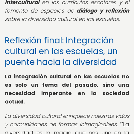
intercultural
en los currículos escolares y el
fomento de espacios de
diálogo y reflexión
sobre la diversidad cultural en las escuelas.
Reflexión final: Integración
cultural en las escuelas, un
puente hacia la diversidad
La integración cultural en las escuelas no
es solo un tema del pasado, sino una
necesidad imperante en la sociedad
actual.
La diversidad cultural enriquece nuestras vidas
y comunidades de formas inimaginables.
"La
diversidad es la magia que nos une en la