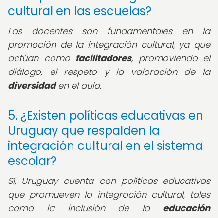
cultural en las escuelas?
Los docentes son fundamentales en la
promoción de la integración cultural, ya que
actúan como
facilitadores
, promoviendo el
diálogo, el respeto y la valoración de la
diversidad
en el aula.
5. ¿Existen políticas educativas en
Uruguay que respalden la
integración cultural en el sistema
escolar?
Sí, Uruguay cuenta con políticas educativas
que promueven la integración cultural, tales
como la inclusión de la
educación