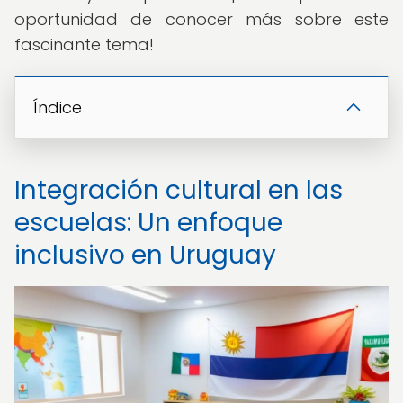
oportunidad de conocer más sobre este
fascinante tema!
Índice
Integración cultural en las
escuelas: Un enfoque
inclusivo en Uruguay