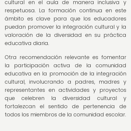
cultural en el aula de manera inclusiva y
respetuosa. La formación continua en este
ámbito es clave para que los educadores
puedan promover la integración cultural y la
valoración de la diversidad en su práctica
educativa diaria.
Otra recomendación relevante es fomentar
la participación activa de la comunidad
educativa en la promoción de la integración
cultural, involucrando a padres, madres y
representantes en actividades y proyectos
que celebren la diversidad cultural y
fortalezcan el sentido de pertenencia de
todos los miembros de la comunidad escolar.