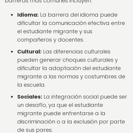
barreras más comunes incluyen:
Idioma:
La barrera del idioma puede
dificultar la comunicación efectiva entre
el estudiante migrante y sus
compañeros y docentes.
Cultural:
Las diferencias culturales
pueden generar choques culturales y
dificultar la adaptación del estudiante
migrante a las normas y costumbres de
la escuela.
Sociales:
La integración social puede ser
un desafío, ya que el estudiante
migrante puede enfrentarse a la
discriminación o a la exclusión por parte
de sus pares.