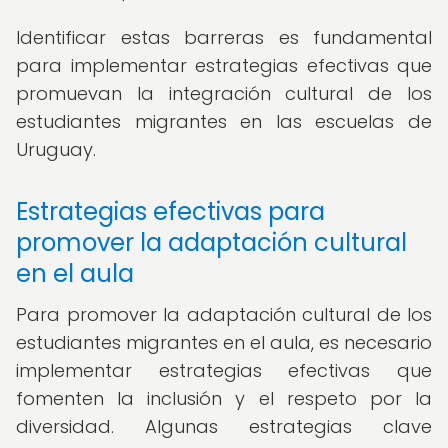
Identificar estas barreras es fundamental
para implementar estrategias efectivas que
promuevan la integración cultural de los
estudiantes migrantes en las escuelas de
Uruguay.
Estrategias efectivas para
promover la adaptación cultural
en el aula
Para promover la adaptación cultural de los
estudiantes migrantes en el aula, es necesario
implementar estrategias efectivas que
fomenten la inclusión y el respeto por la
diversidad. Algunas estrategias clave