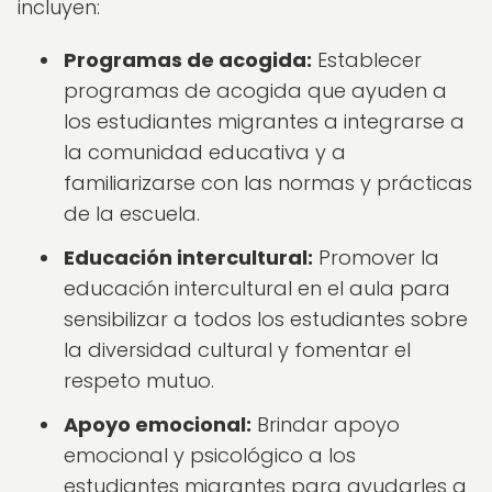
incluyen:
Programas de acogida:
Establecer
programas de acogida que ayuden a
los estudiantes migrantes a integrarse a
la comunidad educativa y a
familiarizarse con las normas y prácticas
de la escuela.
Educación intercultural:
Promover la
educación intercultural en el aula para
sensibilizar a todos los estudiantes sobre
la diversidad cultural y fomentar el
respeto mutuo.
Apoyo emocional:
Brindar apoyo
emocional y psicológico a los
estudiantes migrantes para ayudarles a