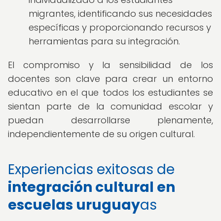
migrantes, identificando sus necesidades
específicas y proporcionando recursos y
herramientas para su integración.
El compromiso y la sensibilidad de los
docentes son clave para crear un entorno
educativo en el que todos los estudiantes se
sientan parte de la comunidad escolar y
puedan desarrollarse plenamente,
independientemente de su origen cultural.
Experiencias exitosas de
integración cultural en
escuelas uruguay
as