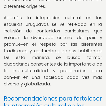
diferentes orígenes.
Además, la integración cultural en las
escuelas uruguayas se ve reflejada en la
inclusión de contenidos curriculares que
valoran la diversidad cultural del país y
promueven el respeto por las diferentes
tradiciones y costumbres de sus habitantes.
De esta manera, se busca formar
ciudadanos conscientes de la importancia de
la interculturalidad y preparados para
convivir en una sociedad cada vez más
diversa y globalizada.
Recomendaciones para fortalecer
la integración cultural en las