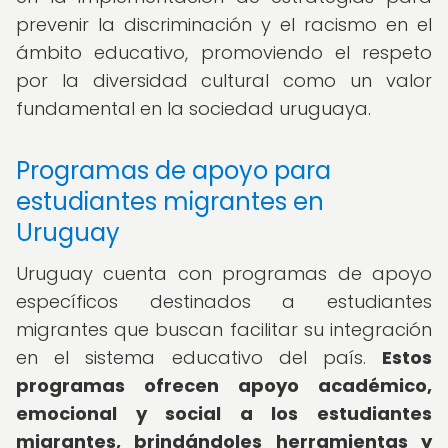
prevenir la discriminación y el racismo en el
ámbito educativo, promoviendo el respeto
por la diversidad cultural como un valor
fundamental en la sociedad uruguaya.
Programas de apoyo para
estudiantes migrantes en
Uruguay
Uruguay cuenta con programas de apoyo
específicos destinados a estudiantes
migrantes que buscan facilitar su integración
en el sistema educativo del país.
Estos
programas ofrecen apoyo académico,
emocional y social a los estudiantes
migrantes, brindándoles herramientas y