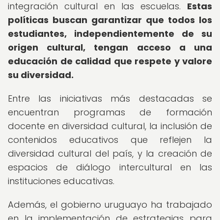
integración cultural en las escuelas.
Estas
políticas buscan garantizar que todos los
estudiantes, independientemente de su
origen cultural, tengan acceso a una
educación de calidad que respete y valore
su diversidad.
Entre las iniciativas más destacadas se
encuentran programas de formación
docente en diversidad cultural, la inclusión de
contenidos educativos que reflejen la
diversidad cultural del país, y la creación de
espacios de diálogo intercultural en las
instituciones educativas.
Además, el gobierno uruguayo ha trabajado
en la implementación de estrategias para