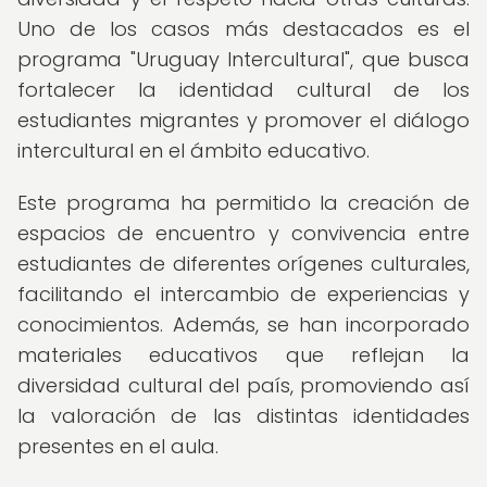
Uno de los casos más destacados es el
programa "Uruguay Intercultural", que busca
fortalecer la identidad cultural de los
estudiantes migrantes y promover el diálogo
intercultural en el ámbito educativo.
Este programa ha permitido la creación de
espacios de encuentro y convivencia entre
estudiantes de diferentes orígenes culturales,
facilitando el intercambio de experiencias y
conocimientos. Además, se han incorporado
materiales educativos que reflejan la
diversidad cultural del país, promoviendo así
la valoración de las distintas identidades
presentes en el aula.