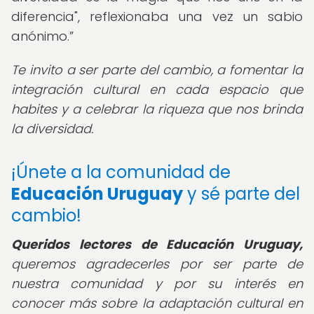
diferencia", reflexionaba una vez un sabio
anónimo.
Te invito a ser parte del cambio, a fomentar la
integración cultural en cada espacio que
habites y a celebrar la riqueza que nos brinda
la diversidad.
¡Únete a la comunidad de
Educación Uruguay
y sé parte del
cambio!
Queridos lectores de Educación Uruguay,
queremos agradecerles por ser parte de
nuestra comunidad y por su interés en
conocer más sobre la adaptación cultural en