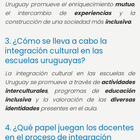
Uruguay promueve el enriquecimiento
mutuo
,
el intercambio de
experiencias
y la
construcción de una sociedad más
inclusiva
.
3. ¿Cómo se lleva a cabo la
integración cultural en las
escuelas uruguayas?
La integración cultural en las escuelas de
Uruguay se promueve a través de
actividades
interculturales
, programas de
educación
inclusiva
y la valoración de las
diversas
identidades
presentes en el aula.
4. ¿Qué papel juegan los docentes
en el proceso de integración