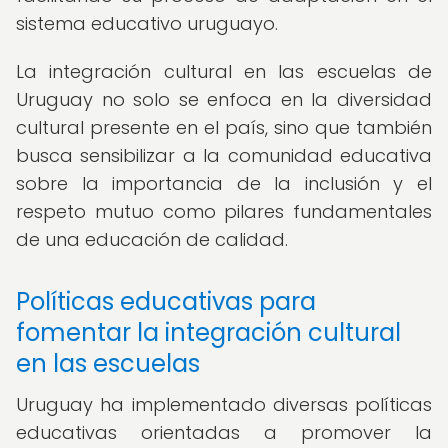
sistema educativo uruguayo.
La integración cultural en las escuelas de
Uruguay no solo se enfoca en la diversidad
cultural presente en el país, sino que también
busca sensibilizar a la comunidad educativa
sobre la importancia de la inclusión y el
respeto mutuo como pilares fundamentales
de una educación de calidad.
Políticas educativas para
fomentar la integración cultural
en las escuelas
Uruguay ha implementado diversas políticas
educativas orientadas a promover la