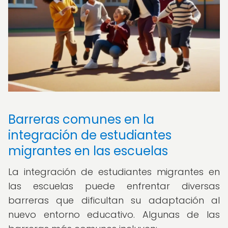
Barreras comunes en la
integración de estudiantes
migrantes en las escuelas
La integración de estudiantes migrantes en
las escuelas puede enfrentar diversas
barreras que dificultan su adaptación al
nuevo entorno educativo. Algunas de las