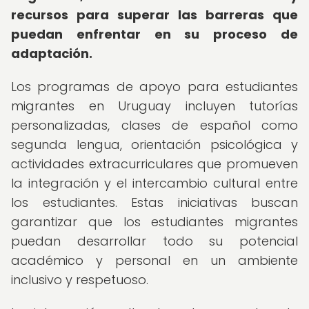
recursos para superar las barreras que
puedan enfrentar en su proceso de
adaptación.
Los programas de apoyo para estudiantes
migrantes en Uruguay incluyen tutorías
personalizadas, clases de español como
segunda lengua, orientación psicológica y
actividades extracurriculares que promueven
la integración y el intercambio cultural entre
los estudiantes. Estas iniciativas buscan
garantizar que los estudiantes migrantes
puedan desarrollar todo su potencial
académico y personal en un ambiente
inclusivo y respetuoso.