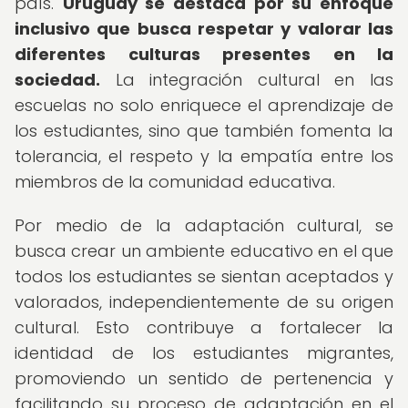
país.
Uruguay se destaca por su enfoque
inclusivo que busca respetar y valorar las
diferentes culturas presentes en la
sociedad.
La integración cultural en las
escuelas no solo enriquece el aprendizaje de
los estudiantes, sino que también fomenta la
tolerancia, el respeto y la empatía entre los
miembros de la comunidad educativa.
Por medio de la adaptación cultural, se
busca crear un ambiente educativo en el que
todos los estudiantes se sientan aceptados y
valorados, independientemente de su origen
cultural. Esto contribuye a fortalecer la
identidad de los estudiantes migrantes,
promoviendo un sentido de pertenencia y
facilitando su proceso de adaptación en el