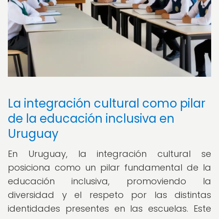
La integración cultural como pilar
de la educación inclusiva en
Uruguay
En Uruguay, la integración cultural se
posiciona como un pilar fundamental de la
educación inclusiva, promoviendo la
diversidad y el respeto por las distintas
identidades presentes en las escuelas. Este