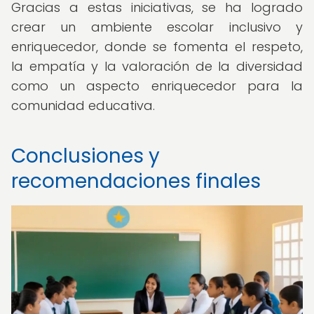
Gracias a estas iniciativas, se ha logrado
crear un ambiente escolar inclusivo y
enriquecedor, donde se fomenta el respeto,
la empatía y la valoración de la diversidad
como un aspecto enriquecedor para la
comunidad educativa.
Conclusiones y
recomendaciones finales