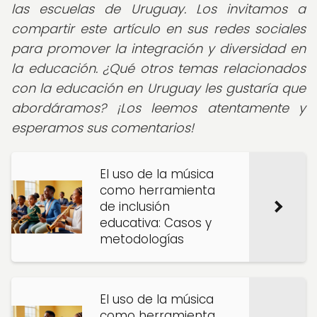
las escuelas de Uruguay. Los invitamos a
compartir este artículo en sus redes sociales
para promover la integración y diversidad en
la educación. ¿Qué otros temas relacionados
con la educación en Uruguay les gustaría que
abordáramos? ¡Los leemos atentamente y
esperamos sus comentarios!
El uso de la música
como herramienta
de inclusión
educativa: Casos y
metodologías
El uso de la música
como herramienta