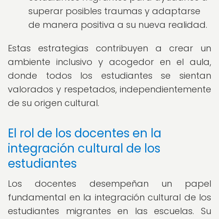
superar posibles traumas y adaptarse
de manera positiva a su nueva realidad.
Estas estrategias contribuyen a crear un
ambiente inclusivo y acogedor en el aula,
donde todos los estudiantes se sientan
valorados y respetados, independientemente
de su origen cultural.
El rol de los docentes en la
integración cultural de los
estudiantes
Los docentes desempeñan un papel
fundamental en la integración cultural de los
estudiantes migrantes en las escuelas. Su