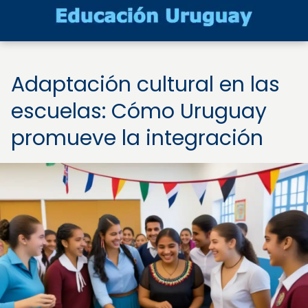
Adaptación cultural en las
escuelas: Cómo Uruguay
promueve la integración