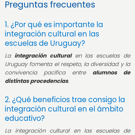
Preguntas frecuentes
1. ¿Por qué es importante la
integración cultural en las
escuelas de Uruguay?
La
integración cultural
en las escuelas de
Uruguay fomenta el respeto, la diversidad y la
convivencia pacífica entre
alumnos de
distintas procedencias
.
2. ¿Qué beneficios trae consigo la
integración cultural en el ámbito
educativo?
La integración cultural en las escuelas de