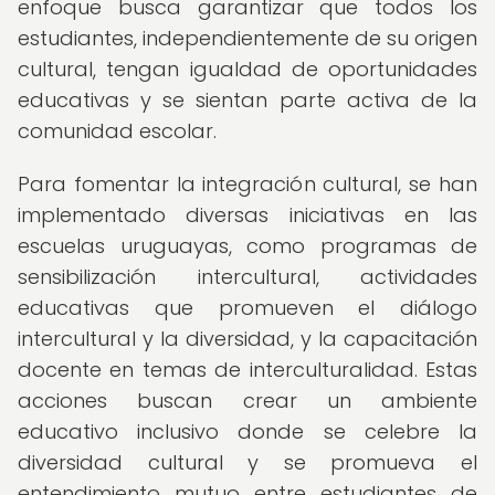
enfoque busca garantizar que todos los
estudiantes, independientemente de su origen
cultural, tengan igualdad de oportunidades
educativas y se sientan parte activa de la
comunidad escolar.
Para fomentar la integración cultural, se han
implementado diversas iniciativas en las
escuelas uruguayas, como programas de
sensibilización intercultural, actividades
educativas que promueven el diálogo
intercultural y la diversidad, y la capacitación
docente en temas de interculturalidad. Estas
acciones buscan crear un ambiente
educativo inclusivo donde se celebre la
diversidad cultural y se promueva el
entendimiento mutuo entre estudiantes de