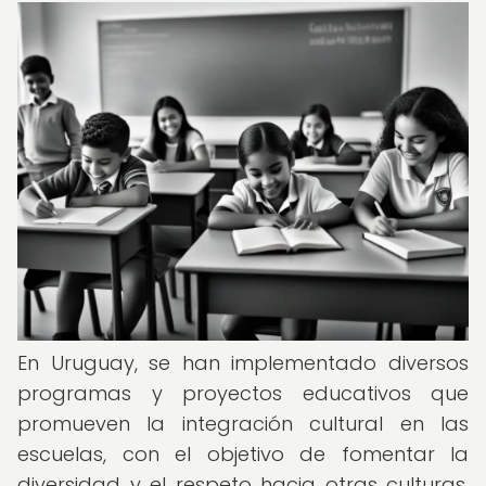
En Uruguay, se han implementado diversos
programas y proyectos educativos que
promueven la integración cultural en las
escuelas, con el objetivo de fomentar la
diversidad y el respeto hacia otras culturas.