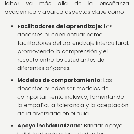
labor va más allá de la enseñanza
académica y abarca aspectos clave como:
Facilitadores del aprendizaje:
Los
docentes pueden actuar como
facilitadores del aprendizaje intercultural,
promoviendo la comprensión y el
respeto entre los estudiantes de
diferentes orígenes.
Modelos de comportamiento:
Los
docentes pueden ser modelos de
comportamiento inclusivo, fomentando
la empatía, la tolerancia y la aceptación
de la diversidad en el aula.
Apoyo individualizado:
Brindar apoyo
individualizado a los estudiantes