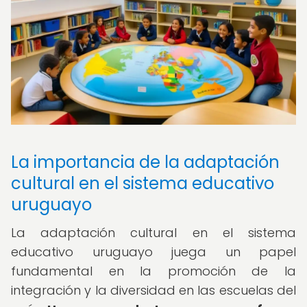
La importancia de la adaptación
cultural en el sistema educativo
uruguayo
La adaptación cultural en el sistema
educativo uruguayo juega un papel
fundamental en la promoción de la
integración y la diversidad en las escuelas del