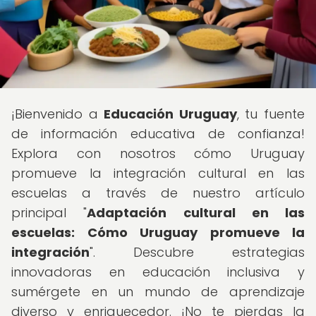
¡Bienvenido a
Educación Uruguay
, tu fuente
de información educativa de confianza!
Explora con nosotros cómo Uruguay
promueve la integración cultural en las
escuelas a través de nuestro artículo
principal "
Adaptación cultural en las
escuelas: Cómo Uruguay promueve la
integración
". Descubre estrategias
innovadoras en educación inclusiva y
sumérgete en un mundo de aprendizaje
diverso y enriquecedor. ¡No te pierdas la