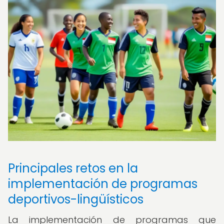
Principales retos en la
implementación de programas
deportivos-lingüísticos
La implementación de programas que