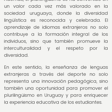
un valor cada vez más valorado en la
sociedad uruguaya, donde la diversidad
lingüística es reconocida y celebrada. El
aprendizaje de idiomas extranjeros no solo
contribuye a la formación integral de los
individuos, sino que también promueve la
interculturalidad y el respeto por la
diversidad.
En este sentido, la enseñanza de lenguas
extranjeras a través del deporte no solo
representa una innovación pedagógica, sino
también una oportunidad para promover el
plurilingüismo en Uruguay y para enriquecer
la experiencia educativa de los estudiantes.