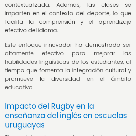
contextualizada. Además, las clases se
imparten en el contexto del deporte, lo que
facilita la comprensión y el aprendizaje
efectivo del idioma.
Este enfoque innovador ha demostrado ser
altamente efectivo para mejorar las
habilidades lingüísticas de los estudiantes, al
tiempo que fomenta la integración cultural y
promueve la diversidad en el ámbito
educativo.
Impacto del Rugby en la
enseñanza del inglés en escuelas
uruguayas