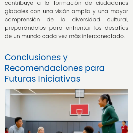
contribuye a la formación de ciudadanos
globales con una visión amplia y una mayor
comprensión de la diversidad cultural,
preparándolos para enfrentar los desafíos
de un mundo cada vez más interconectado.
Conclusiones y
Recomendaciones para
Futuras Iniciativas