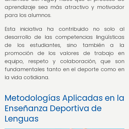
aprendizaje sea más atractivo y motivador
para los alumnos.
Esta iniciativa ha contribuido no solo al
desarrollo de las competencias lingüísticas
de los estudiantes, sino también a la
promoción de los valores de trabajo en
equipo, respeto y colaboración, que son
fundamentales tanto en el deporte como en
la vida cotidiana.
Metodologías Aplicadas en la
Enseñanza Deportiva de
Lenguas