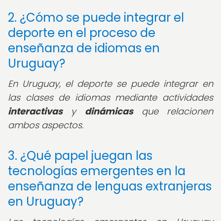
2. ¿Cómo se puede integrar el
deporte en el proceso de
enseñanza de idiomas en
Uruguay?
En Uruguay, el deporte se puede integrar en
las clases de idiomas mediante actividades
interactivas
y
dinámicas
que relacionen
ambos aspectos.
3. ¿Qué papel juegan las
tecnologías emergentes en la
enseñanza de lenguas extranjeras
en Uruguay?