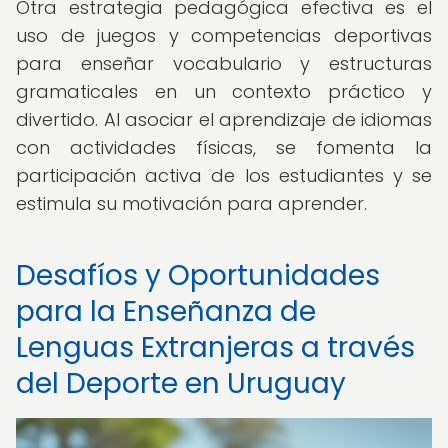
Otra estrategia pedagógica efectiva es el
uso de juegos y competencias deportivas
para enseñar vocabulario y estructuras
gramaticales en un contexto práctico y
divertido. Al asociar el aprendizaje de idiomas
con actividades físicas, se fomenta la
participación activa de los estudiantes y se
estimula su motivación para aprender.
Desafíos y Oportunidades
para la Enseñanza de
Lenguas Extranjeras a través
del Deporte en Uruguay