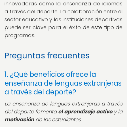
innovadoras como la enseñanza de idiomas
a través del deporte. La colaboración entre el
sector educativo y las instituciones deportivas
puede ser clave para el éxito de este tipo de
programas.
Preguntas frecuentes
1. ¿Qué beneficios ofrece la
enseñanza de lenguas extranjeras
a través del deporte?
La enseñanza de lenguas extranjeras a través
del deporte fomenta
el aprendizaje activo
y la
motivación
de los estudiantes.