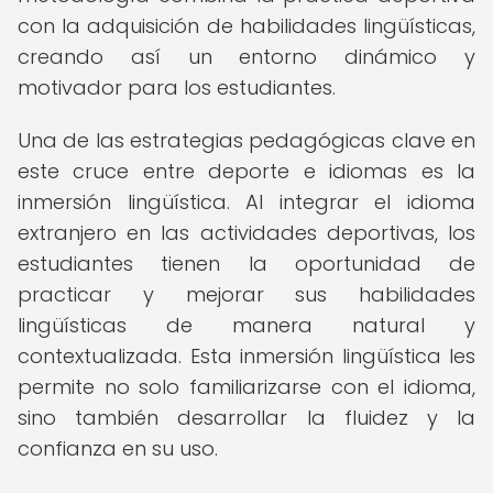
con la adquisición de habilidades lingüísticas,
creando así un entorno dinámico y
motivador para los estudiantes.
Una de las estrategias pedagógicas clave en
este cruce entre deporte e idiomas es la
inmersión lingüística. Al integrar el idioma
extranjero en las actividades deportivas, los
estudiantes tienen la oportunidad de
practicar y mejorar sus habilidades
lingüísticas de manera natural y
contextualizada. Esta inmersión lingüística les
permite no solo familiarizarse con el idioma,
sino también desarrollar la fluidez y la
confianza en su uso.