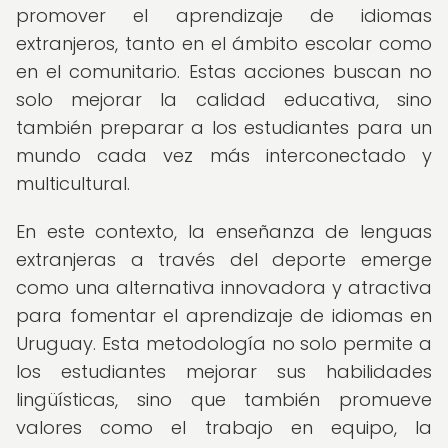
promover el aprendizaje de idiomas
extranjeros, tanto en el ámbito escolar como
en el comunitario. Estas acciones buscan no
solo mejorar la calidad educativa, sino
también preparar a los estudiantes para un
mundo cada vez más interconectado y
multicultural.
En este contexto, la enseñanza de lenguas
extranjeras a través del deporte emerge
como una alternativa innovadora y atractiva
para fomentar el aprendizaje de idiomas en
Uruguay. Esta metodología no solo permite a
los estudiantes mejorar sus habilidades
lingüísticas, sino que también promueve
valores como el trabajo en equipo, la