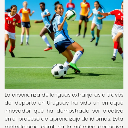
La enseñanza de lenguas extranjeras a través
del deporte en Uruguay ha sido un enfoque
innovador que ha demostrado ser efectivo
en el proceso de aprendizaje de idiomas. Esta
metodología combina la práctica deportiva