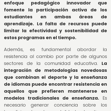
enfoque pedagógico innovador que
fomente la participación activa de los
estudiantes en ambas áreas de
aprendizaje.
La falta de recursos puede
limitar la efectividad y sostenibilidad de
estos programas en el tiempo.
Además, es fundamental abordar la
resistencia al cambio por parte de algunos
sectores de la comunidad educativa.
La
integración de metodologías novedosas
que combinan el deporte y la enseñanza
de idiomas puede encontrar resistencia en
aquellos que prefieren mantenerse en
modelos tradicionales de enseñanza.
Es
necesario generar conciencia sobre los