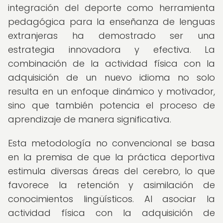
integración del deporte como herramienta
pedagógica para la enseñanza de lenguas
extranjeras ha demostrado ser una
estrategia innovadora y efectiva. La
combinación de la actividad física con la
adquisición de un nuevo idioma no solo
resulta en un enfoque dinámico y motivador,
sino que también potencia el proceso de
aprendizaje de manera significativa.
Esta metodología no convencional se basa
en la premisa de que la práctica deportiva
estimula diversas áreas del cerebro, lo que
favorece la retención y asimilación de
conocimientos lingüísticos. Al asociar la
actividad física con la adquisición de