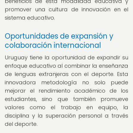
beneficios de esta modalidad educativa y
promover una cultura de innovación en el
sistema educativo.
Oportunidades de expansión y
colaboración internacional
Uruguay tiene la oportunidad de expandir su
enfoque educativo al combinar la enseñanza
de lenguas extranjeras con el deporte. Esta
innovadora metodología no solo puede
mejorar el rendimiento académico de los
estudiantes, sino que también promueve
valores como el trabajo en equipo, la
disciplina y la superación personal a través
del deporte.