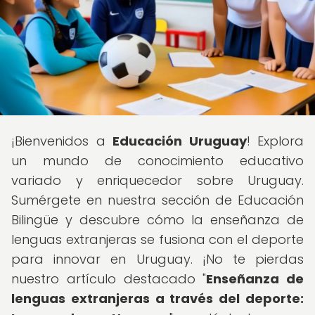
¡Bienvenidos a
Educación Uruguay
! Explora
un mundo de conocimiento educativo
variado y enriquecedor sobre Uruguay.
Sumérgete en nuestra sección de Educación
Bilingüe y descubre cómo la enseñanza de
lenguas extranjeras se fusiona con el deporte
para innovar en Uruguay. ¡No te pierdas
nuestro artículo destacado "
Enseñanza de
lenguas extranjeras a través del deporte: