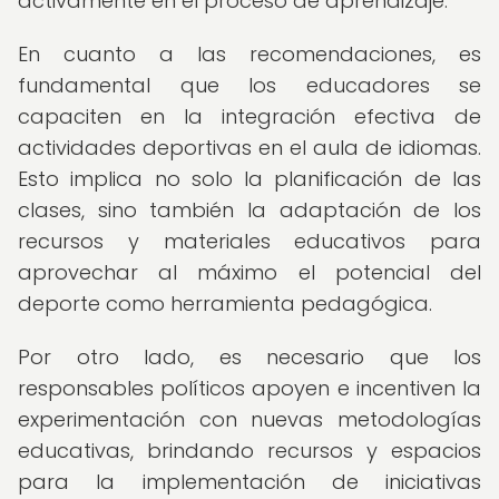
activamente en el proceso de aprendizaje.
En cuanto a las recomendaciones, es
fundamental que los educadores se
capaciten en la integración efectiva de
actividades deportivas en el aula de idiomas.
Esto implica no solo la planificación de las
clases, sino también la adaptación de los
recursos y materiales educativos para
aprovechar al máximo el potencial del
deporte como herramienta pedagógica.
Por otro lado, es necesario que los
responsables políticos apoyen e incentiven la
experimentación con nuevas metodologías
educativas, brindando recursos y espacios
para la implementación de iniciativas