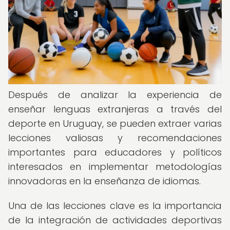
Después de analizar la experiencia de
enseñar lenguas extranjeras a través del
deporte en Uruguay, se pueden extraer varias
lecciones valiosas y recomendaciones
importantes para educadores y políticos
interesados en implementar metodologías
innovadoras en la enseñanza de idiomas.
Una de las lecciones clave es la importancia
de la integración de actividades deportivas