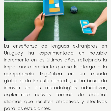
La enseñanza de lenguas extranjeras en
Uruguay ha experimentado un notable
incremento en los últimos años, reflejando la
importancia creciente que se le otorga a la
competencia lingüística en un mundo
globalizado. En este contexto, se ha buscado
innovar en las metodologías educativas,
explorando nuevas formas de enseñar
idiomas que resulten atractivas y efectivas
para los estudiantes.