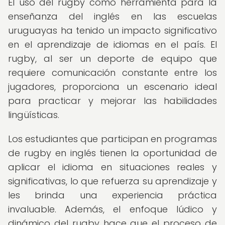
El uso del rugby como herramienta para la
enseñanza del inglés en las escuelas
uruguayas ha tenido un impacto significativo
en el aprendizaje de idiomas en el país. El
rugby, al ser un deporte de equipo que
requiere comunicación constante entre los
jugadores, proporciona un escenario ideal
para practicar y mejorar las habilidades
lingüísticas.
Los estudiantes que participan en programas
de rugby en inglés tienen la oportunidad de
aplicar el idioma en situaciones reales y
significativas, lo que refuerza su aprendizaje y
les brinda una experiencia práctica
invaluable. Además, el enfoque lúdico y
dinámico del rugby hace que el proceso de