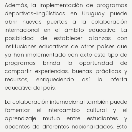
Además, la implementación de programas
deportivos-lingüísticos en Uruguay puede
abrir nuevas puertas a la colaboración
internacional en el ámbito educativo. La
posibilidad de establecer alianzas con
instituciones educativas de otros países que
ya han implementado con éxito este tipo de
programas brinda la oportunidad de
compartir experiencias, buenas prácticas y
recursos, enriqueciendo así la oferta
educativa del país.
La colaboración internacional también puede
fomentar el intercambio cultural y el
aprendizaje mutuo entre estudiantes y
docentes de diferentes nacionalidades. Esto