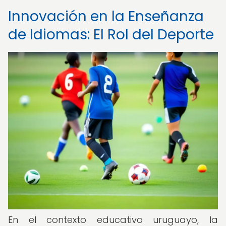
Innovación en la Enseñanza
de Idiomas: El Rol del Deporte
En el contexto educativo uruguayo, la