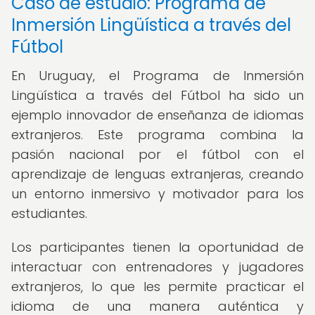
Caso de estudio: Programa de
Inmersión Lingüística a través del
Fútbol
En Uruguay, el Programa de Inmersión
Lingüística a través del Fútbol ha sido un
ejemplo innovador de enseñanza de idiomas
extranjeros. Este programa combina la
pasión nacional por el fútbol con el
aprendizaje de lenguas extranjeras, creando
un entorno inmersivo y motivador para los
estudiantes.
Los participantes tienen la oportunidad de
interactuar con entrenadores y jugadores
extranjeros, lo que les permite practicar el
idioma de una manera auténtica y