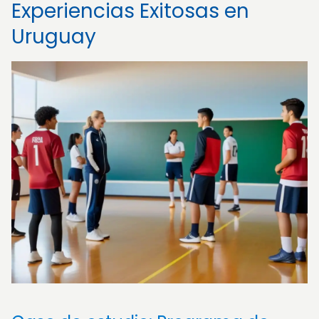
Experiencias Exitosas en
Uruguay