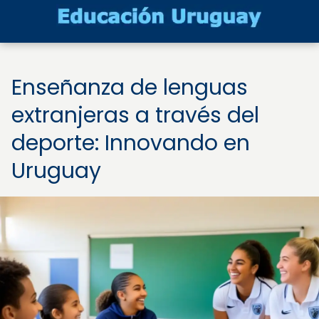
Enseñanza de lenguas
extranjeras a través del
deporte: Innovando en
Uruguay