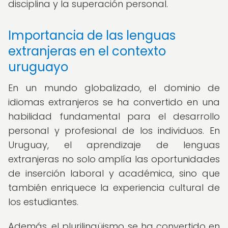
disciplina y la superación personal.
Importancia de las lenguas
extranjeras en el contexto
uruguayo
En un mundo globalizado, el dominio de
idiomas extranjeros se ha convertido en una
habilidad fundamental para el desarrollo
personal y profesional de los individuos. En
Uruguay, el aprendizaje de lenguas
extranjeras no solo amplía las oportunidades
de inserción laboral y académica, sino que
también enriquece la experiencia cultural de
los estudiantes.
Además, el plurilingüismo se ha convertido en