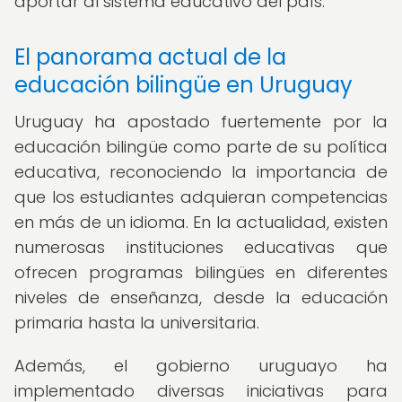
aportar al sistema educativo del país.
El panorama actual de la
educación bilingüe en Uruguay
Uruguay ha apostado fuertemente por la
educación bilingüe como parte de su política
educativa, reconociendo la importancia de
que los estudiantes adquieran competencias
en más de un idioma. En la actualidad, existen
numerosas instituciones educativas que
ofrecen programas bilingües en diferentes
niveles de enseñanza, desde la educación
primaria hasta la universitaria.
Además, el gobierno uruguayo ha
implementado diversas iniciativas para