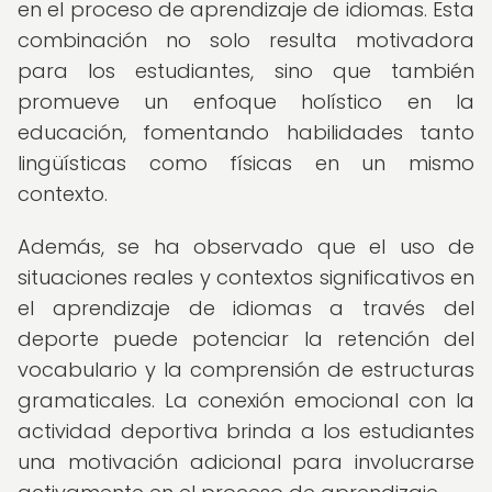
en el proceso de aprendizaje de idiomas. Esta
combinación no solo resulta motivadora
para los estudiantes, sino que también
promueve un enfoque holístico en la
educación, fomentando habilidades tanto
lingüísticas como físicas en un mismo
contexto.
Además, se ha observado que el uso de
situaciones reales y contextos significativos en
el aprendizaje de idiomas a través del
deporte puede potenciar la retención del
vocabulario y la comprensión de estructuras
gramaticales. La conexión emocional con la
actividad deportiva brinda a los estudiantes
una motivación adicional para involucrarse