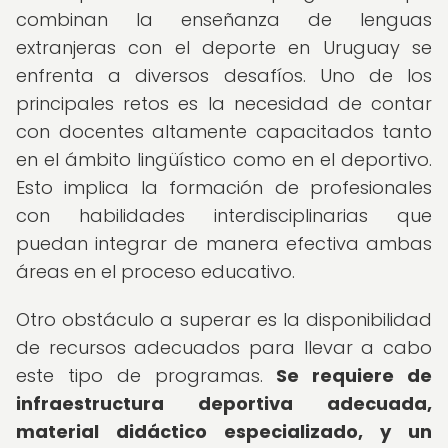
combinan la enseñanza de lenguas
extranjeras con el deporte en Uruguay se
enfrenta a diversos desafíos. Uno de los
principales retos es la necesidad de contar
con docentes altamente capacitados tanto
en el ámbito lingüístico como en el deportivo.
Esto implica la formación de profesionales
con habilidades interdisciplinarias que
puedan integrar de manera efectiva ambas
áreas en el proceso educativo.
Otro obstáculo a superar es la disponibilidad
de recursos adecuados para llevar a cabo
este tipo de programas.
Se requiere de
infraestructura deportiva adecuada,
material didáctico especializado, y un