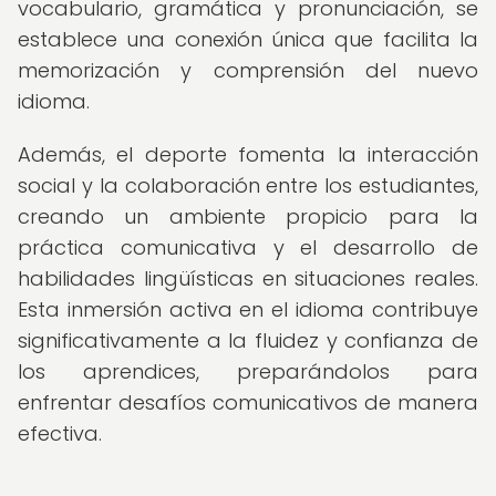
vocabulario, gramática y pronunciación, se
establece una conexión única que facilita la
memorización y comprensión del nuevo
idioma.
Además, el deporte fomenta la interacción
social y la colaboración entre los estudiantes,
creando un ambiente propicio para la
práctica comunicativa y el desarrollo de
habilidades lingüísticas en situaciones reales.
Esta inmersión activa en el idioma contribuye
significativamente a la fluidez y confianza de
los aprendices, preparándolos para
enfrentar desafíos comunicativos de manera
efectiva.