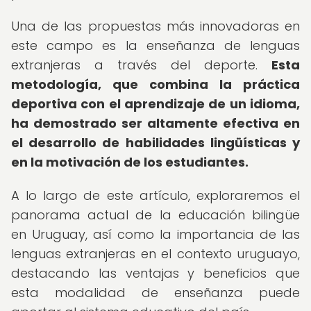
Una de las propuestas más innovadoras en
este campo es la enseñanza de lenguas
extranjeras a través del deporte.
Esta
metodología, que combina la práctica
deportiva con el aprendizaje de un idioma,
ha demostrado ser altamente efectiva en
el desarrollo de habilidades lingüísticas y
en la motivación de los estudiantes.
A lo largo de este artículo, exploraremos el
panorama actual de la educación bilingüe
en Uruguay, así como la importancia de las
lenguas extranjeras en el contexto uruguayo,
destacando las ventajas y beneficios que
esta modalidad de enseñanza puede