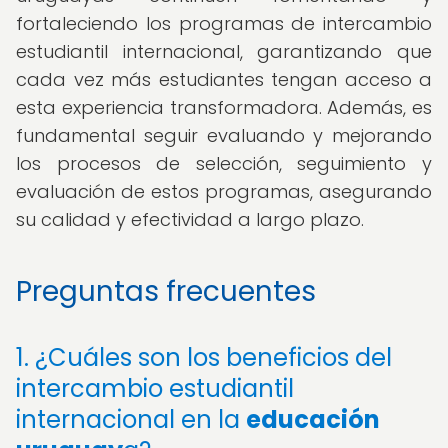
fortaleciendo los programas de intercambio
estudiantil internacional, garantizando que
cada vez más estudiantes tengan acceso a
esta experiencia transformadora. Además, es
fundamental seguir evaluando y mejorando
los procesos de selección, seguimiento y
evaluación de estos programas, asegurando
su calidad y efectividad a largo plazo.
Preguntas frecuentes
1. ¿Cuáles son los beneficios del
intercambio estudiantil
internacional en la
educación