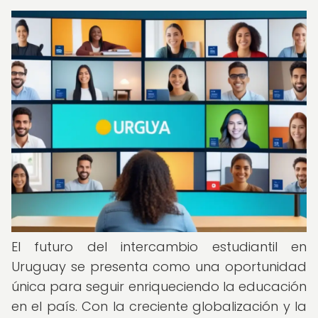
El futuro del intercambio estudiantil en
Uruguay se presenta como una oportunidad
única para seguir enriqueciendo la educación
en el país. Con la creciente globalización y la