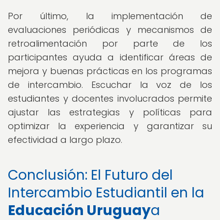
Por último, la implementación de
evaluaciones periódicas y mecanismos de
retroalimentación por parte de los
participantes ayuda a identificar áreas de
mejora y buenas prácticas en los programas
de intercambio. Escuchar la voz de los
estudiantes y docentes involucrados permite
ajustar las estrategias y políticas para
optimizar la experiencia y garantizar su
efectividad a largo plazo.
Conclusión: El Futuro del
Intercambio Estudiantil en la
Educación Uruguay
a