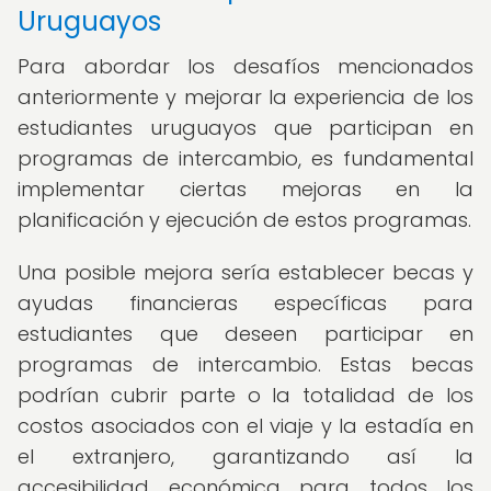
Uruguayos
Para abordar los desafíos mencionados
anteriormente y mejorar la experiencia de los
estudiantes uruguayos que participan en
programas de intercambio, es fundamental
implementar ciertas mejoras en la
planificación y ejecución de estos programas.
Una posible mejora sería establecer becas y
ayudas financieras específicas para
estudiantes que deseen participar en
programas de intercambio. Estas becas
podrían cubrir parte o la totalidad de los
costos asociados con el viaje y la estadía en
el extranjero, garantizando así la
accesibilidad económica para todos los