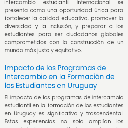
intercambio estudiantil internacional se
presenta como una oportunidad única para
fortalecer la calidad educativa, promover la
diversidad y la inclusión, y preparar a los
estudiantes para ser ciudadanos globales
comprometidos con la construcción de un
mundo más justo y equitativo.
Impacto de los Programas de
Intercambio en la Formación de
los Estudiantes en Uruguay
El impacto de los programas de intercambio
estudiantil en la formación de los estudiantes
en Uruguay es significativo y trascendental.
Estas experiencias no solo amplían los