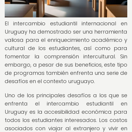
El intercambio estudiantil internacional en
Uruguay ha demostrado ser una herramienta
valiosa para el enriquecimiento académico y
cultural de los estudiantes, así como para
fomentar la comprensión intercultural. Sin
embargo, a pesar de sus beneficios, este tipo
de programas también enfrenta una serie de
desafíos en el contexto uruguayo.
Uno de los principales desafíos a los que se
enfrenta el intercambio estudiantil en
Uruguay es la accesibilidad económica para
todos los estudiantes interesados. Los costos
asociados con viajar al extranjero y vivir en