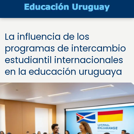
La influencia de los
programas de intercambio
estudiantil internacionales
en la educación uruguaya