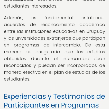
estudiantes interesados.
Además, es fundamental establecer
acuerdos de reconocimiento académico
entre las instituciones educativas en Uruguay
y las universidades extranjeras que participan
en programas de intercambio. De esta
manera, se aseguraría que los créditos
obtenidos durante el intercambio sean
reconocidos y puedan ser incorporados de
manera efectiva en el plan de estudios de los
estudiantes.
Experiencias y Testimonios de
Participantes en Programas