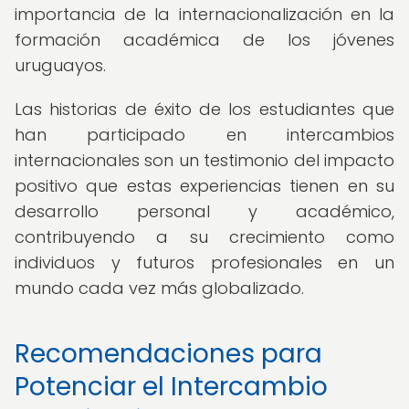
importancia de la internacionalización en la
formación académica de los jóvenes
uruguayos.
Las historias de éxito de los estudiantes que
han participado en intercambios
internacionales son un testimonio del impacto
positivo que estas experiencias tienen en su
desarrollo personal y académico,
contribuyendo a su crecimiento como
individuos y futuros profesionales en un
mundo cada vez más globalizado.
Recomendaciones para
Potenciar el Intercambio