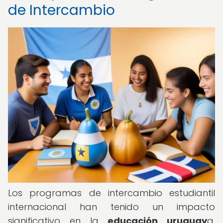
de Intercambio
Los programas de intercambio estudiantil
internacional han tenido un impacto
significativo en la
educación uruguay
a,