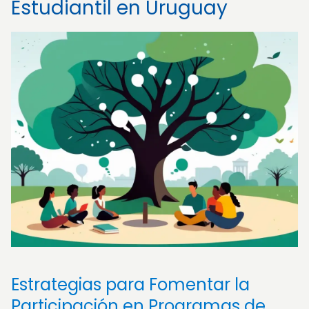
Estudiantil en Uruguay
Estrategias para Fomentar la
Participación en Programas de