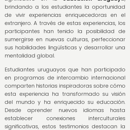
brindando a los estudiantes la oportunidad
de vivir experiencias enriquecedoras en el
extranjero. A través de estas experiencias, los
participantes han tenido la posibilidad de
sumergirse en nuevas culturas, perfeccionar
sus habilidades lingüísticas y desarrollar una
mentalidad global.
Estudiantes uruguayos que han participado
en programas de intercambio internacional
comparten historias inspiradoras sobre cómo
esta experiencia ha transformado su visión
del mundo y ha enriquecido su educación.
Desde aprender nuevos idiomas hasta
establecer conexiones interculturales
significativas, estos testimonios destacan la