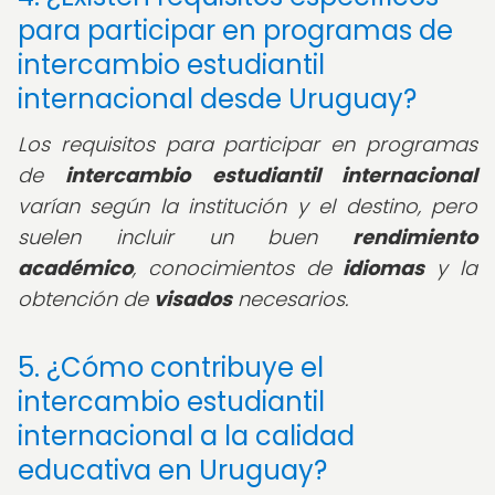
para participar en programas de
intercambio estudiantil
internacional desde Uruguay?
Los requisitos para participar en programas
de
intercambio estudiantil internacional
varían según la institución y el destino, pero
suelen incluir un buen
rendimiento
académico
, conocimientos de
idiomas
y la
obtención de
visados
necesarios.
5. ¿Cómo contribuye el
intercambio estudiantil
internacional a la calidad
educativa en Uruguay?