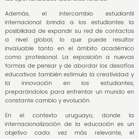
Además, el intercambio estudiantil
internacional brinda a los estudiantes la
posibilidad de expandir su red de contactos
a nivel global, lo que puede resultar
invaluable tanto en el ámbito académico
como profesional. La exposición a nuevas
formas de pensar y de abordar los desafíos
educativos también estimula la creatividad y
la innovación en los estudiantes,
preparándolos para enfrentar un mundo en
constante cambio y evolución.
En el contexto uruguayo, donde la
internacionalización de la educación es un
objetivo cada vez más relevante, el