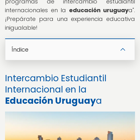
programas de intercambio estudiantil
internacionales en la
educación uruguay
a".
¡Prepárate para una experiencia educativa
inigualable!
Índice
Intercambio Estudiantil
Internacional en la
Educación Uruguay
a