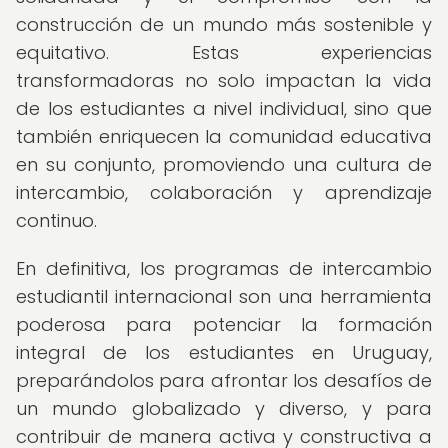
construcción de un mundo más sostenible y
equitativo. Estas experiencias
transformadoras no solo impactan la vida
de los estudiantes a nivel individual, sino que
también enriquecen la comunidad educativa
en su conjunto, promoviendo una cultura de
intercambio, colaboración y aprendizaje
continuo.
En definitiva, los programas de intercambio
estudiantil internacional son una herramienta
poderosa para potenciar la formación
integral de los estudiantes en Uruguay,
preparándolos para afrontar los desafíos de
un mundo globalizado y diverso, y para
contribuir de manera activa y constructiva a