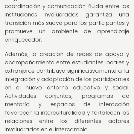
coordinación y comunicación fluida entre las
instituciones involucradas garantiza una
transición más suave para los participantes y
promueve un ambiente de aprendizaje
enriquecedor.
Además, la creación de redes de apoyo y
acompañamiento entre estudiantes locales y
extranjeros contribuye significativamente a la
integración y adaptación de los participantes
en el nuevo entorno educativo y social.
Actividades conjuntas, programas de
mentoría y espacios de interacción
favorecen la interculturalidad y fortalecen las
relaciones entre los diferentes actores
involucrados en el intercambio.