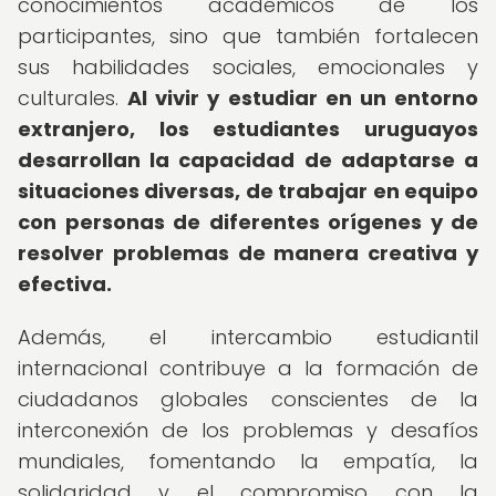
conocimientos académicos de los
participantes, sino que también fortalecen
sus habilidades sociales, emocionales y
culturales.
Al vivir y estudiar en un entorno
extranjero, los estudiantes uruguayos
desarrollan la capacidad de adaptarse a
situaciones diversas, de trabajar en equipo
con personas de diferentes orígenes y de
resolver problemas de manera creativa y
efectiva.
Además, el intercambio estudiantil
internacional contribuye a la formación de
ciudadanos globales conscientes de la
interconexión de los problemas y desafíos
mundiales, fomentando la empatía, la
solidaridad y el compromiso con la