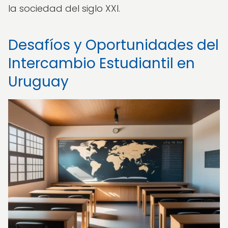
la sociedad del siglo XXI.
Desafíos y Oportunidades del
Intercambio Estudiantil en
Uruguay