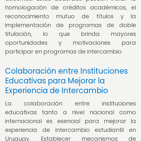
homologación de créditos académicos, el
reconocimiento mutuo de títulos y la
implementación de programas de doble
titulación, lo que brinda mayores
oportunidades y motivaciones para
participar en programas de intercambio.
Colaboración entre Instituciones
Educativas para Mejorar la
Experiencia de Intercambio
La colaboración entre instituciones
educativas tanto a nivel nacional como
internacional es esencial para mejorar la
experiencia de intercambio estudiantil en
Uruguay. Establecer mecanismos de