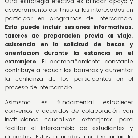
Otra estrategia efectiva es brindar apoyo y
asesoramiento continuo a los interesados en
participar en programas de intercambio.
Esto puede incluir sesiones informativas,
talleres de preparación previa al viaje,
asistencia en la solicitud de becas y
orientación durante la estancia en el
extranjero.
El acompañamiento constante
contribuye a reducir las barreras y aumentar
la confianza de los participantes en el
proceso de intercambio.
Asimismo, es fundamental establecer
convenios y acuerdos de colaboración con
instituciones educativas extranjeras para
facilitar el intercambio de estudiantes y
docentes. Estos acuerdos pueden incluir la