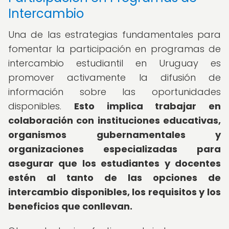
Intercambio
Una de las estrategias fundamentales para
fomentar la participación en programas de
intercambio estudiantil en Uruguay es
promover activamente la difusión de
información sobre las oportunidades
disponibles.
Esto implica trabajar en
colaboración con instituciones educativas,
organismos gubernamentales y
organizaciones especializadas para
asegurar que los estudiantes y docentes
estén al tanto de las opciones de
intercambio disponibles, los requisitos y los
beneficios que conllevan.