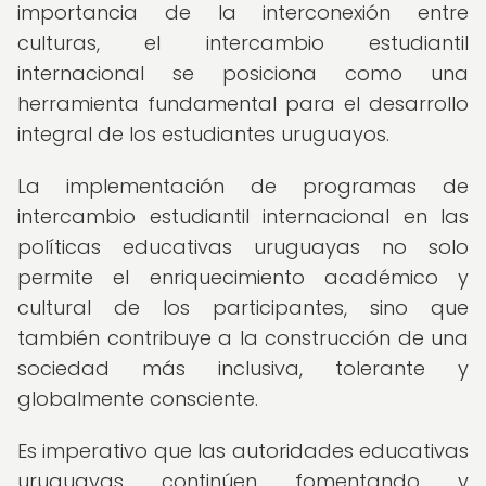
importancia de la interconexión entre
culturas, el intercambio estudiantil
internacional se posiciona como una
herramienta fundamental para el desarrollo
integral de los estudiantes uruguayos.
La implementación de programas de
intercambio estudiantil internacional en las
políticas educativas uruguayas no solo
permite el enriquecimiento académico y
cultural de los participantes, sino que
también contribuye a la construcción de una
sociedad más inclusiva, tolerante y
globalmente consciente.
Es imperativo que las autoridades educativas
uruguayas continúen fomentando y