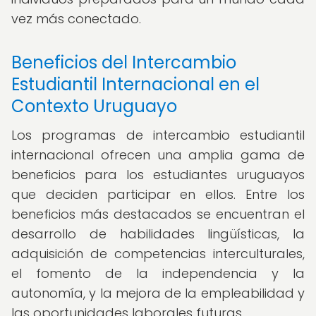
vez más conectado.
Beneficios del Intercambio
Estudiantil Internacional en el
Contexto Uruguayo
Los programas de intercambio estudiantil
internacional ofrecen una amplia gama de
beneficios para los estudiantes uruguayos
que deciden participar en ellos. Entre los
beneficios más destacados se encuentran el
desarrollo de habilidades lingüísticas, la
adquisición de competencias interculturales,
el fomento de la independencia y la
autonomía, y la mejora de la empleabilidad y
las oportunidades laborales futuras.