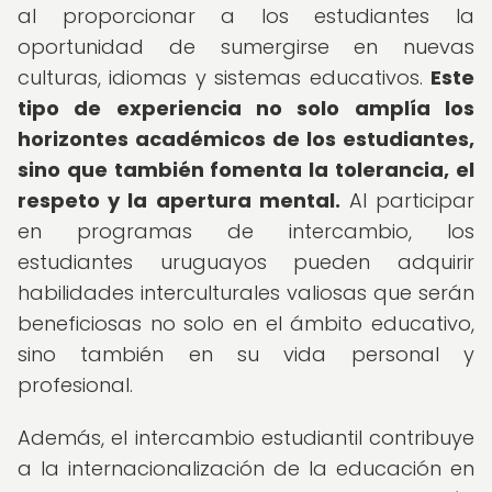
al proporcionar a los estudiantes la
oportunidad de sumergirse en nuevas
culturas, idiomas y sistemas educativos.
Este
tipo de experiencia no solo amplía los
horizontes académicos de los estudiantes,
sino que también fomenta la tolerancia, el
respeto y la apertura mental.
Al participar
en programas de intercambio, los
estudiantes uruguayos pueden adquirir
habilidades interculturales valiosas que serán
beneficiosas no solo en el ámbito educativo,
sino también en su vida personal y
profesional.
Además, el intercambio estudiantil contribuye
a la internacionalización de la educación en