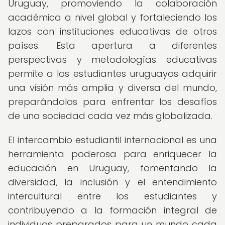
Uruguay, promoviendo la colaboración
académica a nivel global y fortaleciendo los
lazos con instituciones educativas de otros
países. Esta apertura a diferentes
perspectivas y metodologías educativas
permite a los estudiantes uruguayos adquirir
una visión más amplia y diversa del mundo,
preparándolos para enfrentar los desafíos
de una sociedad cada vez más globalizada.
El intercambio estudiantil internacional es una
herramienta poderosa para enriquecer la
educación en Uruguay, fomentando la
diversidad, la inclusión y el entendimiento
intercultural entre los estudiantes y
contribuyendo a la formación integral de
individuos preparados para un mundo cada