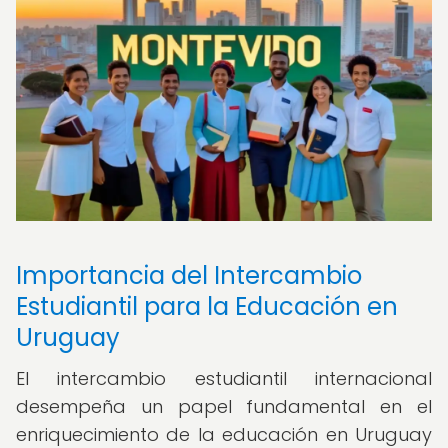
Importancia del Intercambio
Estudiantil para la Educación en
Uruguay
El intercambio estudiantil internacional
desempeña un papel fundamental en el
enriquecimiento de la educación en Uruguay