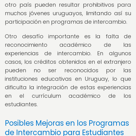
otro país pueden resultar prohibitivos para
muchos jóvenes uruguayos, limitando así su
participación en programas de intercambio.
Otro desafío importante es la falta de
reconocimiento académico de las
experiencias de intercambio. En algunos
casos, los créditos obtenidos en el extranjero
pueden no ser reconocidos por las
instituciones educativas en Uruguay, lo que
dificulta la integración de estas experiencias
en el currículum académico de los
estudiantes.
Posibles Mejoras en los Programas
de Intercambio para Estudiantes