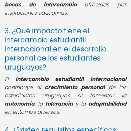
becas de intercambio
ofrecidas por
instituciones educativas.
3. ¿Qué impacto tiene el
intercambio estudiantil
internacional en el desarrollo
personal de los estudiantes
uruguayos?
El
intercambio estudiantil internacional
contribuye al
crecimiento personal
de los
estudiantes uruguayos al fomentar la
autonomía
, la
tolerancia
y la
adaptabilidad
en entornos diversos.
4. ¿Existen requisitos específicos