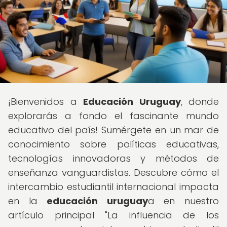
¡Bienvenidos a
Educación Uruguay
, donde
explorarás a fondo el fascinante mundo
educativo del país! Sumérgete en un mar de
conocimiento sobre políticas educativas,
tecnologías innovadoras y métodos de
enseñanza vanguardistas. Descubre cómo el
intercambio estudiantil internacional impacta
en la
educación uruguay
a en nuestro
artículo principal "La influencia de los