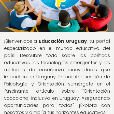
¡Bienvenidos a
Educación Uruguay
, tu portal
especializado en el mundo educativo del
país! Descubre todo sobre las políticas
educativas, las tecnologías emergentes y los
métodos de enseñanza innovadores que
impactan en Uruguay. En nuestra sección de
Psicología y Orientación, sumérgete en el
fascinante artículo sobre "Orientación
vocacional inclusiva en Uruguay: Asegurando
oportunidades para todos". ¡Explora con
nosotros y amplía tus horizontes educativos!