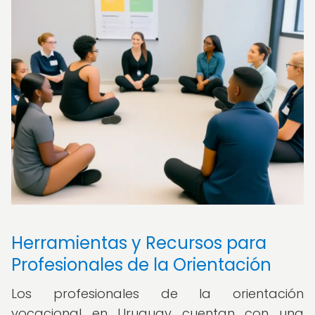
Herramientas y Recursos para
Profesionales de la Orientación
Los profesionales de la orientación
vocacional en Uruguay cuentan con una