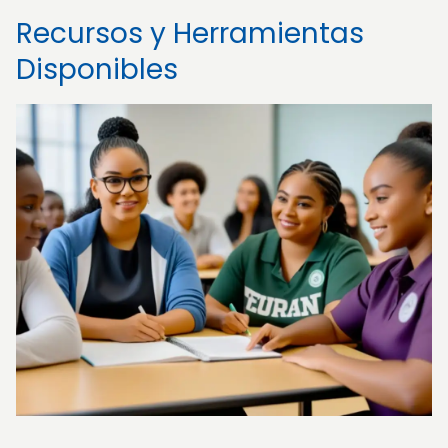
Recursos y Herramientas
Disponibles