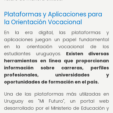
Plataformas y Aplicaciones para
la Orientación Vocacional
En la era digital, las plataformas y
aplicaciones juegan un papel fundamental
en la orientación vocacional de los
estudiantes uruguayos.
Existen diversas
herramientas en línea que proporcionan
información sobre carreras, perfiles
profesionales, universidades y
oportunidades de formación en el país.
Una de las plataformas más utilizadas en
Uruguay es "Mi Futuro", un portal web
desarrollado por el Ministerio de Educación y