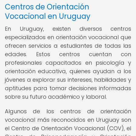
Centros de Orientación
Vocacional en Uruguay
En Uruguay, existen diversos centros
especializados en orientación vocacional que
ofrecen servicios a estudiantes de todas las
edades. Estos centros cuentan con
profesionales capacitados en psicología y
orientación educativa, quienes ayudan a los
jóvenes a explorar sus intereses, habilidades y
aptitudes para tomar decisiones informadas
sobre su futuro académico y laboral.
Algunos de los centros de orientación
vocacional más reconocidos en Uruguay son
el Centro de Orientación Vocacional (COV), el