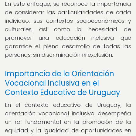
En este enfoque, se reconoce la importancia
de considerar las particularidades de cada
individuo, sus contextos socioeconómicos y
culturales, así como la necesidad de
promover una educación inclusiva que
garantice el pleno desarrollo de todas las
personas, sin discriminación ni exclusión.
Importancia de la Orientación
Vocacional Inclusiva en el
Contexto Educativo de Uruguay
En el contexto educativo de Uruguay, la
orientación vocacional inclusiva desempeña
un rol fundamental en la promoción de la
equidad y la igualdad de oportunidades en