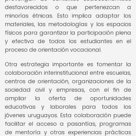
desfavorecidos o que pertenezcan a
minorías étnicas. Esto implica adaptar los
materiales, las metodologías y los espacios
físicos para garantizar la participación plena
y efectiva de todos los estudiantes en el
proceso de orientación vocacional.
Otra estrategia importante es fomentar la
colaboración interinstitucional entre escuelas,
centros de orientación, organizaciones de la
sociedad civil y empresas, con el fin de
ampliar la oferta de oportunidades
educativas y laborales para todos los
jóvenes uruguayos. Esta colaboración puede
facilitar el acceso a pasantías, programas
de mentoría y otras experiencias prácticas