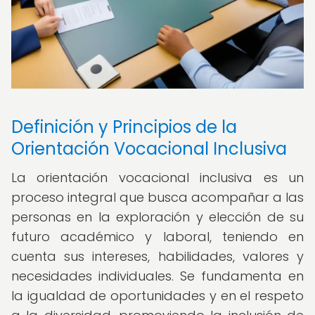
Definición y Principios de la
Orientación Vocacional Inclusiva
La orientación vocacional inclusiva es un
proceso integral que busca acompañar a las
personas en la exploración y elección de su
futuro académico y laboral, teniendo en
cuenta sus intereses, habilidades, valores y
necesidades individuales. Se fundamenta en
la igualdad de oportunidades y en el respeto