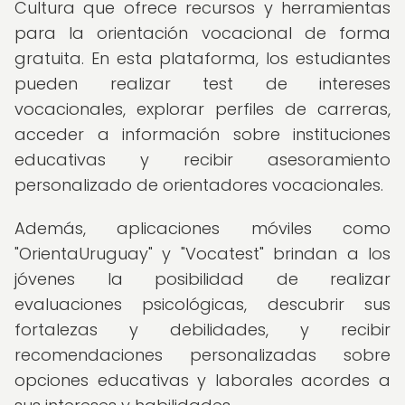
Cultura que ofrece recursos y herramientas
para la orientación vocacional de forma
gratuita. En esta plataforma, los estudiantes
pueden realizar test de intereses
vocacionales, explorar perfiles de carreras,
acceder a información sobre instituciones
educativas y recibir asesoramiento
personalizado de orientadores vocacionales.
Además, aplicaciones móviles como
"OrientaUruguay" y "Vocatest" brindan a los
jóvenes la posibilidad de realizar
evaluaciones psicológicas, descubrir sus
fortalezas y debilidades, y recibir
recomendaciones personalizadas sobre
opciones educativas y laborales acordes a