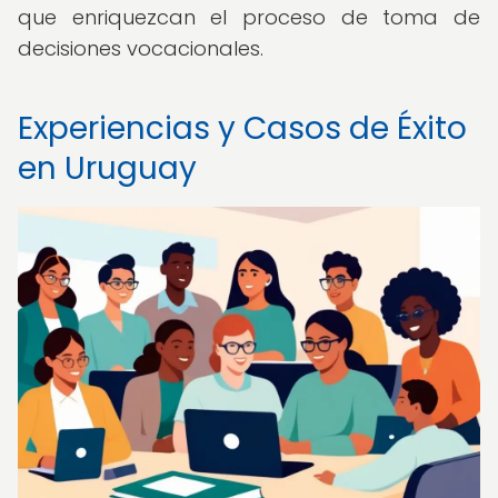
que enriquezcan el proceso de toma de
decisiones vocacionales.
Experiencias y Casos de Éxito
en Uruguay