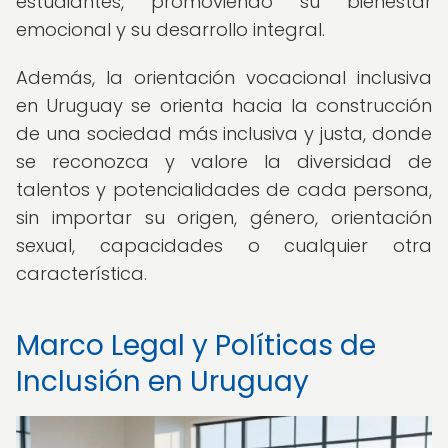
estudiantes, promoviendo su bienestar
emocional y su desarrollo integral.
Además, la orientación vocacional inclusiva
en Uruguay se orienta hacia la construcción
de una sociedad más inclusiva y justa, donde
se reconozca y valore la diversidad de
talentos y potencialidades de cada persona,
sin importar su origen, género, orientación
sexual, capacidades o cualquier otra
característica.
Marco Legal y Políticas de
Inclusión en Uruguay