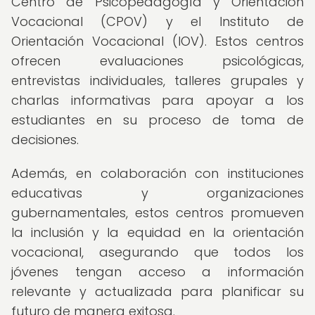
Centro de Psicopedagogía y Orientación
Vocacional (CPOV) y el Instituto de
Orientación Vocacional (IOV). Estos centros
ofrecen evaluaciones psicológicas,
entrevistas individuales, talleres grupales y
charlas informativas para apoyar a los
estudiantes en su proceso de toma de
decisiones.
Además, en colaboración con instituciones
educativas y organizaciones
gubernamentales, estos centros promueven
la inclusión y la equidad en la orientación
vocacional, asegurando que todos los
jóvenes tengan acceso a información
relevante y actualizada para planificar su
futuro de manera exitosa.