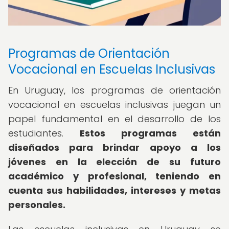
Programas de Orientación
Vocacional en Escuelas Inclusivas
En Uruguay, los programas de orientación
vocacional en escuelas inclusivas juegan un
papel fundamental en el desarrollo de los
estudiantes.
Estos programas están
diseñados para brindar apoyo a los
jóvenes en la elección de su futuro
académico y profesional, teniendo en
cuenta sus habilidades, intereses y metas
personales.