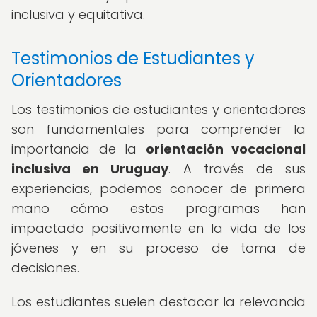
inclusiva y equitativa.
Testimonios de Estudiantes y
Orientadores
Los testimonios de estudiantes y orientadores
son fundamentales para comprender la
importancia de la
orientación vocacional
inclusiva en Uruguay
. A través de sus
experiencias, podemos conocer de primera
mano cómo estos programas han
impactado positivamente en la vida de los
jóvenes y en su proceso de toma de
decisiones.
Los estudiantes suelen destacar la relevancia