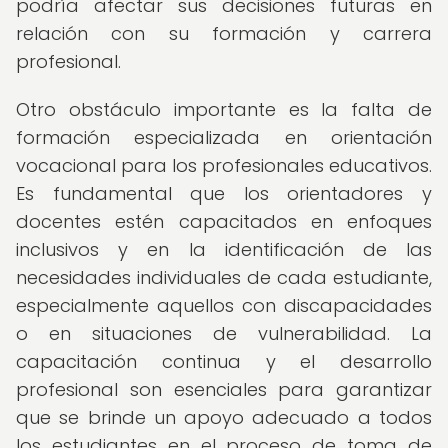
podría afectar sus decisiones futuras en
relación con su formación y carrera
profesional.
Otro obstáculo importante es la falta de
formación especializada en orientación
vocacional para los profesionales educativos.
Es fundamental que los orientadores y
docentes estén capacitados en enfoques
inclusivos y en la identificación de las
necesidades individuales de cada estudiante,
especialmente aquellos con discapacidades
o en situaciones de vulnerabilidad. La
capacitación continua y el desarrollo
profesional son esenciales para garantizar
que se brinde un apoyo adecuado a todos
los estudiantes en el proceso de toma de