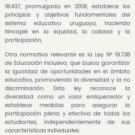
18.437, promulgada en 2008, establece los
principios y objetivos fundamentales del
sistema educativo uruguayo, haciendo
hincapié en la equidad, la calidad y la
participación.
Otra normativa relevante es la Ley N° 19.738
de Educación Inclusiva, que busca garantizar
la igualdad de oportunidades en el ámbito
educativo, promoviendo la diversidad y la no
discriminación. Esta ley reconoce la
diversidad como un valor enriquecedor y
establece medidas para asegurar la
participación plena y efectiva de todos los
estudiantes, independientemente de sus
características individuales.