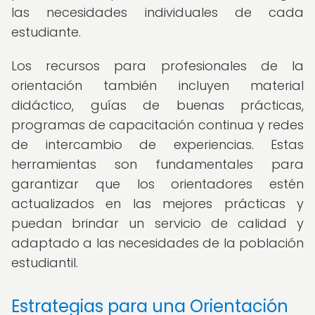
las necesidades individuales de cada
estudiante.
Los recursos para profesionales de la
orientación también incluyen material
didáctico, guías de buenas prácticas,
programas de capacitación continua y redes
de intercambio de experiencias. Estas
herramientas son fundamentales para
garantizar que los orientadores estén
actualizados en las mejores prácticas y
puedan brindar un servicio de calidad y
adaptado a las necesidades de la población
estudiantil.
Estrategias para una Orientación