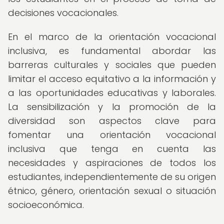
decisiones vocacionales.
En el marco de la orientación vocacional
inclusiva, es fundamental abordar las
barreras culturales y sociales que pueden
limitar el acceso equitativo a la información y
a las oportunidades educativas y laborales.
La sensibilización y la promoción de la
diversidad son aspectos clave para
fomentar una orientación vocacional
inclusiva que tenga en cuenta las
necesidades y aspiraciones de todos los
estudiantes, independientemente de su origen
étnico, género, orientación sexual o situación
socioeconómica.