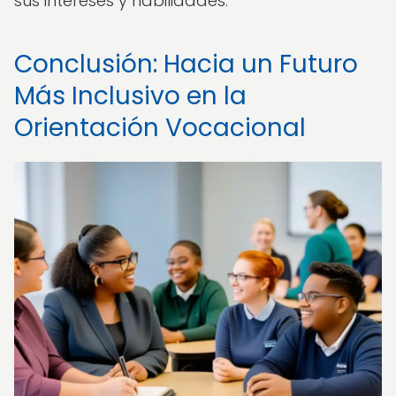
sus intereses y habilidades.
Conclusión: Hacia un Futuro
Más Inclusivo en la
Orientación Vocacional