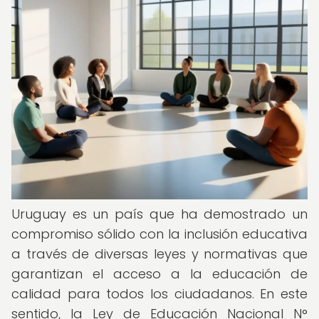
Uruguay es un país que ha demostrado un
compromiso sólido con la inclusión educativa
a través de diversas leyes y normativas que
garantizan el acceso a la educación de
calidad para todos los ciudadanos. En este
sentido, la Ley de Educación Nacional N°