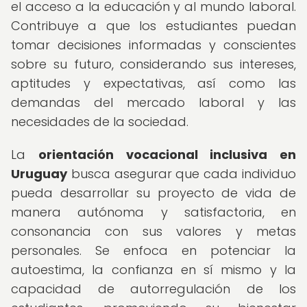
el acceso a la educación y al mundo laboral.
Contribuye a que los estudiantes puedan
tomar decisiones informadas y conscientes
sobre su futuro, considerando sus intereses,
aptitudes y expectativas, así como las
demandas del mercado laboral y las
necesidades de la sociedad.
La
orientación vocacional inclusiva en
Uruguay
busca asegurar que cada individuo
pueda desarrollar su proyecto de vida de
manera autónoma y satisfactoria, en
consonancia con sus valores y metas
personales. Se enfoca en potenciar la
autoestima, la confianza en sí mismo y la
capacidad de autorregulación de los