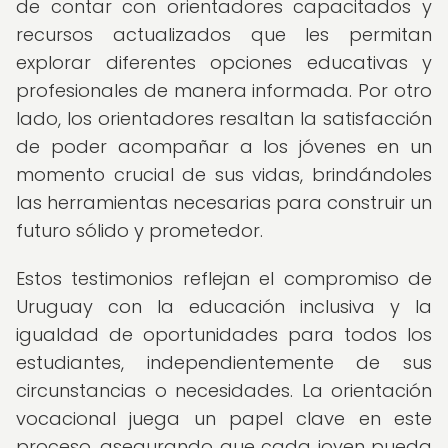
de contar con orientadores capacitados y
recursos actualizados que les permitan
explorar diferentes opciones educativas y
profesionales de manera informada. Por otro
lado, los orientadores resaltan la satisfacción
de poder acompañar a los jóvenes en un
momento crucial de sus vidas, brindándoles
las herramientas necesarias para construir un
futuro sólido y prometedor.
Estos testimonios reflejan el compromiso de
Uruguay con la educación inclusiva y la
igualdad de oportunidades para todos los
estudiantes, independientemente de sus
circunstancias o necesidades. La orientación
vocacional juega un papel clave en este
proceso, asegurando que cada joven pueda