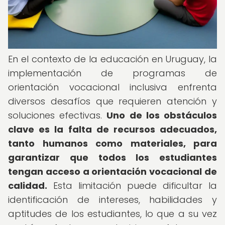
En el contexto de la educación en Uruguay, la
implementación de programas de
orientación vocacional inclusiva enfrenta
diversos desafíos que requieren atención y
soluciones efectivas.
Uno de los obstáculos
clave es la falta de recursos adecuados,
tanto humanos como materiales, para
garantizar que todos los estudiantes
tengan acceso a orientación vocacional de
calidad.
Esta limitación puede dificultar la
identificación de intereses, habilidades y
aptitudes de los estudiantes, lo que a su vez