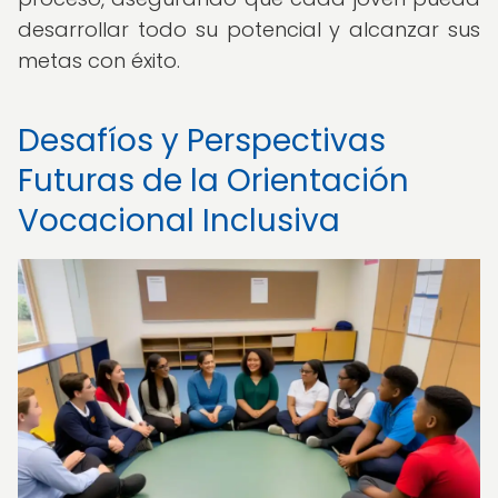
desarrollar todo su potencial y alcanzar sus
metas con éxito.
Desafíos y Perspectivas
Futuras de la Orientación
Vocacional Inclusiva