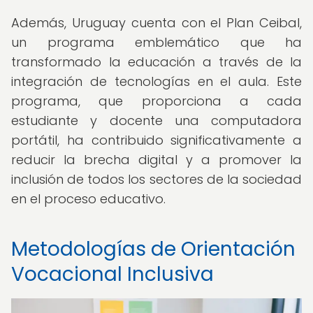
Además, Uruguay cuenta con el Plan Ceibal,
un programa emblemático que ha
transformado la educación a través de la
integración de tecnologías en el aula. Este
programa, que proporciona a cada
estudiante y docente una computadora
portátil, ha contribuido significativamente a
reducir la brecha digital y a promover la
inclusión de todos los sectores de la sociedad
en el proceso educativo.
Metodologías de Orientación
Vocacional Inclusiva