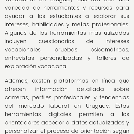
variedad de herramientas y recursos para
ayudar a los estudiantes a explorar sus
intereses, habilidades y metas profesionales.
Algunas de las herramientas más utilizadas
incluyen cuestionarios de intereses
vocacionales, pruebas psicométricas,
entrevistas personalizadas y talleres de
exploración vocacional.
Además, existen plataformas en línea que
ofrecen información detallada sobre
carreras, perfiles profesionales y tendencias
del mercado laboral en Uruguay. Estas
herramientas digitales permiten a los
orientadores acceder a datos actualizados y
personalizar el proceso de orientación según