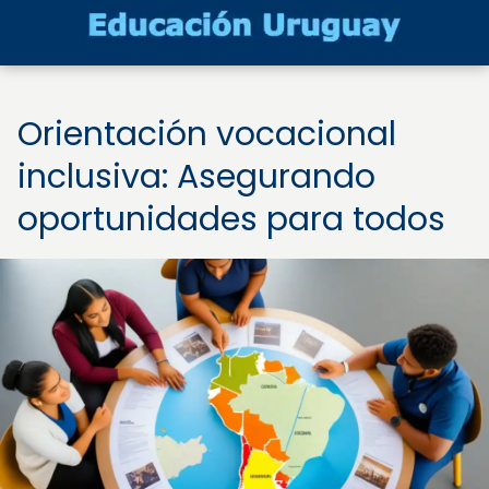
Orientación vocacional
inclusiva: Asegurando
oportunidades para todos