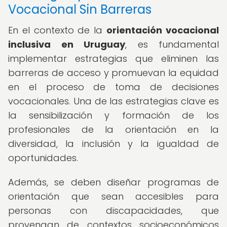
Vocacional Sin Barreras
En el contexto de la
orientación vocacional
inclusiva en Uruguay
, es fundamental
implementar estrategias que eliminen las
barreras de acceso y promuevan la equidad
en el proceso de toma de decisiones
vocacionales. Una de las estrategias clave es
la sensibilización y formación de los
profesionales de la orientación en la
diversidad, la inclusión y la igualdad de
oportunidades.
Además, se deben diseñar programas de
orientación que sean accesibles para
personas con discapacidades, que
provengan de contextos socioeconómicos