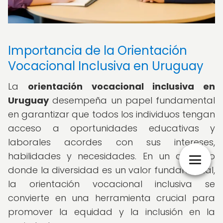
Importancia de la Orientación
Vocacional Inclusiva en Uruguay
La
orientación vocacional inclusiva en
Uruguay
desempeña un papel fundamental
en garantizar que todos los individuos tengan
acceso a oportunidades educativas y
laborales acordes con sus intereses,
habilidades y necesidades. En un contexto
donde la diversidad es un valor fundamental,
la orientación vocacional inclusiva se
convierte en una herramienta crucial para
promover la equidad y la inclusión en la