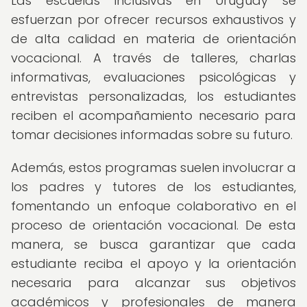
Las escuelas inclusivas en Uruguay se
esfuerzan por ofrecer recursos exhaustivos y
de alta calidad en materia de orientación
vocacional. A través de talleres, charlas
informativas, evaluaciones psicológicas y
entrevistas personalizadas, los estudiantes
reciben el acompañamiento necesario para
tomar decisiones informadas sobre su futuro.
Además, estos programas suelen involucrar a
los padres y tutores de los estudiantes,
fomentando un enfoque colaborativo en el
proceso de orientación vocacional. De esta
manera, se busca garantizar que cada
estudiante reciba el apoyo y la orientación
necesaria para alcanzar sus objetivos
académicos y profesionales de manera