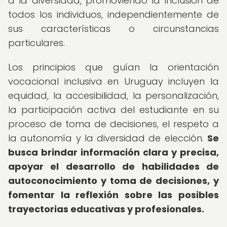
a la diversidad, promoviendo la inclusión de
todos los individuos, independientemente de
sus características o circunstancias
particulares.
Los principios que guían la orientación
vocacional inclusiva en Uruguay incluyen la
equidad, la accesibilidad, la personalización,
la participación activa del estudiante en su
proceso de toma de decisiones, el respeto a
la autonomía y la diversidad de elección.
Se
busca brindar información clara y precisa,
apoyar el desarrollo de habilidades de
autoconocimiento y toma de decisiones, y
fomentar la reflexión sobre las posibles
trayectorias educativas y profesionales.