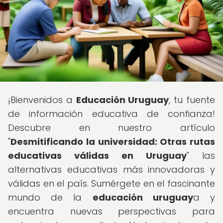
¡Bienvenidos a
Educación Uruguay
, tu fuente
de información educativa de confianza!
Descubre en nuestro artículo
"
Desmitificando la universidad: Otras rutas
educativas válidas en Uruguay
" las
alternativas educativas más innovadoras y
válidas en el país. Sumérgete en el fascinante
mundo de la
educación uruguay
a y
encuentra nuevas perspectivas para