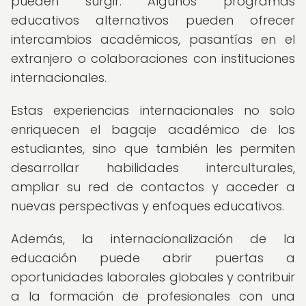
pueden surgir. Algunos programas
educativos alternativos pueden ofrecer
intercambios académicos, pasantías en el
extranjero o colaboraciones con instituciones
internacionales.
Estas experiencias internacionales no solo
enriquecen el bagaje académico de los
estudiantes, sino que también les permiten
desarrollar habilidades interculturales,
ampliar su red de contactos y acceder a
nuevas perspectivas y enfoques educativos.
Además, la internacionalización de la
educación puede abrir puertas a
oportunidades laborales globales y contribuir
a la formación de profesionales con una