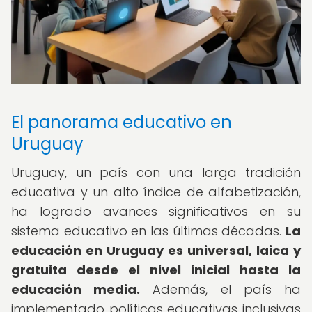
El panorama educativo en
Uruguay
Uruguay, un país con una larga tradición
educativa y un alto índice de alfabetización,
ha logrado avances significativos en su
sistema educativo en las últimas décadas.
La
educación en Uruguay es universal, laica y
gratuita desde el nivel inicial hasta la
educación media.
Además, el país ha
implementado políticas educativas inclusivas