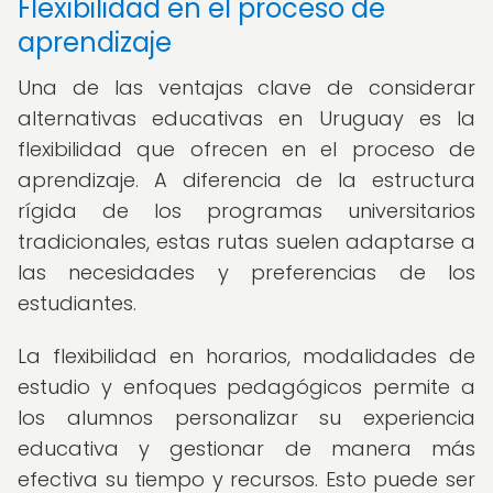
Flexibilidad en el proceso de
aprendizaje
Una de las ventajas clave de considerar
alternativas educativas en Uruguay es la
flexibilidad que ofrecen en el proceso de
aprendizaje. A diferencia de la estructura
rígida de los programas universitarios
tradicionales, estas rutas suelen adaptarse a
las necesidades y preferencias de los
estudiantes.
La flexibilidad en horarios, modalidades de
estudio y enfoques pedagógicos permite a
los alumnos personalizar su experiencia
educativa y gestionar de manera más
efectiva su tiempo y recursos. Esto puede ser