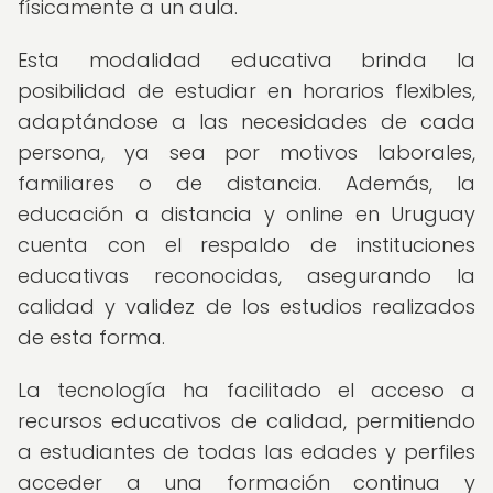
físicamente a un aula.
Esta modalidad educativa brinda la
posibilidad de estudiar en horarios flexibles,
adaptándose a las necesidades de cada
persona, ya sea por motivos laborales,
familiares o de distancia. Además, la
educación a distancia y online en Uruguay
cuenta con el respaldo de instituciones
educativas reconocidas, asegurando la
calidad y validez de los estudios realizados
de esta forma.
La tecnología ha facilitado el acceso a
recursos educativos de calidad, permitiendo
a estudiantes de todas las edades y perfiles
acceder a una formación continua y