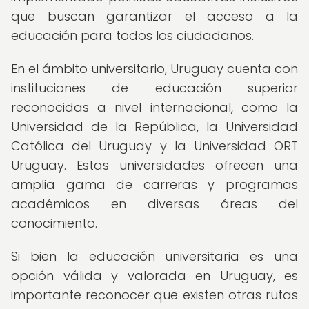
que buscan garantizar el acceso a la
educación para todos los ciudadanos.
En el ámbito universitario, Uruguay cuenta con
instituciones de educación superior
reconocidas a nivel internacional, como la
Universidad de la República, la Universidad
Católica del Uruguay y la Universidad ORT
Uruguay. Estas universidades ofrecen una
amplia gama de carreras y programas
académicos en diversas áreas del
conocimiento.
Si bien la educación universitaria es una
opción válida y valorada en Uruguay, es
importante reconocer que existen otras rutas