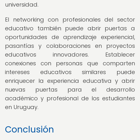
universidad.
El networking con profesionales del sector
educativo también puede abrir puertas a
oportunidades de aprendizaje experiencial,
pasantías y colaboraciones en proyectos
educativos innovadores. Establecer
conexiones con personas que comparten
intereses educativos similares puede
enriquecer la experiencia educativa y abrir
nuevas puertas para el desarrollo
académico y profesional de los estudiantes
en Uruguay.
Conclusión