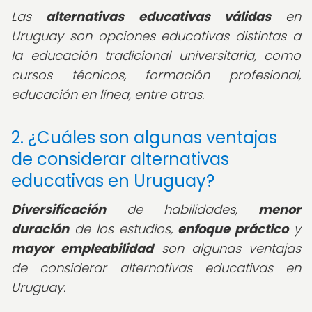
Las
alternativas educativas válidas
en
Uruguay son opciones educativas distintas a
la educación tradicional universitaria, como
cursos técnicos, formación profesional,
educación en línea, entre otras.
2. ¿Cuáles son algunas ventajas
de considerar alternativas
educativas en Uruguay?
Diversificación
de habilidades,
menor
duración
de los estudios,
enfoque práctico
y
mayor empleabilidad
son algunas ventajas
de considerar alternativas educativas en
Uruguay.