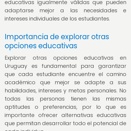
educativas igualmente válidas que pueden
adaptarse mejor a las necesidades e
intereses individuales de los estudiantes.
Importancia de explorar otras
opciones educativas
Explorar otras opciones educativas en
Uruguay es fundamental para garantizar
que cada estudiante encuentre el camino
académico que mejor se adapte a sus
habilidades, intereses y metas personales. No
todas las personas tienen las mismas
aptitudes o preferencias, por lo que es
importante ofrecer alternativas educativas
que permitan desarrollar todo el potencial de