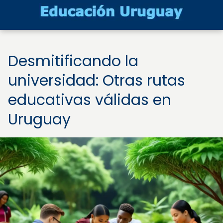
Desmitificando la
universidad: Otras rutas
educativas válidas en
Uruguay