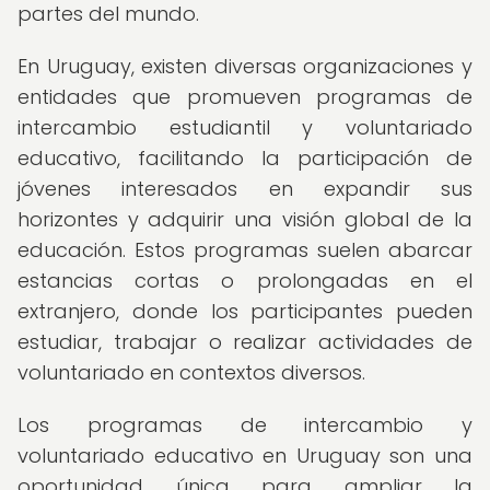
partes del mundo.
En Uruguay, existen diversas organizaciones y
entidades que promueven programas de
intercambio estudiantil y voluntariado
educativo, facilitando la participación de
jóvenes interesados en expandir sus
horizontes y adquirir una visión global de la
educación. Estos programas suelen abarcar
estancias cortas o prolongadas en el
extranjero, donde los participantes pueden
estudiar, trabajar o realizar actividades de
voluntariado en contextos diversos.
Los programas de intercambio y
voluntariado educativo en Uruguay son una
oportunidad única para ampliar la