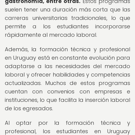
gastronomía, entre otras.
Estos programas
suelen tener una duración más corta que las
carreras universitarias tradicionales, lo que
permite a los estudiantes incorporarse
rápidamente al mercado laboral.
Además, la formación técnica y profesional
en Uruguay está en constante evolución para
adaptarse a las necesidades del mercado
laboral y ofrecer habilidades y competencias
actualizadas. Muchos de estos programas
cuentan con convenios con empresas e
instituciones, lo que facilita la inserción laboral
de los egresados.
Al optar por la formación técnica y
profesional, los estudiantes en Uruguay