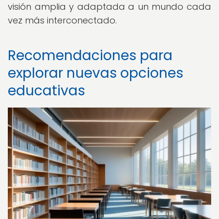
visión amplia y adaptada a un mundo cada
vez más interconectado.
Recomendaciones para
explorar nuevas opciones
educativas