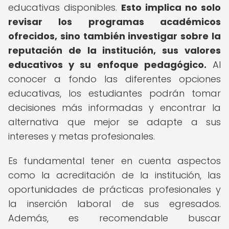
educativas disponibles.
Esto implica no solo
revisar los programas académicos
ofrecidos, sino también investigar sobre la
reputación de la institución, sus valores
educativos y su enfoque pedagógico.
Al
conocer a fondo las diferentes opciones
educativas, los estudiantes podrán tomar
decisiones más informadas y encontrar la
alternativa que mejor se adapte a sus
intereses y metas profesionales.
Es fundamental tener en cuenta aspectos
como la acreditación de la institución, las
oportunidades de prácticas profesionales y
la inserción laboral de sus egresados.
Además, es recomendable buscar