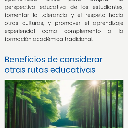
perspectiva educativa de los estudiantes,
fomentar la tolerancia y el respeto hacia
otras culturas, y promover el aprendizaje
experiencial como complemento a la
formación académica tradicional.
Beneficios de considerar
otras rutas educativas