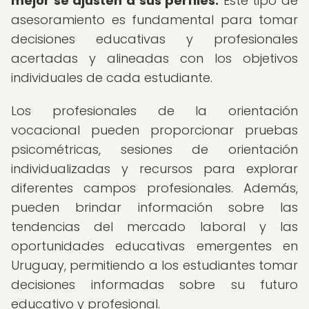
mejor se ajusten a sus perfiles.
Este tipo de
asesoramiento es fundamental para tomar
decisiones educativas y profesionales
acertadas y alineadas con los objetivos
individuales de cada estudiante.
Los profesionales de la orientación
vocacional pueden proporcionar pruebas
psicométricas, sesiones de orientación
individualizadas y recursos para explorar
diferentes campos profesionales. Además,
pueden brindar información sobre las
tendencias del mercado laboral y las
oportunidades educativas emergentes en
Uruguay, permitiendo a los estudiantes tomar
decisiones informadas sobre su futuro
educativo y profesional.