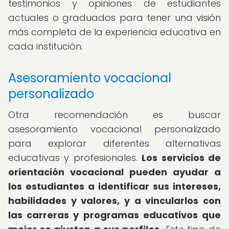
testimonios y opiniones de estudiantes
actuales o graduados para tener una visión
más completa de la experiencia educativa en
cada institución.
Asesoramiento vocacional
personalizado
Otra recomendación es buscar
asesoramiento vocacional personalizado
para explorar diferentes alternativas
educativas y profesionales.
Los servicios de
orientación vocacional pueden ayudar a
los estudiantes a identificar sus intereses,
habilidades y valores, y a vincularlos con
las carreras y programas educativos que