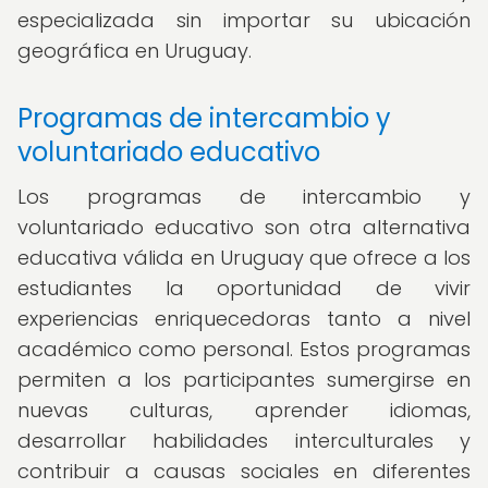
especializada sin importar su ubicación
geográfica en Uruguay.
Programas de intercambio y
voluntariado educativo
Los programas de intercambio y
voluntariado educativo son otra alternativa
educativa válida en Uruguay que ofrece a los
estudiantes la oportunidad de vivir
experiencias enriquecedoras tanto a nivel
académico como personal. Estos programas
permiten a los participantes sumergirse en
nuevas culturas, aprender idiomas,
desarrollar habilidades interculturales y
contribuir a causas sociales en diferentes