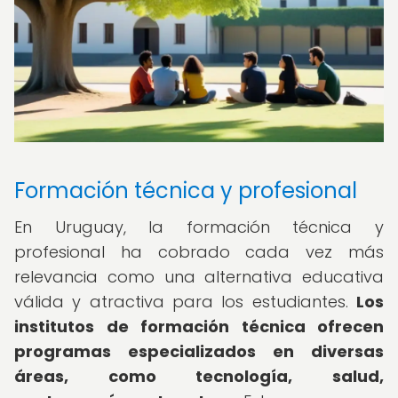
Formación técnica y profesional
En Uruguay, la formación técnica y
profesional ha cobrado cada vez más
relevancia como una alternativa educativa
válida y atractiva para los estudiantes.
Los
institutos de formación técnica ofrecen
programas especializados en diversas
áreas, como tecnología, salud,