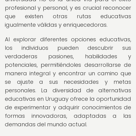
profesional y personal, y es crucial reconocer
que existen otras rutas educativas
igualmente válidas y enriquecedoras.
Al explorar diferentes opciones educativas,
los individuos pueden descubrir sus
verdaderas pasiones, habilidades y
potenciales, permitiéndoles desarrollarse de
manera integral y encontrar un camino que
se ajuste a sus necesidades y metas
personales. La diversidad de alternativas
educativas en Uruguay ofrece la oportunidad
de experimentar y adquirir conocimientos de
formas innovadoras, adaptadas a las
demandas del mundo actual.