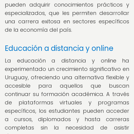
pueden adquirir conocimientos prácticos y
especializados, que les permiten desarrollar
una carrera exitosa en sectores específicos
de la economía del país.
Educación a distancia y online
La educación a distancia y online ha
experimentado un crecimiento significativo en
Uruguay, ofreciendo una alternativa flexible y
accesible para aquellos que buscan
continuar su formación académica. A través
de plataformas virtuales y programas
específicos, los estudiantes pueden acceder
a cursos, diplomados y hasta carreras
completas sin la necesidad de asistir