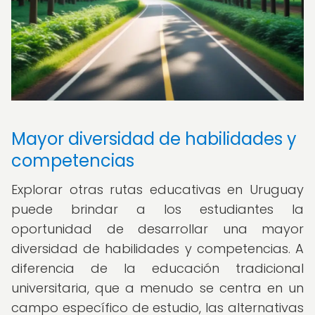
Mayor diversidad de habilidades y
competencias
Explorar otras rutas educativas en Uruguay
puede brindar a los estudiantes la
oportunidad de desarrollar una mayor
diversidad de habilidades y competencias. A
diferencia de la educación tradicional
universitaria, que a menudo se centra en un
campo específico de estudio, las alternativas