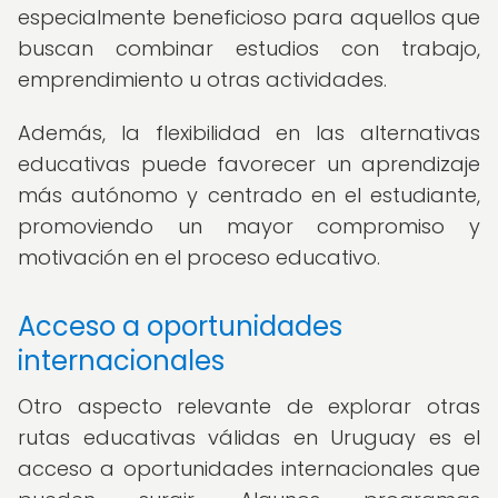
especialmente beneficioso para aquellos que
buscan combinar estudios con trabajo,
emprendimiento u otras actividades.
Además, la flexibilidad en las alternativas
educativas puede favorecer un aprendizaje
más autónomo y centrado en el estudiante,
promoviendo un mayor compromiso y
motivación en el proceso educativo.
Acceso a oportunidades
internacionales
Otro aspecto relevante de explorar otras
rutas educativas válidas en Uruguay es el
acceso a oportunidades internacionales que