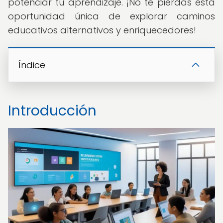
potenciar tu aprendizaje. ¡No te pierdas esta
oportunidad única de explorar caminos
educativos alternativos y enriquecedores!
Índice
Introducción