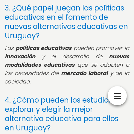
3. ¿Qué papel juegan las políticas
educativas en el fomento de
nuevas alternativas educativas en
Uruguay?
Las
políticas educativas
pueden promover la
innovación
y el desarrollo de
nuevas
modalidades educativas
que se adapten a
las necesidades del
mercado laboral
y de la
sociedad.
4. ¿Cómo pueden los estudiantes
explorar y elegir la mejor
alternativa educativa para ellos
en Uruguay?