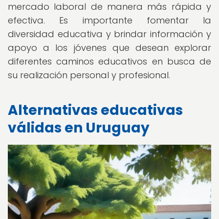
mercado laboral de manera más rápida y
efectiva. Es importante fomentar la
diversidad educativa y brindar información y
apoyo a los jóvenes que desean explorar
diferentes caminos educativos en busca de
su realización personal y profesional.
Alternativas educativas
válidas en Uruguay