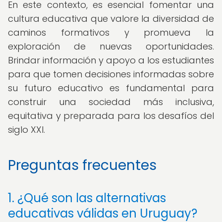
En este contexto, es esencial fomentar una
cultura educativa que valore la diversidad de
caminos formativos y promueva la
exploración de nuevas oportunidades.
Brindar información y apoyo a los estudiantes
para que tomen decisiones informadas sobre
su futuro educativo es fundamental para
construir una sociedad más inclusiva,
equitativa y preparada para los desafíos del
siglo XXI.
Preguntas frecuentes
1. ¿Qué son las alternativas
educativas válidas en Uruguay?