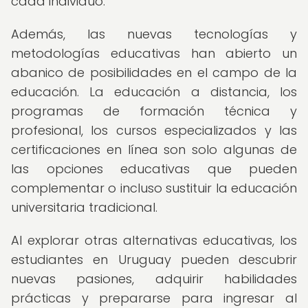
cada individuo.
Además, las nuevas tecnologías y
metodologías educativas han abierto un
abanico de posibilidades en el campo de la
educación. La educación a distancia, los
programas de formación técnica y
profesional, los cursos especializados y las
certificaciones en línea son solo algunas de
las opciones educativas que pueden
complementar o incluso sustituir la educación
universitaria tradicional.
Al explorar otras alternativas educativas, los
estudiantes en Uruguay pueden descubrir
nuevas pasiones, adquirir habilidades
prácticas y prepararse para ingresar al