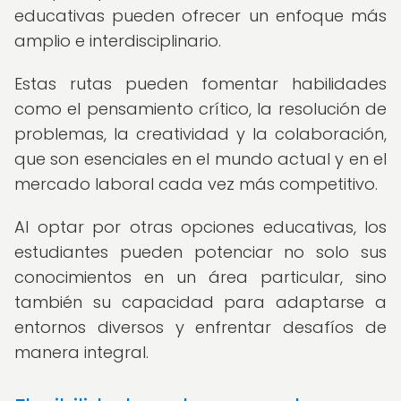
educativas pueden ofrecer un enfoque más
amplio e interdisciplinario.
Estas rutas pueden fomentar habilidades
como el pensamiento crítico, la resolución de
problemas, la creatividad y la colaboración,
que son esenciales en el mundo actual y en el
mercado laboral cada vez más competitivo.
Al optar por otras opciones educativas, los
estudiantes pueden potenciar no solo sus
conocimientos en un área particular, sino
también su capacidad para adaptarse a
entornos diversos y enfrentar desafíos de
manera integral.