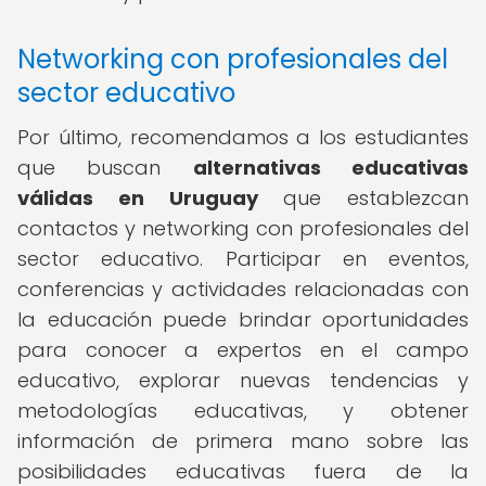
Networking con profesionales del
sector educativo
Por último, recomendamos a los estudiantes
que buscan
alternativas educativas
válidas en Uruguay
que establezcan
contactos y networking con profesionales del
sector educativo. Participar en eventos,
conferencias y actividades relacionadas con
la educación puede brindar oportunidades
para conocer a expertos en el campo
educativo, explorar nuevas tendencias y
metodologías educativas, y obtener
información de primera mano sobre las
posibilidades educativas fuera de la