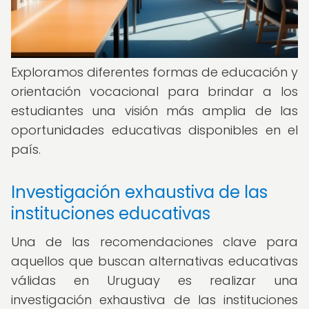
Exploramos diferentes formas de educación y
orientación vocacional para brindar a los
estudiantes una visión más amplia de las
oportunidades educativas disponibles en el
país.
Investigación exhaustiva de las
instituciones educativas
Una de las recomendaciones clave para
aquellos que buscan alternativas educativas
válidas en Uruguay es realizar una
investigación exhaustiva de las instituciones