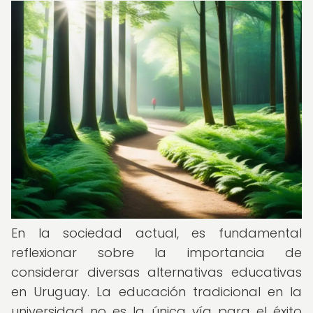
En la sociedad actual, es fundamental
reflexionar sobre la importancia de
considerar diversas alternativas educativas
en Uruguay. La educación tradicional en la
universidad no es la única vía para el éxito