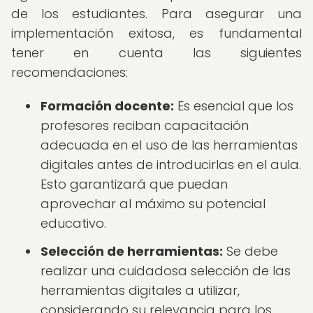
de los estudiantes. Para asegurar una
implementación exitosa, es fundamental
tener en cuenta las siguientes
recomendaciones:
Formación docente:
Es esencial que los
profesores reciban capacitación
adecuada en el uso de las herramientas
digitales antes de introducirlas en el aula.
Esto garantizará que puedan
aprovechar al máximo su potencial
educativo.
Selección de herramientas:
Se debe
realizar una cuidadosa selección de las
herramientas digitales a utilizar,
considerando su relevancia para los