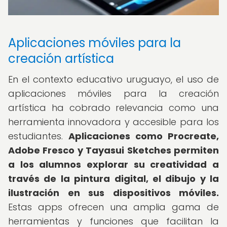
Aplicaciones móviles para la
creación artística
En el contexto educativo uruguayo, el uso de
aplicaciones móviles para la creación
artística ha cobrado relevancia como una
herramienta innovadora y accesible para los
estudiantes.
Aplicaciones como Procreate,
Adobe Fresco y Tayasui Sketches permiten
a los alumnos explorar su creatividad a
través de la pintura digital, el dibujo y la
ilustración en sus dispositivos móviles.
Estas apps ofrecen una amplia gama de
herramientas y funciones que facilitan la