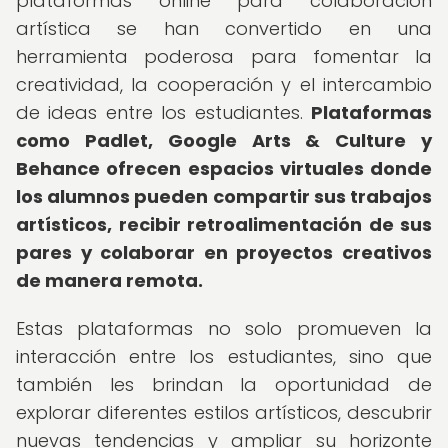
plataformas online para colaboración
artística se han convertido en una
herramienta poderosa para fomentar la
creatividad, la cooperación y el intercambio
de ideas entre los estudiantes.
Plataformas
como Padlet, Google Arts & Culture y
Behance ofrecen espacios virtuales donde
los alumnos pueden compartir sus trabajos
artísticos, recibir retroalimentación de sus
pares y colaborar en proyectos creativos
de manera remota.
Estas plataformas no solo promueven la
interacción entre los estudiantes, sino que
también les brindan la oportunidad de
explorar diferentes estilos artísticos, descubrir
nuevas tendencias y ampliar su horizonte