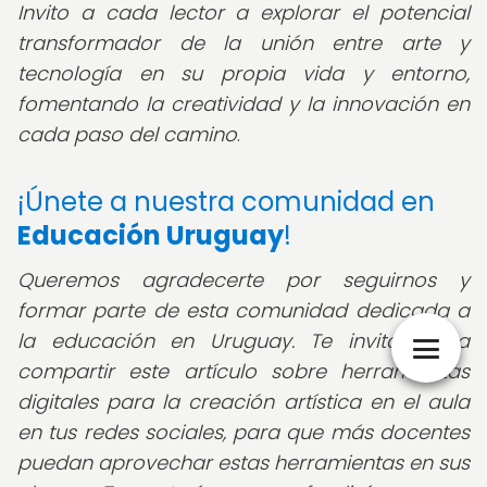
Invito a cada lector a explorar el potencial
transformador de la unión entre arte y
tecnología en su propia vida y entorno,
fomentando la creatividad y la innovación en
cada paso del camino
.
¡Únete a nuestra comunidad en
Educación Uruguay
!
Queremos agradecerte por seguirnos y
formar parte de esta comunidad dedicada a
la educación en Uruguay. Te invitamos a
compartir este artículo sobre herramientas
digitales para la creación artística en el aula
en tus redes sociales, para que más docentes
puedan aprovechar estas herramientas en sus