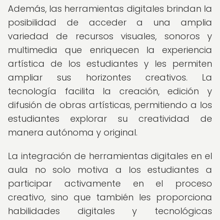
Además, las herramientas digitales brindan la
posibilidad de acceder a una amplia
variedad de recursos visuales, sonoros y
multimedia que enriquecen la experiencia
artística de los estudiantes y les permiten
ampliar sus horizontes creativos. La
tecnología facilita la creación, edición y
difusión de obras artísticas, permitiendo a los
estudiantes explorar su creatividad de
manera autónoma y original.
La integración de herramientas digitales en el
aula no solo motiva a los estudiantes a
participar activamente en el proceso
creativo, sino que también les proporciona
habilidades digitales y tecnológicas