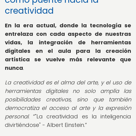
creatividad
En la era actual, donde la tecnología se
entrelaza con cada aspecto de nuestras
vidas, la integración de herramientas
digitales en el aula para la creación
artística se vuelve más relevante que
nunca
.
La creatividad es el alma del arte, y el uso de
herramientas digitales no solo amplía las
posibilidades creativas, sino que también
democratiza el acceso al arte y la expresión
personal
.
"La creatividad es la inteligencia
divirtiéndose" - Albert Einstein.