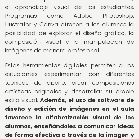
el aprendizaje visual de los estudiantes.
Programas como Adobe Photoshop,
Illustrator y Canva ofrecen a los alumnos la
posibilidad de explorar el diseño gráfico, la
composición visual y la manipulación de
imágenes de manera profesional.
Estas herramientas digitales permiten a los
estudiantes experimentar con diferentes
técnicas de diseño, crear composiciones
artísticas originales y desarrollar su propio
estilo visual.
Además, el uso de software de
diseño y edición de imágenes en el aula
favorece la alfabetización visual de los
alumnos, enseñándoles a comunicar ideas
de forma efectiva a través de la imagen y