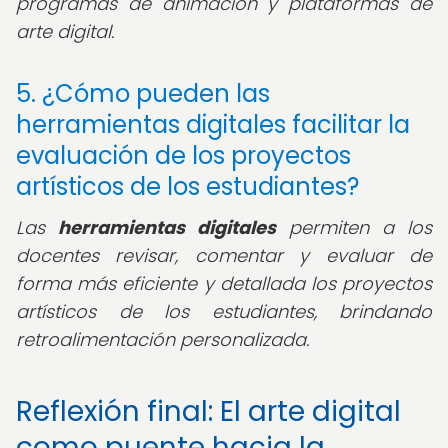
programas de animación y plataformas de
arte digital.
5. ¿Cómo pueden las
herramientas digitales facilitar la
evaluación de los proyectos
artísticos de los estudiantes?
Las
herramientas digitales
permiten a los
docentes revisar, comentar y evaluar de
forma más eficiente y detallada los proyectos
artísticos de los estudiantes, brindando
retroalimentación personalizada.
Reflexión final: El arte digital
como puente hacia la