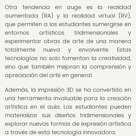
Otra tendencia en auge es la realidad
aumentada (RA) y la realidad virtual (RV),
que permiten a los estudiantes sumergirse en
entornos artísticos tridimensionales y
experimentar obras de arte de una manera
totalmente nueva y envolvente. Estas
tecnologías no solo fomentan la creatividad,
sino que también mejoran la comprensión y
apreciación del arte en general.
Además, la impresión 3D se ha convertido en
una herramienta invaluable para la creación
artística en el aula. Los estudiantes pueden
materializar sus diseños tridimensionales y
explorar nuevas formas de expresión artística
a través de esta tecnología innovadora.