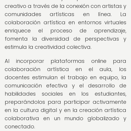
creativo a través de la conexión con artistas y
comunidades artísticas en línea. La
colaboración artística en entornos virtuales
enriquece el proceso de aprendizaje,
fomenta la diversidad de perspectivas y
estimula la creatividad colectiva.
Al incorporar plataformas online para
colaboración artística en el aula, los
docentes estimulan el trabajo en equipo, la
comunicación efectiva y el desarrollo de
habilidades sociales en los estudiantes,
preparándolos para participar activamente
en la cultura digital y en la creación artística
colaborativa en un mundo globalizado y
conectado.