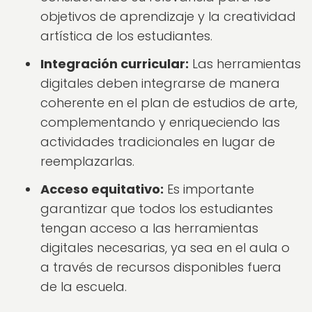
objetivos de aprendizaje y la creatividad
artística de los estudiantes.
Integración curricular:
Las herramientas
digitales deben integrarse de manera
coherente en el plan de estudios de arte,
complementando y enriqueciendo las
actividades tradicionales en lugar de
reemplazarlas.
Acceso equitativo:
Es importante
garantizar que todos los estudiantes
tengan acceso a las herramientas
digitales necesarias, ya sea en el aula o
a través de recursos disponibles fuera
de la escuela.