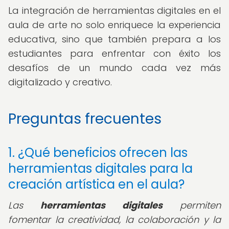
La integración de herramientas digitales en el
aula de arte no solo enriquece la experiencia
educativa, sino que también prepara a los
estudiantes para enfrentar con éxito los
desafíos de un mundo cada vez más
digitalizado y creativo.
Preguntas frecuentes
1. ¿Qué beneficios ofrecen las
herramientas digitales para la
creación artística en el aula?
Las
herramientas digitales
permiten
fomentar la creatividad, la colaboración y la