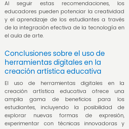
Al seguir estas recomendaciones, los
educadores pueden potenciar la creatividad
y el aprendizaje de los estudiantes a través
de la integración efectiva de la tecnología en
el aula de arte.
Conclusiones sobre el uso de
herramientas digitales en la
creación artística educativa
El uso de herramientas digitales en la
creación artística educativa ofrece una
amplia gama de beneficios para los
estudiantes, incluyendo la posibilidad de
explorar nuevas formas de expresión,
experimentar con técnicas innovadoras y