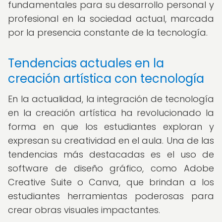
fundamentales para su desarrollo personal y
profesional en la sociedad actual, marcada
por la presencia constante de la tecnología.
Tendencias actuales en la
creación artística con tecnología
En la actualidad, la integración de tecnología
en la creación artística ha revolucionado la
forma en que los estudiantes exploran y
expresan su creatividad en el aula. Una de las
tendencias más destacadas es el uso de
software de diseño gráfico, como Adobe
Creative Suite o Canva, que brindan a los
estudiantes herramientas poderosas para
crear obras visuales impactantes.