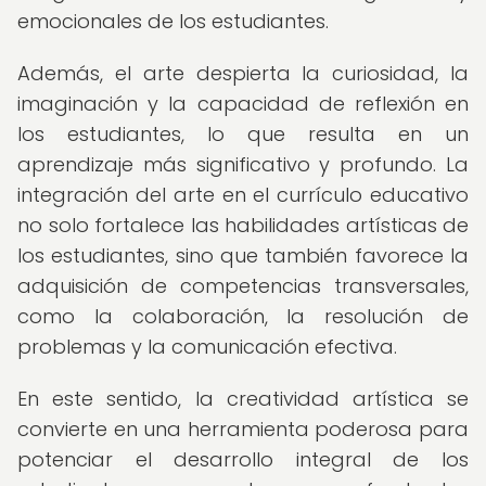
emocionales de los estudiantes.
Además, el arte despierta la curiosidad, la
imaginación y la capacidad de reflexión en
los estudiantes, lo que resulta en un
aprendizaje más significativo y profundo. La
integración del arte en el currículo educativo
no solo fortalece las habilidades artísticas de
los estudiantes, sino que también favorece la
adquisición de competencias transversales,
como la colaboración, la resolución de
problemas y la comunicación efectiva.
En este sentido, la creatividad artística se
convierte en una herramienta poderosa para
potenciar el desarrollo integral de los