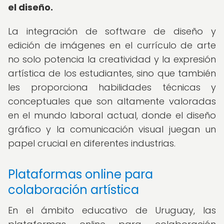
el diseño.
La integración de software de diseño y
edición de imágenes en el currículo de arte
no solo potencia la creatividad y la expresión
artística de los estudiantes, sino que también
les proporciona habilidades técnicas y
conceptuales que son altamente valoradas
en el mundo laboral actual, donde el diseño
gráfico y la comunicación visual juegan un
papel crucial en diferentes industrias.
Plataformas online para
colaboración artística
En el ámbito educativo de Uruguay, las