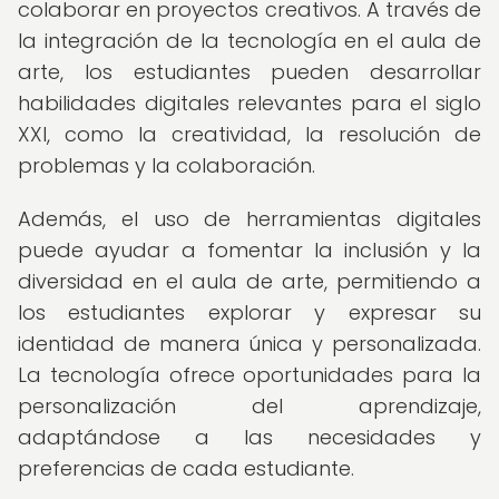
colaborar en proyectos creativos. A través de
la integración de la tecnología en el aula de
arte, los estudiantes pueden desarrollar
habilidades digitales relevantes para el siglo
XXI, como la creatividad, la resolución de
problemas y la colaboración.
Además, el uso de herramientas digitales
puede ayudar a fomentar la inclusión y la
diversidad en el aula de arte, permitiendo a
los estudiantes explorar y expresar su
identidad de manera única y personalizada.
La tecnología ofrece oportunidades para la
personalización del aprendizaje,
adaptándose a las necesidades y
preferencias de cada estudiante.