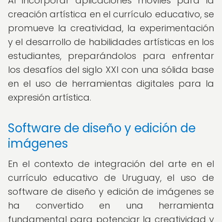
Al incorporar aplicaciones móviles para la
creación artística en el currículo educativo, se
promueve la creatividad, la experimentación
y el desarrollo de habilidades artísticas en los
estudiantes, preparándolos para enfrentar
los desafíos del siglo XXI con una sólida base
en el uso de herramientas digitales para la
expresión artística.
Software de diseño y edición de
imágenes
En el contexto de integración del arte en el
currículo educativo de Uruguay, el uso de
software de diseño y edición de imágenes se
ha convertido en una herramienta
fundamental para potenciar la creatividad y