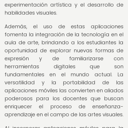
experimentación artística y el desarrollo de
habilidades visuales.
Además, el uso de estas aplicaciones
fomenta la integración de la tecnología en el
aula de arte, brindando a los estudiantes la
oportunidad de explorar nuevas formas de
expresión y de familiarizarse con
herramientas digitales que son
fundamentales en el mundo actual. La
versatilidad y la portabilidad de las
aplicaciones móviles las convierten en aliados
poderosos para los docentes que buscan
enriquecer el proceso de enseñanza-
aprendizaje en el campo de las artes visuales.