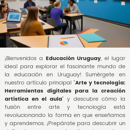
¡Bienvenidos a
Educación Uruguay
, el lugar
ideal para explorar el fascinante mundo de
la educación en Uruguay! Sumérgete en
nuestro artículo principal "
Arte y tecnología:
Herramientas digitales para la creación
artística en el aula
" y descubre cómo la
fusión entre arte y tecnología está
revolucionando la forma en que enseñamos
y aprendemos. ¡Prepárate para descubrir un