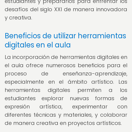
estudiantes y prepararlos para enfrentar los
desafíos del siglo XXI de manera innovadora
y creativa.
Beneficios de utilizar herramientas
digitales en el aula
La incorporación de herramientas digitales en
el aula ofrece numerosos beneficios para el
proceso de enseñanza-aprendizaje,
especialmente en el ámbito artístico. Las
herramientas digitales permiten a los
estudiantes explorar nuevas formas de
expresión artística, experimentar con
diferentes técnicas y materiales, y colaborar
de manera creativa en proyectos artísticos.