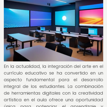
En la actualidad, la integración del arte en el
currículo educativo se ha convertido en un
aspecto fundamental para el desarrollo
integral de los estudiantes. La combinación
de herramientas digitales con la creatividad
artística en el aula ofrece una oportunidad
única para potenciar el aprendizaje y