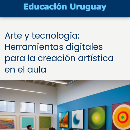
Arte y tecnología:
Herramientas digitales
para la creación artística
en el aula