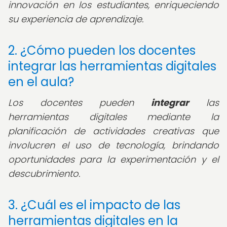
innovación en los estudiantes, enriqueciendo
su experiencia de aprendizaje.
2. ¿Cómo pueden los docentes
integrar las herramientas digitales
en el aula?
Los docentes pueden
integrar
las
herramientas digitales mediante la
planificación de actividades creativas que
involucren el uso de tecnología, brindando
oportunidades para la experimentación y el
descubrimiento.
3. ¿Cuál es el impacto de las
herramientas digitales en la