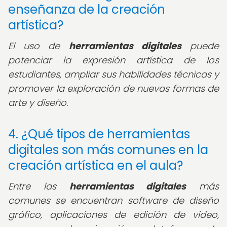
enseñanza de la creación
artística?
El uso de
herramientas digitales
puede
potenciar la expresión artística de los
estudiantes, ampliar sus habilidades técnicas y
promover la exploración de nuevas formas de
arte y diseño.
4. ¿Qué tipos de herramientas
digitales son más comunes en la
creación artística en el aula?
Entre las
herramientas digitales
más
comunes se encuentran software de diseño
gráfico, aplicaciones de edición de video,