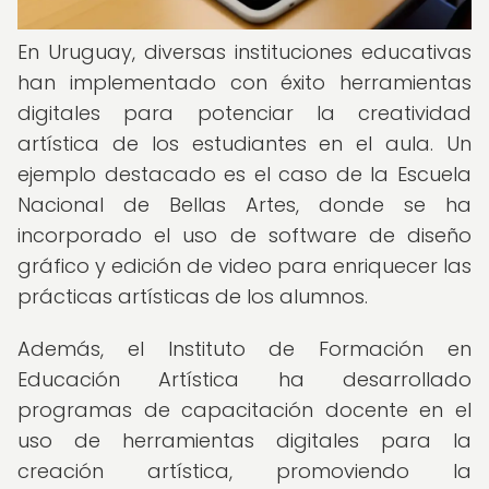
En Uruguay, diversas instituciones educativas
han implementado con éxito herramientas
digitales para potenciar la creatividad
artística de los estudiantes en el aula. Un
ejemplo destacado es el caso de la Escuela
Nacional de Bellas Artes, donde se ha
incorporado el uso de software de diseño
gráfico y edición de video para enriquecer las
prácticas artísticas de los alumnos.
Además, el Instituto de Formación en
Educación Artística ha desarrollado
programas de capacitación docente en el
uso de herramientas digitales para la
creación artística, promoviendo la