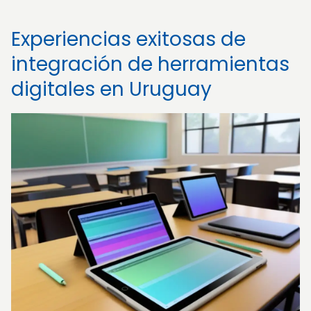
Experiencias exitosas de
integración de herramientas
digitales en Uruguay