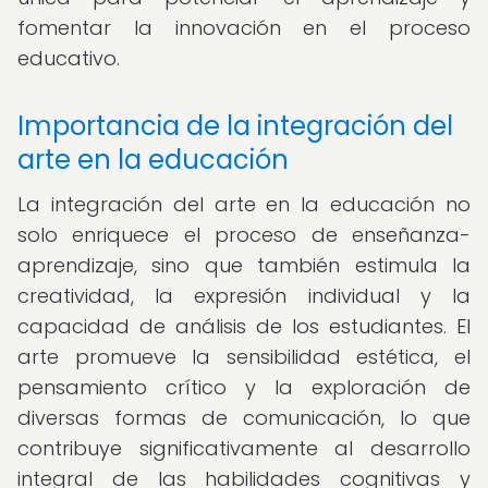
fomentar la innovación en el proceso
educativo.
Importancia de la integración del
arte en la educación
La integración del arte en la educación no
solo enriquece el proceso de enseñanza-
aprendizaje, sino que también estimula la
creatividad, la expresión individual y la
capacidad de análisis de los estudiantes. El
arte promueve la sensibilidad estética, el
pensamiento crítico y la exploración de
diversas formas de comunicación, lo que
contribuye significativamente al desarrollo
integral de las habilidades cognitivas y