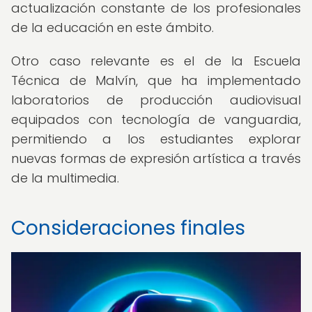
actualización constante de los profesionales
de la educación en este ámbito.
Otro caso relevante es el de la Escuela
Técnica de Malvín, que ha implementado
laboratorios de producción audiovisual
equipados con tecnología de vanguardia,
permitiendo a los estudiantes explorar
nuevas formas de expresión artística a través
de la multimedia.
Consideraciones finales