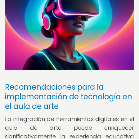
Recomendaciones para la
implementación de tecnología en
el aula de arte
La integración de herramientas digitales en el
aula de arte puede enriquecer
significativamente la experiencia educativa