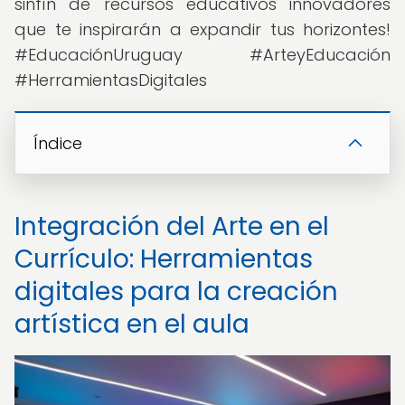
sinfín de recursos educativos innovadores
que te inspirarán a expandir tus horizontes!
#EducaciónUruguay #ArteyEducación
#HerramientasDigitales
Índice
Integración del Arte en el
Currículo: Herramientas
digitales para la creación
artística en el aula