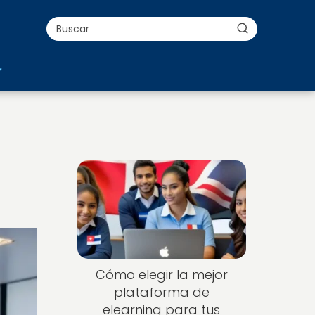
Cómo elegir la mejor
plataforma de
elearning para tus