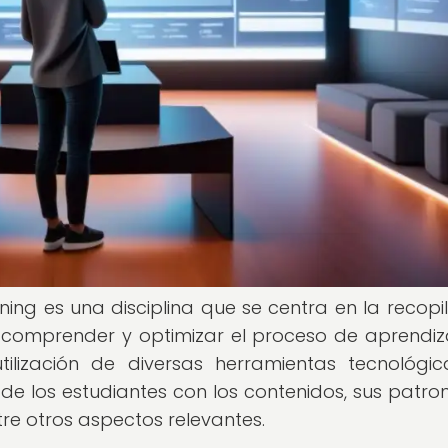
ning es una disciplina que se centra en la recopil
a comprender y optimizar el proceso de aprendiz
tilización de diversas herramientas tecnológic
 de los estudiantes con los contenidos, sus patro
re otros aspectos relevantes.