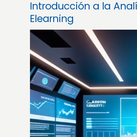
Introducción a la Anal
Elearning