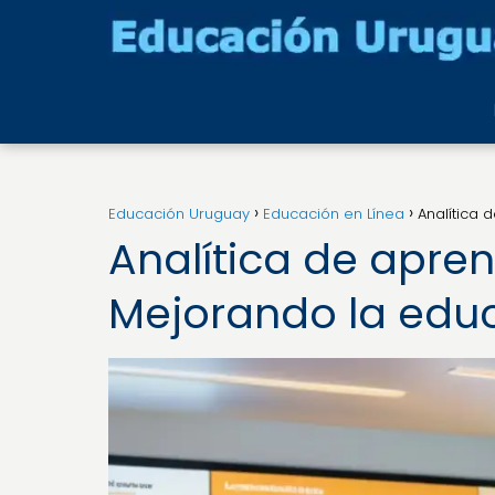
Educación Uruguay
Educación en Línea
Analítica 
Analítica de apren
Mejorando la edu