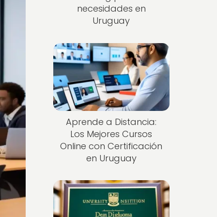
necesidades en
Uruguay
Aprende a Distancia:
Los Mejores Cursos
Online con Certificación
en Uruguay