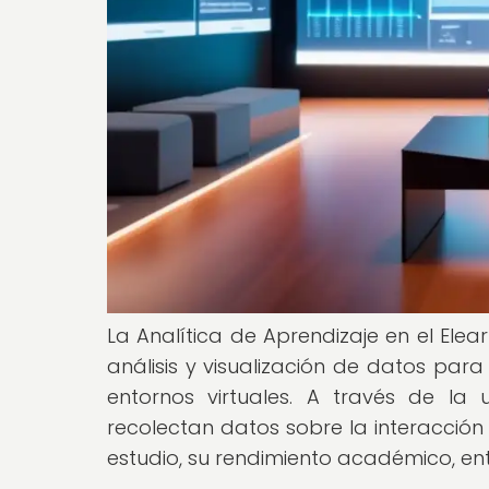
La Analítica de Aprendizaje en el Elear
análisis y visualización de datos par
entornos virtuales. A través de la u
recolectan datos sobre la interacción
estudio, su rendimiento académico, ent