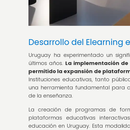
Desarrollo del Elearning
Uruguay ha experimentado un signifi
últimos años.
La implementación de 
permitido la expansión de plataforma
Instituciones educativas, tanto púb
una herramienta fundamental para am
de la enseñanza.
La creación de programas de formac
plataformas educativas interactiv
educación en Uruguay. Esta modalid