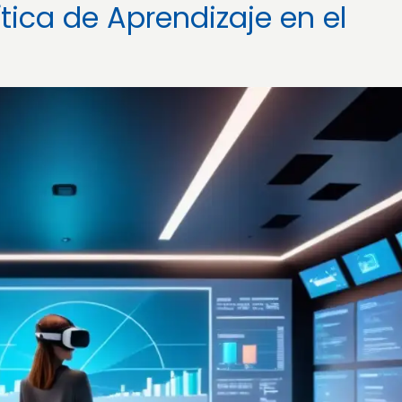
ítica de Aprendizaje en el