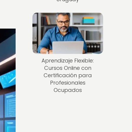
Aprendizaje Flexible:
Cursos Online con
Certificación para
Profesionales
Ocupados