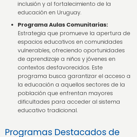
inclusión y al fortalecimiento de la
educación en Uruguay.
Programa Aulas Comunitarias:
Estrategia que promueve la apertura de
espacios educativos en comunidades
vulnerables, ofreciendo oportunidades
de aprendizaje a niños y jóvenes en
contextos desfavorecidos. Este
programa busca garantizar el acceso a
la educación a aquellos sectores de la
población que enfrentan mayores
dificultades para acceder al sistema
educativo tradicional.
Programas Destacados de