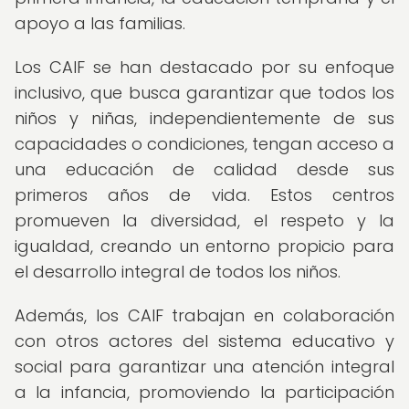
apoyo a las familias.
Los CAIF se han destacado por su enfoque
inclusivo, que busca garantizar que todos los
niños y niñas, independientemente de sus
capacidades o condiciones, tengan acceso a
una educación de calidad desde sus
primeros años de vida. Estos centros
promueven la diversidad, el respeto y la
igualdad, creando un entorno propicio para
el desarrollo integral de todos los niños.
Además, los CAIF trabajan en colaboración
con otros actores del sistema educativo y
social para garantizar una atención integral
a la infancia, promoviendo la participación