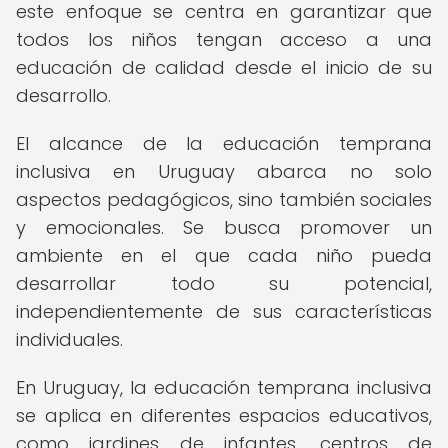
este enfoque se centra en garantizar que
todos los niños tengan acceso a una
educación de calidad desde el inicio de su
desarrollo.
El alcance de la educación temprana
inclusiva en Uruguay abarca no solo
aspectos pedagógicos, sino también sociales
y emocionales. Se busca promover un
ambiente en el que cada niño pueda
desarrollar todo su potencial,
independientemente de sus características
individuales.
En Uruguay, la educación temprana inclusiva
se aplica en diferentes espacios educativos,
como jardines de infantes, centros de