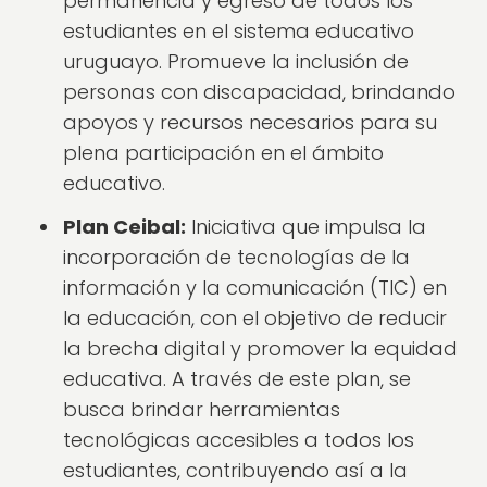
permanencia y egreso de todos los
estudiantes en el sistema educativo
uruguayo. Promueve la inclusión de
personas con discapacidad, brindando
apoyos y recursos necesarios para su
plena participación en el ámbito
educativo.
Plan Ceibal:
Iniciativa que impulsa la
incorporación de tecnologías de la
información y la comunicación (TIC) en
la educación, con el objetivo de reducir
la brecha digital y promover la equidad
educativa. A través de este plan, se
busca brindar herramientas
tecnológicas accesibles a todos los
estudiantes, contribuyendo así a la