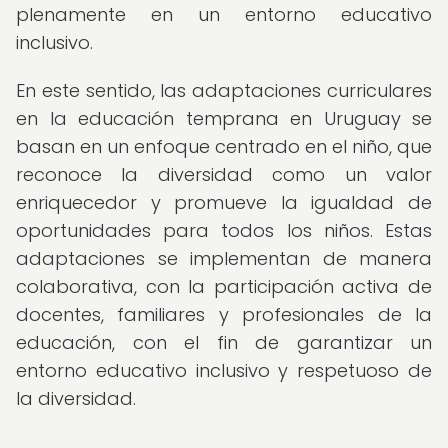
plenamente en un entorno educativo
inclusivo.
En este sentido, las adaptaciones curriculares
en la educación temprana en Uruguay se
basan en un enfoque centrado en el niño, que
reconoce la diversidad como un valor
enriquecedor y promueve la igualdad de
oportunidades para todos los niños. Estas
adaptaciones se implementan de manera
colaborativa, con la participación activa de
docentes, familiares y profesionales de la
educación, con el fin de garantizar un
entorno educativo inclusivo y respetuoso de
la diversidad.