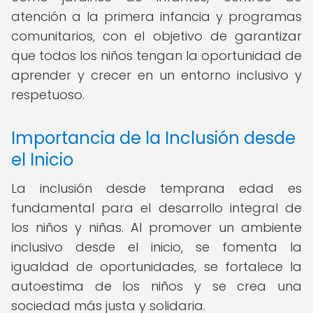
atención a la primera infancia y programas
comunitarios, con el objetivo de garantizar
que todos los niños tengan la oportunidad de
aprender y crecer en un entorno inclusivo y
respetuoso.
Importancia de la Inclusión desde
el Inicio
La inclusión desde temprana edad es
fundamental para el desarrollo integral de
los niños y niñas. Al promover un ambiente
inclusivo desde el inicio, se fomenta la
igualdad de oportunidades, se fortalece la
autoestima de los niños y se crea una
sociedad más justa y solidaria.