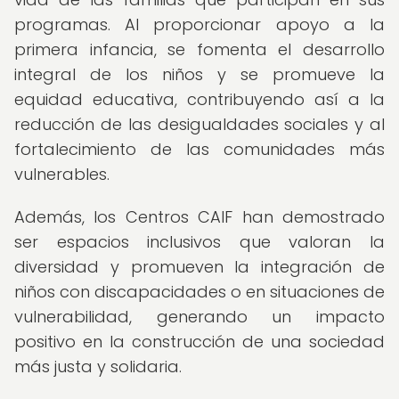
programas. Al proporcionar apoyo a la
primera infancia, se fomenta el desarrollo
integral de los niños y se promueve la
equidad educativa, contribuyendo así a la
reducción de las desigualdades sociales y al
fortalecimiento de las comunidades más
vulnerables.
Además, los Centros CAIF han demostrado
ser espacios inclusivos que valoran la
diversidad y promueven la integración de
niños con discapacidades o en situaciones de
vulnerabilidad, generando un impacto
positivo en la construcción de una sociedad
más justa y solidaria.