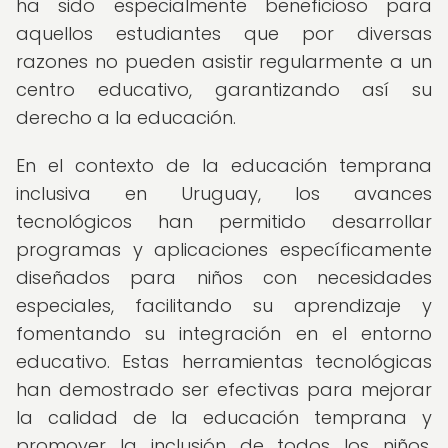
ha sido especialmente beneficioso para
aquellos estudiantes que por diversas
razones no pueden asistir regularmente a un
centro educativo, garantizando así su
derecho a la educación.
En el contexto de la educación temprana
inclusiva en Uruguay, los avances
tecnológicos han permitido desarrollar
programas y aplicaciones específicamente
diseñados para niños con necesidades
especiales, facilitando su aprendizaje y
fomentando su integración en el entorno
educativo. Estas herramientas tecnológicas
han demostrado ser efectivas para mejorar
la calidad de la educación temprana y
promover la inclusión de todos los niños,