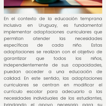
En el contexto de la educación temprana
inclusiva en Uruguay, es fundamental
implementar adaptaciones curriculares que
permitan atender las necesidades
específicas de cada niño. Estas
adaptaciones se realizan con el objetivo de
garantizar que todos los niños,
independientemente de sus capacidades,
puedan acceder a una educación de
calidad. En este sentido, las adaptaciones
curriculares se centran en modificar el
currículo escolar para adecuarlo a las
necesidades individuales de los estudiantes,
brindando el apoyo necesario para su