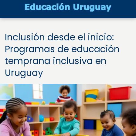
Inclusión desde el inicio:
Programas de educación
temprana inclusiva en
Uruguay