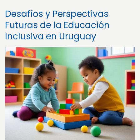
Desafíos y Perspectivas
Futuras de la Educación
Inclusiva en Uruguay