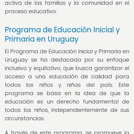
activa de las familias y la comunidad en el
proceso educativo.
Programa de Educación Inicial y
Primaria en Uruguay
El Programa de Educación Inicial y Primaria en
Uruguay se ha destacado por su enfoque
inclusivo y equitativo, que busca garantizar el
acceso a una educación de calidad para
todos los niños y niñas del país. Este
programa se basa en la idea de que la
educación es un derecho fundamental de
todos los niños, independientemente de sus
circunstancias.
A través de este programa, se promueve la