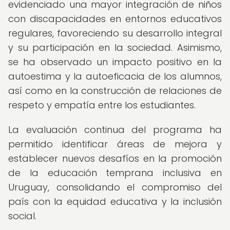
evidenciado una mayor integración de niños
con discapacidades en entornos educativos
regulares, favoreciendo su desarrollo integral
y su participación en la sociedad. Asimismo,
se ha observado un impacto positivo en la
autoestima y la autoeficacia de los alumnos,
así como en la construcción de relaciones de
respeto y empatía entre los estudiantes.
La evaluación continua del programa ha
permitido identificar áreas de mejora y
establecer nuevos desafíos en la promoción
de la educación temprana inclusiva en
Uruguay, consolidando el compromiso del
país con la equidad educativa y la inclusión
social.