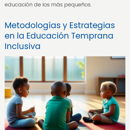
educación de los más pequeños.
Metodologías y Estrategias
en la Educación Temprana
Inclusiva