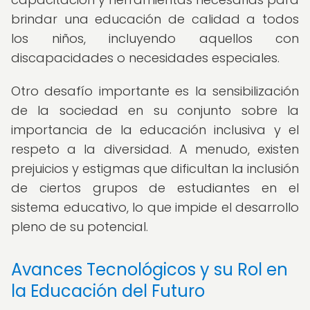
brindar una educación de calidad a todos
los niños, incluyendo aquellos con
discapacidades o necesidades especiales.
Otro desafío importante es la sensibilización
de la sociedad en su conjunto sobre la
importancia de la educación inclusiva y el
respeto a la diversidad. A menudo, existen
prejuicios y estigmas que dificultan la inclusión
de ciertos grupos de estudiantes en el
sistema educativo, lo que impide el desarrollo
pleno de su potencial.
Avances Tecnológicos y su Rol en
la Educación del Futuro