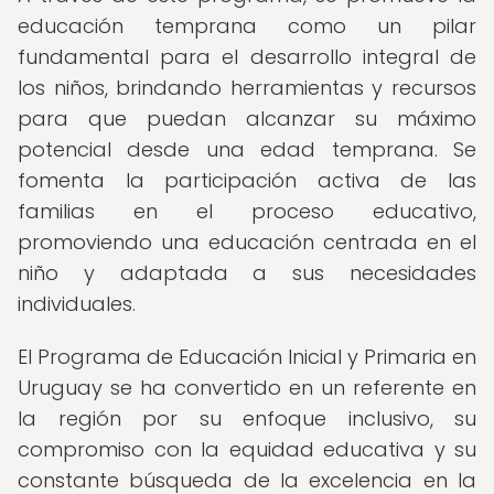
educación temprana como un pilar
fundamental para el desarrollo integral de
los niños, brindando herramientas y recursos
para que puedan alcanzar su máximo
potencial desde una edad temprana. Se
fomenta la participación activa de las
familias en el proceso educativo,
promoviendo una educación centrada en el
niño y adaptada a sus necesidades
individuales.
El Programa de Educación Inicial y Primaria en
Uruguay se ha convertido en un referente en
la región por su enfoque inclusivo, su
compromiso con la equidad educativa y su
constante búsqueda de la excelencia en la