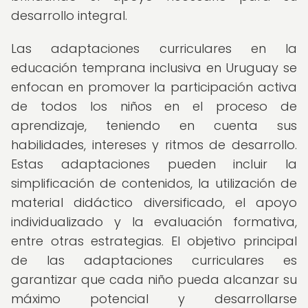
desarrollo integral.
Las adaptaciones curriculares en la
educación temprana inclusiva en Uruguay se
enfocan en promover la participación activa
de todos los niños en el proceso de
aprendizaje, teniendo en cuenta sus
habilidades, intereses y ritmos de desarrollo.
Estas adaptaciones pueden incluir la
simplificación de contenidos, la utilización de
material didáctico diversificado, el apoyo
individualizado y la evaluación formativa,
entre otras estrategias. El objetivo principal
de las adaptaciones curriculares es
garantizar que cada niño pueda alcanzar su
máximo potencial y desarrollarse