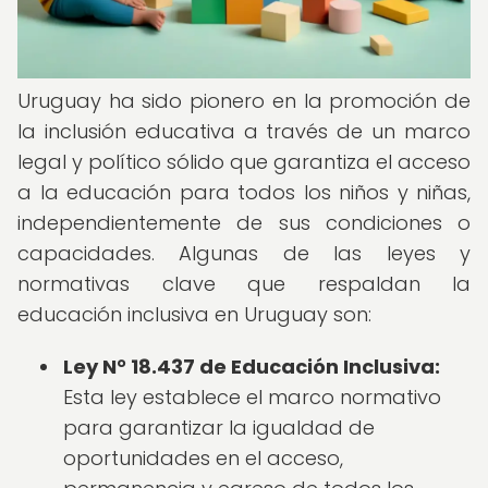
Uruguay ha sido pionero en la promoción de
la inclusión educativa a través de un marco
legal y político sólido que garantiza el acceso
a la educación para todos los niños y niñas,
independientemente de sus condiciones o
capacidades. Algunas de las leyes y
normativas clave que respaldan la
educación inclusiva en Uruguay son:
Ley N° 18.437 de Educación Inclusiva:
Esta ley establece el marco normativo
para garantizar la igualdad de
oportunidades en el acceso,