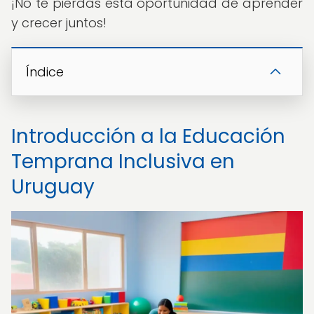
¡No te pierdas esta oportunidad de aprender
y crecer juntos!
Índice
Introducción a la Educación
Temprana Inclusiva en
Uruguay