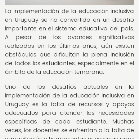
La implementación de la educación inclusiva
en Uruguay se ha convertido en un desafío
importante en el sistema educativo del país.
A pesar de los avances significativos
realizados en los últimos años, aún existen
obstáculos que dificultan la plena inclusión
de todos los estudiantes, especialmente en el
ámbito de la educación temprana.
Uno de los desafíos actuales en la
implementación de la educación inclusiva en
Uruguay es la falta de recursos y apoyos
adecuados para atender las necesidades
específicas de cada estudiante. Muchas
veces, los docentes se enfrentan a la falta de
capacitación y herramientas necesarias para