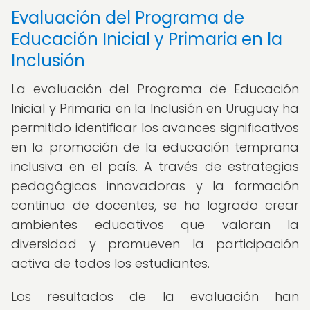
Evaluación del Programa de
Educación Inicial y Primaria en la
Inclusión
La evaluación del Programa de Educación
Inicial y Primaria en la Inclusión en Uruguay ha
permitido identificar los avances significativos
en la promoción de la educación temprana
inclusiva en el país. A través de estrategias
pedagógicas innovadoras y la formación
continua de docentes, se ha logrado crear
ambientes educativos que valoran la
diversidad y promueven la participación
activa de todos los estudiantes.
Los resultados de la evaluación han