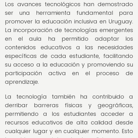
Los avances tecnológicos han demostrado
ser una herramienta fundamental para
promover la educación inclusiva en Uruguay.
La incorporación de tecnologías emergentes
en el aula ha permitido adaptar los
contenidos educativos a las necesidades
específicas de cada estudiante, facilitando
su acceso a la educación y promoviendo su
participación activa en el proceso de
aprendizaje.
La tecnología también ha contribuido a
derribar barreras físicas y geográficas,
permitiendo a los estudiantes acceder a
recursos educativos de alta calidad desde
cualquier lugar y en cualquier momento. Esto