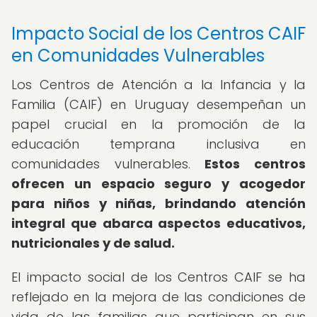
Impacto Social de los Centros CAIF
en Comunidades Vulnerables
Los Centros de Atención a la Infancia y la
Familia (CAIF) en Uruguay desempeñan un
papel crucial en la promoción de la
educación temprana inclusiva en
comunidades vulnerables.
Estos centros
ofrecen un espacio seguro y acogedor
para niños y niñas, brindando atención
integral que abarca aspectos educativos,
nutricionales y de salud.
El impacto social de los Centros CAIF se ha
reflejado en la mejora de las condiciones de
vida de las familias que participan en sus