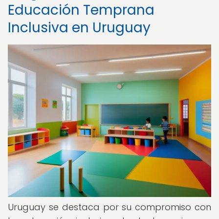
Educación Temprana
Inclusiva en Uruguay
Uruguay se destaca por su compromiso con