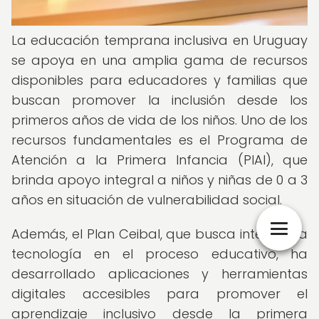
La educación temprana inclusiva en Uruguay
se apoya en una amplia gama de recursos
disponibles para educadores y familias que
buscan promover la inclusión desde los
primeros años de vida de los niños. Uno de los
recursos fundamentales es el Programa de
Atención a la Primera Infancia (PIAI), que
brinda apoyo integral a niños y niñas de 0 a 3
años en situación de vulnerabilidad social.
Además, el Plan Ceibal, que busca integrar la
tecnología en el proceso educativo, ha
desarrollado aplicaciones y herramientas
digitales accesibles para promover el
aprendizaje inclusivo desde la primera