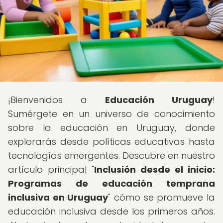
¡Bienvenidos a
Educación Uruguay
!
Sumérgete en un universo de conocimiento
sobre la educación en Uruguay, donde
explorarás desde políticas educativas hasta
tecnologías emergentes. Descubre en nuestro
artículo principal "
Inclusión desde el inicio:
Programas de educación temprana
inclusiva en Uruguay
" cómo se promueve la
educación inclusiva desde los primeros años.