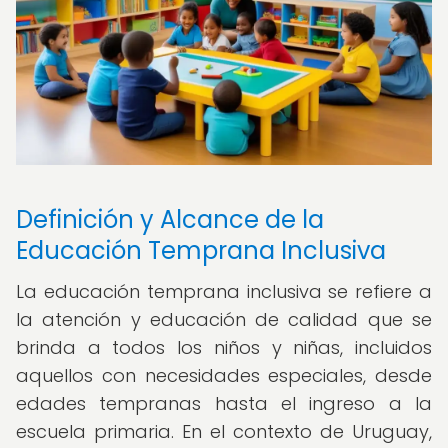
Definición y Alcance de la
Educación Temprana Inclusiva
La educación temprana inclusiva se refiere a
la atención y educación de calidad que se
brinda a todos los niños y niñas, incluidos
aquellos con necesidades especiales, desde
edades tempranas hasta el ingreso a la
escuela primaria. En el contexto de Uruguay,