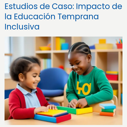
Estudios de Caso: Impacto de
la Educación Temprana
Inclusiva