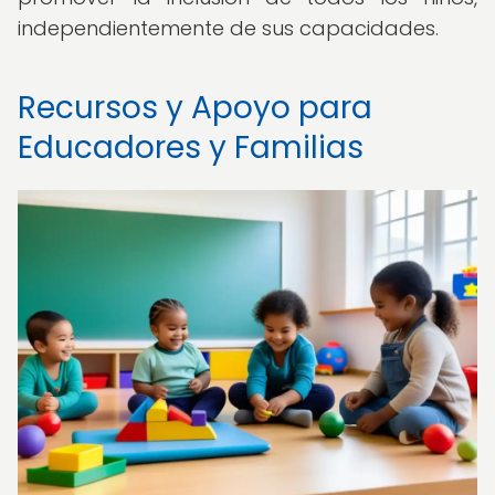
independientemente de sus capacidades.
Recursos y Apoyo para
Educadores y Familias