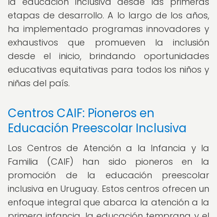
la educación inclusiva desde las primeras
etapas de desarrollo. A lo largo de los años,
ha implementado programas innovadores y
exhaustivos que promueven la inclusión
desde el inicio, brindando oportunidades
educativas equitativas para todos los niños y
niñas del país.
Centros CAIF: Pioneros en
Educación Preescolar Inclusiva
Los Centros de Atención a la Infancia y la
Familia (CAIF) han sido pioneros en la
promoción de la educación preescolar
inclusiva en Uruguay. Estos centros ofrecen un
enfoque integral que abarca la atención a la
primera infancia, la educación temprana y el