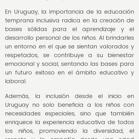
En Uruguay, la importancia de la educación
temprana inclusiva radica en la creación de
bases sólidas para el aprendizaje y el
desarrollo personal de los niños. Al brindarles
un entorno en el que se sientan valorados y
respetados, se contribuye a su bienestar
emocional y social, sentando las bases para
un futuro exitoso en el ámbito educativo y
laboral.
Además, la inclusión desde el inicio en
Uruguay no solo beneficia a los niños con
necesidades especiales, sino que también
enriquece la experiencia educativa de todos
los niños, promoviendo la diversidad, el