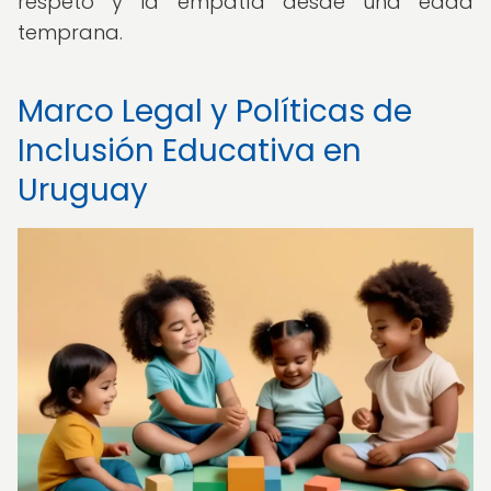
respeto y la empatía desde una edad
temprana.
Marco Legal y Políticas de
Inclusión Educativa en
Uruguay