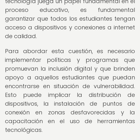
tecnología juega un papel fundamental en el
proceso educativo, es fundamental
garantizar que todos los estudiantes tengan
acceso a dispositivos y conexiones a internet
de calidad.
Para abordar esta cuestión, es necesario
implementar políticas y programas que
promuevan la inclusión digital y que brinden
apoyo a aquellos estudiantes que puedan
encontrarse en situación de vulnerabilidad.
Esto puede implicar la distribución de
dispositivos, la instalación de puntos de
conexión en zonas desfavorecidas y la
capacitación en el uso de herramientas
tecnológicas.