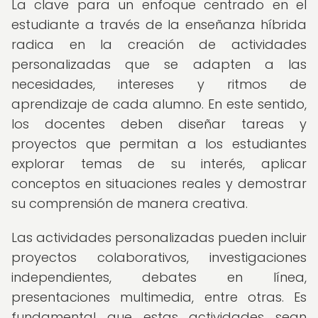
La clave para un enfoque centrado en el
estudiante a través de la enseñanza híbrida
radica en la creación de actividades
personalizadas que se adapten a las
necesidades, intereses y ritmos de
aprendizaje de cada alumno. En este sentido,
los docentes deben diseñar tareas y
proyectos que permitan a los estudiantes
explorar temas de su interés, aplicar
conceptos en situaciones reales y demostrar
su comprensión de manera creativa.
Las actividades personalizadas pueden incluir
proyectos colaborativos, investigaciones
independientes, debates en línea,
presentaciones multimedia, entre otras. Es
fundamental que estas actividades sean