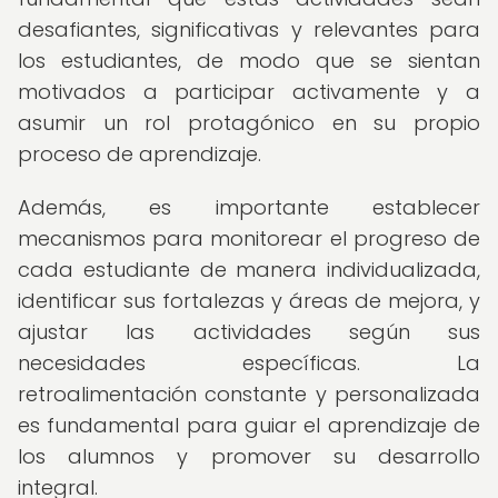
desafiantes, significativas y relevantes para
los estudiantes, de modo que se sientan
motivados a participar activamente y a
asumir un rol protagónico en su propio
proceso de aprendizaje.
Además, es importante establecer
mecanismos para monitorear el progreso de
cada estudiante de manera individualizada,
identificar sus fortalezas y áreas de mejora, y
ajustar las actividades según sus
necesidades específicas. La
retroalimentación constante y personalizada
es fundamental para guiar el aprendizaje de
los alumnos y promover su desarrollo
integral.