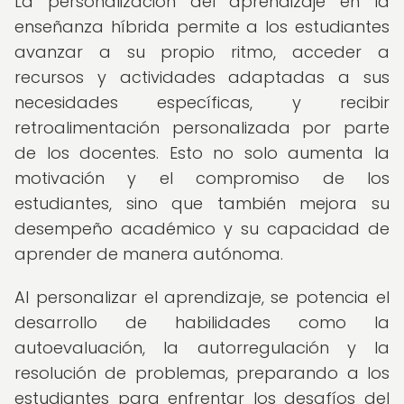
La personalización del aprendizaje en la
enseñanza híbrida permite a los estudiantes
avanzar a su propio ritmo, acceder a
recursos y actividades adaptadas a sus
necesidades específicas, y recibir
retroalimentación personalizada por parte
de los docentes. Esto no solo aumenta la
motivación y el compromiso de los
estudiantes, sino que también mejora su
desempeño académico y su capacidad de
aprender de manera autónoma.
Al personalizar el aprendizaje, se potencia el
desarrollo de habilidades como la
autoevaluación, la autorregulación y la
resolución de problemas, preparando a los
estudiantes para enfrentar los desafíos del