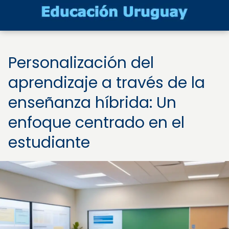
Personalización del
aprendizaje a través de la
enseñanza híbrida: Un
enfoque centrado en el
estudiante