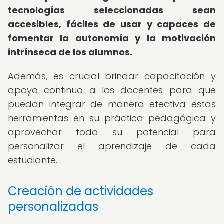
tecnologías seleccionadas sean
accesibles, fáciles de usar y capaces de
fomentar la autonomía y la motivación
intrínseca de los alumnos.
Además, es crucial brindar capacitación y
apoyo continuo a los docentes para que
puedan integrar de manera efectiva estas
herramientas en su práctica pedagógica y
aprovechar todo su potencial para
personalizar el aprendizaje de cada
estudiante.
Creación de actividades
personalizadas