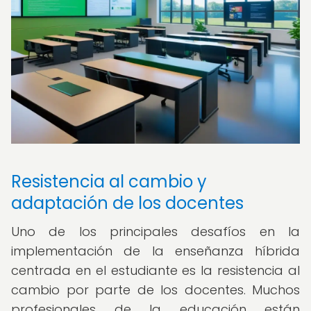
Resistencia al cambio y
adaptación de los docentes
Uno de los principales desafíos en la
implementación de la enseñanza híbrida
centrada en el estudiante es la resistencia al
cambio por parte de los docentes. Muchos
profesionales de la educación están