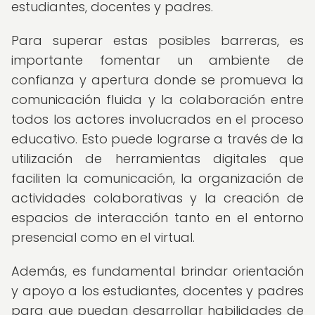
estudiantes, docentes y padres.
Para superar estas posibles barreras, es
importante fomentar un ambiente de
confianza y apertura donde se promueva la
comunicación fluida y la colaboración entre
todos los actores involucrados en el proceso
educativo. Esto puede lograrse a través de la
utilización de herramientas digitales que
faciliten la comunicación, la organización de
actividades colaborativas y la creación de
espacios de interacción tanto en el entorno
presencial como en el virtual.
Además, es fundamental brindar orientación
y apoyo a los estudiantes, docentes y padres
para que puedan desarrollar habilidades de