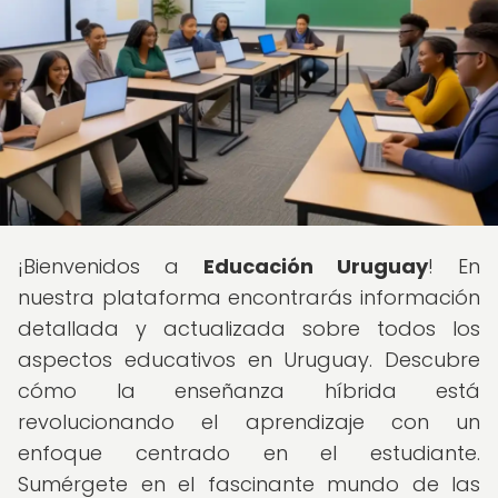
¡Bienvenidos a
Educación Uruguay
! En
nuestra plataforma encontrarás información
detallada y actualizada sobre todos los
aspectos educativos en Uruguay. Descubre
cómo la enseñanza híbrida está
revolucionando el aprendizaje con un
enfoque centrado en el estudiante.
Sumérgete en el fascinante mundo de las