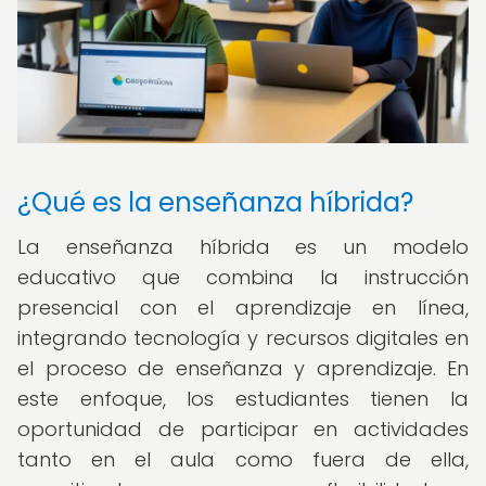
¿Qué es la enseñanza híbrida?
La enseñanza híbrida es un modelo
educativo que combina la instrucción
presencial con el aprendizaje en línea,
integrando tecnología y recursos digitales en
el proceso de enseñanza y aprendizaje. En
este enfoque, los estudiantes tienen la
oportunidad de participar en actividades
tanto en el aula como fuera de ella,