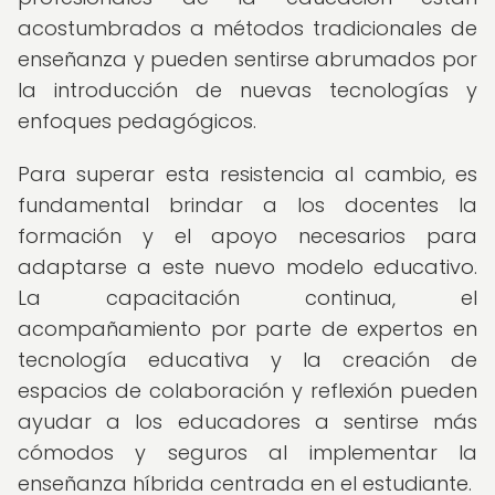
acostumbrados a métodos tradicionales de
enseñanza y pueden sentirse abrumados por
la introducción de nuevas tecnologías y
enfoques pedagógicos.
Para superar esta resistencia al cambio, es
fundamental brindar a los docentes la
formación y el apoyo necesarios para
adaptarse a este nuevo modelo educativo.
La capacitación continua, el
acompañamiento por parte de expertos en
tecnología educativa y la creación de
espacios de colaboración y reflexión pueden
ayudar a los educadores a sentirse más
cómodos y seguros al implementar la
enseñanza híbrida centrada en el estudiante.