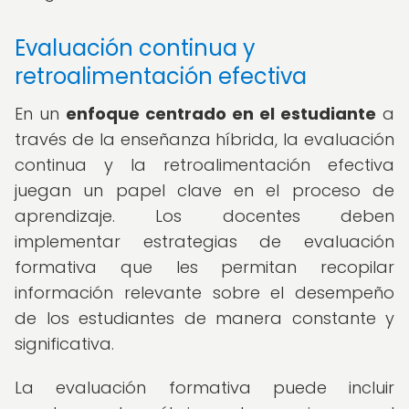
Evaluación continua y
retroalimentación efectiva
En un
enfoque centrado en el estudiante
a
través de la enseñanza híbrida, la evaluación
continua y la retroalimentación efectiva
juegan un papel clave en el proceso de
aprendizaje. Los docentes deben
implementar estrategias de evaluación
formativa que les permitan recopilar
información relevante sobre el desempeño
de los estudiantes de manera constante y
significativa.
La evaluación formativa puede incluir