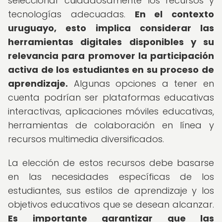
seleccionar cuidadosamente los recursos y
tecnologías adecuadas.
En el contexto
uruguayo, esto implica considerar las
herramientas digitales disponibles y su
relevancia para promover la participación
activa de los estudiantes en su proceso de
aprendizaje.
Algunas opciones a tener en
cuenta podrían ser plataformas educativas
interactivas, aplicaciones móviles educativas,
herramientas de colaboración en línea y
recursos multimedia diversificados.
La elección de estos recursos debe basarse
en las necesidades específicas de los
estudiantes, sus estilos de aprendizaje y los
objetivos educativos que se desean alcanzar.
Es importante garantizar que las