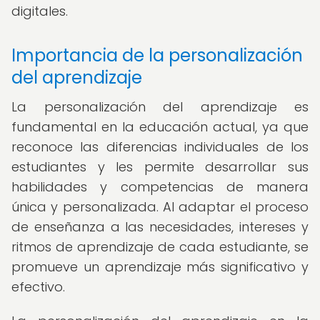
digitales.
Importancia de la personalización
del aprendizaje
La personalización del aprendizaje es
fundamental en la educación actual, ya que
reconoce las diferencias individuales de los
estudiantes y les permite desarrollar sus
habilidades y competencias de manera
única y personalizada. Al adaptar el proceso
de enseñanza a las necesidades, intereses y
ritmos de aprendizaje de cada estudiante, se
promueve un aprendizaje más significativo y
efectivo.