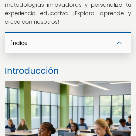
metodologías innovadoras y personaliza tu
experiencia educativa. ¡Explora, aprende y
crece con nosotros!
Índice
Introducción