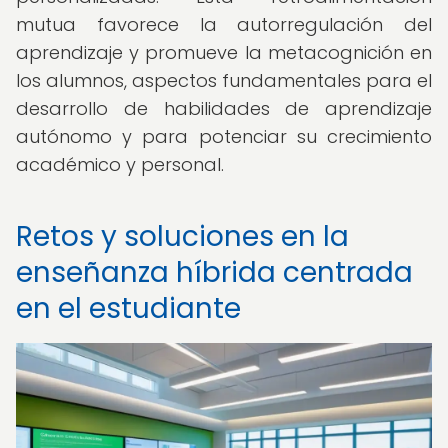
mutua favorece la autorregulación del
aprendizaje y promueve la metacognición en
los alumnos, aspectos fundamentales para el
desarrollo de habilidades de aprendizaje
autónomo y para potenciar su crecimiento
académico y personal.
Retos y soluciones en la
enseñanza híbrida centrada
en el estudiante