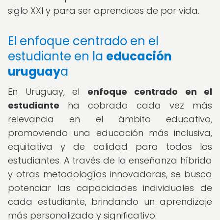
siglo XXI y para ser aprendices de por vida.
El enfoque centrado en el
estudiante en la
educación
uruguay
a
En Uruguay, el
enfoque centrado en el
estudiante
ha cobrado cada vez más
relevancia en el ámbito educativo,
promoviendo una educación más inclusiva,
equitativa y de calidad para todos los
estudiantes. A través de la enseñanza híbrida
y otras metodologías innovadoras, se busca
potenciar las capacidades individuales de
cada estudiante, brindando un aprendizaje
más personalizado y significativo.