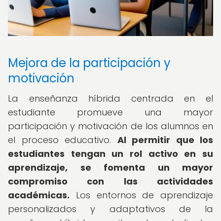
Mejora de la participación y
motivación
La enseñanza híbrida centrada en el
estudiante promueve una mayor
participación y motivación de los alumnos en
el proceso educativo.
Al permitir que los
estudiantes tengan un rol activo en su
aprendizaje, se fomenta un mayor
compromiso con las actividades
académicas.
Los entornos de aprendizaje
personalizados y adaptativos de la