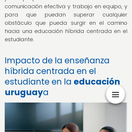
comunicación efectiva y trabajo en equipo, y
para que puedan superar cualquier
obstáculo que pueda surgir en el camino
hacia una educación híbrida centrada en el
estudiante.
Impacto de la enseñanza
híbrida centrada en el
estudiante en la
educación
uruguay
a