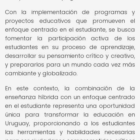
Con la implementación de programas y
proyectos educativos que promueven el
enfoque centrado en el estudiante, se busca
fomentar la participación activa de los
estudiantes en su proceso de aprendizaje,
desarrollar su pensamiento crítico y creativo,
y prepararlos para un mundo cada vez más
cambiante y globalizado.
En este contexto, la combinación de la
enseñanza híbrida con un enfoque centrado
en el estudiante representa una oportunidad
única para transformar la educación en
Uruguay, proporcionando a los estudiantes
las herramientas y habilidades necesarias