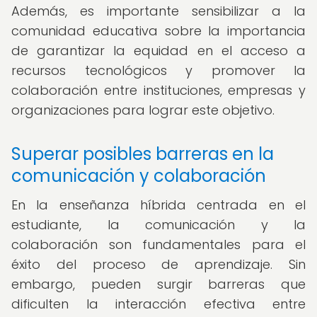
Además, es importante sensibilizar a la
comunidad educativa sobre la importancia
de garantizar la equidad en el acceso a
recursos tecnológicos y promover la
colaboración entre instituciones, empresas y
organizaciones para lograr este objetivo.
Superar posibles barreras en la
comunicación y colaboración
En la enseñanza híbrida centrada en el
estudiante, la comunicación y la
colaboración son fundamentales para el
éxito del proceso de aprendizaje. Sin
embargo, pueden surgir barreras que
dificulten la interacción efectiva entre