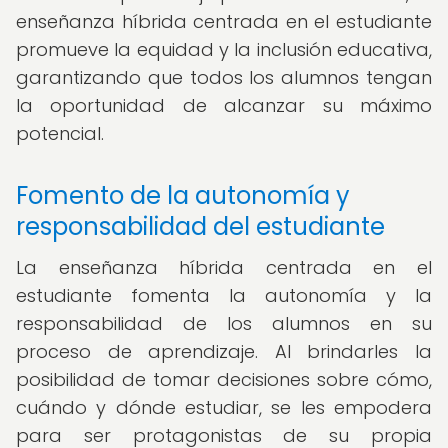
enseñanza híbrida centrada en el estudiante
promueve la equidad y la inclusión educativa,
garantizando que todos los alumnos tengan
la oportunidad de alcanzar su máximo
potencial.
Fomento de la autonomía y
responsabilidad del estudiante
La enseñanza híbrida centrada en el
estudiante fomenta la autonomía y la
responsabilidad de los alumnos en su
proceso de aprendizaje. Al brindarles la
posibilidad de tomar decisiones sobre cómo,
cuándo y dónde estudiar, se les empodera
para ser protagonistas de su propia