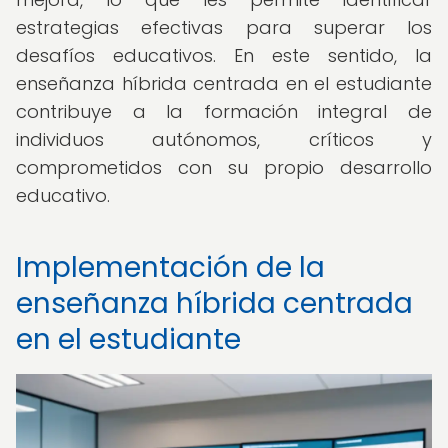
estrategias efectivas para superar los
desafíos educativos. En este sentido, la
enseñanza híbrida centrada en el estudiante
contribuye a la formación integral de
individuos autónomos, críticos y
comprometidos con su propio desarrollo
educativo.
Implementación de la
enseñanza híbrida centrada
en el estudiante