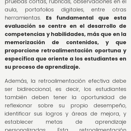
pruebas cortas, rúbricas, observaciones en el
aula, portafolios digitales, entre otras
herramientas.
Es fundamental que esta
evaluación se centre en el desarrollo de
competencias y habilidades, más que en la
memorización de contenidos, y que
proporcione retroalimentación oportuna y
específica que oriente a los estudiantes en
su proceso de aprendizaje.
Además, la retroalimentación efectiva debe
ser bidireccional, es decir, los estudiantes
también deben tener la oportunidad de
reflexionar sobre su propio desempeño,
identificar sus logros y áreas de mejora, y
establecer metas de aprendizaje
personalizadas. Esta retroalimentación