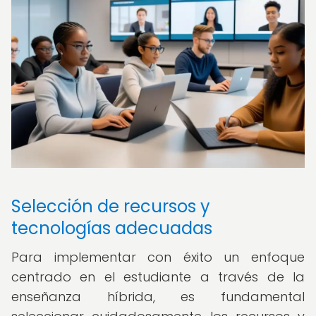
Selección de recursos y
tecnologías adecuadas
Para implementar con éxito un enfoque
centrado en el estudiante a través de la
enseñanza híbrida, es fundamental