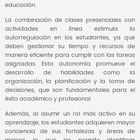
educación.
La combinación de clases presenciales con
actividades en línea estimula la
autorregulación en los estudiantes, ya que
deben gestionar su tiempo y recursos de
manera eficiente para cumplir con las tareas
asignadas. Esta autonomía promueve el
desarrollo de habilidades como la
organización, la planificación y la toma de
decisiones, que son fundamentales para el
éxito académico y profesional.
Además, al asumir un rol más activo en su
aprendizaje, los estudiantes adquieren mayor
conciencia de sus fortalezas y áreas de
mejora, lo que les permite identificar