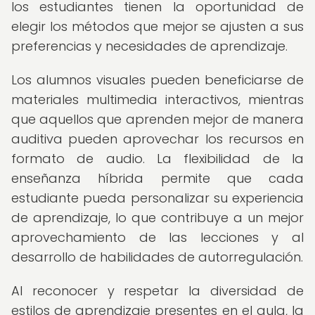
los estudiantes tienen la oportunidad de
elegir los métodos que mejor se ajusten a sus
preferencias y necesidades de aprendizaje.
Los alumnos visuales pueden beneficiarse de
materiales multimedia interactivos, mientras
que aquellos que aprenden mejor de manera
auditiva pueden aprovechar los recursos en
formato de audio. La flexibilidad de la
enseñanza híbrida permite que cada
estudiante pueda personalizar su experiencia
de aprendizaje, lo que contribuye a un mejor
aprovechamiento de las lecciones y al
desarrollo de habilidades de autorregulación.
Al reconocer y respetar la diversidad de
estilos de aprendizaje presentes en el aula, la