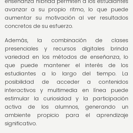
enseñanza híbrida permiten a los estudiantes
avanzar a su propio ritmo, lo que puede
aumentar su motivación al ver resultados
concretos de su esfuerzo.
Además, la combinación de clases
presenciales y recursos digitales brinda
variedad en los métodos de enseñanza, lo
que puede mantener el interés de los
estudiantes a lo largo del tiempo. La
posibilidad de acceder a contenidos
interactivos y multimedia en línea puede
estimular la curiosidad y la participación
activa de los alumnos, generando un
ambiente propicio para el aprendizaje
significativo.