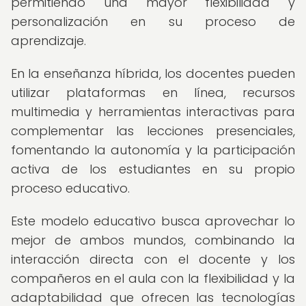
permitiendo una mayor flexibilidad y
personalización en su proceso de
aprendizaje.
En la enseñanza híbrida, los docentes pueden
utilizar plataformas en línea, recursos
multimedia y herramientas interactivas para
complementar las lecciones presenciales,
fomentando la autonomía y la participación
activa de los estudiantes en su propio
proceso educativo.
Este modelo educativo busca aprovechar lo
mejor de ambos mundos, combinando la
interacción directa con el docente y los
compañeros en el aula con la flexibilidad y la
adaptabilidad que ofrecen las tecnologías