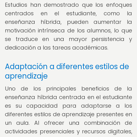
Estudios han demostrado que los enfoques
centrados en el estudiante, como la
enseñanza híbrida, pueden aumentar la
motivación intrínseca de los alumnos, lo que
se traduce en una mayor persistencia y
dedicación a las tareas académicas.
Adaptación a diferentes estilos de
aprendizaje
Uno de los principales beneficios de la
enseñanza híbrida centrada en el estudiante
es su capacidad para adaptarse a los
diferentes estilos de aprendizaje presentes en
un aula. Al ofrecer una combinación de
actividades presenciales y recursos digitales,