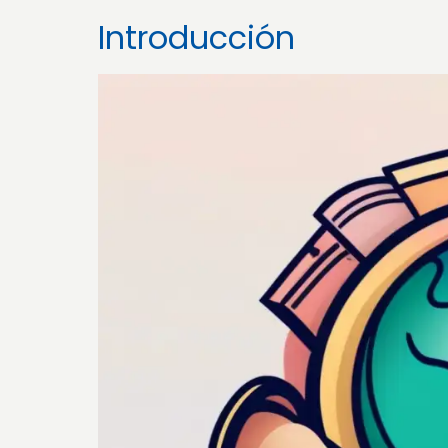
Introducción