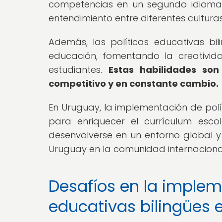
competencias en un segundo idioma, 
entendimiento entre diferentes culturas
Además, las políticas educativas bi
educación, fomentando la creativida
estudiantes.
Estas habilidades so
competitivo y en constante cambio.
En Uruguay, la implementación de polí
para enriquecer el currículum esco
desenvolverse en un entorno global y 
Uruguay en la comunidad internacional 
Desafíos en la implem
educativas bilingües 