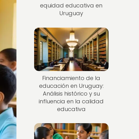
equidad educativa en
Uruguay
Financiamiento de la
educación en Uruguay:
Análisis histórico y su
influencia en la calidad
educativa