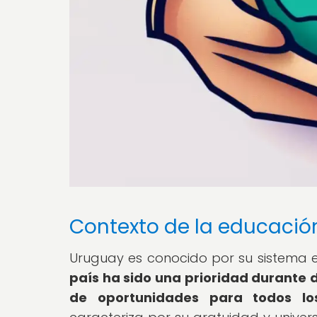
Contexto de la educació
Uruguay es conocido por su sistema e
país ha sido una prioridad durante 
de oportunidades para todos lo