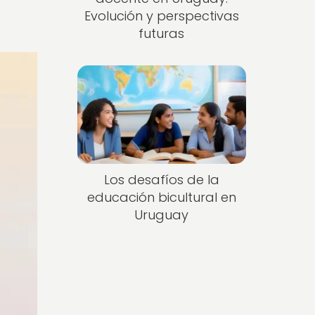
Evolución y perspectivas
futuras
Los desafíos de la
educación bicultural en
Uruguay