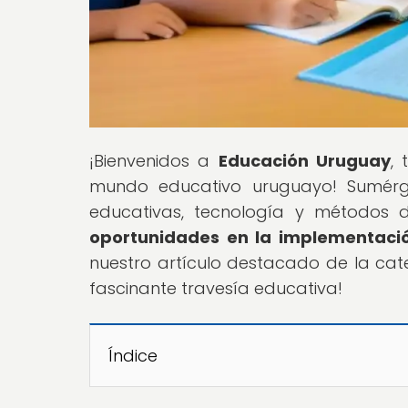
¡Bienvenidos a
Educación Uruguay
,
mundo educativo uruguayo! Sumérg
educativas, tecnología y métodos 
oportunidades en la implementació
nuestro artículo destacado de la cate
fascinante travesía educativa!
Índice