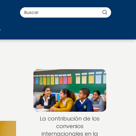
La contribución de los
convenios
internacionales en la