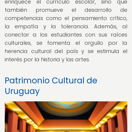
enriquece el currículo escolar, sino que
también promueve el desarrollo de
competencias como el pensamiento crítico,
la empatía y la tolerancia. Además, al
conectar a los estudiantes con sus raíces
culturales, se fomenta el orgullo por la
herencia cultural del país y se estimula el
interés por la historia y las artes.
Patrimonio Cultural de
Uruguay