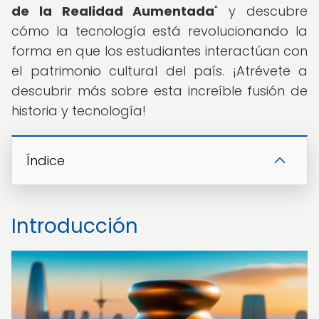
de la Realidad Aumentada
" y descubre
cómo la tecnología está revolucionando la
forma en que los estudiantes interactúan con
el patrimonio cultural del país. ¡Atrévete a
descubrir más sobre esta increíble fusión de
historia y tecnología!
Índice
Introducción