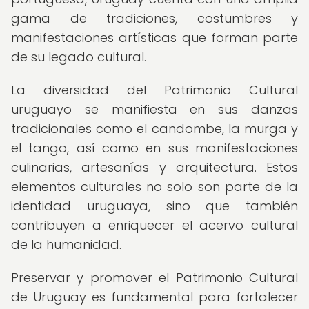
gama de tradiciones, costumbres y
manifestaciones artísticas que forman parte
de su legado cultural.
La diversidad del Patrimonio Cultural
uruguayo se manifiesta en sus danzas
tradicionales como el candombe, la murga y
el tango, así como en sus manifestaciones
culinarias, artesanías y arquitectura. Estos
elementos culturales no solo son parte de la
identidad uruguaya, sino que también
contribuyen a enriquecer el acervo cultural
de la humanidad.
Preservar y promover el Patrimonio Cultural
de Uruguay es fundamental para fortalecer