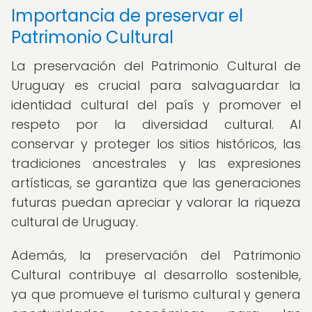
Importancia de preservar el
Patrimonio Cultural
La preservación del Patrimonio Cultural de
Uruguay es crucial para salvaguardar la
identidad cultural del país y promover el
respeto por la diversidad cultural. Al
conservar y proteger los sitios históricos, las
tradiciones ancestrales y las expresiones
artísticas, se garantiza que las generaciones
futuras puedan apreciar y valorar la riqueza
cultural de Uruguay.
Además, la preservación del Patrimonio
Cultural contribuye al desarrollo sostenible,
ya que promueve el turismo cultural y genera