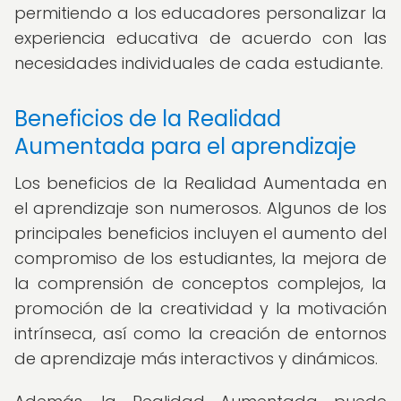
permitiendo a los educadores personalizar la
experiencia educativa de acuerdo con las
necesidades individuales de cada estudiante.
Beneficios de la Realidad
Aumentada para el aprendizaje
Los beneficios de la Realidad Aumentada en
el aprendizaje son numerosos. Algunos de los
principales beneficios incluyen el aumento del
compromiso de los estudiantes, la mejora de
la comprensión de conceptos complejos, la
promoción de la creatividad y la motivación
intrínseca, así como la creación de entornos
de aprendizaje más interactivos y dinámicos.