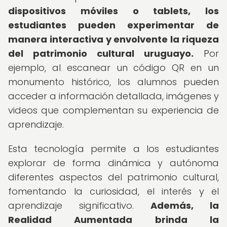
dispositivos móviles o tablets, los
estudiantes pueden experimentar de
manera interactiva y envolvente la riqueza
del patrimonio cultural uruguayo.
Por
ejemplo, al escanear un código QR en un
monumento histórico, los alumnos pueden
acceder a información detallada, imágenes y
videos que complementan su experiencia de
aprendizaje.
Esta tecnología permite a los estudiantes
explorar de forma dinámica y autónoma
diferentes aspectos del patrimonio cultural,
fomentando la curiosidad, el interés y el
aprendizaje significativo.
Además, la
Realidad Aumentada brinda la