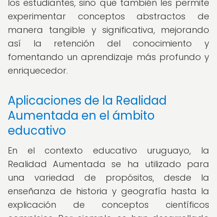
los estudiantes, sino que también les permite
experimentar conceptos abstractos de
manera tangible y significativa, mejorando
así la retención del conocimiento y
fomentando un aprendizaje más profundo y
enriquecedor.
Aplicaciones de la Realidad
Aumentada en el ámbito
educativo
En el contexto educativo uruguayo, la
Realidad Aumentada se ha utilizado para
una variedad de propósitos, desde la
enseñanza de historia y geografía hasta la
explicación de conceptos científicos