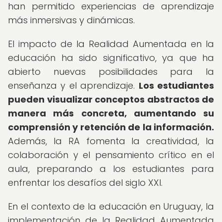
han permitido experiencias de aprendizaje
más inmersivas y dinámicas.
El impacto de la Realidad Aumentada en la
educación ha sido significativo, ya que ha
abierto nuevas posibilidades para la
enseñanza y el aprendizaje.
Los estudiantes
pueden visualizar conceptos abstractos de
manera más concreta, aumentando su
comprensión y retención de la información.
Además, la RA fomenta la creatividad, la
colaboración y el pensamiento crítico en el
aula, preparando a los estudiantes para
enfrentar los desafíos del siglo XXI.
En el contexto de la educación en Uruguay, la
implementación de la Realidad Aumentada