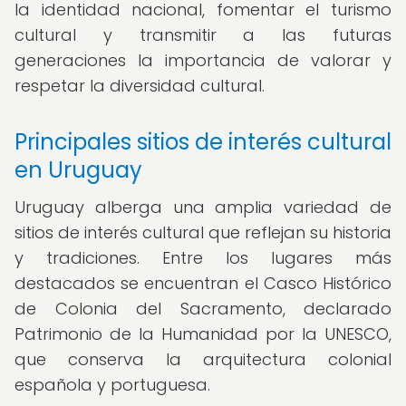
la identidad nacional, fomentar el turismo
cultural y transmitir a las futuras
generaciones la importancia de valorar y
respetar la diversidad cultural.
Principales sitios de interés cultural
en Uruguay
Uruguay alberga una amplia variedad de
sitios de interés cultural que reflejan su historia
y tradiciones. Entre los lugares más
destacados se encuentran el Casco Histórico
de Colonia del Sacramento, declarado
Patrimonio de la Humanidad por la UNESCO,
que conserva la arquitectura colonial
española y portuguesa.