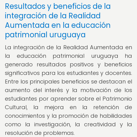
Resultados y beneficios de la
integración de la Realidad
Aumentada en la educación
patrimonial uruguaya
La integración de la Realidad Aumentada en
la educación patrimonial uruguaya ha
generado resultados positivos y beneficios
significativos para los estudiantes y docentes.
Entre los principales beneficios se destacan el
aumento del interés y la motivación de los
estudiantes por aprender sobre el Patrimonio
Cultural, la mejora en la retención de
conocimientos y la promoción de habilidades
como la investigación, la creatividad y la
resolución de problemas.