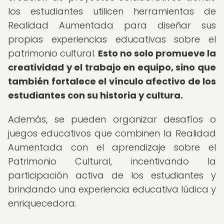
los estudiantes utilicen herramientas de
Realidad Aumentada para diseñar sus
propias experiencias educativas sobre el
patrimonio cultural.
Esto no solo promueve la
creatividad y el trabajo en equipo, sino que
también fortalece el vínculo afectivo de los
estudiantes con su historia y cultura.
Además, se pueden organizar desafíos o
juegos educativos que combinen la Realidad
Aumentada con el aprendizaje sobre el
Patrimonio Cultural, incentivando la
participación activa de los estudiantes y
brindando una experiencia educativa lúdica y
enriquecedora.