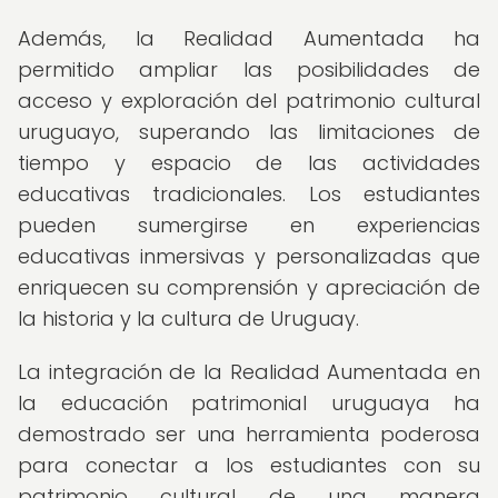
Además, la Realidad Aumentada ha
permitido ampliar las posibilidades de
acceso y exploración del patrimonio cultural
uruguayo, superando las limitaciones de
tiempo y espacio de las actividades
educativas tradicionales. Los estudiantes
pueden sumergirse en experiencias
educativas inmersivas y personalizadas que
enriquecen su comprensión y apreciación de
la historia y la cultura de Uruguay.
La integración de la Realidad Aumentada en
la educación patrimonial uruguaya ha
demostrado ser una herramienta poderosa
para conectar a los estudiantes con su
patrimonio cultural de una manera