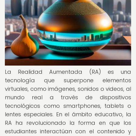
La Realidad Aumentada (RA) es una
tecnología que superpone elementos
virtuales, como imágenes, sonidos o videos, al
mundo real a través de dispositivos
tecnológicos como smartphones, tablets o
lentes especiales. En el ámbito educativo, la
RA ha revolucionado la forma en que los
estudiantes interactúan con el contenido y