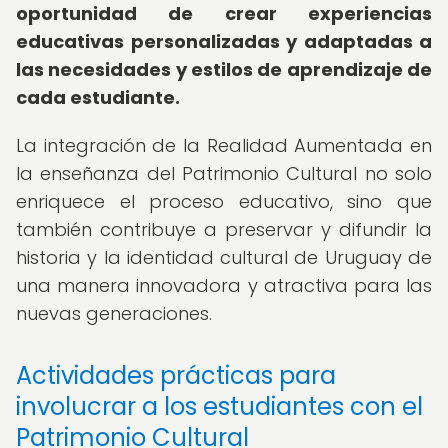
oportunidad de crear experiencias
educativas personalizadas y adaptadas a
las necesidades y estilos de aprendizaje de
cada estudiante.
La integración de la Realidad Aumentada en
la enseñanza del Patrimonio Cultural no solo
enriquece el proceso educativo, sino que
también contribuye a preservar y difundir la
historia y la identidad cultural de Uruguay de
una manera innovadora y atractiva para las
nuevas generaciones.
Actividades prácticas para
involucrar a los estudiantes con el
Patrimonio Cultural