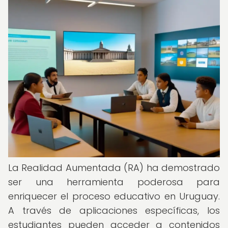
La Realidad Aumentada (RA) ha demostrado
ser una herramienta poderosa para
enriquecer el proceso educativo en Uruguay.
A través de aplicaciones específicas, los
estudiantes pueden acceder a contenidos