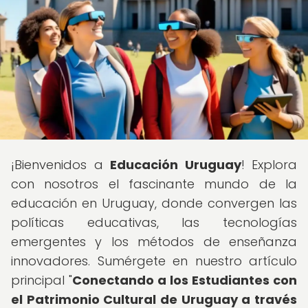
¡Bienvenidos a
Educación Uruguay
! Explora
con nosotros el fascinante mundo de la
educación en Uruguay, donde convergen las
políticas educativas, las tecnologías
emergentes y los métodos de enseñanza
innovadores. Sumérgete en nuestro artículo
principal "
Conectando a los Estudiantes con
el Patrimonio Cultural de Uruguay a través