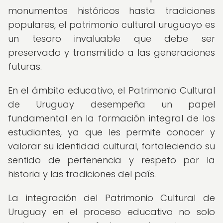
monumentos históricos hasta tradiciones
populares, el patrimonio cultural uruguayo es
un tesoro invaluable que debe ser
preservado y transmitido a las generaciones
futuras.
En el ámbito educativo, el Patrimonio Cultural
de Uruguay desempeña un papel
fundamental en la formación integral de los
estudiantes, ya que les permite conocer y
valorar su identidad cultural, fortaleciendo su
sentido de pertenencia y respeto por la
historia y las tradiciones del país.
La integración del Patrimonio Cultural de
Uruguay en el proceso educativo no solo