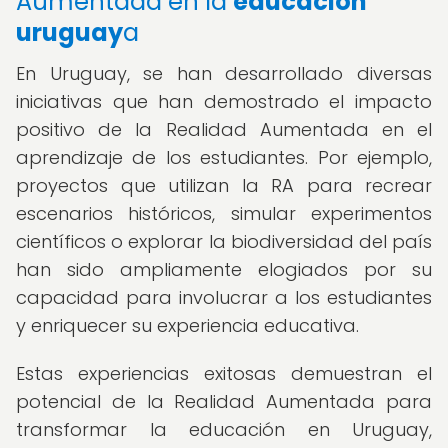
Aumentada en la
educación
uruguay
a
En Uruguay, se han desarrollado diversas
iniciativas que han demostrado el impacto
positivo de la Realidad Aumentada en el
aprendizaje de los estudiantes. Por ejemplo,
proyectos que utilizan la RA para recrear
escenarios históricos, simular experimentos
científicos o explorar la biodiversidad del país
han sido ampliamente elogiados por su
capacidad para involucrar a los estudiantes
y enriquecer su experiencia educativa.
Estas experiencias exitosas demuestran el
potencial de la Realidad Aumentada para
transformar la educación en Uruguay,