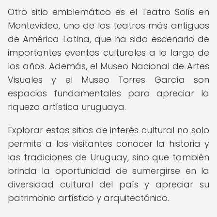
Otro sitio emblemático es el Teatro Solís en
Montevideo, uno de los teatros más antiguos
de América Latina, que ha sido escenario de
importantes eventos culturales a lo largo de
los años. Además, el Museo Nacional de Artes
Visuales y el Museo Torres García son
espacios fundamentales para apreciar la
riqueza artística uruguaya.
Explorar estos sitios de interés cultural no solo
permite a los visitantes conocer la historia y
las tradiciones de Uruguay, sino que también
brinda la oportunidad de sumergirse en la
diversidad cultural del país y apreciar su
patrimonio artístico y arquitectónico.