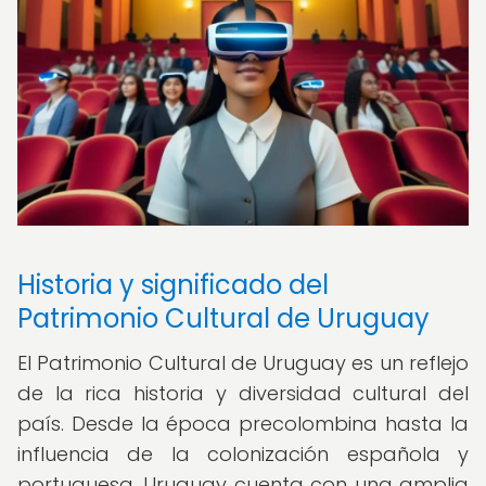
Historia y significado del
Patrimonio Cultural de Uruguay
El Patrimonio Cultural de Uruguay es un reflejo
de la rica historia y diversidad cultural del
país. Desde la época precolombina hasta la
influencia de la colonización española y
portuguesa, Uruguay cuenta con una amplia