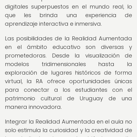
digitales superpuestos en el mundo real, lo
que les brinda una experiencia de
aprendizaje interactiva e inmersiva.
Las posibilidades de la Realidad Aumentada
en el ámbito educativo son diversas y
prometedoras. Desde la visualización de
modelos tridimensionales hasta la
exploración de lugares históricos de forma
virtual, la RA ofrece oportunidades únicas
para conectar a los estudiantes con el
patrimonio cultural de Uruguay de una
manera innovadora.
Integrar la Realidad Aumentada en el aula no
solo estimula la curiosidad y la creatividad de