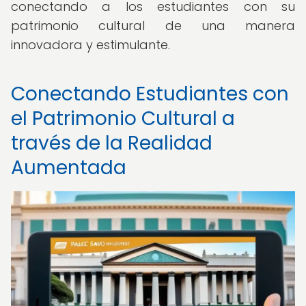
conectando a los estudiantes con su
patrimonio cultural de una manera
innovadora y estimulante.
Conectando Estudiantes con
el Patrimonio Cultural a
través de la Realidad
Aumentada