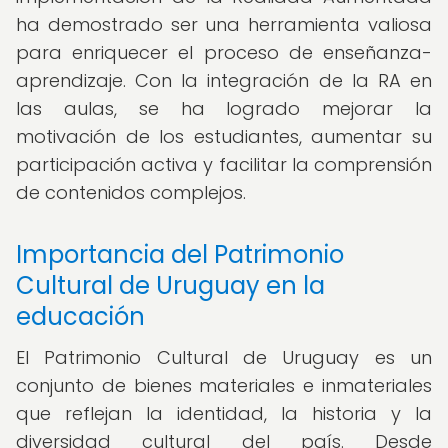
ha demostrado ser una herramienta valiosa
para enriquecer el proceso de enseñanza-
aprendizaje. Con la integración de la RA en
las aulas, se ha logrado mejorar la
motivación de los estudiantes, aumentar su
participación activa y facilitar la comprensión
de contenidos complejos.
Importancia del Patrimonio
Cultural de Uruguay en la
educación
El Patrimonio Cultural de Uruguay es un
conjunto de bienes materiales e inmateriales
que reflejan la identidad, la historia y la
diversidad cultural del país. Desde