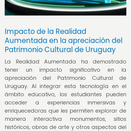
Impacto de la Realidad
Aumentada en la apreciación del
Patrimonio Cultural de Uruguay
La Realidad Aumentada ha demostrado
tener un impacto significativo en la
apreciación del Patrimonio Cultural de
Uruguay. Al integrar esta tecnología en el
ámbito educativo, los estudiantes pueden
acceder a experiencias inmersivas y
enriquecedoras que les permiten explorar de
manera interactiva monumentos, sitios
históricos, obras de arte y otros aspectos del