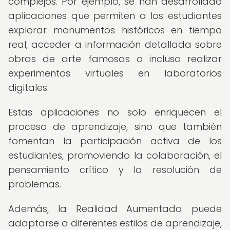
complejos. Por ejemplo, se han desarrollado
aplicaciones que permiten a los estudiantes
explorar monumentos históricos en tiempo
real, acceder a información detallada sobre
obras de arte famosas o incluso realizar
experimentos virtuales en laboratorios
digitales.
Estas aplicaciones no solo enriquecen el
proceso de aprendizaje, sino que también
fomentan la participación activa de los
estudiantes, promoviendo la colaboración, el
pensamiento crítico y la resolución de
problemas.
Además, la Realidad Aumentada puede
adaptarse a diferentes estilos de aprendizaje,