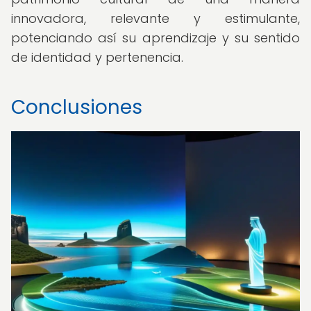
innovadora, relevante y estimulante,
potenciando así su aprendizaje y su sentido
de identidad y pertenencia.
Conclusiones