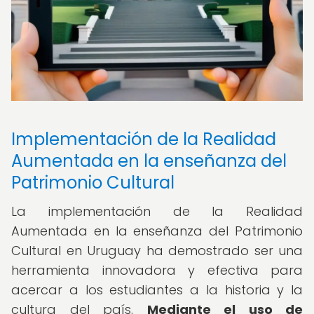
Implementación de la Realidad
Aumentada en la enseñanza del
Patrimonio Cultural
La implementación de la Realidad
Aumentada en la enseñanza del Patrimonio
Cultural en Uruguay ha demostrado ser una
herramienta innovadora y efectiva para
acercar a los estudiantes a la historia y la
cultura del país.
Mediante el uso de