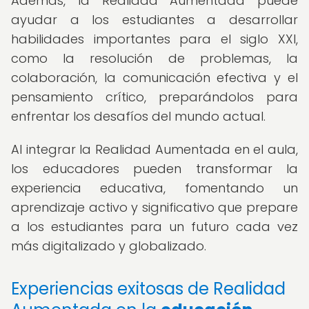
Además, la Realidad Aumentada puede
ayudar a los estudiantes a desarrollar
habilidades importantes para el siglo XXI,
como la resolución de problemas, la
colaboración, la comunicación efectiva y el
pensamiento crítico, preparándolos para
enfrentar los desafíos del mundo actual.
Al integrar la Realidad Aumentada en el aula,
los educadores pueden transformar la
experiencia educativa, fomentando un
aprendizaje activo y significativo que prepare
a los estudiantes para un futuro cada vez
más digitalizado y globalizado.
Experiencias exitosas de Realidad