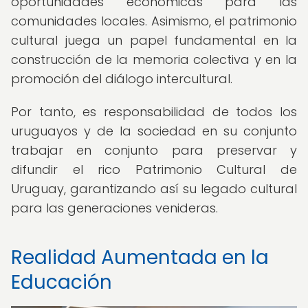
oportunidades económicas para las
comunidades locales. Asimismo, el patrimonio
cultural juega un papel fundamental en la
construcción de la memoria colectiva y en la
promoción del diálogo intercultural.
Por tanto, es responsabilidad de todos los
uruguayos y de la sociedad en su conjunto
trabajar en conjunto para preservar y
difundir el rico Patrimonio Cultural de
Uruguay, garantizando así su legado cultural
para las generaciones venideras.
Realidad Aumentada en la
Educación