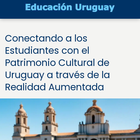
Conectando a los
Estudiantes con el
Patrimonio Cultural de
Uruguay a través de la
Realidad Aumentada