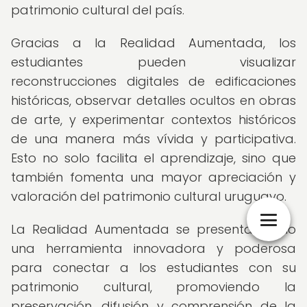
patrimonio cultural del país.
Gracias a la Realidad Aumentada, los
estudiantes pueden visualizar
reconstrucciones digitales de edificaciones
históricas, observar detalles ocultos en obras
de arte, y experimentar contextos históricos
de una manera más vívida y participativa.
Esto no solo facilita el aprendizaje, sino que
también fomenta una mayor apreciación y
valoración del patrimonio cultural uruguayo.
La Realidad Aumentada se presenta como
una herramienta innovadora y poderosa
para conectar a los estudiantes con su
patrimonio cultural, promoviendo la
preservación, difusión y comprensión de la