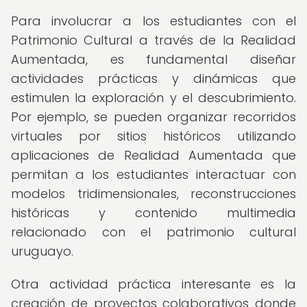
Para involucrar a los estudiantes con el
Patrimonio Cultural a través de la Realidad
Aumentada, es fundamental diseñar
actividades prácticas y dinámicas que
estimulen la exploración y el descubrimiento.
Por ejemplo, se pueden organizar recorridos
virtuales por sitios históricos utilizando
aplicaciones de Realidad Aumentada que
permitan a los estudiantes interactuar con
modelos tridimensionales, reconstrucciones
históricas y contenido multimedia
relacionado con el patrimonio cultural
uruguayo.
Otra actividad práctica interesante es la
creación de proyectos colaborativos donde