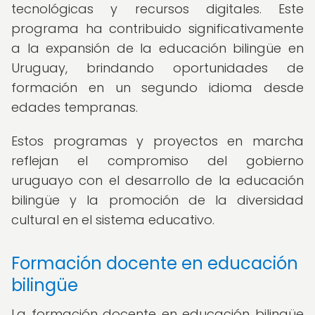
tecnológicas y recursos digitales. Este
programa ha contribuido significativamente
a la expansión de la educación bilingüe en
Uruguay, brindando oportunidades de
formación en un segundo idioma desde
edades tempranas.
Estos programas y proyectos en marcha
reflejan el compromiso del gobierno
uruguayo con el desarrollo de la educación
bilingüe y la promoción de la diversidad
cultural en el sistema educativo.
Formación docente en educación
bilingüe
La formación docente en educación bilingüe