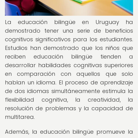
La educación bilingüe en Uruguay ha
demostrado tener una serie de beneficios
cognitivos significativos para los estudiantes.
Estudios han demostrado que los niños que
reciben educación bilingüe tienden a
desarrollar habilidades cognitivas superiores
en comparación con aquellos que solo
hablan un idioma. El proceso de aprendizaje
de dos idiomas simultáneamente estimula la
flexibilidad cognitiva, la creatividad, la
resolución de problemas y la capacidad de
multitarea.
Además, la educación bilingüe promueve la