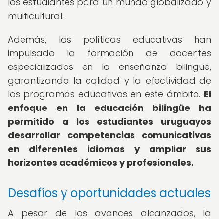
los estudiantes para un mundo globalizado y
multicultural.
Además, las políticas educativas han
impulsado la formación de docentes
especializados en la enseñanza bilingüe,
garantizando la calidad y la efectividad de
los programas educativos en este ámbito.
El
enfoque en la educación bilingüe ha
permitido a los estudiantes uruguayos
desarrollar competencias comunicativas
en diferentes idiomas y ampliar sus
horizontes académicos y profesionales.
Desafíos y oportunidades actuales
A pesar de los avances alcanzados, la