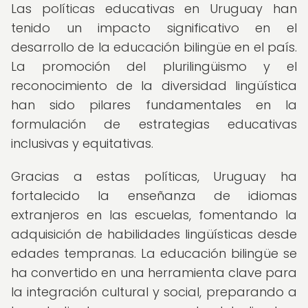
Las políticas educativas en Uruguay han
tenido un impacto significativo en el
desarrollo de la educación bilingüe en el país.
La promoción del plurilingüismo y el
reconocimiento de la diversidad lingüística
han sido pilares fundamentales en la
formulación de estrategias educativas
inclusivas y equitativas.
Gracias a estas políticas, Uruguay ha
fortalecido la enseñanza de idiomas
extranjeros en las escuelas, fomentando la
adquisición de habilidades lingüísticas desde
edades tempranas. La educación bilingüe se
ha convertido en una herramienta clave para
la integración cultural y social, preparando a