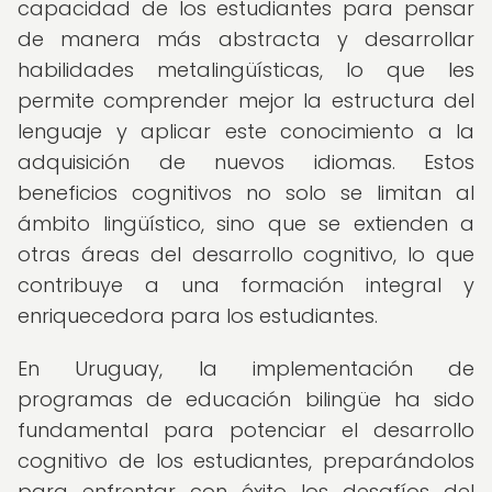
capacidad de los estudiantes para pensar
de manera más abstracta y desarrollar
habilidades metalingüísticas, lo que les
permite comprender mejor la estructura del
lenguaje y aplicar este conocimiento a la
adquisición de nuevos idiomas. Estos
beneficios cognitivos no solo se limitan al
ámbito lingüístico, sino que se extienden a
otras áreas del desarrollo cognitivo, lo que
contribuye a una formación integral y
enriquecedora para los estudiantes.
En Uruguay, la implementación de
programas de educación bilingüe ha sido
fundamental para potenciar el desarrollo
cognitivo de los estudiantes, preparándolos
para enfrentar con éxito los desafíos del