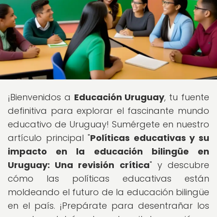
¡Bienvenidos a
Educación Uruguay
, tu fuente
definitiva para explorar el fascinante mundo
educativo de Uruguay! Sumérgete en nuestro
artículo principal "
Políticas educativas y su
impacto en la educación bilingüe en
Uruguay: Una revisión crítica
" y descubre
cómo las políticas educativas están
moldeando el futuro de la educación bilingüe
en el país. ¡Prepárate para desentrañar los