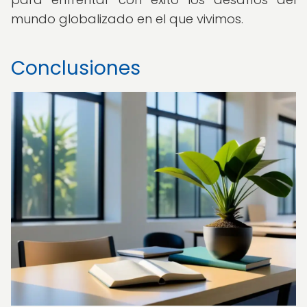
mundo globalizado en el que vivimos.
Conclusiones