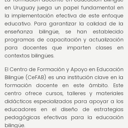
en Uruguay juega un papel fundamental en
la implementación efectiva de este enfoque
educativo. Para garantizar la calidad de la
enseñanza bilingüe, se han establecido
programas de capacitación y actualización
para docentes que imparten clases en
contextos bilingües.
El Centro de Formación y Apoyo en Educación
Bilingüe (CeFAB) es una institución clave en la
formación docente en este ámbito. Este
centro ofrece cursos, talleres y materiales
didácticos especializados para apoyar a los
educadores en el diseño de estrategias
pedagógicas efectivas para la educación
bilingüe.