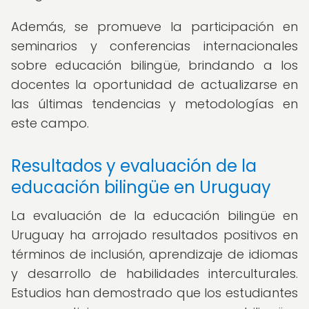
Además, se promueve la participación en
seminarios y conferencias internacionales
sobre educación bilingüe, brindando a los
docentes la oportunidad de actualizarse en
las últimas tendencias y metodologías en
este campo.
Resultados y evaluación de la
educación bilingüe en Uruguay
La evaluación de la educación bilingüe en
Uruguay ha arrojado resultados positivos en
términos de inclusión, aprendizaje de idiomas
y desarrollo de habilidades interculturales.
Estudios han demostrado que los estudiantes