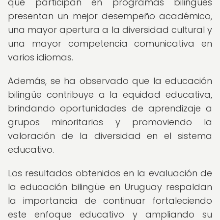
que participan en programas bilingües
presentan un mejor desempeño académico,
una mayor apertura a la diversidad cultural y
una mayor competencia comunicativa en
varios idiomas.
Además, se ha observado que la educación
bilingüe contribuye a la equidad educativa,
brindando oportunidades de aprendizaje a
grupos minoritarios y promoviendo la
valoración de la diversidad en el sistema
educativo.
Los resultados obtenidos en la evaluación de
la educación bilingüe en Uruguay respaldan
la importancia de continuar fortaleciendo
este enfoque educativo y ampliando su