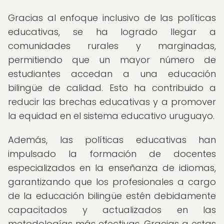
Gracias al enfoque inclusivo de las políticas
educativas, se ha logrado llegar a
comunidades rurales y marginadas,
permitiendo que un mayor número de
estudiantes accedan a una educación
bilingüe de calidad. Esto ha contribuido a
reducir las brechas educativas y a promover
la equidad en el sistema educativo uruguayo.
Además, las políticas educativas han
impulsado la formación de docentes
especializados en la enseñanza de idiomas,
garantizando que los profesionales a cargo
de la educación bilingüe estén debidamente
capacitados y actualizados en las
metodologías más efectivas. Gracias a estas