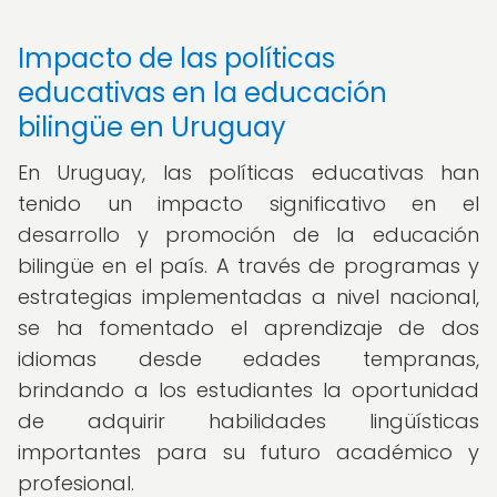
Impacto de las políticas
educativas en la educación
bilingüe en Uruguay
En Uruguay, las políticas educativas han
tenido un impacto significativo en el
desarrollo y promoción de la educación
bilingüe en el país. A través de programas y
estrategias implementadas a nivel nacional,
se ha fomentado el aprendizaje de dos
idiomas desde edades tempranas,
brindando a los estudiantes la oportunidad
de adquirir habilidades lingüísticas
importantes para su futuro académico y
profesional.