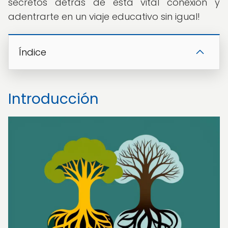
secretos detrás de esta vital conexión y
adentrarte en un viaje educativo sin igual!
Índice
Introducción