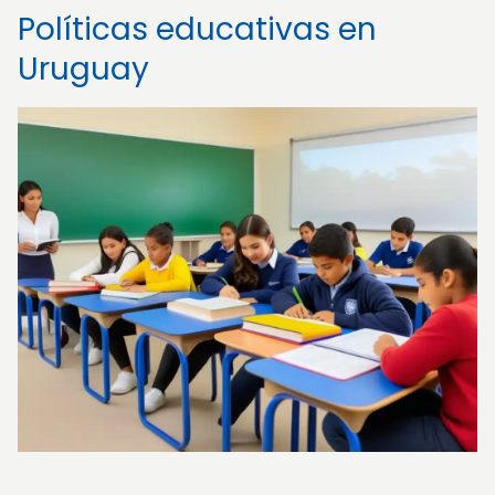
Políticas educativas en
Uruguay