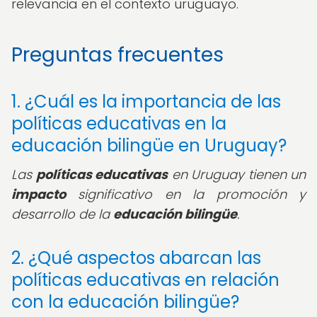
relevancia en el contexto uruguayo.
Preguntas frecuentes
1. ¿Cuál es la importancia de las
políticas educativas en la
educación bilingüe en Uruguay?
Las
políticas educativas
en Uruguay tienen un
impacto
significativo en la promoción y
desarrollo de la
educación bilingüe
.
2. ¿Qué aspectos abarcan las
políticas educativas en relación
con la educación bilingüe?