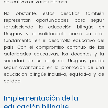
educativos en varios idiomas.
No obstante, estos desafíos también
representan oportunidades para seguir
fortaleciendo la educación bilingüe en
Uruguay y consolidándola como un pilar
fundamental en el desarrollo educativo del
país. Con el compromiso continuo de las
autoridades educativas, los docentes y la
sociedad en su conjunto, Uruguay puede
seguir avanzando en la promoción de una
educación bilingüe inclusiva, equitativa y de
calidad.
Implementación de la
educación bilingüe