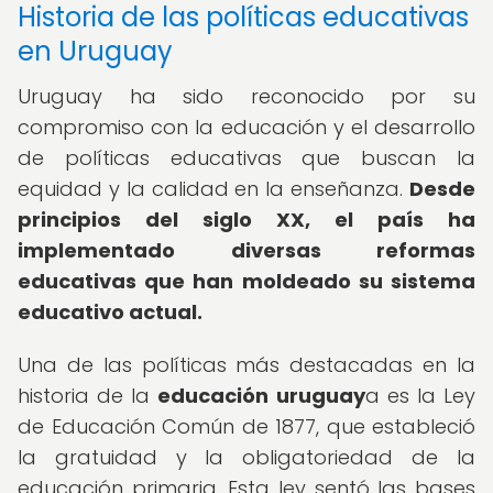
Historia de las políticas educativas
en Uruguay
Uruguay ha sido reconocido por su
compromiso con la educación y el desarrollo
de políticas educativas que buscan la
equidad y la calidad en la enseñanza.
Desde
principios del siglo XX, el país ha
implementado diversas reformas
educativas que han moldeado su sistema
educativo actual.
Una de las políticas más destacadas en la
historia de la
educación uruguay
a es la Ley
de Educación Común de 1877, que estableció
la gratuidad y la obligatoriedad de la
educación primaria. Esta ley sentó las bases