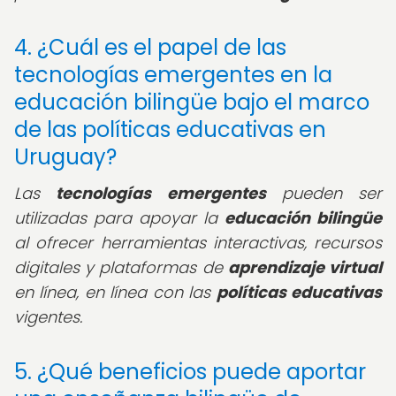
4. ¿Cuál es el papel de las
tecnologías emergentes en la
educación bilingüe bajo el marco
de las políticas educativas en
Uruguay?
Las
tecnologías emergentes
pueden ser
utilizadas para apoyar la
educación bilingüe
al ofrecer herramientas interactivas, recursos
digitales y plataformas de
aprendizaje virtual
en línea, en línea con las
políticas educativas
vigentes.
5. ¿Qué beneficios puede aportar