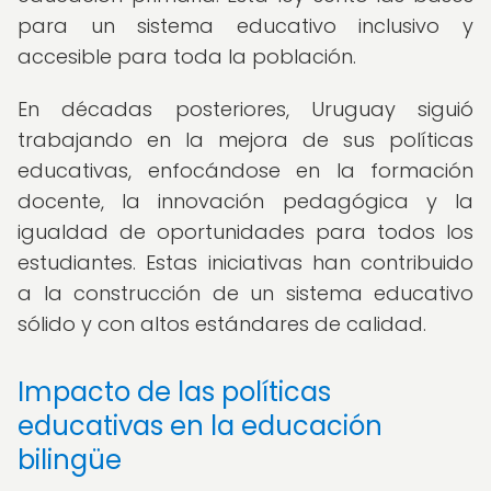
para un sistema educativo inclusivo y
accesible para toda la población.
En décadas posteriores, Uruguay siguió
trabajando en la mejora de sus políticas
educativas, enfocándose en la formación
docente, la innovación pedagógica y la
igualdad de oportunidades para todos los
estudiantes. Estas iniciativas han contribuido
a la construcción de un sistema educativo
sólido y con altos estándares de calidad.
Impacto de las políticas
educativas en la educación
bilingüe