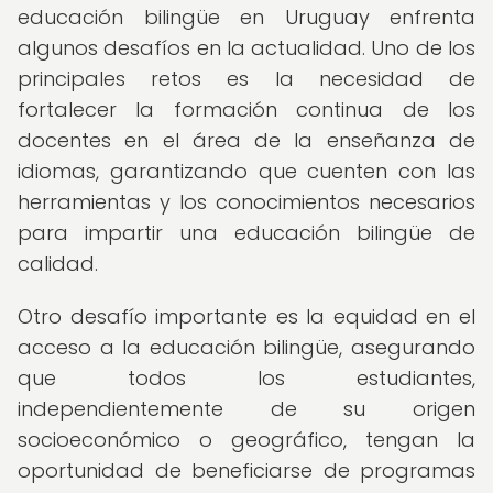
educación bilingüe en Uruguay enfrenta
algunos desafíos en la actualidad. Uno de los
principales retos es la necesidad de
fortalecer la formación continua de los
docentes en el área de la enseñanza de
idiomas, garantizando que cuenten con las
herramientas y los conocimientos necesarios
para impartir una educación bilingüe de
calidad.
Otro desafío importante es la equidad en el
acceso a la educación bilingüe, asegurando
que todos los estudiantes,
independientemente de su origen
socioeconómico o geográfico, tengan la
oportunidad de beneficiarse de programas