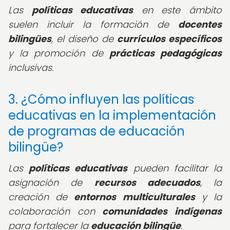
Las
políticas educativas
en este ámbito
suelen incluir la formación de
docentes
bilingües
, el diseño de
currículos específicos
y la promoción de
prácticas pedagógicas
inclusivas.
3. ¿Cómo influyen las políticas
educativas en la implementación
de programas de educación
bilingüe?
Las
políticas educativas
pueden facilitar la
asignación de
recursos adecuados
, la
creación de
entornos multiculturales
y la
colaboración con
comunidades indígenas
para fortalecer la
educación bilingüe
.