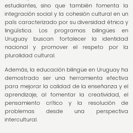
estudiantes, sino que también fomenta la
integración social y la cohesión cultural en un
país caracterizado por su diversidad étnica y
lingüística. Los programas bilingües en
Uruguay buscan fortalecer la identidad
nacional y promover el respeto por la
pluralidad cultural.
Además, la educación bilingüe en Uruguay ha
demostrado ser una herramienta efectiva
para mejorar la calidad de la enseñanza y el
aprendizaje, al fomentar la creatividad, el
pensamiento crítico y la resolución de
problemas desde una perspectiva
intercultural.