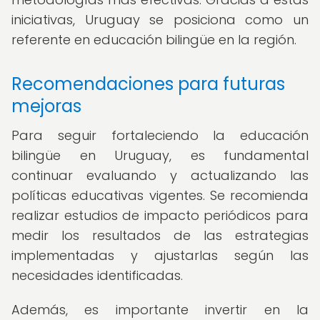
iniciativas, Uruguay se posiciona como un
referente en educación bilingüe en la región.
Recomendaciones para futuras
mejoras
Para seguir fortaleciendo la educación
bilingüe en Uruguay, es fundamental
continuar evaluando y actualizando las
políticas educativas vigentes. Se recomienda
realizar estudios de impacto periódicos para
medir los resultados de las estrategias
implementadas y ajustarlas según las
necesidades identificadas.
Además, es importante invertir en la