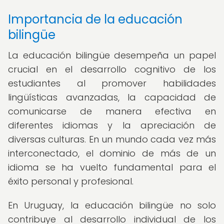
Importancia de la educación
bilingüe
La educación bilingüe desempeña un papel
crucial en el desarrollo cognitivo de los
estudiantes al promover habilidades
lingüísticas avanzadas, la capacidad de
comunicarse de manera efectiva en
diferentes idiomas y la apreciación de
diversas culturas. En un mundo cada vez más
interconectado, el dominio de más de un
idioma se ha vuelto fundamental para el
éxito personal y profesional.
En Uruguay, la educación bilingüe no solo
contribuye al desarrollo individual de los