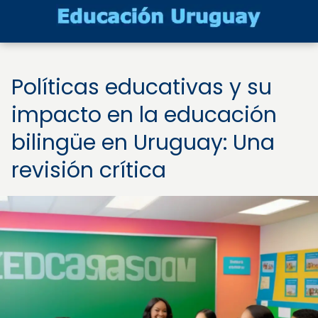
Políticas educativas y su
impacto en la educación
bilingüe en Uruguay: Una
revisión crítica