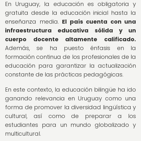
En Uruguay, la educación es obligatoria y
gratuita desde la educación inicial hasta la
enseñanza media.
El país cuenta con una
infraestructura educativa sólida y un
cuerpo docente altamente calificado.
Además, se ha puesto énfasis en la
formación continua de los profesionales de la
educación para garantizar la actualización
constante de las prácticas pedagógicas.
En este contexto, la educación bilingüe ha ido
ganando relevancia en Uruguay como una
forma de promover la diversidad lingüística y
cultural, así como de preparar a los
estudiantes para un mundo globalizado y
multicultural.