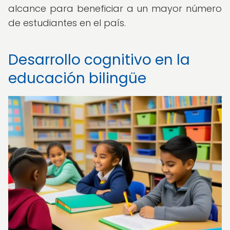
alcance para beneficiar a un mayor número
de estudiantes en el país.
Desarrollo cognitivo en la
educación bilingüe