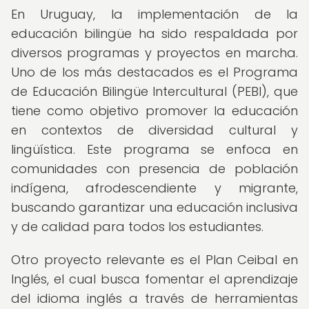
En Uruguay, la implementación de la
educación bilingüe ha sido respaldada por
diversos programas y proyectos en marcha.
Uno de los más destacados es el Programa
de Educación Bilingüe Intercultural (PEBI), que
tiene como objetivo promover la educación
en contextos de diversidad cultural y
lingüística. Este programa se enfoca en
comunidades con presencia de población
indígena, afrodescendiente y migrante,
buscando garantizar una educación inclusiva
y de calidad para todos los estudiantes.
Otro proyecto relevante es el Plan Ceibal en
Inglés, el cual busca fomentar el aprendizaje
del idioma inglés a través de herramientas