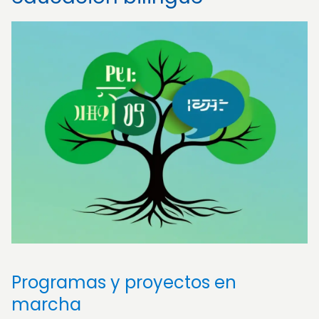
Programas y proyectos en
marcha