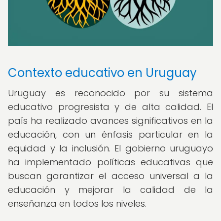
Contexto educativo en Uruguay
Uruguay es reconocido por su sistema
educativo progresista y de alta calidad. El
país ha realizado avances significativos en la
educación, con un énfasis particular en la
equidad y la inclusión. El gobierno uruguayo
ha implementado políticas educativas que
buscan garantizar el acceso universal a la
educación y mejorar la calidad de la
enseñanza en todos los niveles.