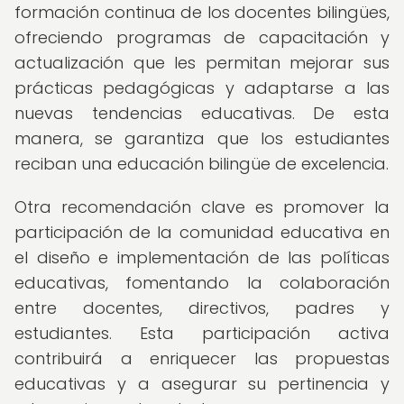
formación continua de los docentes bilingües,
ofreciendo programas de capacitación y
actualización que les permitan mejorar sus
prácticas pedagógicas y adaptarse a las
nuevas tendencias educativas. De esta
manera, se garantiza que los estudiantes
reciban una educación bilingüe de excelencia.
Otra recomendación clave es promover la
participación de la comunidad educativa en
el diseño e implementación de las políticas
educativas, fomentando la colaboración
entre docentes, directivos, padres y
estudiantes. Esta participación activa
contribuirá a enriquecer las propuestas
educativas y a asegurar su pertinencia y