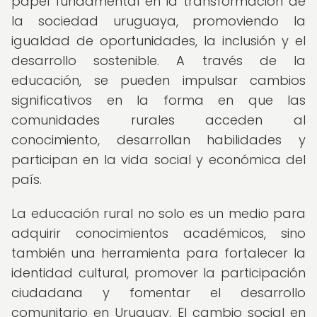
papel fundamental en la transformación de
la sociedad uruguaya, promoviendo la
igualdad de oportunidades, la inclusión y el
desarrollo sostenible. A través de la
educación, se pueden impulsar cambios
significativos en la forma en que las
comunidades rurales acceden al
conocimiento, desarrollan habilidades y
participan en la vida social y económica del
país.
La educación rural no solo es un medio para
adquirir conocimientos académicos, sino
también una herramienta para fortalecer la
identidad cultural, promover la participación
ciudadana y fomentar el desarrollo
comunitario en Uruguay. El cambio social en