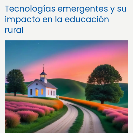
Tecnologías emergentes y su
impacto en la educación
rural