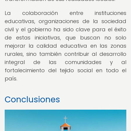
La colaboración entre instituciones
educativas, organizaciones de la sociedad
civil y el gobierno ha sido clave para el éxito
de estas iniciativas, que buscan no solo
mejorar la calidad educativa en las zonas
rurales, sino también contribuir al desarrollo
integral de las comunidades y al
fortalecimiento del tejido social en todo el
país.
Conclusiones