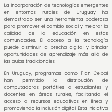
La incorporación de tecnologías emergentes
en entornos rurales de Uruguay ha
demostrado ser una herramienta poderosa
para promover el cambio social y mejorar la
calidad de la educación en estas
comunidades. El acceso a la tecnología
puede disminuir la brecha digital y brindar
oportunidades de aprendizaje más allá de
las aulas tradicionales.
En Uruguay, programas como Plan Ceibal
han permitido la distribución de
computadoras portátiles a estudiantes y
docentes en áreas rurales, facilitando el
acceso a recursos educativos en línea y
promoviendo la inclusión digital. Esta iniciativa