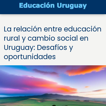
La relación entre educación
rural y cambio social en
Uruguay: Desafíos y
oportunidades