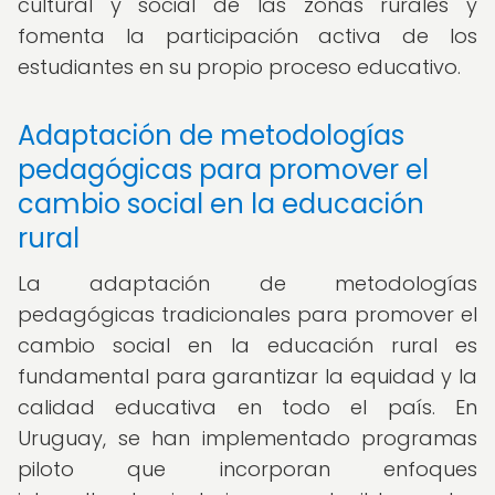
cultural y social de las zonas rurales y
fomenta la participación activa de los
estudiantes en su propio proceso educativo.
Adaptación de metodologías
pedagógicas para promover el
cambio social en la educación
rural
La adaptación de metodologías
pedagógicas tradicionales para promover el
cambio social en la educación rural es
fundamental para garantizar la equidad y la
calidad educativa en todo el país. En
Uruguay, se han implementado programas
piloto que incorporan enfoques