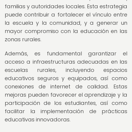
familias y autoridades locales. Esta estrategia
puede contribuir a fortalecer el vínculo entre
la escuela y la comunidad, y a generar un
mayor compromiso con la educación en las
zonas rurales.
Además, es fundamental garantizar el
acceso a infraestructuras adecuadas en las
escuelas rurales, incluyendo espacios
educativos seguros y equipados, así como
conexiones de internet de calidad. Estas
mejoras pueden favorecer el aprendizaje y la
participación de los estudiantes, así como
facilitar la implementación de prácticas
educativas innovadoras.