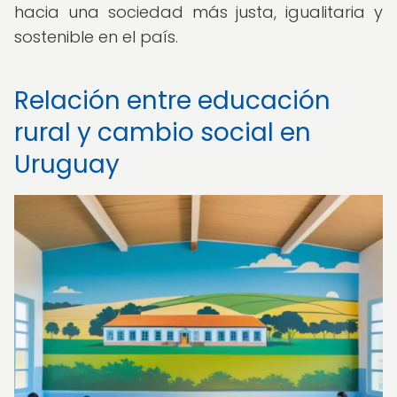
hacia una sociedad más justa, igualitaria y
sostenible en el país.
Relación entre educación
rural y cambio social en
Uruguay