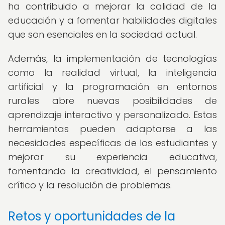
ha contribuido a mejorar la calidad de la
educación y a fomentar habilidades digitales
que son esenciales en la sociedad actual.
Además, la implementación de tecnologías
como la realidad virtual, la inteligencia
artificial y la programación en entornos
rurales abre nuevas posibilidades de
aprendizaje interactivo y personalizado. Estas
herramientas pueden adaptarse a las
necesidades específicas de los estudiantes y
mejorar su experiencia educativa,
fomentando la creatividad, el pensamiento
crítico y la resolución de problemas.
Retos y oportunidades de la