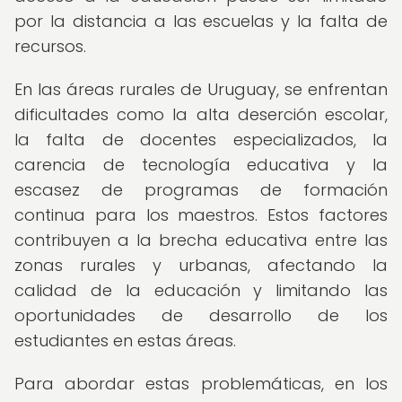
por la distancia a las escuelas y la falta de
recursos.
En las áreas rurales de Uruguay, se enfrentan
dificultades como la alta deserción escolar,
la falta de docentes especializados, la
carencia de tecnología educativa y la
escasez de programas de formación
continua para los maestros. Estos factores
contribuyen a la brecha educativa entre las
zonas rurales y urbanas, afectando la
calidad de la educación y limitando las
oportunidades de desarrollo de los
estudiantes en estas áreas.
Para abordar estas problemáticas, en los