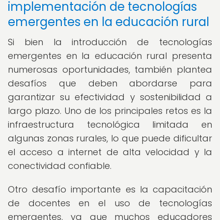
implementación de tecnologías
emergentes en la educación rural
Si bien la introducción de tecnologías
emergentes en la educación rural presenta
numerosas oportunidades, también plantea
desafíos que deben abordarse para
garantizar su efectividad y sostenibilidad a
largo plazo. Uno de los principales retos es la
infraestructura tecnológica limitada en
algunas zonas rurales, lo que puede dificultar
el acceso a internet de alta velocidad y la
conectividad confiable.
Otro desafío importante es la capacitación
de docentes en el uso de tecnologías
emergentes, ya que muchos educadores