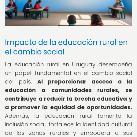
Impacto de la educación rural en
el cambio social
La educación rural en Uruguay desempeña
un papel fundamental en el cambio social
del país.
Al proporcionar acceso a la
educación a comunidades rurales, se
contribuye a reducir la brecha educativa y
a promover la equidad de oportunidades.
Además, la educación rural fomenta la
inclusión social, fortalece la identidad cultural
de las zonas rurales y empodera a sus