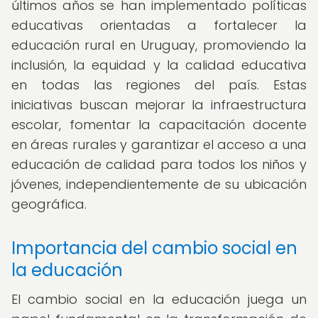
últimos años se han implementado políticas
educativas orientadas a fortalecer la
educación rural en Uruguay, promoviendo la
inclusión, la equidad y la calidad educativa
en todas las regiones del país. Estas
iniciativas buscan mejorar la infraestructura
escolar, fomentar la capacitación docente
en áreas rurales y garantizar el acceso a una
educación de calidad para todos los niños y
jóvenes, independientemente de su ubicación
geográfica.
Importancia del cambio social en
la educación
El cambio social en la educación juega un