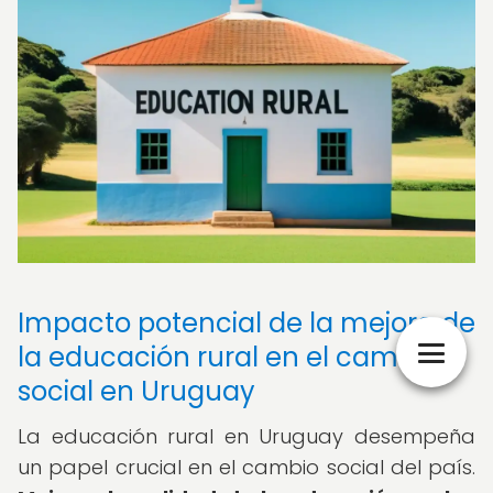
Impacto potencial de la mejora de
la educación rural en el cambio
social en Uruguay
La educación rural en Uruguay desempeña
un papel crucial en el cambio social del país.