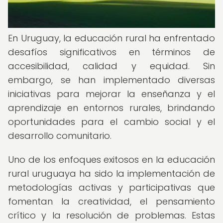
En Uruguay, la educación rural ha enfrentado
desafíos significativos en términos de
accesibilidad, calidad y equidad. Sin
embargo, se han implementado diversas
iniciativas para mejorar la enseñanza y el
aprendizaje en entornos rurales, brindando
oportunidades para el cambio social y el
desarrollo comunitario.
Uno de los enfoques exitosos en la educación
rural uruguaya ha sido la implementación de
metodologías activas y participativas que
fomentan la creatividad, el pensamiento
crítico y la resolución de problemas. Estas