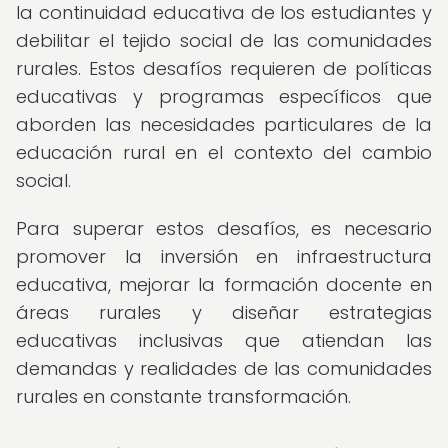
la continuidad educativa de los estudiantes y
debilitar el tejido social de las comunidades
rurales. Estos desafíos requieren de políticas
educativas y programas específicos que
aborden las necesidades particulares de la
educación rural en el contexto del cambio
social.
Para superar estos desafíos, es necesario
promover la inversión en infraestructura
educativa, mejorar la formación docente en
áreas rurales y diseñar estrategias
educativas inclusivas que atiendan las
demandas y realidades de las comunidades
rurales en constante transformación.