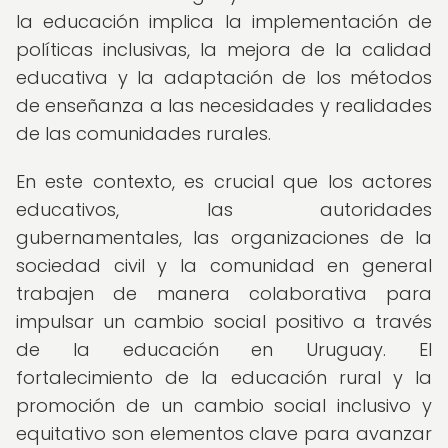
la educación implica la implementación de
políticas inclusivas, la mejora de la calidad
educativa y la adaptación de los métodos
de enseñanza a las necesidades y realidades
de las comunidades rurales.
En este contexto, es crucial que los actores
educativos, las autoridades
gubernamentales, las organizaciones de la
sociedad civil y la comunidad en general
trabajen de manera colaborativa para
impulsar un cambio social positivo a través
de la educación en Uruguay. El
fortalecimiento de la educación rural y la
promoción de un cambio social inclusivo y
equitativo son elementos clave para avanzar