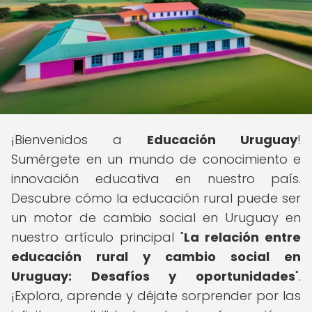
¡Bienvenidos a
Educación Uruguay
!
Sumérgete en un mundo de conocimiento e
innovación educativa en nuestro país.
Descubre cómo la educación rural puede ser
un motor de cambio social en Uruguay en
nuestro artículo principal "
La relación entre
educación rural y cambio social en
Uruguay: Desafíos y oportunidades
".
¡Explora, aprende y déjate sorprender por las