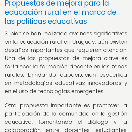
Propuestas de mejora para la
educación rural en el marco de
las políticas educativas
Si bien se han realizado avances significativos
en la educación rural en Uruguay, aún existen
desafíos importantes que requieren atención.
Una de las propuestas de mejora clave es
fortalecer la formación docente en las zonas
rurales, brindando capacitación específica
en metodologías educativas innovadoras y
en el uso de tecnologías emergentes.
Otra propuesta importante es promover la
participación de la comunidad en la gestión
educativa, fomentando el diálogo y la
colaboración entre docentes, estudiantes,