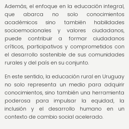
Además, el enfoque en la educación integral,
que abarca no solo conocimientos
académicos sino también habilidades
socioemocionales y valores ciudadanos,
puede contribuir a formar ciudadanos
críticos, participativos y comprometidos con
el desarrollo sostenible de sus comunidades
rurales y del país en su conjunto.
En este sentido, la educación rural en Uruguay
no solo representa un medio para adquirir
conocimientos, sino también una herramienta
poderosa para impulsar la equidad, la
inclusión y el desarrollo humano en un
contexto de cambio social acelerado.