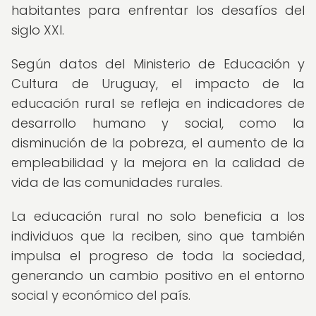
habitantes para enfrentar los desafíos del
siglo XXI.
Según datos del Ministerio de Educación y
Cultura de Uruguay, el impacto de la
educación rural se refleja en indicadores de
desarrollo humano y social, como la
disminución de la pobreza, el aumento de la
empleabilidad y la mejora en la calidad de
vida de las comunidades rurales.
La educación rural no solo beneficia a los
individuos que la reciben, sino que también
impulsa el progreso de toda la sociedad,
generando un cambio positivo en el entorno
social y económico del país.