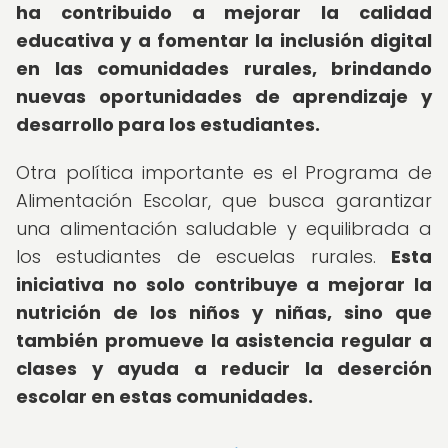
ha contribuido a mejorar la calidad
educativa y a fomentar la inclusión digital
en las comunidades rurales, brindando
nuevas oportunidades de aprendizaje y
desarrollo para los estudiantes.
Otra política importante es el Programa de
Alimentación Escolar, que busca garantizar
una alimentación saludable y equilibrada a
los estudiantes de escuelas rurales.
Esta
iniciativa no solo contribuye a mejorar la
nutrición de los niños y niñas, sino que
también promueve la asistencia regular a
clases y ayuda a reducir la deserción
escolar en estas comunidades.