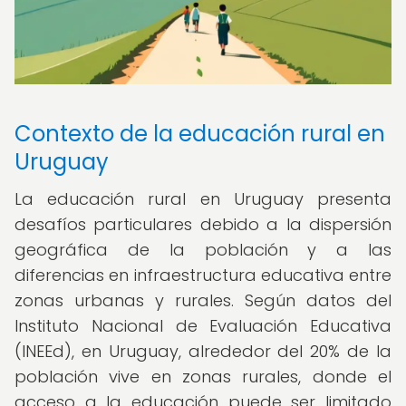
Contexto de la educación rural en
Uruguay
La educación rural en Uruguay presenta
desafíos particulares debido a la dispersión
geográfica de la población y a las
diferencias en infraestructura educativa entre
zonas urbanas y rurales. Según datos del
Instituto Nacional de Evaluación Educativa
(INEEd), en Uruguay, alrededor del 20% de la
población vive en zonas rurales, donde el
acceso a la educación puede ser limitado