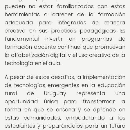
pueden no estar familiarizados con estas
herramientas o carecer de la formación
adecuada para integrarlas de manera
efectiva en sus prácticas pedagógicas. Es
fundamental invertir en programas de
formación docente continua que promuevan
la alfabetización digital y el uso creativo de la
tecnología en el aula.
A pesar de estos desafíos, la implementación
de tecnologías emergentes en la educación
rural de Uruguay representa una
oportunidad única para transformar la
forma en que se enseña y se aprende en
estas comunidades, empoderando a los
estudiantes y preparándolos para un futuro