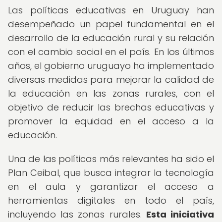
Las políticas educativas en Uruguay han
desempeñado un papel fundamental en el
desarrollo de la educación rural y su relación
con el cambio social en el país. En los últimos
años, el gobierno uruguayo ha implementado
diversas medidas para mejorar la calidad de
la educación en las zonas rurales, con el
objetivo de reducir las brechas educativas y
promover la equidad en el acceso a la
educación.
Una de las políticas más relevantes ha sido el
Plan Ceibal, que busca integrar la tecnología
en el aula y garantizar el acceso a
herramientas digitales en todo el país,
incluyendo las zonas rurales.
Esta iniciativa