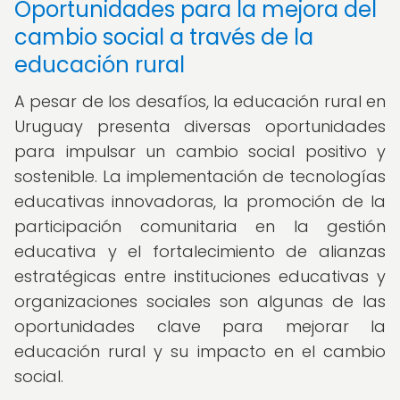
Oportunidades para la mejora del
cambio social a través de la
educación rural
A pesar de los desafíos, la educación rural en
Uruguay presenta diversas oportunidades
para impulsar un cambio social positivo y
sostenible. La implementación de tecnologías
educativas innovadoras, la promoción de la
participación comunitaria en la gestión
educativa y el fortalecimiento de alianzas
estratégicas entre instituciones educativas y
organizaciones sociales son algunas de las
oportunidades clave para mejorar la
educación rural y su impacto en el cambio
social.