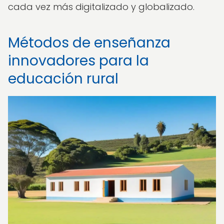
cada vez más digitalizado y globalizado.
Métodos de enseñanza
innovadores para la
educación rural