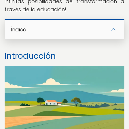
infinitas posibilidades de transformación a
través de la educación!
Índice
Introducción