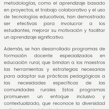
metodologías, como el aprendizaje basado
en proyectos, el trabajo colaborativo y el uso
de tecnologías educativas, han demostrado
ser efectivas para involucrar a los
estudiantes, mejorar su motivación y facilitar
un aprendizaje significativo.
Además, se han desarrollado programas de
formación docente especializados en
educación rural, que brindan a los maestros
las herramientas y estrategias necesarias
para adaptar sus prácticas pedagógicas a
las necesidades específicas de las
comunidades rurales. Estos programas
promueven un enfoque inclusivo y
contextualizado, que reconoce la diversidad