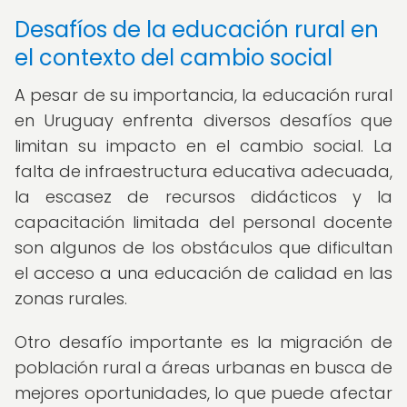
Desafíos de la educación rural en
el contexto del cambio social
A pesar de su importancia, la educación rural
en Uruguay enfrenta diversos desafíos que
limitan su impacto en el cambio social. La
falta de infraestructura educativa adecuada,
la escasez de recursos didácticos y la
capacitación limitada del personal docente
son algunos de los obstáculos que dificultan
el acceso a una educación de calidad en las
zonas rurales.
Otro desafío importante es la migración de
población rural a áreas urbanas en busca de
mejores oportunidades, lo que puede afectar