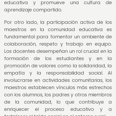
educativa y promueve una cultura de
aprendizaje compartido.
Por otro lado, la participación activa de los
maestros en la comunidad educativa es
fundamental para fomentar un ambiente de
colaboración, respeto y trabajo en equipo.
Los docentes desempeñan un rol crucial en la
formación de los estudiantes y en la
promoción de valores como la solidaridad, la
empatía y la responsabilidad social. Al
involucrarse en actividades comunitarias, los
maestros establecen vínculos más estrechos
con los alumnos, los padres y otros miembros
de la comunidad, lo que contribuye a
enriquecer el proceso educativo y a