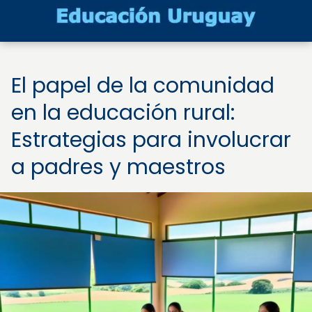
El papel de la comunidad
en la educación rural:
Estrategias para involucrar
a padres y maestros