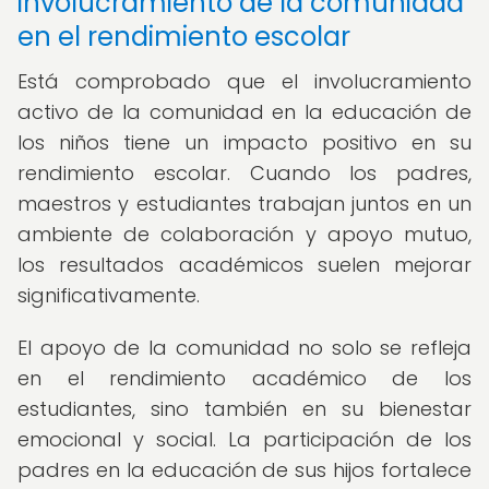
involucramiento de la comunidad
en el rendimiento escolar
Está comprobado que el involucramiento
activo de la comunidad en la educación de
los niños tiene un impacto positivo en su
rendimiento escolar. Cuando los padres,
maestros y estudiantes trabajan juntos en un
ambiente de colaboración y apoyo mutuo,
los resultados académicos suelen mejorar
significativamente.
El apoyo de la comunidad no solo se refleja
en el rendimiento académico de los
estudiantes, sino también en su bienestar
emocional y social. La participación de los
padres en la educación de sus hijos fortalece