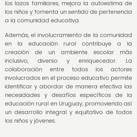
los lazos familiares, mejora la autoestima de
los niños y fomenta un sentido de pertenencia
a la comunidad educativa.
Además, el involucramiento de la comunidad
en la educación rural contribuye a la
creación de un ambiente escolar más
inclusivo, diverso y enriquecedor. La
colaboración entre todos los actores
involucrados en el proceso educativo permite
identificar y abordar de manera efectiva las
necesidades y desafíos específicos de la
educación rural en Uruguay, promoviendo así
un desarrollo integral y equitativo de todos
los niños y jóvenes.