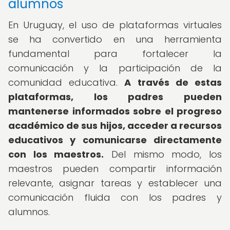
alumnos
En Uruguay, el uso de plataformas virtuales
se ha convertido en una herramienta
fundamental para fortalecer la
comunicación y la participación de la
comunidad educativa.
A través de estas
plataformas, los padres pueden
mantenerse informados sobre el progreso
académico de sus hijos, acceder a recursos
educativos y comunicarse directamente
con los maestros.
Del mismo modo, los
maestros pueden compartir información
relevante, asignar tareas y establecer una
comunicación fluida con los padres y
alumnos.