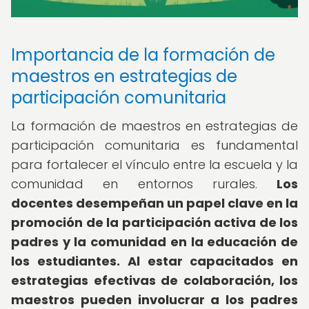
Importancia de la formación de
maestros en estrategias de
participación comunitaria
La formación de maestros en estrategias de
participación comunitaria es fundamental
para fortalecer el vínculo entre la escuela y la
comunidad en entornos rurales.
Los
docentes desempeñan un papel clave en la
promoción de la participación activa de los
padres y la comunidad en la educación de
los estudiantes.
Al estar capacitados en
estrategias efectivas de colaboración, los
maestros pueden involucrar a los padres