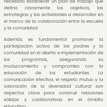
necesario establecer un plan de trabajo que
defina claramente los objetivos, las
estrategias y las actividades a desarrollar en
el marco de la colaboración entre la escuela
y la comunidad.
Además, es fundamental promover la
participación activa de los padres y la
comunidad en el diseño e implementación de
los programas, asegurando su
involucramiento y compromiso con la
educación de los estudiantes. La
comunicación efectiva, el respeto mutuo y la
valoración de la diversidad cultural son
aspectos clave para construir relaciones
sólidas y colaborativas en el ámbito
educativo.