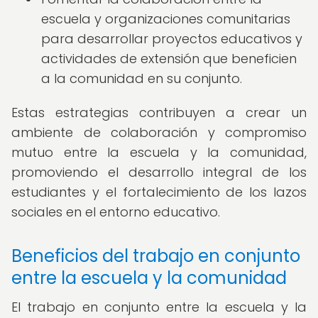
escuela y organizaciones comunitarias
para desarrollar proyectos educativos y
actividades de extensión que beneficien
a la comunidad en su conjunto.
Estas estrategias contribuyen a crear un
ambiente de colaboración y compromiso
mutuo entre la escuela y la comunidad,
promoviendo el desarrollo integral de los
estudiantes y el fortalecimiento de los lazos
sociales en el entorno educativo.
Beneficios del trabajo en conjunto
entre la escuela y la comunidad
El trabajo en conjunto entre la escuela y la