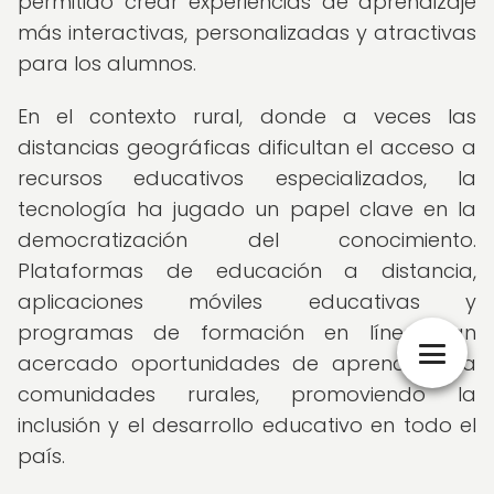
permitido crear experiencias de aprendizaje
más interactivas, personalizadas y atractivas
para los alumnos.
En el contexto rural, donde a veces las
distancias geográficas dificultan el acceso a
recursos educativos especializados, la
tecnología ha jugado un papel clave en la
democratización del conocimiento.
Plataformas de educación a distancia,
aplicaciones móviles educativas y
programas de formación en línea han
acercado oportunidades de aprendizaje a
comunidades rurales, promoviendo la
inclusión y el desarrollo educativo en todo el
país.