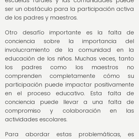
escuelas rurales y las comunidades puede
ser un obstáculo para la participación activa
de los padres y maestros.
Otro desafío importante es la falta de
conciencia sobre la importancia del
involucramiento de la comunidad en la
educación de los niños. Muchas veces, tanto
los padres como los maestros no
comprenden completamente cómo su
participación puede impactar positivamente
en el proceso educativo. Esta falta de
conciencia puede llevar a una falta de
compromiso y colaboración en las
actividades escolares.
Para abordar estas problemáticas, es