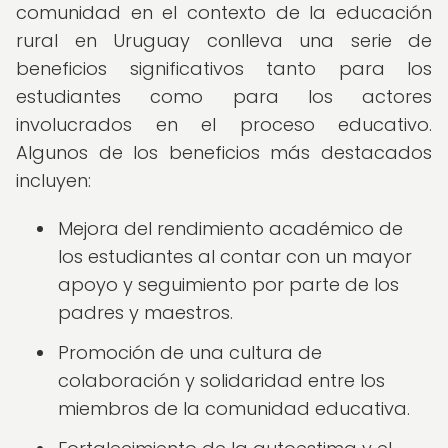
comunidad en el contexto de la educación
rural en Uruguay conlleva una serie de
beneficios significativos tanto para los
estudiantes como para los actores
involucrados en el proceso educativo.
Algunos de los beneficios más destacados
incluyen:
Mejora del rendimiento académico de
los estudiantes al contar con un mayor
apoyo y seguimiento por parte de los
padres y maestros.
Promoción de una cultura de
colaboración y solidaridad entre los
miembros de la comunidad educativa.