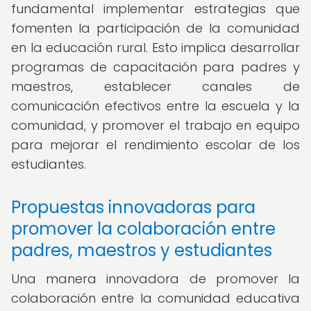
fundamental implementar estrategias que
fomenten la participación de la comunidad
en la educación rural. Esto implica desarrollar
programas de capacitación para padres y
maestros, establecer canales de
comunicación efectivos entre la escuela y la
comunidad, y promover el trabajo en equipo
para mejorar el rendimiento escolar de los
estudiantes.
Propuestas innovadoras para
promover la colaboración entre
padres, maestros y estudiantes
Una manera innovadora de promover la
colaboración entre la comunidad educativa