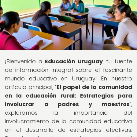
¡Bienvenido a
Educación Uruguay
, tu fuente
de información integral sobre el fascinante
mundo educativo en Uruguay! En nuestro
artículo principal, "
El papel de la comunidad
en la educación rural: Estrategias para
involucrar a padres y maestros
",
exploramos la importancia del
involucramiento de la comunidad educativa
en el desarrollo de estrategias efectivas.