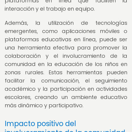
plataformas en línea que faciliten la
interacción y el trabajo en equipo.
Además, la utilización de tecnologías
emergentes, como aplicaciones móviles o
plataformas educativas en línea, puede ser
una herramienta efectiva para promover la
colaboración y el involucramiento de la
comunidad en la educación de los niños en
zonas rurales. Estas herramientas pueden
facilitar la comunicación, el seguimiento
académico y la participación en actividades
escolares, creando un ambiente educativo
más dinámico y participativo.
Impacto positivo del