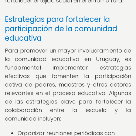
fortalecer el tejido social en el entorno rural.
Estrategias para fortalecer la
participación de la comunidad
educativa
Para promover un mayor involucramiento de
la comunidad educativa en Uruguay, es
fundamental implementar estrategias
efectivas que fomenten la participación
activa de padres, maestros y otros actores
relevantes en el proceso educativo. Algunas
de las estrategias clave para fortalecer la
colaboración entre la escuela y la
comunidad incluyen:
Organizar reuniones periódicas con