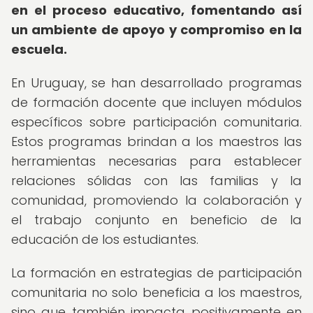
en el proceso educativo, fomentando así
un ambiente de apoyo y compromiso en la
escuela.
En Uruguay, se han desarrollado programas
de formación docente que incluyen módulos
específicos sobre participación comunitaria.
Estos programas brindan a los maestros las
herramientas necesarias para establecer
relaciones sólidas con las familias y la
comunidad, promoviendo la colaboración y
el trabajo conjunto en beneficio de la
educación de los estudiantes.
La formación en estrategias de participación
comunitaria no solo beneficia a los maestros,
sino que también impacta positivamente en