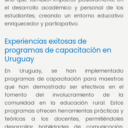
el desarrollo académico y personal de los
estudiantes, creando un entorno educativo
enriquecedor y participativo.
Experiencias exitosas de
programas de capacitación en
Uruguay
En Uruguay, se han implementado
programas de capacitación para maestros
que han demostrado ser efectivos en el
fomento del involucramiento de la
comunidad en la educación rural. Estos
programas ofrecen herramientas prácticas y
teóricas a los docentes, permitiéndoles
desarrollar habilidades de comunicación,