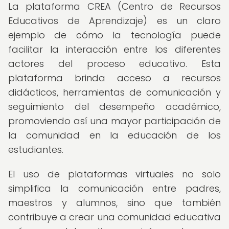
La plataforma CREA (Centro de Recursos
Educativos de Aprendizaje) es un claro
ejemplo de cómo la tecnología puede
facilitar la interacción entre los diferentes
actores del proceso educativo. Esta
plataforma brinda acceso a recursos
didácticos, herramientas de comunicación y
seguimiento del desempeño académico,
promoviendo así una mayor participación de
la comunidad en la educación de los
estudiantes.
El uso de plataformas virtuales no solo
simplifica la comunicación entre padres,
maestros y alumnos, sino que también
contribuye a crear una comunidad educativa