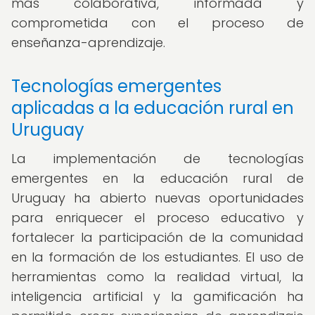
más colaborativa, informada y
comprometida con el proceso de
enseñanza-aprendizaje.
Tecnologías emergentes
aplicadas a la educación rural en
Uruguay
La implementación de tecnologías
emergentes en la educación rural de
Uruguay ha abierto nuevas oportunidades
para enriquecer el proceso educativo y
fortalecer la participación de la comunidad
en la formación de los estudiantes. El uso de
herramientas como la realidad virtual, la
inteligencia artificial y la gamificación ha