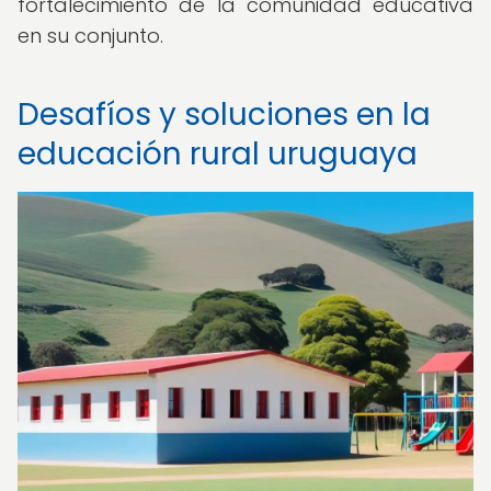
fortalecimiento de la comunidad educativa
en su conjunto.
Desafíos y soluciones en la
educación rural uruguaya