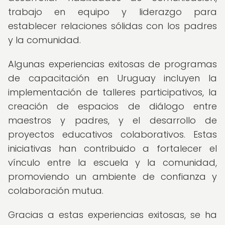
trabajo en equipo y liderazgo para
establecer relaciones sólidas con los padres
y la comunidad.
Algunas experiencias exitosas de programas
de capacitación en Uruguay incluyen la
implementación de talleres participativos, la
creación de espacios de diálogo entre
maestros y padres, y el desarrollo de
proyectos educativos colaborativos. Estas
iniciativas han contribuido a fortalecer el
vínculo entre la escuela y la comunidad,
promoviendo un ambiente de confianza y
colaboración mutua.
Gracias a estas experiencias exitosas, se ha