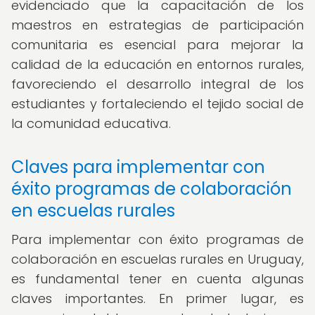
evidenciado que la capacitación de los
maestros en estrategias de participación
comunitaria es esencial para mejorar la
calidad de la educación en entornos rurales,
favoreciendo el desarrollo integral de los
estudiantes y fortaleciendo el tejido social de
la comunidad educativa.
Claves para implementar con
éxito programas de colaboración
en escuelas rurales
Para implementar con éxito programas de
colaboración en escuelas rurales en Uruguay,
es fundamental tener en cuenta algunas
claves importantes. En primer lugar, es