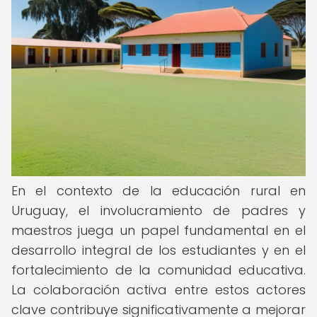
En el contexto de la educación rural en
Uruguay, el involucramiento de padres y
maestros juega un papel fundamental en el
desarrollo integral de los estudiantes y en el
fortalecimiento de la comunidad educativa.
La colaboración activa entre estos actores
clave contribuye significativamente a mejorar