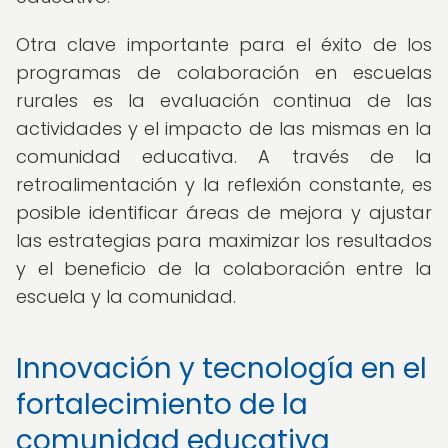
Otra clave importante para el éxito de los
programas de colaboración en escuelas
rurales es la evaluación continua de las
actividades y el impacto de las mismas en la
comunidad educativa. A través de la
retroalimentación y la reflexión constante, es
posible identificar áreas de mejora y ajustar
las estrategias para maximizar los resultados
y el beneficio de la colaboración entre la
escuela y la comunidad.
Innovación y tecnología en el
fortalecimiento de la
comunidad educativa