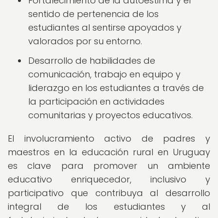
Fortalecimiento de la autoestima y el
sentido de pertenencia de los
estudiantes al sentirse apoyados y
valorados por su entorno.
Desarrollo de habilidades de
comunicación, trabajo en equipo y
liderazgo en los estudiantes a través de
la participación en actividades
comunitarias y proyectos educativos.
El involucramiento activo de padres y
maestros en la educación rural en Uruguay
es clave para promover un ambiente
educativo enriquecedor, inclusivo y
participativo que contribuya al desarrollo
integral de los estudiantes y al