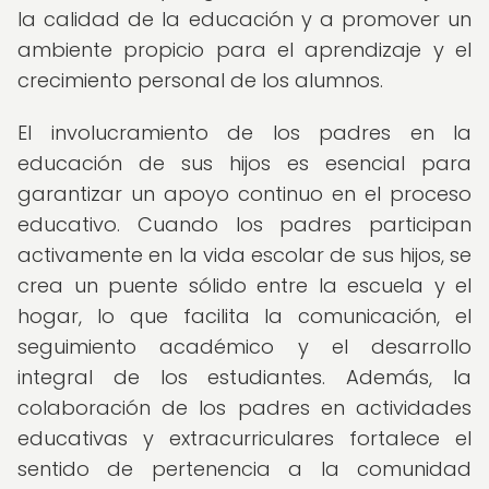
la calidad de la educación y a promover un
ambiente propicio para el aprendizaje y el
crecimiento personal de los alumnos.
El involucramiento de los padres en la
educación de sus hijos es esencial para
garantizar un apoyo continuo en el proceso
educativo. Cuando los padres participan
activamente en la vida escolar de sus hijos, se
crea un puente sólido entre la escuela y el
hogar, lo que facilita la comunicación, el
seguimiento académico y el desarrollo
integral de los estudiantes. Además, la
colaboración de los padres en actividades
educativas y extracurriculares fortalece el
sentido de pertenencia a la comunidad