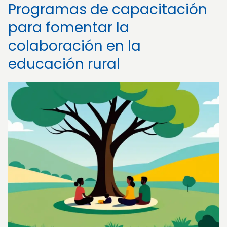
Programas de capacitación
para fomentar la
colaboración en la
educación rural