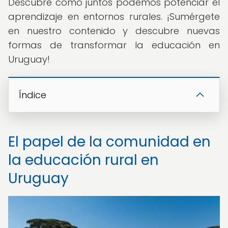
Descubre cómo juntos podemos potenciar el
aprendizaje en entornos rurales. ¡Sumérgete
en nuestro contenido y descubre nuevas
formas de transformar la educación en
Uruguay!
Índice
El papel de la comunidad en
la educación rural en
Uruguay