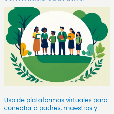
Uso de plataformas virtuales para
conectar a padres, maestros y