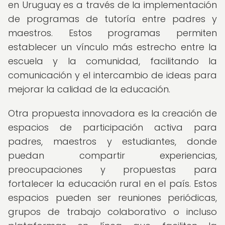
en Uruguay es a través de la implementación
de programas de tutoría entre padres y
maestros. Estos programas permiten
establecer un vínculo más estrecho entre la
escuela y la comunidad, facilitando la
comunicación y el intercambio de ideas para
mejorar la calidad de la educación.
Otra propuesta innovadora es la creación de
espacios de participación activa para
padres, maestros y estudiantes, donde
puedan compartir experiencias,
preocupaciones y propuestas para
fortalecer la educación rural en el país. Estos
espacios pueden ser reuniones periódicas,
grupos de trabajo colaborativo o incluso