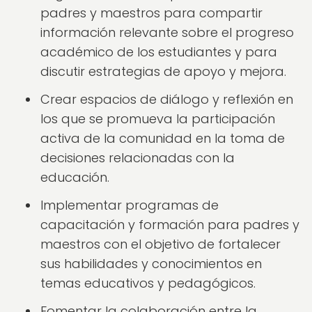
padres y maestros para compartir
información relevante sobre el progreso
académico de los estudiantes y para
discutir estrategias de apoyo y mejora.
Crear espacios de diálogo y reflexión en
los que se promueva la participación
activa de la comunidad en la toma de
decisiones relacionadas con la
educación.
Implementar programas de
capacitación y formación para padres y
maestros con el objetivo de fortalecer
sus habilidades y conocimientos en
temas educativos y pedagógicos.
Fomentar la colaboración entre la