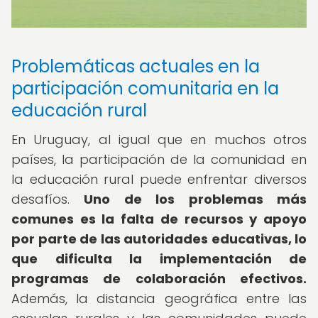
Problemáticas actuales en la
participación comunitaria en la
educación rural
En Uruguay, al igual que en muchos otros
países, la participación de la comunidad en
la educación rural puede enfrentar diversos
desafíos.
Uno de los problemas más
comunes es la falta de recursos y apoyo
por parte de las autoridades educativas, lo
que dificulta la implementación de
programas de colaboración efectivos.
Además, la distancia geográfica entre las