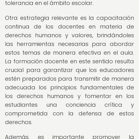
tolerancia en el ámbito escolar.
Otra estrategia relevante es la capacitación
continua de los docentes en materia de
derechos humanos y valores, brindándoles
las herramientas necesarias para abordar
estos temas de manera efectiva en el aula.
La formación docente en este sentido resulta
crucial para garantizar que los educadores
estén preparados para transmitir de manera
adecuada los principios fundamentales de
los derechos humanos y fomentar en los
estudiantes una conciencia crítica y
comprometida con la defensa de estos
derechos.
Además, es importante promover la