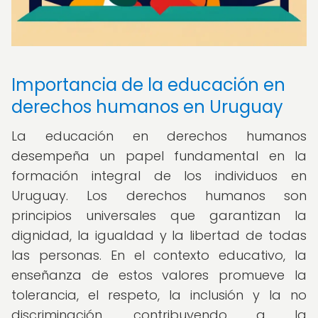
Importancia de la educación en
derechos humanos en Uruguay
La educación en derechos humanos
desempeña un papel fundamental en la
formación integral de los individuos en
Uruguay. Los derechos humanos son
principios universales que garantizan la
dignidad, la igualdad y la libertad de todas
las personas. En el contexto educativo, la
enseñanza de estos valores promueve la
tolerancia, el respeto, la inclusión y la no
discriminación, contribuyendo a la