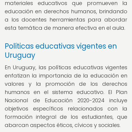
materiales educativos que promueven la
educación en derechos humanos, brindando
a los docentes herramientas para abordar
esta temática de manera efectiva en el aula.
Políticas educativas vigentes en
Uruguay
En Uruguay, las políticas educativas vigentes
enfatizan la importancia de la educación en
valores y la promoción de los derechos
humanos en el sistema educativo. El Plan
Nacional de Educación 2020-2024 incluye
objetivos específicos relacionados con la
formación integral de los estudiantes, que
abarcan aspectos éticos, cívicos y sociales.