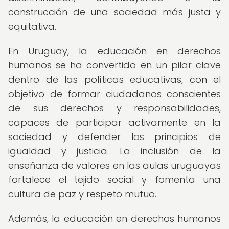
construcción de una sociedad más justa y
equitativa.
En Uruguay, la educación en derechos
humanos se ha convertido en un pilar clave
dentro de las políticas educativas, con el
objetivo de formar ciudadanos conscientes
de sus derechos y responsabilidades,
capaces de participar activamente en la
sociedad y defender los principios de
igualdad y justicia. La inclusión de la
enseñanza de valores en las aulas uruguayas
fortalece el tejido social y fomenta una
cultura de paz y respeto mutuo.
Además, la educación en derechos humanos