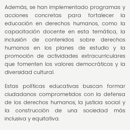
Además, se han implementado programas y
acciones concretas para fortalecer la
educación en derechos humanos, como la
capacitación docente en esta temática, la
inclusión de contenidos sobre derechos
humanos en los planes de estudio y la
promoción de actividades extracurriculares
que fomenten los valores democráticos y la
diversidad cultural.
Estas políticas educativas buscan formar
ciudadanos comprometidos con la defensa
de los derechos humanos, la justicia social y
la construcción de una sociedad más
inclusiva y equitativa.