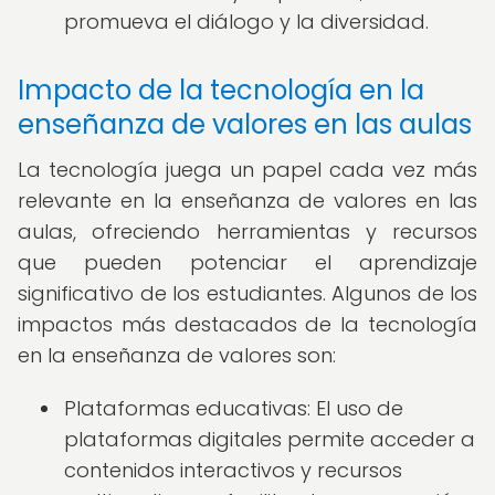
promueva el diálogo y la diversidad.
Impacto de la tecnología en la
enseñanza de valores en las aulas
La tecnología juega un papel cada vez más
relevante en la enseñanza de valores en las
aulas, ofreciendo herramientas y recursos
que pueden potenciar el aprendizaje
significativo de los estudiantes. Algunos de los
impactos más destacados de la tecnología
en la enseñanza de valores son:
Plataformas educativas: El uso de
plataformas digitales permite acceder a
contenidos interactivos y recursos