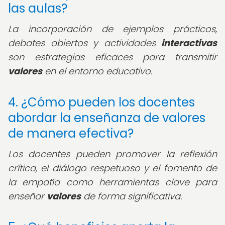
las aulas?
La incorporación de ejemplos prácticos,
debates abiertos y actividades
interactivas
son estrategias eficaces para transmitir
valores
en el entorno educativo.
4. ¿Cómo pueden los docentes
abordar la enseñanza de valores
de manera efectiva?
Los docentes pueden promover la reflexión
crítica, el diálogo respetuoso y el fomento de
la empatía como herramientas clave para
enseñar
valores
de forma significativa.