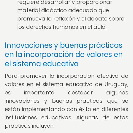
requiere desarrollar y proporcionar
material didáctico adecuado que
promueva la reflexión y el debate sobre
los derechos humanos en el aula.
Innovaciones y buenas prácticas
en la incorporación de valores en
el sistema educativo
Para promover la incorporación efectiva de
valores en el sistema educativo de Uruguay,
es importante destacar algunas
innovaciones y buenas prácticas que se
están implementando con éxito en diferentes
instituciones educativas. Algunas de estas
prácticas incluyen: