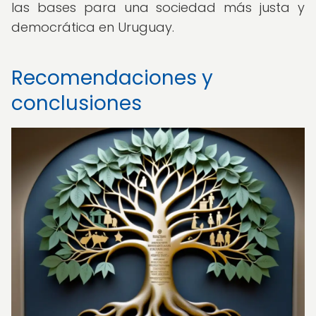
las bases para una sociedad más justa y
democrática en Uruguay.
Recomendaciones y
conclusiones