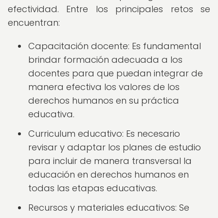
efectividad. Entre los principales retos se
encuentran:
Capacitación docente: Es fundamental
brindar formación adecuada a los
docentes para que puedan integrar de
manera efectiva los valores de los
derechos humanos en su práctica
educativa.
Curriculum educativo: Es necesario
revisar y adaptar los planes de estudio
para incluir de manera transversal la
educación en derechos humanos en
todas las etapas educativas.
Recursos y materiales educativos: Se