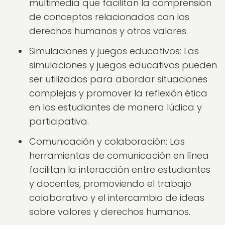
multimedia que facilitan la comprensión
de conceptos relacionados con los
derechos humanos y otros valores.
Simulaciones y juegos educativos: Las
simulaciones y juegos educativos pueden
ser utilizados para abordar situaciones
complejas y promover la reflexión ética
en los estudiantes de manera lúdica y
participativa.
Comunicación y colaboración: Las
herramientas de comunicación en línea
facilitan la interacción entre estudiantes
y docentes, promoviendo el trabajo
colaborativo y el intercambio de ideas
sobre valores y derechos humanos.