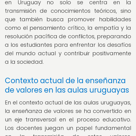
en Uruguay no solo se centra en la
transmisión de conocimientos teóricos, sino
que también busca promover habilidades
como el pensamiento crítico, la empatía y la
resolución pacífica de conflictos, preparando
a los estudiantes para enfrentar los desafíos
del mundo actual y contribuir positivamente
a la sociedad.
Contexto actual de la enseñanza
de valores en las aulas uruguayas
En el contexto actual de las aulas uruguayas,
la enseñanza de valores se ha convertido en
un eje transversal en el proceso educativo.
Los docentes juegan un papel fundamental