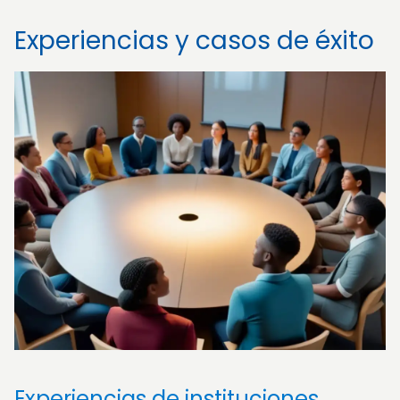
Experiencias y casos de éxito
Experiencias de instituciones