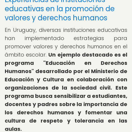
educativas en la promoción de
valores y derechos humanos
En Uruguay, diversas instituciones educativas
han implementado estrategias para
promover valores y derechos humanos en el
ámbito escolar.
Un ejemplo destacado es el
programa "Educación en Derechos
Humanos" desarrollado por el Ministerio de
Educación y Cultura en colaboración con
organizaciones de la sociedad civil.
Este
programa busca sensibilizar a estudiantes,
docentes y padres sobre la importancia de
los derechos humanos y fomentar una
cultura de respeto y tolerancia en las
aulas.