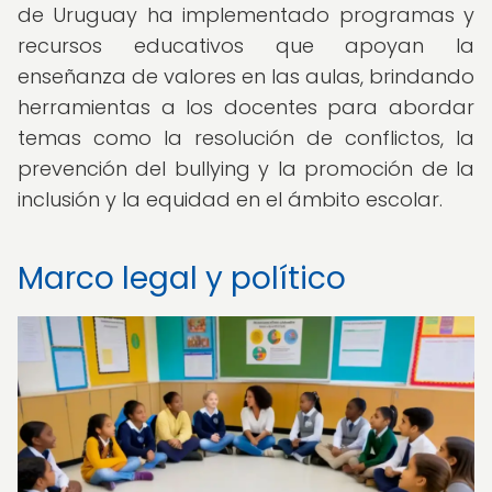
de Uruguay ha implementado programas y
recursos educativos que apoyan la
enseñanza de valores en las aulas, brindando
herramientas a los docentes para abordar
temas como la resolución de conflictos, la
prevención del bullying y la promoción de la
inclusión y la equidad en el ámbito escolar.
Marco legal y político