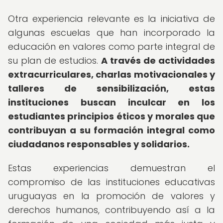
Otra experiencia relevante es la iniciativa de
algunas escuelas que han incorporado la
educación en valores como parte integral de
su plan de estudios.
A través de actividades
extracurriculares, charlas motivacionales y
talleres de sensibilización, estas
instituciones buscan inculcar en los
estudiantes principios éticos y morales que
contribuyan a su formación integral como
ciudadanos responsables y solidarios.
Estas experiencias demuestran el
compromiso de las instituciones educativas
uruguayas en la promoción de valores y
derechos humanos, contribuyendo así a la