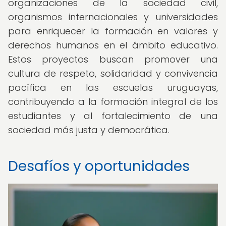
organizaciones de la sociedad civil,
organismos internacionales y universidades
para enriquecer la formación en valores y
derechos humanos en el ámbito educativo.
Estos proyectos buscan promover una
cultura de respeto, solidaridad y convivencia
pacífica en las escuelas uruguayas,
contribuyendo a la formación integral de los
estudiantes y al fortalecimiento de una
sociedad más justa y democrática.
Desafíos y oportunidades