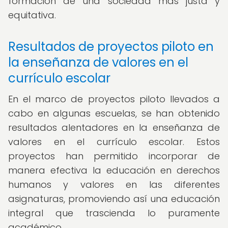
formación de una sociedad más justa y
equitativa.
Resultados de proyectos piloto en
la enseñanza de valores en el
currículo escolar
En el marco de proyectos piloto llevados a
cabo en algunas escuelas, se han obtenido
resultados alentadores en la enseñanza de
valores en el currículo escolar. Estos
proyectos han permitido incorporar de
manera efectiva la educación en derechos
humanos y valores en las diferentes
asignaturas, promoviendo así una educación
integral que trascienda lo puramente
académico.