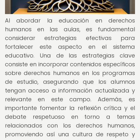
Al abordar la educación en derechos
humanos en las aulas, es fundamental
considerar estrategias efectivas para
fortalecer este aspecto en el sistema
educativo. Una de las estrategias clave
consiste en incorporar contenidos específicos
sobre derechos humanos en los programas
de estudio, asegurando que los alumnos
tengan acceso a información actualizada y
relevante en este campo. Además, es
importante fomentar la reflexión crítica y el
debate respetuoso en torno a temas
relacionados con los derechos humanos,
promoviendo así una cultura de respeto y