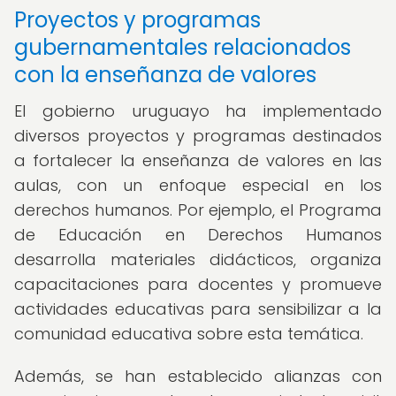
Proyectos y programas
gubernamentales relacionados
con la enseñanza de valores
El gobierno uruguayo ha implementado
diversos proyectos y programas destinados
a fortalecer la enseñanza de valores en las
aulas, con un enfoque especial en los
derechos humanos. Por ejemplo, el Programa
de Educación en Derechos Humanos
desarrolla materiales didácticos, organiza
capacitaciones para docentes y promueve
actividades educativas para sensibilizar a la
comunidad educativa sobre esta temática.
Además, se han establecido alianzas con