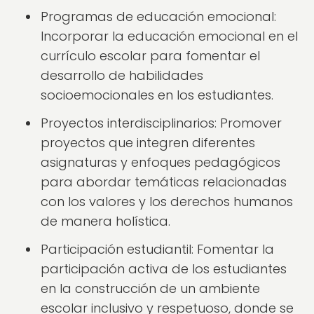
Programas de educación emocional:
Incorporar la educación emocional en el
currículo escolar para fomentar el
desarrollo de habilidades
socioemocionales en los estudiantes.
Proyectos interdisciplinarios: Promover
proyectos que integren diferentes
asignaturas y enfoques pedagógicos
para abordar temáticas relacionadas
con los valores y los derechos humanos
de manera holística.
Participación estudiantil: Fomentar la
participación activa de los estudiantes
en la construcción de un ambiente
escolar inclusivo y respetuoso, donde se