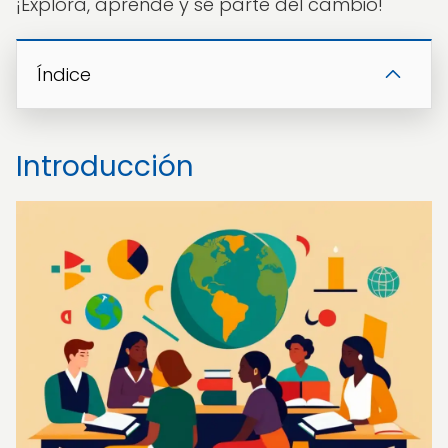
¡Explora, aprende y sé parte del cambio!
Índice
Introducción