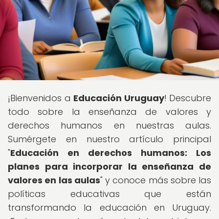
¡Bienvenidos a
Educación Uruguay
! Descubre
todo sobre la enseñanza de valores y
derechos humanos en nuestras aulas.
Sumérgete en nuestro artículo principal
"
Educación en derechos humanos: Los
planes para incorporar la enseñanza de
valores en las aulas
" y conoce más sobre las
políticas educativas que están
transformando la educación en Uruguay.