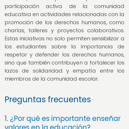
participación activa de la comunidad
educativa en actividades relacionadas con la
promoción de los derechos humanos, como
charlas, talleres y proyectos colaborativos.
Estas iniciativas no solo permiten sensibilizar a
los estudiantes sobre la importancia de
respetar y defender los derechos humanos,
sino que también contribuyen a fortalecer los
lazos de solidaridad y empatía entre los
miembros de la comunidad escolar.
Preguntas frecuentes
1. ¿Por qué es importante enseñar
valores en la educación?