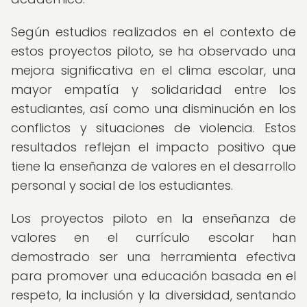
Según estudios realizados en el contexto de
estos proyectos piloto, se ha observado una
mejora significativa en el clima escolar, una
mayor empatía y solidaridad entre los
estudiantes, así como una disminución en los
conflictos y situaciones de violencia. Estos
resultados reflejan el impacto positivo que
tiene la enseñanza de valores en el desarrollo
personal y social de los estudiantes.
Los proyectos piloto en la enseñanza de
valores en el currículo escolar han
demostrado ser una herramienta efectiva
para promover una educación basada en el
respeto, la inclusión y la diversidad, sentando