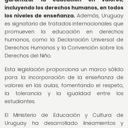
incluyendo los derechos humanos, en todos
los niveles de enseñanza.
Además, Uruguay
es signatario de tratados internacionales que
promueven la educación en derechos
humanos, como la Declaración Universal de
Derechos Humanos y la Convención sobre los
Derechos del Niño.
Esta legislación proporciona un marco sólido
para la incorporación de la enseñanza de
valores en las aulas, fomentando el respeto,
la tolerancia y la igualdad entre los
estudiantes.
El Ministerio de Educación y Cultura de
Uruguay ha desarrollado lineamientos y