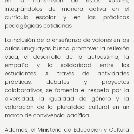
en la transmisión de estos valores,
integrándolos de manera activa en el
currículo escolar y en las prácticas
pedagógicas cotidianas.
La inclusión de la enseñanza de valores en las
aulas uruguayas busca promover la reflexión
ética, el desarrollo de la autoestima, la
empatía y la solidaridad entre los
estudiantes. A través de actividades
prácticas, debates y proyectos
colaborativos, se fomenta el respeto por la
diversidad, la igualdad de género y la
valoración de la pluralidad cultural en un
marco de convivencia pacífica.
Además, el Ministerio de Educación y Cultura