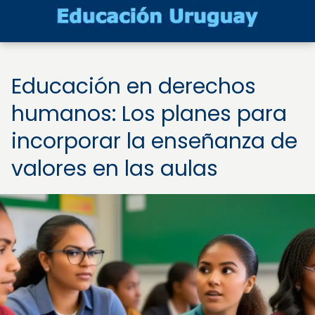
Educación en derechos
humanos: Los planes para
incorporar la enseñanza de
valores en las aulas