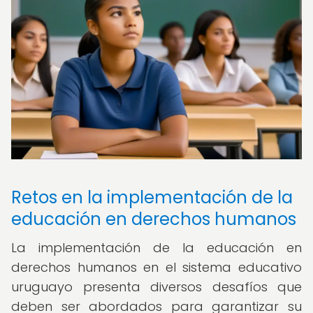
Retos en la implementación de la
educación en derechos humanos
La implementación de la educación en
derechos humanos en el sistema educativo
uruguayo presenta diversos desafíos que
deben ser abordados para garantizar su