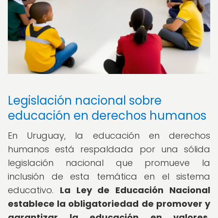
Legislación nacional sobre
educación en derechos humanos
En Uruguay, la educación en derechos
humanos está respaldada por una sólida
legislación nacional que promueve la
inclusión de esta temática en el sistema
educativo.
La Ley de Educación Nacional
establece la obligatoriedad de promover y
garantizar la educación en valores,