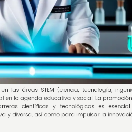
n las áreas STEM (ciencia, tecnología, ingeni
 en la agenda educativa y social. La promoción
rreras científicas y tecnológicas es esencia
a y diversa, así como para impulsar la innovació