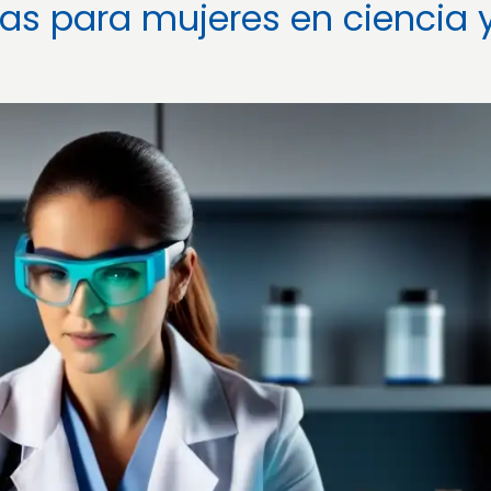
cas para mujeres en ciencia 