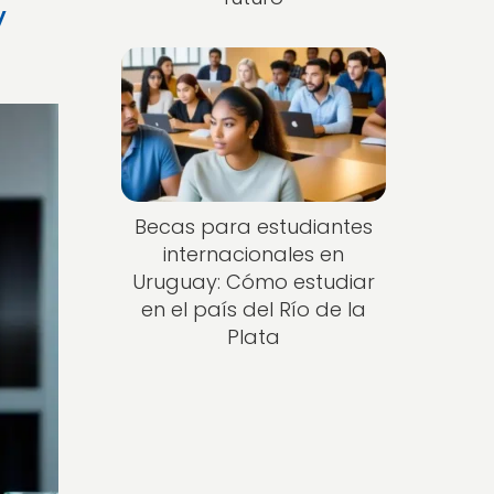
y
Becas para estudiantes
internacionales en
Uruguay: Cómo estudiar
en el país del Río de la
Plata