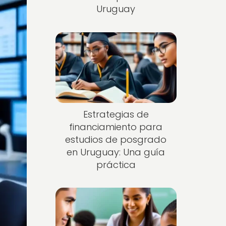
Uruguay
Estrategias de
financiamiento para
estudios de posgrado
en Uruguay: Una guía
práctica