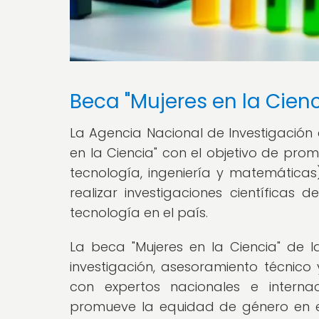
Beca "Mujeres en la Cienci
La Agencia Nacional de Investigación 
en la Ciencia" con el objetivo de pro
tecnología, ingeniería y matemátic
realizar investigaciones científicas 
tecnología en el país.
La beca "Mujeres en la Ciencia" de 
investigación, asesoramiento técnico
con expertos nacionales e internac
promueve la equidad de género en el