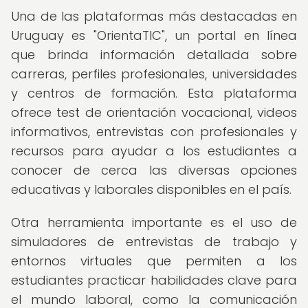
Una de las plataformas más destacadas en
Uruguay es "OrientaTIC", un portal en línea
que brinda información detallada sobre
carreras, perfiles profesionales, universidades
y centros de formación. Esta plataforma
ofrece test de orientación vocacional, videos
informativos, entrevistas con profesionales y
recursos para ayudar a los estudiantes a
conocer de cerca las diversas opciones
educativas y laborales disponibles en el país.
Otra herramienta importante es el uso de
simuladores de entrevistas de trabajo y
entornos virtuales que permiten a los
estudiantes practicar habilidades clave para
el mundo laboral, como la comunicación