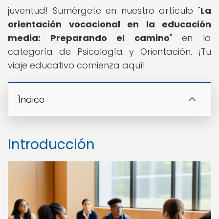
juventud! Sumérgete en nuestro artículo "
La
orientación vocacional en la educación
media: Preparando el camino
" en la
categoría de Psicología y Orientación. ¡Tu
viaje educativo comienza aquí!
Índice
Introducción