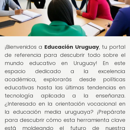
¡Bienvenidos a
Educación Uruguay
, tu portal
de referencia para descubrir todo sobre el
mundo educativo en Uruguay! En este
espacio dedicado a la excelencia
académica, explorarás desde políticas
educativas hasta las últimas tendencias en
tecnología aplicada a la enseñanza.
¿Interesado en la orientación vocacional en
la educación media uruguaya? ¡Prepárate
para descubrir cómo esta herramienta clave
está moldeando el futuro de nuestra