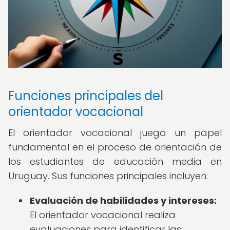
Funciones principales del
orientador vocacional
El orientador vocacional juega un papel
fundamental en el proceso de orientación de
los estudiantes de educación media en
Uruguay. Sus funciones principales incluyen:
Evaluación de habilidades y intereses:
El orientador vocacional realiza
evaluaciones para identificar las