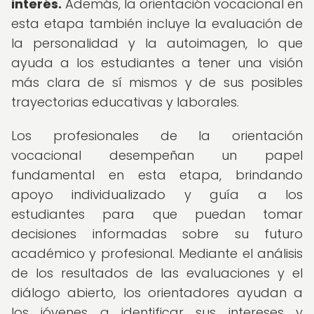
interés.
Además, la orientación vocacional en
esta etapa también incluye la evaluación de
la personalidad y la autoimagen, lo que
ayuda a los estudiantes a tener una visión
más clara de sí mismos y de sus posibles
trayectorias educativas y laborales.
Los profesionales de la orientación
vocacional desempeñan un papel
fundamental en esta etapa, brindando
apoyo individualizado y guía a los
estudiantes para que puedan tomar
decisiones informadas sobre su futuro
académico y profesional. Mediante el análisis
de los resultados de las evaluaciones y el
diálogo abierto, los orientadores ayudan a
los jóvenes a identificar sus intereses y