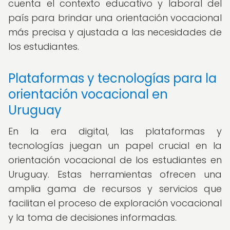
cuenta el contexto educativo y laboral del
país para brindar una orientación vocacional
más precisa y ajustada a las necesidades de
los estudiantes.
Plataformas y tecnologías para la
orientación vocacional en
Uruguay
En la era digital, las plataformas y
tecnologías juegan un papel crucial en la
orientación vocacional de los estudiantes en
Uruguay. Estas herramientas ofrecen una
amplia gama de recursos y servicios que
facilitan el proceso de exploración vocacional
y la toma de decisiones informadas.