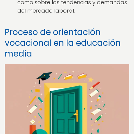
como sobre las tendencias y demandas
del mercado laboral.
Proceso de orientación
vocacional en la educación
media