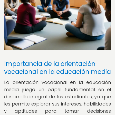
Importancia de la orientación
vocacional en la educación media
La orientación vocacional en la educación
media juega un papel fundamental en el
desarrollo integral de los estudiantes, ya que
les permite explorar sus intereses, habilidades
y aptitudes para tomar decisiones