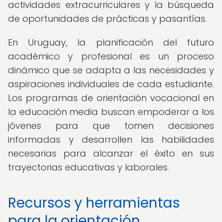
actividades extracurriculares y la búsqueda
de oportunidades de prácticas y pasantías.
En Uruguay, la planificación del futuro
académico y profesional es un proceso
dinámico que se adapta a las necesidades y
aspiraciones individuales de cada estudiante.
Los programas de orientación vocacional en
la educación media buscan empoderar a los
jóvenes para que tomen decisiones
informadas y desarrollen las habilidades
necesarias para alcanzar el éxito en sus
trayectorias educativas y laborales.
Recursos y herramientas
para la orientación