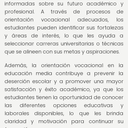
informadas sobre su futuro académico y
profesional. A través de procesos de
orientación vocacional adecuados, los
estudiantes pueden identificar sus fortalezas
y áreas de interés, lo que les ayuda a
seleccionar carreras universitarias o técnicas
que se alineen con sus metas y aspiraciones.
Además, la orientación vocacional en la
educación media contribuye a prevenir la
deserción escolar y a promover una mayor
satisfacción y éxito académico, ya que los
estudiantes tienen la oportunidad de conocer
las diferentes opciones educativas y
laborales disponibles, lo que les brinda
claridad y motivación para continuar su