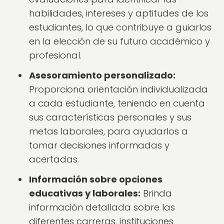
habilidades, intereses y aptitudes de los
estudiantes, lo que contribuye a guiarlos
en la elección de su futuro académico y
profesional.
Asesoramiento personalizado:
Proporciona orientación individualizada
a cada estudiante, teniendo en cuenta
sus características personales y sus
metas laborales, para ayudarlos a
tomar decisiones informadas y
acertadas.
Información sobre opciones
educativas y laborales:
Brinda
información detallada sobre las
diferentes carreras, instituciones