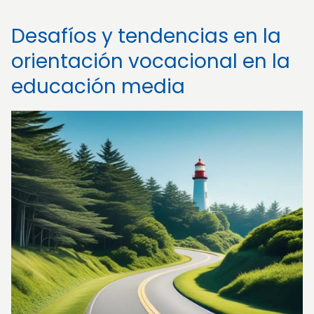
Desafíos y tendencias en la
orientación vocacional en la
educación media