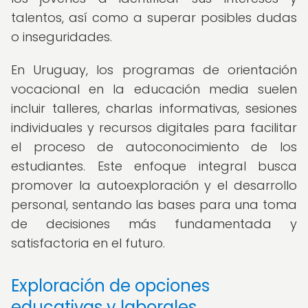
talentos, así como a superar posibles dudas
o inseguridades.
En Uruguay, los programas de orientación
vocacional en la educación media suelen
incluir talleres, charlas informativas, sesiones
individuales y recursos digitales para facilitar
el proceso de autoconocimiento de los
estudiantes. Este enfoque integral busca
promover la autoexploración y el desarrollo
personal, sentando las bases para una toma
de decisiones más fundamentada y
satisfactoria en el futuro.
Exploración de opciones
educativas y laborales