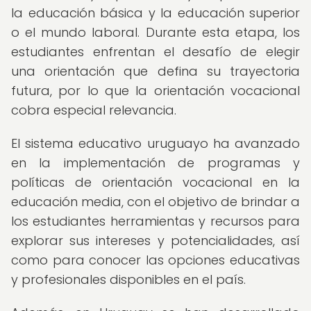
la educación básica y la educación superior
o el mundo laboral. Durante esta etapa, los
estudiantes enfrentan el desafío de elegir
una orientación que defina su trayectoria
futura, por lo que la orientación vocacional
cobra especial relevancia.
El sistema educativo uruguayo ha avanzado
en la implementación de programas y
políticas de orientación vocacional en la
educación media, con el objetivo de brindar a
los estudiantes herramientas y recursos para
explorar sus intereses y potencialidades, así
como para conocer las opciones educativas
y profesionales disponibles en el país.