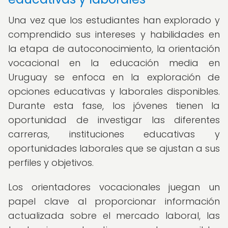
Una vez que los estudiantes han explorado y
comprendido sus intereses y habilidades en
la etapa de autoconocimiento, la orientación
vocacional en la educación media en
Uruguay se enfoca en la exploración de
opciones educativas y laborales disponibles.
Durante esta fase, los jóvenes tienen la
oportunidad de investigar las diferentes
carreras, instituciones educativas y
oportunidades laborales que se ajustan a sus
perfiles y objetivos.
Los orientadores vocacionales juegan un
papel clave al proporcionar información
actualizada sobre el mercado laboral, las