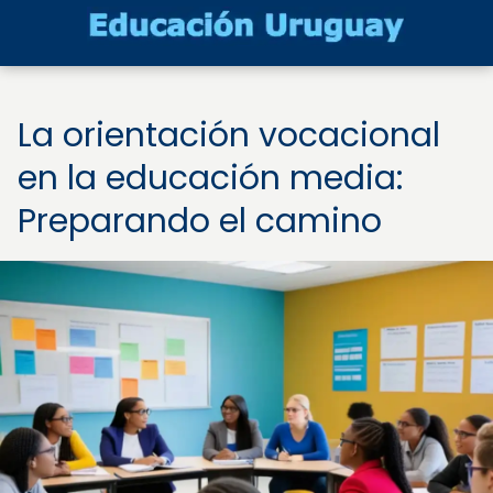
La orientación vocacional
en la educación media:
Preparando el camino