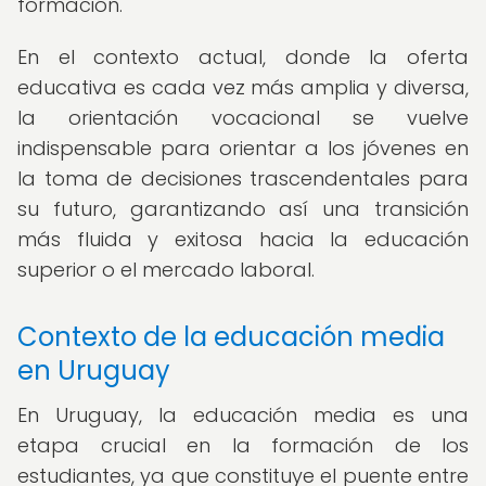
formación.
En el contexto actual, donde la oferta
educativa es cada vez más amplia y diversa,
la orientación vocacional se vuelve
indispensable para orientar a los jóvenes en
la toma de decisiones trascendentales para
su futuro, garantizando así una transición
más fluida y exitosa hacia la educación
superior o el mercado laboral.
Contexto de la educación media
en Uruguay
En Uruguay, la educación media es una
etapa crucial en la formación de los
estudiantes, ya que constituye el puente entre