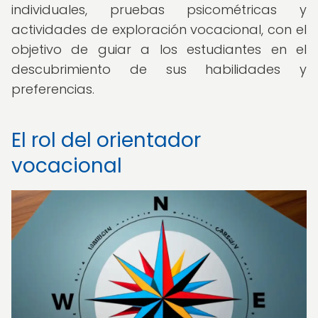
individuales, pruebas psicométricas y
actividades de exploración vocacional, con el
objetivo de guiar a los estudiantes en el
descubrimiento de sus habilidades y
preferencias.
El rol del orientador
vocacional