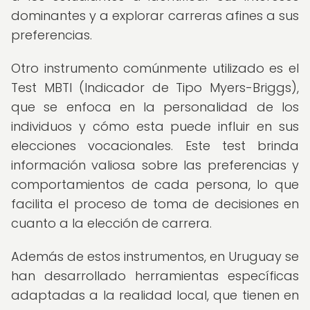
dominantes y a explorar carreras afines a sus
preferencias.
Otro instrumento comúnmente utilizado es el
Test MBTI (Indicador de Tipo Myers-Briggs),
que se enfoca en la personalidad de los
individuos y cómo esta puede influir en sus
elecciones vocacionales. Este test brinda
información valiosa sobre las preferencias y
comportamientos de cada persona, lo que
facilita el proceso de toma de decisiones en
cuanto a la elección de carrera.
Además de estos instrumentos, en Uruguay se
han desarrollado herramientas específicas
adaptadas a la realidad local, que tienen en