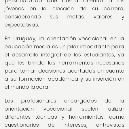
personalizado que busca orientar a los
jóvenes en la elección de su carrera,
considerando sus metas, valores y
expectativas.
En Uruguay, la orientación vocacional en la
educación media es un pilar importante para
el desarrollo integral de los estudiantes, ya
que les brinda las herramientas necesarias
para tomar decisiones acertadas en cuanto
a su formación académica y su inserción en
el mundo laboral.
Los profesionales encargados de la
orientación vocacional suelen utilizar
diferentes técnicas y herramientas, como
cuestionarios de intereses, entrevistas