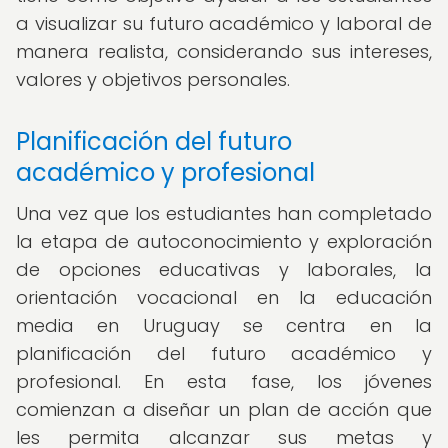
a visualizar su futuro académico y laboral de
manera realista, considerando sus intereses,
valores y objetivos personales.
Planificación del futuro
académico y profesional
Una vez que los estudiantes han completado
la etapa de autoconocimiento y exploración
de opciones educativas y laborales, la
orientación vocacional en la educación
media en Uruguay se centra en la
planificación del futuro académico y
profesional. En esta fase, los jóvenes
comienzan a diseñar un plan de acción que
les permita alcanzar sus metas y