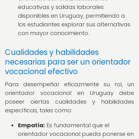
educativas y salidas laborales
disponibles en Uruguay, permitiendo a
los estudiantes explorar sus alternativas
con mayor conocimiento.
Cualidades y habilidades
necesarias para ser un orientador
vocacional efectivo
Para desempeñar eficazmente su rol, un
orientador vocacional en Uruguay debe
poseer ciertas cualidades y habilidades
específicas, tales como:
Empatía:
Es fundamental que el
orientador vocacional pueda ponerse en