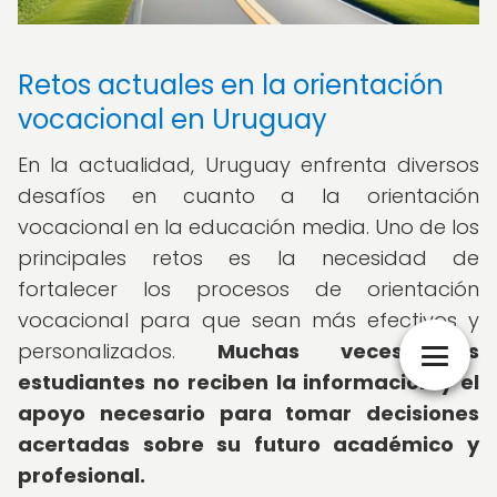
Retos actuales en la orientación
vocacional en Uruguay
En la actualidad, Uruguay enfrenta diversos
desafíos en cuanto a la orientación
vocacional en la educación media. Uno de los
principales retos es la necesidad de
fortalecer los procesos de orientación
vocacional para que sean más efectivos y
personalizados.
Muchas veces, los
estudiantes no reciben la información y el
apoyo necesario para tomar decisiones
acertadas sobre su futuro académico y
profesional.