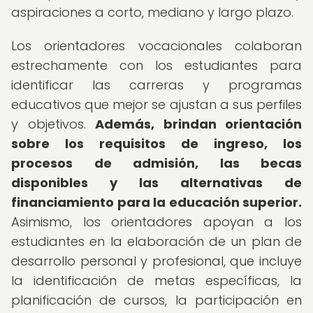
aspiraciones a corto, mediano y largo plazo.
Los orientadores vocacionales colaboran
estrechamente con los estudiantes para
identificar las carreras y programas
educativos que mejor se ajustan a sus perfiles
y objetivos.
Además, brindan orientación
sobre los requisitos de ingreso, los
procesos de admisión, las becas
disponibles y las alternativas de
financiamiento para la educación superior.
Asimismo, los orientadores apoyan a los
estudiantes en la elaboración de un plan de
desarrollo personal y profesional, que incluye
la identificación de metas específicas, la
planificación de cursos, la participación en