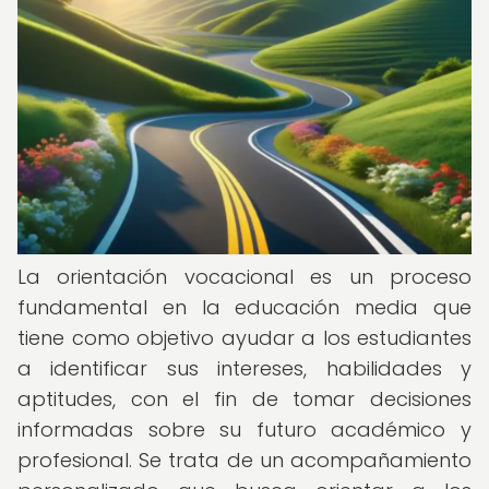
La orientación vocacional es un proceso
fundamental en la educación media que
tiene como objetivo ayudar a los estudiantes
a identificar sus intereses, habilidades y
aptitudes, con el fin de tomar decisiones
informadas sobre su futuro académico y
profesional. Se trata de un acompañamiento