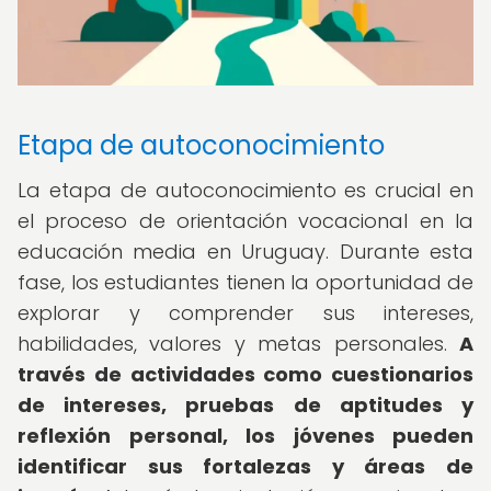
Etapa de autoconocimiento
La etapa de autoconocimiento es crucial en
el proceso de orientación vocacional en la
educación media en Uruguay. Durante esta
fase, los estudiantes tienen la oportunidad de
explorar y comprender sus intereses,
habilidades, valores y metas personales.
A
través de actividades como cuestionarios
de intereses, pruebas de aptitudes y
reflexión personal, los jóvenes pueden
identificar sus fortalezas y áreas de