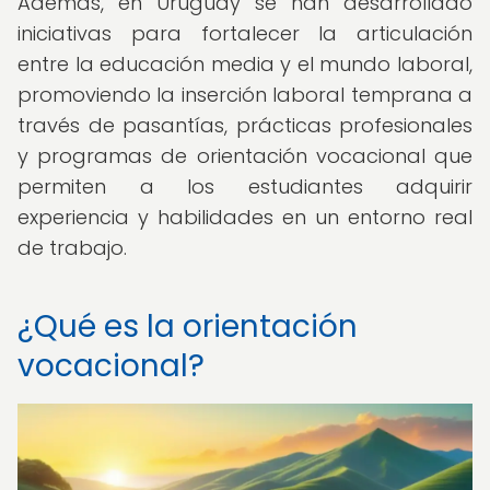
Además, en Uruguay se han desarrollado
iniciativas para fortalecer la articulación
entre la educación media y el mundo laboral,
promoviendo la inserción laboral temprana a
través de pasantías, prácticas profesionales
y programas de orientación vocacional que
permiten a los estudiantes adquirir
experiencia y habilidades en un entorno real
de trabajo.
¿Qué es la orientación
vocacional?