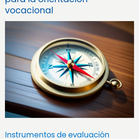
vocacional
Instrumentos de evaluación