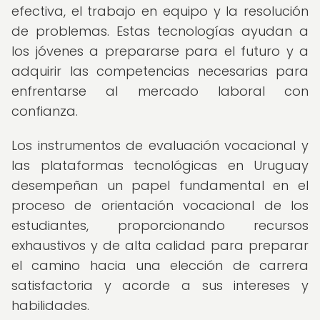
efectiva, el trabajo en equipo y la resolución
de problemas. Estas tecnologías ayudan a
los jóvenes a prepararse para el futuro y a
adquirir las competencias necesarias para
enfrentarse al mercado laboral con
confianza.
Los instrumentos de evaluación vocacional y
las plataformas tecnológicas en Uruguay
desempeñan un papel fundamental en el
proceso de orientación vocacional de los
estudiantes, proporcionando recursos
exhaustivos y de alta calidad para preparar
el camino hacia una elección de carrera
satisfactoria y acorde a sus intereses y
habilidades.