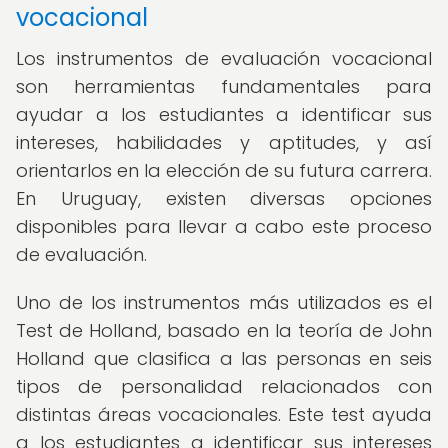
vocacional
Los instrumentos de evaluación vocacional
son herramientas fundamentales para
ayudar a los estudiantes a identificar sus
intereses, habilidades y aptitudes, y así
orientarlos en la elección de su futura carrera.
En Uruguay, existen diversas opciones
disponibles para llevar a cabo este proceso
de evaluación.
Uno de los instrumentos más utilizados es el
Test de Holland, basado en la teoría de John
Holland que clasifica a las personas en seis
tipos de personalidad relacionados con
distintas áreas vocacionales. Este test ayuda
a los estudiantes a identificar sus intereses