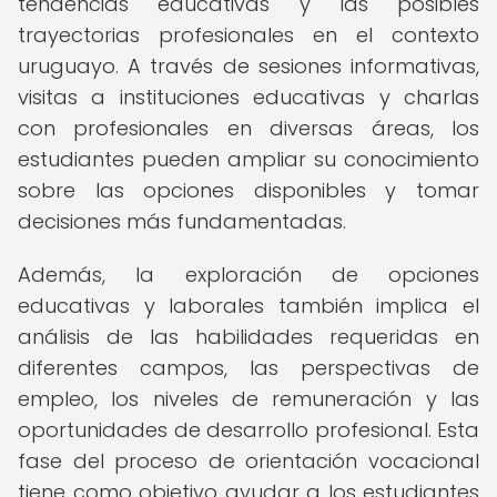
tendencias educativas y las posibles
trayectorias profesionales en el contexto
uruguayo. A través de sesiones informativas,
visitas a instituciones educativas y charlas
con profesionales en diversas áreas, los
estudiantes pueden ampliar su conocimiento
sobre las opciones disponibles y tomar
decisiones más fundamentadas.
Además, la exploración de opciones
educativas y laborales también implica el
análisis de las habilidades requeridas en
diferentes campos, las perspectivas de
empleo, los niveles de remuneración y las
oportunidades de desarrollo profesional. Esta
fase del proceso de orientación vocacional
tiene como objetivo ayudar a los estudiantes