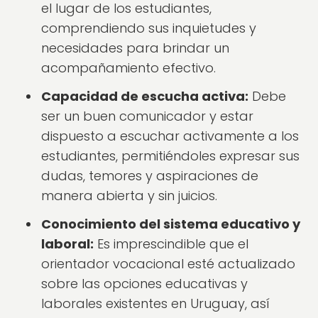
el lugar de los estudiantes,
comprendiendo sus inquietudes y
necesidades para brindar un
acompañamiento efectivo.
Capacidad de escucha activa:
Debe
ser un buen comunicador y estar
dispuesto a escuchar activamente a los
estudiantes, permitiéndoles expresar sus
dudas, temores y aspiraciones de
manera abierta y sin juicios.
Conocimiento del sistema educativo y
laboral:
Es imprescindible que el
orientador vocacional esté actualizado
sobre las opciones educativas y
laborales existentes en Uruguay, así