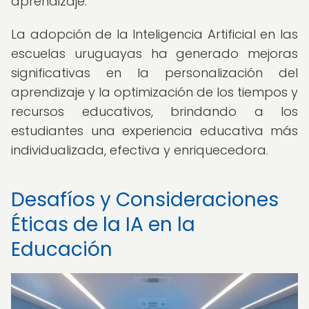
aprendizaje.
La adopción de la Inteligencia Artificial en las
escuelas uruguayas ha generado mejoras
significativas en la personalización del
aprendizaje y la optimización de los tiempos y
recursos educativos, brindando a los
estudiantes una experiencia educativa más
individualizada, efectiva y enriquecedora.
Desafíos y Consideraciones
Éticas de la IA en la
Educación