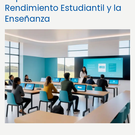
Rendimiento Estudiantil y la
Enseñanza