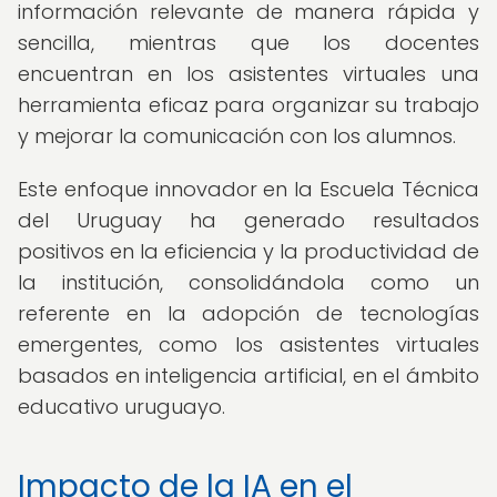
información relevante de manera rápida y
sencilla, mientras que los docentes
encuentran en los asistentes virtuales una
herramienta eficaz para organizar su trabajo
y mejorar la comunicación con los alumnos.
Este enfoque innovador en la Escuela Técnica
del Uruguay ha generado resultados
positivos en la eficiencia y la productividad de
la institución, consolidándola como un
referente en la adopción de tecnologías
emergentes, como los asistentes virtuales
basados en inteligencia artificial, en el ámbito
educativo uruguayo.
Impacto de la IA en el