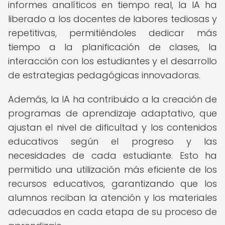
informes analíticos en tiempo real, la IA ha
liberado a los docentes de labores tediosas y
repetitivas, permitiéndoles dedicar más
tiempo a la planificación de clases, la
interacción con los estudiantes y el desarrollo
de estrategias pedagógicas innovadoras.
Además, la IA ha contribuido a la creación de
programas de aprendizaje adaptativo, que
ajustan el nivel de dificultad y los contenidos
educativos según el progreso y las
necesidades de cada estudiante. Esto ha
permitido una utilización más eficiente de los
recursos educativos, garantizando que los
alumnos reciban la atención y los materiales
adecuados en cada etapa de su proceso de