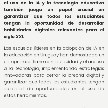
el uso de la IA y la tecnología educativa
también juega un papel crucial en
garantizar que todos los estudiantes
tengan la oportunidad de desarrollar
habilidades digitales relevantes para el
siglo XXI.
Las escuelas líderes en la adopción de IA en
la educación en Uruguay han demostrado un
compromiso firme con la equidad y el acceso
a la tecnología, implementando estrategias
innovadoras para cerrar la brecha digital y
garantizar que todos los estudiantes tengan
igualdad de oportunidades en el uso de
estas herramientas.