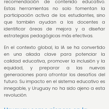
recomendación de contenido educativo.
Estas herramientas no solo fomentan la
participación activa de los estudiantes, sino
que también ayudan a los docentes a
identificar áreas de mejora y a diseñar
estrategias pedagógicas más efectivas.
En el contexto global, la IA se ha convertido
en una aliada clave para potenciar la
calidad educativa, promover la inclusión y la
equidad, y preparar a las nuevas
generaciones para afrontar los desafíos del
futuro. Su impacto en el sistema educativo es
innegable, y Uruguay no ha sido ajeno a esta
revolución.