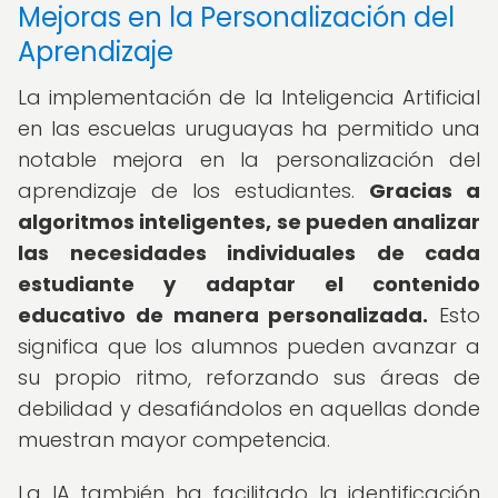
Mejoras en la Personalización del
Aprendizaje
La implementación de la Inteligencia Artificial
en las escuelas uruguayas ha permitido una
notable mejora en la personalización del
aprendizaje de los estudiantes.
Gracias a
algoritmos inteligentes, se pueden analizar
las necesidades individuales de cada
estudiante y adaptar el contenido
educativo de manera personalizada.
Esto
significa que los alumnos pueden avanzar a
su propio ritmo, reforzando sus áreas de
debilidad y desafiándolos en aquellas donde
muestran mayor competencia.
La IA también ha facilitado la identificación