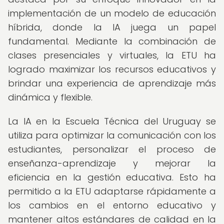
implementación de un modelo de educación
híbrida, donde la IA juega un papel
fundamental. Mediante la combinación de
clases presenciales y virtuales, la ETU ha
logrado maximizar los recursos educativos y
brindar una experiencia de aprendizaje más
dinámica y flexible.
La IA en la Escuela Técnica del Uruguay se
utiliza para optimizar la comunicación con los
estudiantes, personalizar el proceso de
enseñanza-aprendizaje y mejorar la
eficiencia en la gestión educativa. Esto ha
permitido a la ETU adaptarse rápidamente a
los cambios en el entorno educativo y
mantener altos estándares de calidad en la