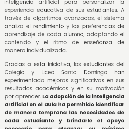
inteligencia artificial para personalizar la
experiencia educativa de sus estudiantes. A
través de algoritmos avanzados, el sistema
analiza el rendimiento y las preferencias de
aprendizaje de cada alumno, adaptando el
contenido y el ritmo de enseñanza de
manera individualizada.
Gracias a esta iniciativa, los estudiantes del
Colegio y Liceo Santo Domingo han
experimentado mejoras significativas en sus
resultados académicos y en su motivación
por aprender.
La adopción de la inteligencia
artificial en el aula ha permitido identificar
de manera temprana las necesidades de
cada estudiante y brindarle el apoyo
necesario para alcanzar su máximo