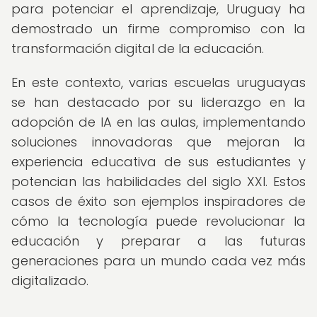
para potenciar el aprendizaje, Uruguay ha
demostrado un firme compromiso con la
transformación digital de la educación.
En este contexto, varias escuelas uruguayas
se han destacado por su liderazgo en la
adopción de IA en las aulas, implementando
soluciones innovadoras que mejoran la
experiencia educativa de sus estudiantes y
potencian las habilidades del siglo XXI. Estos
casos de éxito son ejemplos inspiradores de
cómo la tecnología puede revolucionar la
educación y preparar a las futuras
generaciones para un mundo cada vez más
digitalizado.