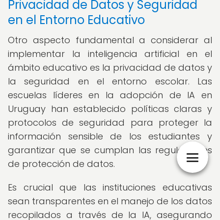
Privacidad de Datos y Seguridad
en el Entorno Educativo
Otro aspecto fundamental a considerar al
implementar la inteligencia artificial en el
ámbito educativo es la privacidad de datos y
la seguridad en el entorno escolar. Las
escuelas líderes en la adopción de IA en
Uruguay han establecido políticas claras y
protocolos de seguridad para proteger la
información sensible de los estudiantes y
garantizar que se cumplan las regulaciones
de protección de datos.
Es crucial que las instituciones educativas
sean transparentes en el manejo de los datos
recopilados a través de la IA, asegurando