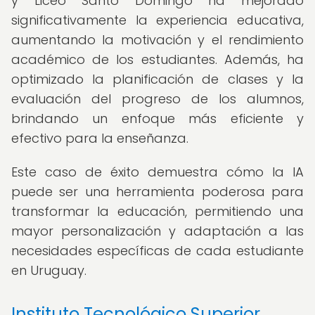
y Liceo Santo Domingo ha mejorado
significativamente la experiencia educativa,
aumentando la motivación y el rendimiento
académico de los estudiantes. Además, ha
optimizado la planificación de clases y la
evaluación del progreso de los alumnos,
brindando un enfoque más eficiente y
efectivo para la enseñanza.
Este caso de éxito demuestra cómo la IA
puede ser una herramienta poderosa para
transformar la educación, permitiendo una
mayor personalización y adaptación a las
necesidades específicas de cada estudiante
en Uruguay.
Instituto Tecnológico Superior