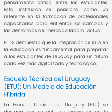
pensamiento crítico entre los estudiantes.
Esta institución se posiciona como un
referente en la formación de profesionales
capacitados para enfrentar los cambios y
las demandas del mercado laboral actual.
El ITS demuestra que la integración de la IA en
la educación es fundamental para preparar
a los estudiantes de Uruguay para un futuro
cada vez más digitalizado y tecnológico.
Escuela Técnica del Uruguay
(ETU): Un Modelo de Educación
Híbrida
La Escuela Técnica del Uruguay (ETU) se
destaca por su enfoque innovador en la