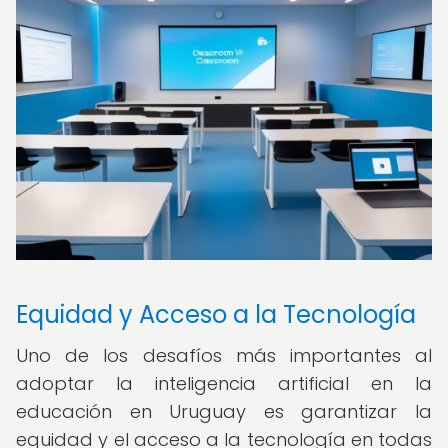
Equidad y Acceso a la Tecnología
Uno de los desafíos más importantes al
adoptar la inteligencia artificial en la
educación en Uruguay es garantizar la
equidad y el acceso a la tecnología en todas