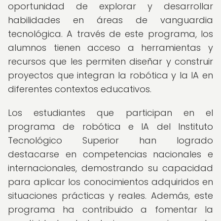
oportunidad de explorar y desarrollar
habilidades en áreas de vanguardia
tecnológica. A través de este programa, los
alumnos tienen acceso a herramientas y
recursos que les permiten diseñar y construir
proyectos que integran la robótica y la IA en
diferentes contextos educativos.
Los estudiantes que participan en el
programa de robótica e IA del Instituto
Tecnológico Superior han logrado
destacarse en competencias nacionales e
internacionales, demostrando su capacidad
para aplicar los conocimientos adquiridos en
situaciones prácticas y reales. Además, este
programa ha contribuido a fomentar la