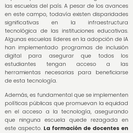
las escuelas del país. A pesar de los avances
en este campo, todavía existen disparidades
significativas en la infraestructura
tecnológica de las instituciones educativas.
Algunas escuelas líderes en la adopción de IA
han implementado programas de inclusión
digital para asegurar que todos los
estudiantes tengan acceso a las
herramientas necesarias para beneficiarse
de esta tecnología.
Además, es fundamental que se implementen
políticas públicas que promuevan la equidad
en el acceso a la tecnología, asegurando
que ninguna escuela quede rezagada en
este aspecto.
La formación de docentes en