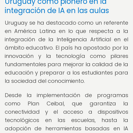
Uruguay como pionero en la
integración de IA en las aulas
Uruguay se ha destacado como un referente
en América Latina en lo que respecta a la
integración de la Inteligencia Artificial en el
ámbito educativo. El país ha apostado por la
innovación y la tecnología como pilares
fundamentales para mejorar la calidad de la
educación y preparar a los estudiantes para
la sociedad del conocimiento.
Desde la implementación de programas
como Plan Ceibal, que garantiza la
conectividad y el acceso a dispositivos
tecnológicos en las escuelas, hasta la
adopción de herramientas basadas en IA