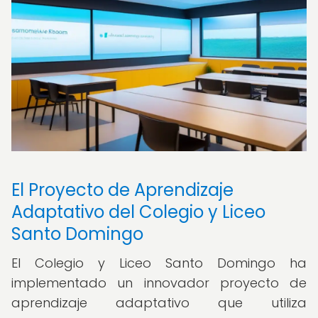
El Proyecto de Aprendizaje
Adaptativo del Colegio y Liceo
Santo Domingo
El Colegio y Liceo Santo Domingo ha
implementado un innovador proyecto de
aprendizaje adaptativo que utiliza