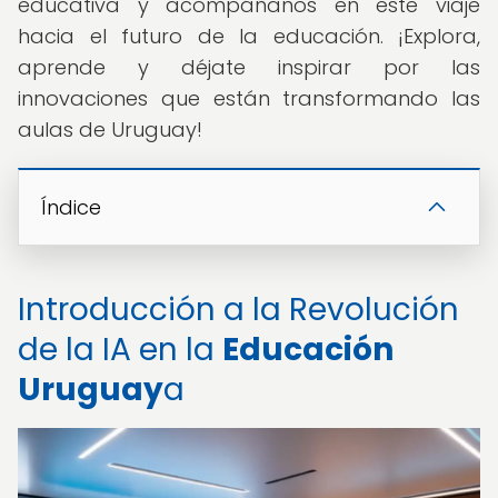
educativa y acompáñanos en este viaje
hacia el futuro de la educación. ¡Explora,
aprende y déjate inspirar por las
innovaciones que están transformando las
aulas de Uruguay!
Índice
Introducción a la Revolución
de la IA en la
Educación
Uruguay
a