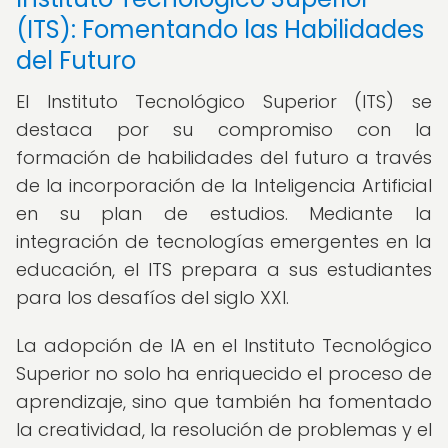
(ITS): Fomentando las Habilidades
del Futuro
El Instituto Tecnológico Superior (ITS) se
destaca por su compromiso con la
formación de habilidades del futuro a través
de la incorporación de la Inteligencia Artificial
en su plan de estudios. Mediante la
integración de tecnologías emergentes en la
educación, el ITS prepara a sus estudiantes
para los desafíos del siglo XXI.
La adopción de IA en el Instituto Tecnológico
Superior no solo ha enriquecido el proceso de
aprendizaje, sino que también ha fomentado
la creatividad, la resolución de problemas y el