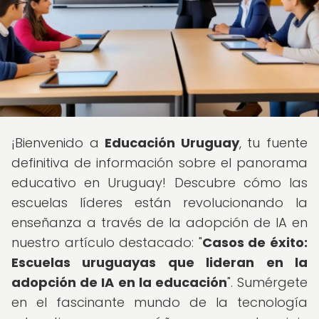
¡Bienvenido a
Educación Uruguay
, tu fuente
definitiva de información sobre el panorama
educativo en Uruguay! Descubre cómo las
escuelas líderes están revolucionando la
enseñanza a través de la adopción de IA en
nuestro artículo destacado: "
Casos de éxito:
Escuelas uruguayas que lideran en la
adopción de IA en la educación
". Sumérgete
en el fascinante mundo de la tecnología