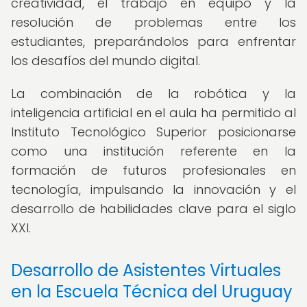
creatividad, el trabajo en equipo y la
resolución de problemas entre los
estudiantes, preparándolos para enfrentar
los desafíos del mundo digital.
La combinación de la robótica y la
inteligencia artificial en el aula ha permitido al
Instituto Tecnológico Superior posicionarse
como una institución referente en la
formación de futuros profesionales en
tecnología, impulsando la innovación y el
desarrollo de habilidades clave para el siglo
XXI.
Desarrollo de Asistentes Virtuales
en la Escuela Técnica del Uruguay