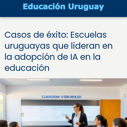
Casos de éxito: Escuelas
uruguayas que lideran en
la adopción de IA en la
educación