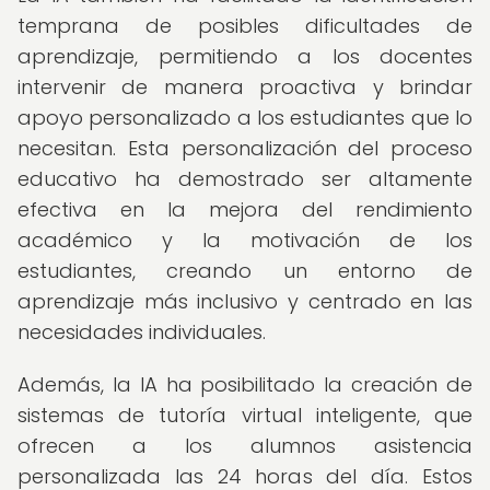
temprana de posibles dificultades de
aprendizaje, permitiendo a los docentes
intervenir de manera proactiva y brindar
apoyo personalizado a los estudiantes que lo
necesitan. Esta personalización del proceso
educativo ha demostrado ser altamente
efectiva en la mejora del rendimiento
académico y la motivación de los
estudiantes, creando un entorno de
aprendizaje más inclusivo y centrado en las
necesidades individuales.
Además, la IA ha posibilitado la creación de
sistemas de tutoría virtual inteligente, que
ofrecen a los alumnos asistencia
personalizada las 24 horas del día. Estos