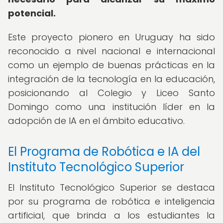
potencial.
Este proyecto pionero en Uruguay ha sido
reconocido a nivel nacional e internacional
como un ejemplo de buenas prácticas en la
integración de la tecnología en la educación,
posicionando al Colegio y Liceo Santo
Domingo como una institución líder en la
adopción de IA en el ámbito educativo.
El Programa de Robótica e IA del
Instituto Tecnológico Superior
El Instituto Tecnológico Superior se destaca
por su programa de robótica e inteligencia
artificial, que brinda a los estudiantes la