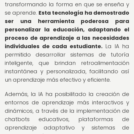
transformando la forma en que se enseña y
se aprende.
Esta tecnología ha demostrado
ser una herramienta poderosa para
personalizar la educación, adaptando el
proceso de aprendizaje a las necesidades
individuales de cada estudiante.
La IA ha
permitido desarrollar sistemas de tutoría
inteligente, que brindan retroalimentación
instantánea y personalizada, facilitando así
un aprendizaje más efectivo y eficiente.
Además, la IA ha posibilitado la creación de
entornos de aprendizaje más interactivos y
dinámicos, a través de la implementación de
chatbots educativos, plataformas de
aprendizaje adaptativo y sistemas de