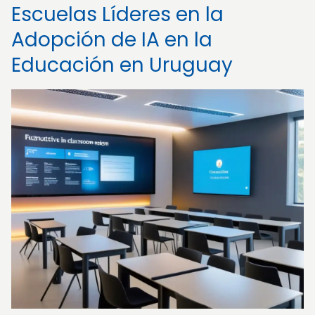
Escuelas Líderes en la
Adopción de IA en la
Educación en Uruguay