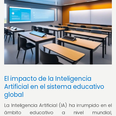
El impacto de la Inteligencia
Artificial en el sistema educativo
global
La Inteligencia Artificial (IA) ha irrumpido en el
ámbito educativo a nivel mundial,