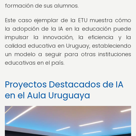
formación de sus alumnos.
Este caso ejemplar de la ETU muestra cómo
la adopción de la IA en la educación puede
impulsar la innovación, la eficiencia y la
calidad educativa en Uruguay, estableciendo
un modelo a seguir para otras instituciones
educativas en el país.
Proyectos Destacados de IA
en el Aula Uruguaya