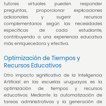
tutores virtuales pueden responder
preguntas, proporcionar explicaciones
adicionales y sugerir recursos
complementarios según las necesidades
específicas de cada estudiante,
contribuyendo a una experiencia educativa
más enriquecedora y efectiva.
Optimización de Tiempos y
Recursos Educativos
Otro impacto significativo de la Inteligencia
Artificial en las escuelas uruguayas es la
optimización de tiempos y recursos
educativos. Mediante la automatización de
tareas administrativas y la generación de