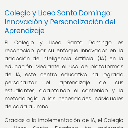
Colegio y Liceo Santo Domingo:
Innovación y Personalización del
Aprendizaje
El Colegio y Liceo Santo Domingo es
reconocido por su enfoque innovador en la
adopción de Inteligencia Artificial (IA) en la
educación. Mediante el uso de plataformas
de IA, este centro educativo ha logrado
personalizar el aprendizaje de sus
estudiantes, adaptando el contenido y la
metodología a las necesidades individuales
de cada alumno.
Gracias a la implementación de IA, el Colegio