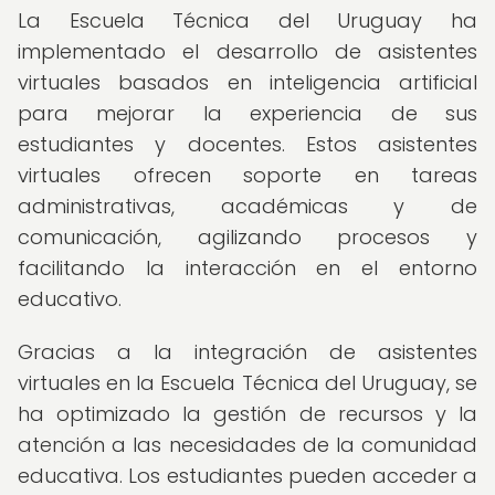
La Escuela Técnica del Uruguay ha
implementado el desarrollo de asistentes
virtuales basados en inteligencia artificial
para mejorar la experiencia de sus
estudiantes y docentes. Estos asistentes
virtuales ofrecen soporte en tareas
administrativas, académicas y de
comunicación, agilizando procesos y
facilitando la interacción en el entorno
educativo.
Gracias a la integración de asistentes
virtuales en la Escuela Técnica del Uruguay, se
ha optimizado la gestión de recursos y la
atención a las necesidades de la comunidad
educativa. Los estudiantes pueden acceder a