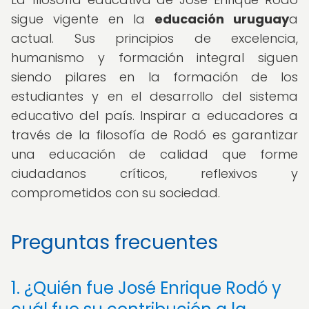
sigue vigente en la
educación uruguay
a
actual. Sus principios de excelencia,
humanismo y formación integral siguen
siendo pilares en la formación de los
estudiantes y en el desarrollo del sistema
educativo del país. Inspirar a educadores a
través de la filosofía de Rodó es garantizar
una educación de calidad que forme
ciudadanos críticos, reflexivos y
comprometidos con su sociedad.
Preguntas frecuentes
1. ¿Quién fue José Enrique Rodó y