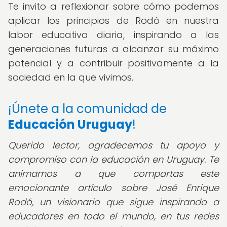
Te invito a reflexionar sobre cómo podemos
aplicar los principios de Rodó en nuestra
labor educativa diaria, inspirando a las
generaciones futuras a alcanzar su máximo
potencial y a contribuir positivamente a la
sociedad en la que vivimos.
¡Únete a la comunidad de
Educación Uruguay
!
Querido lector, agradecemos tu apoyo y
compromiso con la educación en Uruguay. Te
animamos a que compartas este
emocionante artículo sobre José Enrique
Rodó, un visionario que sigue inspirando a
educadores en todo el mundo, en tus redes