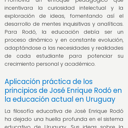
incentivara la curiosidad intelectual y la
exploración de ideas, fomentando así el
desarrollo de mentes inquisitivas y analíticas.
Para Rodó, la educación debía ser un
proceso dinámico y en constante evolución,
adaptándose a las necesidades y realidades
de cada estudiante para potenciar su
crecimiento personal y académico.
Aplicación práctica de los
principios de José Enrique Rodó en
la educación actual en Uruguay
La filosofía educativa de José Enrique Rodó
ha dejado una huella profunda en el sistema
educativo de Uruguay. Sus ideas sobre la