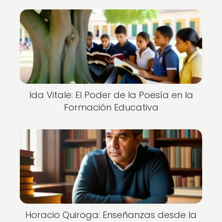
Ida Vitale: El Poder de la Poesía en la
Formación Educativa
Horacio Quiroga: Enseñanzas desde la