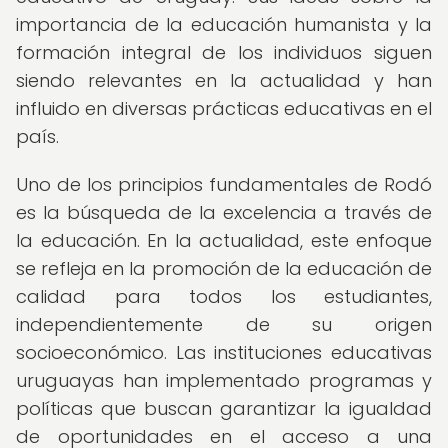
importancia de la educación humanista y la
formación integral de los individuos siguen
siendo relevantes en la actualidad y han
influido en diversas prácticas educativas en el
país.
Uno de los principios fundamentales de Rodó
es la búsqueda de la excelencia a través de
la educación. En la actualidad, este enfoque
se refleja en la promoción de la educación de
calidad para todos los estudiantes,
independientemente de su origen
socioeconómico. Las instituciones educativas
uruguayas han implementado programas y
políticas que buscan garantizar la igualdad
de oportunidades en el acceso a una