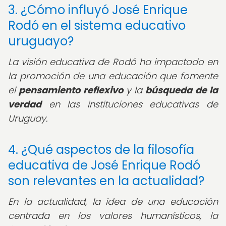
3. ¿Cómo influyó José Enrique
Rodó en el sistema educativo
uruguayo?
La visión educativa de Rodó ha impactado en
la promoción de una educación que fomente
el
pensamiento reflexivo
y la
búsqueda de la
verdad
en las instituciones educativas de
Uruguay.
4. ¿Qué aspectos de la filosofía
educativa de José Enrique Rodó
son relevantes en la actualidad?
En la actualidad, la idea de una educación
centrada en los valores humanísticos, la