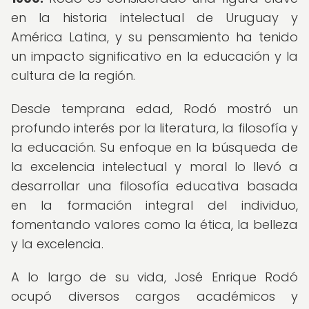
en la historia intelectual de Uruguay y
América Latina, y su pensamiento ha tenido
un impacto significativo en la educación y la
cultura de la región.
Desde temprana edad, Rodó mostró un
profundo interés por la literatura, la filosofía y
la educación. Su enfoque en la búsqueda de
la excelencia intelectual y moral lo llevó a
desarrollar una filosofía educativa basada
en la formación integral del individuo,
fomentando valores como la ética, la belleza
y la excelencia.
A lo largo de su vida, José Enrique Rodó
ocupó diversos cargos académicos y