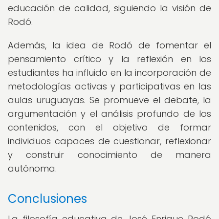
educación de calidad, siguiendo la visión de
Rodó.
Además, la idea de Rodó de fomentar el
pensamiento crítico y la reflexión en los
estudiantes ha influido en la incorporación de
metodologías activas y participativas en las
aulas uruguayas. Se promueve el debate, la
argumentación y el análisis profundo de los
contenidos, con el objetivo de formar
individuos capaces de cuestionar, reflexionar
y construir conocimiento de manera
autónoma.
Conclusiones
La filosofía educativa de José Enrique Rodó