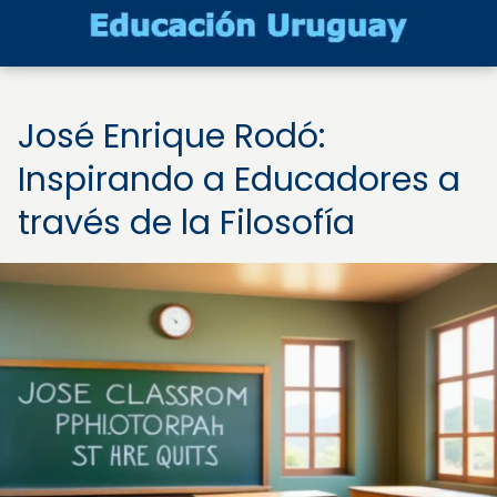
José Enrique Rodó:
Inspirando a Educadores a
través de la Filosofía