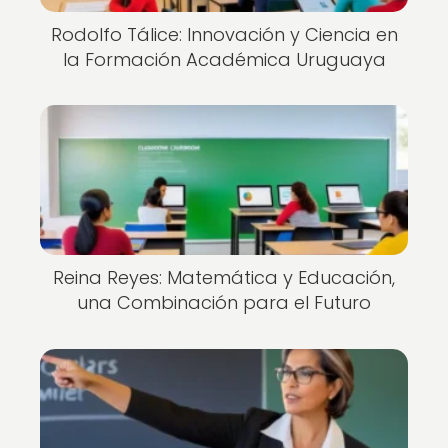
Rodolfo Tálice: Innovación y Ciencia en
la Formación Académica Uruguaya
Reina Reyes: Matemática y Educación,
una Combinación para el Futuro