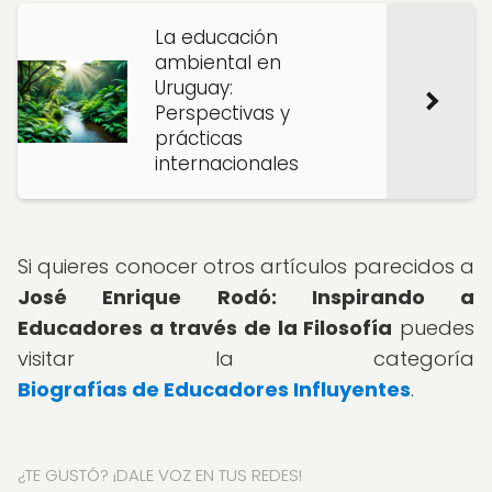
La educación
ambiental en
Uruguay:
Perspectivas y
prácticas
internacionales
Si quieres conocer otros artículos parecidos a
José Enrique Rodó: Inspirando a
Educadores a través de la Filosofía
puedes
visitar la categoría
Biografías de Educadores Influyentes
.
¿TE GUSTÓ? ¡DALE VOZ EN TUS REDES!