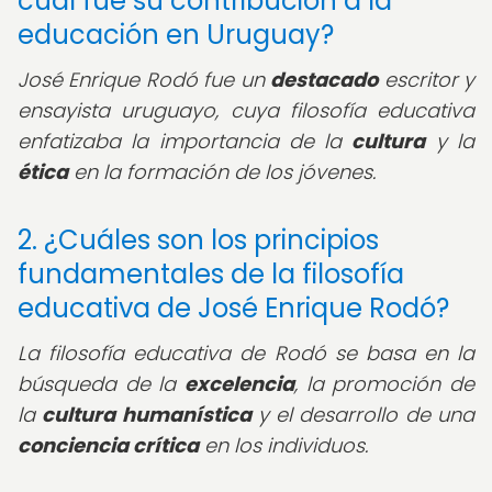
cuál fue su contribución a la
educación en Uruguay?
José Enrique Rodó fue un
destacado
escritor y
ensayista uruguayo, cuya filosofía educativa
enfatizaba la importancia de la
cultura
y la
ética
en la formación de los jóvenes.
2. ¿Cuáles son los principios
fundamentales de la filosofía
educativa de José Enrique Rodó?
La filosofía educativa de Rodó se basa en la
búsqueda de la
excelencia
, la promoción de
la
cultura humanística
y el desarrollo de una
conciencia crítica
en los individuos.