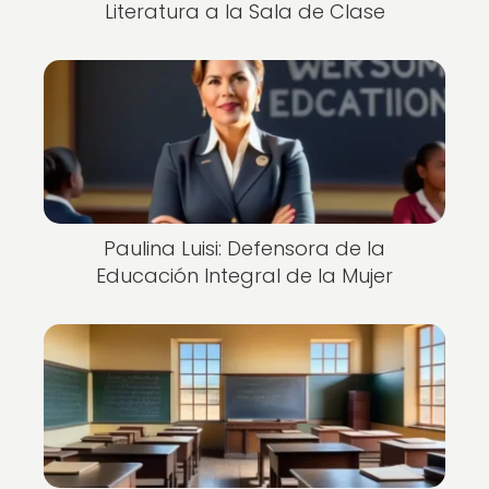
Literatura a la Sala de Clase
Paulina Luisi: Defensora de la
Educación Integral de la Mujer