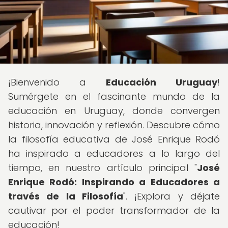
¡Bienvenido a
Educación Uruguay
!
Sumérgete en el fascinante mundo de la
educación en Uruguay, donde convergen
historia, innovación y reflexión. Descubre cómo
la filosofía educativa de José Enrique Rodó
ha inspirado a educadores a lo largo del
tiempo, en nuestro artículo principal "
José
Enrique Rodó: Inspirando a Educadores a
través de la Filosofía
". ¡Explora y déjate
cautivar por el poder transformador de la
educación!