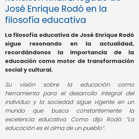
José Enrique Rodó en la
filosofía educativa
La filosofía educativa de José Enrique Rodó
sigue resonando en la actualidad,
recordándonos la importancia de la
educación como motor de transformación
social y cultural.
Su visión sobre la educación como
herramienta para el desarrollo integral del
individuo y la sociedad sigue vigente en un
mundo que busca constantemente la
excelencia educativa. Como dijo Rodó:
La
educación es el alma de un pueblo
.