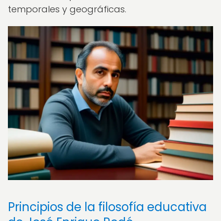
temporales y geográficas.
Principios de la filosofía educativa