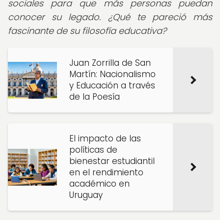
sociales para que más personas puedan
conocer su legado. ¿Qué te pareció más
fascinante de su filosofía educativa?
Juan Zorrilla de San
Martín: Nacionalismo
y Educación a través
de la Poesía
El impacto de las
políticas de
bienestar estudiantil
en el rendimiento
académico en
Uruguay