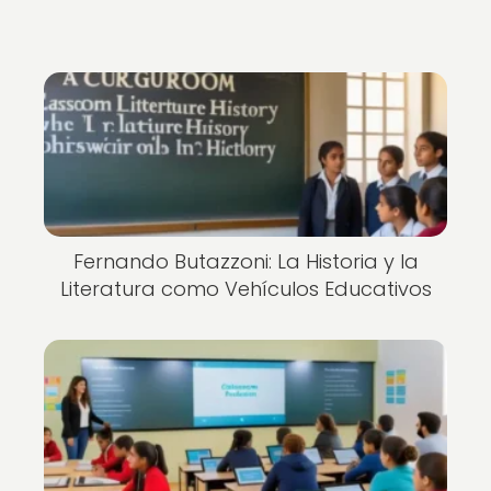
Fernando Butazzoni: La Historia y la
Literatura como Vehículos Educativos