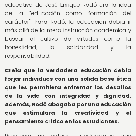
educativa de José Enrique Rodó era la idea
de la "educación como formación del
carácter". Para Rodó, la educación debía ir
más allá de la mera instrucción académica y
buscar el cultivo de virtudes como la
honestidad, la solidaridad y la
responsabilidad.
Creía que la verdadera educación debía
forjar individuos con una sólida base ética
que les permitiera enfrentar los desafíos
de la vida con integridad y dignidad.
Además, Rodó abogaba por una educación
que estimulara la creatividad y el
pensamiento crítico en los estudiantes.
Promovía un enfoque pedagógico que