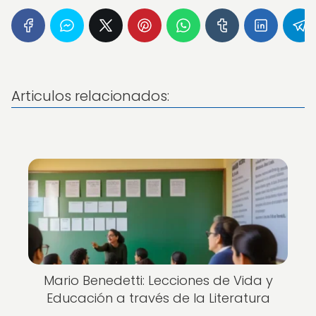
Articulos relacionados:
Mario Benedetti: Lecciones de Vida y
Educación a través de la Literatura