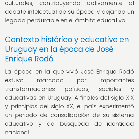
culturales, contribuyendo activamente al
debate intelectual de su época y dejando un
legado perdurable en el ámbito educativo.
Contexto histórico y educativo en
Uruguay en la época de José
Enrique Rodó
La época en la que vivió José Enrique Rodó
estuvo marcada por importantes
transformaciones políticas, sociales y
educativas en Uruguay. A finales del siglo XIX
y principios del siglo XX, el país experimentó
un periodo de consolidación de su sistema
educativo y de búsqueda de identidad
nacional.