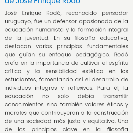
de José Enrique Rodó
José Enrique Rodó, reconocido pensador
uruguayo, fue un defensor apasionado de la
educación humanista y la formación integral
de la juventud. En su filosofía educativa,
destacan varios principios fundamentales
que guían su enfoque pedagógico. Rodó
creía en la importancia de cultivar el espíritu
crítico y la sensibilidad estética en los
estudiantes, fomentando así el desarrollo de
individuos íntegros y reflexivos. Para él, la
educación no solo debía transmitir
conocimientos, sino también valores éticos y
morales que contribuyeran a la construcción
de una sociedad más justa y equitativa. Uno
de los principios clave en la filosofía