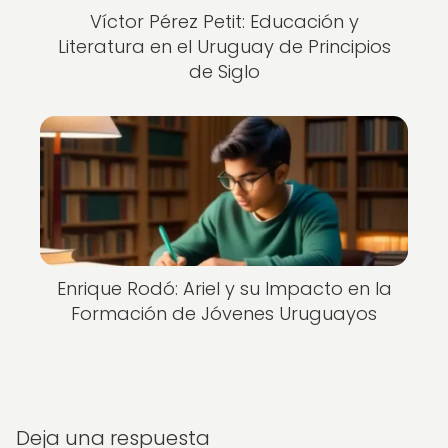
Víctor Pérez Petit: Educación y
Literatura en el Uruguay de Principios
de Siglo
Enrique Rodó: Ariel y su Impacto en la
Formación de Jóvenes Uruguayos
Deja una respuesta