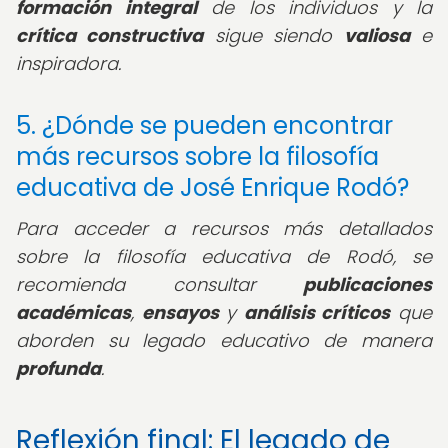
formación integral
de los individuos y la
crítica constructiva
sigue siendo
valiosa
e
inspiradora.
5. ¿Dónde se pueden encontrar
más recursos sobre la filosofía
educativa de José Enrique Rodó?
Para acceder a recursos más detallados
sobre la filosofía educativa de Rodó, se
recomienda consultar
publicaciones
académicas
,
ensayos
y
análisis críticos
que
aborden su legado educativo de manera
profunda
.
Reflexión final: El legado de