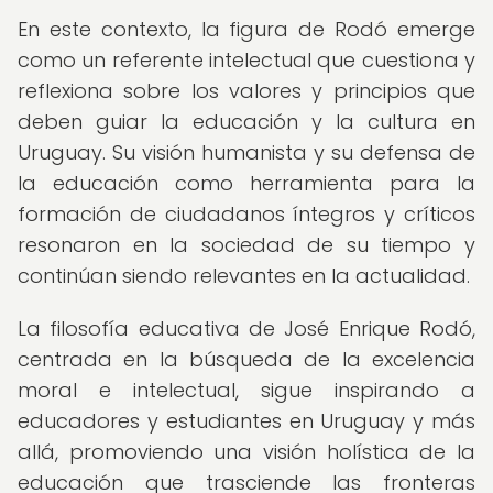
En este contexto, la figura de Rodó emerge
como un referente intelectual que cuestiona y
reflexiona sobre los valores y principios que
deben guiar la educación y la cultura en
Uruguay. Su visión humanista y su defensa de
la educación como herramienta para la
formación de ciudadanos íntegros y críticos
resonaron en la sociedad de su tiempo y
continúan siendo relevantes en la actualidad.
La filosofía educativa de José Enrique Rodó,
centrada en la búsqueda de la excelencia
moral e intelectual, sigue inspirando a
educadores y estudiantes en Uruguay y más
allá, promoviendo una visión holística de la
educación que trasciende las fronteras