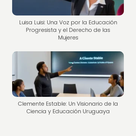
Luisa Luisi: Una Voz por la Educación
Progresista y el Derecho de las
Mujeres
Clemente Estable: Un Visionario de la
Ciencia y Educación Uruguaya