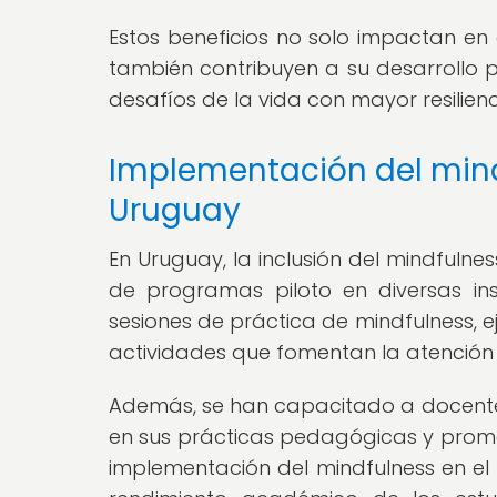
Estos beneficios no solo impactan en 
también contribuyen a su desarrollo 
desafíos de la vida con mayor resilienc
Implementación del mindf
Uruguay
En Uruguay, la inclusión del mindfulne
de programas piloto en diversas inst
sesiones de práctica de mindfulness, e
actividades que fomentan la atención 
Además, se han capacitado a docentes
en sus prácticas pedagógicas y promo
implementación del mindfulness en el 