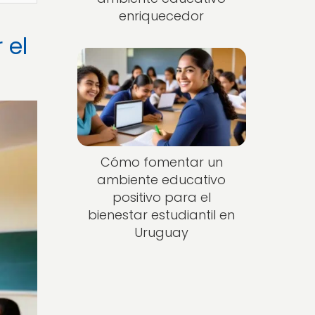
enriquecedor
 el
Cómo fomentar un
ambiente educativo
positivo para el
bienestar estudiantil en
Uruguay