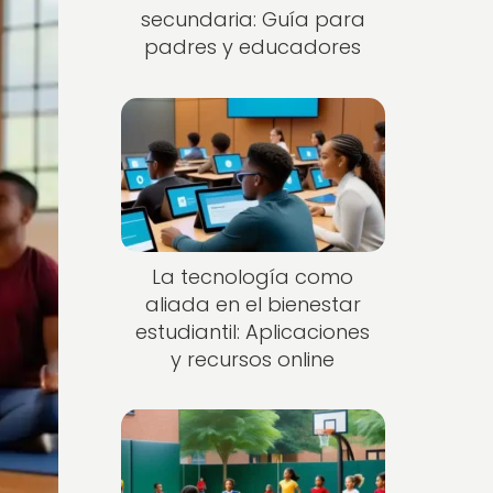
secundaria: Guía para
padres y educadores
La tecnología como
aliada en el bienestar
estudiantil: Aplicaciones
y recursos online