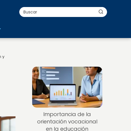
n y
Importancia de la
orientación vocacional
en la educación