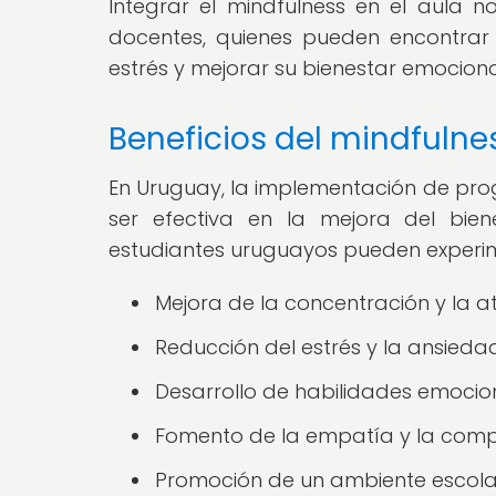
Integrar el mindfulness en el aula no
docentes, quienes pueden encontrar
estrés y mejorar su bienestar emociona
Beneficios del mindfulne
En Uruguay, la implementación de pr
ser efectiva en la mejora del biene
estudiantes uruguayos pueden experime
Mejora de la concentración y la a
Reducción del estrés y la ansiedad
Desarrollo de habilidades emocion
Fomento de la empatía y la comp
Promoción de un ambiente escolar