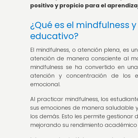
positivo y propicio para el aprendiza
¿Qué es el mindfulness y
educativo?
El mindfulness, o atención plena, es 
atención de manera consciente al mom
mindfulness se ha convertido en un
atención y concentración de los 
emocional.
Al practicar mindfulness, los estudia
sus emociones de manera saludable y 
los demás. Esto les permite gestionar 
mejorando su rendimiento académico y