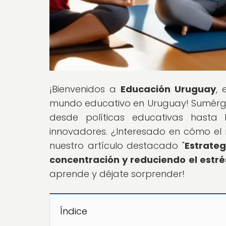
¡Bienvenidos a
Educación Uruguay
, 
mundo educativo en Uruguay! Sumérg
desde políticas educativas hasta
innovadores. ¿Interesado en cómo el 
nuestro artículo destacado "
Estrateg
concentración y reduciendo el estré
aprende y déjate sorprender!
Índice