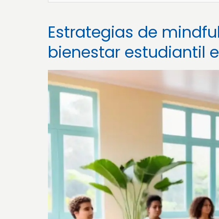
Estrategias de mindful
bienestar estudiantil