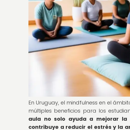
En Uruguay, el mindfulness en el ámb
múltiples beneficios para los estudia
aula no solo ayuda a mejorar la 
contribuye a reducir el estrés y l