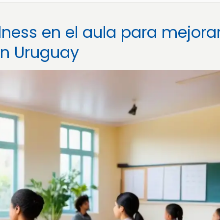
ness en el aula para mejorar
 en Uruguay