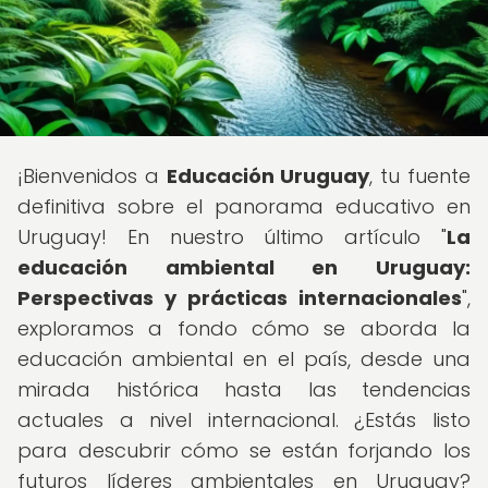
¡Bienvenidos a
Educación Uruguay
, tu fuente
definitiva sobre el panorama educativo en
Uruguay! En nuestro último artículo "
La
educación ambiental en Uruguay:
Perspectivas y prácticas internacionales
",
exploramos a fondo cómo se aborda la
educación ambiental en el país, desde una
mirada histórica hasta las tendencias
actuales a nivel internacional. ¿Estás listo
para descubrir cómo se están forjando los
futuros líderes ambientales en Uruguay?