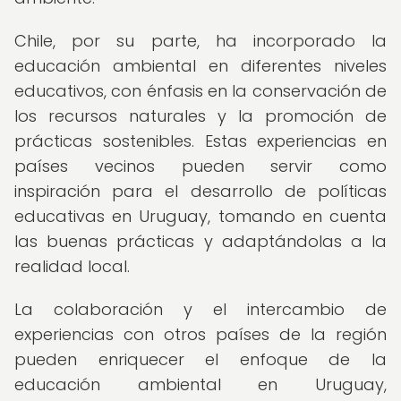
Chile, por su parte, ha incorporado la
educación ambiental en diferentes niveles
educativos, con énfasis en la conservación de
los recursos naturales y la promoción de
prácticas sostenibles. Estas experiencias en
países vecinos pueden servir como
inspiración para el desarrollo de políticas
educativas en Uruguay, tomando en cuenta
las buenas prácticas y adaptándolas a la
realidad local.
La colaboración y el intercambio de
experiencias con otros países de la región
pueden enriquecer el enfoque de la
educación ambiental en Uruguay,