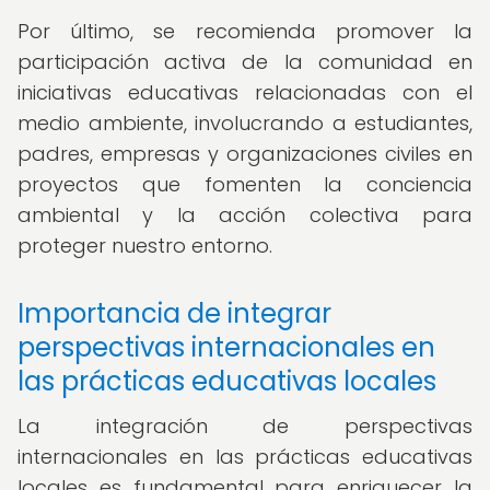
Por último, se recomienda promover la
participación activa de la comunidad en
iniciativas educativas relacionadas con el
medio ambiente, involucrando a estudiantes,
padres, empresas y organizaciones civiles en
proyectos que fomenten la conciencia
ambiental y la acción colectiva para
proteger nuestro entorno.
Importancia de integrar
perspectivas internacionales en
las prácticas educativas locales
La integración de perspectivas
internacionales en las prácticas educativas
locales es fundamental para enriquecer la