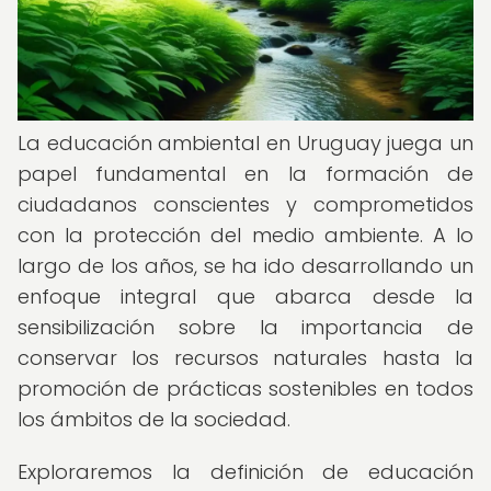
La educación ambiental en Uruguay juega un
papel fundamental en la formación de
ciudadanos conscientes y comprometidos
con la protección del medio ambiente. A lo
largo de los años, se ha ido desarrollando un
enfoque integral que abarca desde la
sensibilización sobre la importancia de
conservar los recursos naturales hasta la
promoción de prácticas sostenibles en todos
los ámbitos de la sociedad.
Exploraremos la definición de educación