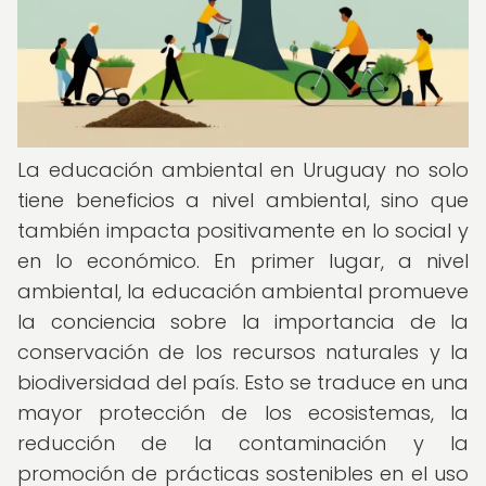
La educación ambiental en Uruguay no solo
tiene beneficios a nivel ambiental, sino que
también impacta positivamente en lo social y
en lo económico. En primer lugar, a nivel
ambiental, la educación ambiental promueve
la conciencia sobre la importancia de la
conservación de los recursos naturales y la
biodiversidad del país. Esto se traduce en una
mayor protección de los ecosistemas, la
reducción de la contaminación y la
promoción de prácticas sostenibles en el uso