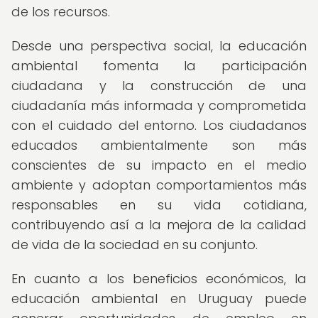
de los recursos.
Desde una perspectiva social, la educación
ambiental fomenta la participación
ciudadana y la construcción de una
ciudadanía más informada y comprometida
con el cuidado del entorno. Los ciudadanos
educados ambientalmente son más
conscientes de su impacto en el medio
ambiente y adoptan comportamientos más
responsables en su vida cotidiana,
contribuyendo así a la mejora de la calidad
de vida de la sociedad en su conjunto.
En cuanto a los beneficios económicos, la
educación ambiental en Uruguay puede