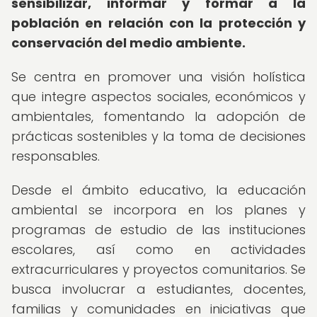
sensibilizar, informar y formar a la
población en relación con la protección y
conservación del medio ambiente.
Se centra en promover una visión holística
que integre aspectos sociales, económicos y
ambientales, fomentando la adopción de
prácticas sostenibles y la toma de decisiones
responsables.
Desde el ámbito educativo, la educación
ambiental se incorpora en los planes y
programas de estudio de las instituciones
escolares, así como en actividades
extracurriculares y proyectos comunitarios. Se
busca involucrar a estudiantes, docentes,
familias y comunidades en iniciativas que