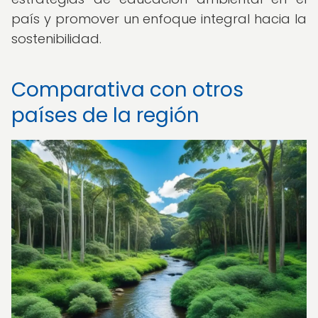
país y promover un enfoque integral hacia la
sostenibilidad.
Comparativa con otros
países de la región