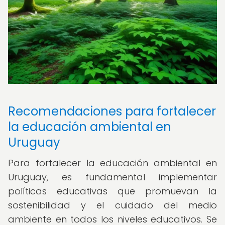
Recomendaciones para fortalecer
la educación ambiental en
Uruguay
Para fortalecer la educación ambiental en
Uruguay, es fundamental implementar
políticas educativas que promuevan la
sostenibilidad y el cuidado del medio
ambiente en todos los niveles educativos. Se