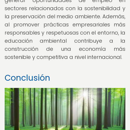
generar oportunidades de empleo en
sectores relacionados con la sostenibilidad y
la preservación del medio ambiente. Además,
al promover prácticas empresariales más
responsables y respetuosas con el entorno, la
educación ambiental contribuye a la
construcción de una economía más
sostenible y competitiva a nivel internacional.
Conclusión