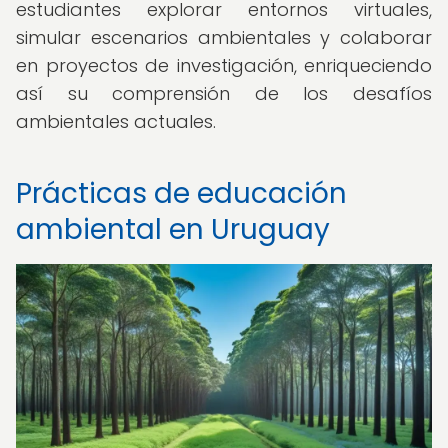
estudiantes explorar entornos virtuales,
simular escenarios ambientales y colaborar
en proyectos de investigación, enriqueciendo
así su comprensión de los desafíos
ambientales actuales.
Prácticas de educación
ambiental en Uruguay