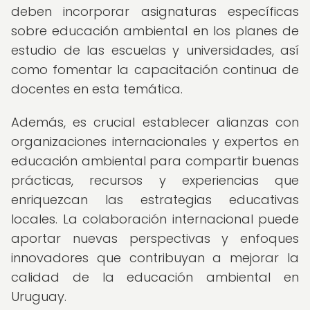
deben incorporar asignaturas específicas
sobre educación ambiental en los planes de
estudio de las escuelas y universidades, así
como fomentar la capacitación continua de
docentes en esta temática.
Además, es crucial establecer alianzas con
organizaciones internacionales y expertos en
educación ambiental para compartir buenas
prácticas, recursos y experiencias que
enriquezcan las estrategias educativas
locales. La colaboración internacional puede
aportar nuevas perspectivas y enfoques
innovadores que contribuyan a mejorar la
calidad de la educación ambiental en
Uruguay.