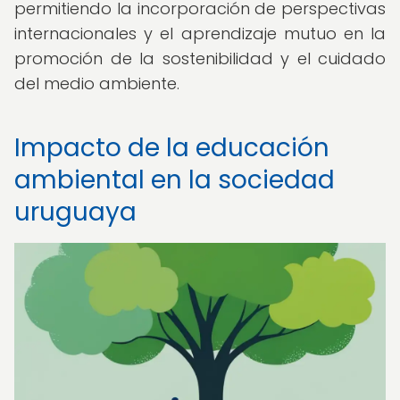
permitiendo la incorporación de perspectivas
internacionales y el aprendizaje mutuo en la
promoción de la sostenibilidad y el cuidado
del medio ambiente.
Impacto de la educación
ambiental en la sociedad
uruguaya