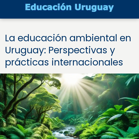
La educación ambiental en
Uruguay: Perspectivas y
prácticas internacionales