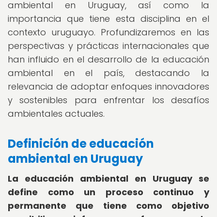
ambiental en Uruguay, así como la
importancia que tiene esta disciplina en el
contexto uruguayo. Profundizaremos en las
perspectivas y prácticas internacionales que
han influido en el desarrollo de la educación
ambiental en el país, destacando la
relevancia de adoptar enfoques innovadores
y sostenibles para enfrentar los desafíos
ambientales actuales.
Definición de educación
ambiental en Uruguay
La educación ambiental en Uruguay se
define como un proceso continuo y
permanente que tiene como objetivo