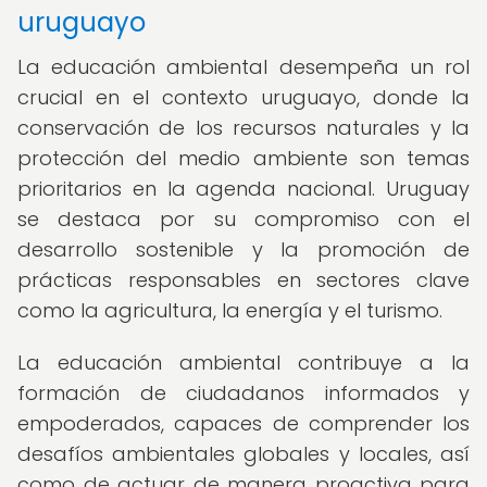
uruguayo
La educación ambiental desempeña un rol
crucial en el contexto uruguayo, donde la
conservación de los recursos naturales y la
protección del medio ambiente son temas
prioritarios en la agenda nacional. Uruguay
se destaca por su compromiso con el
desarrollo sostenible y la promoción de
prácticas responsables en sectores clave
como la agricultura, la energía y el turismo.
La educación ambiental contribuye a la
formación de ciudadanos informados y
empoderados, capaces de comprender los
desafíos ambientales globales y locales, así
como de actuar de manera proactiva para