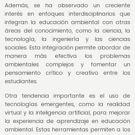
Además, se ha observado un creciente
interés en enfoques interdisciplinarios que
integran la educación ambiental con otras
áreas del conocimiento, como la ciencia, la
tecnología, la ingeniería y las ciencias
sociales. Esta integración permite abordar de
manera más efectiva los problemas
ambientales complejos y fomentar un
pensamiento crítico y creativo entre los
estudiantes.
Otra tendencia importante es el uso de
tecnologías emergentes, como la realidad
virtual y la inteligencia artificial, para mejorar
la experiencia de aprendizaje en educación
ambiental. Estas herramientas permiten a los