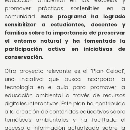
educación ambiental en las escuelas y
promover prácticas sostenibles en la
comunidad.
Este programa ha logrado
sensibilizar a estudiantes, docentes y
familias sobre la importancia de preservar
el entorno natural y ha fomentado la
participación activa en iniciativas de
conservación.
Otro proyecto relevante es el "Plan Ceibal",
una iniciativa que busca incorporar la
tecnología en el aula para promover la
educación ambiental a través de recursos
digitales interactivos. Este plan ha contribuido
a la creación de contenidos educativos sobre
temáticas ambientales y ha facilitado el
acceso a información actualizada sobre la