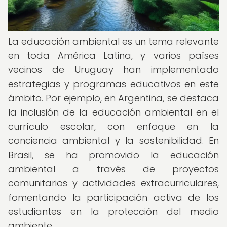
La educación ambiental es un tema relevante
en toda América Latina, y varios países
vecinos de Uruguay han implementado
estrategias y programas educativos en este
ámbito. Por ejemplo, en Argentina, se destaca
la inclusión de la educación ambiental en el
currículo escolar, con enfoque en la
conciencia ambiental y la sostenibilidad. En
Brasil, se ha promovido la educación
ambiental a través de proyectos
comunitarios y actividades extracurriculares,
fomentando la participación activa de los
estudiantes en la protección del medio
ambiente.