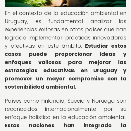
En el contexto de la educación ambiental en
Uruguay, es fundamental analizar las
experiencias exitosas en otros países que han
logrado implementar prácticas innovadoras
y efectivas en este ámbito.
Estudiar estos
casos puede proporcionar ideas y
enfoques valiosos para mejorar las
estrategias educativas en Uruguay y
promover un mayor compromiso con la
sostenibilidad ambiental.
Países como Finlandia, Suecia y Noruega son
reconocidos internacionalmente por su
enfoque holístico en la educación ambiental.
Estas naciones han integrado la