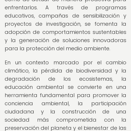
enfrentarlos. A través de programas
educativos, campañas de sensibilización y
proyectos de investigación, se fomenta la
adopción de comportamientos sustentables
y la generación de soluciones innovadoras
para la protección del medio ambiente.
En un contexto marcado por el cambio
climático, la pérdida de biodiversidad y la
degradación de los ecosistemas, la
educación ambiental se convierte en una
herramienta fundamental para promover la
conciencia ambiental, la participación
ciudadana y la construcción de una
sociedad más comprometida con la
preservación del planeta y el bienestar de las