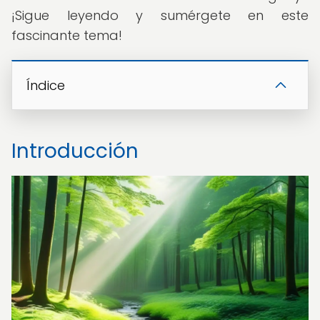
¡Sigue leyendo y sumérgete en este
fascinante tema!
Índice
Introducción