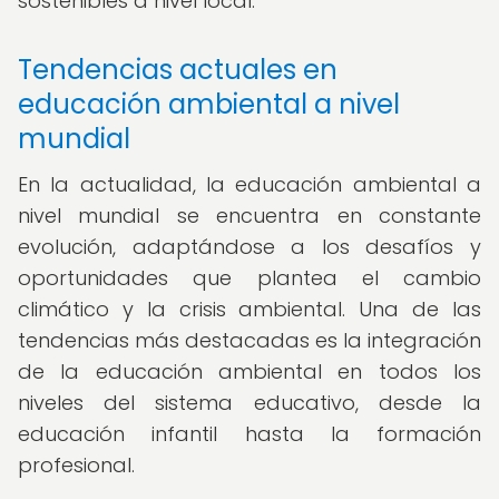
sostenibles a nivel local.
Tendencias actuales en
educación ambiental a nivel
mundial
En la actualidad, la educación ambiental a
nivel mundial se encuentra en constante
evolución, adaptándose a los desafíos y
oportunidades que plantea el cambio
climático y la crisis ambiental. Una de las
tendencias más destacadas es la integración
de la educación ambiental en todos los
niveles del sistema educativo, desde la
educación infantil hasta la formación
profesional.