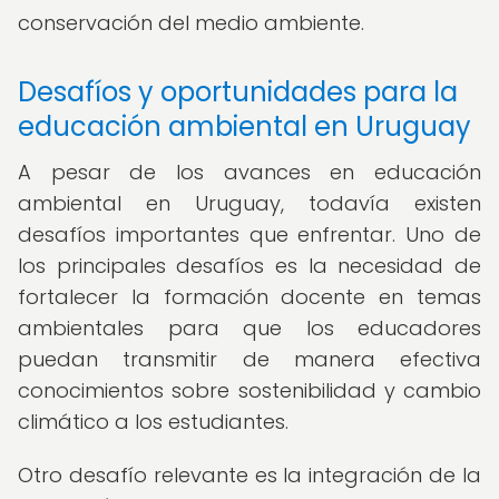
conservación del medio ambiente.
Desafíos y oportunidades para la
educación ambiental en Uruguay
A pesar de los avances en educación
ambiental en Uruguay, todavía existen
desafíos importantes que enfrentar. Uno de
los principales desafíos es la necesidad de
fortalecer la formación docente en temas
ambientales para que los educadores
puedan transmitir de manera efectiva
conocimientos sobre sostenibilidad y cambio
climático a los estudiantes.
Otro desafío relevante es la integración de la