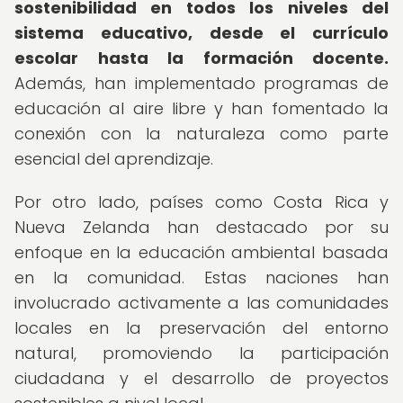
sostenibilidad en todos los niveles del
sistema educativo, desde el currículo
escolar hasta la formación docente.
Además, han implementado programas de
educación al aire libre y han fomentado la
conexión con la naturaleza como parte
esencial del aprendizaje.
Por otro lado, países como Costa Rica y
Nueva Zelanda han destacado por su
enfoque en la educación ambiental basada
en la comunidad. Estas naciones han
involucrado activamente a las comunidades
locales en la preservación del entorno
natural, promoviendo la participación
ciudadana y el desarrollo de proyectos