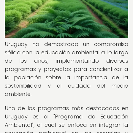
Uruguay ha demostrado un compromiso
sólido con la educación ambiental a lo largo
de los años, implementando diversos
programas y proyectos para concientizar a
la población sobre la importancia de la
sostenibilidad y el cuidado del medio
ambiente.
Uno de los programas más destacados en
Uruguay es el "Programa de Educación
Ambiental", el cual se enfoca en integrar la