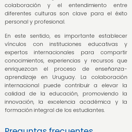
colaboración y el entendimiento entre
diferentes culturas son clave para el éxito
personal y profesional.
En este sentido, es importante establecer
vínculos con instituciones educativas y
expertos internacionales para compartir
conocimientos, experiencias y recursos que
enriquezcan el proceso de enseñanza-
aprendizaje en Uruguay. La colaboración
internacional puede contribuir a elevar la
calidad de la educación, promoviendo la
innovación, la excelencia académica y la
formación integral de los estudiantes.
Preguntas frecuentes