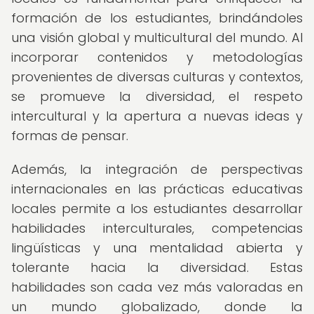
formación de los estudiantes, brindándoles
una visión global y multicultural del mundo. Al
incorporar contenidos y metodologías
provenientes de diversas culturas y contextos,
se promueve la diversidad, el respeto
intercultural y la apertura a nuevas ideas y
formas de pensar.
Además, la integración de perspectivas
internacionales en las prácticas educativas
locales permite a los estudiantes desarrollar
habilidades interculturales, competencias
lingüísticas y una mentalidad abierta y
tolerante hacia la diversidad. Estas
habilidades son cada vez más valoradas en
un mundo globalizado, donde la