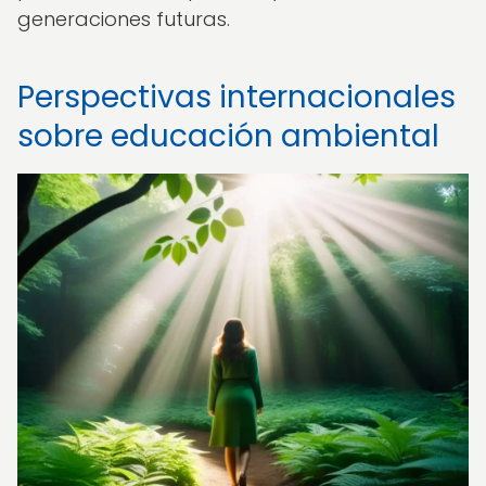
generaciones futuras.
Perspectivas internacionales
sobre educación ambiental