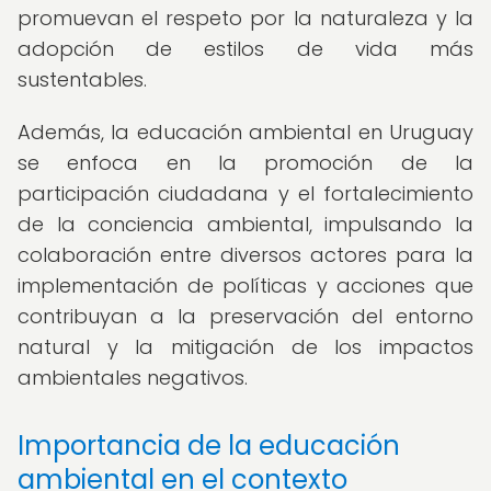
promuevan el respeto por la naturaleza y la
adopción de estilos de vida más
sustentables.
Además, la educación ambiental en Uruguay
se enfoca en la promoción de la
participación ciudadana y el fortalecimiento
de la conciencia ambiental, impulsando la
colaboración entre diversos actores para la
implementación de políticas y acciones que
contribuyan a la preservación del entorno
natural y la mitigación de los impactos
ambientales negativos.
Importancia de la educación
ambiental en el contexto