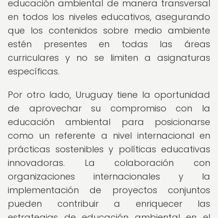
educación ambiental de manera transversal
en todos los niveles educativos, asegurando
que los contenidos sobre medio ambiente
estén presentes en todas las áreas
curriculares y no se limiten a asignaturas
específicas.
Por otro lado, Uruguay tiene la oportunidad
de aprovechar su compromiso con la
educación ambiental para posicionarse
como un referente a nivel internacional en
prácticas sostenibles y políticas educativas
innovadoras. La colaboración con
organizaciones internacionales y la
implementación de proyectos conjuntos
pueden contribuir a enriquecer las
estrategias de educación ambiental en el