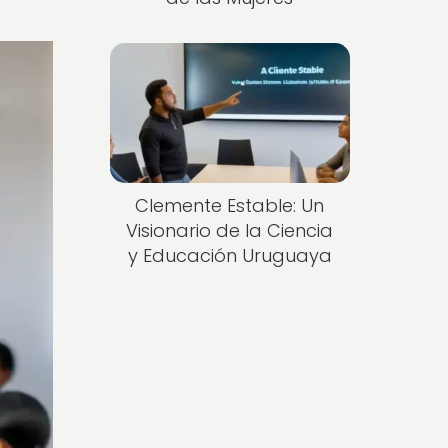
Clemente Estable: Un
Visionario de la Ciencia
y Educación Uruguaya