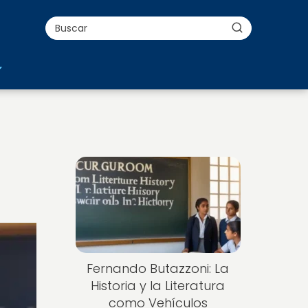
Fernando Butazzoni: La
Historia y la Literatura
como Vehículos