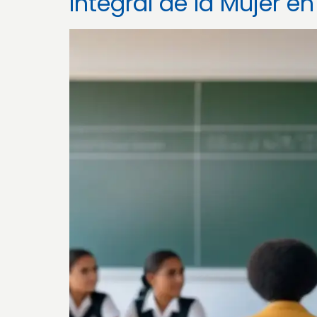
Integral de la Mujer e