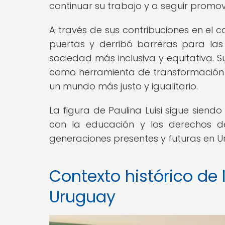
continuar su trabajo y a seguir promovi
A través de sus contribuciones en el c
puertas y derribó barreras para la
sociedad más inclusiva y equitativa. 
como herramienta de transformación 
un mundo más justo y igualitario.
La figura de Paulina Luisi sigue sien
con la educación y los derechos de
generaciones presentes y futuras en U
Contexto histórico de
Uruguay