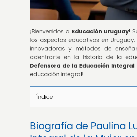
¡Bienvenidos a
Educación Uruguay
! 
los aspectos educativos en Uruguay.
innovadoras y métodos de enseñanz
adentrarte en la historia de la educ
Defensora de la Educación Integral 
educación integral!
Índice
Biografía de Paulina L