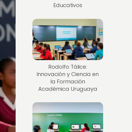
Educativos
Rodolfo Tálice:
Innovación y Ciencia en
la Formación
Académica Uruguaya