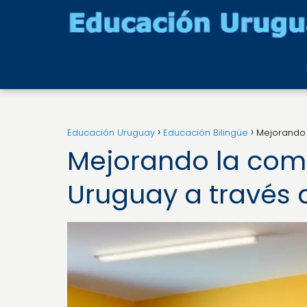
Educación Uruguay
Educación Bilingüe
Mejorando 
Mejorando la comp
Uruguay a través 