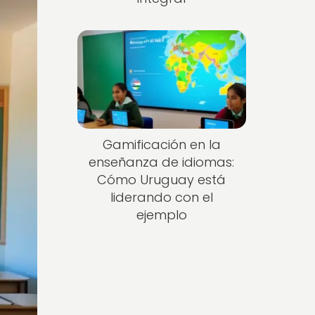
Gamificación en la
enseñanza de idiomas:
Cómo Uruguay está
liderando con el
ejemplo