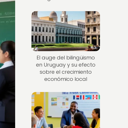
El auge del bilingüismo
en Uruguay y su efecto
sobre el crecimiento
económico local