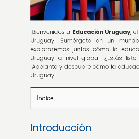
¡Bienvenidos a
Educación Uruguay
, 
Uruguay! Sumérgete en un mundo 
exploraremos juntos cómo la educac
Uruguay a nivel global. ¿Estás li
¡Adelante y descubre cómo la educació
Uruguay!
Índice
Introducción