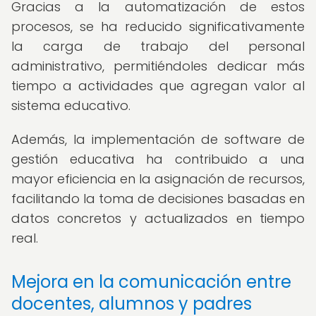
Gracias a la automatización de estos
procesos, se ha reducido significativamente
la carga de trabajo del personal
administrativo, permitiéndoles dedicar más
tiempo a actividades que agregan valor al
sistema educativo.
Además, la implementación de software de
gestión educativa ha contribuido a una
mayor eficiencia en la asignación de recursos,
facilitando la toma de decisiones basadas en
datos concretos y actualizados en tiempo
real.
Mejora en la comunicación entre
docentes, alumnos y padres