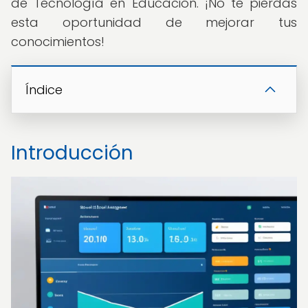
de Tecnología en Educación. ¡No te pierdas
esta oportunidad de mejorar tus
conocimientos!
Índice
Introducción