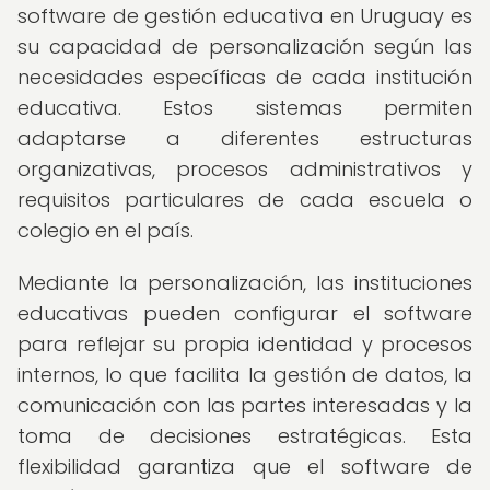
software de gestión educativa en Uruguay es
su capacidad de personalización según las
necesidades específicas de cada institución
educativa. Estos sistemas permiten
adaptarse a diferentes estructuras
organizativas, procesos administrativos y
requisitos particulares de cada escuela o
colegio en el país.
Mediante la personalización, las instituciones
educativas pueden configurar el software
para reflejar su propia identidad y procesos
internos, lo que facilita la gestión de datos, la
comunicación con las partes interesadas y la
toma de decisiones estratégicas. Esta
flexibilidad garantiza que el software de