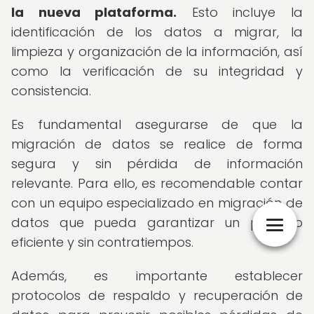
la nueva plataforma.
Esto incluye la
identificación de los datos a migrar, la
limpieza y organización de la información, así
como la verificación de su integridad y
consistencia.
Es fundamental asegurarse de que la
migración de datos se realice de forma
segura y sin pérdida de información
relevante. Para ello, es recomendable contar
con un equipo especializado en migración de
datos que pueda garantizar un proceso
eficiente y sin contratiempos.
Además, es importante establecer
protocolos de respaldo y recuperación de