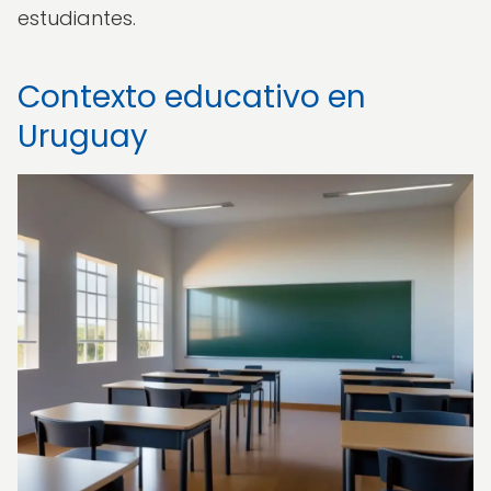
estudiantes.
Contexto educativo en
Uruguay