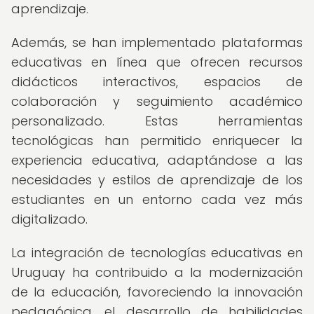
aprendizaje.
Además, se han implementado plataformas
educativas en línea que ofrecen recursos
didácticos interactivos, espacios de
colaboración y seguimiento académico
personalizado. Estas herramientas
tecnológicas han permitido enriquecer la
experiencia educativa, adaptándose a las
necesidades y estilos de aprendizaje de los
estudiantes en un entorno cada vez más
digitalizado.
La integración de tecnologías educativas en
Uruguay ha contribuido a la modernización
de la educación, favoreciendo la innovación
pedagógica, el desarrollo de habilidades