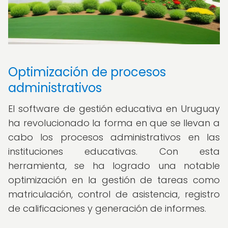
Optimización de procesos
administrativos
El software de gestión educativa en Uruguay
ha revolucionado la forma en que se llevan a
cabo los procesos administrativos en las
instituciones educativas. Con esta
herramienta, se ha logrado una notable
optimización en la gestión de tareas como
matriculación, control de asistencia, registro
de calificaciones y generación de informes.