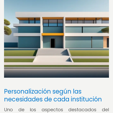
Personalización según las
necesidades de cada institución
Uno de los aspectos destacados del