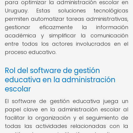
para optimizar la administración escolar en
Uruguay. Estas soluciones tecnológicas
permiten automatizar tareas administrativas,
gestionar eficazmente la información
académica y simplificar la comunicación
entre todos los actores involucrados en el
proceso educativo.
Rol del software de gestión
educativa en la administración
escolar
El software de gestión educativa juega un
papel clave en la administración escolar al
facilitar la organización y el seguimiento de
todas las actividades relacionadas con la