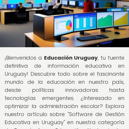
¡Bienvenidos a
Educación Uruguay
, tu fuente
definitiva de información educativa en
Uruguay! Descubre todo sobre el fascinante
mundo de la educación en nuestro país,
desde políticas innovadoras hasta
tecnologías emergentes. ¿Interesado en
optimizar la administración escolar? Explora
nuestro artículo sobre "Software de Gestión
Educativa en Uruguay" en nuestra categoría