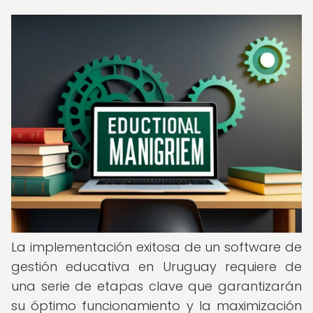
La implementación exitosa de un software de
gestión educativa en Uruguay requiere de
una serie de etapas clave que garantizarán
su óptimo funcionamiento y la maximización