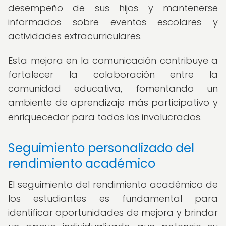
desempeño de sus hijos y mantenerse
informados sobre eventos escolares y
actividades extracurriculares.
Esta mejora en la comunicación contribuye a
fortalecer la colaboración entre la
comunidad educativa, fomentando un
ambiente de aprendizaje más participativo y
enriquecedor para todos los involucrados.
Seguimiento personalizado del
rendimiento académico
El seguimiento del rendimiento académico de
los estudiantes es fundamental para
identificar oportunidades de mejora y brindar