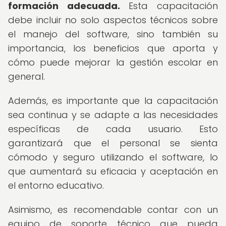
formación adecuada.
Esta capacitación
debe incluir no solo aspectos técnicos sobre
el manejo del software, sino también su
importancia, los beneficios que aporta y
cómo puede mejorar la gestión escolar en
general.
Además, es importante que la capacitación
sea continua y se adapte a las necesidades
específicas de cada usuario. Esto
garantizará que el personal se sienta
cómodo y seguro utilizando el software, lo
que aumentará su eficacia y aceptación en
el entorno educativo.
Asimismo, es recomendable contar con un
equipo de soporte técnico que pueda