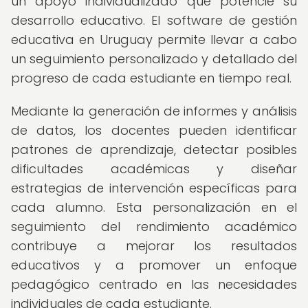
un apoyo individualizado que potencie su
desarrollo educativo. El software de gestión
educativa en Uruguay permite llevar a cabo
un seguimiento personalizado y detallado del
progreso de cada estudiante en tiempo real.
Mediante la generación de informes y análisis
de datos, los docentes pueden identificar
patrones de aprendizaje, detectar posibles
dificultades académicas y diseñar
estrategias de intervención específicas para
cada alumno. Esta personalización en el
seguimiento del rendimiento académico
contribuye a mejorar los resultados
educativos y a promover un enfoque
pedagógico centrado en las necesidades
individuales de cada estudiante.