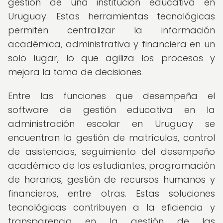
gestión de una institución educativa en
Uruguay. Estas herramientas tecnológicas
permiten centralizar la información
académica, administrativa y financiera en un
solo lugar, lo que agiliza los procesos y
mejora la toma de decisiones.
Entre las funciones que desempeña el
software de gestión educativa en la
administración escolar en Uruguay se
encuentran la gestión de matrículas, control
de asistencias, seguimiento del desempeño
académico de los estudiantes, programación
de horarios, gestión de recursos humanos y
financieros, entre otras. Estas soluciones
tecnológicas contribuyen a la eficiencia y
transparencia en la gestión de las