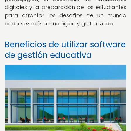
digitales y la preparación de los estudiantes
para afrontar los desafíos de un mundo
cada vez más tecnológico y globalizado.
Beneficios de utilizar software
de gestión educativa