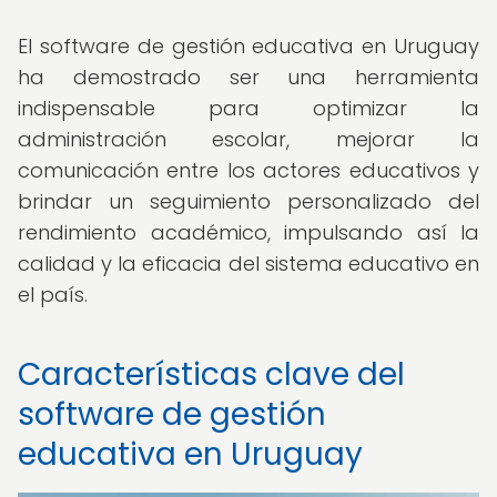
El software de gestión educativa en Uruguay
ha demostrado ser una herramienta
indispensable para optimizar la
administración escolar, mejorar la
comunicación entre los actores educativos y
brindar un seguimiento personalizado del
rendimiento académico, impulsando así la
calidad y la eficacia del sistema educativo en
el país.
Características clave del
software de gestión
educativa en Uruguay