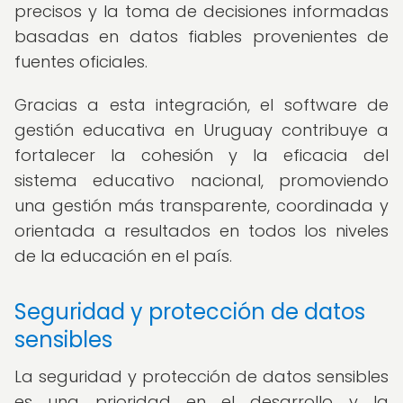
precisos y la toma de decisiones informadas
basadas en datos fiables provenientes de
fuentes oficiales.
Gracias a esta integración, el software de
gestión educativa en Uruguay contribuye a
fortalecer la cohesión y la eficacia del
sistema educativo nacional, promoviendo
una gestión más transparente, coordinada y
orientada a resultados en todos los niveles
de la educación en el país.
Seguridad y protección de datos
sensibles
La seguridad y protección de datos sensibles
es una prioridad en el desarrollo y la