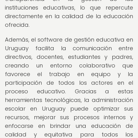
instituciones educativas, lo que repercute
directamente en la calidad de la educación
ofrecida.
Además, el software de gestión educativa en
Uruguay facilita la comunicación entre
directivos, docentes, estudiantes y padres,
creando un entorno colaborativo que
favorece el trabajo en equipo y la
participación de todos los actores en el
proceso educativo. Gracias a estas
herramientas tecnológicas, la administración
escolar en Uruguay puede optimizar sus
recursos, mejorar sus procesos internos y
enfocarse en brindar una educación de
calidad y equitativa para todos los