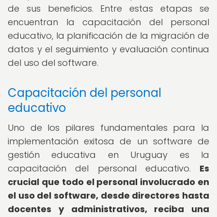
de sus beneficios. Entre estas etapas se
encuentran la capacitación del personal
educativo, la planificación de la migración de
datos y el seguimiento y evaluación continua
del uso del software.
Capacitación del personal
educativo
Uno de los pilares fundamentales para la
implementación exitosa de un software de
gestión educativa en Uruguay es la
capacitación del personal educativo.
Es
crucial que todo el personal involucrado en
el uso del software, desde directores hasta
docentes y administrativos, reciba una