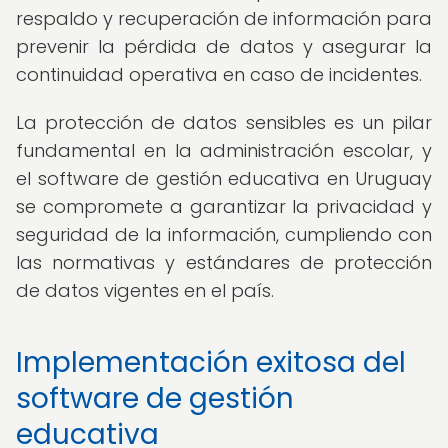
respaldo y recuperación de información para
prevenir la pérdida de datos y asegurar la
continuidad operativa en caso de incidentes.
La protección de datos sensibles es un pilar
fundamental en la administración escolar, y
el software de gestión educativa en Uruguay
se compromete a garantizar la privacidad y
seguridad de la información, cumpliendo con
las normativas y estándares de protección
de datos vigentes en el país.
Implementación exitosa del
software de gestión
educativa