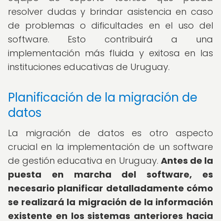
resolver dudas y brindar asistencia en caso
de problemas o dificultades en el uso del
software. Esto contribuirá a una
implementación más fluida y exitosa en las
instituciones educativas de Uruguay.
Planificación de la migración de
datos
La migración de datos es otro aspecto
crucial en la implementación de un software
de gestión educativa en Uruguay.
Antes de la
puesta en marcha del software, es
necesario planificar detalladamente cómo
se realizará la migración de la información
existente en los sistemas anteriores hacia