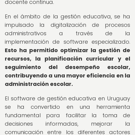
docente continua.
En el ámbito de la gestión educativa, se ha
impulsado la digitalización de procesos
administrativos a través de la
implementación de software especializado.
Esto ha permitido optimizar la gestión de
recursos, la planificación curricular y el
seguimiento del desempeño escolar,
contribuyendo a una mayor eficiencia en la
administración escolar.
El software de gestión educativa en Uruguay
se ha convertido en una herramienta
fundamental para facilitar la toma de
decisiones informadas, mejorar la
comunicación entre los diferentes actores