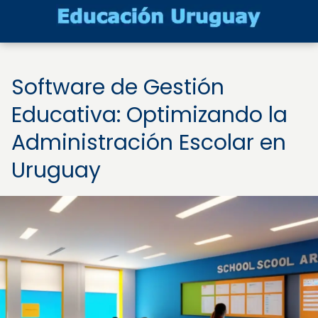
Software de Gestión
Educativa: Optimizando la
Administración Escolar en
Uruguay