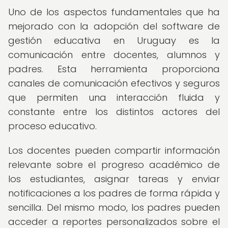
Uno de los aspectos fundamentales que ha
mejorado con la adopción del software de
gestión educativa en Uruguay es la
comunicación entre docentes, alumnos y
padres. Esta herramienta proporciona
canales de comunicación efectivos y seguros
que permiten una interacción fluida y
constante entre los distintos actores del
proceso educativo.
Los docentes pueden compartir información
relevante sobre el progreso académico de
los estudiantes, asignar tareas y enviar
notificaciones a los padres de forma rápida y
sencilla. Del mismo modo, los padres pueden
acceder a reportes personalizados sobre el