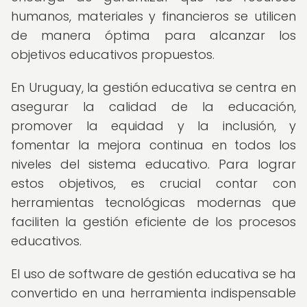
humanos, materiales y financieros se utilicen
de manera óptima para alcanzar los
objetivos educativos propuestos.
En Uruguay, la gestión educativa se centra en
asegurar la calidad de la educación,
promover la equidad y la inclusión, y
fomentar la mejora continua en todos los
niveles del sistema educativo. Para lograr
estos objetivos, es crucial contar con
herramientas tecnológicas modernas que
faciliten la gestión eficiente de los procesos
educativos.
El uso de software de gestión educativa se ha
convertido en una herramienta indispensable