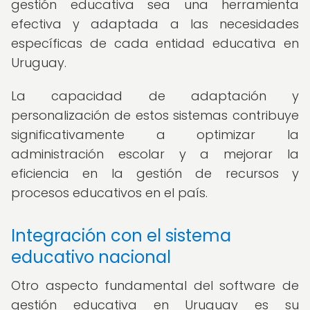
gestión educativa sea una herramienta
efectiva y adaptada a las necesidades
específicas de cada entidad educativa en
Uruguay.
La capacidad de adaptación y
personalización de estos sistemas contribuye
significativamente a optimizar la
administración escolar y a mejorar la
eficiencia en la gestión de recursos y
procesos educativos en el país.
Integración con el sistema
educativo nacional
Otro aspecto fundamental del software de
gestión educativa en Uruguay es su