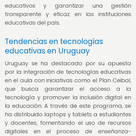
educativos y garantizar una gestión
transparente y eficaz en las instituciones
educativas del país.
Tendencias en tecnologías
educativas en Uruguay
Uruguay se ha destacado por su apuesta
por la integración de tecnologías educativas
en el aula con iniciativas como el Plan Ceibal,
que busca garantizar el acceso a la
tecnología y promover la inclusión digital en
la educación. A través de este programa, se
ha distribuido laptops y tablets a estudiantes
y docentes, fomentando el uso de recursos
digitales en el proceso de enseñanza-