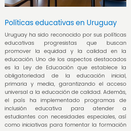
Políticas educativas en Uruguay
Uruguay ha sido reconocido por sus políticas
educativas progresistas que buscan
promover la equidad y la calidad en la
educación. Uno de los aspectos destacados
es la Ley de Educación que establece la
obligatoriedad de la educación inicial,
primaria y media, garantizando el acceso
universal a la educación de calidad. Además,
el país ha implementado programas de
inclusión educativa para atender a
estudiantes con necesidades especiales, así
como iniciativas para fomentar la formación