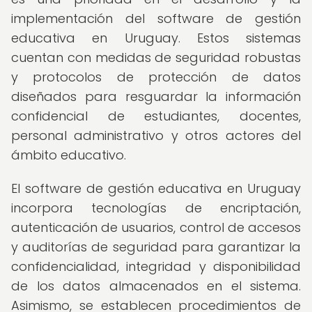
implementación del software de gestión
educativa en Uruguay. Estos sistemas
cuentan con medidas de seguridad robustas
y protocolos de protección de datos
diseñados para resguardar la información
confidencial de estudiantes, docentes,
personal administrativo y otros actores del
ámbito educativo.
El software de gestión educativa en Uruguay
incorpora tecnologías de encriptación,
autenticación de usuarios, control de accesos
y auditorías de seguridad para garantizar la
confidencialidad, integridad y disponibilidad
de los datos almacenados en el sistema.
Asimismo, se establecen procedimientos de