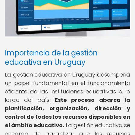
Importancia de la gestión
educativa en Uruguay
La gestión educativa en Uruguay desempeña
un papel fundamental en el funcionamiento
eficiente de las instituciones educativas a lo
largo del país.
Este proceso abarca la
planificación, organización, dirección y
control de todos los recursos disponibles en
el ámbito educativo.
La gestión educativa se
encarga de garantizar que los recursos