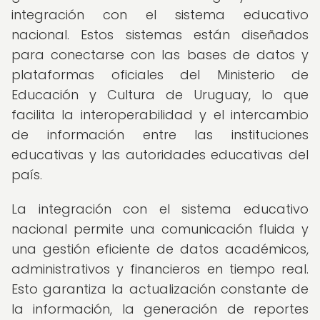
integración con el sistema educativo
nacional. Estos sistemas están diseñados
para conectarse con las bases de datos y
plataformas oficiales del Ministerio de
Educación y Cultura de Uruguay, lo que
facilita la interoperabilidad y el intercambio
de información entre las instituciones
educativas y las autoridades educativas del
país.
La integración con el sistema educativo
nacional permite una comunicación fluida y
una gestión eficiente de datos académicos,
administrativos y financieros en tiempo real.
Esto garantiza la actualización constante de
la información, la generación de reportes