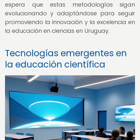
espera que estas metodologías sigan
evolucionando y adaptándose para seguir
promoviendo la innovación y la excelencia en
la educación en ciencias en Uruguay.
Tecnologías emergentes en
la educación científica