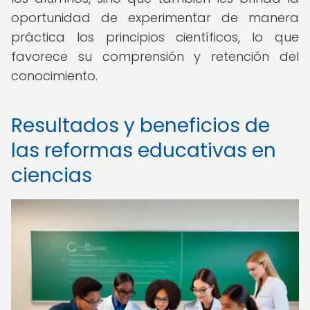
oportunidad de experimentar de manera
práctica los principios científicos, lo que
favorece su comprensión y retención del
conocimiento.
Resultados y beneficios de
las reformas educativas en
ciencias