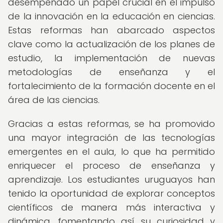
desempeñado un papel crucial en el impulso
de la innovación en la educación en ciencias.
Estas reformas han abarcado aspectos
clave como la actualización de los planes de
estudio, la implementación de nuevas
metodologías de enseñanza y el
fortalecimiento de la formación docente en el
área de las ciencias.
Gracias a estas reformas, se ha promovido
una mayor integración de las tecnologías
emergentes en el aula, lo que ha permitido
enriquecer el proceso de enseñanza y
aprendizaje. Los estudiantes uruguayos han
tenido la oportunidad de explorar conceptos
científicos de manera más interactiva y
dinámica, fomentando así su curiosidad y