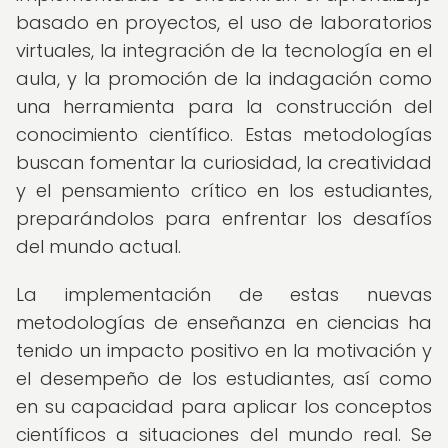
basado en proyectos, el uso de laboratorios
virtuales, la integración de la tecnología en el
aula, y la promoción de la indagación como
una herramienta para la construcción del
conocimiento científico. Estas metodologías
buscan fomentar la curiosidad, la creatividad
y el pensamiento crítico en los estudiantes,
preparándolos para enfrentar los desafíos
del mundo actual.
La implementación de estas nuevas
metodologías de enseñanza en ciencias ha
tenido un impacto positivo en la motivación y
el desempeño de los estudiantes, así como
en su capacidad para aplicar los conceptos
científicos a situaciones del mundo real. Se