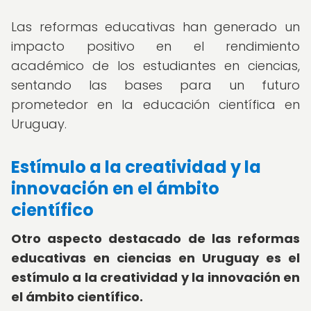
Las reformas educativas han generado un
impacto positivo en el rendimiento
académico de los estudiantes en ciencias,
sentando las bases para un futuro
prometedor en la educación científica en
Uruguay.
Estímulo a la creatividad y la
innovación en el ámbito
científico
Otro aspecto destacado de las reformas
educativas en ciencias en Uruguay es el
estímulo a la creatividad y la innovación en
el ámbito científico.