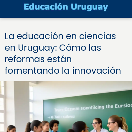
La educación en ciencias
en Uruguay: Cómo las
reformas están
fomentando la innovación