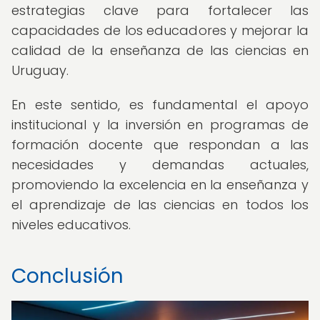
estrategias clave para fortalecer las
capacidades de los educadores y mejorar la
calidad de la enseñanza de las ciencias en
Uruguay.
En este sentido, es fundamental el apoyo
institucional y la inversión en programas de
formación docente que respondan a las
necesidades y demandas actuales,
promoviendo la excelencia en la enseñanza y
el aprendizaje de las ciencias en todos los
niveles educativos.
Conclusión