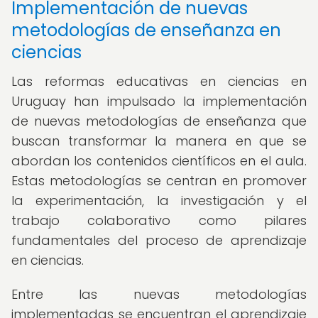
Implementación de nuevas
metodologías de enseñanza en
ciencias
Las reformas educativas en ciencias en
Uruguay han impulsado la implementación
de nuevas metodologías de enseñanza que
buscan transformar la manera en que se
abordan los contenidos científicos en el aula.
Estas metodologías se centran en promover
la experimentación, la investigación y el
trabajo colaborativo como pilares
fundamentales del proceso de aprendizaje
en ciencias.
Entre las nuevas metodologías
implementadas se encuentran el aprendizaje