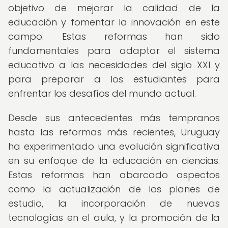
objetivo de mejorar la calidad de la
educación y fomentar la innovación en este
campo. Estas reformas han sido
fundamentales para adaptar el sistema
educativo a las necesidades del siglo XXI y
para preparar a los estudiantes para
enfrentar los desafíos del mundo actual.
Desde sus antecedentes más tempranos
hasta las reformas más recientes, Uruguay
ha experimentado una evolución significativa
en su enfoque de la educación en ciencias.
Estas reformas han abarcado aspectos
como la actualización de los planes de
estudio, la incorporación de nuevas
tecnologías en el aula, y la promoción de la