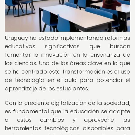
Uruguay ha estado implementando reformas
educativas significativas que buscan
fomentar la innovación en la enseñanza de
las ciencias. Una de las áreas clave en la que
se ha centrado esta transformación es el uso
de tecnología en el aula para potenciar el
aprendizaje de los estudiantes.
Con la creciente digitalización de la sociedad,
es fundamental que la educación se adapte
a estos cambios y aproveche las
herramientas tecnológicas disponibles para