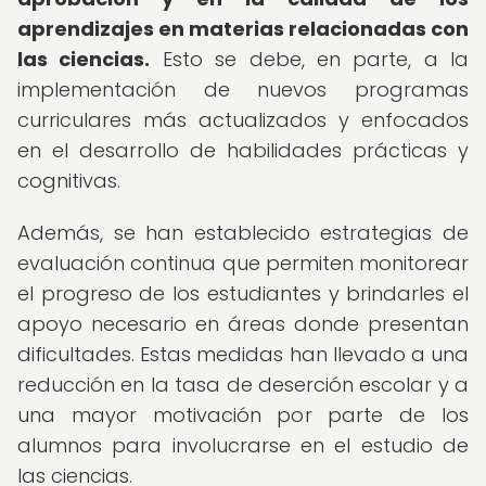
aprendizajes en materias relacionadas con
las ciencias.
Esto se debe, en parte, a la
implementación de nuevos programas
curriculares más actualizados y enfocados
en el desarrollo de habilidades prácticas y
cognitivas.
Además, se han establecido estrategias de
evaluación continua que permiten monitorear
el progreso de los estudiantes y brindarles el
apoyo necesario en áreas donde presentan
dificultades. Estas medidas han llevado a una
reducción en la tasa de deserción escolar y a
una mayor motivación por parte de los
alumnos para involucrarse en el estudio de
las ciencias.