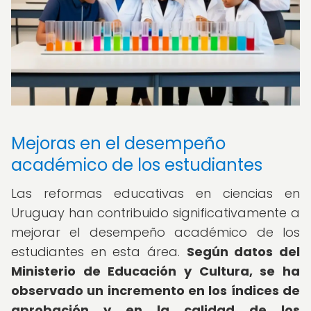
Mejoras en el desempeño
académico de los estudiantes
Las reformas educativas en ciencias en
Uruguay han contribuido significativamente a
mejorar el desempeño académico de los
estudiantes en esta área.
Según datos del
Ministerio de Educación y Cultura, se ha
observado un incremento en los índices de
aprobación y en la calidad de los