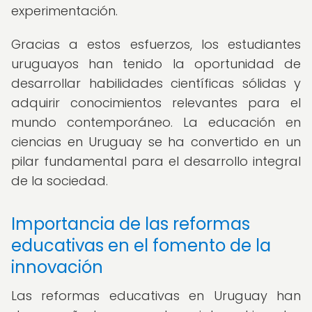
experimentación.
Gracias a estos esfuerzos, los estudiantes
uruguayos han tenido la oportunidad de
desarrollar habilidades científicas sólidas y
adquirir conocimientos relevantes para el
mundo contemporáneo. La educación en
ciencias en Uruguay se ha convertido en un
pilar fundamental para el desarrollo integral
de la sociedad.
Importancia de las reformas
educativas en el fomento de la
innovación
Las reformas educativas en Uruguay han