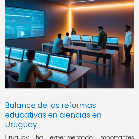
Balance de las reformas
educativas en ciencias en
Uruguay
Uruguay ha experimentado importantes