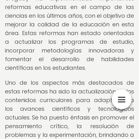
reformas educativas en el campo de las
ciencias en los últimos años, con el objetivo de
mejorar la calidad de la educación en esta
área. Estas reformas han estado orientadas
a actualizar los programas de estudio,
incorporar metodologías innovadoras y
fomentar el desarrollo de habilidades
científicas en los estudiantes.
Uno de los aspectos más destacados de
estas reformas ha sido la actualización de los
contenidos curriculares para adaptarlos a
los avances científicos y tecnológicos
actuales. Se ha puesto énfasis en promover el
pensamiento crítico, la resolución de
problemas y la experimentación, brindando a