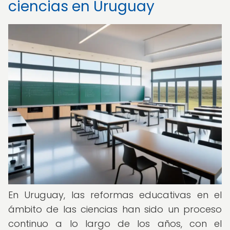
ciencias en Uruguay
En Uruguay, las reformas educativas en el
ámbito de las ciencias han sido un proceso
continuo a lo largo de los años, con el