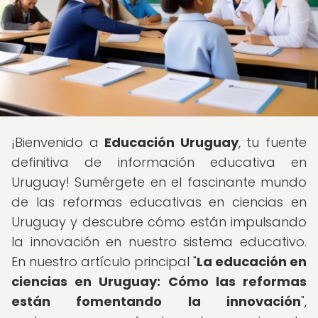
¡Bienvenido a
Educación Uruguay
, tu fuente
definitiva de información educativa en
Uruguay! Sumérgete en el fascinante mundo
de las reformas educativas en ciencias en
Uruguay y descubre cómo están impulsando
la innovación en nuestro sistema educativo.
En nuestro artículo principal "
La educación en
ciencias en Uruguay: Cómo las reformas
están fomentando la innovación
",