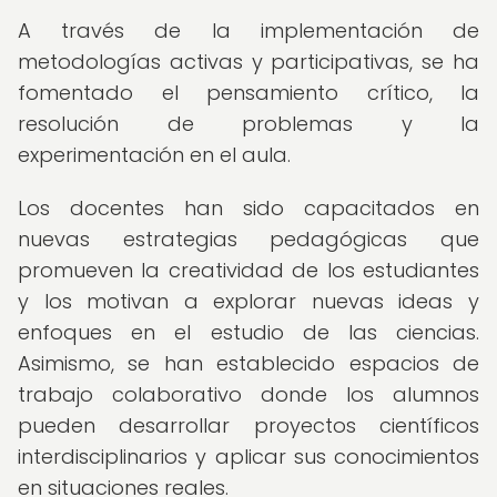
A través de la implementación de
metodologías activas y participativas, se ha
fomentado el pensamiento crítico, la
resolución de problemas y la
experimentación en el aula.
Los docentes han sido capacitados en
nuevas estrategias pedagógicas que
promueven la creatividad de los estudiantes
y los motivan a explorar nuevas ideas y
enfoques en el estudio de las ciencias.
Asimismo, se han establecido espacios de
trabajo colaborativo donde los alumnos
pueden desarrollar proyectos científicos
interdisciplinarios y aplicar sus conocimientos
en situaciones reales.