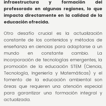
infraestructura y formación del
profesorado en algunas regiones, lo que
impacta directamente en la calidad de la
educación ofrecida.
Otro desafío crucial es la actualización
constante de los contenidos y métodos de
enseñanza en ciencias para adaptarse a un
mundo en constante cambio. La
incorporación de tecnologías emergentes, la
promoción de la educación STEM (Ciencia,
Tecnología, Ingeniería y Matemáticas) y el
fomento de la educación ambiental son
áreas que requieren una atención especial
para garantizar una formación integral y
actualizada.