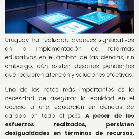
Uruguay ha realizado avances significativos
en la implementación de reformas
educativas en el ámbito de las ciencias, sin
embargo, aún existen desafíos pendientes
que requieren atención y soluciones efectivas.
Uno de los retos más importantes es la
necesidad de asegurar la equidad en el
acceso a una educación en ciencias de
calidad en todo el país.
A pesar de los
esfuerzos realizados, persisten
desigualdades en términos de recursos,