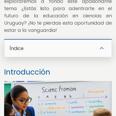
exploraremos a fondo este apasionante
tema. ¿Estás listo para adentrarte en el
futuro de la educación en ciencias en
Uruguay? ¡No te pierdas esta oportunidad de
estar a la vanguardia!
Índice
Introducción