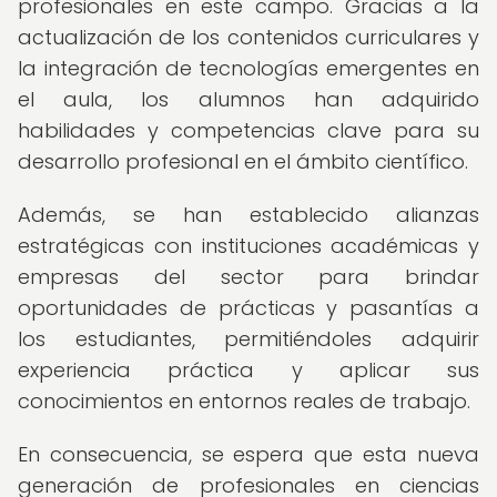
profesionales en este campo. Gracias a la
actualización de los contenidos curriculares y
la integración de tecnologías emergentes en
el aula, los alumnos han adquirido
habilidades y competencias clave para su
desarrollo profesional en el ámbito científico.
Además, se han establecido alianzas
estratégicas con instituciones académicas y
empresas del sector para brindar
oportunidades de prácticas y pasantías a
los estudiantes, permitiéndoles adquirir
experiencia práctica y aplicar sus
conocimientos en entornos reales de trabajo.
En consecuencia, se espera que esta nueva
generación de profesionales en ciencias