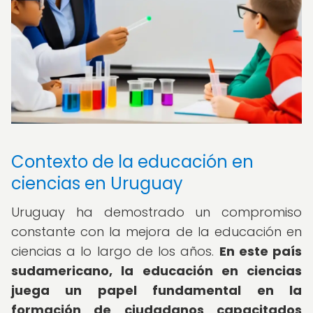
Contexto de la educación en
ciencias en Uruguay
Uruguay ha demostrado un compromiso
constante con la mejora de la educación en
ciencias a lo largo de los años.
En este país
sudamericano, la educación en ciencias
juega un papel fundamental en la
formación de ciudadanos capacitados