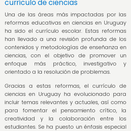
currículo de ciencias
Una de las áreas más impactadas por las
reformas educativas en ciencias en Uruguay
ha sido el currículo escolar. Estas reformas
han llevado a una revisión profunda de los
contenidos y metodologías de enseñanza en
ciencias, con el objetivo de promover un
enfoque más práctico, investigativo y
orientado a la resolución de problemas.
Gracias a estas reformas, el currículo de
ciencias en Uruguay ha evolucionado para
incluir temas relevantes y actuales, así como
para fomentar el pensamiento crítico, la
creatividad y la colaboración entre los
estudiantes. Se ha puesto un énfasis especial