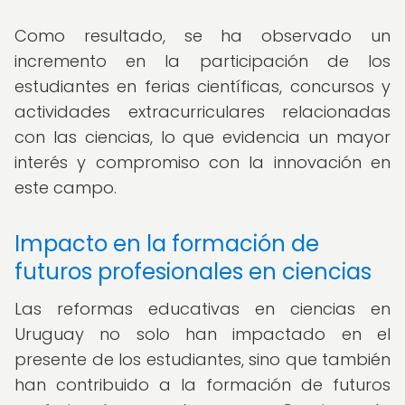
Como resultado, se ha observado un
incremento en la participación de los
estudiantes en ferias científicas, concursos y
actividades extracurriculares relacionadas
con las ciencias, lo que evidencia un mayor
interés y compromiso con la innovación en
este campo.
Impacto en la formación de
futuros profesionales en ciencias
Las reformas educativas en ciencias en
Uruguay no solo han impactado en el
presente de los estudiantes, sino que también
han contribuido a la formación de futuros