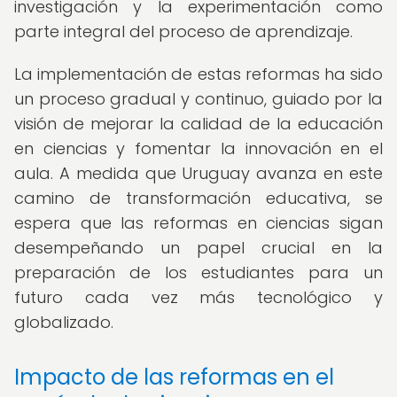
investigación y la experimentación como
parte integral del proceso de aprendizaje.
La implementación de estas reformas ha sido
un proceso gradual y continuo, guiado por la
visión de mejorar la calidad de la educación
en ciencias y fomentar la innovación en el
aula. A medida que Uruguay avanza en este
camino de transformación educativa, se
espera que las reformas en ciencias sigan
desempeñando un papel crucial en la
preparación de los estudiantes para un
futuro cada vez más tecnológico y
globalizado.
Impacto de las reformas en el