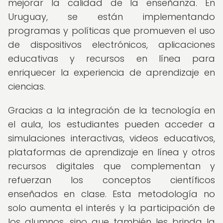
mejorar la calidad de la enseñanza. En
Uruguay, se están implementando
programas y políticas que promueven el uso
de dispositivos electrónicos, aplicaciones
educativas y recursos en línea para
enriquecer la experiencia de aprendizaje en
ciencias.
Gracias a la integración de la tecnología en
el aula, los estudiantes pueden acceder a
simulaciones interactivas, videos educativos,
plataformas de aprendizaje en línea y otros
recursos digitales que complementan y
refuerzan los conceptos científicos
enseñados en clase. Esta metodología no
solo aumenta el interés y la participación de
los alumnos, sino que también les brinda la