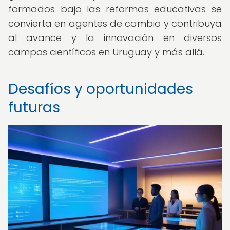
formados bajo las reformas educativas se
convierta en agentes de cambio y contribuya
al avance y la innovación en diversos
campos científicos en Uruguay y más allá.
Desafíos y oportunidades
futuras