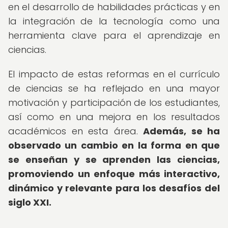
en el desarrollo de habilidades prácticas y en
la integración de la tecnología como una
herramienta clave para el aprendizaje en
ciencias.
El impacto de estas reformas en el currículo
de ciencias se ha reflejado en una mayor
motivación y participación de los estudiantes,
así como en una mejora en los resultados
académicos en esta área.
Además, se ha
observado un cambio en la forma en que
se enseñan y se aprenden las ciencias,
promoviendo un enfoque más interactivo,
dinámico y relevante para los desafíos del
siglo XXI.