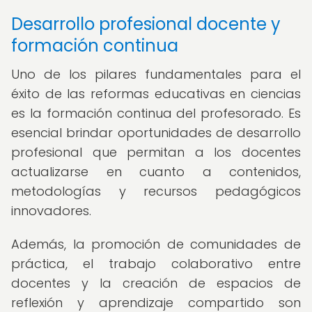
Desarrollo profesional docente y
formación continua
Uno de los pilares fundamentales para el
éxito de las reformas educativas en ciencias
es la formación continua del profesorado. Es
esencial brindar oportunidades de desarrollo
profesional que permitan a los docentes
actualizarse en cuanto a contenidos,
metodologías y recursos pedagógicos
innovadores.
Además, la promoción de comunidades de
práctica, el trabajo colaborativo entre
docentes y la creación de espacios de
reflexión y aprendizaje compartido son