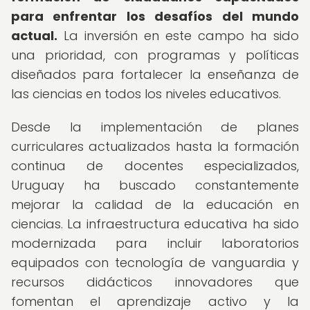
para enfrentar los desafíos del mundo
actual.
La inversión en este campo ha sido
una prioridad, con programas y políticas
diseñados para fortalecer la enseñanza de
las ciencias en todos los niveles educativos.
Desde la implementación de planes
curriculares actualizados hasta la formación
continua de docentes especializados,
Uruguay ha buscado constantemente
mejorar la calidad de la educación en
ciencias. La infraestructura educativa ha sido
modernizada para incluir laboratorios
equipados con tecnología de vanguardia y
recursos didácticos innovadores que
fomentan el aprendizaje activo y la