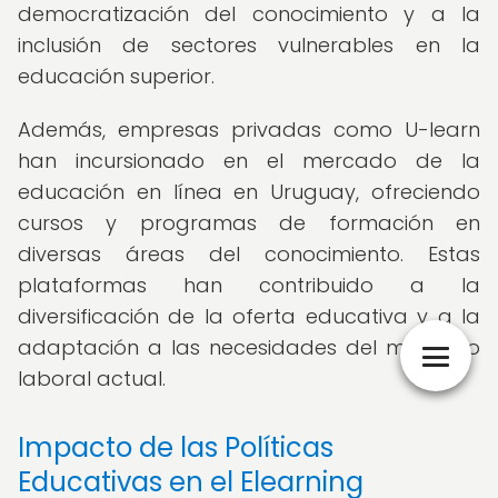
democratización del conocimiento y a la
inclusión de sectores vulnerables en la
educación superior.
Además, empresas privadas como U-learn
han incursionado en el mercado de la
educación en línea en Uruguay, ofreciendo
cursos y programas de formación en
diversas áreas del conocimiento. Estas
plataformas han contribuido a la
diversificación de la oferta educativa y a la
adaptación a las necesidades del mercado
laboral actual.
Impacto de las Políticas
Educativas en el Elearning