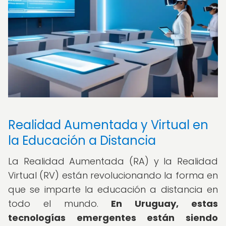
Realidad Aumentada y Virtual en
la Educación a Distancia
La Realidad Aumentada (RA) y la Realidad
Virtual (RV) están revolucionando la forma en
que se imparte la educación a distancia en
todo el mundo.
En Uruguay, estas
tecnologías emergentes están siendo