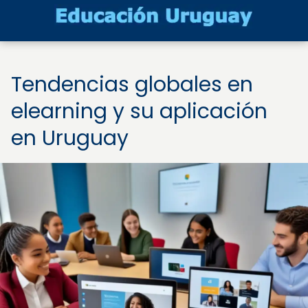
Tendencias globales en
elearning y su aplicación
en Uruguay