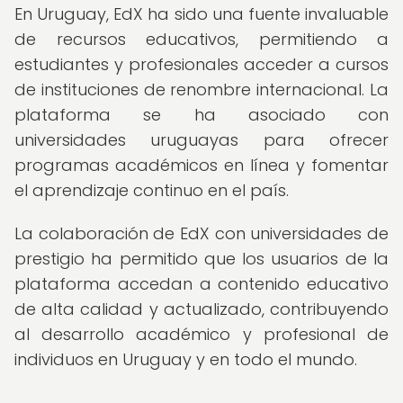
En Uruguay, EdX ha sido una fuente invaluable
de recursos educativos, permitiendo a
estudiantes y profesionales acceder a cursos
de instituciones de renombre internacional. La
plataforma se ha asociado con
universidades uruguayas para ofrecer
programas académicos en línea y fomentar
el aprendizaje continuo en el país.
La colaboración de EdX con universidades de
prestigio ha permitido que los usuarios de la
plataforma accedan a contenido educativo
de alta calidad y actualizado, contribuyendo
al desarrollo académico y profesional de
individuos en Uruguay y en todo el mundo.