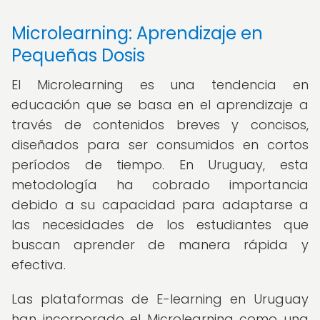
Microlearning: Aprendizaje en
Pequeñas Dosis
El Microlearning es una tendencia en
educación que se basa en el aprendizaje a
través de contenidos breves y concisos,
diseñados para ser consumidos en cortos
períodos de tiempo. En Uruguay, esta
metodología ha cobrado importancia
debido a su capacidad para adaptarse a
las necesidades de los estudiantes que
buscan aprender de manera rápida y
efectiva.
Las plataformas de E-learning en Uruguay
han incorporado el Microlearning como una