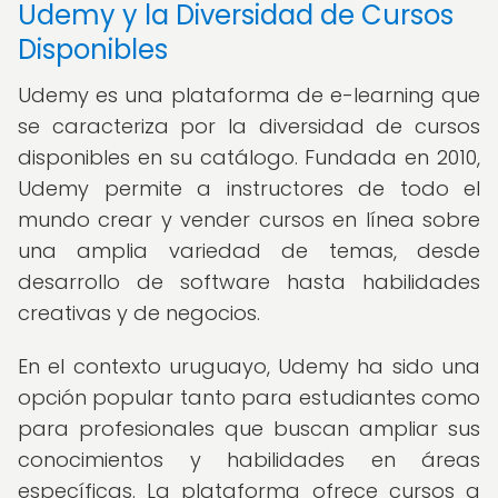
Udemy y la Diversidad de Cursos
Disponibles
Udemy es una plataforma de e-learning que
se caracteriza por la diversidad de cursos
disponibles en su catálogo. Fundada en 2010,
Udemy permite a instructores de todo el
mundo crear y vender cursos en línea sobre
una amplia variedad de temas, desde
desarrollo de software hasta habilidades
creativas y de negocios.
En el contexto uruguayo, Udemy ha sido una
opción popular tanto para estudiantes como
para profesionales que buscan ampliar sus
conocimientos y habilidades en áreas
específicas. La plataforma ofrece cursos a