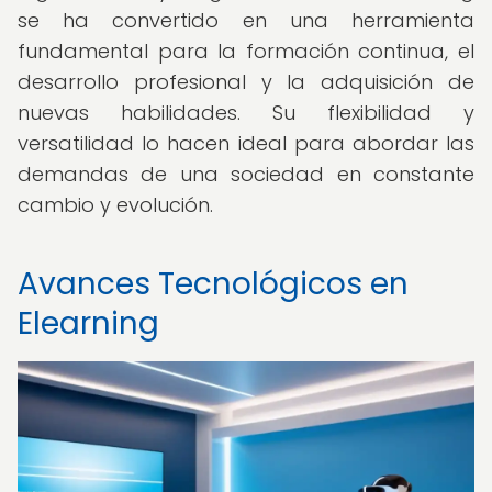
se ha convertido en una herramienta
fundamental para la formación continua, el
desarrollo profesional y la adquisición de
nuevas habilidades. Su flexibilidad y
versatilidad lo hacen ideal para abordar las
demandas de una sociedad en constante
cambio y evolución.
Avances Tecnológicos en
Elearning