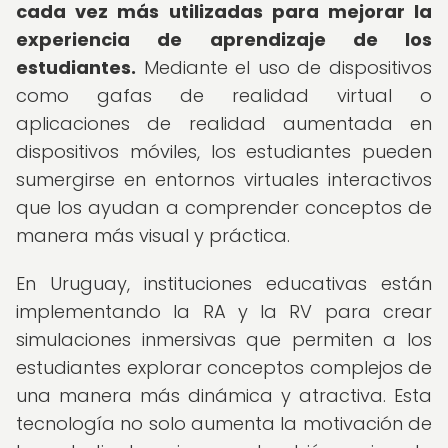
cada vez más utilizadas para mejorar la
experiencia de aprendizaje de los
estudiantes.
Mediante el uso de dispositivos
como gafas de realidad virtual o
aplicaciones de realidad aumentada en
dispositivos móviles, los estudiantes pueden
sumergirse en entornos virtuales interactivos
que los ayudan a comprender conceptos de
manera más visual y práctica.
En Uruguay, instituciones educativas están
implementando la RA y la RV para crear
simulaciones inmersivas que permiten a los
estudiantes explorar conceptos complejos de
una manera más dinámica y atractiva. Esta
tecnología no solo aumenta la motivación de