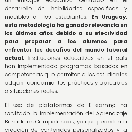
un enfoque educativo centrado en el
desarrollo de habilidades específicas y
medibles en los estudiantes.
En Uruguay,
esta metodología ha ganado relevancia en
los últimos años debido a su efectividad
para preparar a los alumnos para
enfrentar los desafíos del mundo laboral
actual.
Instituciones educativas en el país
han implementado programas basados en
competencias que permiten a los estudiantes
adquirir conocimientos prácticos y aplicables
a situaciones reales.
El uso de plataformas de E-learning ha
facilitado la implementación del Aprendizaje
Basado en Competencias, ya que permiten la
creación de contenidos personalizados y la