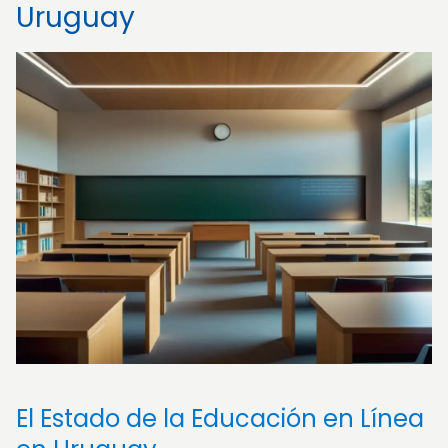
Uruguay
El Estado de la Educación en Línea