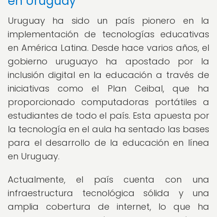
en Uruguay
Uruguay ha sido un país pionero en la
implementación de tecnologías educativas
en América Latina. Desde hace varios años, el
gobierno uruguayo ha apostado por la
inclusión digital en la educación a través de
iniciativas como el Plan Ceibal, que ha
proporcionado computadoras portátiles a
estudiantes de todo el país. Esta apuesta por
la tecnología en el aula ha sentado las bases
para el desarrollo de la educación en línea
en Uruguay.
Actualmente, el país cuenta con una
infraestructura tecnológica sólida y una
amplia cobertura de internet, lo que ha