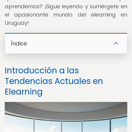
aprendemos? ¡Sigue leyendo y sumérgete en
el apasionante mundo del elearning en
Uruguay!
Índice
Introducción a las
Tendencias Actuales en
Elearning