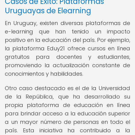
Casos de Éxito: Plataformas
Uruguayas de Elearning
En Uruguay, existen diversas plataformas de
e-learning que han tenido un impacto
positivo en la educación del país. Por ejemplo,
la plataforma Eduy21 ofrece cursos en línea
gratuitos para docentes y estudiantes,
promoviendo la actualización constante de
conocimientos y habilidades.
Otro caso destacado es el de la Universidad
de la República, que ha desarrollado su
propia plataforma de educación en línea
para brindar acceso a la educación superior
a un mayor número de personas en todo el
país. Esta iniciativa ha contribuido a la