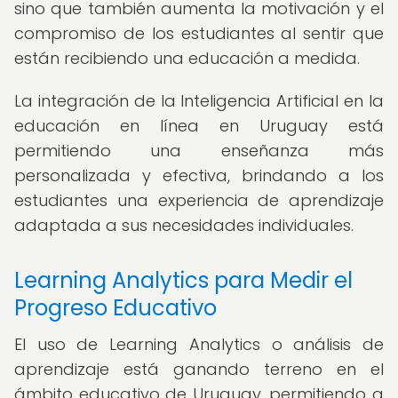
sino que también aumenta la motivación y el
compromiso de los estudiantes al sentir que
están recibiendo una educación a medida.
La integración de la Inteligencia Artificial en la
educación en línea en Uruguay está
permitiendo una enseñanza más
personalizada y efectiva, brindando a los
estudiantes una experiencia de aprendizaje
adaptada a sus necesidades individuales.
Learning Analytics para Medir el
Progreso Educativo
El uso de Learning Analytics o análisis de
aprendizaje está ganando terreno en el
ámbito educativo de Uruguay, permitiendo a