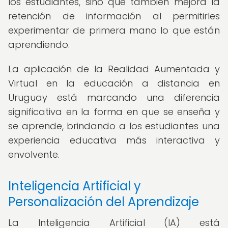
los estudiantes, sino que también mejora la
retención de información al permitirles
experimentar de primera mano lo que están
aprendiendo.
La aplicación de la Realidad Aumentada y
Virtual en la educación a distancia en
Uruguay está marcando una diferencia
significativa en la forma en que se enseña y
se aprende, brindando a los estudiantes una
experiencia educativa más interactiva y
envolvente.
Inteligencia Artificial y
Personalización del Aprendizaje
La Inteligencia Artificial (IA) está