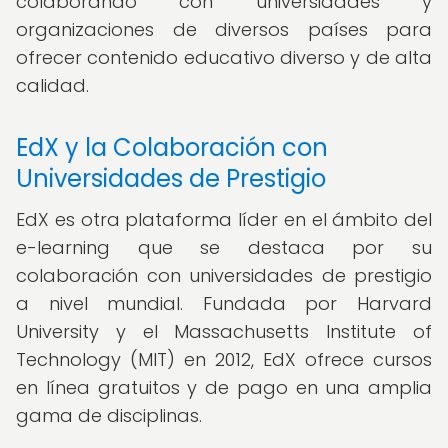
colaborando con universidades y
organizaciones de diversos países para
ofrecer contenido educativo diverso y de alta
calidad.
EdX y la Colaboración con
Universidades de Prestigio
EdX es otra plataforma líder en el ámbito del
e-learning que se destaca por su
colaboración con universidades de prestigio
a nivel mundial. Fundada por Harvard
University y el Massachusetts Institute of
Technology (MIT) en 2012, EdX ofrece cursos
en línea gratuitos y de pago en una amplia
gama de disciplinas.