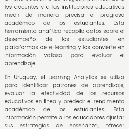
los docentes y a las instituciones educativas
medir de manera precisa el progreso
académico de los estudiantes. Esta
herramienta analítica recopila datos sobre el
desempeño de los estudiantes en
plataformas de e-learning y los convierte en
información valiosa para evaluar el
aprendizaje.
En Uruguay, el Learning Analytics se utiliza
para identificar patrones de aprendizaje,
evaluar la efectividad de los recursos
educativos en línea y predecir el rendimiento
académico de los estudiantes. Esta
información permite a los educadores ajustar
sus estrategias de enseñanza, ofrecer