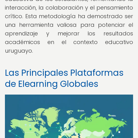
interacción, la colaboración y el pensamiento
crítico. Esta metodología ha demostrado ser
una herramienta valiosa para potenciar el
aprendizaje y mejorar los resultados
académicos en el contexto educativo
uruguayo.
Las Principales Plataformas
de Elearning Globales