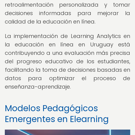
retroalimentación personalizada y tomar
decisiones informadas para mejorar la
calidad de la educación en línea.
La implementación de Learning Analytics en
la educación en línea en Uruguay está
contribuyendo a una evaluación más precisa
del progreso educativo de los estudiantes,
facilitando la toma de decisiones basadas en
datos para optimizar el proceso de
enseñanza-aprendizaje.
Modelos Pedagógicos
Emergentes en Elearning