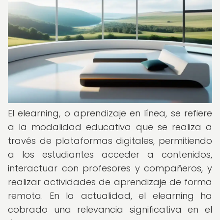
El elearning, o aprendizaje en línea, se refiere
a la modalidad educativa que se realiza a
través de plataformas digitales, permitiendo
a los estudiantes acceder a contenidos,
interactuar con profesores y compañeros, y
realizar actividades de aprendizaje de forma
remota. En la actualidad, el elearning ha
cobrado una relevancia significativa en el