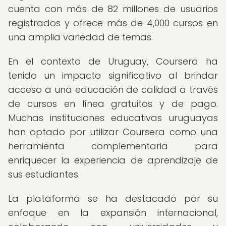
cuenta con más de 82 millones de usuarios
registrados y ofrece más de 4,000 cursos en
una amplia variedad de temas.
En el contexto de Uruguay, Coursera ha
tenido un impacto significativo al brindar
acceso a una educación de calidad a través
de cursos en línea gratuitos y de pago.
Muchas instituciones educativas uruguayas
han optado por utilizar Coursera como una
herramienta complementaria para
enriquecer la experiencia de aprendizaje de
sus estudiantes.
La plataforma se ha destacado por su
enfoque en la expansión internacional,