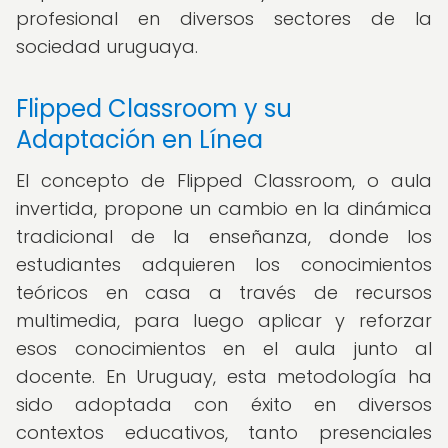
profesional en diversos sectores de la
sociedad uruguaya.
Flipped Classroom y su
Adaptación en Línea
El concepto de Flipped Classroom, o aula
invertida, propone un cambio en la dinámica
tradicional de la enseñanza, donde los
estudiantes adquieren los conocimientos
teóricos en casa a través de recursos
multimedia, para luego aplicar y reforzar
esos conocimientos en el aula junto al
docente. En Uruguay, esta metodología ha
sido adoptada con éxito en diversos
contextos educativos, tanto presenciales