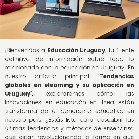
¡Bienvenidos a
Educación Uruguay
, tu fuente
definitiva de información sobre todo lo
relacionado con la educación en Uruguay! En
nuestro artículo principal "
Tendencias
globales en elearning y su aplicación en
Uruguay
", exploraremos cómo las
innovaciones en educación en línea están
transformando el panorama educativo en
nuestro país. ¿Estás listo para descubrir las
últimas tendencias y métodos de enseñanza
que están revolucionando la forma en que