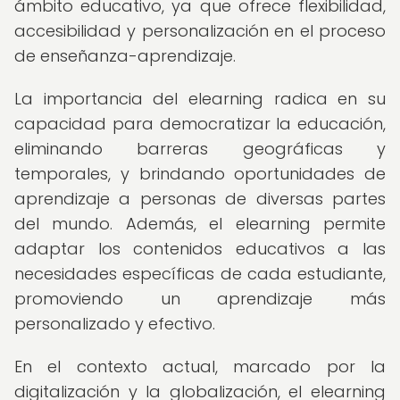
ámbito educativo, ya que ofrece flexibilidad,
accesibilidad y personalización en el proceso
de enseñanza-aprendizaje.
La importancia del elearning radica en su
capacidad para democratizar la educación,
eliminando barreras geográficas y
temporales, y brindando oportunidades de
aprendizaje a personas de diversas partes
del mundo. Además, el elearning permite
adaptar los contenidos educativos a las
necesidades específicas de cada estudiante,
promoviendo un aprendizaje más
personalizado y efectivo.
En el contexto actual, marcado por la
digitalización y la globalización, el elearning