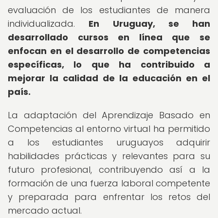
evaluación de los estudiantes de manera
individualizada.
En Uruguay, se han
desarrollado cursos en línea que se
enfocan en el desarrollo de competencias
específicas, lo que ha contribuido a
mejorar la calidad de la educación en el
país.
La adaptación del Aprendizaje Basado en
Competencias al entorno virtual ha permitido
a los estudiantes uruguayos adquirir
habilidades prácticas y relevantes para su
futuro profesional, contribuyendo así a la
formación de una fuerza laboral competente
y preparada para enfrentar los retos del
mercado actual.