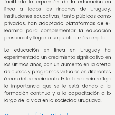
facilitado la expansión de la educación en
línea a todos los rincones de Uruguay.
Instituciones educativas, tanto públicas como
privadas, han adoptado plataformas de e-
learning para complementar la educación
presencial y llegar a un público más amplio.
La educación en línea en Uruguay ha
experimentado un crecimiento significativo en
los últimos años, con un aumento en la oferta
de cursos y programas virtuales en diferentes
áreas del conocimiento. Esta tendencia refleja
la importancia que se le está dando a la
formación continua y a la capacitación a lo
largo de la vida en la sociedad uruguaya.