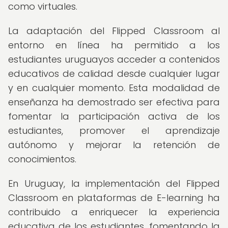
como virtuales.
La adaptación del Flipped Classroom al
entorno en línea ha permitido a los
estudiantes uruguayos acceder a contenidos
educativos de calidad desde cualquier lugar
y en cualquier momento. Esta modalidad de
enseñanza ha demostrado ser efectiva para
fomentar la participación activa de los
estudiantes, promover el aprendizaje
autónomo y mejorar la retención de
conocimientos.
En Uruguay, la implementación del Flipped
Classroom en plataformas de E-learning ha
contribuido a enriquecer la experiencia
educativa de los estudiantes, fomentando la