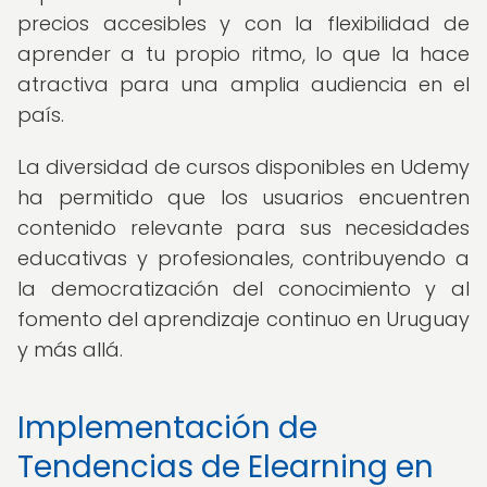
precios accesibles y con la flexibilidad de
aprender a tu propio ritmo, lo que la hace
atractiva para una amplia audiencia en el
país.
La diversidad de cursos disponibles en Udemy
ha permitido que los usuarios encuentren
contenido relevante para sus necesidades
educativas y profesionales, contribuyendo a
la democratización del conocimiento y al
fomento del aprendizaje continuo en Uruguay
y más allá.
Implementación de
Tendencias de Elearning en