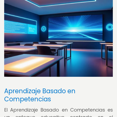
Aprendizaje Basado en
Competencias
El Aprendizaje Basado en Competencias es