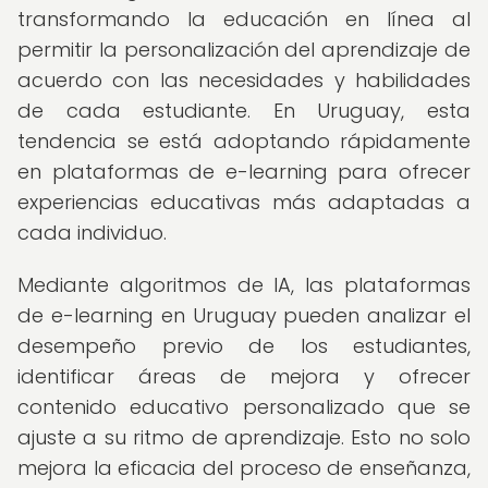
transformando la educación en línea al
permitir la personalización del aprendizaje de
acuerdo con las necesidades y habilidades
de cada estudiante. En Uruguay, esta
tendencia se está adoptando rápidamente
en plataformas de e-learning para ofrecer
experiencias educativas más adaptadas a
cada individuo.
Mediante algoritmos de IA, las plataformas
de e-learning en Uruguay pueden analizar el
desempeño previo de los estudiantes,
identificar áreas de mejora y ofrecer
contenido educativo personalizado que se
ajuste a su ritmo de aprendizaje. Esto no solo
mejora la eficacia del proceso de enseñanza,