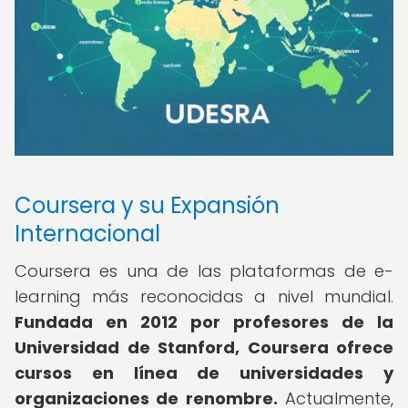
Coursera y su Expansión
Internacional
Coursera es una de las plataformas de e-
learning más reconocidas a nivel mundial.
Fundada en 2012 por profesores de la
Universidad de Stanford, Coursera ofrece
cursos en línea de universidades y
organizaciones de renombre.
Actualmente,