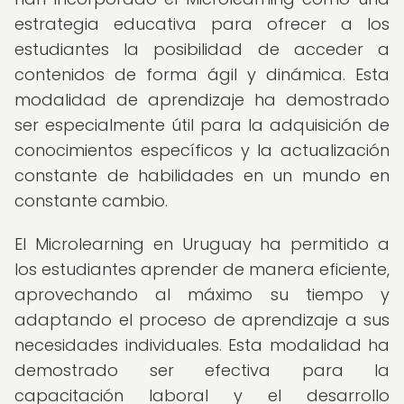
estrategia educativa para ofrecer a los
estudiantes la posibilidad de acceder a
contenidos de forma ágil y dinámica. Esta
modalidad de aprendizaje ha demostrado
ser especialmente útil para la adquisición de
conocimientos específicos y la actualización
constante de habilidades en un mundo en
constante cambio.
El Microlearning en Uruguay ha permitido a
los estudiantes aprender de manera eficiente,
aprovechando al máximo su tiempo y
adaptando el proceso de aprendizaje a sus
necesidades individuales. Esta modalidad ha
demostrado ser efectiva para la
capacitación laboral y el desarrollo