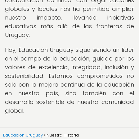
colaboración continua con organizaciones
globales y locales nos ha permitido ampliar
nuestro impacto, llevando iniciativas
educativas más allá de las fronteras de
Uruguay.
Hoy, Educación Uruguay sigue siendo un líder
en el campo de la educación, guiado por los
valores de excelencia, integridad, inclusión y
sostenibilidad. Estamos comprometidos no
solo con la mejora continua de la educación
en nuestro país, sino también con el
desarrollo sostenible de nuestra comunidad
global.
Educación Uruguay
Nuestra Historia