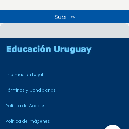
Subir
Información Legal
Términos y Condiciones
Política de Cookies
Política de Imágenes