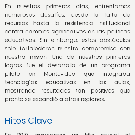
En nuestros primeros días, enfrentamos
numerosos desafíos, desde la falta de
recursos hasta la resistencia institucional
contra cambios significativos en las políticas
educativas. Sin embargo, estos obstáculos
solo fortalecieron nuestro compromiso con
nuestra misión. Uno de nuestros primeros
logros fue el desarrollo de un programa
piloto en Montevideo que integraba
tecnologías educativas en las aulas,
mostrando resultados tan positivos que
pronto se expandió a otras regiones.
Hitos Clave