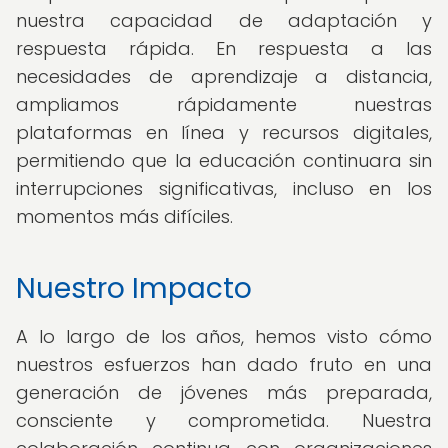
nuestra capacidad de adaptación y
respuesta rápida. En respuesta a las
necesidades de aprendizaje a distancia,
ampliamos rápidamente nuestras
plataformas en línea y recursos digitales,
permitiendo que la educación continuara sin
interrupciones significativas, incluso en los
momentos más difíciles.
Nuestro Impacto
A lo largo de los años, hemos visto cómo
nuestros esfuerzos han dado fruto en una
generación de jóvenes más preparada,
consciente y comprometida. Nuestra