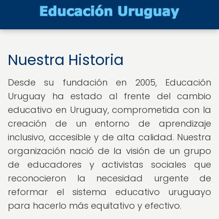
Nuestra Historia
Desde su fundación en 2005, Educación
Uruguay ha estado al frente del cambio
educativo en Uruguay, comprometida con la
creación de un entorno de aprendizaje
inclusivo, accesible y de alta calidad. Nuestra
organización nació de la visión de un grupo
de educadores y activistas sociales que
reconocieron la necesidad urgente de
reformar el sistema educativo uruguayo
para hacerlo más equitativo y efectivo.