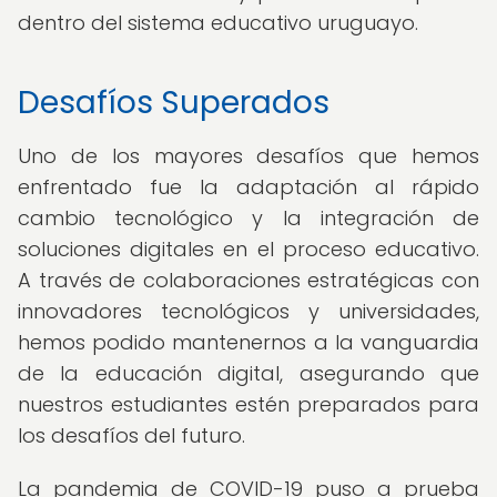
dentro del sistema educativo uruguayo.
Desafíos Superados
Uno de los mayores desafíos que hemos
enfrentado fue la adaptación al rápido
cambio tecnológico y la integración de
soluciones digitales en el proceso educativo.
A través de colaboraciones estratégicas con
innovadores tecnológicos y universidades,
hemos podido mantenernos a la vanguardia
de la educación digital, asegurando que
nuestros estudiantes estén preparados para
los desafíos del futuro.
La pandemia de COVID-19 puso a prueba