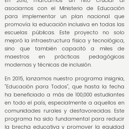
En 2010, marcamos un hito crucial al
asociarnos con el Ministerio de Educación
para implementar un plan nacional que
promovía la educación inclusiva en todas las
escuelas públicas. Este proyecto no solo
mejoró la infraestructura física y tecnológica,
sino que también capacitó a miles de
maestros en prácticas pedagógicas
modernas y técnicas de inclusión.
En 2015, lanzamos nuestro programa insignia,
"Educación para Todos", que hasta la fecha
ha beneficiado a más de 100,000 estudiantes
en todo el país, especialmente a aquellos en
comunidades rurales y desfavorecidas. Este
programa ha sido fundamental para reducir
la brecha educativa y promover la equidad