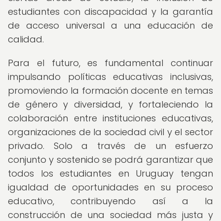
estudiantes con discapacidad y la garantía
de acceso universal a una educación de
calidad.
Para el futuro, es fundamental continuar
impulsando políticas educativas inclusivas,
promoviendo la formación docente en temas
de género y diversidad, y fortaleciendo la
colaboración entre instituciones educativas,
organizaciones de la sociedad civil y el sector
privado. Solo a través de un esfuerzo
conjunto y sostenido se podrá garantizar que
todos los estudiantes en Uruguay tengan
igualdad de oportunidades en su proceso
educativo, contribuyendo así a la
construcción de una sociedad más justa y