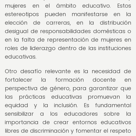
mujeres en el ámbito educativo. Estos
estereotipos pueden manifestarse en la
elección de carreras, en la distribución
desigual de responsabilidades domésticas o
en la falta de representación de mujeres en
roles de liderazgo dentro de las instituciones
educativas.
Otro desafío relevante es la necesidad de
fortalecer la formación docente en
perspectiva de género, para garantizar que
las prácticas educativas promuevan la
equidad y la inclusión. Es fundamental
sensibilizar a los educadores sobre la
importancia de crear entornos educativos
libres de discriminación y fomentar el respeto