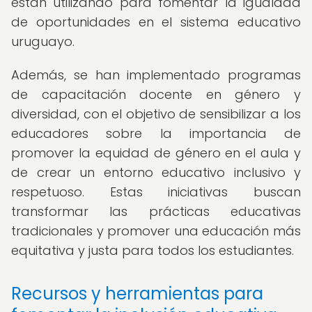
están utilizando para fomentar la igualdad
de oportunidades en el sistema educativo
uruguayo.
Además, se han implementado programas
de capacitación docente en género y
diversidad, con el objetivo de sensibilizar a los
educadores sobre la importancia de
promover la equidad de género en el aula y
de crear un entorno educativo inclusivo y
respetuoso. Estas iniciativas buscan
transformar las prácticas educativas
tradicionales y promover una educación más
equitativa y justa para todos los estudiantes.
Recursos y herramientas para