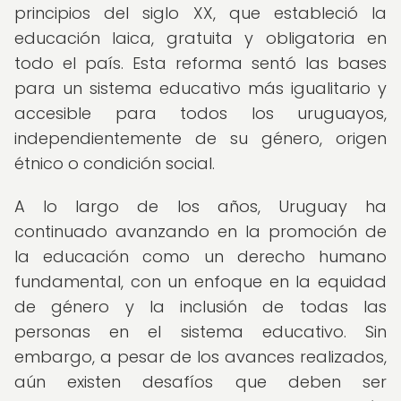
principios del siglo XX, que estableció la
educación laica, gratuita y obligatoria en
todo el país. Esta reforma sentó las bases
para un sistema educativo más igualitario y
accesible para todos los uruguayos,
independientemente de su género, origen
étnico o condición social.
A lo largo de los años, Uruguay ha
continuado avanzando en la promoción de
la educación como un derecho humano
fundamental, con un enfoque en la equidad
de género y la inclusión de todas las
personas en el sistema educativo. Sin
embargo, a pesar de los avances realizados,
aún existen desafíos que deben ser