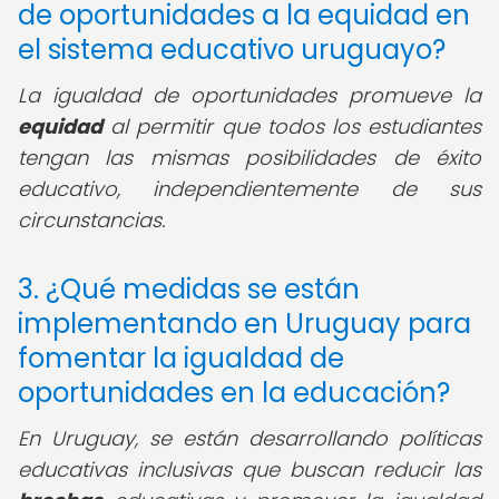
de oportunidades a la equidad en
el sistema educativo uruguayo?
La igualdad de oportunidades promueve la
equidad
al permitir que todos los estudiantes
tengan las mismas posibilidades de éxito
educativo, independientemente de sus
circunstancias.
3. ¿Qué medidas se están
implementando en Uruguay para
fomentar la igualdad de
oportunidades en la educación?
En Uruguay, se están desarrollando políticas
educativas inclusivas que buscan reducir las