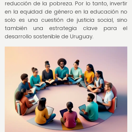
reducción de la pobreza. Por lo tanto, invertir
en la equidad de género en la educación no
solo es una cuestión de justicia social, sino
también una estrategia clave para el
desarrollo sostenible de Uruguay.