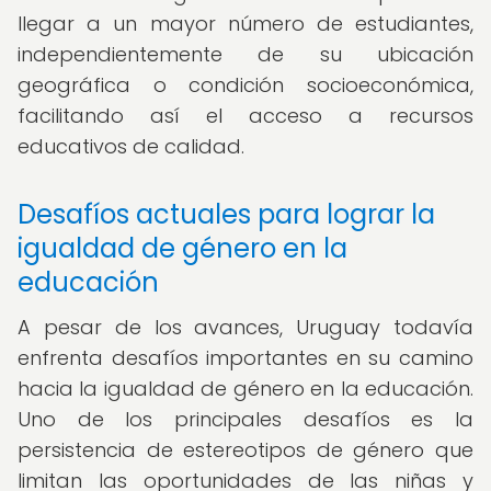
llegar a un mayor número de estudiantes,
independientemente de su ubicación
geográfica o condición socioeconómica,
facilitando así el acceso a recursos
educativos de calidad.
Desafíos actuales para lograr la
igualdad de género en la
educación
A pesar de los avances, Uruguay todavía
enfrenta desafíos importantes en su camino
hacia la igualdad de género en la educación.
Uno de los principales desafíos es la
persistencia de estereotipos de género que
limitan las oportunidades de las niñas y