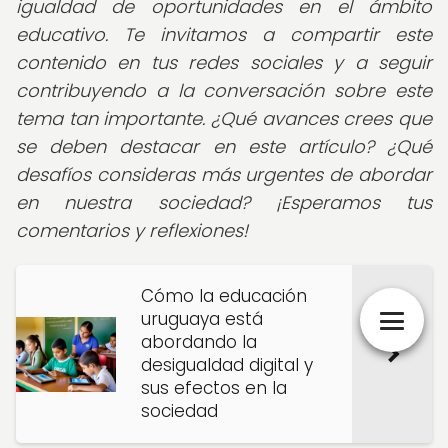
igualdad de oportunidades en el ámbito
educativo. Te invitamos a compartir este
contenido en tus redes sociales y a seguir
contribuyendo a la conversación sobre este
tema tan importante. ¿Qué avances crees que
se deben destacar en este artículo? ¿Qué
desafíos consideras más urgentes de abordar
en nuestra sociedad? ¡Esperamos tus
comentarios y reflexiones!
Cómo la educación
uruguaya está
abordando la
desigualdad digital y
sus efectos en la
sociedad