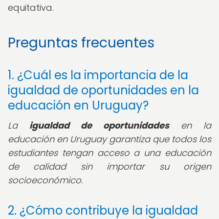
equitativa.
Preguntas frecuentes
1. ¿Cuál es la importancia de la
igualdad de oportunidades en la
educación en Uruguay?
La
igualdad de oportunidades
en la
educación en Uruguay garantiza que todos los
estudiantes tengan acceso a una educación
de calidad sin importar su origen
socioeconómico.
2. ¿Cómo contribuye la igualdad