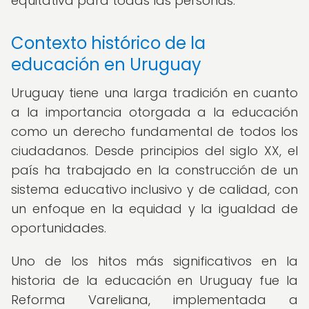
equitativa para todas las personas.
Contexto histórico de la
educación en Uruguay
Uruguay tiene una larga tradición en cuanto
a la importancia otorgada a la educación
como un derecho fundamental de todos los
ciudadanos. Desde principios del siglo XX, el
país ha trabajado en la construcción de un
sistema educativo inclusivo y de calidad, con
un enfoque en la equidad y la igualdad de
oportunidades.
Uno de los hitos más significativos en la
historia de la educación en Uruguay fue la
Reforma Vareliana, implementada a