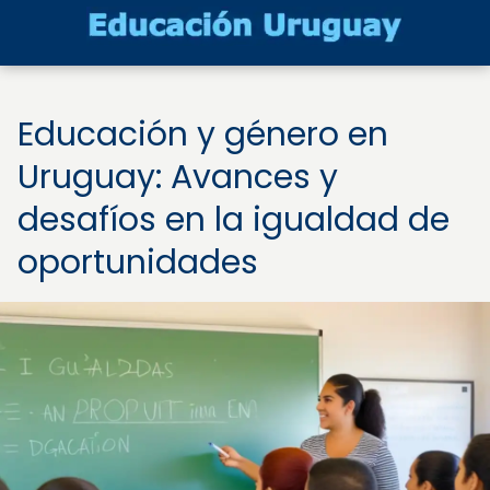
Educación y género en
Uruguay: Avances y
desafíos en la igualdad de
oportunidades