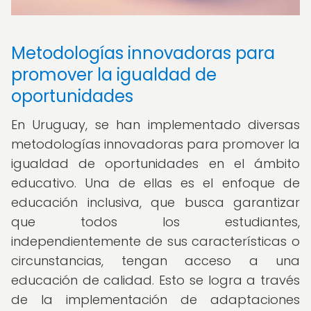
Metodologías innovadoras para
promover la igualdad de
oportunidades
En Uruguay, se han implementado diversas
metodologías innovadoras para promover la
igualdad de oportunidades en el ámbito
educativo. Una de ellas es el enfoque de
educación inclusiva, que busca garantizar
que todos los estudiantes,
independientemente de sus características o
circunstancias, tengan acceso a una
educación de calidad. Esto se logra a través
de la implementación de adaptaciones