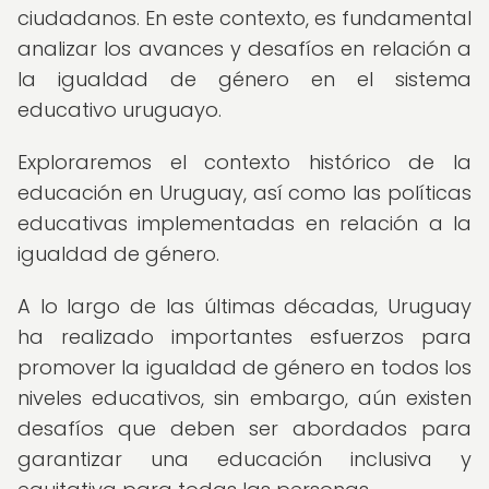
ciudadanos. En este contexto, es fundamental
analizar los avances y desafíos en relación a
la igualdad de género en el sistema
educativo uruguayo.
Exploraremos el contexto histórico de la
educación en Uruguay, así como las políticas
educativas implementadas en relación a la
igualdad de género.
A lo largo de las últimas décadas, Uruguay
ha realizado importantes esfuerzos para
promover la igualdad de género en todos los
niveles educativos, sin embargo, aún existen
desafíos que deben ser abordados para
garantizar una educación inclusiva y