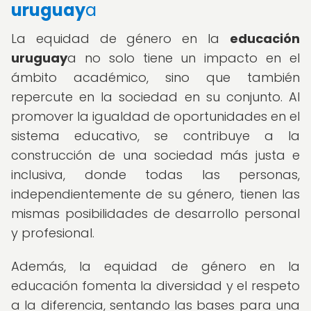
uruguay
a
La equidad de género en la
educación
uruguay
a no solo tiene un impacto en el
ámbito académico, sino que también
repercute en la sociedad en su conjunto. Al
promover la igualdad de oportunidades en el
sistema educativo, se contribuye a la
construcción de una sociedad más justa e
inclusiva, donde todas las personas,
independientemente de su género, tienen las
mismas posibilidades de desarrollo personal
y profesional.
Además, la equidad de género en la
educación fomenta la diversidad y el respeto
a la diferencia, sentando las bases para una