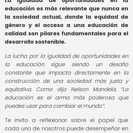
La igualdad de oportunidades en la
educación es más relevante que nunca en
la sociedad actual, donde la equidad de
género y el acceso a una educación de
calidad son pilares fundamentales para el
desarrollo sostenible.
La lucha por la igualdad de oportunidades en
la educación sigue siendo un desafío
constante que impacta directamente en la
construcción de una sociedad más justa y
equitativa. Como dijo Nelson Mandela,
La
educación es el arma más poderosa que
puedes usar para cambiar el mundo
.
Te invito a reflexionar sobre el papel que
cada uno de nosotros puede desempeñar en