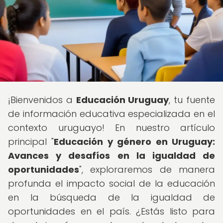
¡Bienvenidos a
Educación Uruguay
, tu fuente
de información educativa especializada en el
contexto uruguayo! En nuestro artículo
principal "
Educación y género en Uruguay:
Avances y desafíos en la igualdad de
oportunidades
", exploraremos de manera
profunda el impacto social de la educación
en la búsqueda de la igualdad de
oportunidades en el país. ¿Estás listo para