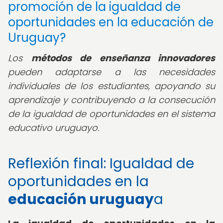
promoción de la igualdad de
oportunidades en la educación de
Uruguay?
Los
métodos de enseñanza innovadores
pueden adaptarse a las necesidades
individuales de los estudiantes, apoyando su
aprendizaje y contribuyendo a la consecución
de la igualdad de oportunidades en el sistema
educativo uruguayo.
Reflexión final: Igualdad de
oportunidades en la
educación uruguay
a