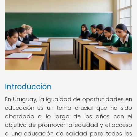
Introducción
En Uruguay, la igualdad de oportunidades en
educación es un tema crucial que ha sido
abordado a lo largo de los años con el
objetivo de promover la equidad y el acceso
a una educación de calidad para todos los