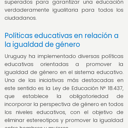
superados para garantizar una educación
verdaderamente igualitaria para todos los
ciudadanos.
Políticas educativas en relación a
la igualdad de género
Uruguay ha implementado diversas políticas
educativas orientadas a promover la
igualdad de género en el sistema educativo.
Una de las iniciativas más destacadas en
este sentido es la Ley de Educación N° 18.437,
que establece la obligatoriedad de
incorporar la perspectiva de género en todos
los niveles educativos, con el objetivo de
eliminar estereotipos y promover la igualdad