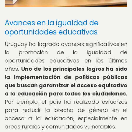
Avances en la igualdad de
oportunidades educativas
Uruguay ha logrado avances significativos en
la promoción de la igualdad de
oportunidades educativas en los últimos
años.
Uno de los principales logros ha sido
la implementación de políticas públicas
que buscan garantizar el acceso equitativo
a la educación para todos los ciudadanos.
Por ejemplo, el país ha realizado esfuerzos
para reducir la brecha de género en el
acceso a la educación, especialmente en
áreas rurales y comunidades vulnerables.