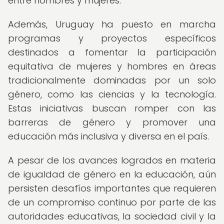
entre hombres y mujeres.
Además, Uruguay ha puesto en marcha
programas y proyectos específicos
destinados a fomentar la participación
equitativa de mujeres y hombres en áreas
tradicionalmente dominadas por un solo
género, como las ciencias y la tecnología.
Estas iniciativas buscan romper con las
barreras de género y promover una
educación más inclusiva y diversa en el país.
A pesar de los avances logrados en materia
de igualdad de género en la educación, aún
persisten desafíos importantes que requieren
de un compromiso continuo por parte de las
autoridades educativas, la sociedad civil y la