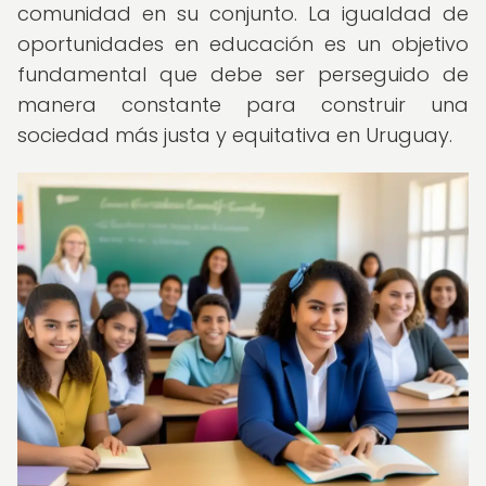
comunidad en su conjunto. La igualdad de
oportunidades en educación es un objetivo
fundamental que debe ser perseguido de
manera constante para construir una
sociedad más justa y equitativa en Uruguay.