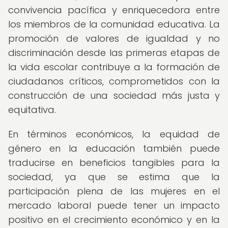
convivencia pacífica y enriquecedora entre
los miembros de la comunidad educativa. La
promoción de valores de igualdad y no
discriminación desde las primeras etapas de
la vida escolar contribuye a la formación de
ciudadanos críticos, comprometidos con la
construcción de una sociedad más justa y
equitativa.
En términos económicos, la equidad de
género en la educación también puede
traducirse en beneficios tangibles para la
sociedad, ya que se estima que la
participación plena de las mujeres en el
mercado laboral puede tener un impacto
positivo en el crecimiento económico y en la