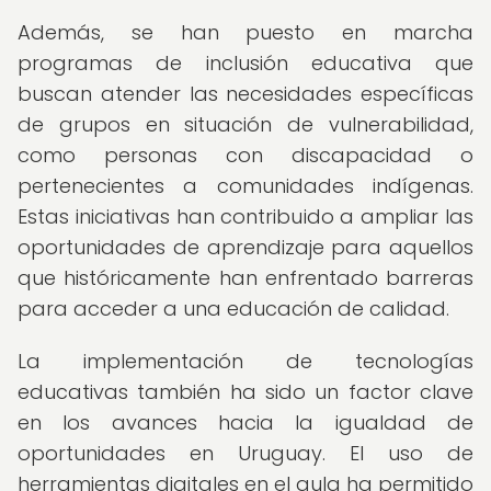
Además, se han puesto en marcha
programas de inclusión educativa que
buscan atender las necesidades específicas
de grupos en situación de vulnerabilidad,
como personas con discapacidad o
pertenecientes a comunidades indígenas.
Estas iniciativas han contribuido a ampliar las
oportunidades de aprendizaje para aquellos
que históricamente han enfrentado barreras
para acceder a una educación de calidad.
La implementación de tecnologías
educativas también ha sido un factor clave
en los avances hacia la igualdad de
oportunidades en Uruguay. El uso de
herramientas digitales en el aula ha permitido