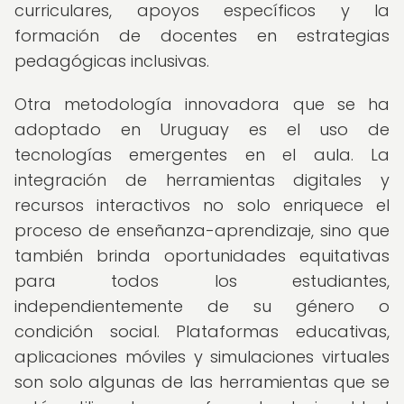
curriculares, apoyos específicos y la
formación de docentes en estrategias
pedagógicas inclusivas.
Otra metodología innovadora que se ha
adoptado en Uruguay es el uso de
tecnologías emergentes en el aula. La
integración de herramientas digitales y
recursos interactivos no solo enriquece el
proceso de enseñanza-aprendizaje, sino que
también brinda oportunidades equitativas
para todos los estudiantes,
independientemente de su género o
condición social. Plataformas educativas,
aplicaciones móviles y simulaciones virtuales
son solo algunas de las herramientas que se