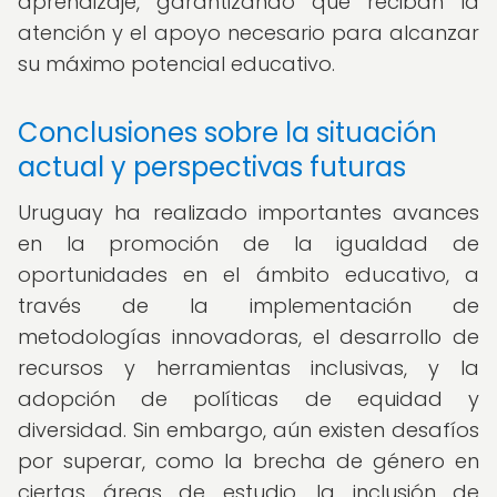
aprendizaje, garantizando que reciban la
atención y el apoyo necesario para alcanzar
su máximo potencial educativo.
Conclusiones sobre la situación
actual y perspectivas futuras
Uruguay ha realizado importantes avances
en la promoción de la igualdad de
oportunidades en el ámbito educativo, a
través de la implementación de
metodologías innovadoras, el desarrollo de
recursos y herramientas inclusivas, y la
adopción de políticas de equidad y
diversidad. Sin embargo, aún existen desafíos
por superar, como la brecha de género en
ciertas áreas de estudio, la inclusión de