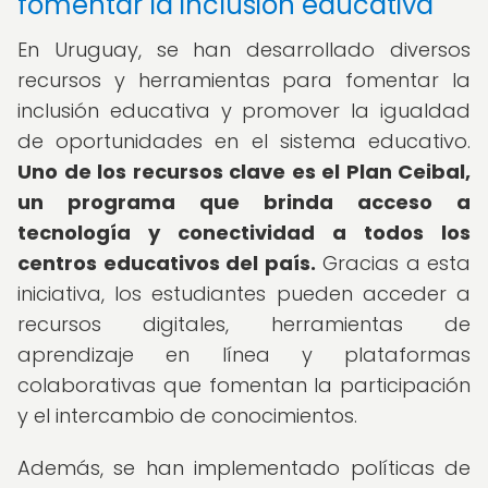
fomentar la inclusión educativa
En Uruguay, se han desarrollado diversos
recursos y herramientas para fomentar la
inclusión educativa y promover la igualdad
de oportunidades en el sistema educativo.
Uno de los recursos clave es el Plan Ceibal,
un programa que brinda acceso a
tecnología y conectividad a todos los
centros educativos del país.
Gracias a esta
iniciativa, los estudiantes pueden acceder a
recursos digitales, herramientas de
aprendizaje en línea y plataformas
colaborativas que fomentan la participación
y el intercambio de conocimientos.
Además, se han implementado políticas de