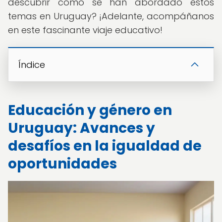
descubrir cómo se han abordado estos
temas en Uruguay? ¡Adelante, acompáñanos
en este fascinante viaje educativo!
Índice
Educación y género en
Uruguay: Avances y
desafíos en la igualdad de
oportunidades