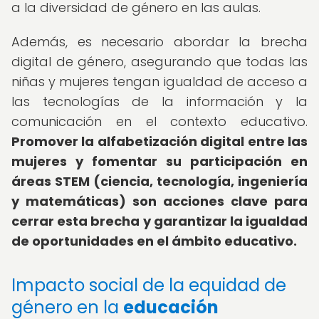
a la diversidad de género en las aulas.
Además, es necesario abordar la brecha
digital de género, asegurando que todas las
niñas y mujeres tengan igualdad de acceso a
las tecnologías de la información y la
comunicación en el contexto educativo.
Promover la alfabetización digital entre las
mujeres y fomentar su participación en
áreas STEM (ciencia, tecnología, ingeniería
y matemáticas) son acciones clave para
cerrar esta brecha y garantizar la igualdad
de oportunidades en el ámbito educativo.
Impacto social de la equidad de
género en la
educación