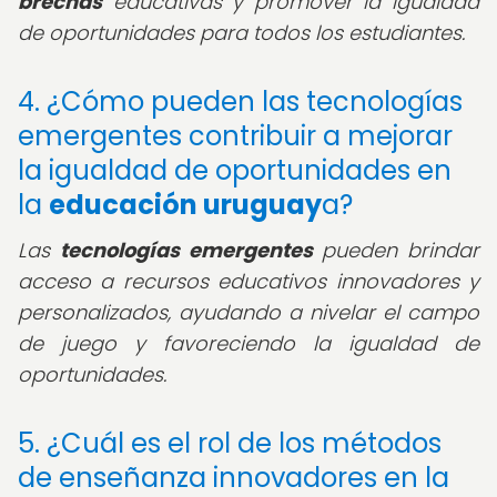
brechas
educativas y promover la igualdad
de oportunidades para todos los estudiantes.
4. ¿Cómo pueden las tecnologías
emergentes contribuir a mejorar
la igualdad de oportunidades en
la
educación uruguay
a?
Las
tecnologías emergentes
pueden brindar
acceso a recursos educativos innovadores y
personalizados, ayudando a nivelar el campo
de juego y favoreciendo la igualdad de
oportunidades.
5. ¿Cuál es el rol de los métodos
de enseñanza innovadores en la