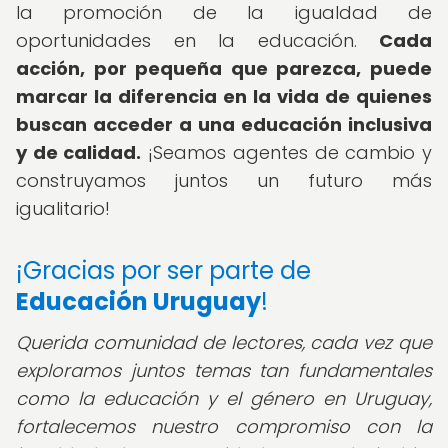
la promoción de la igualdad de
oportunidades en la educación.
Cada
acción, por pequeña que parezca, puede
marcar la diferencia en la vida de quienes
buscan acceder a una educación inclusiva
y de calidad.
¡Seamos agentes de cambio y
construyamos juntos un futuro más
igualitario!
¡Gracias por ser parte de
Educación Uruguay
!
Querida comunidad de lectores,
cada vez que
exploramos juntos temas tan fundamentales
como la educación y el género en Uruguay,
fortalecemos nuestro compromiso con la