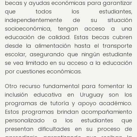
becas y ayudas económicas para garantizar
que todos los estudiantes,
independientemente de su situación
socioeconómica, tengan acceso a una
educación de calidad. Estas becas cubren
desde la alimentación hasta el transporte
escolar, asegurando que ningún estudiante
se vea limitado en su acceso a la educación
por cuestiones económicas.
Otro recurso fundamental para fomentar la
inclusión educativa en Uruguay son los
programas de tutoría y apoyo académico.
Estos programas brindan acompañamiento
personalizado a los estudiantes que
presentan dificultades en su proceso de