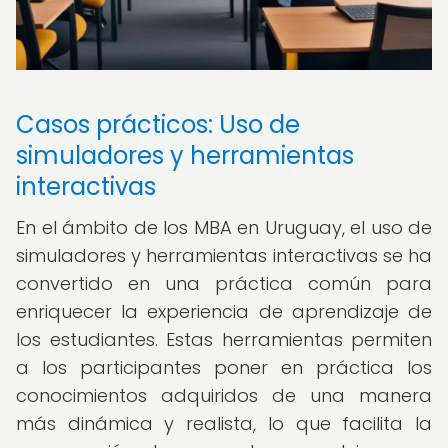
Casos prácticos: Uso de
simuladores y herramientas
interactivas
En el ámbito de los MBA en Uruguay, el uso de
simuladores y herramientas interactivas se ha
convertido en una práctica común para
enriquecer la experiencia de aprendizaje de
los estudiantes. Estas herramientas permiten
a los participantes poner en práctica los
conocimientos adquiridos de una manera
más dinámica y realista, lo que facilita la