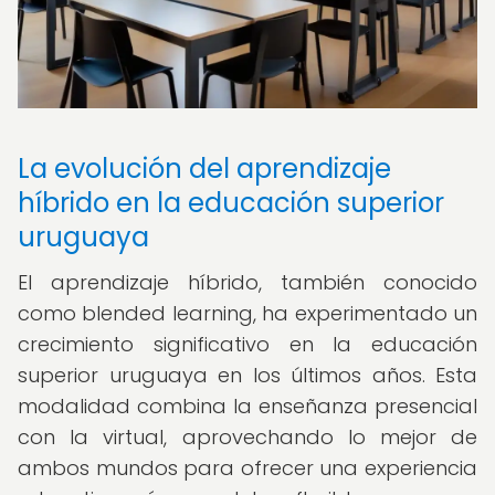
La evolución del aprendizaje
híbrido en la educación superior
uruguaya
El aprendizaje híbrido, también conocido
como blended learning, ha experimentado un
crecimiento significativo en la educación
superior uruguaya en los últimos años. Esta
modalidad combina la enseñanza presencial
con la virtual, aprovechando lo mejor de
ambos mundos para ofrecer una experiencia