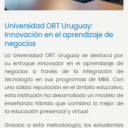
Universidad ORT Uruguay:
Innovación en el aprendizaje de
negocios
La Universidad ORT Uruguay se destaca por
su enfoque innovador en el aprendizaje de
negocios a través de la integración de
tecnología en sus programas de MBA. Con
una sólida reputación en el ámbito educativo,
esta institución ha desarrollado un modelo de
enseñanza híbrido que combina lo mejor de
la educación presencial y virtual.
Gracias a esta metodología, los estudiantes