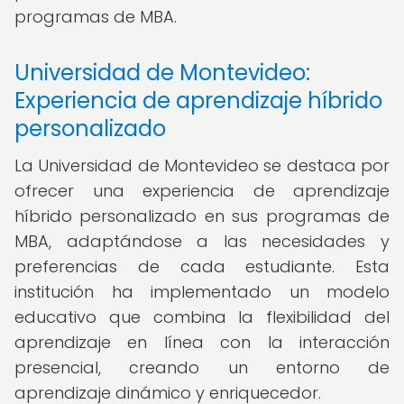
programas de MBA.
Universidad de Montevideo:
Experiencia de aprendizaje híbrido
personalizado
La Universidad de Montevideo se destaca por
ofrecer una experiencia de aprendizaje
híbrido personalizado en sus programas de
MBA, adaptándose a las necesidades y
preferencias de cada estudiante. Esta
institución ha implementado un modelo
educativo que combina la flexibilidad del
aprendizaje en línea con la interacción
presencial, creando un entorno de
aprendizaje dinámico y enriquecedor.