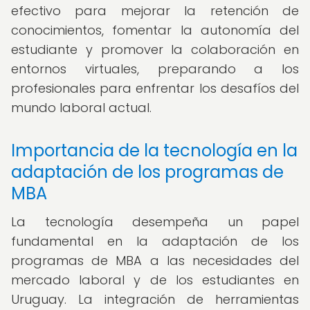
efectivo para mejorar la retención de
conocimientos, fomentar la autonomía del
estudiante y promover la colaboración en
entornos virtuales, preparando a los
profesionales para enfrentar los desafíos del
mundo laboral actual.
Importancia de la tecnología en la
adaptación de los programas de
MBA
La tecnología desempeña un papel
fundamental en la adaptación de los
programas de MBA a las necesidades del
mercado laboral y de los estudiantes en
Uruguay. La integración de herramientas