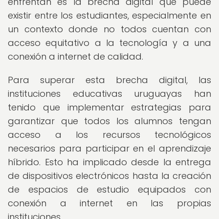
enfrentan es la brecha digital que puede
existir entre los estudiantes, especialmente en
un contexto donde no todos cuentan con
acceso equitativo a la tecnología y a una
conexión a internet de calidad.
Para superar esta brecha digital, las
instituciones educativas uruguayas han
tenido que implementar estrategias para
garantizar que todos los alumnos tengan
acceso a los recursos tecnológicos
necesarios para participar en el aprendizaje
híbrido. Esto ha implicado desde la entrega
de dispositivos electrónicos hasta la creación
de espacios de estudio equipados con
conexión a internet en las propias
instituciones.