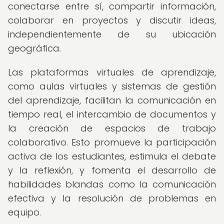
conectarse entre sí, compartir información,
colaborar en proyectos y discutir ideas,
independientemente de su ubicación
geográfica.
Las plataformas virtuales de aprendizaje,
como aulas virtuales y sistemas de gestión
del aprendizaje, facilitan la comunicación en
tiempo real, el intercambio de documentos y
la creación de espacios de trabajo
colaborativo. Esto promueve la participación
activa de los estudiantes, estimula el debate
y la reflexión, y fomenta el desarrollo de
habilidades blandas como la comunicación
efectiva y la resolución de problemas en
equipo.