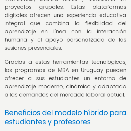
proyectos grupales. Estas plataformas
digitales ofrecen una experiencia educativa
integral que combina la flexibilidad del
aprendizaje en línea con la interacción
humana y el apoyo personalizado de las
sesiones presenciales.
Gracias a estas herramientas tecnológicas,
los programas de MBA en Uruguay pueden
ofrecer a sus estudiantes un entorno de
aprendizaje moderno, dinámico y adaptado
a las demandas del mercado laboral actual.
Beneficios del modelo híbrido para
estudiantes y profesores