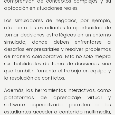
comprensión de conceptos complejos y su
aplicación en situaciones reales.
Los simuladores de negocios, por ejemplo,
ofrecen a los estudiantes la oportunidad de
tomar decisiones estratégicas en un entorno
simulado, donde deben enfrentarse a
desafíos empresariales y resolver problemas
de manera colaborativa. Esto no solo mejora
sus habilidades de toma de decisiones, sino
que también fomenta el trabajo en equipo y
la resolución de conflictos.
Además, las herramientas interactivas, como
plataformas de aprendizaje virtual y
software especializado, permiten a los
estudiantes acceder a contenido multimedia,