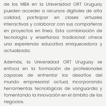
de los MBA en la Universidad ORT Uruguay
pueden acceder a recursos digitales de alta
calidad, participar en clases virtuales
interactivas y colaborar con sus compañeros
en proyectos en línea. Esta combinación de
tecnología y enseñanza tradicional ofrece
una experiencia educativa enriquecedora y
actualizada.
Además, la Universidad ORT Uruguay se
enfoca en la formación de profesionales
capaces de enfrentar los desafíos del
mundo empresarial actual, incorporando
herramientas tecnológicas de vanguardia y
fomentando la innovación en el ámbito de los
negocios.