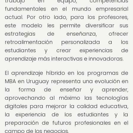
trabajo en equipo, competencias
fundamentales en el mundo empresarial
actual. Por otro lado, para los profesores,
este modelo les permite diversificar sus
estrategias de enseñanza, ofrecer
retroalimentación personalizada a los
estudiantes y crear experiencias de
aprendizaje más interactivas e innovadoras.
El aprendizaje híbrido en los programas de
MBA en Uruguay representa una evolución en
la forma de enseñar y aprender,
aprovechando al máximo las tecnologías
digitales para mejorar la calidad educativa,
la experiencia de los estudiantes y la
preparación de futuros profesionales en el
campo de los negocios.