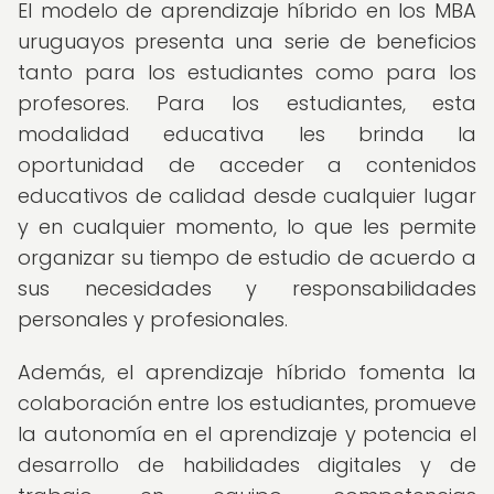
El modelo de aprendizaje híbrido en los MBA
uruguayos presenta una serie de beneficios
tanto para los estudiantes como para los
profesores. Para los estudiantes, esta
modalidad educativa les brinda la
oportunidad de acceder a contenidos
educativos de calidad desde cualquier lugar
y en cualquier momento, lo que les permite
organizar su tiempo de estudio de acuerdo a
sus necesidades y responsabilidades
personales y profesionales.
Además, el aprendizaje híbrido fomenta la
colaboración entre los estudiantes, promueve
la autonomía en el aprendizaje y potencia el
desarrollo de habilidades digitales y de