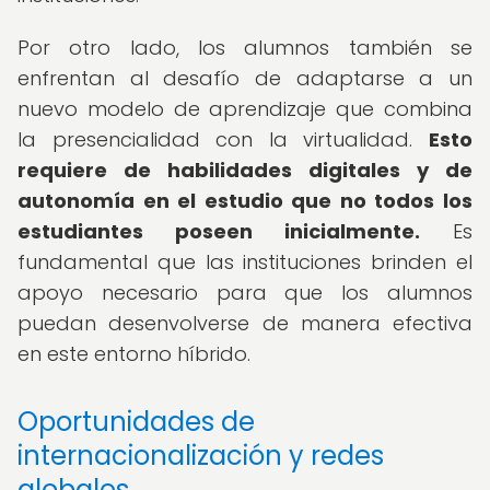
Por otro lado, los alumnos también se
enfrentan al desafío de adaptarse a un
nuevo modelo de aprendizaje que combina
la presencialidad con la virtualidad.
Esto
requiere de habilidades digitales y de
autonomía en el estudio que no todos los
estudiantes poseen inicialmente.
Es
fundamental que las instituciones brinden el
apoyo necesario para que los alumnos
puedan desenvolverse de manera efectiva
en este entorno híbrido.
Oportunidades de
internacionalización y redes
globales