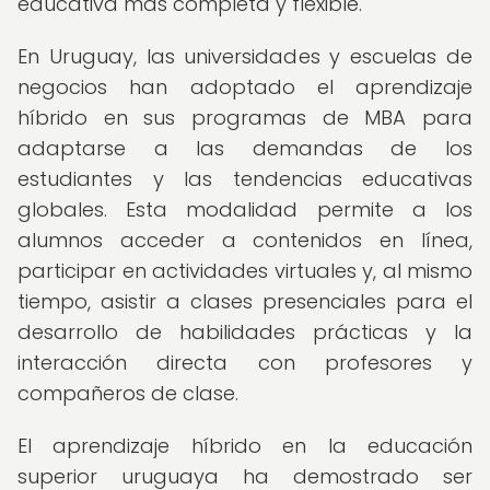
educativa más completa y flexible.
En Uruguay, las universidades y escuelas de
negocios han adoptado el aprendizaje
híbrido en sus programas de MBA para
adaptarse a las demandas de los
estudiantes y las tendencias educativas
globales. Esta modalidad permite a los
alumnos acceder a contenidos en línea,
participar en actividades virtuales y, al mismo
tiempo, asistir a clases presenciales para el
desarrollo de habilidades prácticas y la
interacción directa con profesores y
compañeros de clase.
El aprendizaje híbrido en la educación
superior uruguaya ha demostrado ser