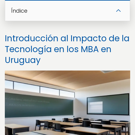
Índice
Introducción al Impacto de la
Tecnología en los MBA en
Uruguay