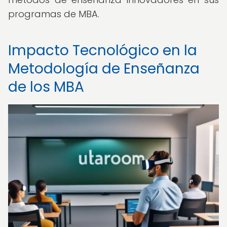
programas de MBA.
Impacto Tecnológico en la
Metodología de Enseñanza
de los MBA