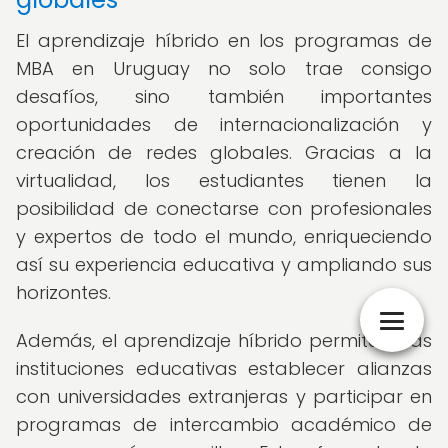
El aprendizaje híbrido en los programas de
MBA en Uruguay no solo trae consigo
desafíos, sino también importantes
oportunidades de internacionalización y
creación de redes globales. Gracias a la
virtualidad, los estudiantes tienen la
posibilidad de conectarse con profesionales
y expertos de todo el mundo, enriqueciendo
así su experiencia educativa y ampliando sus
horizontes.
Además, el aprendizaje híbrido permite a las
instituciones educativas establecer alianzas
con universidades extranjeras y participar en
programas de intercambio académico de