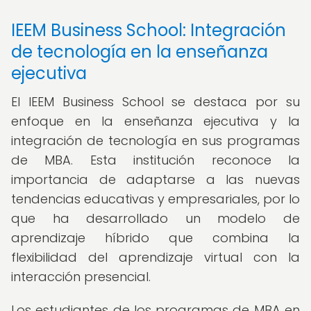
IEEM Business School: Integración
de tecnología en la enseñanza
ejecutiva
El IEEM Business School se destaca por su
enfoque en la enseñanza ejecutiva y la
integración de tecnología en sus programas
de MBA. Esta institución reconoce la
importancia de adaptarse a las nuevas
tendencias educativas y empresariales, por lo
que ha desarrollado un modelo de
aprendizaje híbrido que combina la
flexibilidad del aprendizaje virtual con la
interacción presencial.
Los estudiantes de los programas de MBA en