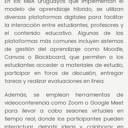
En los MBA uruguayos que implementan el
modelo de aprendizaje híbrido, se utilizan
diversas plataformas digitales para facilitar
la interacción entre estudiantes, profesores y
el contenido educativo. Algunas de las
plataformas más comunes incluyen sistemas
de gestión del aprendizaje como Moodle,
Canvas o Blackboard, que permiten a los
estudiantes acceder a materiales de estudio,
participar en foros de discusión, entregar
tareas y realizar evaluaciones en línea.
Además, se emplean herramientas de
videoconferencia como Zoom o Google Meet
para llevar a cabo sesiones virtuales en
tiempo real, donde los participantes pueden
interactuar, debatir ideas y colaborar en