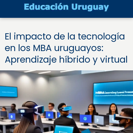
El impacto de la tecnología
en los MBA uruguayos:
Aprendizaje híbrido y virtual