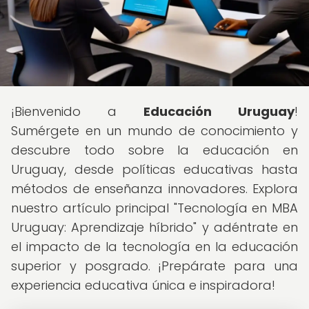
¡Bienvenido a
Educación Uruguay
!
Sumérgete en un mundo de conocimiento y
descubre todo sobre la educación en
Uruguay, desde políticas educativas hasta
métodos de enseñanza innovadores. Explora
nuestro artículo principal "Tecnología en MBA
Uruguay: Aprendizaje híbrido" y adéntrate en
el impacto de la tecnología en la educación
superior y posgrado. ¡Prepárate para una
experiencia educativa única e inspiradora!