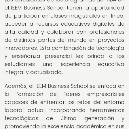
el IEEM Business School tienen la oportunidad
de participar en clases magistrales en línea,
acceder a recursos educativos digitales de
alta calidad y colaborar con profesionales
de distintas partes del mundo en proyectos
innovadores. Esta combinación de tecnología
y enseñanza presencial les brinda a los
estudiantes una experiencia educativa
integral y actualizada.
Además, el IEEM Business School se enfoca en
la formación de líderes empresariales
capaces de enfrentar los retos del entorno
laboral actual, incorporando herramientas
tecnológicas de última generación y
promoviendo la excelencia académica en sus