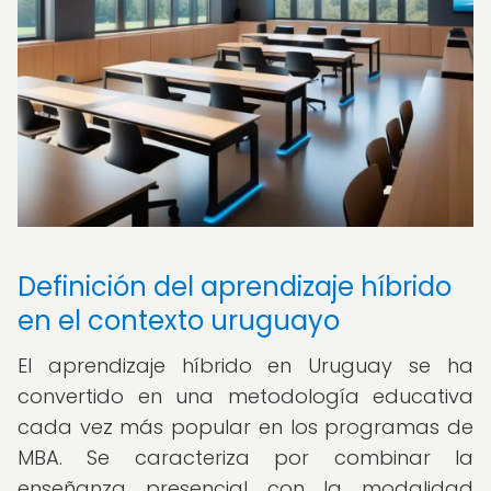
Definición del aprendizaje híbrido
en el contexto uruguayo
El aprendizaje híbrido en Uruguay se ha
convertido en una metodología educativa
cada vez más popular en los programas de
MBA. Se caracteriza por combinar la
enseñanza presencial con la modalidad