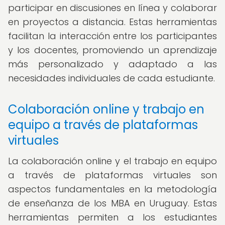
participar en discusiones en línea y colaborar
en proyectos a distancia. Estas herramientas
facilitan la interacción entre los participantes
y los docentes, promoviendo un aprendizaje
más personalizado y adaptado a las
necesidades individuales de cada estudiante.
Colaboración online y trabajo en
equipo a través de plataformas
virtuales
La colaboración online y el trabajo en equipo
a través de plataformas virtuales son
aspectos fundamentales en la metodología
de enseñanza de los MBA en Uruguay. Estas
herramientas permiten a los estudiantes