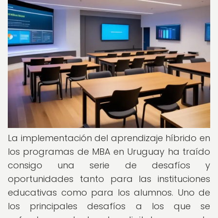
La implementación del aprendizaje híbrido en
los programas de MBA en Uruguay ha traído
consigo una serie de desafíos y
oportunidades tanto para las instituciones
educativas como para los alumnos. Uno de
los principales desafíos a los que se