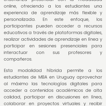
online, ofreciendo a los estudiantes una
experiencia de aprendizaje más flexible y
personalizada. En este enfoque, los
participantes pueden acceder a recursos
educativos a través de plataformas digitales,
realizar actividades de aprendizaje en línea y
participar en sesiones presenciales para
interactuar con sus profesores y
compañeros.
Esta modalidad híbrida permite a los
estudiantes de MBA en Uruguay aprovechar
al máximo las tecnologías digitales para
acceder a contenidos académicos de alta
calidad, participar en discusiones en línea,
colaborar en proyectos virtuales y recibir