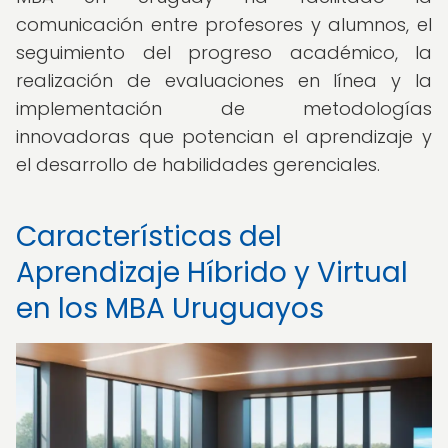
comunicación entre profesores y alumnos, el
seguimiento del progreso académico, la
realización de evaluaciones en línea y la
implementación de metodologías
innovadoras que potencian el aprendizaje y
el desarrollo de habilidades gerenciales.
Características del
Aprendizaje Híbrido y Virtual
en los MBA Uruguayos