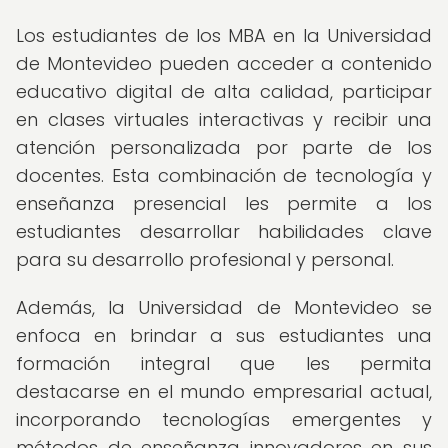
Los estudiantes de los MBA en la Universidad
de Montevideo pueden acceder a contenido
educativo digital de alta calidad, participar
en clases virtuales interactivas y recibir una
atención personalizada por parte de los
docentes. Esta combinación de tecnología y
enseñanza presencial les permite a los
estudiantes desarrollar habilidades clave
para su desarrollo profesional y personal.
Además, la Universidad de Montevideo se
enfoca en brindar a sus estudiantes una
formación integral que les permita
destacarse en el mundo empresarial actual,
incorporando tecnologías emergentes y
métodos de enseñanza innovadores en sus