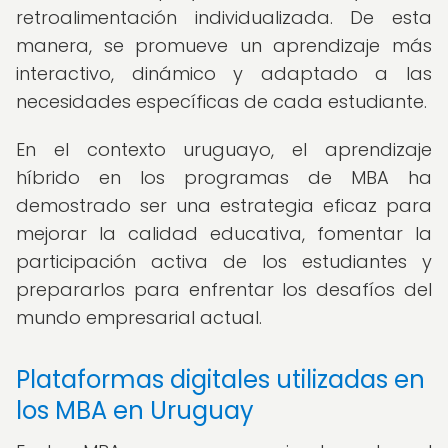
retroalimentación individualizada. De esta
manera, se promueve un aprendizaje más
interactivo, dinámico y adaptado a las
necesidades específicas de cada estudiante.
En el contexto uruguayo, el aprendizaje
híbrido en los programas de MBA ha
demostrado ser una estrategia eficaz para
mejorar la calidad educativa, fomentar la
participación activa de los estudiantes y
prepararlos para enfrentar los desafíos del
mundo empresarial actual.
Plataformas digitales utilizadas en
los MBA en Uruguay