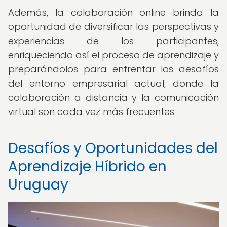
Además, la colaboración online brinda la
oportunidad de diversificar las perspectivas y
experiencias de los participantes,
enriqueciendo así el proceso de aprendizaje y
preparándolos para enfrentar los desafíos
del entorno empresarial actual, donde la
colaboración a distancia y la comunicación
virtual son cada vez más frecuentes.
Desafíos y Oportunidades del
Aprendizaje Híbrido en
Uruguay