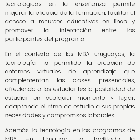
tecnológicas en la enseñanza permite
mejorar la eficacia de la formación, facilitar el
acceso a recursos educativos en línea y
promover la interacción entre los
participantes del programa.
En el contexto de los MBA uruguayos, la
tecnología ha permitido la creación de
entornos virtuales de aprendizaje que
complementan las clases presenciales,
ofreciendo a los estudiantes la posibilidad de
estudiar en cualquier momento y lugar,
adaptando el ritmo de estudio a sus propias
necesidades y compromisos laborales.
Además, la tecnología en los programas de
MBA en Uruguay ha facilitado la