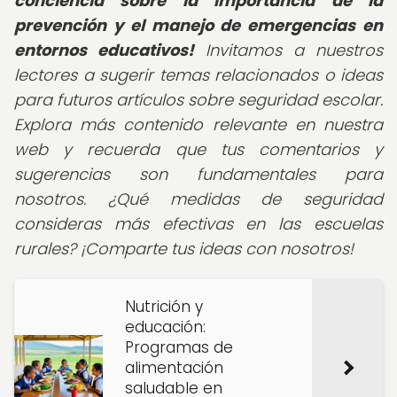
conciencia sobre la importancia de la
prevención y el manejo de emergencias en
entornos educativos!
Invitamos a nuestros
lectores a sugerir temas relacionados o ideas
para futuros artículos sobre seguridad escolar.
Explora más contenido relevante en nuestra
web y recuerda que tus comentarios y
sugerencias son fundamentales para
nosotros. ¿Qué medidas de seguridad
consideras más efectivas en las escuelas
rurales? ¡Comparte tus ideas con nosotros!
Nutrición y
educación:
Programas de
alimentación
saludable en