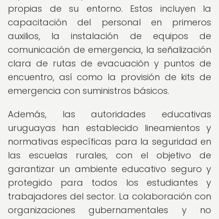
propias de su entorno. Estos incluyen la
capacitación del personal en primeros
auxilios, la instalación de equipos de
comunicación de emergencia, la señalización
clara de rutas de evacuación y puntos de
encuentro, así como la provisión de kits de
emergencia con suministros básicos.
Además, las autoridades educativas
uruguayas han establecido lineamientos y
normativas específicas para la seguridad en
las escuelas rurales, con el objetivo de
garantizar un ambiente educativo seguro y
protegido para todos los estudiantes y
trabajadores del sector. La colaboración con
organizaciones gubernamentales y no