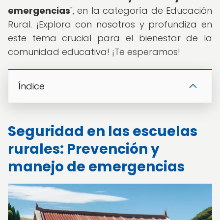
emergencias
", en la categoría de Educación
Rural. ¡Explora con nosotros y profundiza en
este tema crucial para el bienestar de la
comunidad educativa! ¡Te esperamos!
Índice
Seguridad en las escuelas
rurales: Prevención y
manejo de emergencias