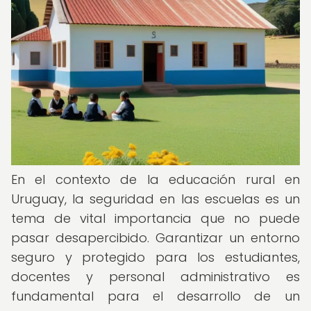
En el contexto de la educación rural en
Uruguay, la seguridad en las escuelas es un
tema de vital importancia que no puede
pasar desapercibido. Garantizar un entorno
seguro y protegido para los estudiantes,
docentes y personal administrativo es
fundamental para el desarrollo de un