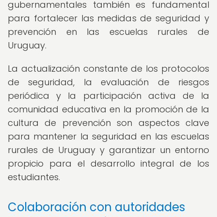
gubernamentales también es fundamental
para fortalecer las medidas de seguridad y
prevención en las escuelas rurales de
Uruguay.
La actualización constante de los protocolos
de seguridad, la evaluación de riesgos
periódica y la participación activa de la
comunidad educativa en la promoción de la
cultura de prevención son aspectos clave
para mantener la seguridad en las escuelas
rurales de Uruguay y garantizar un entorno
propicio para el desarrollo integral de los
estudiantes.
Colaboración con autoridades