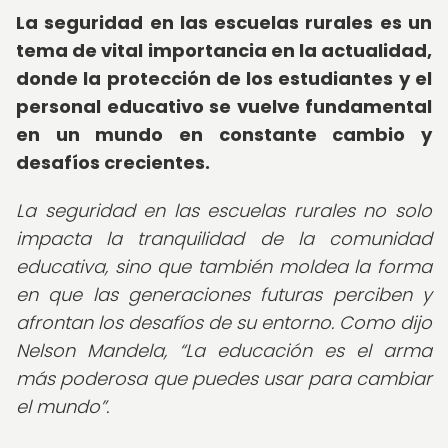
La seguridad en las escuelas rurales es un
tema de vital importancia en la actualidad,
donde la protección de los estudiantes y el
personal educativo se vuelve fundamental
en un mundo en constante cambio y
desafíos crecientes.
La seguridad en las escuelas rurales no solo
impacta la tranquilidad de la comunidad
educativa, sino que también moldea la forma
en que las generaciones futuras perciben y
afrontan los desafíos de su entorno. Como dijo
Nelson Mandela,
La educación es el arma
más poderosa que puedes usar para cambiar
el mundo
.