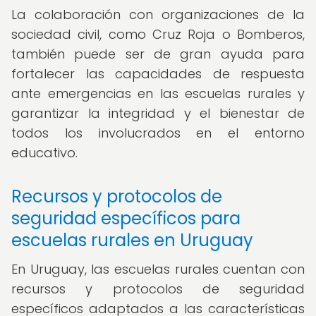
La colaboración con organizaciones de la
sociedad civil, como Cruz Roja o Bomberos,
también puede ser de gran ayuda para
fortalecer las capacidades de respuesta
ante emergencias en las escuelas rurales y
garantizar la integridad y el bienestar de
todos los involucrados en el entorno
educativo.
Recursos y protocolos de
seguridad específicos para
escuelas rurales en Uruguay
En Uruguay, las escuelas rurales cuentan con
recursos y protocolos de seguridad
específicos adaptados a las características