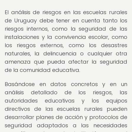
El análisis de riesgos en las escuelas rurales
de Uruguay debe tener en cuenta tanto los
riesgos internos, como la seguridad de las
instalaciones y la convivencia escolar, como
los riesgos externos, como los desastres
naturales, la delincuencia o cualquier otra
amenaza que pueda afectar la seguridad
de la comunidad educativa.
Basándose en datos concretos y en un
análisis detallado de los riesgos, las
autoridades educativas y los equipos
directivos de las escuelas rurales pueden
desarrollar planes de acción y protocolos de
seguridad adaptados a las necesidades