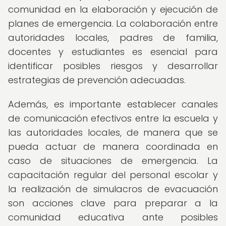
comunidad en la elaboración y ejecución de
planes de emergencia. La colaboración entre
autoridades locales, padres de familia,
docentes y estudiantes es esencial para
identificar posibles riesgos y desarrollar
estrategias de prevención adecuadas.
Además, es importante establecer canales
de comunicación efectivos entre la escuela y
las autoridades locales, de manera que se
pueda actuar de manera coordinada en
caso de situaciones de emergencia. La
capacitación regular del personal escolar y
la realización de simulacros de evacuación
son acciones clave para preparar a la
comunidad educativa ante posibles