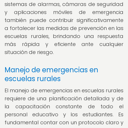
sistemas de alarmas, cámaras de seguridad
y aplicaciones móviles de emergencia
también puede contribuir significativamente
a fortalecer las medidas de prevención en las
escuelas rurales, brindando una respuesta
más rápida y eficiente ante cualquier
situación de riesgo.
Manejo de emergencias en
escuelas rurales
El manejo de emergencias en escuelas rurales
requiere de una planificación detallada y de
la capacitación constante de todo el
personal educativo y los estudiantes. Es
fundamental contar con un protocolo claro y