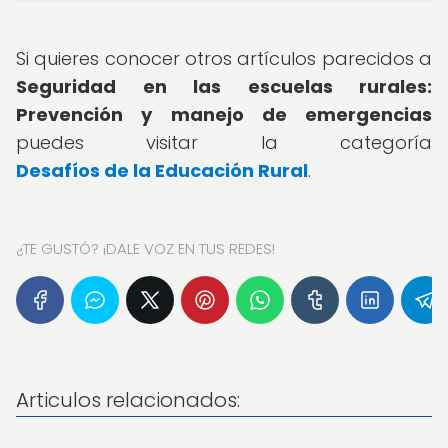
Si quieres conocer otros artículos parecidos a
Seguridad en las escuelas rurales:
Prevención y manejo de emergencias
puedes visitar la categoría
Desafíos de la Educación Rural
.
¿TE GUSTÓ? ¡DALE VOZ EN TUS REDES!
Articulos relacionados: