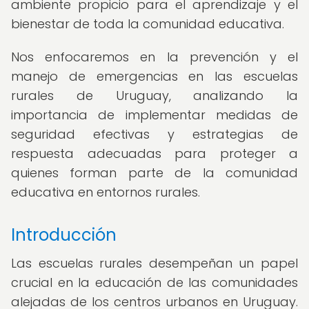
ambiente propicio para el aprendizaje y el
bienestar de toda la comunidad educativa.
Nos enfocaremos en la prevención y el
manejo de emergencias en las escuelas
rurales de Uruguay, analizando la
importancia de implementar medidas de
seguridad efectivas y estrategias de
respuesta adecuadas para proteger a
quienes forman parte de la comunidad
educativa en entornos rurales.
Introducción
Las escuelas rurales desempeñan un papel
crucial en la educación de las comunidades
alejadas de los centros urbanos en Uruguay.