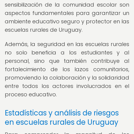
sensibilización de la comunidad escolar son
aspectos fundamentales para garantizar un
ambiente educativo seguro y protector en las
escuelas rurales de Uruguay.
Además, la seguridad en las escuelas rurales
no solo beneficia a los estudiantes y al
personal, sino que también contribuye al
fortalecimiento de los lazos comunitarios,
promoviendo la colaboración y la solidaridad
entre todos los actores involucrados en el
proceso educativo.
Estadísticas y análisis de riesgos
en escuelas rurales de Uruguay