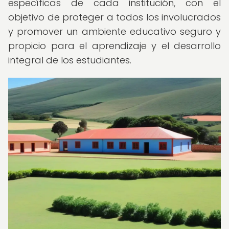
específicas de cada institución, con el
objetivo de proteger a todos los involucrados
y promover un ambiente educativo seguro y
propicio para el aprendizaje y el desarrollo
integral de los estudiantes.