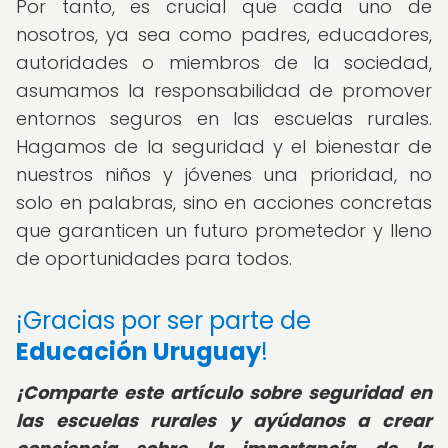
Por tanto, es crucial que cada uno de
nosotros, ya sea como padres, educadores,
autoridades o miembros de la sociedad,
asumamos la responsabilidad de promover
entornos seguros en las escuelas rurales.
Hagamos de la seguridad y el bienestar de
nuestros niños y jóvenes una prioridad, no
solo en palabras, sino en acciones concretas
que garanticen un futuro prometedor y lleno
de oportunidades para todos.
¡Gracias por ser parte de
Educación Uruguay
!
¡Comparte este artículo sobre seguridad en
las escuelas rurales y ayúdanos a crear