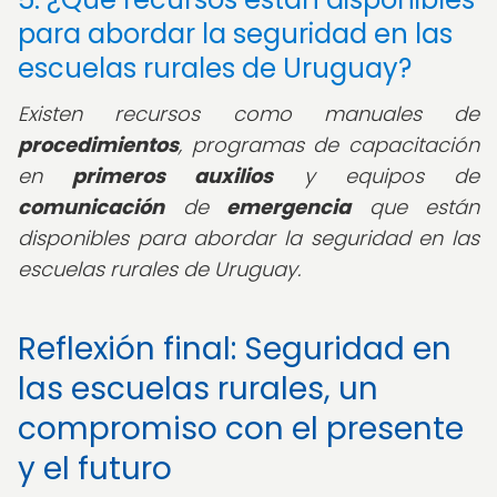
para abordar la seguridad en las
escuelas rurales de Uruguay?
Existen recursos como manuales de
procedimientos
, programas de capacitación
en
primeros auxilios
y equipos de
comunicación
de
emergencia
que están
disponibles para abordar la seguridad en las
escuelas rurales de Uruguay.
Reflexión final: Seguridad en
las escuelas rurales, un
compromiso con el presente
y el futuro