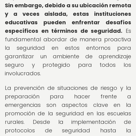
Sin embargo, debido a su ubicación remota
y a veces aislada, estas instituciones
educativas pueden enfrentar desafíos
específicos en términos de seguridad.
Es
fundamental abordar de manera proactiva
la seguridad en estos entornos para
garantizar un ambiente de aprendizaje
seguro y protegido para todos los
involucrados.
La prevención de situaciones de riesgo y la
preparación para hacer frente a
emergencias son aspectos clave en la
promoción de la seguridad en las escuelas
rurales. Desde la implementación de
protocolos de seguridad hasta la