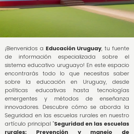
¡Bienvenidos a
Educación Uruguay
, tu fuente
de información especializada sobre el
sistema educativo uruguayo! En este espacio
encontrarás todo lo que necesitas saber
sobre la educación en Uruguay, desde
políticas educativas hasta tecnologías
emergentes y métodos de enseñanza
innovadores. Descubre cómo se aborda la
Seguridad en las escuelas rurales en nuestro
artículo principal "
Seguridad en las escuelas
rurales: Prevención y manejo de