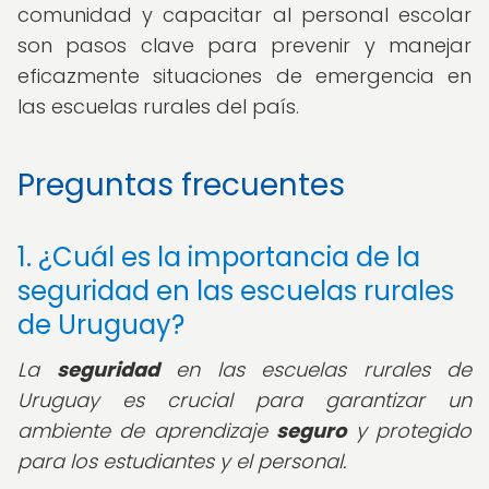
comunidad y capacitar al personal escolar
son pasos clave para prevenir y manejar
eficazmente situaciones de emergencia en
las escuelas rurales del país.
Preguntas frecuentes
1. ¿Cuál es la importancia de la
seguridad en las escuelas rurales
de Uruguay?
La
seguridad
en las escuelas rurales de
Uruguay es crucial para garantizar un
ambiente de aprendizaje
seguro
y protegido
para los estudiantes y el personal.