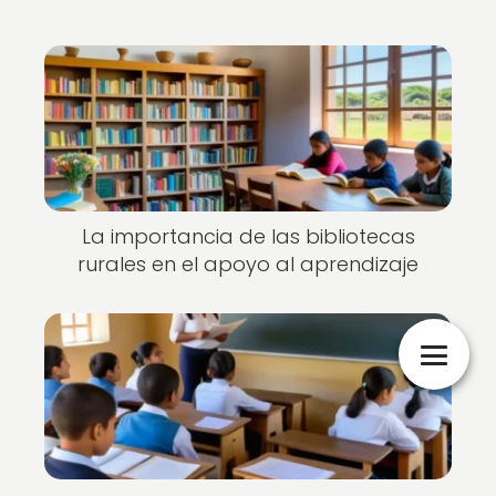
La importancia de las bibliotecas
rurales en el apoyo al aprendizaje