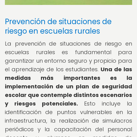
Prevención de situaciones de
riesgo en escuelas rurales
La prevención de situaciones de riesgo en
escuelas rurales es fundamental para
garantizar un entorno seguro y propicio para
el aprendizaje de los estudiantes.
Una de las
medidas más importantes es la
implementación de un plan de seguridad
escolar que contemple distintos escenarios
y riesgos potenciales.
Esto incluye la
identificación de puntos vulnerables en la
infraestructura, la realización de simulacros
periódicos y la capacitación del personal