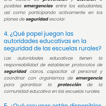
posibles
emergencias
entre los estudiantes,
así como participando activamente en los
planes de
seguridad
escolar.
4. ¿Qué papel juegan las
autoridades educativas en la
seguridad de las escuelas rurales?
Las autoridades educativas tienen la
responsabilidad de establecer protocolos de
seguridad
claros, capacitar al personal y
coordinar con organismos de
emergencia
para garantizar la
protección
de la
comunidad educativa en las escuelas rurales.
5. ¿Qué recursos están disponibles