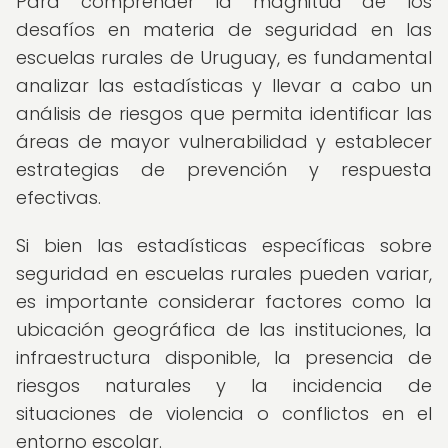
Para comprender la magnitud de los
desafíos en materia de seguridad en las
escuelas rurales de Uruguay, es fundamental
analizar las estadísticas y llevar a cabo un
análisis de riesgos que permita identificar las
áreas de mayor vulnerabilidad y establecer
estrategias de prevención y respuesta
efectivas.
Si bien las estadísticas específicas sobre
seguridad en escuelas rurales pueden variar,
es importante considerar factores como la
ubicación geográfica de las instituciones, la
infraestructura disponible, la presencia de
riesgos naturales y la incidencia de
situaciones de violencia o conflictos en el
entorno escolar.