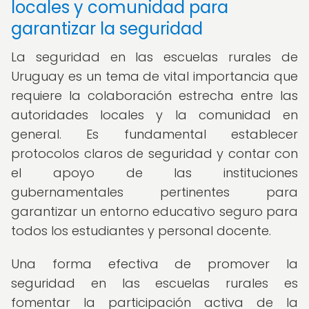
locales y comunidad para
garantizar la seguridad
La seguridad en las escuelas rurales de
Uruguay es un tema de vital importancia que
requiere la colaboración estrecha entre las
autoridades locales y la comunidad en
general. Es fundamental establecer
protocolos claros de seguridad y contar con
el apoyo de las instituciones
gubernamentales pertinentes para
garantizar un entorno educativo seguro para
todos los estudiantes y personal docente.
Una forma efectiva de promover la
seguridad en las escuelas rurales es
fomentar la participación activa de la