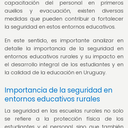
capacitación del personal en primeros
auxilios y evacuación, existen diversas
medidas que pueden contribuir a fortalecer
la seguridad en estos entornos educativos.
En este sentido, es importante analizar en
detalle la importancia de la seguridad en
entornos educativos rurales y su impacto en
el desarrollo integral de los estudiantes y en
la calidad de la educación en Uruguay.
Importancia de la seguridad en
entornos educativos rurales
La seguridad en las escuelas rurales no solo
se refiere a la protección física de los
estudiantes y el personal, sino que también