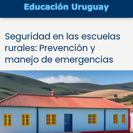
Seguridad en las escuelas
rurales: Prevención y
manejo de emergencias