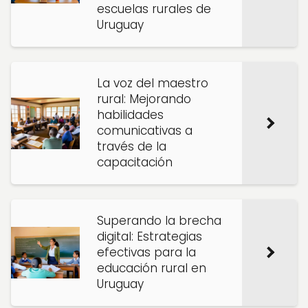
escuelas rurales de
Uruguay
La voz del maestro
rural: Mejorando
habilidades
comunicativas a
través de la
capacitación
Superando la brecha
digital: Estrategias
efectivas para la
educación rural en
Uruguay