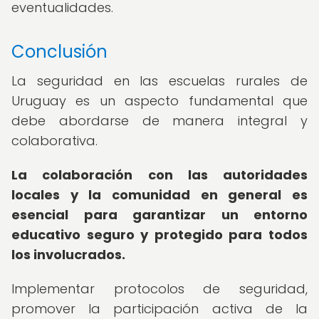
eventualidades.
Conclusión
La seguridad en las escuelas rurales de
Uruguay es un aspecto fundamental que
debe abordarse de manera integral y
colaborativa.
La colaboración con las autoridades
locales y la comunidad en general es
esencial para garantizar un entorno
educativo seguro y protegido para todos
los involucrados.
Implementar protocolos de seguridad,
promover la participación activa de la