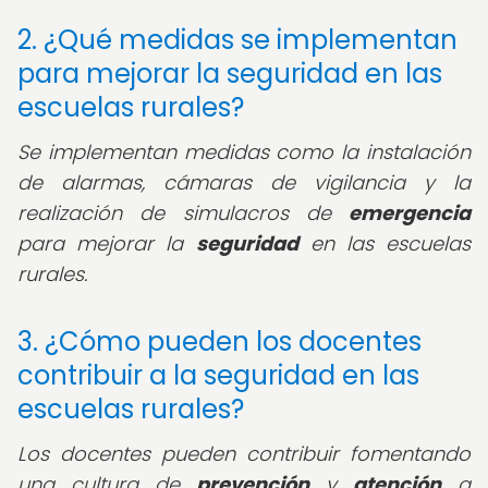
2. ¿Qué medidas se implementan
para mejorar la seguridad en las
escuelas rurales?
Se implementan medidas como la instalación
de alarmas, cámaras de vigilancia y la
realización de simulacros de
emergencia
para mejorar la
seguridad
en las escuelas
rurales.
3. ¿Cómo pueden los docentes
contribuir a la seguridad en las
escuelas rurales?
Los docentes pueden contribuir fomentando
una cultura de
prevención
y
atención
a