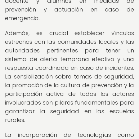
docente y alumnos en medidas de
prevención y actuación en caso de
emergencia.
Además, es crucial establecer vínculos
estrechos con las comunidades locales y las
autoridades pertinentes para tener un
sistema de alerta temprana efectivo y una
respuesta coordinada en caso de incidentes.
La sensibilización sobre temas de seguridad,
la promoción de la cultura de prevención y la
participación activa de todos los actores
involucrados son pilares fundamentales para
garantizar la seguridad en las escuelas
rurales.
La incorporación de tecnologías como