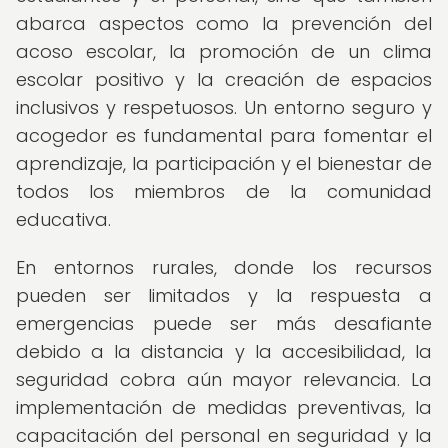
abarca aspectos como la prevención del
acoso escolar, la promoción de un clima
escolar positivo y la creación de espacios
inclusivos y respetuosos. Un entorno seguro y
acogedor es fundamental para fomentar el
aprendizaje, la participación y el bienestar de
todos los miembros de la comunidad
educativa.
En entornos rurales, donde los recursos
pueden ser limitados y la respuesta a
emergencias puede ser más desafiante
debido a la distancia y la accesibilidad, la
seguridad cobra aún mayor relevancia. La
implementación de medidas preventivas, la
capacitación del personal en seguridad y la