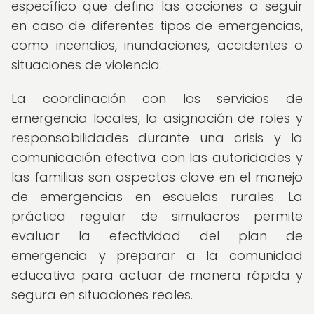
específico que defina las acciones a seguir
en caso de diferentes tipos de emergencias,
como incendios, inundaciones, accidentes o
situaciones de violencia.
La coordinación con los servicios de
emergencia locales, la asignación de roles y
responsabilidades durante una crisis y la
comunicación efectiva con las autoridades y
las familias son aspectos clave en el manejo
de emergencias en escuelas rurales. La
práctica regular de simulacros permite
evaluar la efectividad del plan de
emergencia y preparar a la comunidad
educativa para actuar de manera rápida y
segura en situaciones reales.