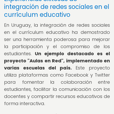
integración de redes sociales en el
currículum educativo
En Uruguay, la integración de redes sociales
en el currículum educativo ha demostrado
ser una herramienta poderosa para mejorar
la participación y el compromiso de los
estudiantes.
Un ejemplo destacado es el
proyecto "Aulas en Red", implementado en
varias escuelas del país.
Este proyecto
utiliza plataformas como Facebook y Twitter
para fomentar la colaboración entre
estudiantes, facilitar la comunicación con los
docentes y compartir recursos educativos de
forma interactiva.