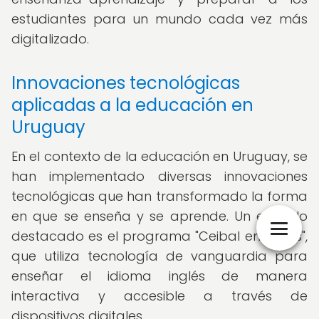
estudiantes para un mundo cada vez más
digitalizado.
Innovaciones tecnológicas
aplicadas a la educación en
Uruguay
En el contexto de la educación en Uruguay, se
han implementado diversas innovaciones
tecnológicas que han transformado la forma
en que se enseña y se aprende. Un ejemplo
destacado es el programa "Ceibal en Inglés",
que utiliza tecnología de vanguardia para
enseñar el idioma inglés de manera
interactiva y accesible a través de
dispositivos digitales.