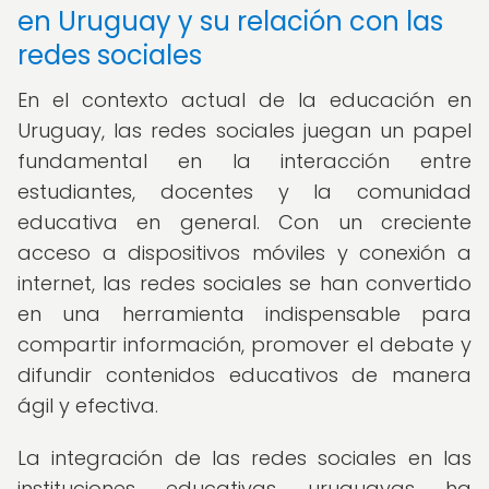
en Uruguay y su relación con las
redes sociales
En el contexto actual de la educación en
Uruguay, las redes sociales juegan un papel
fundamental en la interacción entre
estudiantes, docentes y la comunidad
educativa en general. Con un creciente
acceso a dispositivos móviles y conexión a
internet, las redes sociales se han convertido
en una herramienta indispensable para
compartir información, promover el debate y
difundir contenidos educativos de manera
ágil y efectiva.
La integración de las redes sociales en las
instituciones educativas uruguayas ha