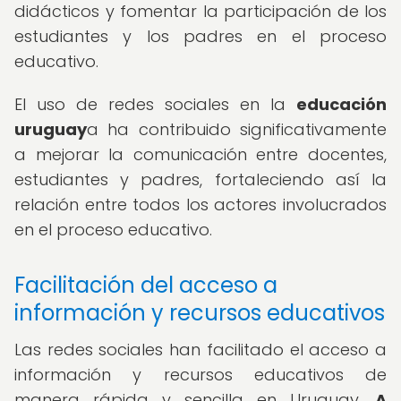
didácticos y fomentar la participación de los
estudiantes y los padres en el proceso
educativo.
El uso de redes sociales en la
educación
uruguay
a ha contribuido significativamente
a mejorar la comunicación entre docentes,
estudiantes y padres, fortaleciendo así la
relación entre todos los actores involucrados
en el proceso educativo.
Facilitación del acceso a
información y recursos educativos
Las redes sociales han facilitado el acceso a
información y recursos educativos de
manera rápida y sencilla en Uruguay.
A