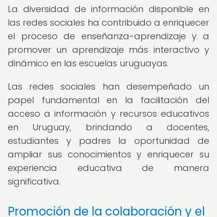
La diversidad de información disponible en
las redes sociales ha contribuido a enriquecer
el proceso de enseñanza-aprendizaje y a
promover un aprendizaje más interactivo y
dinámico en las escuelas uruguayas.
Las redes sociales han desempeñado un
papel fundamental en la facilitación del
acceso a información y recursos educativos
en Uruguay, brindando a docentes,
estudiantes y padres la oportunidad de
ampliar sus conocimientos y enriquecer su
experiencia educativa de manera
significativa.
Promoción de la colaboración y el