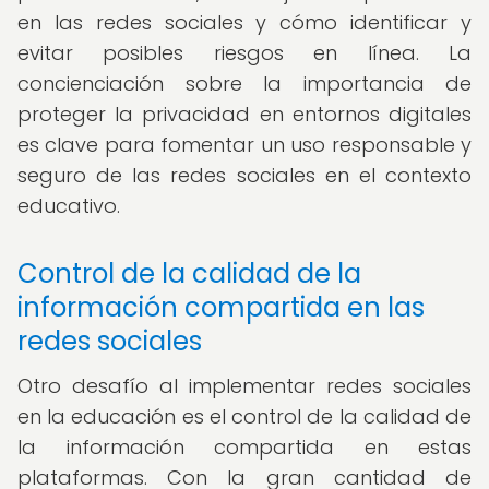
en las redes sociales y cómo identificar y
evitar posibles riesgos en línea. La
concienciación sobre la importancia de
proteger la privacidad en entornos digitales
es clave para fomentar un uso responsable y
seguro de las redes sociales en el contexto
educativo.
Control de la calidad de la
información compartida en las
redes sociales
Otro desafío al implementar redes sociales
en la educación es el control de la calidad de
la información compartida en estas
plataformas. Con la gran cantidad de