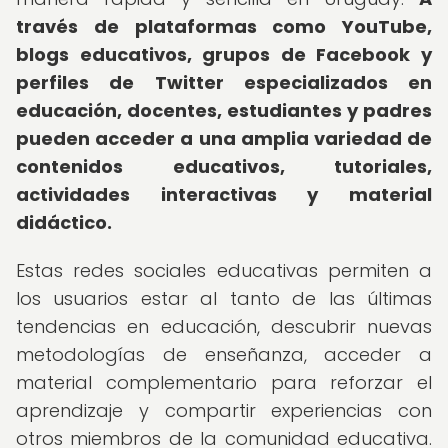
través de plataformas como YouTube,
blogs educativos, grupos de Facebook y
perfiles de Twitter especializados en
educación, docentes, estudiantes y padres
pueden acceder a una amplia variedad de
contenidos educativos, tutoriales,
actividades interactivas y material
didáctico.
Estas redes sociales educativas permiten a
los usuarios estar al tanto de las últimas
tendencias en educación, descubrir nuevas
metodologías de enseñanza, acceder a
material complementario para reforzar el
aprendizaje y compartir experiencias con
otros miembros de la comunidad educativa.