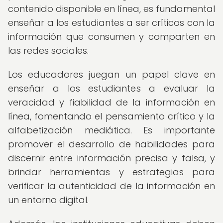
contenido disponible en línea, es fundamental
enseñar a los estudiantes a ser críticos con la
información que consumen y comparten en
las redes sociales.
Los educadores juegan un papel clave en
enseñar a los estudiantes a evaluar la
veracidad y fiabilidad de la información en
línea, fomentando el pensamiento crítico y la
alfabetización mediática. Es importante
promover el desarrollo de habilidades para
discernir entre información precisa y falsa, y
brindar herramientas y estrategias para
verificar la autenticidad de la información en
un entorno digital.