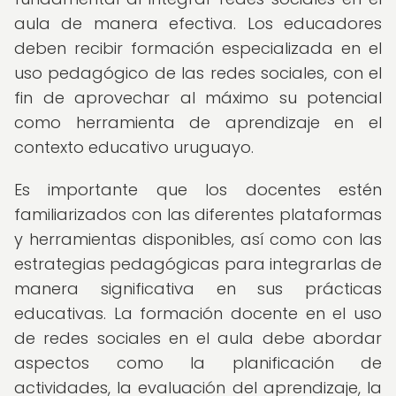
aula de manera efectiva. Los educadores
deben recibir formación especializada en el
uso pedagógico de las redes sociales, con el
fin de aprovechar al máximo su potencial
como herramienta de aprendizaje en el
contexto educativo uruguayo.
Es importante que los docentes estén
familiarizados con las diferentes plataformas
y herramientas disponibles, así como con las
estrategias pedagógicas para integrarlas de
manera significativa en sus prácticas
educativas. La formación docente en el uso
de redes sociales en el aula debe abordar
aspectos como la planificación de
actividades, la evaluación del aprendizaje, la