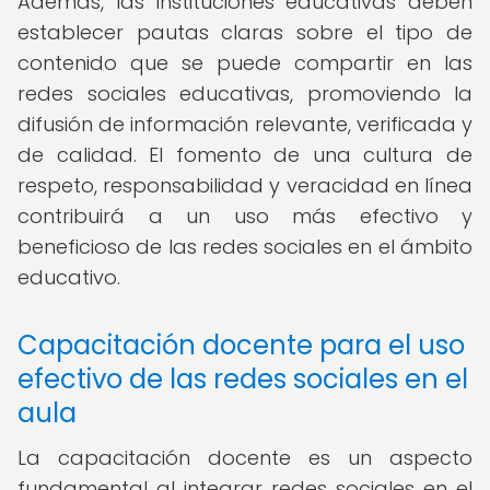
Además, las instituciones educativas deben
establecer pautas claras sobre el tipo de
contenido que se puede compartir en las
redes sociales educativas, promoviendo la
difusión de información relevante, verificada y
de calidad. El fomento de una cultura de
respeto, responsabilidad y veracidad en línea
contribuirá a un uso más efectivo y
beneficioso de las redes sociales en el ámbito
educativo.
Capacitación docente para el uso
efectivo de las redes sociales en el
aula
La capacitación docente es un aspecto
fundamental al integrar redes sociales en el