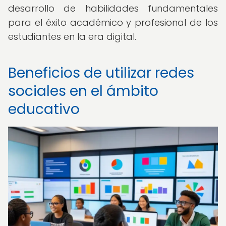
desarrollo de habilidades fundamentales
para el éxito académico y profesional de los
estudiantes en la era digital.
Beneficios de utilizar redes
sociales en el ámbito
educativo