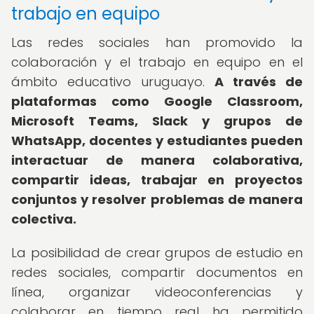
trabajo en equipo
Las redes sociales han promovido la
colaboración y el trabajo en equipo en el
ámbito educativo uruguayo.
A través de
plataformas como Google Classroom,
Microsoft Teams, Slack y grupos de
WhatsApp, docentes y estudiantes pueden
interactuar de manera colaborativa,
compartir ideas, trabajar en proyectos
conjuntos y resolver problemas de manera
colectiva.
La posibilidad de crear grupos de estudio en
redes sociales, compartir documentos en
línea, organizar videoconferencias y
colaborar en tiempo real ha permitido