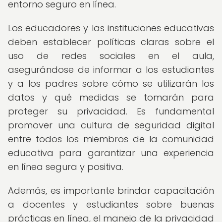
entorno seguro en línea.
Los educadores y las instituciones educativas
deben establecer políticas claras sobre el
uso de redes sociales en el aula,
asegurándose de informar a los estudiantes
y a los padres sobre cómo se utilizarán los
datos y qué medidas se tomarán para
proteger su privacidad. Es fundamental
promover una cultura de seguridad digital
entre todos los miembros de la comunidad
educativa para garantizar una experiencia
en línea segura y positiva.
Además, es importante brindar capacitación
a docentes y estudiantes sobre buenas
prácticas en línea, el manejo de la privacidad