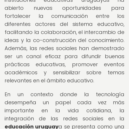
abierto nuevas oportunidades para
fortalecer la comunicación entre los
diferentes actores del sistema educativo,
facilitando la colaboración, el intercambio de
ideas y la co-construcción del conocimiento.
Además, las redes sociales han demostrado
ser un canal eficaz para difundir buenas
prácticas educativas, promover eventos
académicos y sensibilizar sobre temas
relevantes en el ámbito educativo.
En un contexto donde la tecnología
desempeña un papel cada vez más
importante en la vida cotidiana, la
integración de las redes sociales en la
educación uruguay
a se presenta como una