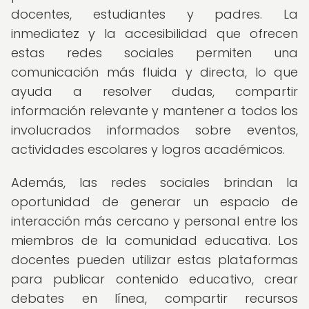
docentes, estudiantes y padres. La
inmediatez y la accesibilidad que ofrecen
estas redes sociales permiten una
comunicación más fluida y directa, lo que
ayuda a resolver dudas, compartir
información relevante y mantener a todos los
involucrados informados sobre eventos,
actividades escolares y logros académicos.
Además, las redes sociales brindan la
oportunidad de generar un espacio de
interacción más cercano y personal entre los
miembros de la comunidad educativa. Los
docentes pueden utilizar estas plataformas
para publicar contenido educativo, crear
debates en línea, compartir recursos