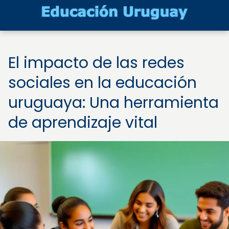
El impacto de las redes
sociales en la educación
uruguaya: Una herramienta
de aprendizaje vital