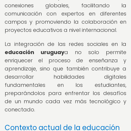
conexiones globales, facilitando la
comunicación con expertos en diferentes
campos y promoviendo la colaboración en
proyectos educativos a nivel internacional.
La integración de las redes sociales en la
educación uruguay
a no solo permite
enriquecer el proceso de enseñanza y
aprendizaje, sino que también contribuye a
desarrollar habilidades digitales
fundamentales en los estudiantes,
preparándolos para enfrentar los desafíos
de un mundo cada vez más tecnológico y
conectado.
Contexto actual de la educación