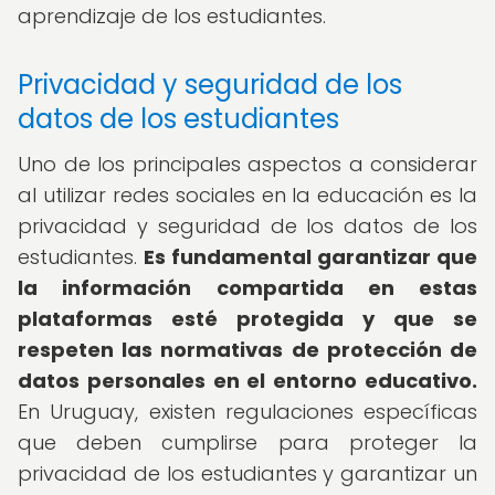
aprendizaje de los estudiantes.
Privacidad y seguridad de los
datos de los estudiantes
Uno de los principales aspectos a considerar
al utilizar redes sociales en la educación es la
privacidad y seguridad de los datos de los
estudiantes.
Es fundamental garantizar que
la información compartida en estas
plataformas esté protegida y que se
respeten las normativas de protección de
datos personales en el entorno educativo.
En Uruguay, existen regulaciones específicas
que deben cumplirse para proteger la
privacidad de los estudiantes y garantizar un