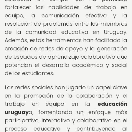
fortalecer las habilidades de trabajo en
equipo, la comunicación efectiva y la
resolución de problemas entre los miembros
de la comunidad educativa en Uruguay.
Además, estas herramientas han facilitado la
creación de redes de apoyo y la generación
de espacios de aprendizaje colaborativo que
potencian el desarrollo académico y social
de los estudiantes.
Las redes sociales han jugado un papel clave
en la promoción de la colaboración y el
trabajo en equipo en la
educación
uruguay
a, fomentando un enfoque más
participativo, interactivo y colaborativo en el
proceso educativo y contribuyendo al