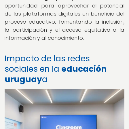
oportunidad para aprovechar el potencial
de las plataformas digitales en beneficio del
proceso educativo, fomentando la inclusión,
la participación y el acceso equitativo a la
información y al conocimiento.
Impacto de las redes
sociales en la
educación
uruguay
a