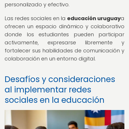
personalizado y efectivo.
Las redes sociales en la
educación uruguay
a
ofrecen un espacio dinámico y colaborativo
donde los estudiantes pueden participar
activamente, expresarse libremente y
fortalecer sus habilidades de comunicación y
colaboración en un entorno digital.
Desafíos y consideraciones
al implementar redes
sociales en la educación