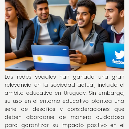
Las redes sociales han ganado una gran
relevancia en la sociedad actual, incluido el
ámbito educativo en Uruguay. Sin embargo,
su uso en el entorno educativo plantea una
serie de desafíos y consideraciones que
deben abordarse de manera cuidadosa
para garantizar su impacto positivo en el