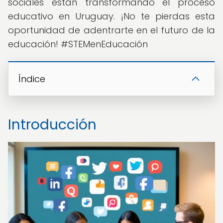
sociales están transformando el proceso
educativo en Uruguay. ¡No te pierdas esta
oportunidad de adentrarte en el futuro de la
educación! #STEMenEducación
Índice
Introducción