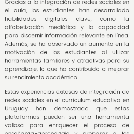
Gracias a la integración de redes sociales en
el aula, los estudiantes han desarrollado
habilidades digitales clave, como la
alfabetización mediática y la capacidad
para discernir información relevante en línea.
Además, se ha observado un aumento en la
motivación de los estudiantes al utilizar
herramientas familiares y atractivas para su
aprendizaje, lo que ha contribuido a mejorar
su rendimiento académico.
Estas experiencias exitosas de integración de
redes sociales en el currículum educativo en
Uruguay han demostrado que estas
plataformas pueden ser una herramienta
valiosa para enriquecer el proceso de
enseñanza-aprendizaje y preparar a los