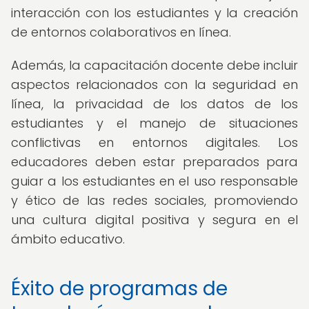
interacción con los estudiantes y la creación
de entornos colaborativos en línea.
Además, la capacitación docente debe incluir
aspectos relacionados con la seguridad en
línea, la privacidad de los datos de los
estudiantes y el manejo de situaciones
conflictivas en entornos digitales. Los
educadores deben estar preparados para
guiar a los estudiantes en el uso responsable
y ético de las redes sociales, promoviendo
una cultura digital positiva y segura en el
ámbito educativo.
Éxito de programas de