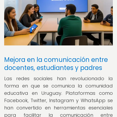
Mejora en la comunicación entre
docentes, estudiantes y padres
Las redes sociales han revolucionado la
forma en que se comunica la comunidad
educativa en Uruguay. Plataformas como
Facebook, Twitter, Instagram y WhatsApp se
han convertido en herramientas esenciales
para facilitar la comunicación entre