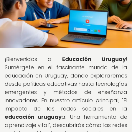
¡Bienvenidos a
Educación Uruguay
!
Sumérgete en el fascinante mundo de la
educación en Uruguay, donde exploraremos
desde políticas educativas hasta tecnologías
emergentes y métodos de enseñanza
innovadores. En nuestro artículo principal, "El
impacto de las redes sociales en la
educación uruguay
a: Una herramienta de
aprendizaje vital", descubrirás cómo las redes