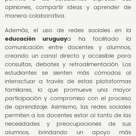
opiniones, compartir ideas y aprender de
manera colaborativa.
Además, el uso de redes sociales en la
educación uruguay
a ha facilitado la
comunicación entre docentes y alumnos,
creando un canal directo y accesible para
consultas, debates y retroalimentación. Los
estudiantes se sienten más cómodos al
interactuar a través de estas plataformas
familiares, lo que promueve una mayor
participación y compromiso con el proceso
de aprendizaje. Asimismo, las redes sociales
permiten a los docentes estar al tanto de las
necesidades y preocupaciones de sus
alumnos, brindando un apoyo más