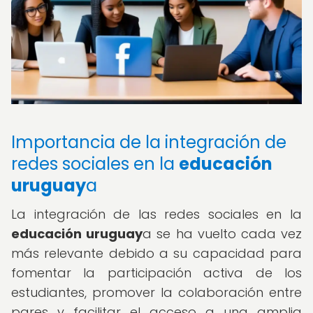
Importancia de la integración de
redes sociales en la
educación
uruguay
a
La integración de las redes sociales en la
educación uruguay
a se ha vuelto cada vez
más relevante debido a su capacidad para
fomentar la participación activa de los
estudiantes, promover la colaboración entre
pares y facilitar el acceso a una amplia