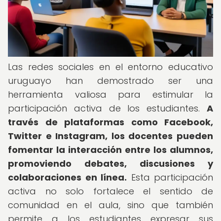
Las redes sociales en el entorno educativo
uruguayo han demostrado ser una
herramienta valiosa para estimular la
participación activa de los estudiantes.
A
través de plataformas como Facebook,
Twitter e Instagram, los docentes pueden
fomentar la interacción entre los alumnos,
promoviendo debates, discusiones y
colaboraciones en línea.
Esta participación
activa no solo fortalece el sentido de
comunidad en el aula, sino que también
permite a los estudiantes expresar sus