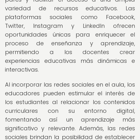
variedad de recursos educativos. Las
plataformas sociales como Facebook,
Twitter, Instagram y LinkedIn ofrecen
oportunidades únicas para enriquecer el
proceso de enseñanza y aprendizaje,
permitiendo a los docentes crear
experiencias educativas más dinámicas e
interactivas.
Al incorporar las redes sociales en el aula, los
educadores pueden estimular el interés de
los estudiantes al relacionar los contenidos
curriculares con su entorno digital,
fomentando así un aprendizaje más
significativo y relevante. Además, las redes
sociales brindan la posibilidad de establecer