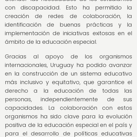
con discapacidad. Esto ha permitido la
creación de redes de colaboración, la
identificación de buenas prácticas y la
implementación de iniciativas exitosas en el
ámbito de la educación especial.
Gracias al apoyo de los organismos
internacionales, Uruguay ha podido avanzar
en la construcción de un sistema educativo
más inclusivo y equitativo, que garantice el
derecho a la educación de todas las
personas, independientemente de sus
capacidades. La colaboración con estos
organismos ha sido clave para la evolución
positiva de la educación especial en el país y
para el desarrollo de políticas educativas