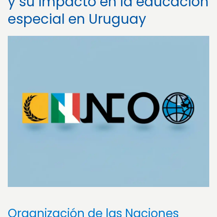
y su impacto en la educación
especial en Uruguay
Organización de las Naciones