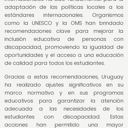
adaptación de las políticas locales a los
estándares internacionales. Organismos
como la UNESCO y la OMS han brindado
recomendaciones clave para mejorar la
inclusión educativa de personas con
discapacidad, promoviendo la igualdad de
oportunidades y el acceso a una educación
de calidad para todos los estudiantes.
Gracias a estas recomendaciones, Uruguay
ha realizado ajustes significativos en su
marco normativo y en sus programas
educativos para garantizar la atención
adecuada a las necesidades de los
estudiantes con discapacidad. Estas
acciones han permitido una mayor