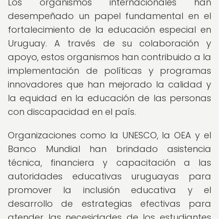
Los organismos internacionales han
desempeñado un papel fundamental en el
fortalecimiento de la educación especial en
Uruguay. A través de su colaboración y
apoyo, estos organismos han contribuido a la
implementación de políticas y programas
innovadores que han mejorado la calidad y
la equidad en la educación de las personas
con discapacidad en el país.
Organizaciones como la UNESCO, la OEA y el
Banco Mundial han brindado asistencia
técnica, financiera y capacitación a las
autoridades educativas uruguayas para
promover la inclusión educativa y el
desarrollo de estrategias efectivas para
atender las necesidades de los estudiantes