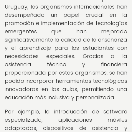
Uruguay, los organismos internacionales han
desempeñado un papel crucial en la
promoción e implementación de tecnologías
emergentes que han mejorado
significativamente la calidad de la enseñanza
y el aprendizaje para los estudiantes con
necesidades especiales. Gracias a la
asistencia técnica y financiera
proporcionada por estos organismos, se han
podido incorporar herramientas tecnológicas
innovadoras en las aulas, permitiendo una
educación más inclusiva y personalizada.
Por ejemplo, la introducción de software
especializado, aplicaciones móviles
adaptadas, dispositivos de asistencia y