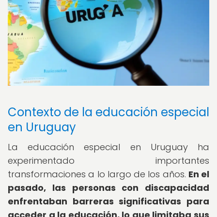
Contexto de la educación especial
en Uruguay
La educación especial en Uruguay ha
experimentado importantes
transformaciones a lo largo de los años.
En el
pasado, las personas con discapacidad
enfrentaban barreras significativas para
acceder a la educación, lo que limitaba sus