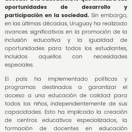
oportunidades de desarrollo y
participación en la sociedad.
Sin embargo,
en las últimas décadas, Uruguay ha realizado
avances significativos en la promoción de la
inclusión educativa y la igualdad de
oportunidades para todos los estudiantes,
incluidos aquellos con necesidades
especiales.
El país ha implementado políticas y
programas destinados a garantizar el
acceso a una educación de calidad para
todos los niños, independientemente de sus
capacidades. Esto ha implicado la creación
de centros educativos especializados, la
formación de docentes en educación