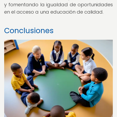
y fomentando la igualdad de oportunidades
en el acceso a una educación de calidad.
Conclusiones