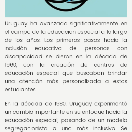
Uruguay ha avanzado significativamente en
el campo de la educación especial a lo largo
de los años. Los primeros pasos hacia la
inclusión educativa de personas con
discapacidad se dieron en la década de
1960, con la creación de centros de
educación especial que buscaban brindar
una atención más personalizada a estos
estudiantes.
En la década de 1980, Uruguay experimentó
un cambio importante en su enfoque hacia la
educación especial, pasando de un modelo
segregacionista a uno más inclusivo. Se