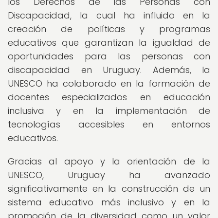
los Derechos de las Personas con
Discapacidad, la cual ha influido en la
creación de políticas y programas
educativos que garantizan la igualdad de
oportunidades para las personas con
discapacidad en Uruguay. Además, la
UNESCO ha colaborado en la formación de
docentes especializados en educación
inclusiva y en la implementación de
tecnologías accesibles en entornos
educativos.
Gracias al apoyo y la orientación de la
UNESCO, Uruguay ha avanzado
significativamente en la construcción de un
sistema educativo más inclusivo y en la
promoción de la diversidad como un valor