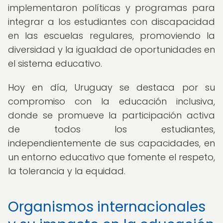
implementaron políticas y programas para
integrar a los estudiantes con discapacidad
en las escuelas regulares, promoviendo la
diversidad y la igualdad de oportunidades en
el sistema educativo.
Hoy en día, Uruguay se destaca por su
compromiso con la educación inclusiva,
donde se promueve la participación activa
de todos los estudiantes,
independientemente de sus capacidades, en
un entorno educativo que fomente el respeto,
la tolerancia y la equidad.
Organismos internacionales