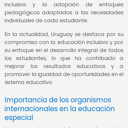
inclusiva y la adopción de enfoques
pedagógicos adaptados a las necesidades
individuales de cada estudiante.
En la actualidad, Uruguay se destaca por su
compromiso con la educación inclusiva y por
su enfoque en el desarrollo integral de todos
los estudiantes, lo que ha contribuido a
mejorar los resultados educativos y a
promover la igualdad de oportunidades en el
sistema educativo.
Importancia de los organismos
internacionales en la educación
especial