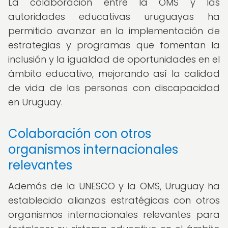
La colaboración entre la OMS y las
autoridades educativas uruguayas ha
permitido avanzar en la implementación de
estrategias y programas que fomentan la
inclusión y la igualdad de oportunidades en el
ámbito educativo, mejorando así la calidad
de vida de las personas con discapacidad
en Uruguay.
Colaboración con otros
organismos internacionales
relevantes
Además de la UNESCO y la OMS, Uruguay ha
establecido alianzas estratégicas con otros
organismos internacionales relevantes para