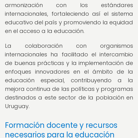
armonización con los estándares
internacionales, fortaleciendo así el sistema
educativo del país y promoviendo la equidad
en el acceso a la educación.
La colaboración con organismos
internacionales ha facilitado el intercambio
de buenas prácticas y la implementación de
enfoques innovadores en el ámbito de la
educación especial, contribuyendo a la
mejora continua de las políticas y programas
destinados a este sector de la población en
Uruguay.
Formación docente y recursos
necesarios para la educación