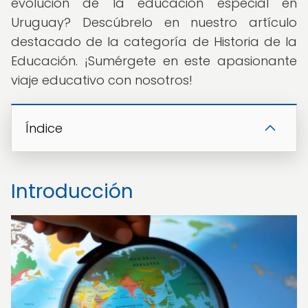
evolución de la educación especial en
Uruguay? Descúbrelo en nuestro artículo
destacado de la categoría de Historia de la
Educación. ¡Sumérgete en este apasionante
viaje educativo con nosotros!
Índice
Introducción