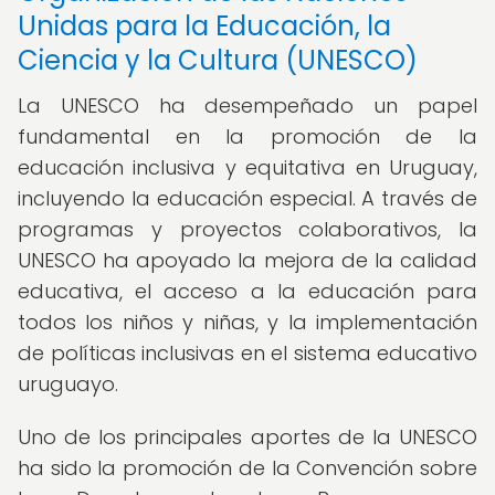
Unidas para la Educación, la
Ciencia y la Cultura (UNESCO)
La UNESCO ha desempeñado un papel
fundamental en la promoción de la
educación inclusiva y equitativa en Uruguay,
incluyendo la educación especial. A través de
programas y proyectos colaborativos, la
UNESCO ha apoyado la mejora de la calidad
educativa, el acceso a la educación para
todos los niños y niñas, y la implementación
de políticas inclusivas en el sistema educativo
uruguayo.
Uno de los principales aportes de la UNESCO
ha sido la promoción de la Convención sobre