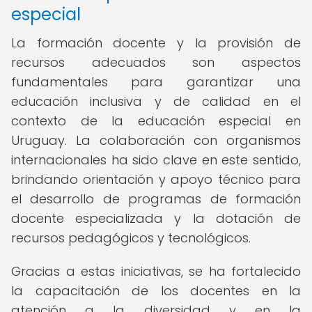
especial
La formación docente y la provisión de
recursos adecuados son aspectos
fundamentales para garantizar una
educación inclusiva y de calidad en el
contexto de la educación especial en
Uruguay. La colaboración con organismos
internacionales ha sido clave en este sentido,
brindando orientación y apoyo técnico para
el desarrollo de programas de formación
docente especializada y la dotación de
recursos pedagógicos y tecnológicos.
Gracias a estas iniciativas, se ha fortalecido
la capacitación de los docentes en la
atención a la diversidad y en la