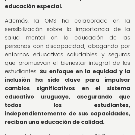
educación especial.
Además, la OMS ha colaborado en la
sensibilización sobre la importancia de la
salud mental en la educación de las
personas con discapacidad, abogando por
entornos educativos saludables y seguros
que promuevan el bienestar integral de los
estudiantes.
Su enfoque en la equidad y la
inclusión ha sido clave para impulsar
cambios significativos en el sistema
educativo uruguayo, asegurando que
todos los estudiantes,
independientemente de sus capacidades,
reciban una educación de calidad.