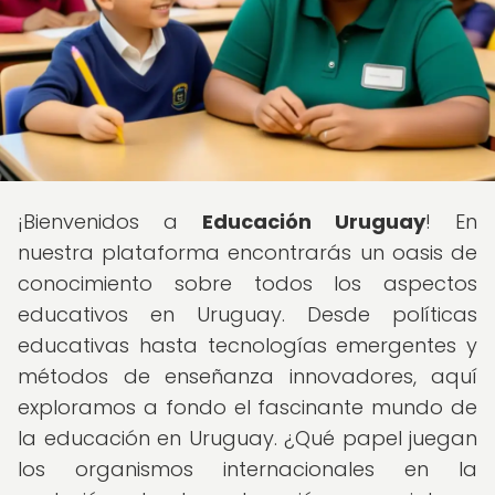
¡Bienvenidos a
Educación Uruguay
! En
nuestra plataforma encontrarás un oasis de
conocimiento sobre todos los aspectos
educativos en Uruguay. Desde políticas
educativas hasta tecnologías emergentes y
métodos de enseñanza innovadores, aquí
exploramos a fondo el fascinante mundo de
la educación en Uruguay. ¿Qué papel juegan
los organismos internacionales en la