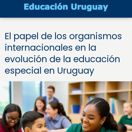
El papel de los organismos
internacionales en la
evolución de la educación
especial en Uruguay