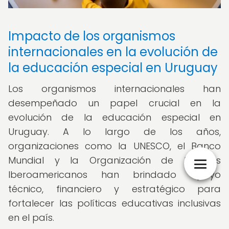
Impacto de los organismos
internacionales en la evolución de
la educación especial en Uruguay
Los organismos internacionales han
desempeñado un papel crucial en la
evolución de la educación especial en
Uruguay. A lo largo de los años,
organizaciones como la UNESCO, el Banco
Mundial y la Organización de Estados
Iberoamericanos han brindado apoyo
técnico, financiero y estratégico para
fortalecer las políticas educativas inclusivas
en el país.