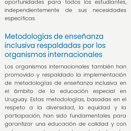
oportunidades para todos los estudiantes,
independientemente de sus necesidades
específicas.
Metodologías de enseñanza
inclusiva respaldadas por los
organismos internacionales
Los organismos internacionales también han
promovido y respaldado la implementación
de metodologías de enseñanza inclusiva en
el ámbito de la educación especial en
Uruguay. Estas metodologías, basadas en el
respeto a la diversidad, la equidad y la
participación, han sido fundamentales para
garantizar una educación de calidad y con