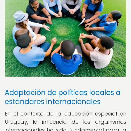
Adaptación de políticas locales a
estándares internacionales
En el contexto de la educación especial en
Uruguay, la influencia de los organismos
internacionales ha sido fundamental para la