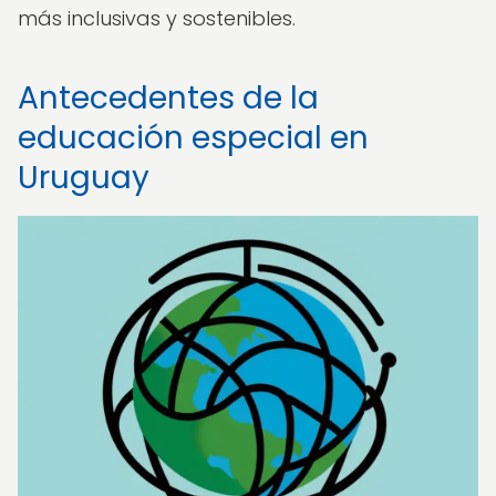
más inclusivas y sostenibles.
Antecedentes de la
educación especial en
Uruguay