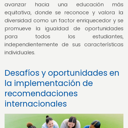
avanzar hacia una educación más
equitativa, donde se reconoce y valora la
diversidad como un factor enriquecedor y se
promueve la igualdad de oportunidades
para todos los estudiantes,
independientemente de sus características
individuales.
Desafíos y oportunidades en
la implementación de
recomendaciones
internacionales