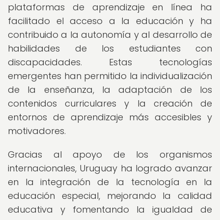
plataformas de aprendizaje en línea ha
facilitado el acceso a la educación y ha
contribuido a la autonomía y al desarrollo de
habilidades de los estudiantes con
discapacidades. Estas tecnologías
emergentes han permitido la individualización
de la enseñanza, la adaptación de los
contenidos curriculares y la creación de
entornos de aprendizaje más accesibles y
motivadores.
Gracias al apoyo de los organismos
internacionales, Uruguay ha logrado avanzar
en la integración de la tecnología en la
educación especial, mejorando la calidad
educativa y fomentando la igualdad de