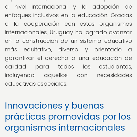
a nivel internacional y la adopción de
enfoques inclusivos en la educación. Gracias
a la cooperación con estos organismos
internacionales, Uruguay ha logrado avanzar
en la construcción de un sistema educativo
más equitativo, diverso y orientado a
garantizar el derecho a una educación de
calidad para todos los estudiantes,
incluyendo aquellos con necesidades
educativas especiales.
Innovaciones y buenas
prácticas promovidas por los
organismos internacionales