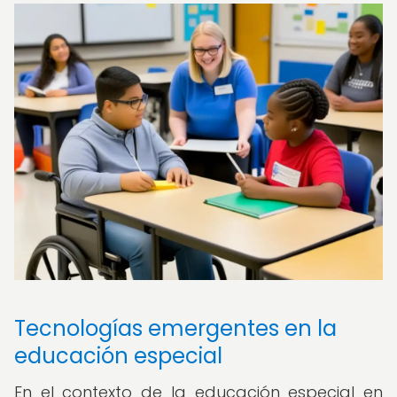
Tecnologías emergentes en la
educación especial
En el contexto de la educación especial en