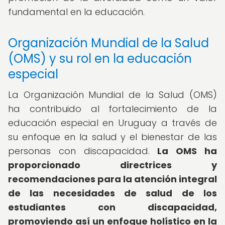
fundamental en la educación.
Organización Mundial de la Salud
(OMS) y su rol en la educación
especial
La Organización Mundial de la Salud (OMS)
ha contribuido al fortalecimiento de la
educación especial en Uruguay a través de
su enfoque en la salud y el bienestar de las
personas con discapacidad.
La OMS ha
proporcionado directrices y
recomendaciones para la atención integral
de las necesidades de salud de los
estudiantes con discapacidad,
promoviendo así un enfoque holístico en la