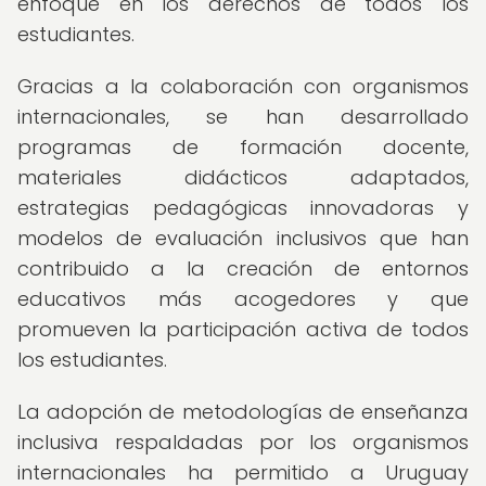
enfoque en los derechos de todos los
estudiantes.
Gracias a la colaboración con organismos
internacionales, se han desarrollado
programas de formación docente,
materiales didácticos adaptados,
estrategias pedagógicas innovadoras y
modelos de evaluación inclusivos que han
contribuido a la creación de entornos
educativos más acogedores y que
promueven la participación activa de todos
los estudiantes.
La adopción de metodologías de enseñanza
inclusiva respaldadas por los organismos
internacionales ha permitido a Uruguay