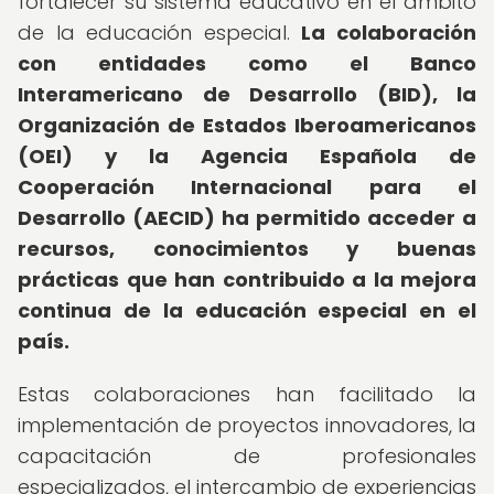
fortalecer su sistema educativo en el ámbito
de la educación especial.
La colaboración
con entidades como el Banco
Interamericano de Desarrollo (BID), la
Organización de Estados Iberoamericanos
(OEI) y la Agencia Española de
Cooperación Internacional para el
Desarrollo (AECID) ha permitido acceder a
recursos, conocimientos y buenas
prácticas que han contribuido a la mejora
continua de la educación especial en el
país.
Estas colaboraciones han facilitado la
implementación de proyectos innovadores, la
capacitación de profesionales
especializados, el intercambio de experiencias