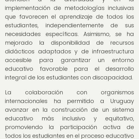
implementación de metodologías inclusivas
que favorecen el aprendizaje de todos los
estudiantes, independientemente de sus
necesidades específicas. Asimismo, se ha
mejorado la disponibilidad de recursos
didácticos adaptados y de infraestructura
accesible para garantizar un entorno
educativo favorable para el desarrollo
integral de los estudiantes con discapacidad.
La colaboración con organismos
internacionales ha permitido a Uruguay
avanzar en la construcción de un sistema
educativo más inclusivo y equitativo,
promoviendo la participación activa de
todos los estudiantes en el proceso educativo