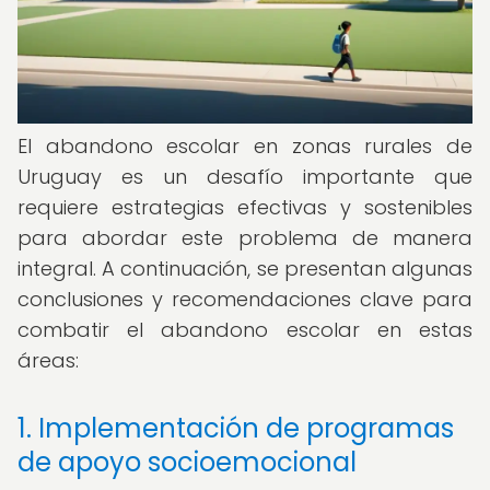
El abandono escolar en zonas rurales de
Uruguay es un desafío importante que
requiere estrategias efectivas y sostenibles
para abordar este problema de manera
integral. A continuación, se presentan algunas
conclusiones y recomendaciones clave para
combatir el abandono escolar en estas
áreas:
1. Implementación de programas
de apoyo socioemocional