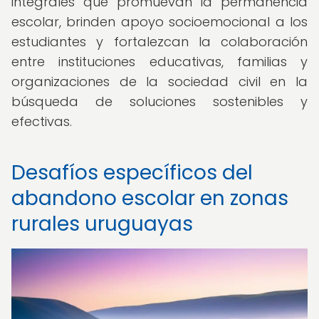
integrales que promuevan la permanencia
escolar, brinden apoyo socioemocional a los
estudiantes y fortalezcan la colaboración
entre instituciones educativas, familias y
organizaciones de la sociedad civil en la
búsqueda de soluciones sostenibles y
efectivas.
Desafíos específicos del
abandono escolar en zonas
rurales uruguayas