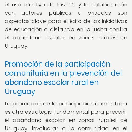
el uso efectivo de las TIC y la colaboración
con actores públicos y privados son
aspectos clave para el éxito de las iniciativas
de educación a distancia en la lucha contra
el abandono escolar en zonas rurales de
Uruguay.
Promoción de la participación
comunitaria en la prevención del
abandono escolar rural en
Uruguay
La promoción de la participación comunitaria
es otra estrategia fundamental para prevenir
el abandono escolar en zonas rurales de
Uruguay. Involucrar a la comunidad en el