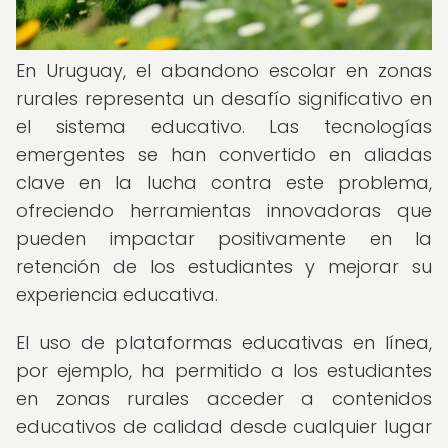
En Uruguay, el abandono escolar en zonas
rurales representa un desafío significativo en
el sistema educativo. Las tecnologías
emergentes se han convertido en aliadas
clave en la lucha contra este problema,
ofreciendo herramientas innovadoras que
pueden impactar positivamente en la
retención de los estudiantes y mejorar su
experiencia educativa.
El uso de plataformas educativas en línea,
por ejemplo, ha permitido a los estudiantes
en zonas rurales acceder a contenidos
educativos de calidad desde cualquier lugar