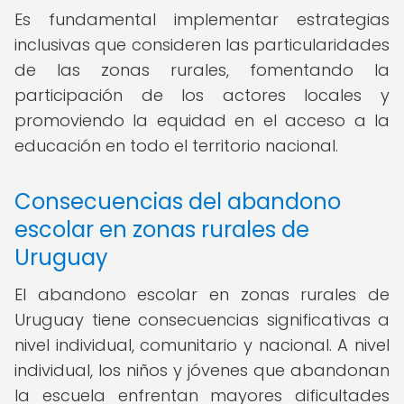
Es fundamental implementar estrategias
inclusivas que consideren las particularidades
de las zonas rurales, fomentando la
participación de los actores locales y
promoviendo la equidad en el acceso a la
educación en todo el territorio nacional.
Consecuencias del abandono
escolar en zonas rurales de
Uruguay
El abandono escolar en zonas rurales de
Uruguay tiene consecuencias significativas a
nivel individual, comunitario y nacional. A nivel
individual, los niños y jóvenes que abandonan
la escuela enfrentan mayores dificultades