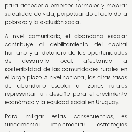
para acceder a empleos formales y mejorar
su calidad de vida, perpetuando el ciclo de la
pobreza y la exclusión social.
A nivel comunitario, el abandono escolar
contribuye al debilitamiento del capital
humano y al deterioro de las oportunidades
de desarrollo local, afectando la
sostenibilidad de las comunidades rurales en
el largo plazo. A nivel nacional, las altas tasas
de abandono escolar en zonas rurales
representan un desafío para el crecimiento
económico y la equidad social en Uruguay.
Para mitigar estas consecuencias, es
fundamental implementar estrategias