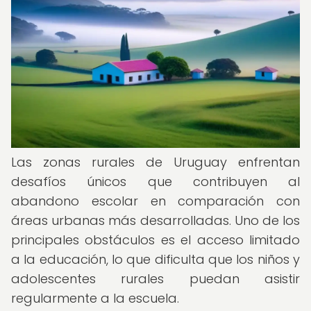
Las zonas rurales de Uruguay enfrentan
desafíos únicos que contribuyen al
abandono escolar en comparación con
áreas urbanas más desarrolladas. Uno de los
principales obstáculos es el acceso limitado
a la educación, lo que dificulta que los niños y
adolescentes rurales puedan asistir
regularmente a la escuela.