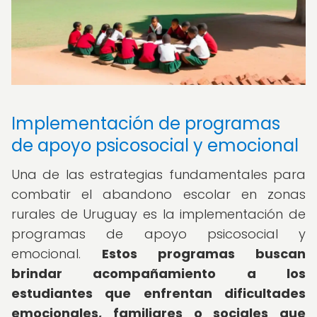
Implementación de programas
de apoyo psicosocial y emocional
Una de las estrategias fundamentales para
combatir el abandono escolar en zonas
rurales de Uruguay es la implementación de
programas de apoyo psicosocial y
emocional.
Estos programas buscan
brindar acompañamiento a los
estudiantes que enfrentan dificultades
emocionales, familiares o sociales que