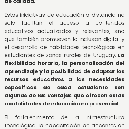
de calidad.
Estas iniciativas de educación a distancia no
solo facilitan el acceso a contenidos
educativos actualizados y relevantes, sino
que también promueven la inclusión digital y
el desarrollo de habilidades tecnológicas en
estudiantes de zonas rurales de Uruguay.
La
flexibilidad horaria, la personalización del
aprendizaje y la posibilidad de adaptar los
recursos educativos a las necesidades
específicas de cada estudiante son
algunas de las ventajas que ofrecen estas
modalidades de educación no presencial.
El fortalecimiento de la infraestructura
tecnológica, la capacitación de docentes en