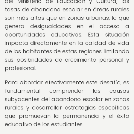
del Ministerio de Educación y Cultura, las
tasas de abandono escolar en áreas rurales
son más altas que en zonas urbanas, lo que
genera desigualdades en el acceso a
oportunidades educativas. Esta situación
impacta directamente en la calidad de vida
de los habitantes de estas regiones, limitando
sus posibilidades de crecimiento personal y
profesional.
Para abordar efectivamente este desafío, es
fundamental comprender las causas
subyacentes del abandono escolar en zonas
rurales y desarrollar estrategias específicas
que promuevan la permanencia y el éxito
educativo de los estudiantes.