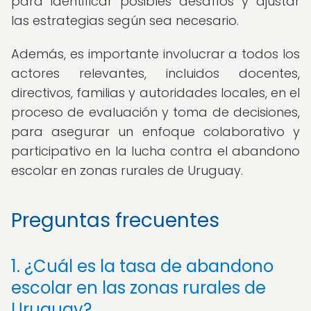
para identificar posibles desafíos y ajustar
las estrategias según sea necesario.
Además, es importante involucrar a todos los
actores relevantes, incluidos docentes,
directivos, familias y autoridades locales, en el
proceso de evaluación y toma de decisiones,
para asegurar un enfoque colaborativo y
participativo en la lucha contra el abandono
escolar en zonas rurales de Uruguay.
Preguntas frecuentes
1. ¿Cuál es la tasa de abandono
escolar en las zonas rurales de
Uruguay?