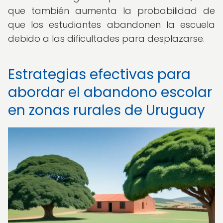
que también aumenta la probabilidad de
que los estudiantes abandonen la escuela
debido a las dificultades para desplazarse.
Estrategias efectivas para
abordar el abandono escolar
en zonas rurales de Uruguay