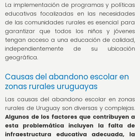
La implementación de programas y políticas
educativas focalizadas en las necesidades
de las comunidades rurales es esencial para
garantizar que todos los niños y jóvenes
tengan acceso a una educación de calidad,
independientemente de su ubicación
geográfica.
Causas del abandono escolar en
zonas rurales uruguayas
Las causas del abandono escolar en zonas
rurales de Uruguay son diversas y complejas.
Algunos de los factores que contribuyen a
esta problemática incluyen la falta de
infraestructura educativa adecuada, la