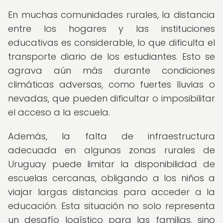
En muchas comunidades rurales, la distancia
entre los hogares y las instituciones
educativas es considerable, lo que dificulta el
transporte diario de los estudiantes. Esto se
agrava aún más durante condiciones
climáticas adversas, como fuertes lluvias o
nevadas, que pueden dificultar o imposibilitar
el acceso a la escuela.
Además, la falta de infraestructura
adecuada en algunas zonas rurales de
Uruguay puede limitar la disponibilidad de
escuelas cercanas, obligando a los niños a
viajar largas distancias para acceder a la
educación. Esta situación no solo representa
un desafío logístico para las familias, sino