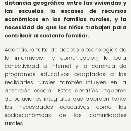
distancia geográfica entre las viviendas y
las escuelas, la escasez de recursos
económicos en las familias rurales, y la
necesidad de que los niños trabajen para
contribuir al sustento familiar.
Además, la falta de acceso a tecnologías de
la información y comunicación, la baja
conectividad a internet y la carencia de
programas educativos adaptados a las
realidades rurales también influyen en la
deserción escolar. Estos desafíos requieren
de soluciones integrales que aborden tanto
las necesidades educativas como las
socioeconómicas de las comunidades
rurales.