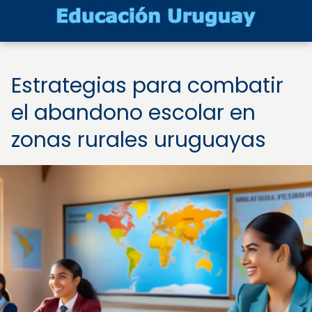
Estrategias para combatir
el abandono escolar en
zonas rurales uruguayas