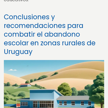
Conclusiones y
recomendaciones para
combatir el abandono
escolar en zonas rurales de
Uruguay