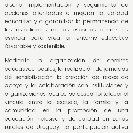
diseño, implementación y seguimiento de
acciones orientadas a mejorar la calidad
educativa y a garantizar la permanencia de
los estudiantes en las escuelas rurales es
esencial para crear un entorno educativo
favorable y sostenible.
Mediante la organización de comités
educativos locales, la realización de jornadas
de sensibilización, la creación de redes de
apoyo y la colaboración con instituciones y
organizaciones locales, se busca fortalecer el
vínculo entre la escuela, la familia y la
comunidad en la promoción de una
educación inclusiva y de calidad en zonas
rurales de Uruguay. La participación activa