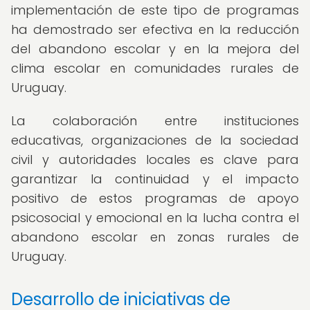
implementación de este tipo de programas
ha demostrado ser efectiva en la reducción
del abandono escolar y en la mejora del
clima escolar en comunidades rurales de
Uruguay.
La colaboración entre instituciones
educativas, organizaciones de la sociedad
civil y autoridades locales es clave para
garantizar la continuidad y el impacto
positivo de estos programas de apoyo
psicosocial y emocional en la lucha contra el
abandono escolar en zonas rurales de
Uruguay.
Desarrollo de iniciativas de