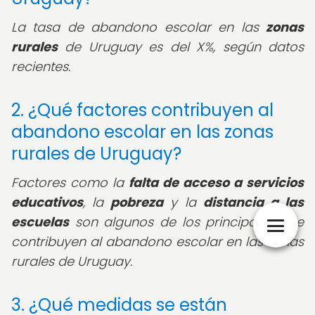
La tasa de abandono escolar en las
zonas
rurales
de Uruguay es del X%, según datos
recientes.
2. ¿Qué factores contribuyen al
abandono escolar en las zonas
rurales de Uruguay?
Factores como la
falta de acceso a servicios
educativos
, la
pobreza
y la
distancia a las
escuelas
son algunos de los principales que
contribuyen al abandono escolar en las zonas
rurales de Uruguay.
3. ¿Qué medidas se están