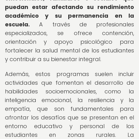
puedan estar afectando su rendimiento
académico y su permanencia en la
escuela.
A través de profesionales
especializados, se ofrece contención,
orientación y apoyo psicológico para
fortalecer la salud mental de los estudiantes
y contribuir a su bienestar integral.
Además, estos programas suelen incluir
actividades que fomentan el desarrollo de
habilidades socioemocionales, como la
inteligencia emocional, la resiliencia y la
empatía, que son fundamentales para
afrontar los desafíos que se presentan en el
entorno educativo y personal de los
estudiantes en zonas rurales. La