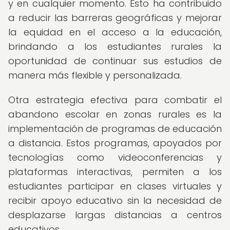
y en cualquier momento. Esto ha contribuido
a reducir las barreras geográficas y mejorar
la equidad en el acceso a la educación,
brindando a los estudiantes rurales la
oportunidad de continuar sus estudios de
manera más flexible y personalizada.
Otra estrategia efectiva para combatir el
abandono escolar en zonas rurales es la
implementación de programas de educación
a distancia. Estos programas, apoyados por
tecnologías como videoconferencias y
plataformas interactivas, permiten a los
estudiantes participar en clases virtuales y
recibir apoyo educativo sin la necesidad de
desplazarse largas distancias a centros
educativos.