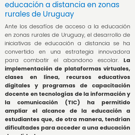
educación a distancia en zonas
rurales de Uruguay
Ante los desafíos de acceso a la educación
en zonas rurales de Uruguay, el desarrollo de
iniciativas de educación a distancia se ha
convertido en una estrategia innovadora
para combatir el abandono escolar.
La
implementación de plataformas virtuales,
clases en línea, recursos educativos
digitales y programas de capacitación
docente en tecnologías de la información y
la comunicación (TIC) ha permitido
ampliar el alcance de la educación a
estudiantes que, de otra manera, tendrían
dificultades para acceder a una educación