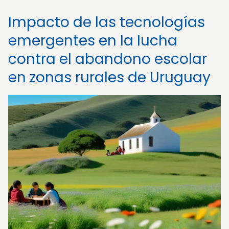
Impacto de las tecnologías
emergentes en la lucha
contra el abandono escolar
en zonas rurales de Uruguay