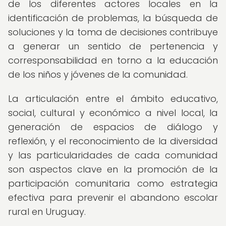
de los diferentes actores locales en la
identificación de problemas, la búsqueda de
soluciones y la toma de decisiones contribuye
a generar un sentido de pertenencia y
corresponsabilidad en torno a la educación
de los niños y jóvenes de la comunidad.
La articulación entre el ámbito educativo,
social, cultural y económico a nivel local, la
generación de espacios de diálogo y
reflexión, y el reconocimiento de la diversidad
y las particularidades de cada comunidad
son aspectos clave en la promoción de la
participación comunitaria como estrategia
efectiva para prevenir el abandono escolar
rural en Uruguay.