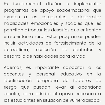
Es fundamental diseñar e implementar
programas de apoyo socioemocional que
ayuden a los estudiantes a desarrollar
habilidades emocionales y sociales que les
permitan afrontar los desafíos que enfrentan
en su entorno rural. Estos programas pueden
incluir actividades de fortalecimiento de la
autoestima, resolución de conflictos y
desarrollo de habilidades para la vida.
Además, es importante capacitar a los
docentes y personal educativo en la
identificación temprana de factores de
riesgo que puedan llevar al abandono
escolar, para brindar el apoyo necesario a
los estudiantes en situación de vulnerabilidad.