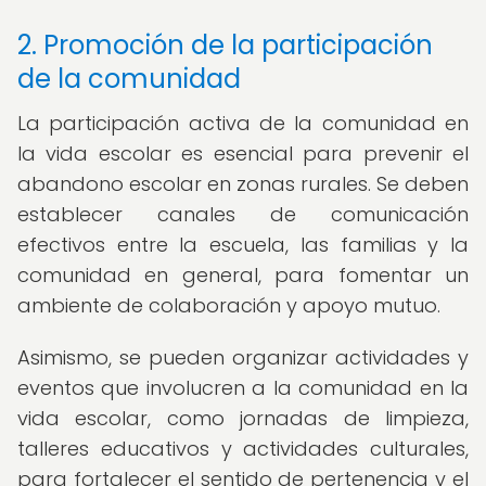
2. Promoción de la participación
de la comunidad
La participación activa de la comunidad en
la vida escolar es esencial para prevenir el
abandono escolar en zonas rurales. Se deben
establecer canales de comunicación
efectivos entre la escuela, las familias y la
comunidad en general, para fomentar un
ambiente de colaboración y apoyo mutuo.
Asimismo, se pueden organizar actividades y
eventos que involucren a la comunidad en la
vida escolar, como jornadas de limpieza,
talleres educativos y actividades culturales,
para fortalecer el sentido de pertenencia y el