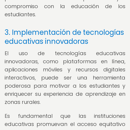
compromiso con la educación de los
estudiantes.
3. Implementación de tecnologías
educativas innovadoras
El uso de tecnologías educativas
innovadoras, como plataformas en línea,
aplicaciones móviles y recursos digitales
interactivos, puede ser una herramienta
poderosa para motivar a los estudiantes y
enriquecer su experiencia de aprendizaje en
zonas rurales.
Es fundamental que las instituciones
educativas promuevan el acceso equitativo