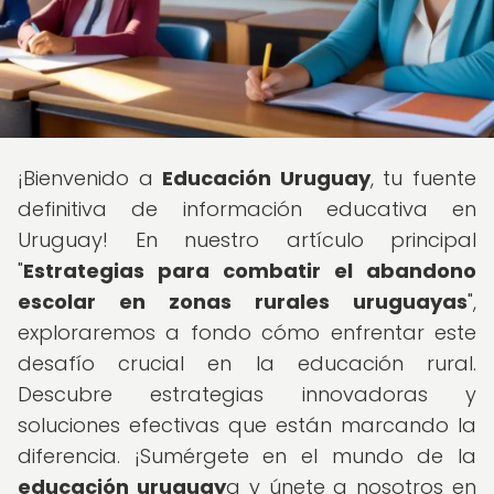
¡Bienvenido a
Educación Uruguay
, tu fuente
definitiva de información educativa en
Uruguay! En nuestro artículo principal
"
Estrategias para combatir el abandono
escolar en zonas rurales uruguayas
",
exploraremos a fondo cómo enfrentar este
desafío crucial en la educación rural.
Descubre estrategias innovadoras y
soluciones efectivas que están marcando la
diferencia. ¡Sumérgete en el mundo de la
educación uruguay
a y únete a nosotros en