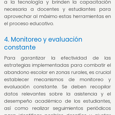
a la tecnología y brinden la capacitación
necesaria a docentes y estudiantes para
aprovechar al máximo estas herramientas en
el proceso educativo.
4. Monitoreo y evaluación
constante
Para garantizar la efectividad de las
estrategias implementadas para combatir el
abandono escolar en zonas rurales, es crucial
establecer mecanismos de monitoreo y
evaluación constante. Se deben recopilar
datos relevantes sobre la asistencia y el
desempeño académico de los estudiantes,
así como realizar seguimientos periódicos