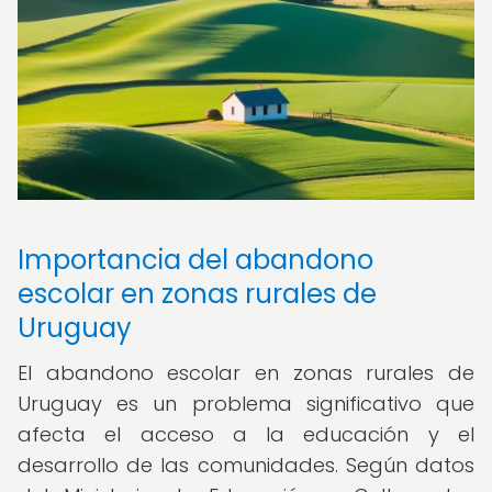
Importancia del abandono
escolar en zonas rurales de
Uruguay
El abandono escolar en zonas rurales de
Uruguay es un problema significativo que
afecta el acceso a la educación y el
desarrollo de las comunidades. Según datos