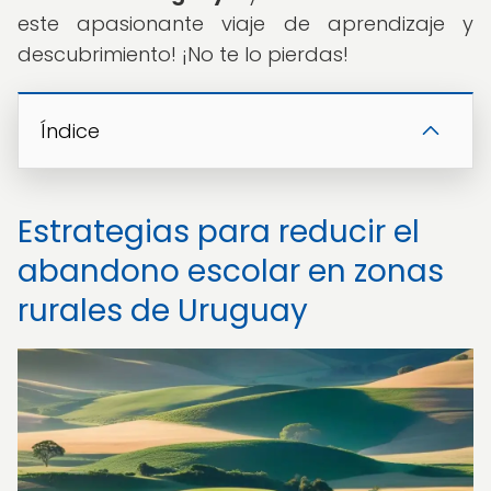
este apasionante viaje de aprendizaje y
descubrimiento! ¡No te lo pierdas!
Índice
Estrategias para reducir el
abandono escolar en zonas
rurales de Uruguay