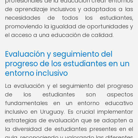
profesionales de la educación crear entornos
de aprendizaje inclusivos y adaptados a las
necesidades de todos los estudiantes,
promoviendo la igualdad de oportunidades y
el acceso a una educación de calidad.
Evaluación y seguimiento del
progreso de los estudiantes en un
entorno inclusivo
La evaluación y el seguimiento del progreso
de los estudiantes son aspectos
fundamentales en un entorno educativo
inclusivo en Uruguay. Es crucial implementar
estrategias de evaluación que se adapten a
la diversidad de estudiantes presentes en el
aula, reconociendo y valorando las diferentes