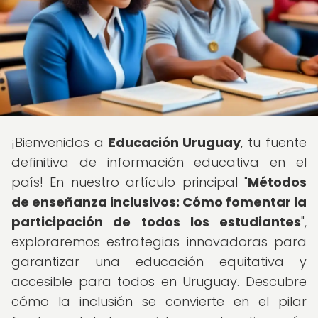
¡Bienvenidos a
Educación Uruguay
, tu fuente
definitiva de información educativa en el
país! En nuestro artículo principal "
Métodos
de enseñanza inclusivos: Cómo fomentar la
participación de todos los estudiantes
",
exploraremos estrategias innovadoras para
garantizar una educación equitativa y
accesible para todos en Uruguay. Descubre
cómo la inclusión se convierte en el pilar