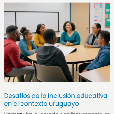
Desafíos de la inclusión educativa
en el contexto uruguayo