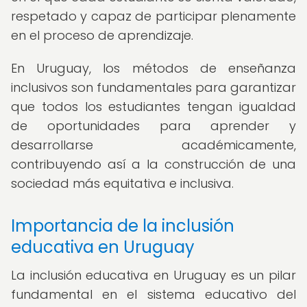
respetado y capaz de participar plenamente
en el proceso de aprendizaje.
En Uruguay, los métodos de enseñanza
inclusivos son fundamentales para garantizar
que todos los estudiantes tengan igualdad
de oportunidades para aprender y
desarrollarse académicamente,
contribuyendo así a la construcción de una
sociedad más equitativa e inclusiva.
Importancia de la inclusión
educativa en Uruguay
La inclusión educativa en Uruguay es un pilar
fundamental en el sistema educativo del