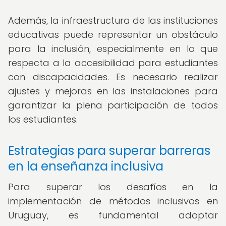
Además, la infraestructura de las instituciones
educativas puede representar un obstáculo
para la inclusión, especialmente en lo que
respecta a la accesibilidad para estudiantes
con discapacidades. Es necesario realizar
ajustes y mejoras en las instalaciones para
garantizar la plena participación de todos
los estudiantes.
Estrategias para superar barreras
en la enseñanza inclusiva
Para superar los desafíos en la
implementación de métodos inclusivos en
Uruguay, es fundamental adoptar