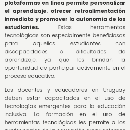
plataformas en línea permite personalizar
el aprendizaje, ofrecer retroalimentación
inmediata y promover la autonomía de los
estudiantes.
Estas herramientas
tecnológicas son especialmente beneficiosas
para aquellos estudiantes con
discapacidades o dificultades de
aprendizaje, ya que les brindan la
oportunidad de participar activamente en el
proceso educativo.
Los docentes y educadores en Uruguay
deben estar capacitados en el uso de
tecnologías emergentes para la educación
inclusiva. La formación en el uso de
herramientas tecnológicas les permite a los