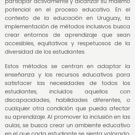
participar activamente y alcanzar su máximo
potencial en el proceso educativo. En el
contexto de la educación en Uruguay, la
implementación de métodos inclusivos busca
crear entornos de aprendizaje que sean
accesibles, equitativos y respetuosos de la
diversidad de los estudiantes.
Estos métodos se centran en adaptar la
enseñanza y los recursos educativos para
satisfacer las necesidades de todos los
estudiantes, incluidos aquellos con
discapacidades, habilidades diferentes, o
cualquier otra condición que pueda afectar
su aprendizaje. Al promover la inclusión en las
aulas, se busca crear un ambiente educativo
en el que cada estudiante se sienta valorado,