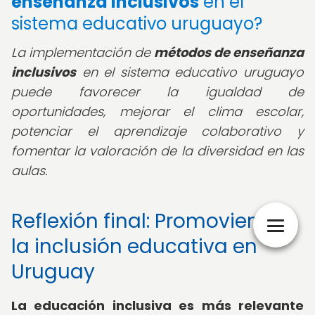
enseñanza inclusivos
en el
sistema educativo uruguayo?
La implementación de
métodos de enseñanza
inclusivos
en el sistema educativo uruguayo
puede favorecer la igualdad de
oportunidades, mejorar el clima escolar,
potenciar el aprendizaje colaborativo y
fomentar la valoración de la diversidad en las
aulas.
Reflexión final: Promoviendo
la inclusión educativa en
Uruguay
La educación inclusiva es más relevante