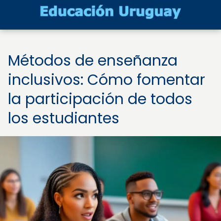
Métodos de enseñanza
inclusivos: Cómo fomentar
la participación de todos
los estudiantes