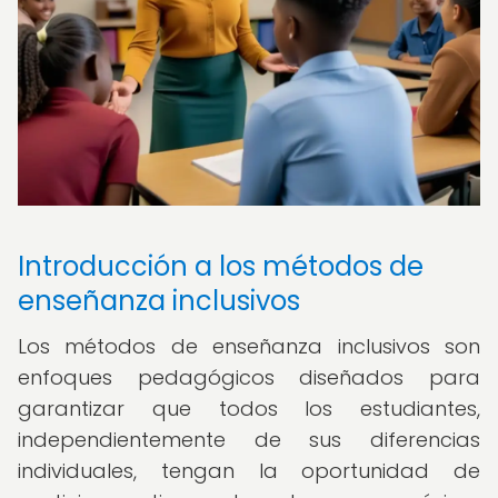
Introducción a los métodos de
enseñanza inclusivos
Los métodos de enseñanza inclusivos son
enfoques pedagógicos diseñados para
garantizar que todos los estudiantes,
independientemente de sus diferencias
individuales, tengan la oportunidad de