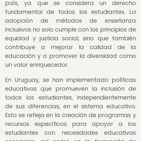
país, ya que se considera un derecho
fundamental de todos los estudiantes. La
adopción de métodos de enseñanza
inclusivos no solo cumple con los principios de
equidad y justicia social, sino que también
contribuye a mejorar la calidad de la
educación y a promover la diversidad como
un valor enriquecedor.
En Uruguay, se han implementado políticas
educativas que promueven la inclusión de
todos los estudiantes, independientemente
de sus diferencias, en el sistema educativo.
Esto se refleja en la creación de programas y
recursos específicos para apoyar a los
estudiantes con necesidades educativas