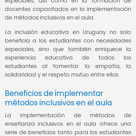
especiales, así como en la formación de
docentes capacitados en la implementación
de métodos inclusivos en el aula.
La inclusión educativa en Uruguay no solo
beneficia a los estudiantes con necesidades
especiales, sino que también enriquece la
experiencia educativa de todos los
estudiantes al fomentar la empatía, la
solidaridad y el respeto mutuo entre ellos.
Beneficios de implementar
métodos inclusivos en el aula
La implementación de métodos de
enseñanza inclusivos en el aula ofrece una
serie de beneficios tanto para los estudiantes