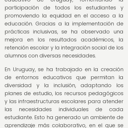
participación de todos los estudiantes y
promoviendo la equidad en el acceso a la
educación. Gracias a la implementación de
prácticas inclusivas, se ha observado una
mejora en los resultados académicos, la
retención escolar y la integración social de los
alumnos con diversas necesidades.
En Uruguay, se ha trabajado en la creación
de entornos educativos que permitan la
diversidad y la inclusión, adaptando los
planes de estudio, los recursos pedagógicos
y las infraestructuras escolares para atender
las necesidades individuales de cada
estudiante. Esto ha generado un ambiente de
aprendizaje más colaborativo, en el que se