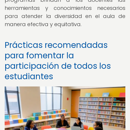
herramientas y conocimientos necesarios
para atender la diversidad en el aula de
manera efectiva y equitativa.
Prácticas recomendadas
para fomentar la
participación de todos los
estudiantes