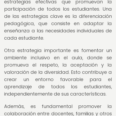
estrategias efectivas que promuevan la
participación de todos los estudiantes. Una
de las estrategias clave es la diferenciación
pedagógica, que consiste en adaptar la
enseñanza a las necesidades individuales de
cada estudiante.
Otra estrategia importante es fomentar un
ambiente inclusivo en el aula, donde se
promueva el respeto, la aceptación y la
valoración de la diversidad. Esto contribuye a
crear un entorno favorable para el
aprendizaje de todos los estudiantes,
independientemente de sus características.
Además, es fundamental promover la
colaboración entre docentes, familias y otros