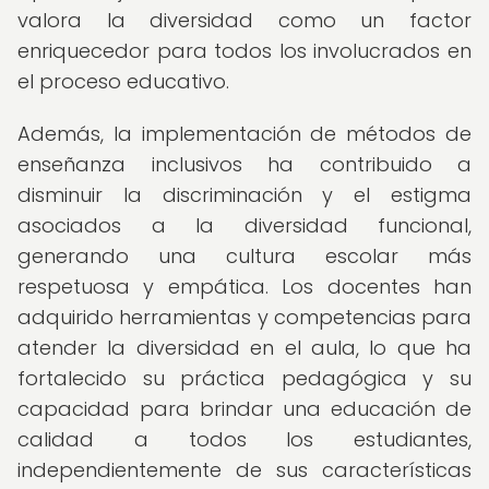
valora la diversidad como un factor
enriquecedor para todos los involucrados en
el proceso educativo.
Además, la implementación de métodos de
enseñanza inclusivos ha contribuido a
disminuir la discriminación y el estigma
asociados a la diversidad funcional,
generando una cultura escolar más
respetuosa y empática. Los docentes han
adquirido herramientas y competencias para
atender la diversidad en el aula, lo que ha
fortalecido su práctica pedagógica y su
capacidad para brindar una educación de
calidad a todos los estudiantes,
independientemente de sus características