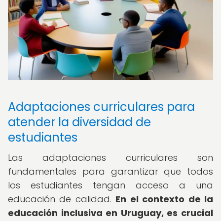
Adaptaciones curriculares para
atender la diversidad de
estudiantes
Las adaptaciones curriculares son
fundamentales para garantizar que todos
los estudiantes tengan acceso a una
educación de calidad.
En el contexto de la
educación inclusiva en Uruguay, es crucial