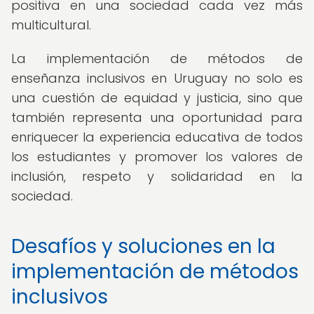
positiva en una sociedad cada vez más
multicultural.
La implementación de métodos de
enseñanza inclusivos en Uruguay no solo es
una cuestión de equidad y justicia, sino que
también representa una oportunidad para
enriquecer la experiencia educativa de todos
los estudiantes y promover los valores de
inclusión, respeto y solidaridad en la
sociedad.
Desafíos y soluciones en la
implementación de métodos
inclusivos