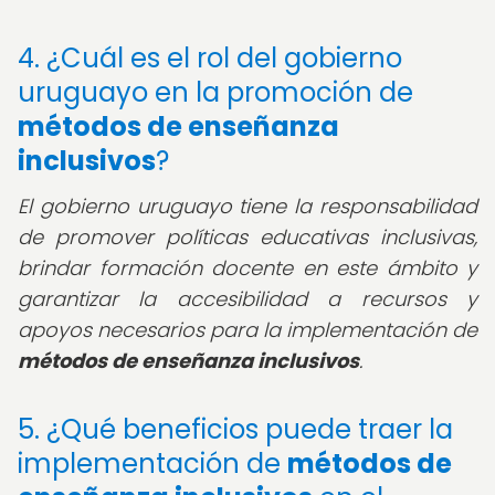
4. ¿Cuál es el rol del gobierno
uruguayo en la promoción de
métodos de enseñanza
inclusivos
?
El gobierno uruguayo tiene la responsabilidad
de promover políticas educativas inclusivas,
brindar formación docente en este ámbito y
garantizar la accesibilidad a recursos y
apoyos necesarios para la implementación de
métodos de enseñanza inclusivos
.
5. ¿Qué beneficios puede traer la
implementación de
métodos de