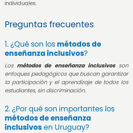
individuales.
Preguntas frecuentes
1. ¿Qué son los
métodos de
enseñanza inclusivos
?
Los
métodos de enseñanza inclusivos
son
enfoques pedagógicos que buscan garantizar
la participación y el aprendizaje de todos los
estudiantes, sin discriminación.
2. ¿Por qué son importantes los
métodos de enseñanza
inclusivos
en Uruguay?