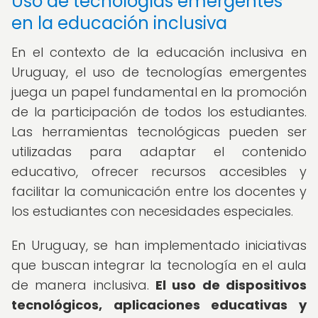
Uso de tecnologías emergentes
en la educación inclusiva
En el contexto de la educación inclusiva en
Uruguay, el uso de tecnologías emergentes
juega un papel fundamental en la promoción
de la participación de todos los estudiantes.
Las herramientas tecnológicas pueden ser
utilizadas para adaptar el contenido
educativo, ofrecer recursos accesibles y
facilitar la comunicación entre los docentes y
los estudiantes con necesidades especiales.
En Uruguay, se han implementado iniciativas
que buscan integrar la tecnología en el aula
de manera inclusiva.
El uso de dispositivos
tecnológicos, aplicaciones educativas y