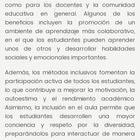
como para los docentes y la comunidad
educativa en general. Algunos de los
beneficios incluyen la promoción de un
ambiente de aprendizaje más colaborativo,
en el que los estudiantes pueden aprender
unos de otros y desarrollar habilidades
sociales y emocionales importantes.
Además, los métodos inclusivos fomentan la
participación activa de todos los estudiantes,
lo que contribuye a mejorar la motivación, la
autoestima y el rendimiento académico.
Asimismo, la inclusión en el aula permite que
los estudiantes desarrollen una mayor
conciencia y respeto por la diversidad,
preparándolos para interactuar de manera