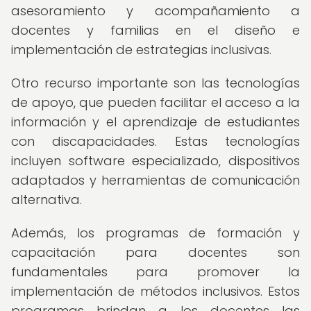
asesoramiento y acompañamiento a
docentes y familias en el diseño e
implementación de estrategias inclusivas.
Otro recurso importante son las tecnologías
de apoyo, que pueden facilitar el acceso a la
información y el aprendizaje de estudiantes
con discapacidades. Estas tecnologías
incluyen software especializado, dispositivos
adaptados y herramientas de comunicación
alternativa.
Además, los programas de formación y
capacitación para docentes son
fundamentales para promover la
implementación de métodos inclusivos. Estos
programas brindan a los docentes las