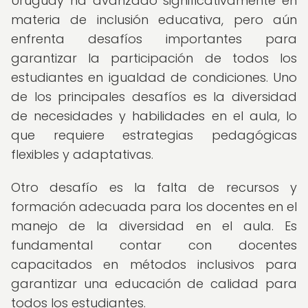
Uruguay ha avanzado significativamente en
materia de inclusión educativa, pero aún
enfrenta desafíos importantes para
garantizar la participación de todos los
estudiantes en igualdad de condiciones. Uno
de los principales desafíos es la diversidad
de necesidades y habilidades en el aula, lo
que requiere estrategias pedagógicas
flexibles y adaptativas.
Otro desafío es la falta de recursos y
formación adecuada para los docentes en el
manejo de la diversidad en el aula. Es
fundamental contar con docentes
capacitados en métodos inclusivos para
garantizar una educación de calidad para
todos los estudiantes.