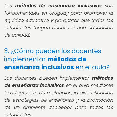
Los
métodos de enseñanza inclusivos
son
fundamentales en Uruguay para promover la
equidad educativa y garantizar que todos los
estudiantes tengan acceso a una educación
de calidad.
3. ¿Cómo pueden los docentes
implementar
métodos de
enseñanza inclusivos
en el aula?
Los docentes pueden implementar
métodos
de enseñanza inclusivos
en el aula mediante
la adaptación de materiales, la diversificación
de estrategias de enseñanza y la promoción
de un ambiente acogedor para todos los
estudiantes.