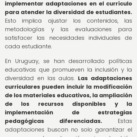
implementar adaptaciones en el currículo
para atender la diversidad de estudiantes.
Esto implica ajustar los contenidos, las
metodologías y las evaluaciones para
satisfacer las necesidades individuales de
cada estudiante.
En Uruguay, se han desarrollado políticas
educativas que promueven la inclusión y la
diversidad en las aulas.
Las adaptaciones
curriculares pueden incluir la modificación
de los materiales educativos, la ampliación
de los recursos disponibles y la
implementación de estrategias
pedagógicas diferenciadas.
Estas
adaptaciones buscan no solo garantizar el