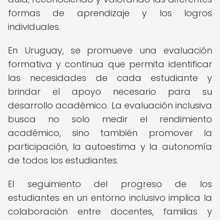
formas de aprendizaje y los logros
individuales.
En Uruguay, se promueve una evaluación
formativa y continua que permita identificar
las necesidades de cada estudiante y
brindar el apoyo necesario para su
desarrollo académico. La evaluación inclusiva
busca no solo medir el rendimiento
académico, sino también promover la
participación, la autoestima y la autonomía
de todos los estudiantes.
El seguimiento del progreso de los
estudiantes en un entorno inclusivo implica la
colaboración entre docentes, familias y