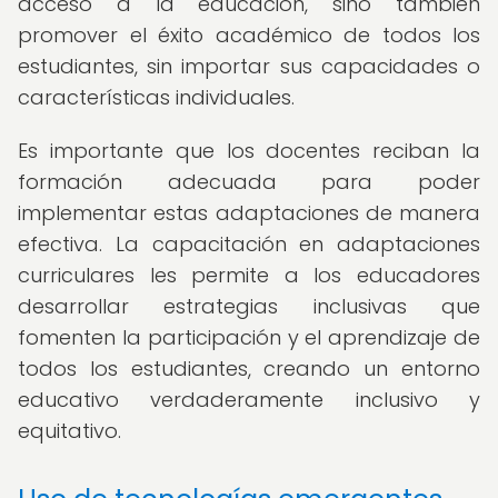
acceso a la educación, sino también
promover el éxito académico de todos los
estudiantes, sin importar sus capacidades o
características individuales.
Es importante que los docentes reciban la
formación adecuada para poder
implementar estas adaptaciones de manera
efectiva. La capacitación en adaptaciones
curriculares les permite a los educadores
desarrollar estrategias inclusivas que
fomenten la participación y el aprendizaje de
todos los estudiantes, creando un entorno
educativo verdaderamente inclusivo y
equitativo.