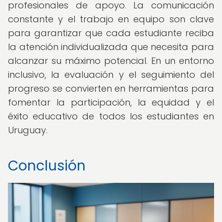
profesionales de apoyo. La comunicación
constante y el trabajo en equipo son clave
para garantizar que cada estudiante reciba
la atención individualizada que necesita para
alcanzar su máximo potencial. En un entorno
inclusivo, la evaluación y el seguimiento del
progreso se convierten en herramientas para
fomentar la participación, la equidad y el
éxito educativo de todos los estudiantes en
Uruguay.
Conclusión