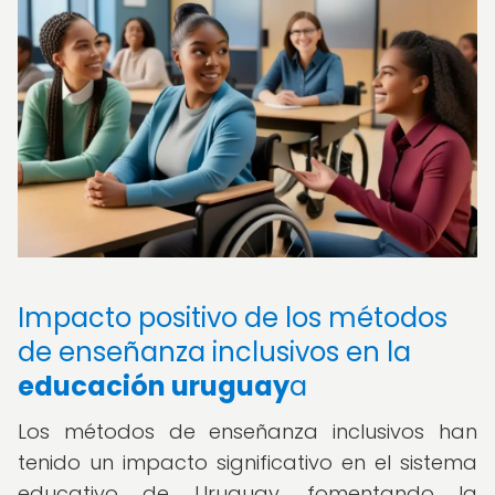
Impacto positivo de los métodos
de enseñanza inclusivos en la
educación uruguay
a
Los métodos de enseñanza inclusivos han
tenido un impacto significativo en el sistema
educativo de Uruguay, fomentando la