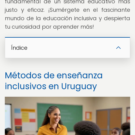
fundamental de un sistema educativo más
justo y eficaz. ¡Sumérgete en el fascinante
mundo de la educación inclusiva y despierta
tu curiosidad por aprender más!
Índice
Métodos de enseñanza
inclusivos en Uruguay