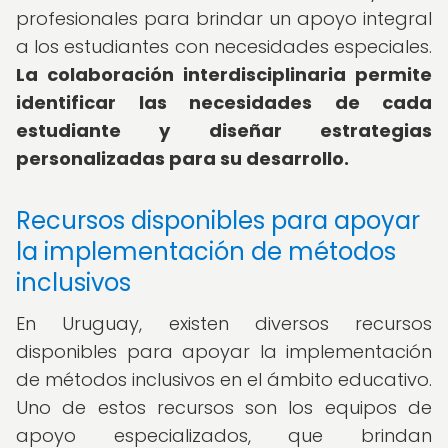
profesionales para brindar un apoyo integral
a los estudiantes con necesidades especiales.
La colaboración interdisciplinaria permite
identificar las necesidades de cada
estudiante y diseñar estrategias
personalizadas para su desarrollo.
Recursos disponibles para apoyar
la implementación de métodos
inclusivos
En Uruguay, existen diversos recursos
disponibles para apoyar la implementación
de métodos inclusivos en el ámbito educativo.
Uno de estos recursos son los equipos de
apoyo especializados, que brindan