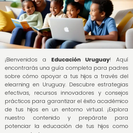
¡Bienvenidos a
Educación Uruguay
! Aquí
encontrarás una guía completa para padres
sobre cómo apoyar a tus hijos a través del
elearning en Uruguay. Descubre estrategias
efectivas, recursos innovadores y consejos
prácticos para garantizar el éxito académico
de tus hijos en un entorno virtual. ¡Explora
nuestro contenido y prepárate para
potenciar la educación de tus hijos como