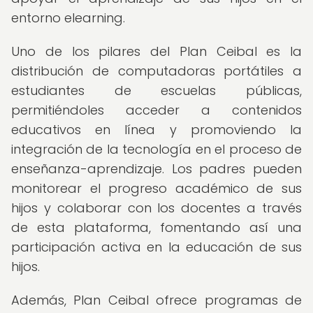
entorno elearning.
Uno de los pilares del Plan Ceibal es la
distribución de computadoras portátiles a
estudiantes de escuelas públicas,
permitiéndoles acceder a contenidos
educativos en línea y promoviendo la
integración de la tecnología en el proceso de
enseñanza-aprendizaje. Los padres pueden
monitorear el progreso académico de sus
hijos y colaborar con los docentes a través
de esta plataforma, fomentando así una
participación activa en la educación de sus
hijos.
Además, Plan Ceibal ofrece programas de