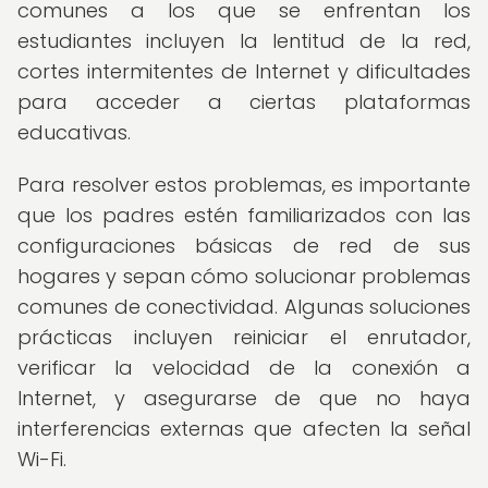
comunes a los que se enfrentan los
estudiantes incluyen la lentitud de la red,
cortes intermitentes de Internet y dificultades
para acceder a ciertas plataformas
educativas.
Para resolver estos problemas, es importante
que los padres estén familiarizados con las
configuraciones básicas de red de sus
hogares y sepan cómo solucionar problemas
comunes de conectividad. Algunas soluciones
prácticas incluyen reiniciar el enrutador,
verificar la velocidad de la conexión a
Internet, y asegurarse de que no haya
interferencias externas que afecten la señal
Wi-Fi.