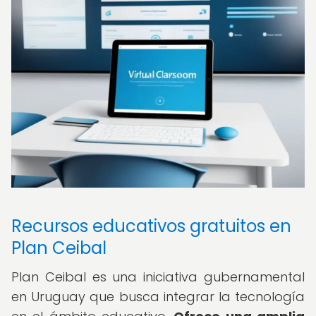
Recursos educativos gratuitos en
Plan Ceibal
Plan Ceibal es una iniciativa gubernamental
en Uruguay que busca integrar la tecnología