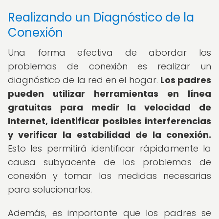
Realizando un Diagnóstico de la
Conexión
Una forma efectiva de abordar los
problemas de conexión es realizar un
diagnóstico de la red en el hogar.
Los padres
pueden utilizar herramientas en línea
gratuitas para medir la velocidad de
Internet, identificar posibles interferencias
y verificar la estabilidad de la conexión.
Esto les permitirá identificar rápidamente la
causa subyacente de los problemas de
conexión y tomar las medidas necesarias
para solucionarlos.
Además, es importante que los padres se