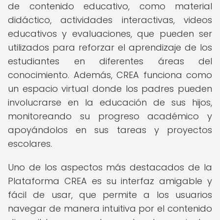
de contenido educativo, como material
didáctico, actividades interactivas, videos
educativos y evaluaciones, que pueden ser
utilizados para reforzar el aprendizaje de los
estudiantes en diferentes áreas del
conocimiento. Además, CREA funciona como
un espacio virtual donde los padres pueden
involucrarse en la educación de sus hijos,
monitoreando su progreso académico y
apoyándolos en sus tareas y proyectos
escolares.
Uno de los aspectos más destacados de la
Plataforma CREA es su interfaz amigable y
fácil de usar, que permite a los usuarios
navegar de manera intuitiva por el contenido