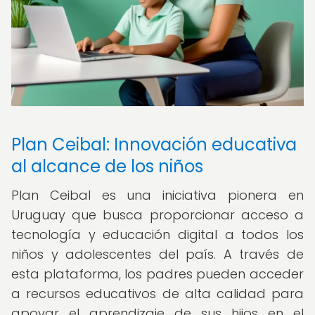
Plan Ceibal: Innovación educativa
al alcance de los niños
Plan Ceibal es una iniciativa pionera en
Uruguay que busca proporcionar acceso a
tecnología y educación digital a todos los
niños y adolescentes del país. A través de
esta plataforma, los padres pueden acceder
a recursos educativos de alta calidad para
apoyar el aprendizaje de sus hijos en el