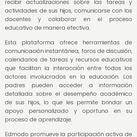
recibir actualizaciones sobre las tareas y
actividades de sus hijos, comunicarse con los
docentes y colaborar en el proceso
educativo de manera efectiva.
Esta plataforma ofrece herramientas de
comunicación instantánea, foros de discusión,
calendarios de tareas y recursos educativos
que facilitan la interacción entre todos los
actores involucrados en la educación. Los
padres pueden acceder a información
detallada sobre el desempeño académico
de sus hijos, lo que les permite brindar un
apoyo personalizado y oportuno en su
proceso de aprendizaje.
Edmodo promueve la participación activa de