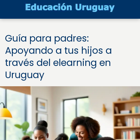
Guía para padres:
Apoyando a tus hijos a
través del elearning en
Uruguay