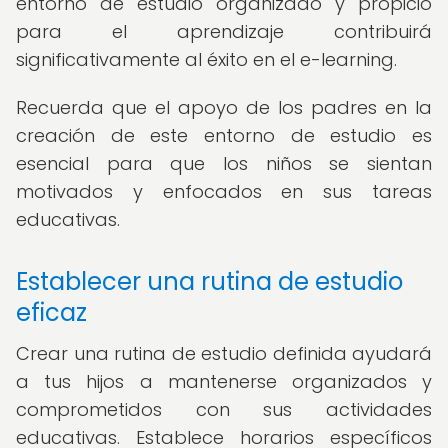
entorno de estudio organizado y propicio
para el aprendizaje contribuirá
significativamente al éxito en el e-learning.
Recuerda que el apoyo de los padres en la
creación de este entorno de estudio es
esencial para que los niños se sientan
motivados y enfocados en sus tareas
educativas.
Establecer una rutina de estudio
eficaz
Crear una rutina de estudio definida ayudará
a tus hijos a mantenerse organizados y
comprometidos con sus actividades
educativas. Establece horarios específicos