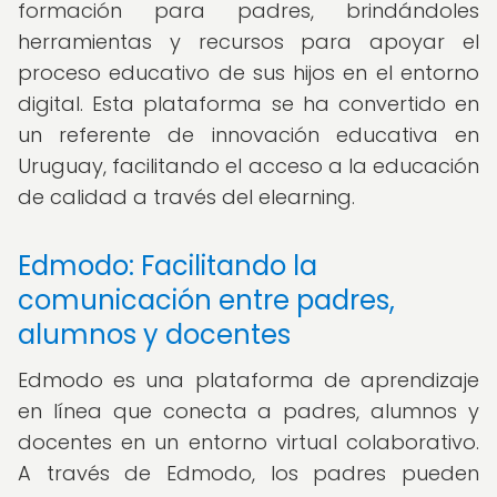
formación para padres, brindándoles
herramientas y recursos para apoyar el
proceso educativo de sus hijos en el entorno
digital. Esta plataforma se ha convertido en
un referente de innovación educativa en
Uruguay, facilitando el acceso a la educación
de calidad a través del elearning.
Edmodo: Facilitando la
comunicación entre padres,
alumnos y docentes
Edmodo es una plataforma de aprendizaje
en línea que conecta a padres, alumnos y
docentes en un entorno virtual colaborativo.
A través de Edmodo, los padres pueden