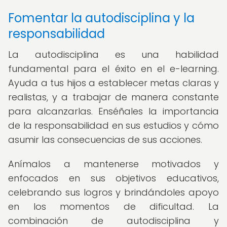
Fomentar la autodisciplina y la
responsabilidad
La autodisciplina es una habilidad
fundamental para el éxito en el e-learning.
Ayuda a tus hijos a establecer metas claras y
realistas, y a trabajar de manera constante
para alcanzarlas. Enséñales la importancia
de la responsabilidad en sus estudios y cómo
asumir las consecuencias de sus acciones.
Anímalos a mantenerse motivados y
enfocados en sus objetivos educativos,
celebrando sus logros y brindándoles apoyo
en los momentos de dificultad. La
combinación de autodisciplina y