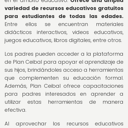
en el ámbito educativo.
Ofrece una amplia
variedad de recursos educativos gratuitos
para estudiantes de todas las edades.
Entre ellos se encuentran materiales
didácticos interactivos, videos educativos,
juegos educativos, libros digitales, entre otros.
Los padres pueden acceder a la plataforma
de Plan Ceibal para apoyar el aprendizaje de
sus hijos, brindándoles acceso a herramientas
que complementen su educación formal.
Además, Plan Ceibal ofrece capacitaciones
para padres interesados en aprender a
utilizar estas herramientas de manera
efectiva.
Al aprovechar los recursos educativos