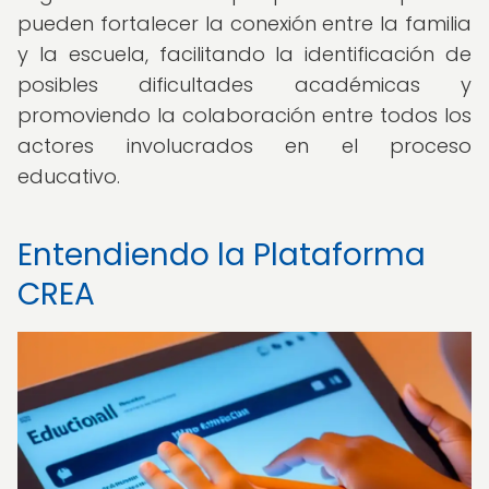
pueden fortalecer la conexión entre la familia
y la escuela, facilitando la identificación de
posibles dificultades académicas y
promoviendo la colaboración entre todos los
actores involucrados en el proceso
educativo.
Entendiendo la Plataforma
CREA