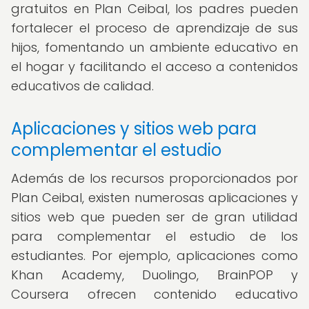
gratuitos en Plan Ceibal, los padres pueden
fortalecer el proceso de aprendizaje de sus
hijos, fomentando un ambiente educativo en
el hogar y facilitando el acceso a contenidos
educativos de calidad.
Aplicaciones y sitios web para
complementar el estudio
Además de los recursos proporcionados por
Plan Ceibal, existen numerosas aplicaciones y
sitios web que pueden ser de gran utilidad
para complementar el estudio de los
estudiantes. Por ejemplo, aplicaciones como
Khan Academy, Duolingo, BrainPOP y
Coursera ofrecen contenido educativo