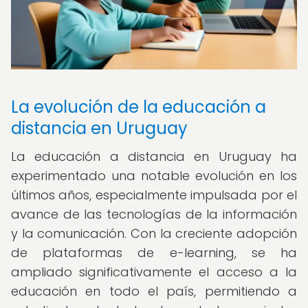
La evolución de la educación a
distancia en Uruguay
La educación a distancia en Uruguay ha
experimentado una notable evolución en los
últimos años, especialmente impulsada por el
avance de las tecnologías de la información
y la comunicación. Con la creciente adopción
de plataformas de e-learning, se ha
ampliado significativamente el acceso a la
educación en todo el país, permitiendo a