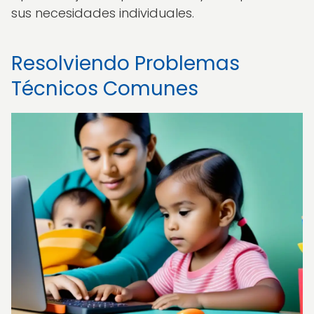
sus necesidades individuales.
Resolviendo Problemas
Técnicos Comunes