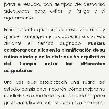
para el estudio, con tiempos de descanso
adecuados para evitar la fatiga y el
agotamiento.
Es importante que respeten estos horarios y
que se mantengan enfocados en sus tareas
durante el tiempo asignado.
Puedes
colaborar con ellos en la planificación de su
rutina diaria y en la distribución equitativa
del tiempo entre las diferentes
asignaturas.
Una vez que establezcan una rutina de
estudio consistente, notarás cómo mejora su
rendimiento académico y su capacidad para
gestionar eficazmente el aprendizaje en línea.