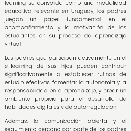
learning se consolida como una modalidad
educativa relevante en Uruguay, los padres
juegan un papel fundamental en el
acompañamiento y la motivación de los
estudiantes en su proceso de aprendizaje
virtual.
Los padres que participan activamente en el
e-learning de sus hijos pueden contribuir
significativamente a establecer rutinas de
estudio efectivas, fomentar la autonomía y la
responsabilidad en el aprendizaje, y crear un
ambiente propicio para el desarrollo de
habilidades digitales y de autorregulación.
Además, la comunicación abierta y el
seguimiento cercano por parte de los padres