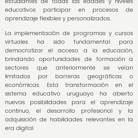
estudiantes de todas las edades y niveles
educativos participar en procesos de
aprendizaje flexibles y personalizados.
La implementación de programas y cursos
virtuales ha sido fundamental para
democratizar el acceso a la educación,
brindando oportunidades de formación a
sectores que anteriormente se veían
limitados por barreras geográficas o
económicas. Esta transformación en el
sistema educativo uruguayo ha abierto
nuevas posibilidades para el aprendizaje
continuo, el desarrollo profesional y la
adquisición de habilidades relevantes en la
era digital.