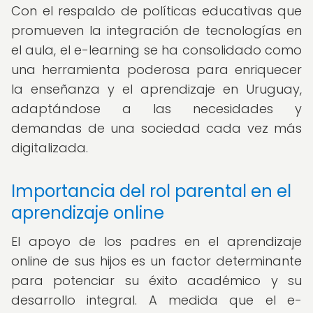
Con el respaldo de políticas educativas que
promueven la integración de tecnologías en
el aula, el e-learning se ha consolidado como
una herramienta poderosa para enriquecer
la enseñanza y el aprendizaje en Uruguay,
adaptándose a las necesidades y
demandas de una sociedad cada vez más
digitalizada.
Importancia del rol parental en el
aprendizaje online
El apoyo de los padres en el aprendizaje
online de sus hijos es un factor determinante
para potenciar su éxito académico y su
desarrollo integral. A medida que el e-