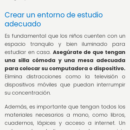
Crear un entorno de estudio
adecuado
Es fundamental que los niños cuenten con un
espacio tranquilo y bien iluminado para
estudiar en casa.
Asegúrate de que tengan
una silla cómoda y una mesa adecuada
para colocar su computadora o dispositivo.
Elimina distracciones como la televisión o
dispositivos móviles que puedan interrumpir
su concentración.
Además, es importante que tengan todos los
materiales necesarios a mano, como libros,
cuadernos, lápices y acceso a internet. Un