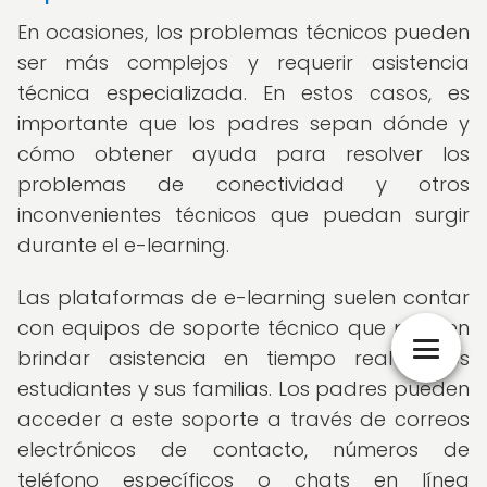
En ocasiones, los problemas técnicos pueden
ser más complejos y requerir asistencia
técnica especializada. En estos casos, es
importante que los padres sepan dónde y
cómo obtener ayuda para resolver los
problemas de conectividad y otros
inconvenientes técnicos que puedan surgir
durante el e-learning.
Las plataformas de e-learning suelen contar
con equipos de soporte técnico que pueden
brindar asistencia en tiempo real a los
estudiantes y sus familias. Los padres pueden
acceder a este soporte a través de correos
electrónicos de contacto, números de
teléfono específicos o chats en línea