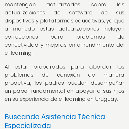
mantengan actualizados sobre las
actualizaciones de software de sus
dispositivos y plataformas educativas, ya que
a menudo estas actualizaciones incluyen
correcciones para problemas de
conectividad y mejoras en el rendimiento del
e-learning.
Al estar preparados para abordar los
problemas de conexión de manera
proactiva, los padres pueden desempeñar
un papel fundamental en apoyar a sus hijos
en su experiencia de e-learning en Uruguay.
Buscando Asistencia Técnica
Especializada