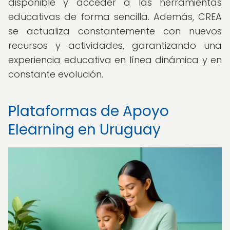
disponible y acceder a las herramientas
educativas de forma sencilla. Además, CREA
se actualiza constantemente con nuevos
recursos y actividades, garantizando una
experiencia educativa en línea dinámica y en
constante evolución.
Plataformas de Apoyo
Elearning en Uruguay