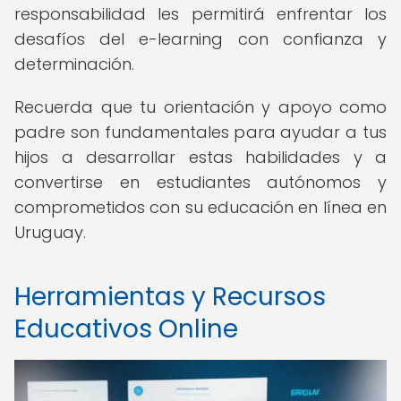
responsabilidad les permitirá enfrentar los
desafíos del e-learning con confianza y
determinación.
Recuerda que tu orientación y apoyo como
padre son fundamentales para ayudar a tus
hijos a desarrollar estas habilidades y a
convertirse en estudiantes autónomos y
comprometidos con su educación en línea en
Uruguay.
Herramientas y Recursos
Educativos Online