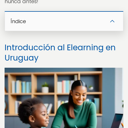
nunca antes!
Índice
Introducción al Elearning en
Uruguay