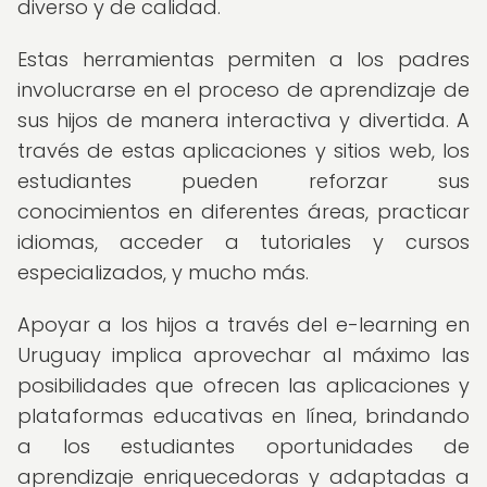
diverso y de calidad.
Estas herramientas permiten a los padres
involucrarse en el proceso de aprendizaje de
sus hijos de manera interactiva y divertida. A
través de estas aplicaciones y sitios web, los
estudiantes pueden reforzar sus
conocimientos en diferentes áreas, practicar
idiomas, acceder a tutoriales y cursos
especializados, y mucho más.
Apoyar a los hijos a través del e-learning en
Uruguay implica aprovechar al máximo las
posibilidades que ofrecen las aplicaciones y
plataformas educativas en línea, brindando
a los estudiantes oportunidades de
aprendizaje enriquecedoras y adaptadas a