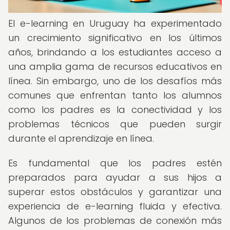
El e-learning en Uruguay ha experimentado
un crecimiento significativo en los últimos
años, brindando a los estudiantes acceso a
una amplia gama de recursos educativos en
línea. Sin embargo, uno de los desafíos más
comunes que enfrentan tanto los alumnos
como los padres es la conectividad y los
problemas técnicos que pueden surgir
durante el aprendizaje en línea.
Es fundamental que los padres estén
preparados para ayudar a sus hijos a
superar estos obstáculos y garantizar una
experiencia de e-learning fluida y efectiva.
Algunos de los problemas de conexión más