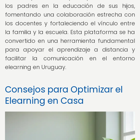
los padres en la educación de sus hijos,
fomentando una colaboración estrecha con
los docentes y fortaleciendo el vínculo entre
la familia y la escuela. Esta plataforma se ha
convertido en una herramienta fundamental
para apoyar el aprendizaje a distancia y
facilitar la comunicación en el entorno
elearning en Uruguay.
Consejos para Optimizar el
Elearning en Casa