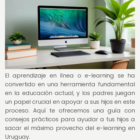
El aprendizaje en línea o e-learning se ha
convertido en una herramienta fundamental
en la educación actual, y los padres juegan
un papel crucial en apoyar a sus hijos en este
proceso. Aquí te ofrecemos una guía con
consejos prácticos para ayudar a tus hijos a
sacar el máximo provecho del e-learning en
Uruguay.