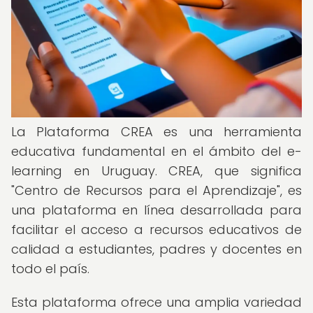
La Plataforma CREA es una herramienta
educativa fundamental en el ámbito del e-
learning en Uruguay. CREA, que significa
"Centro de Recursos para el Aprendizaje", es
una plataforma en línea desarrollada para
facilitar el acceso a recursos educativos de
calidad a estudiantes, padres y docentes en
todo el país.
Esta plataforma ofrece una amplia variedad