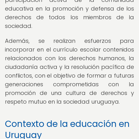
educativa en la promoción y defensa de los
derechos de todos los miembros de la
sociedad.
Además, se realizan esfuerzos para
incorporar en el currículo escolar contenidos
relacionados con los derechos humanos, la
ciudadanía activa y la resolución pacífica de
conflictos, con el objetivo de formar a futuras
generaciones comprometidas con la
promoción de una cultura de derechos y
respeto mutuo en la sociedad uruguaya.
Contexto de la educación en
Uruguay