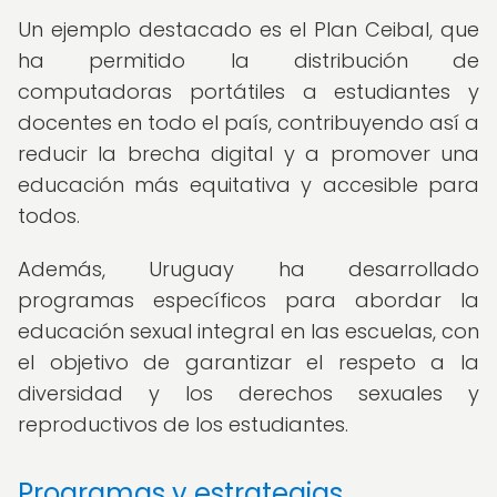
Un ejemplo destacado es el Plan Ceibal, que
ha permitido la distribución de
computadoras portátiles a estudiantes y
docentes en todo el país, contribuyendo así a
reducir la brecha digital y a promover una
educación más equitativa y accesible para
todos.
Además, Uruguay ha desarrollado
programas específicos para abordar la
educación sexual integral en las escuelas, con
el objetivo de garantizar el respeto a la
diversidad y los derechos sexuales y
reproductivos de los estudiantes.
Programas y estrategias