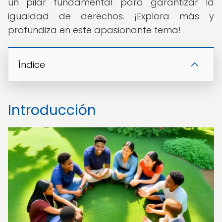
un pilar fundamental para garantizar la
igualdad de derechos. ¡Explora más y
profundiza en este apasionante tema!
Índice
Introducción