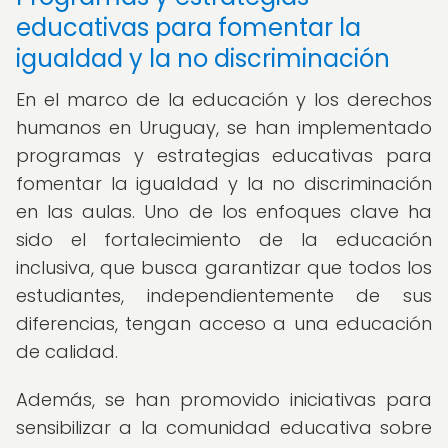
educativas para fomentar la
igualdad y la no discriminación
En el marco de la educación y los derechos
humanos en Uruguay, se han implementado
programas y estrategias educativas para
fomentar la igualdad y la no discriminación
en las aulas. Uno de los enfoques clave ha
sido el fortalecimiento de la educación
inclusiva, que busca garantizar que todos los
estudiantes, independientemente de sus
diferencias, tengan acceso a una educación
de calidad.
Además, se han promovido iniciativas para
sensibilizar a la comunidad educativa sobre