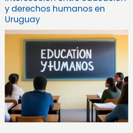
y derechos humanos en
Uruguay