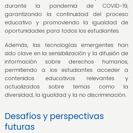
durante la pandemia de COVID-19,
garantizando la continuidad del proceso
educativo y promoviendo la igualdad de
oportunidades para todos los estudiantes.
Además, las tecnologías emergentes han
sido clave en la sensibilización y la difusión de
información sobre derechos humanos,
permitiendo a los estudiantes acceder a
contenidos educativos relevantes y
actualizados sobre temas como la
diversidad, la igualdad y la no discriminación.
Desafíos y perspectivas
futuras