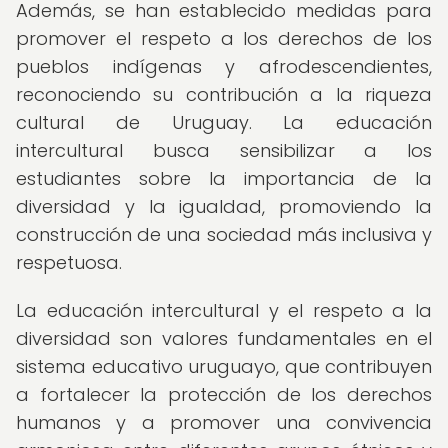
Además, se han establecido medidas para
promover el respeto a los derechos de los
pueblos indígenas y afrodescendientes,
reconociendo su contribución a la riqueza
cultural de Uruguay. La educación
intercultural busca sensibilizar a los
estudiantes sobre la importancia de la
diversidad y la igualdad, promoviendo la
construcción de una sociedad más inclusiva y
respetuosa.
La educación intercultural y el respeto a la
diversidad son valores fundamentales en el
sistema educativo uruguayo, que contribuyen
a fortalecer la protección de los derechos
humanos y a promover una convivencia