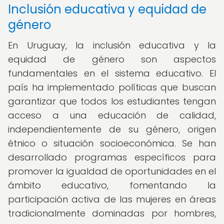
Inclusión educativa y equidad de
género
En Uruguay, la inclusión educativa y la
equidad de género son aspectos
fundamentales en el sistema educativo. El
país ha implementado políticas que buscan
garantizar que todos los estudiantes tengan
acceso a una educación de calidad,
independientemente de su género, origen
étnico o situación socioeconómica. Se han
desarrollado programas específicos para
promover la igualdad de oportunidades en el
ámbito educativo, fomentando la
participación activa de las mujeres en áreas
tradicionalmente dominadas por hombres,