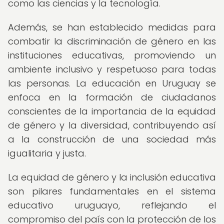
como las ciencias y la tecnología.
Además, se han establecido medidas para
combatir la discriminación de género en las
instituciones educativas, promoviendo un
ambiente inclusivo y respetuoso para todas
las personas. La educación en Uruguay se
enfoca en la formación de ciudadanos
conscientes de la importancia de la equidad
de género y la diversidad, contribuyendo así
a la construcción de una sociedad más
igualitaria y justa.
La equidad de género y la inclusión educativa
son pilares fundamentales en el sistema
educativo uruguayo, reflejando el
compromiso del país con la protección de los