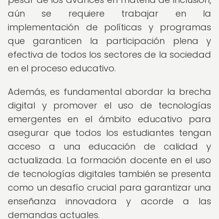
aún se requiere trabajar en la
implementación de políticas y programas
que garanticen la participación plena y
efectiva de todos los sectores de la sociedad
en el proceso educativo.
Además, es fundamental abordar la brecha
digital y promover el uso de tecnologías
emergentes en el ámbito educativo para
asegurar que todos los estudiantes tengan
acceso a una educación de calidad y
actualizada. La formación docente en el uso
de tecnologías digitales también se presenta
como un desafío crucial para garantizar una
enseñanza innovadora y acorde a las
demandas actuales.