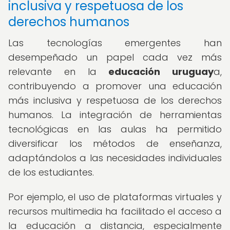
inclusiva y respetuosa de los
derechos humanos
Las tecnologías emergentes han
desempeñado un papel cada vez más
relevante en la
educación uruguay
a,
contribuyendo a promover una educación
más inclusiva y respetuosa de los derechos
humanos. La integración de herramientas
tecnológicas en las aulas ha permitido
diversificar los métodos de enseñanza,
adaptándolos a las necesidades individuales
de los estudiantes.
Por ejemplo, el uso de plataformas virtuales y
recursos multimedia ha facilitado el acceso a
la educación a distancia, especialmente