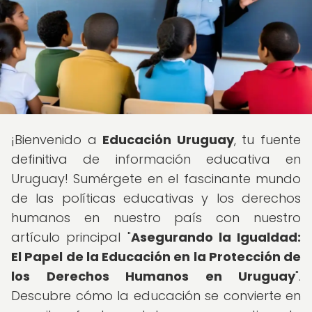
¡Bienvenido a
Educación Uruguay
, tu fuente
definitiva de información educativa en
Uruguay! Sumérgete en el fascinante mundo
de las políticas educativas y los derechos
humanos en nuestro país con nuestro
artículo principal "
Asegurando la Igualdad:
El Papel de la Educación en la Protección de
los Derechos Humanos en Uruguay
".
Descubre cómo la educación se convierte en