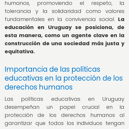
humanos, promoviendo el respeto, la
tolerancia y la solidaridad como valores
fundamentales en la convivencia social.
La
educación en Uruguay se posiciona, de
esta manera, como un agente clave en la
construcción de una sociedad más justa y
equitativa.
Importancia de las políticas
educativas en la protección de los
derechos humanos
Las políticas educativas en Uruguay
desempeñan un papel crucial en la
protección de los derechos humanos al
garantizar que todos los individuos tengan