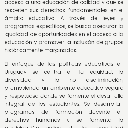
acceso a una educación de calidad y que se
respeten sus derechos fundamentales en el
ámbito educativo. A través de leyes y
programas específicos, se busca asegurar la
igualdad de oportunidades en el acceso a la
educación y promover la inclusión de grupos
históricamente marginados.
El enfoque de las políticas educativas en
Uruguay se centra en la equidad, la
diversidad y la no discriminación,
promoviendo un ambiente educativo seguro
y respetuoso donde se fomente el desarrollo
integral de los estudiantes. Se desarrollan
programas de formación docente en
derechos humanos y se fomenta la
participación activa de la comunidad