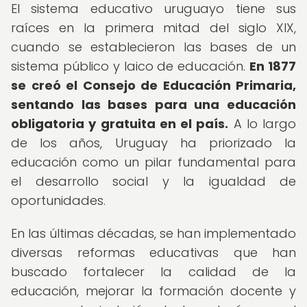
El sistema educativo uruguayo tiene sus
raíces en la primera mitad del siglo XIX,
cuando se establecieron las bases de un
sistema público y laico de educación.
En 1877
se creó el Consejo de Educación Primaria,
sentando las bases para una educación
obligatoria y gratuita en el país.
A lo largo
de los años, Uruguay ha priorizado la
educación como un pilar fundamental para
el desarrollo social y la igualdad de
oportunidades.
En las últimas décadas, se han implementado
diversas reformas educativas que han
buscado fortalecer la calidad de la
educación, mejorar la formación docente y