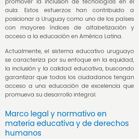
promover la inclusión de tecnologías en el
aula. Estos esfuerzos han contribuido a
posicionar a Uruguay como uno de los países
con mayores índices de alfabetización y
acceso a la educación en América Latina.
Actualmente, el sistema educativo uruguayo
se caracteriza por su enfoque en la equidad,
la inclusión y la calidad educativa, buscando
garantizar que todos los ciudadanos tengan
acceso a una educación de excelencia que
promueva su desarrollo integral.
Marco legal y normativo en
materia educativa y de derechos
humanos