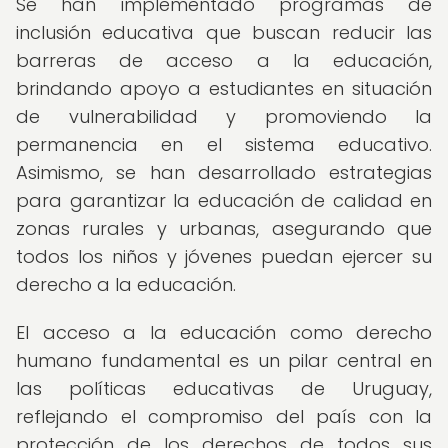
Se han implementado programas de
inclusión educativa que buscan reducir las
barreras de acceso a la educación,
brindando apoyo a estudiantes en situación
de vulnerabilidad y promoviendo la
permanencia en el sistema educativo.
Asimismo, se han desarrollado estrategias
para garantizar la educación de calidad en
zonas rurales y urbanas, asegurando que
todos los niños y jóvenes puedan ejercer su
derecho a la educación.
El acceso a la educación como derecho
humano fundamental es un pilar central en
las políticas educativas de Uruguay,
reflejando el compromiso del país con la
protección de los derechos de todos sus