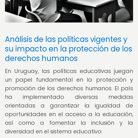
Análisis de las políticas vigentes y
su impacto en la protección de los
derechos humanos
En Uruguay, las políticas educativas juegan
un papel fundamental en la protección y
promoción de los derechos humanos. El país
ha implementado diversas medidas
orientadas a garantizar la igualdad de
oportunidades en el acceso a la educación,
así como a fomentar la inclusión y la
diversidad en el sistema educativo.