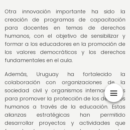
Otra innovación importante ha sido la
creación de programas de capacitación
para docentes en temas de derechos
humanos, con el objetivo de sensibilizar y
formar a los educadores en la promoción de
los valores democráticos y los derechos
fundamentales en el aula.
Además, Uruguay ha fortalecido la
colaboración con organizaciones de la
sociedad civil y organismos internacionales
para promover la protección de los derechos
humanos a través de la educación. Estas
alianzas estratégicas han permitido
desarrollar proyectos y actividades que