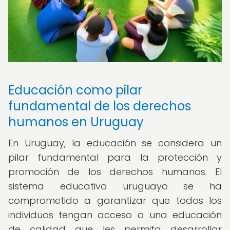
Educación como pilar
fundamental de los derechos
humanos en Uruguay
En Uruguay, la educación se considera un
pilar fundamental para la protección y
promoción de los derechos humanos. El
sistema educativo uruguayo se ha
comprometido a garantizar que todos los
individuos tengan acceso a una educación
de calidad que les permita desarrollar