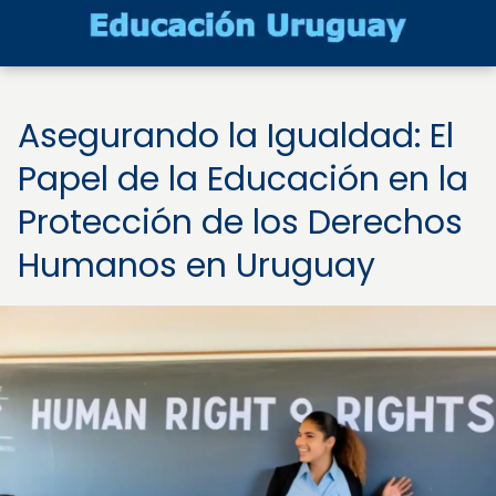
Asegurando la Igualdad: El
Papel de la Educación en la
Protección de los Derechos
Humanos en Uruguay