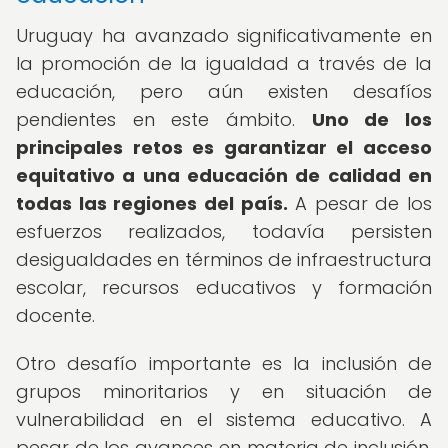
Uruguay ha avanzado significativamente en
la promoción de la igualdad a través de la
educación, pero aún existen desafíos
pendientes en este ámbito.
Uno de los
principales retos es garantizar el acceso
equitativo a una educación de calidad en
todas las regiones del país.
A pesar de los
esfuerzos realizados, todavía persisten
desigualdades en términos de infraestructura
escolar, recursos educativos y formación
docente.
Otro desafío importante es la inclusión de
grupos minoritarios y en situación de
vulnerabilidad en el sistema educativo. A
pesar de los avances en materia de inclusión,