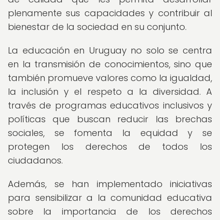
plenamente sus capacidades y contribuir al
bienestar de la sociedad en su conjunto.
La educación en Uruguay no solo se centra
en la transmisión de conocimientos, sino que
también promueve valores como la igualdad,
la inclusión y el respeto a la diversidad. A
través de programas educativos inclusivos y
políticas que buscan reducir las brechas
sociales, se fomenta la equidad y se
protegen los derechos de todos los
ciudadanos.
Además, se han implementado iniciativas
para sensibilizar a la comunidad educativa
sobre la importancia de los derechos