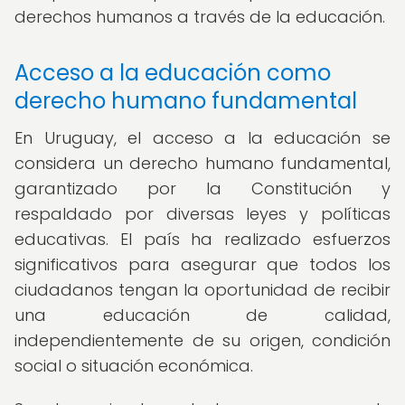
derechos humanos a través de la educación.
Acceso a la educación como
derecho humano fundamental
En Uruguay, el acceso a la educación se
considera un derecho humano fundamental,
garantizado por la Constitución y
respaldado por diversas leyes y políticas
educativas. El país ha realizado esfuerzos
significativos para asegurar que todos los
ciudadanos tengan la oportunidad de recibir
una educación de calidad,
independientemente de su origen, condición
social o situación económica.