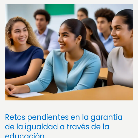
Retos pendientes en la garantía
de la igualdad a través de la
educación