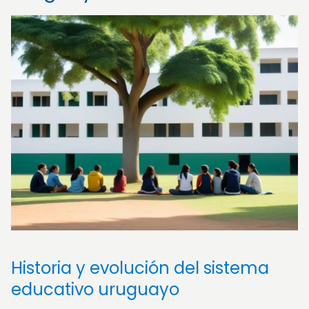
Historia y evolución del sistema
educativo uruguayo