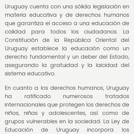
Uruguay cuenta con una sólida legislación en
materia educativa y de derechos humanos
que garantiza el acceso a una educación de
calidad para todos los ciudadanos. La
Constitución de la República Oriental del
Uruguay establece la educación como un
derecho fundamental y un deber del Estado,
asegurando la gratuidad y la laicidad del
sistema educativo.
En cuanto a los derechos humanos, Uruguay
ha ratificado numerosos tratados
internacionales que protegen los derechos de
niños, niñas y adolescentes, así como de
grupos vulnerables en la sociedad. La Ley de
Educación de Uruguay incorpora los