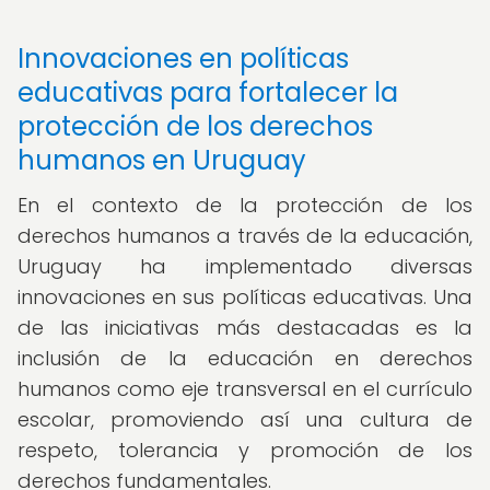
Innovaciones en políticas
educativas para fortalecer la
protección de los derechos
humanos en Uruguay
En el contexto de la protección de los
derechos humanos a través de la educación,
Uruguay ha implementado diversas
innovaciones en sus políticas educativas. Una
de las iniciativas más destacadas es la
inclusión de la educación en derechos
humanos como eje transversal en el currículo
escolar, promoviendo así una cultura de
respeto, tolerancia y promoción de los
derechos fundamentales.