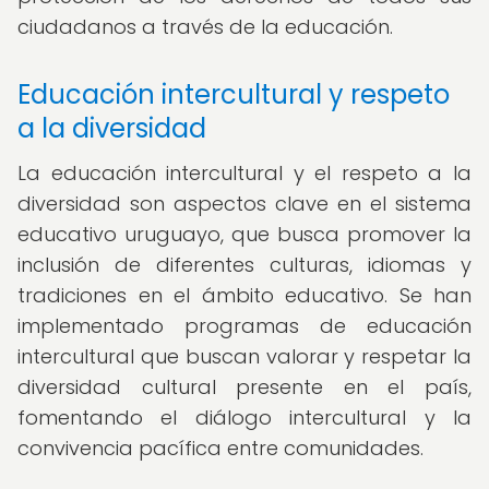
ciudadanos a través de la educación.
Educación intercultural y respeto
a la diversidad
La educación intercultural y el respeto a la
diversidad son aspectos clave en el sistema
educativo uruguayo, que busca promover la
inclusión de diferentes culturas, idiomas y
tradiciones en el ámbito educativo. Se han
implementado programas de educación
intercultural que buscan valorar y respetar la
diversidad cultural presente en el país,
fomentando el diálogo intercultural y la
convivencia pacífica entre comunidades.