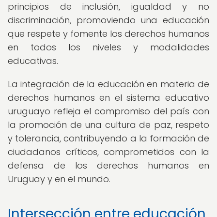
principios de inclusión, igualdad y no
discriminación, promoviendo una educación
que respete y fomente los derechos humanos
en todos los niveles y modalidades
educativas.
La integración de la educación en materia de
derechos humanos en el sistema educativo
uruguayo refleja el compromiso del país con
la promoción de una cultura de paz, respeto
y tolerancia, contribuyendo a la formación de
ciudadanos críticos, comprometidos con la
defensa de los derechos humanos en
Uruguay y en el mundo.
Intersección entre educación