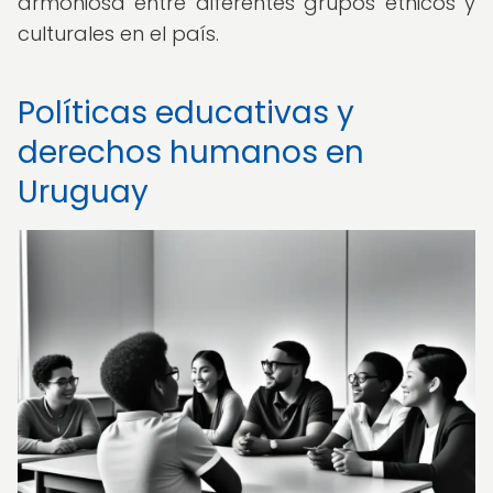
armoniosa entre diferentes grupos étnicos y
culturales en el país.
Políticas educativas y
derechos humanos en
Uruguay