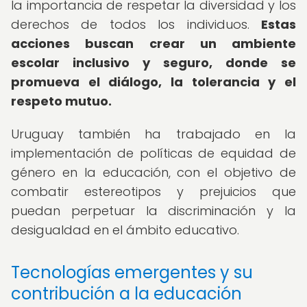
la importancia de respetar la diversidad y los
derechos de todos los individuos.
Estas
acciones buscan crear un ambiente
escolar inclusivo y seguro, donde se
promueva el diálogo, la tolerancia y el
respeto mutuo.
Uruguay también ha trabajado en la
implementación de políticas de equidad de
género en la educación, con el objetivo de
combatir estereotipos y prejuicios que
puedan perpetuar la discriminación y la
desigualdad en el ámbito educativo.
Tecnologías emergentes y su
contribución a la educación