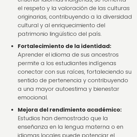
el respeto y la valoración de las culturas
originarias, contribuyendo a la diversidad
cultural y al enriquecimiento del
patrimonio lingüístico del país.
Fortalecimiento de la identidad:
Aprender el idioma de sus ancestros
permite a los estudiantes indígenas
conectar con sus raíces, fortaleciendo su
sentido de pertenencia y contribuyendo
a una mayor autoestima y bienestar
emocional.
Mejora del rendimiento académico:
Estudios han demostrado que la
enseñanza en la lengua materna o en
idiomas locales puede potenciar el