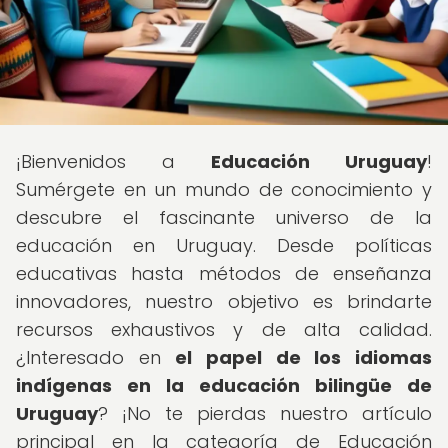
¡Bienvenidos a
Educación Uruguay
!
Sumérgete en un mundo de conocimiento y
descubre el fascinante universo de la
educación en Uruguay. Desde políticas
educativas hasta métodos de enseñanza
innovadores, nuestro objetivo es brindarte
recursos exhaustivos y de alta calidad.
¿Interesado en
el papel de los idiomas
indígenas en la educación bilingüe de
Uruguay
? ¡No te pierdas nuestro artículo
principal en la categoría de Educación