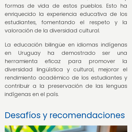
formas de vida de estos pueblos. Esto ha
enriquecido la experiencia educativa de los
estudiantes, fomentando el respeto y la
valoración de la diversidad cultural.
La educación bilingüe en idiomas indígenas
en Uruguay ha demostrado ser una
herramienta eficaz para promover la
diversidad lingüística y cultural, mejorar el
rendimiento académico de los estudiantes y
contribuir a la preservación de las lenguas
indígenas en el país.
Desafíos y recomendaciones