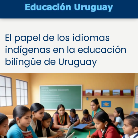
El papel de los idiomas
indígenas en la educación
bilingüe de Uruguay