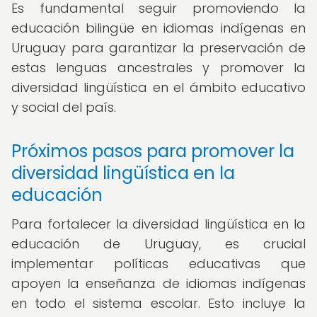
Es fundamental seguir promoviendo la
educación bilingüe en idiomas indígenas en
Uruguay para garantizar la preservación de
estas lenguas ancestrales y promover la
diversidad lingüística en el ámbito educativo
y social del país.
Próximos pasos para promover la
diversidad lingüística en la
educación
Para fortalecer la diversidad lingüística en la
educación de Uruguay, es crucial
implementar políticas educativas que
apoyen la enseñanza de idiomas indígenas
en todo el sistema escolar. Esto incluye la