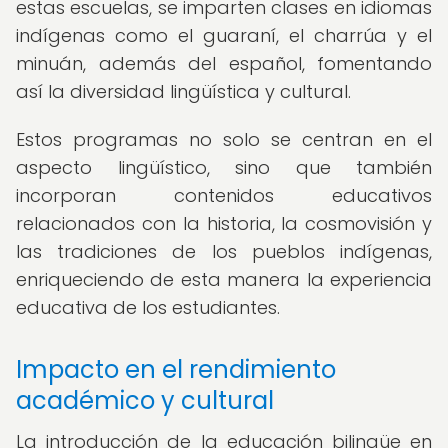
estas escuelas, se imparten clases en idiomas
indígenas como el guaraní, el charrúa y el
minuán, además del español, fomentando
así la diversidad lingüística y cultural.
Estos programas no solo se centran en el
aspecto lingüístico, sino que también
incorporan contenidos educativos
relacionados con la historia, la cosmovisión y
las tradiciones de los pueblos indígenas,
enriqueciendo de esta manera la experiencia
educativa de los estudiantes.
Impacto en el rendimiento
académico y cultural
La introducción de la educación bilingüe en