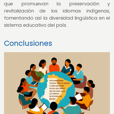
que promuevan la preservación y
revitalización de los idiomas indígenas,
fomentando así la diversidad lingüística en el
sistema educativo del país.
Conclusiones