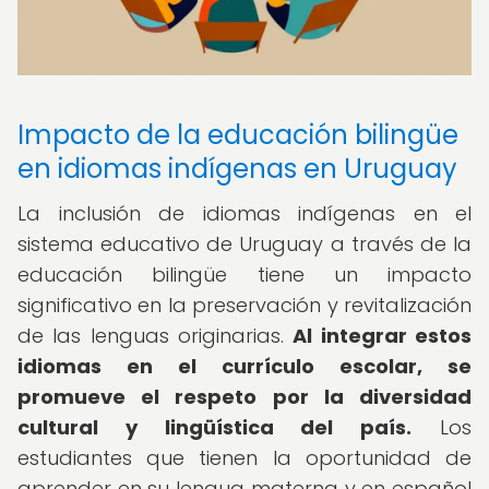
Impacto de la educación bilingüe
en idiomas indígenas en Uruguay
La inclusión de idiomas indígenas en el
sistema educativo de Uruguay a través de la
educación bilingüe tiene un impacto
significativo en la preservación y revitalización
de las lenguas originarias.
Al integrar estos
idiomas en el currículo escolar, se
promueve el respeto por la diversidad
cultural y lingüística del país.
Los
estudiantes que tienen la oportunidad de
aprender en su lengua materna y en español