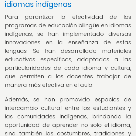
idiomas indígenas
Para garantizar la efectividad de los
programas de educación bilingüe en idiomas
indígenas, se han implementado diversas
innovaciones en la enseñanza de estas
lenguas. Se han desarrollado materiales
educativos específicos, adaptados a las
particularidades de cada idioma y cultura,
que permiten a los docentes trabajar de
manera más efectiva en el aula.
Además, se han promovido espacios de
intercambio cultural entre los estudiantes y
las comunidades indígenas, brindando la
oportunidad de aprender no solo el idioma,
sino también las costumbres, tradiciones y