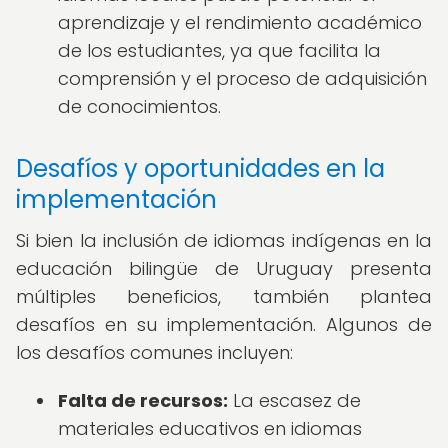
aprendizaje y el rendimiento académico
de los estudiantes, ya que facilita la
comprensión y el proceso de adquisición
de conocimientos.
Desafíos y oportunidades en la
implementación
Si bien la inclusión de idiomas indígenas en la
educación bilingüe de Uruguay presenta
múltiples beneficios, también plantea
desafíos en su implementación. Algunos de
los desafíos comunes incluyen:
Falta de recursos:
La escasez de
materiales educativos en idiomas