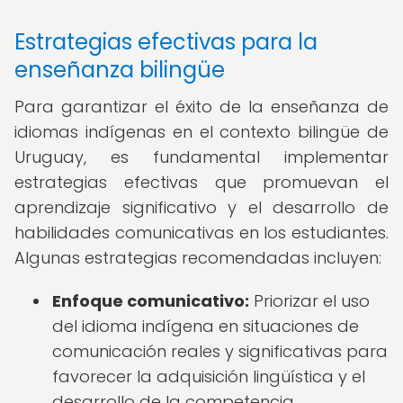
Estrategias efectivas para la
enseñanza bilingüe
Para garantizar el éxito de la enseñanza de
idiomas indígenas en el contexto bilingüe de
Uruguay, es fundamental implementar
estrategias efectivas que promuevan el
aprendizaje significativo y el desarrollo de
habilidades comunicativas en los estudiantes.
Algunas estrategias recomendadas incluyen:
Enfoque comunicativo:
Priorizar el uso
del idioma indígena en situaciones de
comunicación reales y significativas para
favorecer la adquisición lingüística y el
desarrollo de la competencia