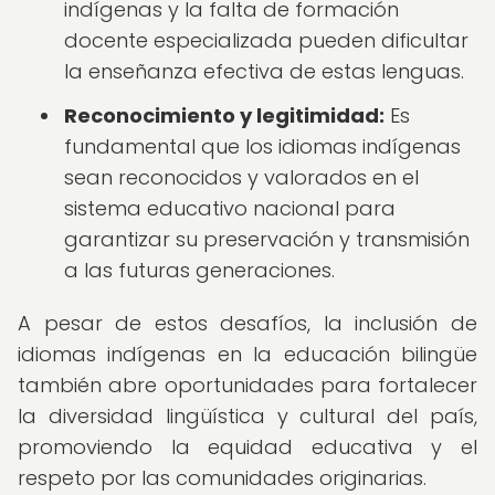
indígenas y la falta de formación
docente especializada pueden dificultar
la enseñanza efectiva de estas lenguas.
Reconocimiento y legitimidad:
Es
fundamental que los idiomas indígenas
sean reconocidos y valorados en el
sistema educativo nacional para
garantizar su preservación y transmisión
a las futuras generaciones.
A pesar de estos desafíos, la inclusión de
idiomas indígenas en la educación bilingüe
también abre oportunidades para fortalecer
la diversidad lingüística y cultural del país,
promoviendo la equidad educativa y el
respeto por las comunidades originarias.