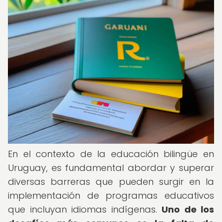
En el contexto de la educación bilingüe en
Uruguay, es fundamental abordar y superar
diversas barreras que pueden surgir en la
implementación de programas educativos
que incluyan idiomas indígenas.
Uno de los