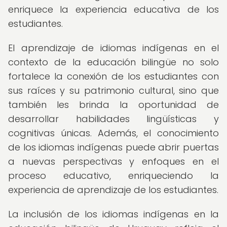
enriquece la experiencia educativa de los
estudiantes.
El aprendizaje de idiomas indígenas en el
contexto de la educación bilingüe no solo
fortalece la conexión de los estudiantes con
sus raíces y su patrimonio cultural, sino que
también les brinda la oportunidad de
desarrollar habilidades lingüísticas y
cognitivas únicas. Además, el conocimiento
de los idiomas indígenas puede abrir puertas
a nuevas perspectivas y enfoques en el
proceso educativo, enriqueciendo la
experiencia de aprendizaje de los estudiantes.
La inclusión de los idiomas indígenas en la