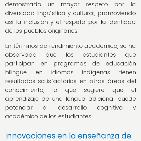
demostrado un mayor respeto por la
diversidad lingüística y cultural, promoviendo
así la inclusión y el respeto por la identidad
de los pueblos originarios.
En términos de rendimiento académico, se ha
observado que los estudiantes que
participan en programas de educación
bilingüe en idiomas indígenas tienen
resultados satisfactorios en otras áreas del
conocimiento, lo que sugiere que el
aprendizaje de una lengua adicional puede
potenciar el desarrollo cognitivo y
académico de los estudiantes.
Innovaciones en la enseñanza de