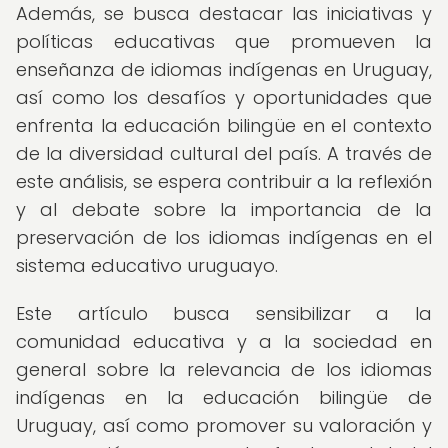
Además, se busca destacar las iniciativas y
políticas educativas que promueven la
enseñanza de idiomas indígenas en Uruguay,
así como los desafíos y oportunidades que
enfrenta la educación bilingüe en el contexto
de la diversidad cultural del país. A través de
este análisis, se espera contribuir a la reflexión
y al debate sobre la importancia de la
preservación de los idiomas indígenas en el
sistema educativo uruguayo.
Este artículo busca sensibilizar a la
comunidad educativa y a la sociedad en
general sobre la relevancia de los idiomas
indígenas en la educación bilingüe de
Uruguay, así como promover su valoración y