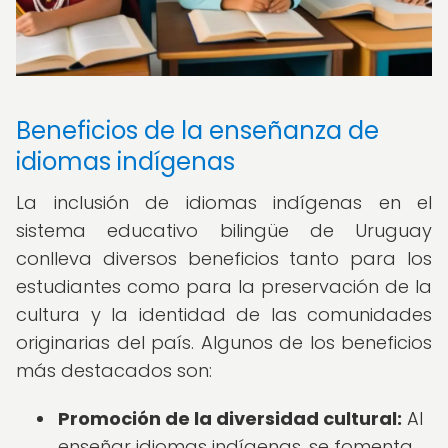
Beneficios de la enseñanza de
idiomas indígenas
La inclusión de idiomas indígenas en el
sistema educativo bilingüe de Uruguay
conlleva diversos beneficios tanto para los
estudiantes como para la preservación de la
cultura y la identidad de las comunidades
originarias del país. Algunos de los beneficios
más destacados son:
Promoción de la diversidad cultural:
Al
enseñar idiomas indígenas, se fomenta