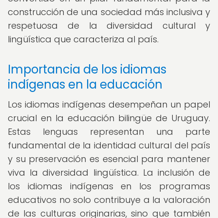
construcción de una sociedad más inclusiva y
respetuosa de la diversidad cultural y
lingüística que caracteriza al país.
Importancia de los idiomas
indígenas en la educación
Los idiomas indígenas desempeñan un papel
crucial en la educación bilingüe de Uruguay.
Estas lenguas representan una parte
fundamental de la identidad cultural del país
y su preservación es esencial para mantener
viva la diversidad lingüística. La inclusión de
los idiomas indígenas en los programas
educativos no solo contribuye a la valoración
de las culturas originarias, sino que también