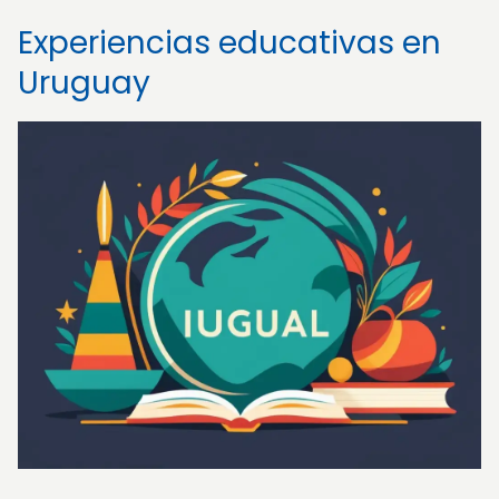
Experiencias educativas en
Uruguay