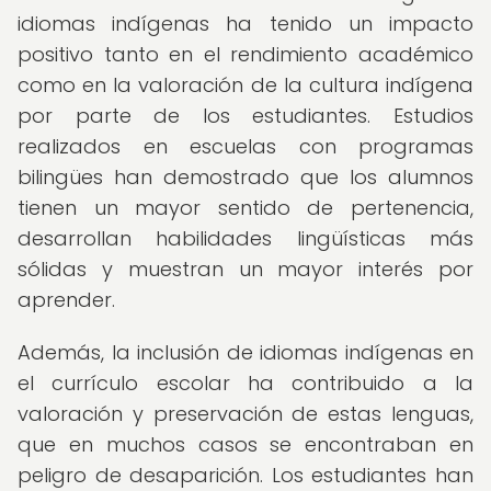
idiomas indígenas ha tenido un impacto
positivo tanto en el rendimiento académico
como en la valoración de la cultura indígena
por parte de los estudiantes. Estudios
realizados en escuelas con programas
bilingües han demostrado que los alumnos
tienen un mayor sentido de pertenencia,
desarrollan habilidades lingüísticas más
sólidas y muestran un mayor interés por
aprender.
Además, la inclusión de idiomas indígenas en
el currículo escolar ha contribuido a la
valoración y preservación de estas lenguas,
que en muchos casos se encontraban en
peligro de desaparición. Los estudiantes han