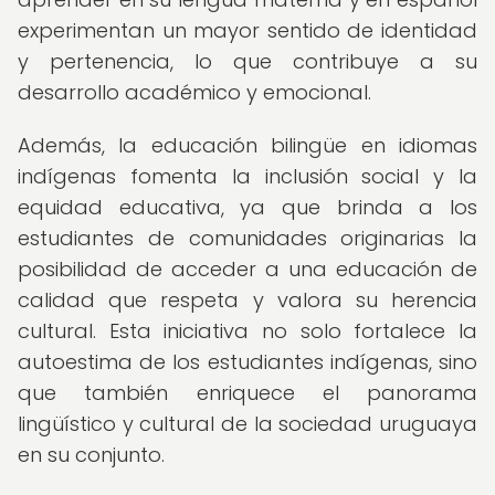
experimentan un mayor sentido de identidad
y pertenencia, lo que contribuye a su
desarrollo académico y emocional.
Además, la educación bilingüe en idiomas
indígenas fomenta la inclusión social y la
equidad educativa, ya que brinda a los
estudiantes de comunidades originarias la
posibilidad de acceder a una educación de
calidad que respeta y valora su herencia
cultural. Esta iniciativa no solo fortalece la
autoestima de los estudiantes indígenas, sino
que también enriquece el panorama
lingüístico y cultural de la sociedad uruguaya
en su conjunto.