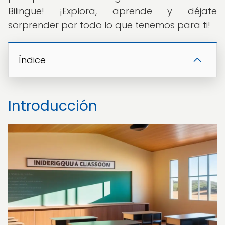
Bilingüe! ¡Explora, aprende y déjate
sorprender por todo lo que tenemos para ti!
Índice
Introducción