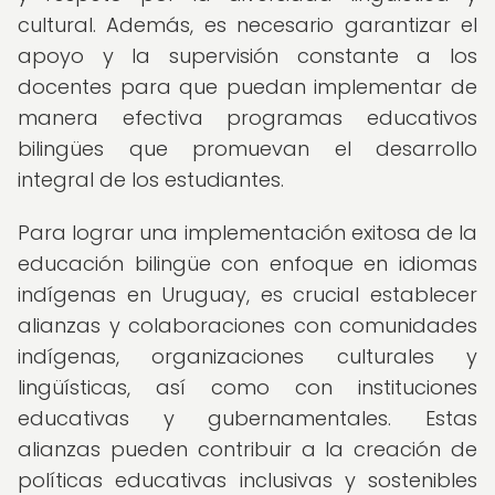
cultural. Además, es necesario garantizar el
apoyo y la supervisión constante a los
docentes para que puedan implementar de
manera efectiva programas educativos
bilingües que promuevan el desarrollo
integral de los estudiantes.
Para lograr una implementación exitosa de la
educación bilingüe con enfoque en idiomas
indígenas en Uruguay, es crucial establecer
alianzas y colaboraciones con comunidades
indígenas, organizaciones culturales y
lingüísticas, así como con instituciones
educativas y gubernamentales. Estas
alianzas pueden contribuir a la creación de
políticas educativas inclusivas y sostenibles