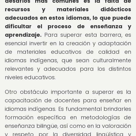
desafíos más comunes es la falta de
recursos y materiales didácticos
adecuados en estos idiomas, lo que puede
dificultar el proceso de enseñanza y
aprendizaje.
Para superar esta barrera, es
esencial invertir en la creación y adaptación
de materiales educativos de calidad en
idiomas indígenas, que sean culturalmente
relevantes y adecuados para los distintos
niveles educativos.
Otro obstáculo importante a superar es la
capacitación de docentes para enseñar en
idiomas indígenas. Es fundamental brindarles
formación específica en metodologías de
enseñanza bilingüe, así como en la valoración
y respeto por la diversidad lingüística y