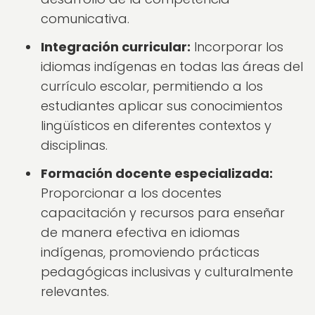
comunicativa.
Integración curricular:
Incorporar los
idiomas indígenas en todas las áreas del
currículo escolar, permitiendo a los
estudiantes aplicar sus conocimientos
lingüísticos en diferentes contextos y
disciplinas.
Formación docente especializada:
Proporcionar a los docentes
capacitación y recursos para enseñar
de manera efectiva en idiomas
indígenas, promoviendo prácticas
pedagógicas inclusivas y culturalmente
relevantes.