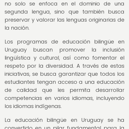
no solo se enfoca en el dominio de una
segunda lengua, sino que también busca
preservar y valorar las lenguas originarias de
la nación.
Los programas de educación bilingüe en
Uruguay buscan promover la inclusión
lingüística y cultural, así como fomentar el
respeto por la diversidad. A través de estas
iniciativas, se busca garantizar que todos los
estudiantes tengan acceso a una educación
de calidad que les permita desarrollar
competencias en varios idiomas, incluyendo
los idiomas indígenas.
La educación bilingüe en Uruguay se ha
convertido en un pilar fundamental para la