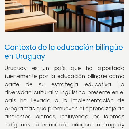
Contexto de la educación bilingüe
en Uruguay
Uruguay es un país que ha apostado
fuertemente por la educación bilingüe como
parte de su estrategia educativa. La
diversidad cultural y lingüística presente en el
país ha llevado a la implementación de
programas que promueven el aprendizaje de
diferentes idiomas, incluyendo los idiomas
indígenas. La educación bilingüe en Uruguay