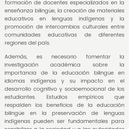
formación de docentes especializados en la
enseñanza bilingüe, la creación de materiales
educativos en lenguas indígenas y la
promoción de intercambios culturales entre
comunidades educativas de diferentes
regiones del país.
Además, es necesario fomentar la
investigación académica sobre la
importancia de la educación bilingüe en
idiomas indígenas y su impacto en el
desarrollo cognitivo y socioemocional de los
estudiantes. Estudios empíricos que
respalden los beneficios de la educación
bilingüe en la preservación de lenguas
indígenas pueden ser fundamentales para