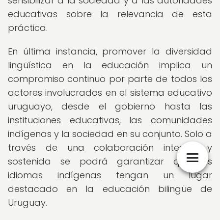
sensibilizar a la sociedad y a las autoridades
educativas sobre la relevancia de esta
práctica.
En última instancia, promover la diversidad
lingüística en la educación implica un
compromiso continuo por parte de todos los
actores involucrados en el sistema educativo
uruguayo, desde el gobierno hasta las
instituciones educativas, las comunidades
indígenas y la sociedad en su conjunto. Solo a
través de una colaboración integral y
sostenida se podrá garantizar que los
idiomas indígenas tengan un lugar
destacado en la educación bilingüe de
Uruguay.