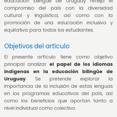
educación bilingüe de Uruguay refleja el
compromiso del país con la diversidad
cultural y lingüística, así como con la
promoción de una educación inclusiva y
equitativa para todos los estudiantes.
Objetivos del artículo
El presente artículo tiene como objetivo
principal analizar
el papel de los idiomas
indígenas en la educación bilingüe de
Uruguay
. Se pretende explorar la
importancia de la inclusión de estas lenguas
en los programas educativos del país, así
como los beneficios que aportan tanto a
nivel individual como colectivo.