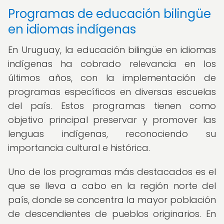
Programas de educación bilingüe
en idiomas indígenas
En Uruguay, la educación bilingüe en idiomas
indígenas ha cobrado relevancia en los
últimos años, con la implementación de
programas específicos en diversas escuelas
del país. Estos programas tienen como
objetivo principal preservar y promover las
lenguas indígenas, reconociendo su
importancia cultural e histórica.
Uno de los programas más destacados es el
que se lleva a cabo en la región norte del
país, donde se concentra la mayor población
de descendientes de pueblos originarios. En