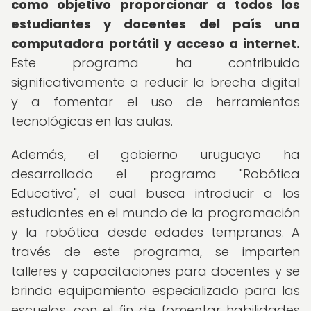
como objetivo proporcionar a todos los
estudiantes y docentes del país una
computadora portátil y acceso a internet.
Este programa ha contribuido
significativamente a reducir la brecha digital
y a fomentar el uso de herramientas
tecnológicas en las aulas.
Además, el gobierno uruguayo ha
desarrollado el programa "Robótica
Educativa", el cual busca introducir a los
estudiantes en el mundo de la programación
y la robótica desde edades tempranas. A
través de este programa, se imparten
talleres y capacitaciones para docentes y se
brinda equipamiento especializado para las
escuelas, con el fin de fomentar habilidades