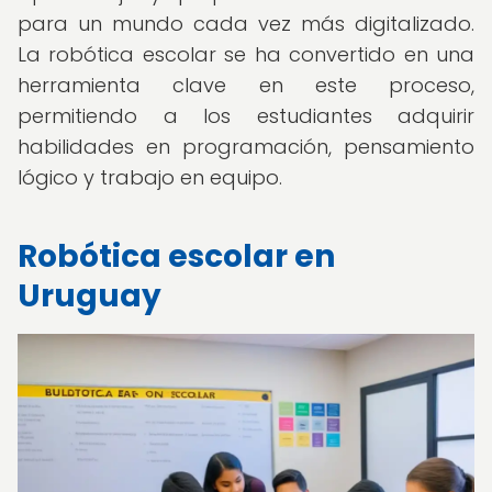
para un mundo cada vez más digitalizado.
La robótica escolar se ha convertido en una
herramienta clave en este proceso,
permitiendo a los estudiantes adquirir
habilidades en programación, pensamiento
lógico y trabajo en equipo.
Robótica escolar en
Uruguay