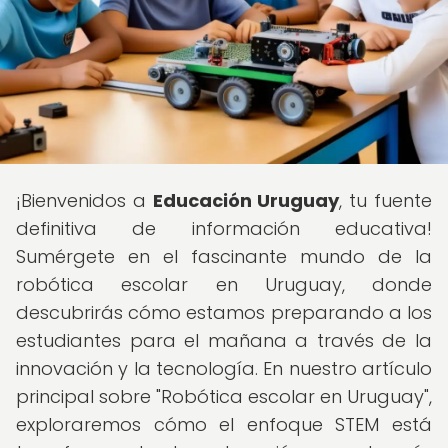
¡Bienvenidos a
Educación Uruguay
, tu fuente
definitiva de información educativa!
Sumérgete en el fascinante mundo de la
robótica escolar en Uruguay, donde
descubrirás cómo estamos preparando a los
estudiantes para el mañana a través de la
innovación y la tecnología. En nuestro artículo
principal sobre "Robótica escolar en Uruguay",
exploraremos cómo el enfoque STEM está