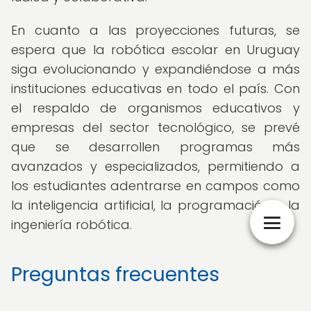
En cuanto a las proyecciones futuras, se
espera que la robótica escolar en Uruguay
siga evolucionando y expandiéndose a más
instituciones educativas en todo el país. Con
el respaldo de organismos educativos y
empresas del sector tecnológico, se prevé
que se desarrollen programas más
avanzados y especializados, permitiendo a
los estudiantes adentrarse en campos como
la inteligencia artificial, la programación y la
ingeniería robótica.
Preguntas frecuentes