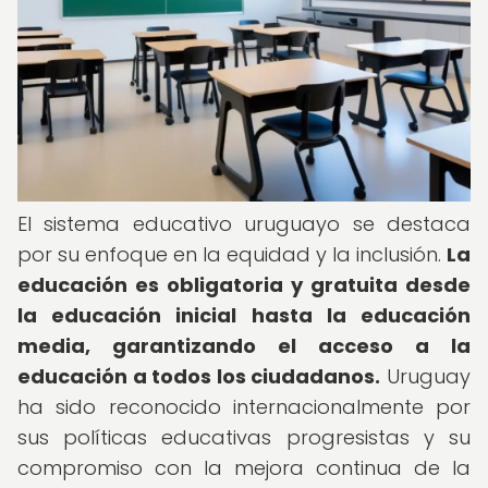
El sistema educativo uruguayo se destaca
por su enfoque en la equidad y la inclusión.
La
educación es obligatoria y gratuita desde
la educación inicial hasta la educación
media, garantizando el acceso a la
educación a todos los ciudadanos.
Uruguay
ha sido reconocido internacionalmente por
sus políticas educativas progresistas y su
compromiso con la mejora continua de la