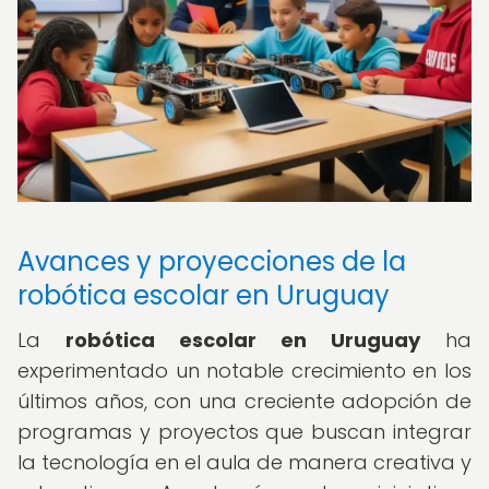
Avances y proyecciones de la
robótica escolar en Uruguay
La
robótica escolar en Uruguay
ha
experimentado un notable crecimiento en los
últimos años, con una creciente adopción de
programas y proyectos que buscan integrar
la tecnología en el aula de manera creativa y