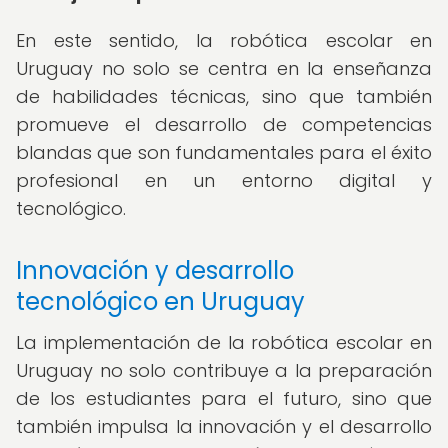
En este sentido, la robótica escolar en
Uruguay no solo se centra en la enseñanza
de habilidades técnicas, sino que también
promueve el desarrollo de competencias
blandas que son fundamentales para el éxito
profesional en un entorno digital y
tecnológico.
Innovación y desarrollo
tecnológico en Uruguay
La implementación de la robótica escolar en
Uruguay no solo contribuye a la preparación
de los estudiantes para el futuro, sino que
también impulsa la innovación y el desarrollo