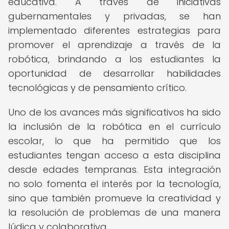
educativa. A través de iniciativas
gubernamentales y privadas, se han
implementado diferentes estrategias para
promover el aprendizaje a través de la
robótica, brindando a los estudiantes la
oportunidad de desarrollar habilidades
tecnológicas y de pensamiento crítico.
Uno de los avances más significativos ha sido
la inclusión de la robótica en el currículo
escolar, lo que ha permitido que los
estudiantes tengan acceso a esta disciplina
desde edades tempranas. Esta integración
no solo fomenta el interés por la tecnología,
sino que también promueve la creatividad y
la resolución de problemas de una manera
lúdica y colaborativa.