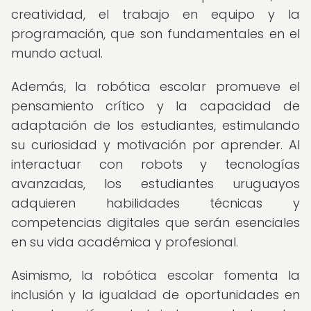
creatividad, el trabajo en equipo y la
programación, que son fundamentales en el
mundo actual.
Además, la robótica escolar promueve el
pensamiento crítico y la capacidad de
adaptación de los estudiantes, estimulando
su curiosidad y motivación por aprender. Al
interactuar con robots y tecnologías
avanzadas, los estudiantes uruguayos
adquieren habilidades técnicas y
competencias digitales que serán esenciales
en su vida académica y profesional.
Asimismo, la robótica escolar fomenta la
inclusión y la igualdad de oportunidades en