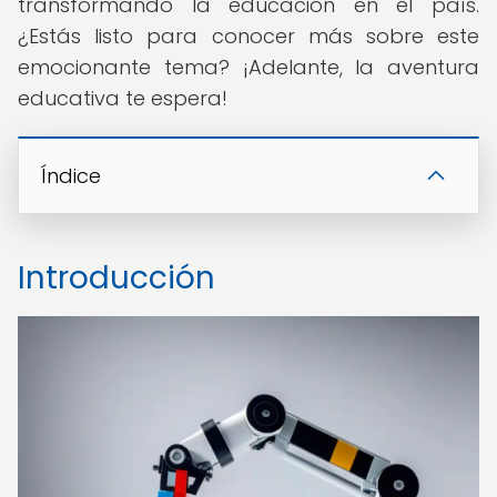
transformando la educación en el país.
¿Estás listo para conocer más sobre este
emocionante tema? ¡Adelante, la aventura
educativa te espera!
Índice
Introducción