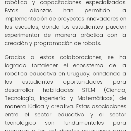
robótica y capacitaciones especializadas.
Estas alianzas han permitido la
implementación de proyectos innovadores en
las escuelas, donde los estudiantes pueden
experimentar de manera práctica con la
creación y programación de robots.
Gracias a estas colaboraciones, se ha
logrado fortalecer el ecosistema de la
robótica educativa en Uruguay, brindando a
los estudiantes oportunidades para
desarrollar habilidades STEM (Ciencia,
Tecnología, Ingeniería y Matemáticas) de
manera lúdica y creativa. Estas asociaciones
entre el sector educativo y el sector
tecnológico son fundamentales para
preparar a los estudiantes uruguayos para