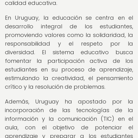
calidad educativa.
En Uruguay, la educación se centra en el
desarrollo integral de los estudiantes,
promoviendo valores como la solidaridad, la
responsabilidad y el respeto por la
diversidad. El sistema educativo busca
fomentar la participación activa de los
estudiantes en su proceso de aprendizaje,
estimulando la creatividad, el pensamiento
crítico y la resolución de problemas.
Además, Uruguay ha apostado por la
incorporación de las tecnologías de la
información y la comunicación (TIC) en el
aula, con el objetivo de potenciar el
aprendizaje y preparar a los estudiantes