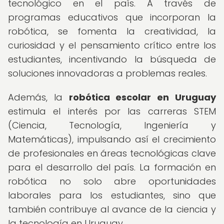
tecnológico en el país. A través de
programas educativos que incorporan la
robótica, se fomenta la creatividad, la
curiosidad y el pensamiento crítico entre los
estudiantes, incentivando la búsqueda de
soluciones innovadoras a problemas reales.
Además, la
robótica escolar en Uruguay
estimula el interés por las carreras STEM
(Ciencia, Tecnología, Ingeniería y
Matemáticas), impulsando así el crecimiento
de profesionales en áreas tecnológicas clave
para el desarrollo del país. La formación en
robótica no solo abre oportunidades
laborales para los estudiantes, sino que
también contribuye al avance de la ciencia y
la tecnología en Uruguay.