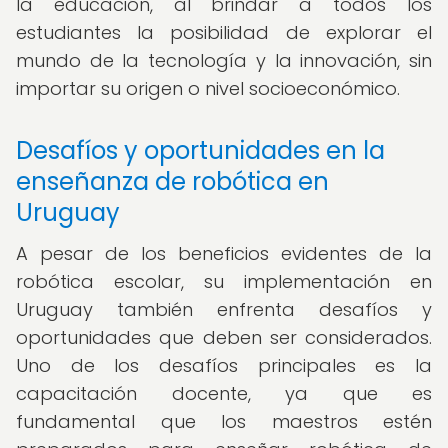
la educación, al brindar a todos los
estudiantes la posibilidad de explorar el
mundo de la tecnología y la innovación, sin
importar su origen o nivel socioeconómico.
Desafíos y oportunidades en la
enseñanza de robótica en
Uruguay
A pesar de los beneficios evidentes de la
robótica escolar, su implementación en
Uruguay también enfrenta desafíos y
oportunidades que deben ser considerados.
Uno de los desafíos principales es la
capacitación docente, ya que es
fundamental que los maestros estén