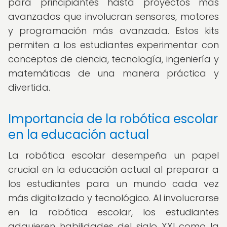
para principiantes hasta proyectos más
avanzados que involucran sensores, motores
y programación más avanzada. Estos kits
permiten a los estudiantes experimentar con
conceptos de ciencia, tecnología, ingeniería y
matemáticas de una manera práctica y
divertida.
Importancia de la robótica escolar
en la educación actual
La robótica escolar desempeña un papel
crucial en la educación actual al preparar a
los estudiantes para un mundo cada vez
más digitalizado y tecnológico. Al involucrarse
en la robótica escolar, los estudiantes
adquieren habilidades del siglo XXI como la