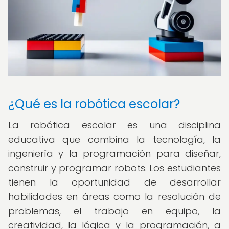
¿Qué es la robótica escolar?
La robótica escolar es una disciplina
educativa que combina la tecnología, la
ingeniería y la programación para diseñar,
construir y programar robots. Los estudiantes
tienen la oportunidad de desarrollar
habilidades en áreas como la resolución de
problemas, el trabajo en equipo, la
creatividad, la lógica y la programación, a