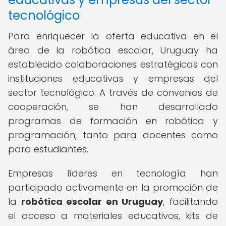
tecnológico
Para enriquecer la oferta educativa en el
área de la robótica escolar, Uruguay ha
establecido colaboraciones estratégicas con
instituciones educativas y empresas del
sector tecnológico. A través de convenios de
cooperación, se han desarrollado
programas de formación en robótica y
programación, tanto para docentes como
para estudiantes.
Empresas líderes en tecnología han
participado activamente en la promoción de
la
robótica escolar en Uruguay
, facilitando
el acceso a materiales educativos, kits de