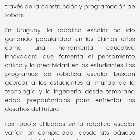
través de la construcción y programación de
robots.
En Uruguay, la robótica escolar ha ido
ganando popularidad en los últimos años
como una herramienta educativa
innovadora que fomenta el pensamiento
crítico y la creatividad en los estudiantes. Los
programas de robótica escolar buscan
acercar a los estudiantes al mundo de la
tecnología y la ingeniería desde temprana
edad, preparándolos para enfrentar los
desafíos del futuro.
Los robots utilizados en la robótica escolar
varían en complejidad, desde kits básicos