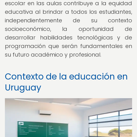
escolar en las aulas contribuye a la equidad
educativa al brindar a todos los estudiantes,
independientemente de su contexto
socioeconómico, la oportunidad de
desarrollar habilidades tecnológicas y de
programación que serán fundamentales en
su futuro académico y profesional.
Contexto de la educación en
Uruguay