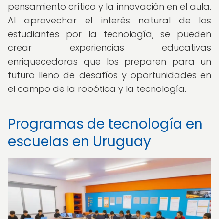
pensamiento crítico y la innovación en el aula.
Al aprovechar el interés natural de los
estudiantes por la tecnología, se pueden
crear experiencias educativas
enriquecedoras que los preparen para un
futuro lleno de desafíos y oportunidades en
el campo de la robótica y la tecnología.
Programas de tecnología en
escuelas en Uruguay