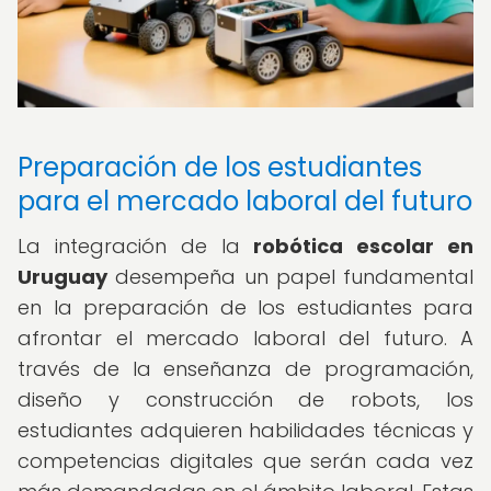
Preparación de los estudiantes
para el mercado laboral del futuro
La integración de la
robótica escolar en
Uruguay
desempeña un papel fundamental
en la preparación de los estudiantes para
afrontar el mercado laboral del futuro. A
través de la enseñanza de programación,
diseño y construcción de robots, los
estudiantes adquieren habilidades técnicas y
competencias digitales que serán cada vez