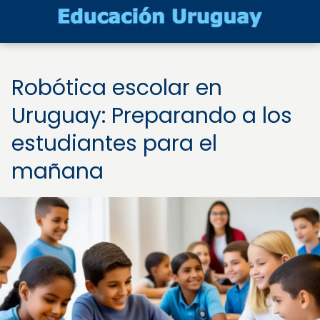
Robótica escolar en
Uruguay: Preparando a los
estudiantes para el
mañana