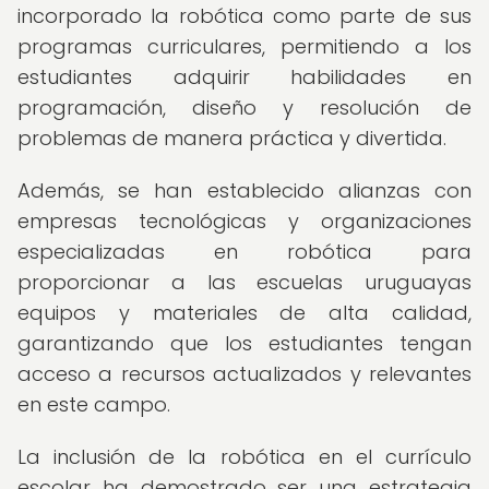
incorporado la robótica como parte de sus
programas curriculares, permitiendo a los
estudiantes adquirir habilidades en
programación, diseño y resolución de
problemas de manera práctica y divertida.
Además, se han establecido alianzas con
empresas tecnológicas y organizaciones
especializadas en robótica para
proporcionar a las escuelas uruguayas
equipos y materiales de alta calidad,
garantizando que los estudiantes tengan
acceso a recursos actualizados y relevantes
en este campo.
La inclusión de la robótica en el currículo
escolar ha demostrado ser una estrategia