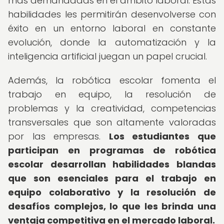
más demandadas en el ámbito laboral. Estas
habilidades les permitirán desenvolverse con
éxito en un entorno laboral en constante
evolución, donde la automatización y la
inteligencia artificial juegan un papel crucial.
Además, la robótica escolar fomenta el
trabajo en equipo, la resolución de
problemas y la creatividad, competencias
transversales que son altamente valoradas
por las empresas.
Los estudiantes que
participan en programas de robótica
escolar desarrollan habilidades blandas
que son esenciales para el trabajo en
equipo colaborativo y la resolución de
desafíos complejos, lo que les brinda una
ventaja competitiva en el mercado laboral.