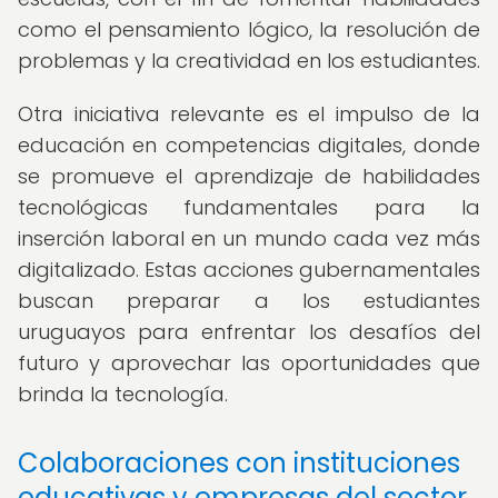
como el pensamiento lógico, la resolución de
problemas y la creatividad en los estudiantes.
Otra iniciativa relevante es el impulso de la
educación en competencias digitales, donde
se promueve el aprendizaje de habilidades
tecnológicas fundamentales para la
inserción laboral en un mundo cada vez más
digitalizado. Estas acciones gubernamentales
buscan preparar a los estudiantes
uruguayos para enfrentar los desafíos del
futuro y aprovechar las oportunidades que
brinda la tecnología.
Colaboraciones con instituciones
educativas y empresas del sector