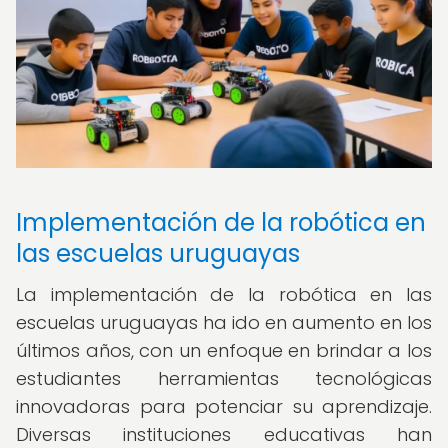
Implementación de la robótica en
las escuelas uruguayas
La implementación de la robótica en las
escuelas uruguayas ha ido en aumento en los
últimos años, con un enfoque en brindar a los
estudiantes herramientas tecnológicas
innovadoras para potenciar su aprendizaje.
Diversas instituciones educativas han