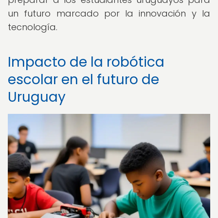
un futuro marcado por la innovación y la
tecnología.
Impacto de la robótica
escolar en el futuro de
Uruguay