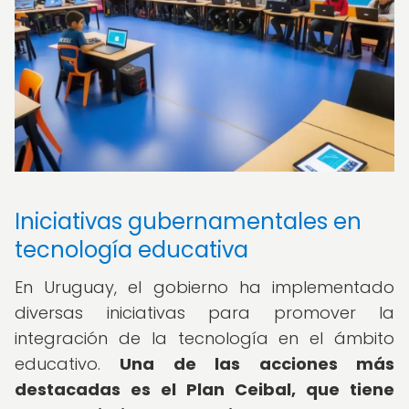
Iniciativas gubernamentales en
tecnología educativa
En Uruguay, el gobierno ha implementado
diversas iniciativas para promover la
integración de la tecnología en el ámbito
educativo.
Una de las acciones más
destacadas es el Plan Ceibal, que tiene