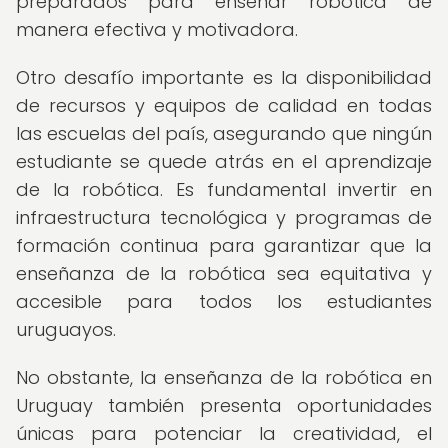
preparados para enseñar robótica de
manera efectiva y motivadora.
Otro desafío importante es la disponibilidad
de recursos y equipos de calidad en todas
las escuelas del país, asegurando que ningún
estudiante se quede atrás en el aprendizaje
de la robótica. Es fundamental invertir en
infraestructura tecnológica y programas de
formación continua para garantizar que la
enseñanza de la robótica sea equitativa y
accesible para todos los estudiantes
uruguayos.
No obstante, la enseñanza de la robótica en
Uruguay también presenta oportunidades
únicas para potenciar la creatividad, el