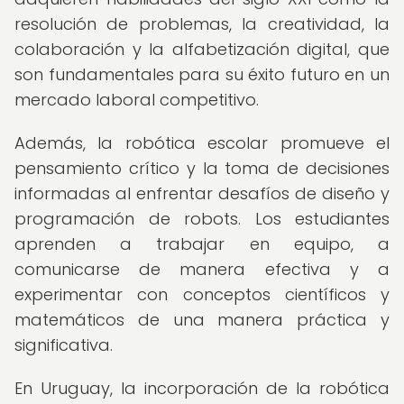
resolución de problemas, la creatividad, la
colaboración y la alfabetización digital, que
son fundamentales para su éxito futuro en un
mercado laboral competitivo.
Además, la robótica escolar promueve el
pensamiento crítico y la toma de decisiones
informadas al enfrentar desafíos de diseño y
programación de robots. Los estudiantes
aprenden a trabajar en equipo, a
comunicarse de manera efectiva y a
experimentar con conceptos científicos y
matemáticos de una manera práctica y
significativa.
En Uruguay, la incorporación de la robótica