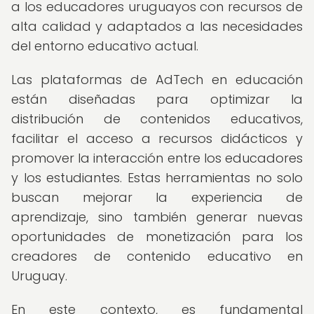
a los educadores uruguayos con recursos de
alta calidad y adaptados a las necesidades
del entorno educativo actual.
Las plataformas de AdTech en educación
están diseñadas para optimizar la
distribución de contenidos educativos,
facilitar el acceso a recursos didácticos y
promover la interacción entre los educadores
y los estudiantes. Estas herramientas no solo
buscan mejorar la experiencia de
aprendizaje, sino también generar nuevas
oportunidades de monetización para los
creadores de contenido educativo en
Uruguay.
En este contexto, es fundamental