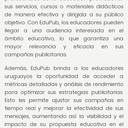
sus servicios, cursos o materiales didácticos
de manera efectiva y dirigida a su público
objetivo. Con EduPub, los educadores pueden
llegar a una audiencia interesada en el
ámbito educativo, lo que garantiza una
mayor relevancia y eficacia en sus
campañas publicitarias.
Además, EduPub brinda a los educadores
uruguayos la oportunidad de acceder a
métricas detalladas y análisis de rendimiento
para optimizar sus estrategias publicitarias.
Esto les permite ajustar sus campañas en
tiempo real y mejorar la efectividad de sus
mensajes, aumentando así la visibilidad y el
impacto de su propuesta educativa en el