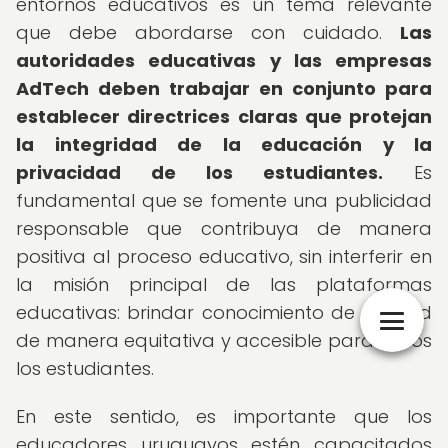
entornos educativos es un tema relevante
que debe abordarse con cuidado.
Las
autoridades educativas y las empresas
AdTech deben trabajar en conjunto para
establecer directrices claras que protejan
la integridad de la educación y la
privacidad de los estudiantes.
Es
fundamental que se fomente una publicidad
responsable que contribuya de manera
positiva al proceso educativo, sin interferir en
la misión principal de las plataformas
educativas: brindar conocimiento de calidad
de manera equitativa y accesible para todos
los estudiantes.
En este sentido, es importante que los
educadores uruguayos estén capacitados