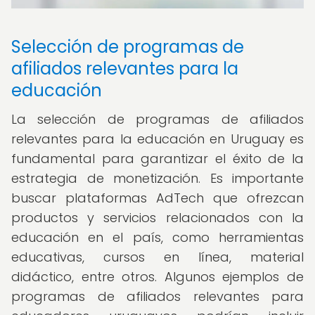
Selección de programas de
afiliados relevantes para la
educación
La selección de programas de afiliados
relevantes para la educación en Uruguay es
fundamental para garantizar el éxito de la
estrategia de monetización. Es importante
buscar plataformas AdTech que ofrezcan
productos y servicios relacionados con la
educación en el país, como herramientas
educativas, cursos en línea, material
didáctico, entre otros. Algunos ejemplos de
programas de afiliados relevantes para