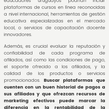
educadores uruguayos podrían incluir
plataformas de cursos en línea reconocidas
a nivel internacional, herramientas de gestión
educativa especializadas en el mercado
local, o servicios de capacitación docente
innovadores.
Además, es crucial evaluar la reputación y
confiabilidad de cada programa de
afiliados, así como las condiciones de pago,
el soporte ofrecido a los afiliados, y la
calidad de los productos o servicios
promocionados.
Buscar plataformas que
cuenten con un buen historial de pagos a
sus afiliados y que ofrezcan recursos de
marketing efectivos puede marcar la
diferencia en la rentabilidad de la