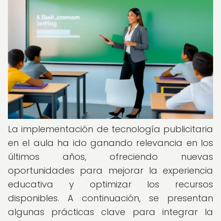
La implementación de tecnología publicitaria
en el aula ha ido ganando relevancia en los
últimos años, ofreciendo nuevas
oportunidades para mejorar la experiencia
educativa y optimizar los recursos
disponibles. A continuación, se presentan
algunas prácticas clave para integrar la