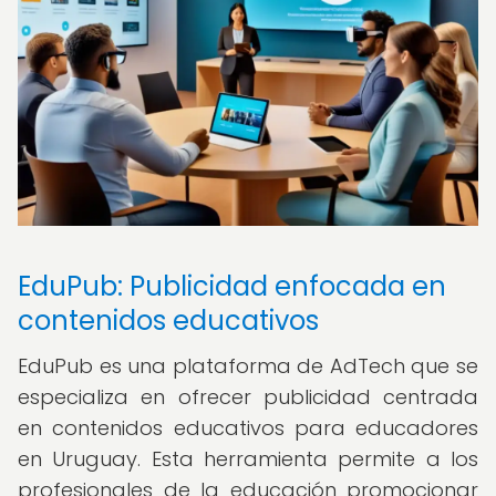
EduPub: Publicidad enfocada en
contenidos educativos
EduPub es una plataforma de AdTech que se
especializa en ofrecer publicidad centrada
en contenidos educativos para educadores
en Uruguay. Esta herramienta permite a los
profesionales de la educación promocionar