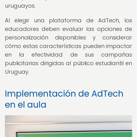
uruguayos.
Al elegir una plataforma de AdTech, los
educadores deben evaluar las opciones de
personalización disponibles y considerar
cómo estas características pueden impactar
en la efectividad de sus campañas
publicitarias dirigidas al público estudiantil en
Uruguay.
Implementación de AdTech
en el aula