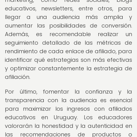
educativos, newsletters, entre otros, para
llegar a una audiencia más amplia y
aumentar las posibilidades de conversión.
Además, es recomendable realizar un
seguimiento detallado de las métricas de
rendimiento de cada enlace de afiliado, para
identificar qué estrategias son más efectivas
y optimizar constantemente la estrategia de
afiliación.
Por último, fomentar la confianza y la
transparencia con la audiencia es esencial
para maximizar los ingresos con afiliados
educativos en Uruguay. Los educadores
valorarán la honestidad y la autenticidad en
las recomendaciones de productos o