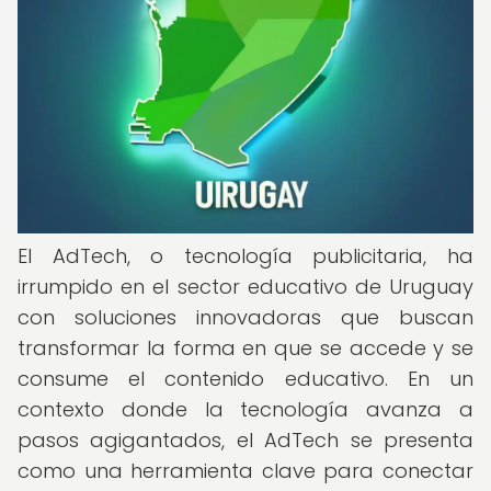
El AdTech, o tecnología publicitaria, ha
irrumpido en el sector educativo de Uruguay
con soluciones innovadoras que buscan
transformar la forma en que se accede y se
consume el contenido educativo. En un
contexto donde la tecnología avanza a
pasos agigantados, el AdTech se presenta
como una herramienta clave para conectar