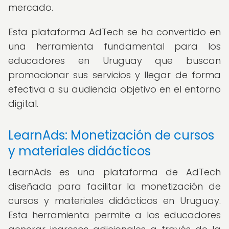
mercado.
Esta plataforma AdTech se ha convertido en
una herramienta fundamental para los
educadores en Uruguay que buscan
promocionar sus servicios y llegar de forma
efectiva a su audiencia objetivo en el entorno
digital.
LearnAds: Monetización de cursos
y materiales didácticos
LearnAds es una plataforma de AdTech
diseñada para facilitar la monetización de
cursos y materiales didácticos en Uruguay.
Esta herramienta permite a los educadores