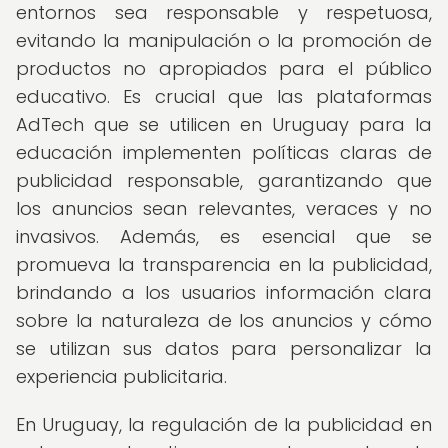
entornos sea responsable y respetuosa,
evitando la manipulación o la promoción de
productos no apropiados para el público
educativo. Es crucial que las plataformas
AdTech que se utilicen en Uruguay para la
educación implementen políticas claras de
publicidad responsable, garantizando que
los anuncios sean relevantes, veraces y no
invasivos. Además, es esencial que se
promueva la transparencia en la publicidad,
brindando a los usuarios información clara
sobre la naturaleza de los anuncios y cómo
se utilizan sus datos para personalizar la
experiencia publicitaria.
En Uruguay, la regulación de la publicidad en