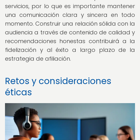
servicios, por lo que es importante mantener
una comunicación clara y sincera en todo
momento. Construir una relación sólida con la
audiencia a través de contenido de calidad y
recomendaciones honestas contribuirá a la
fidelización y al éxito a largo plazo de la
estrategia de afiliación.
Retos y consideraciones
éticas