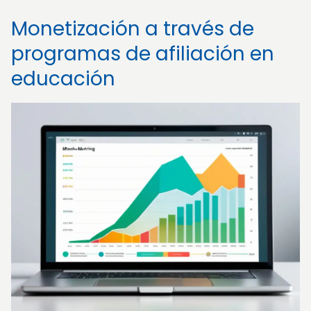
Monetización a través de
programas de afiliación en
educación