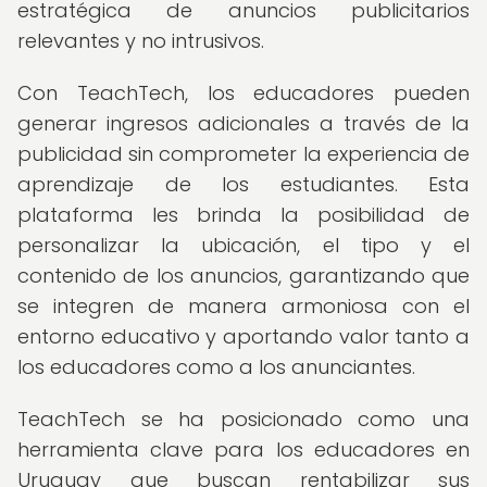
estratégica de anuncios publicitarios
relevantes y no intrusivos.
Con TeachTech, los educadores pueden
generar ingresos adicionales a través de la
publicidad sin comprometer la experiencia de
aprendizaje de los estudiantes. Esta
plataforma les brinda la posibilidad de
personalizar la ubicación, el tipo y el
contenido de los anuncios, garantizando que
se integren de manera armoniosa con el
entorno educativo y aportando valor tanto a
los educadores como a los anunciantes.
TeachTech se ha posicionado como una
herramienta clave para los educadores en
Uruguay que buscan rentabilizar sus