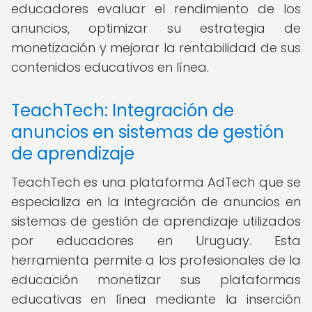
educadores evaluar el rendimiento de los
anuncios, optimizar su estrategia de
monetización y mejorar la rentabilidad de sus
contenidos educativos en línea.
TeachTech: Integración de
anuncios en sistemas de gestión
de aprendizaje
TeachTech es una plataforma AdTech que se
especializa en la integración de anuncios en
sistemas de gestión de aprendizaje utilizados
por educadores en Uruguay. Esta
herramienta permite a los profesionales de la
educación monetizar sus plataformas
educativas en línea mediante la inserción