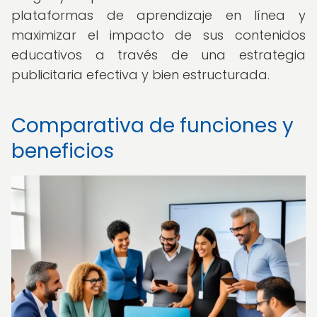
plataformas de aprendizaje en línea y
maximizar el impacto de sus contenidos
educativos a través de una estrategia
publicitaria efectiva y bien estructurada.
Comparativa de funciones y
beneficios