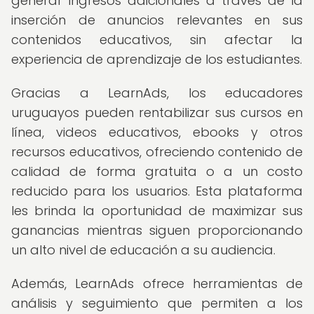
generar ingresos adicionales a través de la
inserción de anuncios relevantes en sus
contenidos educativos, sin afectar la
experiencia de aprendizaje de los estudiantes.
Gracias a LearnAds, los educadores
uruguayos pueden rentabilizar sus cursos en
línea, videos educativos, ebooks y otros
recursos educativos, ofreciendo contenido de
calidad de forma gratuita o a un costo
reducido para los usuarios. Esta plataforma
les brinda la oportunidad de maximizar sus
ganancias mientras siguen proporcionando
un alto nivel de educación a su audiencia.
Además, LearnAds ofrece herramientas de
análisis y seguimiento que permiten a los