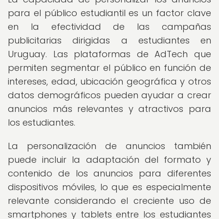
para el público estudiantil es un factor clave
en la efectividad de las campañas
publicitarias dirigidas a estudiantes en
Uruguay. Las plataformas de AdTech que
permiten segmentar el público en función de
intereses, edad, ubicación geográfica y otros
datos demográficos pueden ayudar a crear
anuncios más relevantes y atractivos para
los estudiantes.
La personalización de anuncios también
puede incluir la adaptación del formato y
contenido de los anuncios para diferentes
dispositivos móviles, lo que es especialmente
relevante considerando el creciente uso de
smartphones y tablets entre los estudiantes