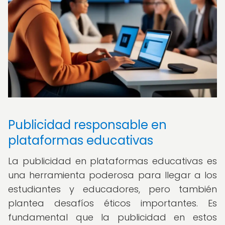
Publicidad responsable en
plataformas educativas
La publicidad en plataformas educativas es
una herramienta poderosa para llegar a los
estudiantes y educadores, pero también
plantea desafíos éticos importantes. Es
fundamental que la publicidad en estos