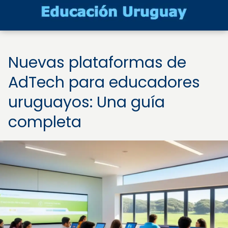
Nuevas plataformas de
AdTech para educadores
uruguayos: Una guía
completa