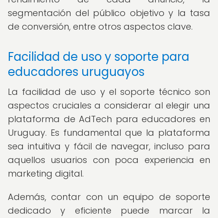
segmentación del público objetivo y la tasa
de conversión, entre otros aspectos clave.
Facilidad de uso y soporte para
educadores uruguayos
La facilidad de uso y el soporte técnico son
aspectos cruciales a considerar al elegir una
plataforma de AdTech para educadores en
Uruguay. Es fundamental que la plataforma
sea intuitiva y fácil de navegar, incluso para
aquellos usuarios con poca experiencia en
marketing digital.
Además, contar con un equipo de soporte
dedicado y eficiente puede marcar la