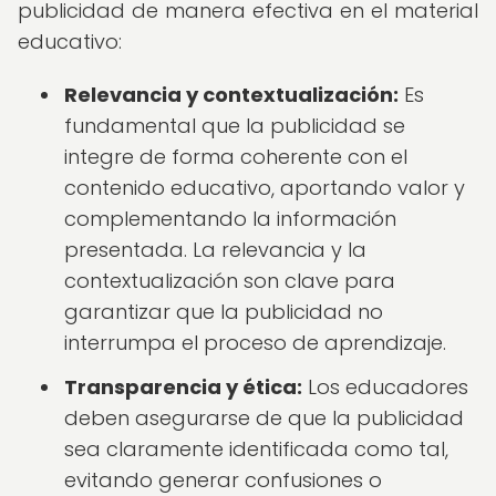
publicidad de manera efectiva en el material
educativo:
Relevancia y contextualización:
Es
fundamental que la publicidad se
integre de forma coherente con el
contenido educativo, aportando valor y
complementando la información
presentada. La relevancia y la
contextualización son clave para
garantizar que la publicidad no
interrumpa el proceso de aprendizaje.
Transparencia y ética:
Los educadores
deben asegurarse de que la publicidad
sea claramente identificada como tal,
evitando generar confusiones o