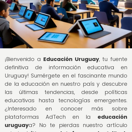
¡Bienvenido a
Educación Uruguay
, tu fuente
definitiva de información educativa en
Uruguay! Sumérgete en el fascinante mundo
de la educación en nuestro país y descubre
las últimas tendencias, desde políticas
educativas hasta tecnologías emergentes.
¿Interesado en conocer más sobre
plataformas AdTech en la
educación
uruguay
a? No te pierdas nuestro artículo