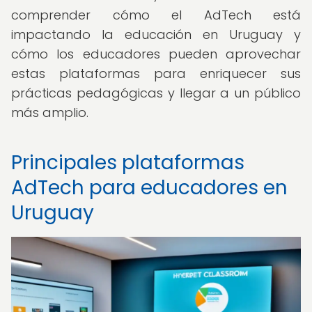
comprender cómo el AdTech está
impactando la educación en Uruguay y
cómo los educadores pueden aprovechar
estas plataformas para enriquecer sus
prácticas pedagógicas y llegar a un público
más amplio.
Principales plataformas
AdTech para educadores en
Uruguay