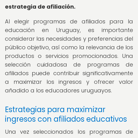
estrategia de afiliación.
Al elegir programas de afiliados para la
educación en Uruguay, es importante
considerar las necesidades y preferencias del
público objetivo, así como la relevancia de los
productos o servicios promocionados. Una
selección cuidadosa de programas de
afiliados puede contribuir significativamente
a maximizar los ingresos y ofrecer valor
añadido a los educadores uruguayos.
Estrategias para maximizar
ingresos con afiliados educativos
Una vez seleccionados los programas de