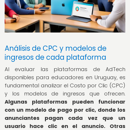
Análisis de CPC y modelos de
ingresos de cada plataforma
Al evaluar las plataformas de AdTech
disponibles para educadores en Uruguay, es
fundamental analizar el Costo por Clic (CPC)
y los modelos de ingresos que ofrecen.
Algunas plataformas pueden funcionar
con un modelo de pago por clic, donde los
anunciantes pagan cada vez que un
usuario hace clic en el anuncio.
Otras