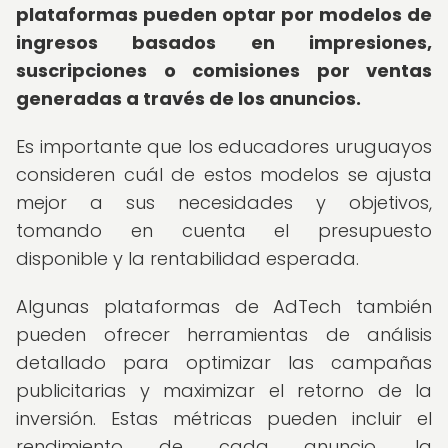
plataformas pueden optar por modelos de
ingresos basados en impresiones,
suscripciones o comisiones por ventas
generadas a través de los anuncios.
Es importante que los educadores uruguayos
consideren cuál de estos modelos se ajusta
mejor a sus necesidades y objetivos,
tomando en cuenta el presupuesto
disponible y la rentabilidad esperada.
Algunas plataformas de AdTech también
pueden ofrecer herramientas de análisis
detallado para optimizar las campañas
publicitarias y maximizar el retorno de la
inversión. Estas métricas pueden incluir el
rendimiento de cada anuncio, la