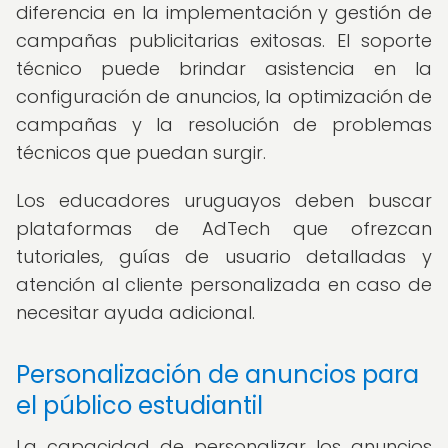
diferencia en la implementación y gestión de
campañas publicitarias exitosas. El soporte
técnico puede brindar asistencia en la
configuración de anuncios, la optimización de
campañas y la resolución de problemas
técnicos que puedan surgir.
Los educadores uruguayos deben buscar
plataformas de AdTech que ofrezcan
tutoriales, guías de usuario detalladas y
atención al cliente personalizada en caso de
necesitar ayuda adicional.
Personalización de anuncios para
el público estudiantil
La capacidad de personalizar los anuncios