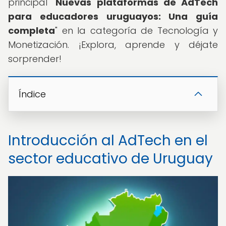
principal "
Nuevas plataformas de AdTech
para educadores uruguayos: Una guía
completa
" en la categoría de Tecnología y
Monetización. ¡Explora, aprende y déjate
sorprender!
Índice
Introducción al AdTech en el
sector educativo de Uruguay