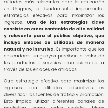
afiliados más relevantes para la educación
en Uruguay, es fundamental implementar
estrategias efectivas para maximizar los
ingresos.
Una de las estrategias clave
consiste en crear contenido de alta calidad
y relevante para el público objetivo, que
incluya enlaces de afiliados de manera
natural y no intrusiva.
Es importante que los
educadores uruguayos perciban el valor de
los productos o servicios promocionados a
través de los enlaces de afiliados.
Otra estrategia efectiva para maximizar los
ingresos con afiliados educativos es
diversificar las fuentes de tráfico y promoción.
Esto implica utilizar diferentes canales de
marketing, como redes sociales, blogs