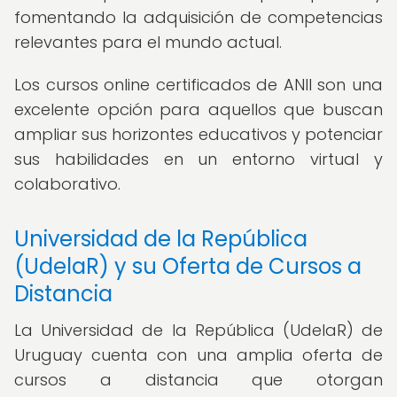
fomentando la adquisición de competencias
relevantes para el mundo actual.
Los cursos online certificados de ANII son una
excelente opción para aquellos que buscan
ampliar sus horizontes educativos y potenciar
sus habilidades en un entorno virtual y
colaborativo.
Universidad de la República
(UdelaR) y su Oferta de Cursos a
Distancia
La Universidad de la República (UdelaR) de
Uruguay cuenta con una amplia oferta de
cursos a distancia que otorgan