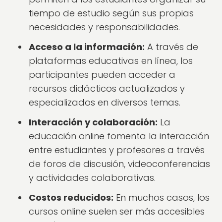
tiempo de estudio según sus propias
necesidades y responsabilidades.
Acceso a la información:
A través de
plataformas educativas en línea, los
participantes pueden acceder a
recursos didácticos actualizados y
especializados en diversos temas.
Interacción y colaboración:
La
educación online fomenta la interacción
entre estudiantes y profesores a través
de foros de discusión, videoconferencias
y actividades colaborativas.
Costos reducidos:
En muchos casos, los
cursos online suelen ser más accesibles