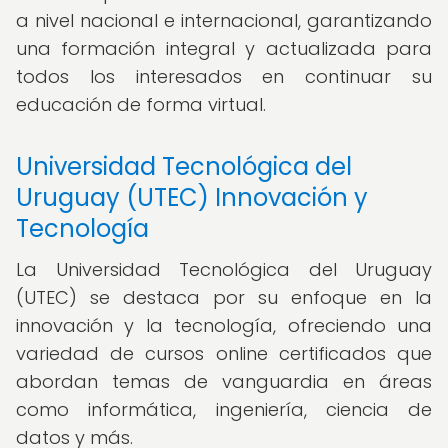
a nivel nacional e internacional, garantizando
una formación integral y actualizada para
todos los interesados en continuar su
educación de forma virtual.
Universidad Tecnológica del
Uruguay (UTEC) Innovación y
Tecnología
La Universidad Tecnológica del Uruguay
(UTEC) se destaca por su enfoque en la
innovación y la tecnología, ofreciendo una
variedad de cursos online certificados que
abordan temas de vanguardia en áreas
como informática, ingeniería, ciencia de
datos y más.