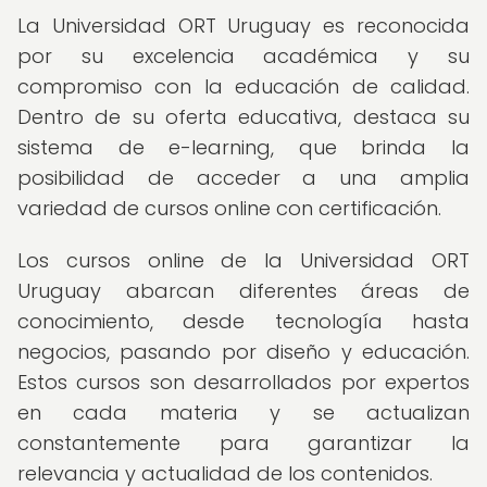
La Universidad ORT Uruguay es reconocida
por su excelencia académica y su
compromiso con la educación de calidad.
Dentro de su oferta educativa, destaca su
sistema de e-learning, que brinda la
posibilidad de acceder a una amplia
variedad de cursos online con certificación.
Los cursos online de la Universidad ORT
Uruguay abarcan diferentes áreas de
conocimiento, desde tecnología hasta
negocios, pasando por diseño y educación.
Estos cursos son desarrollados por expertos
en cada materia y se actualizan
constantemente para garantizar la
relevancia y actualidad de los contenidos.