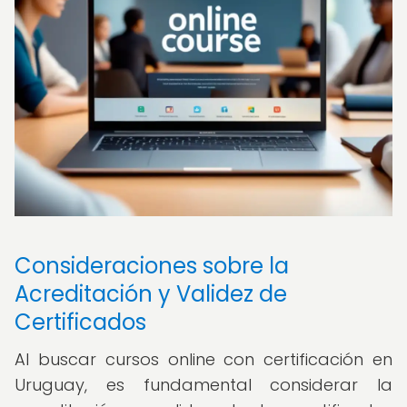
Consideraciones sobre la
Acreditación y Validez de
Certificados
Al buscar cursos online con certificación en
Uruguay, es fundamental considerar la