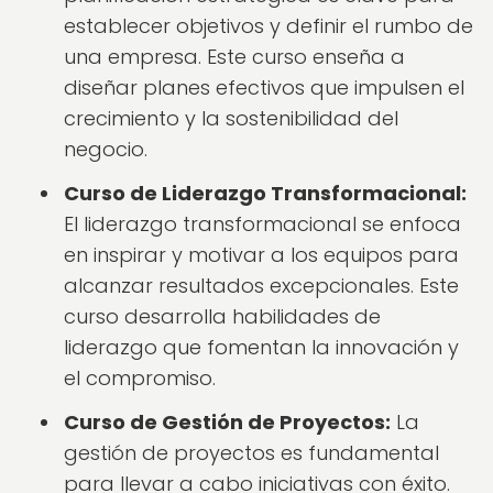
establecer objetivos y definir el rumbo de
una empresa. Este curso enseña a
diseñar planes efectivos que impulsen el
crecimiento y la sostenibilidad del
negocio.
Curso de Liderazgo Transformacional:
El liderazgo transformacional se enfoca
en inspirar y motivar a los equipos para
alcanzar resultados excepcionales. Este
curso desarrolla habilidades de
liderazgo que fomentan la innovación y
el compromiso.
Curso de Gestión de Proyectos:
La
gestión de proyectos es fundamental
para llevar a cabo iniciativas con éxito.