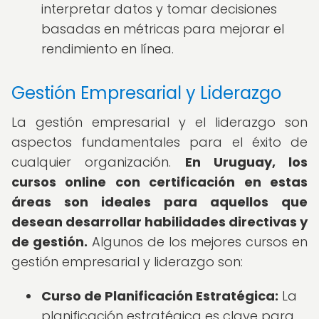
interpretar datos y tomar decisiones
basadas en métricas para mejorar el
rendimiento en línea.
Gestión Empresarial y Liderazgo
La gestión empresarial y el liderazgo son
aspectos fundamentales para el éxito de
cualquier organización.
En Uruguay, los
cursos online con certificación en estas
áreas son ideales para aquellos que
desean desarrollar habilidades directivas y
de gestión.
Algunos de los mejores cursos en
gestión empresarial y liderazgo son:
Curso de Planificación Estratégica:
La
planificación estratégica es clave para