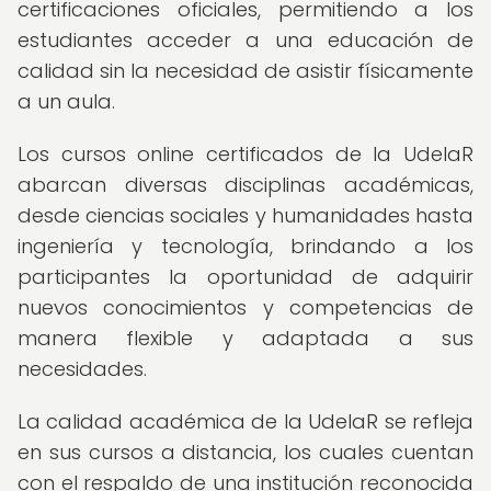
certificaciones oficiales, permitiendo a los
estudiantes acceder a una educación de
calidad sin la necesidad de asistir físicamente
a un aula.
Los cursos online certificados de la UdelaR
abarcan diversas disciplinas académicas,
desde ciencias sociales y humanidades hasta
ingeniería y tecnología, brindando a los
participantes la oportunidad de adquirir
nuevos conocimientos y competencias de
manera flexible y adaptada a sus
necesidades.
La calidad académica de la UdelaR se refleja
en sus cursos a distancia, los cuales cuentan
con el respaldo de una institución reconocida