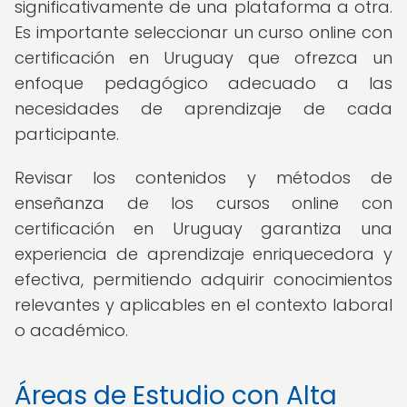
significativamente de una plataforma a otra.
Es importante seleccionar un curso online con
certificación en Uruguay que ofrezca un
enfoque pedagógico adecuado a las
necesidades de aprendizaje de cada
participante.
Revisar los contenidos y métodos de
enseñanza de los cursos online con
certificación en Uruguay garantiza una
experiencia de aprendizaje enriquecedora y
efectiva, permitiendo adquirir conocimientos
relevantes y aplicables en el contexto laboral
o académico.
Áreas de Estudio con Alta