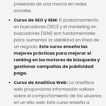
presencia de una marca en redes
sociales.
Curso de SEO y SEM:
El posicionamiento
en buscadores (SEO) y el marketing en
buscadores (SEM) son fundamentales
para aumentar la visibilidad en línea de
un negocio.
Este curso enseña las
mejores prácticas para mejorar el
ranking en los motores de búsqueda y
gestionar campañas de publicidad
paga.
Curso de Analítica Web:
La analítica
web proporciona información valiosa
sobre el comportamiento de los usuarios
en un sitio web. Este curso enseña a