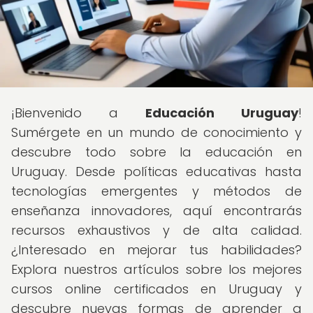
¡Bienvenido a
Educación Uruguay
!
Sumérgete en un mundo de conocimiento y
descubre todo sobre la educación en
Uruguay. Desde políticas educativas hasta
tecnologías emergentes y métodos de
enseñanza innovadores, aquí encontrarás
recursos exhaustivos y de alta calidad.
¿Interesado en mejorar tus habilidades?
Explora nuestros artículos sobre los mejores
cursos online certificados en Uruguay y
descubre nuevas formas de aprender a