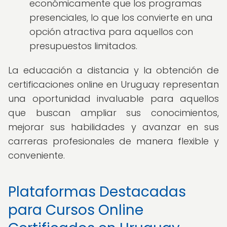
económicamente que los programas
presenciales, lo que los convierte en una
opción atractiva para aquellos con
presupuestos limitados.
La educación a distancia y la obtención de
certificaciones online en Uruguay representan
una oportunidad invaluable para aquellos
que buscan ampliar sus conocimientos,
mejorar sus habilidades y avanzar en sus
carreras profesionales de manera flexible y
conveniente.
Plataformas Destacadas
para Cursos Online