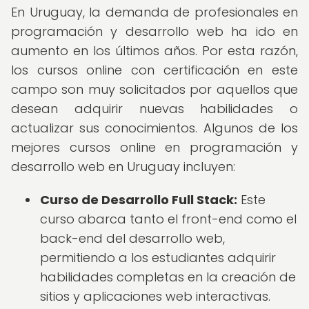
En Uruguay, la demanda de profesionales en
programación y desarrollo web ha ido en
aumento en los últimos años. Por esta razón,
los cursos online con certificación en este
campo son muy solicitados por aquellos que
desean adquirir nuevas habilidades o
actualizar sus conocimientos. Algunos de los
mejores cursos online en programación y
desarrollo web en Uruguay incluyen:
Curso de Desarrollo Full Stack:
Este
curso abarca tanto el front-end como el
back-end del desarrollo web,
permitiendo a los estudiantes adquirir
habilidades completas en la creación de
sitios y aplicaciones web interactivas.