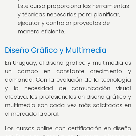
Este curso proporciona las herramientas
y técnicas necesarias para planificar,
ejecutar y controlar proyectos de
manera eficiente.
Diseño Gráfico y Multimedia
En Uruguay, el diseño gráfico y multimedia es
un campo en constante crecimiento y
demanda. Con la evolución de la tecnología
y la necesidad de comunicación visual
efectiva, los profesionales en diseño gráfico y
multimedia son cada vez más solicitados en
el mercado laboral.
Los cursos online con certificación en diseño