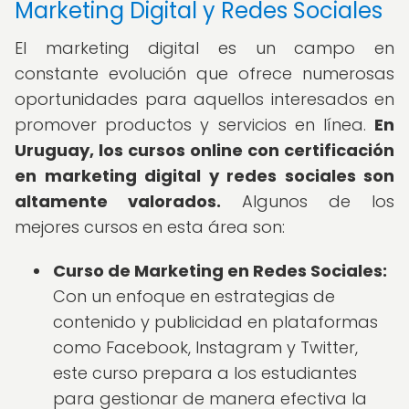
Marketing Digital y Redes Sociales
El marketing digital es un campo en
constante evolución que ofrece numerosas
oportunidades para aquellos interesados en
promover productos y servicios en línea.
En
Uruguay, los cursos online con certificación
en marketing digital y redes sociales son
altamente valorados.
Algunos de los
mejores cursos en esta área son:
Curso de Marketing en Redes Sociales:
Con un enfoque en estrategias de
contenido y publicidad en plataformas
como Facebook, Instagram y Twitter,
este curso prepara a los estudiantes
para gestionar de manera efectiva la