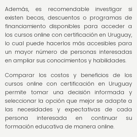
Además, es recomendable investigar si
existen becas, descuentos o programas de
financiamiento disponibles para acceder a
los cursos online con certificación en Uruguay,
lo cual puede hacerlos más accesibles para
un mayor número de personas interesadas
en ampliar sus conocimientos y habilidades.
Comparar los costos y beneficios de los
cursos online con certificación en Uruguay
permite tomar una decisión informada y
seleccionar la opción que mejor se adapte a
las necesidades y expectativas de cada
persona interesada en continuar su
formación educativa de manera online.