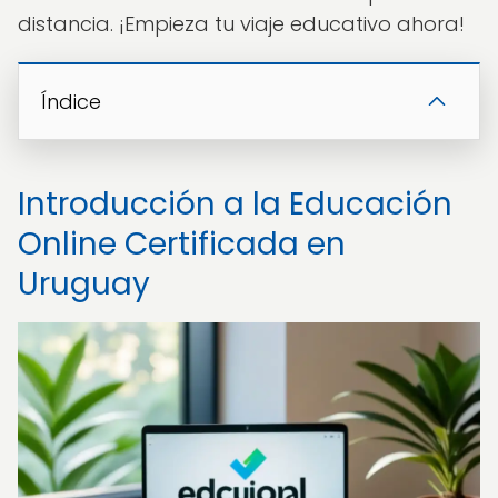
distancia. ¡Empieza tu viaje educativo ahora!
Índice
Introducción a la Educación
Online Certificada en
Uruguay