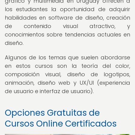
gráfico y multimedia en Uruguay ofrecen a
los estudiantes la oportunidad de adquirir
habilidades en software de diseño, creación
de contenido visual atractivo, y
conocimientos sobre tendencias actuales en
diseño.
Algunos de los temas que suelen abordarse
en estos cursos son la teoría del color,
composición visual, diseño de logotipos,
animación, diseño web y UX/UI (experiencia
de usuario e interfaz de usuario).
Opciones Gratuitas de
Cursos Online Certificados