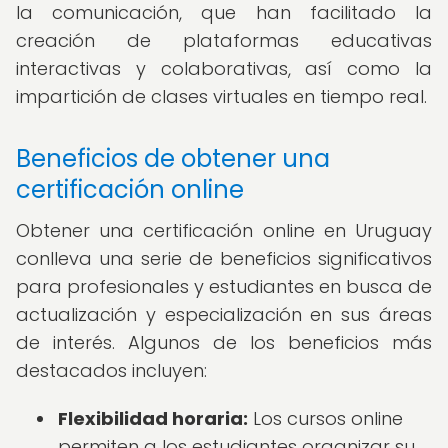
la comunicación, que han facilitado la
creación de plataformas educativas
interactivas y colaborativas, así como la
impartición de clases virtuales en tiempo real.
Beneficios de obtener una
certificación online
Obtener una certificación online en Uruguay
conlleva una serie de beneficios significativos
para profesionales y estudiantes en busca de
actualización y especialización en sus áreas
de interés. Algunos de los beneficios más
destacados incluyen:
Flexibilidad horaria:
Los cursos online
permiten a los estudiantes organizar su