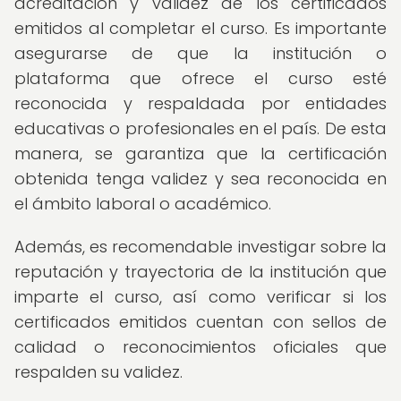
acreditación y validez de los certificados
emitidos al completar el curso. Es importante
asegurarse de que la institución o
plataforma que ofrece el curso esté
reconocida y respaldada por entidades
educativas o profesionales en el país. De esta
manera, se garantiza que la certificación
obtenida tenga validez y sea reconocida en
el ámbito laboral o académico.
Además, es recomendable investigar sobre la
reputación y trayectoria de la institución que
imparte el curso, así como verificar si los
certificados emitidos cuentan con sellos de
calidad o reconocimientos oficiales que
respalden su validez.