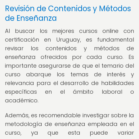
Revisión de Contenidos y Métodos
de Enseñanza
Al buscar los mejores cursos online con
certificación en Uruguay, es fundamental
revisar los contenidos y métodos de
enseñanza ofrecidos por cada curso. Es
importante asegurarse de que el temario del
curso abarque los temas de interés y
relevancia para el desarrollo de habilidades
específicas en el ámbito laboral o
académico.
Además, es recomendable investigar sobre la
metodología de enseñanza empleada en el
curso, ya que esta puede variar