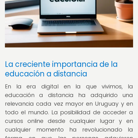
La creciente importancia de la
educación a distancia
En la era digital en la que vivimos, la
educación a distancia ha adquirido una
relevancia cada vez mayor en Uruguay y en
todo el mundo. La posibilidad de acceder a
cursos online desde cualquier lugar y en
cualquier momento ha revolucionado la