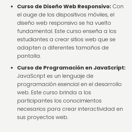
Curso de Diseño Web Responsivo:
Con
el auge de los dispositivos móviles, el
diseño web responsivo se ha vuelto
fundamental. Este curso enseña a los
estudiantes a crear sitios web que se
adapten a diferentes tamaños de
pantalla.
Curso de Programación en JavaScript:
JavaScript es un lenguaje de
programación esencial en el desarrollo
web. Este curso brinda a los
participantes los conocimientos
necesarios para crear interactividad en
sus proyectos web.