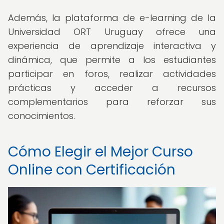
Además, la plataforma de e-learning de la
Universidad ORT Uruguay ofrece una
experiencia de aprendizaje interactiva y
dinámica, que permite a los estudiantes
participar en foros, realizar actividades
prácticas y acceder a recursos
complementarios para reforzar sus
conocimientos.
Cómo Elegir el Mejor Curso
Online con Certificación