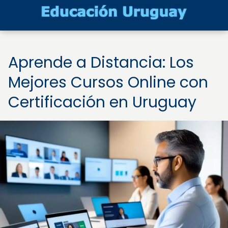
Aprende a Distancia: Los
Mejores Cursos Online con
Certificación en Uruguay