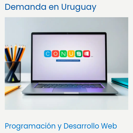
Demanda en Uruguay
Programación y Desarrollo Web