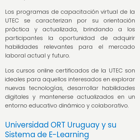
Los programas de capacitación virtual de la
UTEC se caracterizan por su orientación
práctica y actualizada, brindando a los
participantes la oportunidad de adquirir
habilidades relevantes para el mercado
laboral actual y futuro.
Los cursos online certificados de la UTEC son
ideales para aquellos interesados en explorar
nuevas tecnologías, desarrollar habilidades
digitales y mantenerse actualizados en un
entorno educativo dinámico y colaborativo.
Universidad ORT Uruguay y su
Sistema de E-Learning