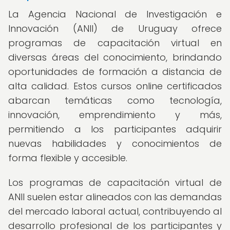
La Agencia Nacional de Investigación e
Innovación (ANII) de Uruguay ofrece
programas de capacitación virtual en
diversas áreas del conocimiento, brindando
oportunidades de formación a distancia de
alta calidad. Estos cursos online certificados
abarcan temáticas como tecnología,
innovación, emprendimiento y más,
permitiendo a los participantes adquirir
nuevas habilidades y conocimientos de
forma flexible y accesible.
Los programas de capacitación virtual de
ANII suelen estar alineados con las demandas
del mercado laboral actual, contribuyendo al
desarrollo profesional de los participantes y