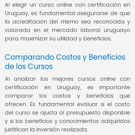
Al elegir un curso online con certificación en
Uruguay, es fundamental asegurarse de que
la acreditación del mismo sea reconocida y
valorada en el mercado laboral uruguayo
para maximizar su utilidad y beneficios.
Comparando Costos y Beneficios
de los Cursos
Al analizar los mejores cursos online con
certificación en Uruguay, es importante
comparar los costos y beneficios que
ofrecen. Es fundamental evaluar si el costo
del curso se ajusta al presupuesto disponible
y si los beneficios y conocimientos adquiridos
justifican la inversión realizada.