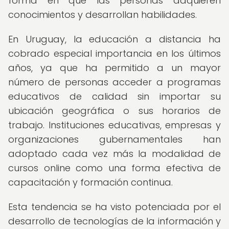
forma en que las personas adquieren
conocimientos y desarrollan habilidades.
En Uruguay, la educación a distancia ha
cobrado especial importancia en los últimos
años, ya que ha permitido a un mayor
número de personas acceder a programas
educativos de calidad sin importar su
ubicación geográfica o sus horarios de
trabajo. Instituciones educativas, empresas y
organizaciones gubernamentales han
adoptado cada vez más la modalidad de
cursos online como una forma efectiva de
capacitación y formación continua.
Esta tendencia se ha visto potenciada por el
desarrollo de tecnologías de la información y