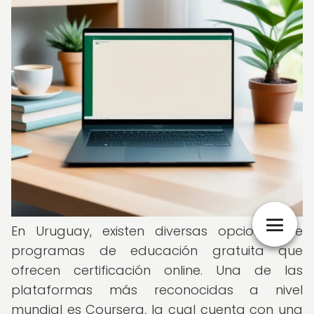
En Uruguay, existen diversas opciones de
programas de educación gratuita que
ofrecen certificación online. Una de las
plataformas más reconocidas a nivel
mundial es Coursera, la cual cuenta con una