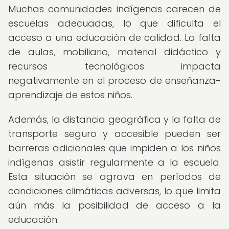
Muchas comunidades indígenas carecen de
escuelas adecuadas, lo que dificulta el
acceso a una educación de calidad. La falta
de aulas, mobiliario, material didáctico y
recursos tecnológicos impacta
negativamente en el proceso de enseñanza-
aprendizaje de estos niños.
Además, la distancia geográfica y la falta de
transporte seguro y accesible pueden ser
barreras adicionales que impiden a los niños
indígenas asistir regularmente a la escuela.
Esta situación se agrava en períodos de
condiciones climáticas adversas, lo que limita
aún más la posibilidad de acceso a la
educación.