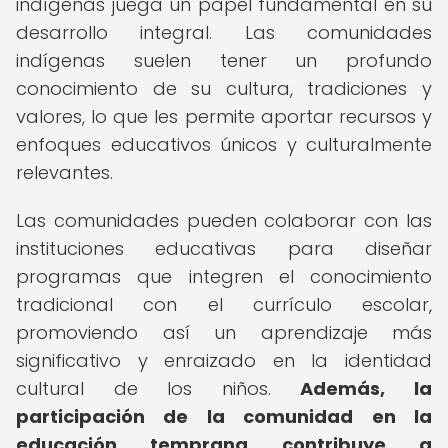
indígenas juega un papel fundamental en su
desarrollo integral. Las comunidades
indígenas suelen tener un profundo
conocimiento de su cultura, tradiciones y
valores, lo que les permite aportar recursos y
enfoques educativos únicos y culturalmente
relevantes.
Las comunidades pueden colaborar con las
instituciones educativas para diseñar
programas que integren el conocimiento
tradicional con el currículo escolar,
promoviendo así un aprendizaje más
significativo y enraizado en la identidad
cultural de los niños.
Además, la
participación de la comunidad en la
educación temprana contribuye a