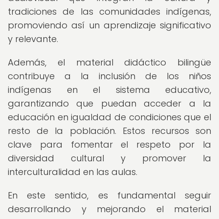
tradiciones de las comunidades indígenas,
promoviendo así un aprendizaje significativo
y relevante.
Además, el material didáctico bilingüe
contribuye a la inclusión de los niños
indígenas en el sistema educativo,
garantizando que puedan acceder a la
educación en igualdad de condiciones que el
resto de la población. Estos recursos son
clave para fomentar el respeto por la
diversidad cultural y promover la
interculturalidad en las aulas.
En este sentido, es fundamental seguir
desarrollando y mejorando el material