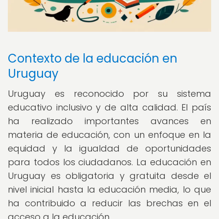
Contexto de la educación en
Uruguay
Uruguay es reconocido por su sistema
educativo inclusivo y de alta calidad. El país
ha realizado importantes avances en
materia de educación, con un enfoque en la
equidad y la igualdad de oportunidades
para todos los ciudadanos. La educación en
Uruguay es obligatoria y gratuita desde el
nivel inicial hasta la educación media, lo que
ha contribuido a reducir las brechas en el
acceso a la educación.