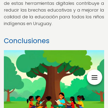
de estas herramientas digitales contribuye a
reducir las brechas educativas y a mejorar la
calidad de la educación para todos los niños
indígenas en Uruguay.
Conclusiones