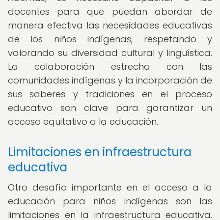
docentes para que puedan abordar de
manera efectiva las necesidades educativas
de los niños indígenas, respetando y
valorando su diversidad cultural y lingüística.
La colaboración estrecha con las
comunidades indígenas y la incorporación de
sus saberes y tradiciones en el proceso
educativo son clave para garantizar un
acceso equitativo a la educación.
Limitaciones en infraestructura
educativa
Otro desafío importante en el acceso a la
educación para niños indígenas son las
limitaciones en la infraestructura educativa.