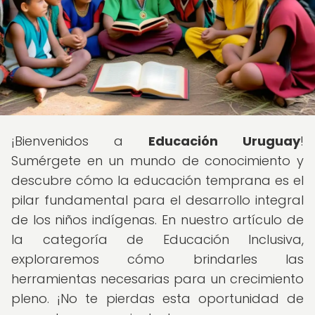
¡Bienvenidos a
Educación Uruguay
!
Sumérgete en un mundo de conocimiento y
descubre cómo la educación temprana es el
pilar fundamental para el desarrollo integral
de los niños indígenas. En nuestro artículo de
la categoría de Educación Inclusiva,
exploraremos cómo brindarles las
herramientas necesarias para un crecimiento
pleno. ¡No te pierdas esta oportunidad de