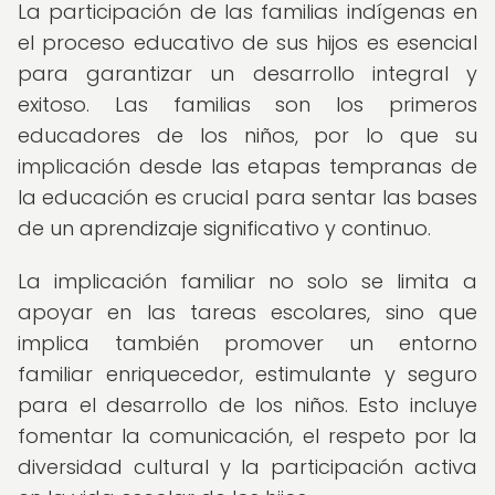
La participación de las familias indígenas en
el proceso educativo de sus hijos es esencial
para garantizar un desarrollo integral y
exitoso. Las familias son los primeros
educadores de los niños, por lo que su
implicación desde las etapas tempranas de
la educación es crucial para sentar las bases
de un aprendizaje significativo y continuo.
La implicación familiar no solo se limita a
apoyar en las tareas escolares, sino que
implica también promover un entorno
familiar enriquecedor, estimulante y seguro
para el desarrollo de los niños. Esto incluye
fomentar la comunicación, el respeto por la
diversidad cultural y la participación activa