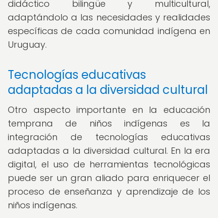
didáctico bilingüe y multicultural,
adaptándolo a las necesidades y realidades
específicas de cada comunidad indígena en
Uruguay.
Tecnologías educativas
adaptadas a la diversidad cultural
Otro aspecto importante en la educación
temprana de niños indígenas es la
integración de tecnologías educativas
adaptadas a la diversidad cultural. En la era
digital, el uso de herramientas tecnológicas
puede ser un gran aliado para enriquecer el
proceso de enseñanza y aprendizaje de los
niños indígenas.