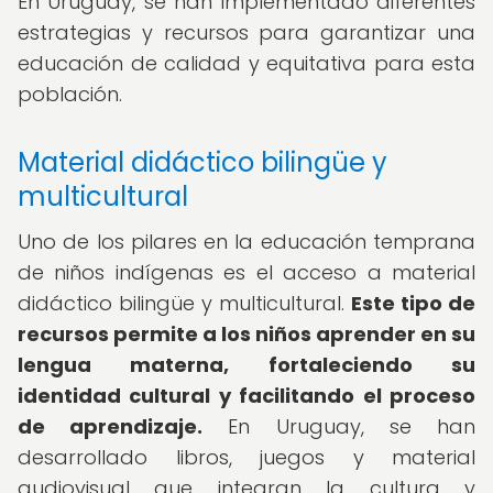
En Uruguay, se han implementado diferentes
estrategias y recursos para garantizar una
educación de calidad y equitativa para esta
población.
Material didáctico bilingüe y
multicultural
Uno de los pilares en la educación temprana
de niños indígenas es el acceso a material
didáctico bilingüe y multicultural.
Este tipo de
recursos permite a los niños aprender en su
lengua materna, fortaleciendo su
identidad cultural y facilitando el proceso
de aprendizaje.
En Uruguay, se han
desarrollado libros, juegos y material
audiovisual que integran la cultura y