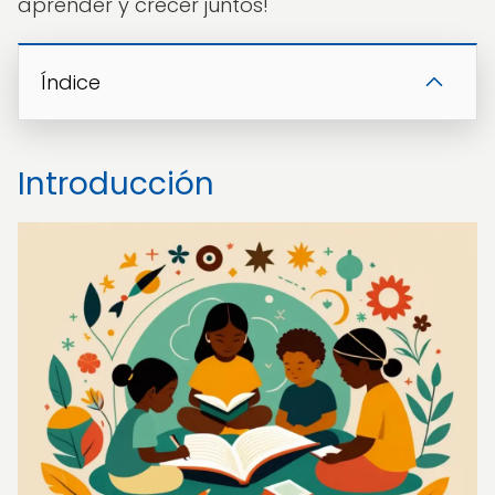
aprender y crecer juntos!
Índice
Introducción