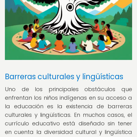
Barreras culturales y lingüísticas
Uno de los principales obstáculos que
enfrentan los niños indígenas en su acceso a
la educación es la existencia de barreras
culturales y lingüísticas. En muchos casos, el
currículo educativo está diseñado sin tener
en cuenta la diversidad cultural y lingüística