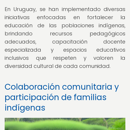
En Uruguay, se han implementado diversas
iniciativas enfocadas en fortalecer la
educación de las poblaciones indígenas,
brindando recursos pedagógicos
adecuados, capacitación docente
especializada y espacios educativos
inclusivos que respeten y valoren la
diversidad cultural de cada comunidad.
Colaboración comunitaria y
participación de familias
indígenas