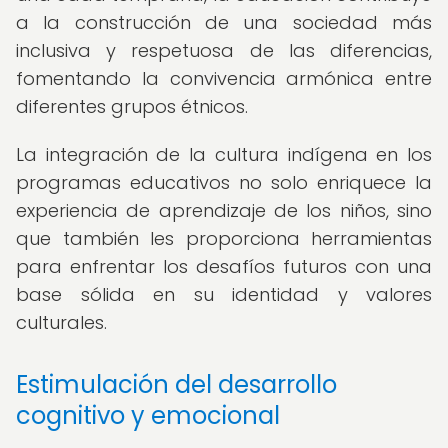
a la construcción de una sociedad más
inclusiva y respetuosa de las diferencias,
fomentando la convivencia armónica entre
diferentes grupos étnicos.
La integración de la cultura indígena en los
programas educativos no solo enriquece la
experiencia de aprendizaje de los niños, sino
que también les proporciona herramientas
para enfrentar los desafíos futuros con una
base sólida en su identidad y valores
culturales.
Estimulación del desarrollo
cognitivo y emocional