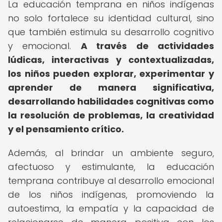
La educación temprana en niños indígenas
no solo fortalece su identidad cultural, sino
que también estimula su desarrollo cognitivo
y emocional.
A través de actividades
lúdicas, interactivas y contextualizadas,
los niños pueden explorar, experimentar y
aprender de manera significativa,
desarrollando habilidades cognitivas como
la resolución de problemas, la creatividad
y el pensamiento crítico.
Además, al brindar un ambiente seguro,
afectuoso y estimulante, la educación
temprana contribuye al desarrollo emocional
de los niños indígenas, promoviendo la
autoestima, la empatía y la capacidad de