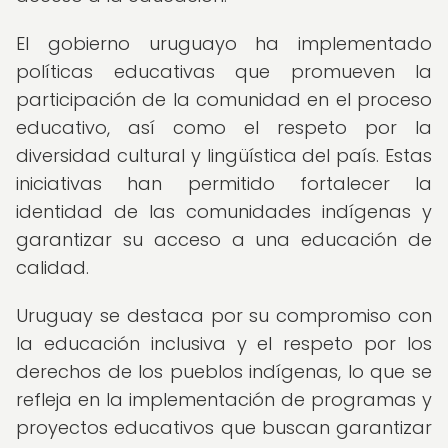
El gobierno uruguayo ha implementado
políticas educativas que promueven la
participación de la comunidad en el proceso
educativo, así como el respeto por la
diversidad cultural y lingüística del país. Estas
iniciativas han permitido fortalecer la
identidad de las comunidades indígenas y
garantizar su acceso a una educación de
calidad.
Uruguay se destaca por su compromiso con
la educación inclusiva y el respeto por los
derechos de los pueblos indígenas, lo que se
refleja en la implementación de programas y
proyectos educativos que buscan garantizar