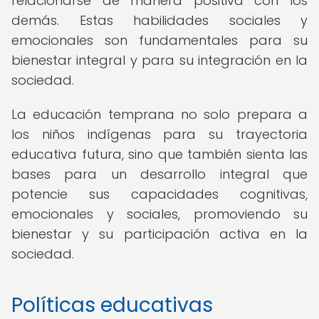
relacionarse de manera positiva con los
demás. Estas habilidades sociales y
emocionales son fundamentales para su
bienestar integral y para su integración en la
sociedad.
La educación temprana no solo prepara a
los niños indígenas para su trayectoria
educativa futura, sino que también sienta las
bases para un desarrollo integral que
potencie sus capacidades cognitivas,
emocionales y sociales, promoviendo su
bienestar y su participación activa en la
sociedad.
Políticas educativas