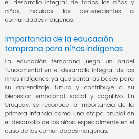
el desarrollo integral de todos los niños y
niñas, incluidos los pertenecientes a
comunidades indígenas.
Importancia de la educación
temprana para niños indígenas
La educación temprana juega un papel
fundamental en el desarrollo integral de los
niños indígenas, ya que sienta las bases para
su aprendizaje futuro y contribuye a su
bienestar emocional, social y cognitivo. En
Uruguay, se reconoce la importancia de la
primera infancia como una etapa crucial en
el desarrollo de los niños, especialmente en el
caso de las comunidades indígenas.