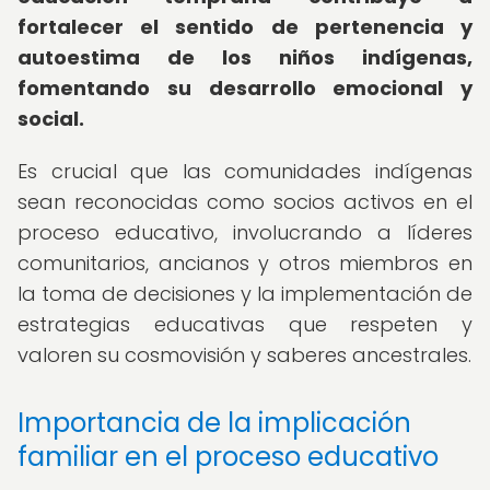
fortalecer el sentido de pertenencia y
autoestima de los niños indígenas,
fomentando su desarrollo emocional y
social.
Es crucial que las comunidades indígenas
sean reconocidas como socios activos en el
proceso educativo, involucrando a líderes
comunitarios, ancianos y otros miembros en
la toma de decisiones y la implementación de
estrategias educativas que respeten y
valoren su cosmovisión y saberes ancestrales.
Importancia de la implicación
familiar en el proceso educativo