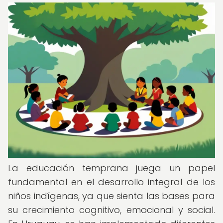
La educación temprana juega un papel
fundamental en el desarrollo integral de los
niños indígenas, ya que sienta las bases para
su crecimiento cognitivo, emocional y social.