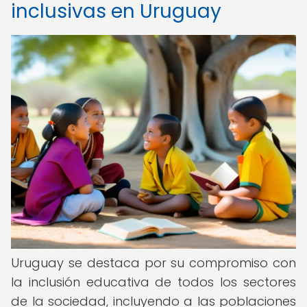
inclusivas en Uruguay
Uruguay se destaca por su compromiso con
la inclusión educativa de todos los sectores
de la sociedad, incluyendo a las poblaciones