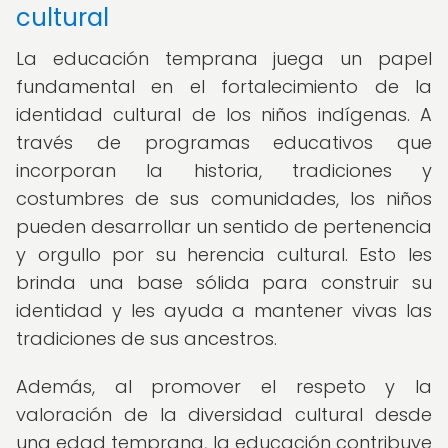
cultural
La educación temprana juega un papel
fundamental en el fortalecimiento de la
identidad cultural de los niños indígenas. A
través de programas educativos que
incorporan la historia, tradiciones y
costumbres de sus comunidades, los niños
pueden desarrollar un sentido de pertenencia
y orgullo por su herencia cultural. Esto les
brinda una base sólida para construir su
identidad y les ayuda a mantener vivas las
tradiciones de sus ancestros.
Además, al promover el respeto y la
valoración de la diversidad cultural desde
una edad temprana, la educación contribuye