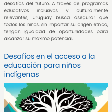
desafíos del futuro. A través de programas
educativos inclusivos y culturalmente
relevantes, Uruguay busca asegurar que
todos los niños, sin importar su origen étnico,
tengan igualdad de oportunidades para
alcanzar su máximo potencial.
Desafíos en el acceso a la
educación para niños
indígenas