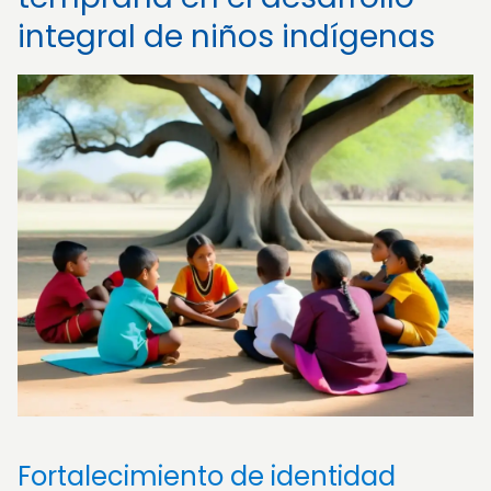
integral de niños indígenas
Fortalecimiento de identidad