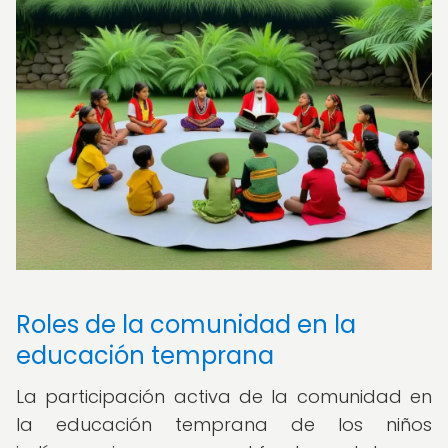
Roles de la comunidad en la
educación temprana
La participación activa de la comunidad en
la educación temprana de los niños