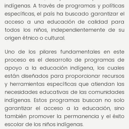
indígenas. A través de programas y políticas
específicas, el país ha buscado garantizar el
acceso a una educación de calidad para
todos los niños, independientemente de su
origen étnico o cultural.
Uno de los pilares fundamentales en este
proceso es el desarrollo de programas de
apoyo a la educación indígena, los cuales
están diseñados para proporcionar recursos
y herramientas específicas que atiendan las
necesidades educativas de las comunidades
indígenas. Estos programas buscan no solo
garantizar el acceso a la educación, sino
también promover la permanencia y el éxito
escolar de los niños indígenas.