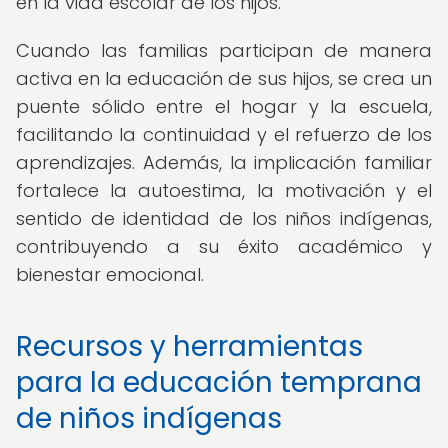
en la vida escolar de los hijos.
Cuando las familias participan de manera
activa en la educación de sus hijos, se crea un
puente sólido entre el hogar y la escuela,
facilitando la continuidad y el refuerzo de los
aprendizajes. Además, la implicación familiar
fortalece la autoestima, la motivación y el
sentido de identidad de los niños indígenas,
contribuyendo a su éxito académico y
bienestar emocional.
Recursos y herramientas
para la educación temprana
de niños indígenas