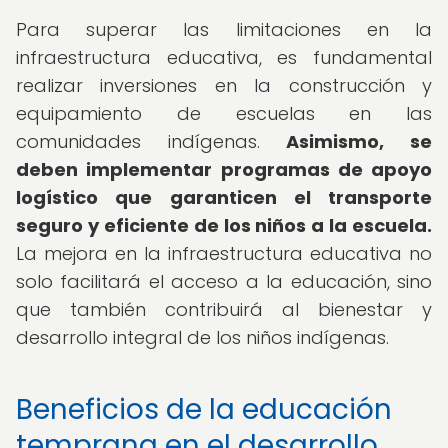
Para superar las limitaciones en la
infraestructura educativa, es fundamental
realizar inversiones en la construcción y
equipamiento de escuelas en las
comunidades indígenas.
Asimismo, se
deben implementar programas de apoyo
logístico que garanticen el transporte
seguro y eficiente de los niños a la escuela.
La mejora en la infraestructura educativa no
solo facilitará el acceso a la educación, sino
que también contribuirá al bienestar y
desarrollo integral de los niños indígenas.
Beneficios de la educación
temprana en el desarrollo