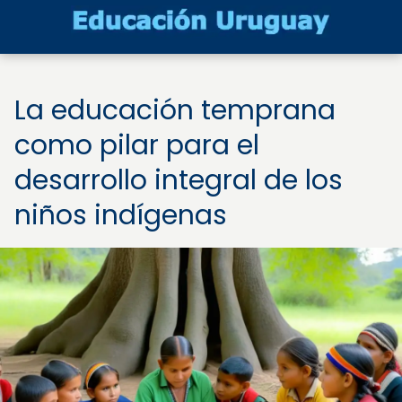
La educación temprana
como pilar para el
desarrollo integral de los
niños indígenas