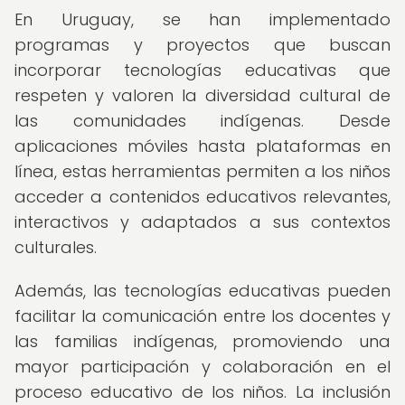
En Uruguay, se han implementado
programas y proyectos que buscan
incorporar tecnologías educativas que
respeten y valoren la diversidad cultural de
las comunidades indígenas. Desde
aplicaciones móviles hasta plataformas en
línea, estas herramientas permiten a los niños
acceder a contenidos educativos relevantes,
interactivos y adaptados a sus contextos
culturales.
Además, las tecnologías educativas pueden
facilitar la comunicación entre los docentes y
las familias indígenas, promoviendo una
mayor participación y colaboración en el
proceso educativo de los niños. La inclusión