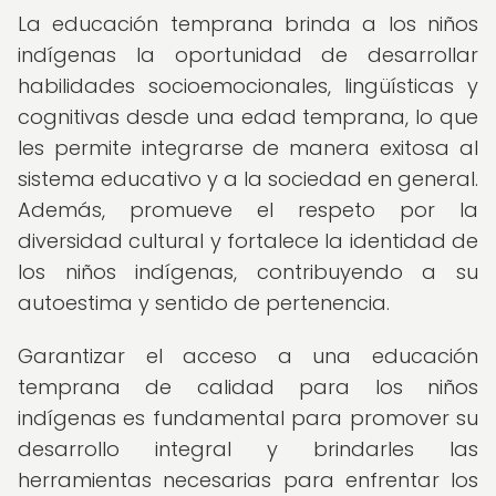
La educación temprana brinda a los niños
indígenas la oportunidad de desarrollar
habilidades socioemocionales, lingüísticas y
cognitivas desde una edad temprana, lo que
les permite integrarse de manera exitosa al
sistema educativo y a la sociedad en general.
Además, promueve el respeto por la
diversidad cultural y fortalece la identidad de
los niños indígenas, contribuyendo a su
autoestima y sentido de pertenencia.
Garantizar el acceso a una educación
temprana de calidad para los niños
indígenas es fundamental para promover su
desarrollo integral y brindarles las
herramientas necesarias para enfrentar los