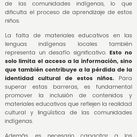
de las comunidades indígenas, lo que
dificulta el proceso de aprendizaje de estos
niños.
La falta de materiales educativos en las
lenguas indígenas locales también
representa un desafío significativo.
Esto no
solo limita el acceso a la información, sino
que también contribuye a la pérdida de la
identidad cultural de estos niños.
Para
superar estas barreras, es fundamental
promover la inclusión de contenidos y
materiales educativos que reflejen la realidad
cultural y lingüística de las comunidades
indígenas.
Además, es necesario capacitar a los