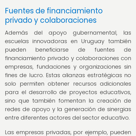
Fuentes de financiamiento
privado y colaboraciones
Además del apoyo gubernamental, las
escuelas innovadoras en Uruguay también
pueden beneficiarse de fuentes de
financiamiento privado y colaboraciones con
empresas, fundaciones y organizaciones sin
fines de lucro. Estas alianzas estratégicas no
solo permiten obtener recursos adicionales
para el desarrollo de proyectos educativos,
sino que también fomentan la creación de
redes de apoyo y la generación de sinergias
entre diferentes actores del sector educativo.
Las empresas privadas, por ejemplo, pueden