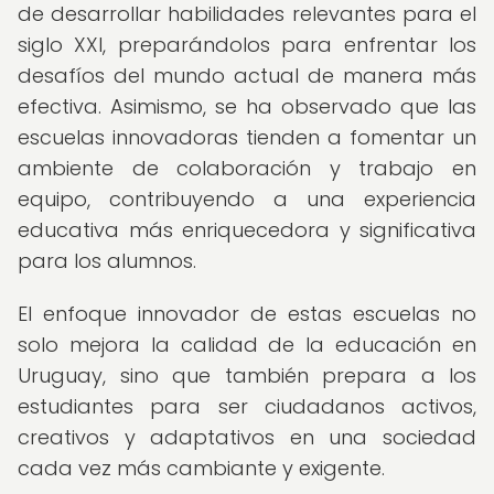
de desarrollar habilidades relevantes para el
siglo XXI, preparándolos para enfrentar los
desafíos del mundo actual de manera más
efectiva. Asimismo, se ha observado que las
escuelas innovadoras tienden a fomentar un
ambiente de colaboración y trabajo en
equipo, contribuyendo a una experiencia
educativa más enriquecedora y significativa
para los alumnos.
El enfoque innovador de estas escuelas no
solo mejora la calidad de la educación en
Uruguay, sino que también prepara a los
estudiantes para ser ciudadanos activos,
creativos y adaptativos en una sociedad
cada vez más cambiante y exigente.