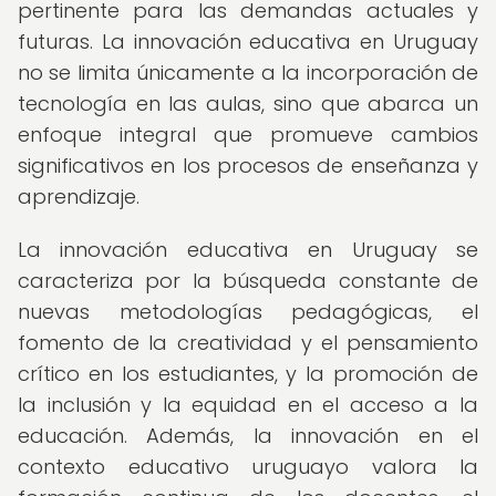
pertinente para las demandas actuales y
futuras. La innovación educativa en Uruguay
no se limita únicamente a la incorporación de
tecnología en las aulas, sino que abarca un
enfoque integral que promueve cambios
significativos en los procesos de enseñanza y
aprendizaje.
La innovación educativa en Uruguay se
caracteriza por la búsqueda constante de
nuevas metodologías pedagógicas, el
fomento de la creatividad y el pensamiento
crítico en los estudiantes, y la promoción de
la inclusión y la equidad en el acceso a la
educación. Además, la innovación en el
contexto educativo uruguayo valora la