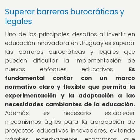
Superar barreras burocráticas y
legales
Uno de los principales desafíos al invertir en
educación innovadora en Uruguay es superar
las barreras burocráticas y legales que
pueden dificultar la implementación de
nuevos enfoques educativos.
Es
fundamental contar con un marco
normativo claro y flexible que permita la
experimentación y la adaptación a las
necesidades cambiantes de la educación.
Además, es necesario establecer
mecanismos ágiles para la aprobación de
proyectos educativos innovadores, evitando
trámites excesivamente engorrosos que