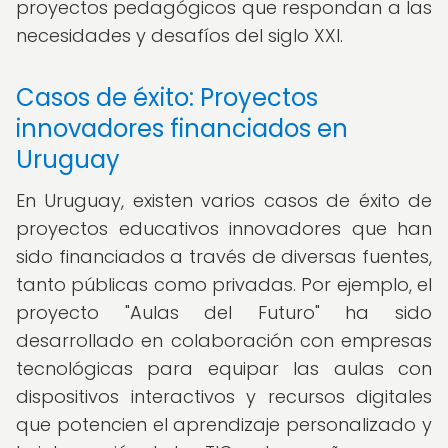
proyectos pedagógicos que respondan a las
necesidades y desafíos del siglo XXI.
Casos de éxito: Proyectos
innovadores financiados en
Uruguay
En Uruguay, existen varios casos de éxito de
proyectos educativos innovadores que han
sido financiados a través de diversas fuentes,
tanto públicas como privadas. Por ejemplo, el
proyecto "Aulas del Futuro" ha sido
desarrollado en colaboración con empresas
tecnológicas para equipar las aulas con
dispositivos interactivos y recursos digitales
que potencien el aprendizaje personalizado y