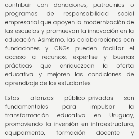
contribuir con donaciones, patrocinios o
programas de responsabilidad social
empresarial que apoyen la modernización de
las escuelas y promuevan la innovación en la
educación. Asimismo, las colaboraciones con
fundaciones y ONGs pueden facilitar el
acceso a recursos, expertise y buenas
prácticas que enriquezcan la oferta
educativa y mejoren las condiciones de
aprendizaje de los estudiantes.
Estas alianzas público-privadas son
fundamentales para impulsar la
transformación educativa en Uruguay,
promoviendo la inversión en infraestructura,
equipamiento, formación docente y