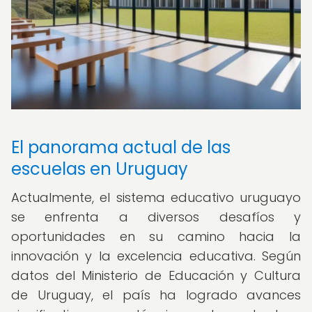
El panorama actual de las
escuelas en Uruguay
Actualmente, el sistema educativo uruguayo
se enfrenta a diversos desafíos y
oportunidades en su camino hacia la
innovación y la excelencia educativa. Según
datos del Ministerio de Educación y Cultura
de Uruguay, el país ha logrado avances