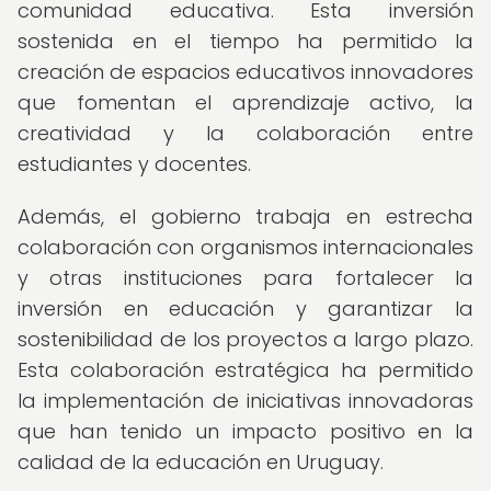
comunidad educativa. Esta inversión
sostenida en el tiempo ha permitido la
creación de espacios educativos innovadores
que fomentan el aprendizaje activo, la
creatividad y la colaboración entre
estudiantes y docentes.
Además, el gobierno trabaja en estrecha
colaboración con organismos internacionales
y otras instituciones para fortalecer la
inversión en educación y garantizar la
sostenibilidad de los proyectos a largo plazo.
Esta colaboración estratégica ha permitido
la implementación de iniciativas innovadoras
que han tenido un impacto positivo en la
calidad de la educación en Uruguay.