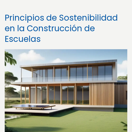
Principios de Sostenibilidad
en la Construcción de
Escuelas