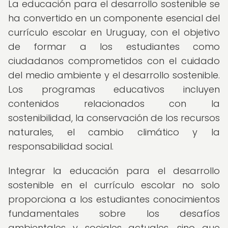
La educación para el desarrollo sostenible se
ha convertido en un componente esencial del
currículo escolar en Uruguay, con el objetivo
de formar a los estudiantes como
ciudadanos comprometidos con el cuidado
del medio ambiente y el desarrollo sostenible.
Los programas educativos incluyen
contenidos relacionados con la
sostenibilidad, la conservación de los recursos
naturales, el cambio climático y la
responsabilidad social.
Integrar la educación para el desarrollo
sostenible en el currículo escolar no solo
proporciona a los estudiantes conocimientos
fundamentales sobre los desafíos
ambientales y sociales actuales, sino que