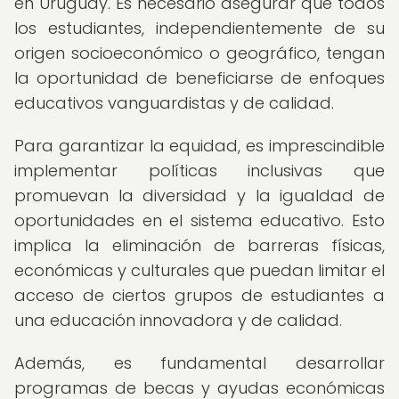
en Uruguay. Es necesario asegurar que todos
los estudiantes, independientemente de su
origen socioeconómico o geográfico, tengan
la oportunidad de beneficiarse de enfoques
educativos vanguardistas y de calidad.
Para garantizar la equidad, es imprescindible
implementar políticas inclusivas que
promuevan la diversidad y la igualdad de
oportunidades en el sistema educativo. Esto
implica la eliminación de barreras físicas,
económicas y culturales que puedan limitar el
acceso de ciertos grupos de estudiantes a
una educación innovadora y de calidad.
Además, es fundamental desarrollar
programas de becas y ayudas económicas