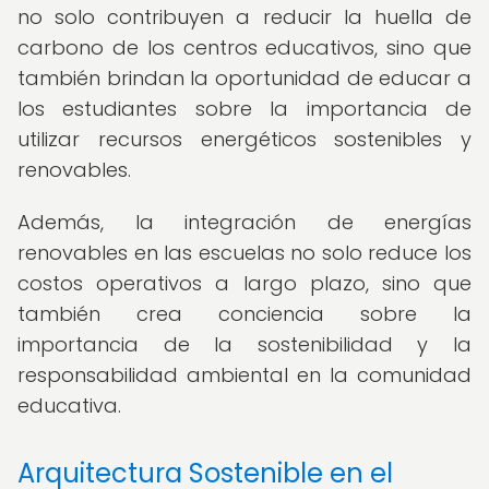
no solo contribuyen a reducir la huella de
carbono de los centros educativos, sino que
también brindan la oportunidad de educar a
los estudiantes sobre la importancia de
utilizar recursos energéticos sostenibles y
renovables.
Además, la integración de energías
renovables en las escuelas no solo reduce los
costos operativos a largo plazo, sino que
también crea conciencia sobre la
importancia de la sostenibilidad y la
responsabilidad ambiental en la comunidad
educativa.
Arquitectura Sostenible en el