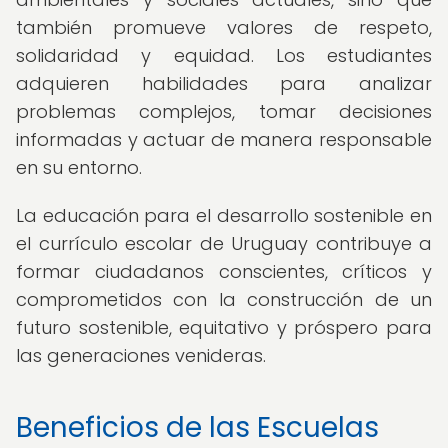
también promueve valores de respeto,
solidaridad y equidad. Los estudiantes
adquieren habilidades para analizar
problemas complejos, tomar decisiones
informadas y actuar de manera responsable
en su entorno.
La educación para el desarrollo sostenible en
el currículo escolar de Uruguay contribuye a
formar ciudadanos conscientes, críticos y
comprometidos con la construcción de un
futuro sostenible, equitativo y próspero para
las generaciones venideras.
Beneficios de las Escuelas