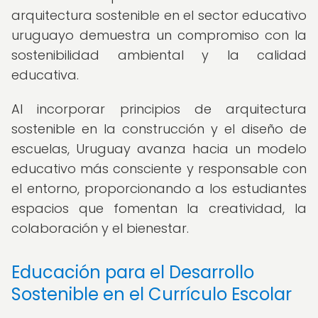
arquitectura sostenible en el sector educativo
uruguayo demuestra un compromiso con la
sostenibilidad ambiental y la calidad
educativa.
Al incorporar principios de arquitectura
sostenible en la construcción y el diseño de
escuelas, Uruguay avanza hacia un modelo
educativo más consciente y responsable con
el entorno, proporcionando a los estudiantes
espacios que fomentan la creatividad, la
colaboración y el bienestar.
Educación para el Desarrollo
Sostenible en el Currículo Escolar