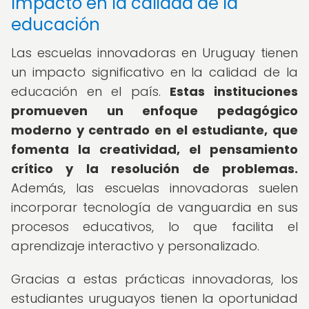
Impacto en la calidad de la
educación
Las escuelas innovadoras en Uruguay tienen
un impacto significativo en la calidad de la
educación en el país.
Estas instituciones
promueven un enfoque pedagógico
moderno y centrado en el estudiante, que
fomenta la creatividad, el pensamiento
crítico y la resolución de problemas.
Además, las escuelas innovadoras suelen
incorporar tecnología de vanguardia en sus
procesos educativos, lo que facilita el
aprendizaje interactivo y personalizado.
Gracias a estas prácticas innovadoras, los
estudiantes uruguayos tienen la oportunidad