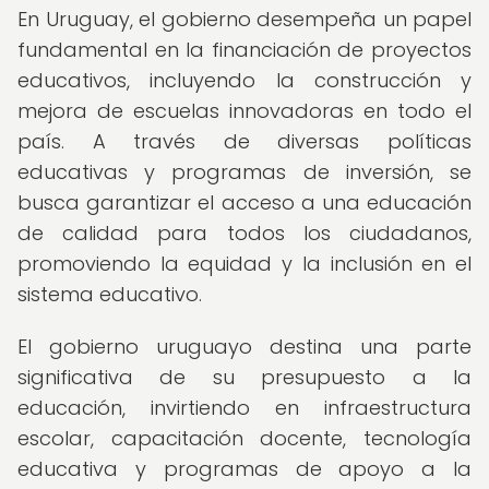
En Uruguay, el gobierno desempeña un papel
fundamental en la financiación de proyectos
educativos, incluyendo la construcción y
mejora de escuelas innovadoras en todo el
país. A través de diversas políticas
educativas y programas de inversión, se
busca garantizar el acceso a una educación
de calidad para todos los ciudadanos,
promoviendo la equidad y la inclusión en el
sistema educativo.
El gobierno uruguayo destina una parte
significativa de su presupuesto a la
educación, invirtiendo en infraestructura
escolar, capacitación docente, tecnología
educativa y programas de apoyo a la