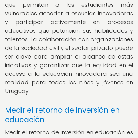
que permitan a los estudiantes más
vulnerables acceder a escuelas innovadoras
y participar activamente en procesos
educativos que potencien sus habilidades y
talentos. La colaboración con organizaciones
de la sociedad civil y el sector privado puede
ser clave para ampliar el alcance de estas
iniciativas y garantizar que la equidad en el
acceso a la educación innovadora sea una
realidad para todos los niños y jóvenes en
Uruguay.
Medir el retorno de inversión en
educación
Medir el retorno de inversión en educación es