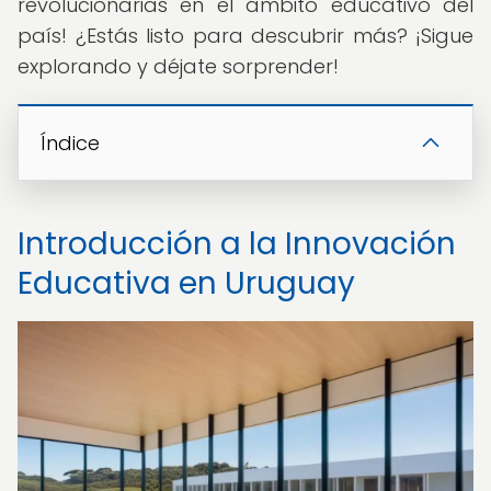
revolucionarias en el ámbito educativo del
país! ¿Estás listo para descubrir más? ¡Sigue
explorando y déjate sorprender!
Índice
Introducción a la Innovación
Educativa en Uruguay