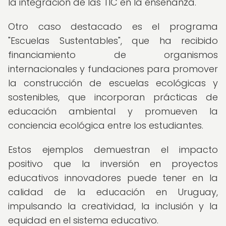
la integración de las TIC en la enseñanza.
Otro caso destacado es el programa
"Escuelas Sustentables", que ha recibido
financiamiento de organismos
internacionales y fundaciones para promover
la construcción de escuelas ecológicas y
sostenibles, que incorporan prácticas de
educación ambiental y promueven la
conciencia ecológica entre los estudiantes.
Estos ejemplos demuestran el impacto
positivo que la inversión en proyectos
educativos innovadores puede tener en la
calidad de la educación en Uruguay,
impulsando la creatividad, la inclusión y la
equidad en el sistema educativo.