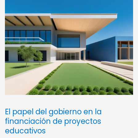
El papel del gobierno en la
financiación de proyectos
educativos