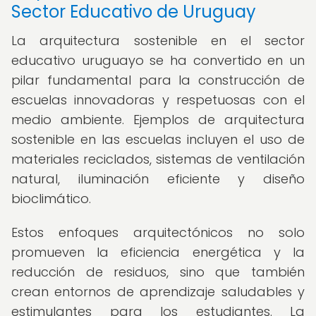
Sector Educativo de Uruguay
La arquitectura sostenible en el sector
educativo uruguayo se ha convertido en un
pilar fundamental para la construcción de
escuelas innovadoras y respetuosas con el
medio ambiente. Ejemplos de arquitectura
sostenible en las escuelas incluyen el uso de
materiales reciclados, sistemas de ventilación
natural, iluminación eficiente y diseño
bioclimático.
Estos enfoques arquitectónicos no solo
promueven la eficiencia energética y la
reducción de residuos, sino que también
crean entornos de aprendizaje saludables y
estimulantes para los estudiantes. La