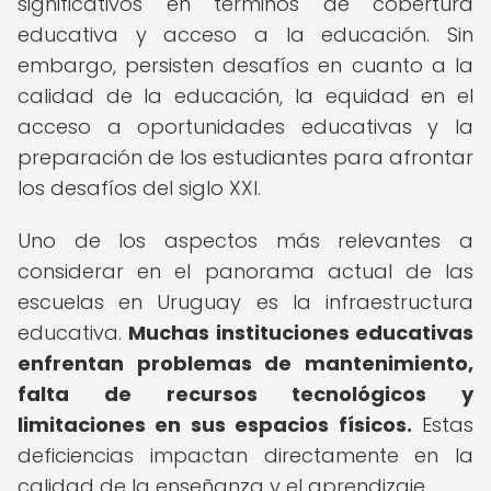
significativos en términos de cobertura
educativa y acceso a la educación. Sin
embargo, persisten desafíos en cuanto a la
calidad de la educación, la equidad en el
acceso a oportunidades educativas y la
preparación de los estudiantes para afrontar
los desafíos del siglo XXI.
Uno de los aspectos más relevantes a
considerar en el panorama actual de las
escuelas en Uruguay es la infraestructura
educativa.
Muchas instituciones educativas
enfrentan problemas de mantenimiento,
falta de recursos tecnológicos y
limitaciones en sus espacios físicos.
Estas
deficiencias impactan directamente en la
calidad de la enseñanza y el aprendizaje.