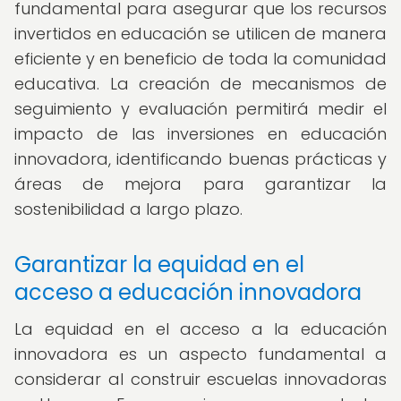
fundamental para asegurar que los recursos
invertidos en educación se utilicen de manera
eficiente y en beneficio de toda la comunidad
educativa. La creación de mecanismos de
seguimiento y evaluación permitirá medir el
impacto de las inversiones en educación
innovadora, identificando buenas prácticas y
áreas de mejora para garantizar la
sostenibilidad a largo plazo.
Garantizar la equidad en el
acceso a educación innovadora
La equidad en el acceso a la educación
innovadora es un aspecto fundamental a
considerar al construir escuelas innovadoras