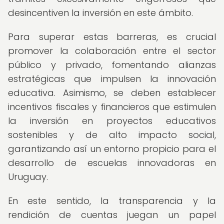
desincentiven la inversión en este ámbito.
Para superar estas barreras, es crucial
promover la colaboración entre el sector
público y privado, fomentando alianzas
estratégicas que impulsen la innovación
educativa. Asimismo, se deben establecer
incentivos fiscales y financieros que estimulen
la inversión en proyectos educativos
sostenibles y de alto impacto social,
garantizando así un entorno propicio para el
desarrollo de escuelas innovadoras en
Uruguay.
En este sentido, la transparencia y la
rendición de cuentas juegan un papel