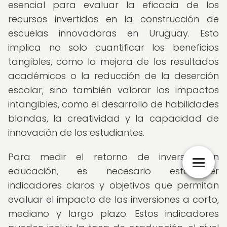
esencial para evaluar la eficacia de los
recursos invertidos en la construcción de
escuelas innovadoras en Uruguay. Esto
implica no solo cuantificar los beneficios
tangibles, como la mejora de los resultados
académicos o la reducción de la deserción
escolar, sino también valorar los impactos
intangibles, como el desarrollo de habilidades
blandas, la creatividad y la capacidad de
innovación de los estudiantes.
Para medir el retorno de inversión en
educación, es necesario establecer
indicadores claros y objetivos que permitan
evaluar el impacto de las inversiones a corto,
mediano y largo plazo. Estos indicadores