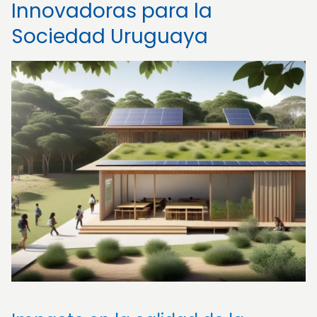
Innovadoras para la
Sociedad Uruguaya