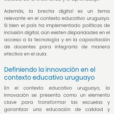
Además, la brecha digital es un tema
relevante en el contexto educativo uruguayo.
Si bien el país ha implementado políticas de
inclusión digital, aún existen disparidades en el
acceso a la tecnología y en la capacitación
de docentes para integrarla de manera
efectiva en el aula.
Definiendo la innovación en el
contexto educativo uruguayo
En el contexto educativo uruguayo, la
innovación se presenta como un elemento
clave para transformar las escuelas y
garantizar una educación de calidad y