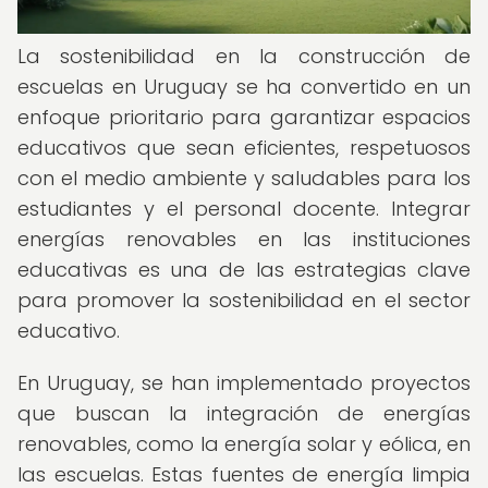
La sostenibilidad en la construcción de
escuelas en Uruguay se ha convertido en un
enfoque prioritario para garantizar espacios
educativos que sean eficientes, respetuosos
con el medio ambiente y saludables para los
estudiantes y el personal docente. Integrar
energías renovables en las instituciones
educativas es una de las estrategias clave
para promover la sostenibilidad en el sector
educativo.
En Uruguay, se han implementado proyectos
que buscan la integración de energías
renovables, como la energía solar y eólica, en
las escuelas. Estas fuentes de energía limpia