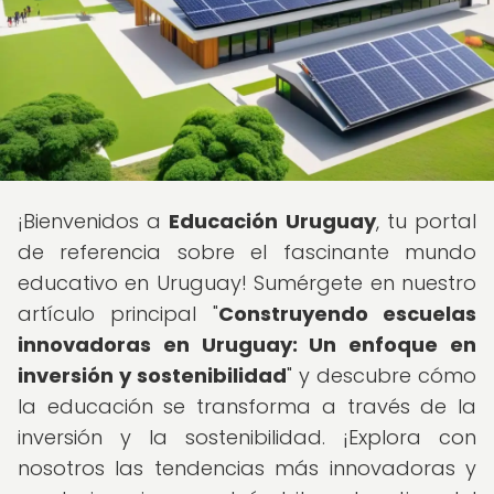
¡Bienvenidos a
Educación Uruguay
, tu portal
de referencia sobre el fascinante mundo
educativo en Uruguay! Sumérgete en nuestro
artículo principal "
Construyendo escuelas
innovadoras en Uruguay: Un enfoque en
inversión y sostenibilidad
" y descubre cómo
la educación se transforma a través de la
inversión y la sostenibilidad. ¡Explora con
nosotros las tendencias más innovadoras y