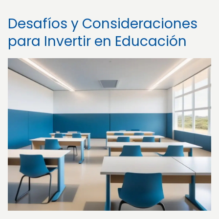
Desafíos y Consideraciones
para Invertir en Educación