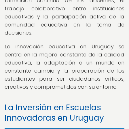
formación continua de los docentes, el
trabajo colaborativo entre instituciones
educativas y la participación activa de la
comunidad educativa en la toma de
decisiones.
La innovación educativa en Uruguay se
centra en la mejora constante de la calidad
educativa, la adaptación a un mundo en
constante cambio y la preparación de los
estudiantes para ser ciudadanos críticos,
creativos y comprometidos con su entorno.
La Inversión en Escuelas
Innovadoras en Uruguay