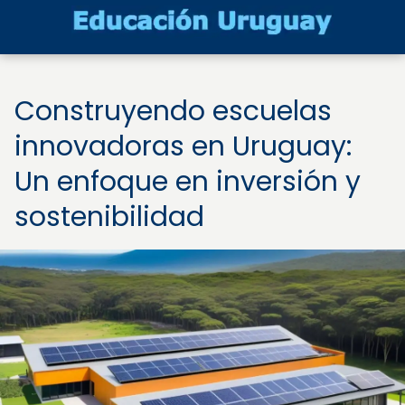
Construyendo escuelas
innovadoras en Uruguay:
Un enfoque en inversión y
sostenibilidad