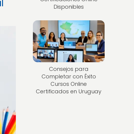
l
Disponibles
Consejos para
Completar con Éxito
Cursos Online
Certificados en Uruguay