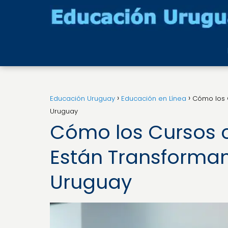
Educación Uruguay
Educación en Línea
Cómo los C
Uruguay
Cómo los Cursos c
Están Transforma
Uruguay