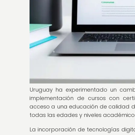
Uruguay ha experimentado un cambio
implementación de cursos con certif
acceso a una educación de calidad de
todas las edades y niveles académico
La incorporación de tecnologías digi