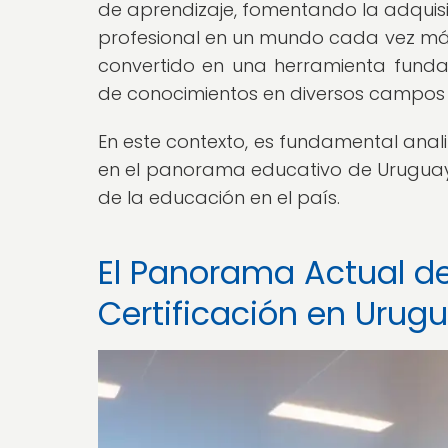
de aprendizaje, fomentando la adquisi
profesional en un mundo cada vez más d
convertido en una herramienta funda
de conocimientos en diversos campos 
En este contexto, es fundamental an
en el panorama educativo de Uruguay
de la educación en el país.
El Panorama Actual de
Certificación en Urug