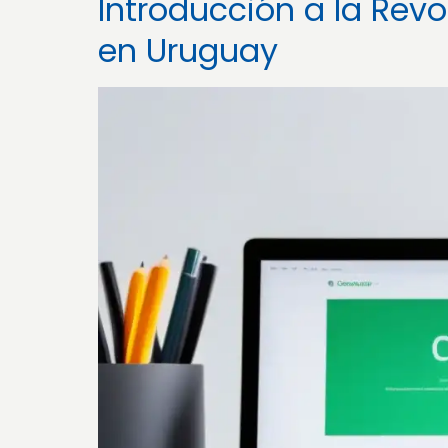
Introducción a la Revo
en Uruguay