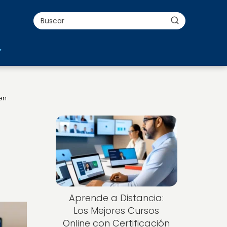
en
Aprende a Distancia:
Los Mejores Cursos
Online con Certificación