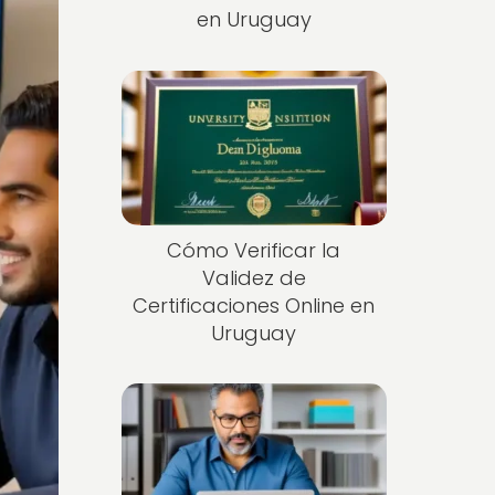
en Uruguay
Cómo Verificar la
Validez de
Certificaciones Online en
Uruguay